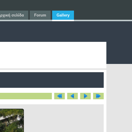
ρχική σελίδα
Forum
Gallery