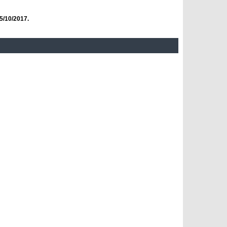
5/10/2017.