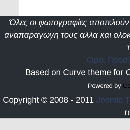
Όλες οι φωτογραφίες αποτελούν 
αναπαραγωγη τους αλλα και ολοκ
Οροι Προσ
Based on Curve theme for 
Powered by
Co
Copyright © 2008 - 2011
Joomla T
r