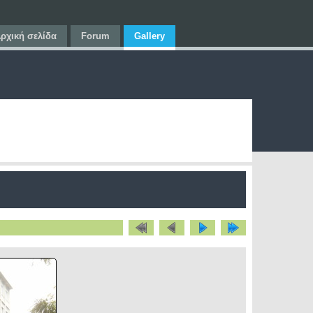
ρχική σελίδα
Forum
Gallery