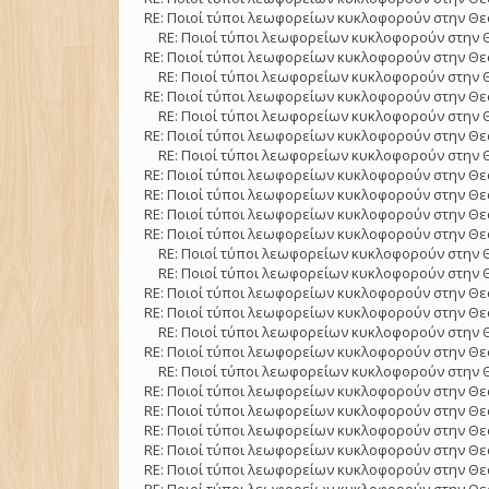
RE: Ποιοί τύποι λεωφορείων κυκλοφορούν στην Θε
RE: Ποιοί τύποι λεωφορείων κυκλοφορούν στην 
RE: Ποιοί τύποι λεωφορείων κυκλοφορούν στην Θε
RE: Ποιοί τύποι λεωφορείων κυκλοφορούν στην 
RE: Ποιοί τύποι λεωφορείων κυκλοφορούν στην Θε
RE: Ποιοί τύποι λεωφορείων κυκλοφορούν στην 
RE: Ποιοί τύποι λεωφορείων κυκλοφορούν στην Θε
RE: Ποιοί τύποι λεωφορείων κυκλοφορούν στην 
RE: Ποιοί τύποι λεωφορείων κυκλοφορούν στην Θε
RE: Ποιοί τύποι λεωφορείων κυκλοφορούν στην Θε
RE: Ποιοί τύποι λεωφορείων κυκλοφορούν στην Θε
RE: Ποιοί τύποι λεωφορείων κυκλοφορούν στην Θε
RE: Ποιοί τύποι λεωφορείων κυκλοφορούν στην 
RE: Ποιοί τύποι λεωφορείων κυκλοφορούν στην 
RE: Ποιοί τύποι λεωφορείων κυκλοφορούν στην Θε
RE: Ποιοί τύποι λεωφορείων κυκλοφορούν στην Θε
RE: Ποιοί τύποι λεωφορείων κυκλοφορούν στην 
RE: Ποιοί τύποι λεωφορείων κυκλοφορούν στην Θε
RE: Ποιοί τύποι λεωφορείων κυκλοφορούν στην 
RE: Ποιοί τύποι λεωφορείων κυκλοφορούν στην Θε
RE: Ποιοί τύποι λεωφορείων κυκλοφορούν στην Θε
RE: Ποιοί τύποι λεωφορείων κυκλοφορούν στην Θε
RE: Ποιοί τύποι λεωφορείων κυκλοφορούν στην Θε
RE: Ποιοί τύποι λεωφορείων κυκλοφορούν στην Θε