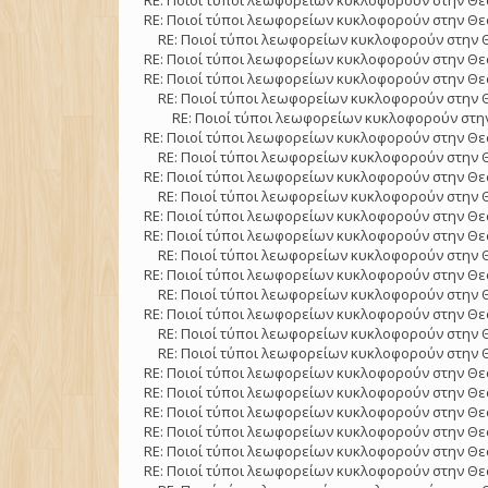
RE: Ποιοί τύποι λεωφορείων κυκλοφορούν στην Θε
RE: Ποιοί τύποι λεωφορείων κυκλοφορούν στην Θε
RE: Ποιοί τύποι λεωφορείων κυκλοφορούν στην 
RE: Ποιοί τύποι λεωφορείων κυκλοφορούν στην Θε
RE: Ποιοί τύποι λεωφορείων κυκλοφορούν στην Θε
RE: Ποιοί τύποι λεωφορείων κυκλοφορούν στην 
RE: Ποιοί τύποι λεωφορείων κυκλοφορούν στην
RE: Ποιοί τύποι λεωφορείων κυκλοφορούν στην Θε
RE: Ποιοί τύποι λεωφορείων κυκλοφορούν στην 
RE: Ποιοί τύποι λεωφορείων κυκλοφορούν στην Θε
RE: Ποιοί τύποι λεωφορείων κυκλοφορούν στην 
RE: Ποιοί τύποι λεωφορείων κυκλοφορούν στην Θε
RE: Ποιοί τύποι λεωφορείων κυκλοφορούν στην Θε
RE: Ποιοί τύποι λεωφορείων κυκλοφορούν στην 
RE: Ποιοί τύποι λεωφορείων κυκλοφορούν στην Θε
RE: Ποιοί τύποι λεωφορείων κυκλοφορούν στην 
RE: Ποιοί τύποι λεωφορείων κυκλοφορούν στην Θε
RE: Ποιοί τύποι λεωφορείων κυκλοφορούν στην 
RE: Ποιοί τύποι λεωφορείων κυκλοφορούν στην 
RE: Ποιοί τύποι λεωφορείων κυκλοφορούν στην Θε
RE: Ποιοί τύποι λεωφορείων κυκλοφορούν στην Θε
RE: Ποιοί τύποι λεωφορείων κυκλοφορούν στην Θε
RE: Ποιοί τύποι λεωφορείων κυκλοφορούν στην Θε
RE: Ποιοί τύποι λεωφορείων κυκλοφορούν στην Θε
RE: Ποιοί τύποι λεωφορείων κυκλοφορούν στην Θε