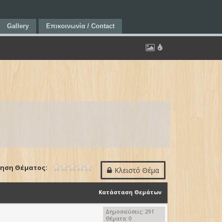
Gallery
Επικοινωνία / Contact
ηση Θέματος:
Κλειστό Θέμα
Κατάσταση Θεμάτων
Δημοσιεύσεις: 291
Θέματα: 0