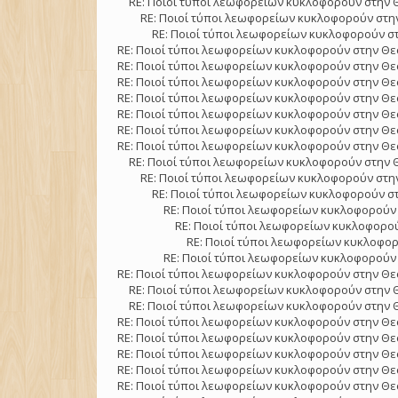
RE: Ποιοί τύποι λεωφορείων κυκλοφορούν στην 
RE: Ποιοί τύποι λεωφορείων κυκλοφορούν στην
RE: Ποιοί τύποι λεωφορείων κυκλοφορούν στ
RE: Ποιοί τύποι λεωφορείων κυκλοφορούν στην Θε
RE: Ποιοί τύποι λεωφορείων κυκλοφορούν στην Θε
RE: Ποιοί τύποι λεωφορείων κυκλοφορούν στην Θε
RE: Ποιοί τύποι λεωφορείων κυκλοφορούν στην Θε
RE: Ποιοί τύποι λεωφορείων κυκλοφορούν στην Θε
RE: Ποιοί τύποι λεωφορείων κυκλοφορούν στην Θε
RE: Ποιοί τύποι λεωφορείων κυκλοφορούν στην Θε
RE: Ποιοί τύποι λεωφορείων κυκλοφορούν στην 
RE: Ποιοί τύποι λεωφορείων κυκλοφορούν στην
RE: Ποιοί τύποι λεωφορείων κυκλοφορούν στ
RE: Ποιοί τύποι λεωφορείων κυκλοφορούν 
RE: Ποιοί τύποι λεωφορείων κυκλοφορού
RE: Ποιοί τύποι λεωφορείων κυκλοφορ
RE: Ποιοί τύποι λεωφορείων κυκλοφορούν 
RE: Ποιοί τύποι λεωφορείων κυκλοφορούν στην Θε
RE: Ποιοί τύποι λεωφορείων κυκλοφορούν στην 
RE: Ποιοί τύποι λεωφορείων κυκλοφορούν στην 
RE: Ποιοί τύποι λεωφορείων κυκλοφορούν στην Θε
RE: Ποιοί τύποι λεωφορείων κυκλοφορούν στην Θε
RE: Ποιοί τύποι λεωφορείων κυκλοφορούν στην Θε
RE: Ποιοί τύποι λεωφορείων κυκλοφορούν στην Θε
RE: Ποιοί τύποι λεωφορείων κυκλοφορούν στην Θε