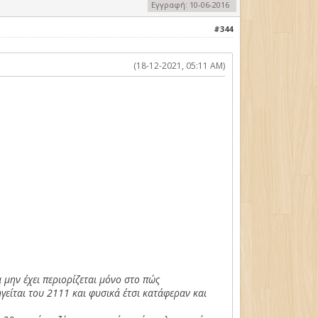
Εγγραφή: 10-06-2016
#344
(18-12-2021, 05:11 AM)
 μην έχει περιορίζεται μόνο στο πώς
γείται του 2111 και φυσικά έτσι κατάφεραν και