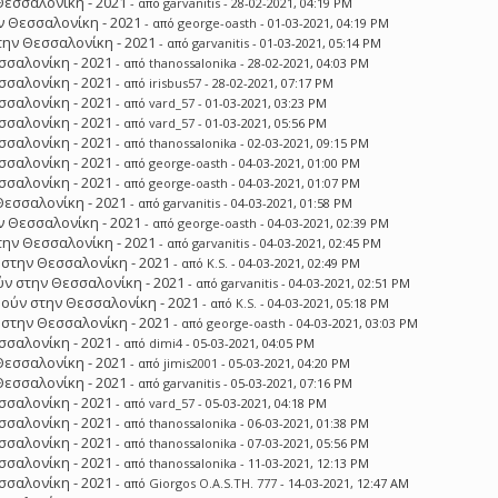
Θεσσαλονίκη - 2021
- από
garvanitis
- 28-02-2021, 04:19 PM
 Θεσσαλονίκη - 2021
- από
george-oasth
- 01-03-2021, 04:19 PM
ην Θεσσαλονίκη - 2021
- από
garvanitis
- 01-03-2021, 05:14 PM
σσαλονίκη - 2021
- από
thanossalonika
- 28-02-2021, 04:03 PM
σσαλονίκη - 2021
- από
irisbus57
- 28-02-2021, 07:17 PM
σσαλονίκη - 2021
- από
vard_57
- 01-03-2021, 03:23 PM
σσαλονίκη - 2021
- από
vard_57
- 01-03-2021, 05:56 PM
σσαλονίκη - 2021
- από
thanossalonika
- 02-03-2021, 09:15 PM
σσαλονίκη - 2021
- από
george-oasth
- 04-03-2021, 01:00 PM
σσαλονίκη - 2021
- από
george-oasth
- 04-03-2021, 01:07 PM
Θεσσαλονίκη - 2021
- από
garvanitis
- 04-03-2021, 01:58 PM
 Θεσσαλονίκη - 2021
- από
george-oasth
- 04-03-2021, 02:39 PM
ην Θεσσαλονίκη - 2021
- από
garvanitis
- 04-03-2021, 02:45 PM
στην Θεσσαλονίκη - 2021
- από
K.S.
- 04-03-2021, 02:49 PM
ν στην Θεσσαλονίκη - 2021
- από
garvanitis
- 04-03-2021, 02:51 PM
ούν στην Θεσσαλονίκη - 2021
- από
K.S.
- 04-03-2021, 05:18 PM
στην Θεσσαλονίκη - 2021
- από
george-oasth
- 04-03-2021, 03:03 PM
σσαλονίκη - 2021
- από
dimi4
- 05-03-2021, 04:05 PM
Θεσσαλονίκη - 2021
- από
jimis2001
- 05-03-2021, 04:20 PM
Θεσσαλονίκη - 2021
- από
garvanitis
- 05-03-2021, 07:16 PM
σσαλονίκη - 2021
- από
vard_57
- 05-03-2021, 04:18 PM
σσαλονίκη - 2021
- από
thanossalonika
- 06-03-2021, 01:38 PM
σσαλονίκη - 2021
- από
thanossalonika
- 07-03-2021, 05:56 PM
σσαλονίκη - 2021
- από
thanossalonika
- 11-03-2021, 12:13 PM
σσαλονίκη - 2021
- από
Giorgos O.A.S.TH. 777
- 14-03-2021, 12:47 AM