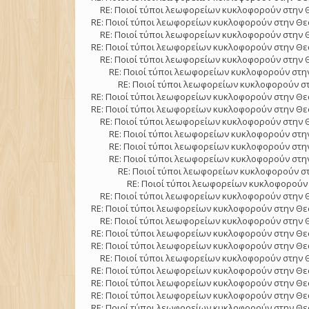
RE: Ποιοί τύποι λεωφορείων κυκλοφορούν στην 
RE: Ποιοί τύποι λεωφορείων κυκλοφορούν στην Θε
RE: Ποιοί τύποι λεωφορείων κυκλοφορούν στην 
RE: Ποιοί τύποι λεωφορείων κυκλοφορούν στην Θε
RE: Ποιοί τύποι λεωφορείων κυκλοφορούν στην 
RE: Ποιοί τύποι λεωφορείων κυκλοφορούν στην
RE: Ποιοί τύποι λεωφορείων κυκλοφορούν στ
RE: Ποιοί τύποι λεωφορείων κυκλοφορούν στην Θε
RE: Ποιοί τύποι λεωφορείων κυκλοφορούν στην Θε
RE: Ποιοί τύποι λεωφορείων κυκλοφορούν στην 
RE: Ποιοί τύποι λεωφορείων κυκλοφορούν στην
RE: Ποιοί τύποι λεωφορείων κυκλοφορούν στην
RE: Ποιοί τύποι λεωφορείων κυκλοφορούν στην
RE: Ποιοί τύποι λεωφορείων κυκλοφορούν στ
RE: Ποιοί τύποι λεωφορείων κυκλοφορούν 
RE: Ποιοί τύποι λεωφορείων κυκλοφορούν στην 
RE: Ποιοί τύποι λεωφορείων κυκλοφορούν στην Θε
RE: Ποιοί τύποι λεωφορείων κυκλοφορούν στην 
RE: Ποιοί τύποι λεωφορείων κυκλοφορούν στην Θε
RE: Ποιοί τύποι λεωφορείων κυκλοφορούν στην Θε
RE: Ποιοί τύποι λεωφορείων κυκλοφορούν στην 
RE: Ποιοί τύποι λεωφορείων κυκλοφορούν στην Θε
RE: Ποιοί τύποι λεωφορείων κυκλοφορούν στην Θε
RE: Ποιοί τύποι λεωφορείων κυκλοφορούν στην Θε
RE: Ποιοί τύποι λεωφορείων κυκλοφορούν στην Θε