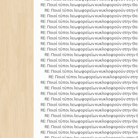
RE: Ποιοί τύποι λεωφορείων κυκλοφορούν στην Θε
RE: Ποιοί τύποι λεωφορείων κυκλοφορούν στην 
RE: Ποιοί τύποι λεωφορείων κυκλοφορούν στην Θε
RE: Ποιοί τύποι λεωφορείων κυκλοφορούν στην Θε
RE: Ποιοί τύποι λεωφορείων κυκλοφορούν στην Θε
RE: Ποιοί τύποι λεωφορείων κυκλοφορούν στην Θε
RE: Ποιοί τύποι λεωφορείων κυκλοφορούν στην Θε
RE: Ποιοί τύποι λεωφορείων κυκλοφορούν στην Θε
RE: Ποιοί τύποι λεωφορείων κυκλοφορούν στην Θε
RE: Ποιοί τύποι λεωφορείων κυκλοφορούν στην 
RE: Ποιοί τύποι λεωφορείων κυκλοφορούν στην Θε
RE: Ποιοί τύποι λεωφορείων κυκλοφορούν στην Θε
RE: Ποιοί τύποι λεωφορείων κυκλοφορούν στην 
RE: Ποιοί τύποι λεωφορείων κυκλοφορούν στην
RE: Ποιοί τύποι λεωφορείων κυκλοφορούν στην Θε
RE: Ποιοί τύποι λεωφορείων κυκλοφορούν στην 
RE: Ποιοί τύποι λεωφορείων κυκλοφορούν στην Θε
RE: Ποιοί τύποι λεωφορείων κυκλοφορούν στην 
RE: Ποιοί τύποι λεωφορείων κυκλοφορούν στην Θε
RE: Ποιοί τύποι λεωφορείων κυκλοφορούν στην Θε
RE: Ποιοί τύποι λεωφορείων κυκλοφορούν στην 
RE: Ποιοί τύποι λεωφορείων κυκλοφορούν στην Θε
RE: Ποιοί τύποι λεωφορείων κυκλοφορούν στην 
RE: Ποιοί τύποι λεωφορείων κυκλοφορούν στην Θε
RE: Ποιοί τύποι λεωφορείων κυκλοφορούν στην 