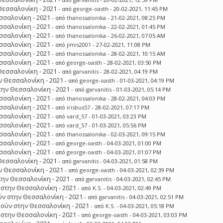
Θεσσαλονίκη - 2021
- από
george-oasth
- 20-02-2021, 11:45 PM
σσαλονίκη - 2021
- από
thanossalonika
- 21-02-2021, 08:25 PM
σσαλονίκη - 2021
- από
thanossalonika
- 22-02-2021, 01:45 PM
σσαλονίκη - 2021
- από
thanossalonika
- 26-02-2021, 07:05 AM
σσαλονίκη - 2021
- από
jimis2001
- 27-02-2021, 11:08 PM
σσαλονίκη - 2021
- από
thanossalonika
- 28-02-2021, 10:15 AM
σσαλονίκη - 2021
- από
george-oasth
- 28-02-2021, 03:50 PM
Θεσσαλονίκη - 2021
- από
garvanitis
- 28-02-2021, 04:19 PM
 Θεσσαλονίκη - 2021
- από
george-oasth
- 01-03-2021, 04:19 PM
ην Θεσσαλονίκη - 2021
- από
garvanitis
- 01-03-2021, 05:14 PM
σσαλονίκη - 2021
- από
thanossalonika
- 28-02-2021, 04:03 PM
σσαλονίκη - 2021
- από
irisbus57
- 28-02-2021, 07:17 PM
σσαλονίκη - 2021
- από
vard_57
- 01-03-2021, 03:23 PM
σσαλονίκη - 2021
- από
vard_57
- 01-03-2021, 05:56 PM
σσαλονίκη - 2021
- από
thanossalonika
- 02-03-2021, 09:15 PM
σσαλονίκη - 2021
- από
george-oasth
- 04-03-2021, 01:00 PM
σσαλονίκη - 2021
- από
george-oasth
- 04-03-2021, 01:07 PM
Θεσσαλονίκη - 2021
- από
garvanitis
- 04-03-2021, 01:58 PM
 Θεσσαλονίκη - 2021
- από
george-oasth
- 04-03-2021, 02:39 PM
ην Θεσσαλονίκη - 2021
- από
garvanitis
- 04-03-2021, 02:45 PM
στην Θεσσαλονίκη - 2021
- από
K.S.
- 04-03-2021, 02:49 PM
ν στην Θεσσαλονίκη - 2021
- από
garvanitis
- 04-03-2021, 02:51 PM
ούν στην Θεσσαλονίκη - 2021
- από
K.S.
- 04-03-2021, 05:18 PM
στην Θεσσαλονίκη - 2021
- από
george-oasth
- 04-03-2021, 03:03 PM