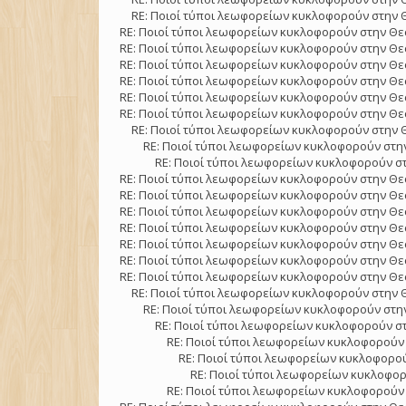
RE: Ποιοί τύποι λεωφορείων κυκλοφορούν στην 
RE: Ποιοί τύποι λεωφορείων κυκλοφορούν στην Θε
RE: Ποιοί τύποι λεωφορείων κυκλοφορούν στην Θε
RE: Ποιοί τύποι λεωφορείων κυκλοφορούν στην Θε
RE: Ποιοί τύποι λεωφορείων κυκλοφορούν στην Θε
RE: Ποιοί τύποι λεωφορείων κυκλοφορούν στην Θε
RE: Ποιοί τύποι λεωφορείων κυκλοφορούν στην Θε
RE: Ποιοί τύποι λεωφορείων κυκλοφορούν στην 
RE: Ποιοί τύποι λεωφορείων κυκλοφορούν στην
RE: Ποιοί τύποι λεωφορείων κυκλοφορούν στ
RE: Ποιοί τύποι λεωφορείων κυκλοφορούν στην Θε
RE: Ποιοί τύποι λεωφορείων κυκλοφορούν στην Θε
RE: Ποιοί τύποι λεωφορείων κυκλοφορούν στην Θε
RE: Ποιοί τύποι λεωφορείων κυκλοφορούν στην Θε
RE: Ποιοί τύποι λεωφορείων κυκλοφορούν στην Θε
RE: Ποιοί τύποι λεωφορείων κυκλοφορούν στην Θε
RE: Ποιοί τύποι λεωφορείων κυκλοφορούν στην Θε
RE: Ποιοί τύποι λεωφορείων κυκλοφορούν στην 
RE: Ποιοί τύποι λεωφορείων κυκλοφορούν στην
RE: Ποιοί τύποι λεωφορείων κυκλοφορούν στ
RE: Ποιοί τύποι λεωφορείων κυκλοφορούν 
RE: Ποιοί τύποι λεωφορείων κυκλοφορού
RE: Ποιοί τύποι λεωφορείων κυκλοφορ
RE: Ποιοί τύποι λεωφορείων κυκλοφορούν 