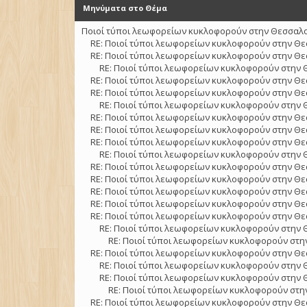
Μηνύματα στο Θέμα
Ποιοί τύποι λεωφορείων κυκλοφορούν στην Θεσσαλον
RE: Ποιοί τύποι λεωφορείων κυκλοφορούν στην Θε
RE: Ποιοί τύποι λεωφορείων κυκλοφορούν στην Θε
RE: Ποιοί τύποι λεωφορείων κυκλοφορούν στην 
RE: Ποιοί τύποι λεωφορείων κυκλοφορούν στην Θε
RE: Ποιοί τύποι λεωφορείων κυκλοφορούν στην Θε
RE: Ποιοί τύποι λεωφορείων κυκλοφορούν στην 
RE: Ποιοί τύποι λεωφορείων κυκλοφορούν στην Θε
RE: Ποιοί τύποι λεωφορείων κυκλοφορούν στην Θε
RE: Ποιοί τύποι λεωφορείων κυκλοφορούν στην Θε
RE: Ποιοί τύποι λεωφορείων κυκλοφορούν στην 
RE: Ποιοί τύποι λεωφορείων κυκλοφορούν στην Θε
RE: Ποιοί τύποι λεωφορείων κυκλοφορούν στην Θε
RE: Ποιοί τύποι λεωφορείων κυκλοφορούν στην Θε
RE: Ποιοί τύποι λεωφορείων κυκλοφορούν στην Θε
RE: Ποιοί τύποι λεωφορείων κυκλοφορούν στην Θε
RE: Ποιοί τύποι λεωφορείων κυκλοφορούν στην 
RE: Ποιοί τύποι λεωφορείων κυκλοφορούν στην
RE: Ποιοί τύποι λεωφορείων κυκλοφορούν στην Θε
RE: Ποιοί τύποι λεωφορείων κυκλοφορούν στην 
RE: Ποιοί τύποι λεωφορείων κυκλοφορούν στην 
RE: Ποιοί τύποι λεωφορείων κυκλοφορούν στην
RE: Ποιοί τύποι λεωφορείων κυκλοφορούν στην Θε