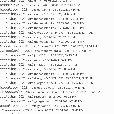
σσαλονίκη - 2021
- από
dimi4
- 05-03-2021, 04:05 PM
Θεσσαλονίκη - 2021
- από
jimis2001
- 05-03-2021, 04:20 PM
Θεσσαλονίκη - 2021
- από
garvanitis
- 05-03-2021, 07:16 PM
σσαλονίκη - 2021
- από
vard_57
- 05-03-2021, 04:18 PM
σσαλονίκη - 2021
- από
thanossalonika
- 06-03-2021, 01:38 PM
σσαλονίκη - 2021
- από
thanossalonika
- 07-03-2021, 05:56 PM
σσαλονίκη - 2021
- από
thanossalonika
- 11-03-2021, 12:13 PM
σσαλονίκη - 2021
- από
Giorgos O.A.S.TH. 777
- 14-03-2021, 12:47 AM
σσαλονίκη - 2021
- από
vard_57
- 14-03-2021, 12:50 PM
σσαλονίκη - 2021
- από
thanossalonika
- 17-03-2021, 08:15 AM
Θεσσαλονίκη - 2021
- από
Giorgos O.A.S.TH. 777
- 17-03-2021, 12:24 PM
 Θεσσαλονίκη - 2021
- από
thanossalonika
- 17-03-2021, 05:28 PM
σσαλονίκη - 2021
- από
jimis2001
- 17-03-2021, 09:23 AM
σσαλονίκη - 2021
- από
mirko
- 17-03-2021, 06:38 PM
σσαλονίκη - 2021
- από
jimis2001
- 18-03-2021, 01:01 PM
σσαλονίκη - 2021
- από
vard_57
- 20-03-2021, 08:54 AM
σσαλονίκη - 2021
- από
thanossalonika
- 21-03-2021, 10:34 PM
σσαλονίκη - 2021
- από
Giorgos O.A.S.TH. 777
- 23-03-2021, 09:20 PM
σσαλονίκη - 2021
- από
Giorgos O.A.S.TH. 777
- 23-03-2021, 09:21 PM
Θεσσαλονίκη - 2021
- από
george-oasth
- 23-03-2021, 10:19 PM
 Θεσσαλονίκη - 2021
- από
Giorgos O.A.S.TH. 777
- 23-03-2021, 10:42 PM
σσαλονίκη - 2021
- από
irisbus57
- 28-03-2021, 06:25 PM
σσαλονίκη - 2021
- από
george-oasth
- 02-04-2021, 02:42 PM
Θεσσαλονίκη - 2021
- από
garvanitis
- 02-04-2021, 09:16 PM
 Θεσσαλονίκη - 2021
- από
jimis2001
- 02-04-2021, 09:45 PM