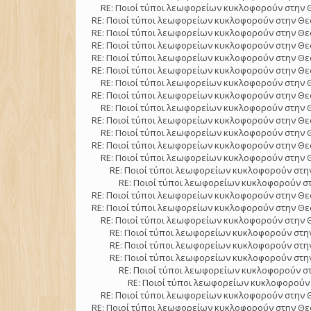
RE: Ποιοί τύποι λεωφορείων κυκλοφορούν στην 
RE: Ποιοί τύποι λεωφορείων κυκλοφορούν στην Θε
RE: Ποιοί τύποι λεωφορείων κυκλοφορούν στην Θε
RE: Ποιοί τύποι λεωφορείων κυκλοφορούν στην Θε
RE: Ποιοί τύποι λεωφορείων κυκλοφορούν στην Θε
RE: Ποιοί τύποι λεωφορείων κυκλοφορούν στην Θε
RE: Ποιοί τύποι λεωφορείων κυκλοφορούν στην 
RE: Ποιοί τύποι λεωφορείων κυκλοφορούν στην Θε
RE: Ποιοί τύποι λεωφορείων κυκλοφορούν στην 
RE: Ποιοί τύποι λεωφορείων κυκλοφορούν στην Θε
RE: Ποιοί τύποι λεωφορείων κυκλοφορούν στην 
RE: Ποιοί τύποι λεωφορείων κυκλοφορούν στην Θε
RE: Ποιοί τύποι λεωφορείων κυκλοφορούν στην 
RE: Ποιοί τύποι λεωφορείων κυκλοφορούν στην
RE: Ποιοί τύποι λεωφορείων κυκλοφορούν στ
RE: Ποιοί τύποι λεωφορείων κυκλοφορούν στην Θε
RE: Ποιοί τύποι λεωφορείων κυκλοφορούν στην Θε
RE: Ποιοί τύποι λεωφορείων κυκλοφορούν στην 
RE: Ποιοί τύποι λεωφορείων κυκλοφορούν στην
RE: Ποιοί τύποι λεωφορείων κυκλοφορούν στην
RE: Ποιοί τύποι λεωφορείων κυκλοφορούν στην
RE: Ποιοί τύποι λεωφορείων κυκλοφορούν στ
RE: Ποιοί τύποι λεωφορείων κυκλοφορούν 
RE: Ποιοί τύποι λεωφορείων κυκλοφορούν στην 
RE: Ποιοί τύποι λεωφορείων κυκλοφορούν στην Θε