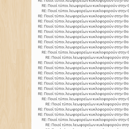
RE: Ποιοί τύποι λεωφορείων κυκλοφορούν στην Θε
RE: Ποιοί τύποι λεωφορείων κυκλοφορούν στην 
RE: Ποιοί τύποι λεωφορείων κυκλοφορούν στην 
RE: Ποιοί τύποι λεωφορείων κυκλοφορούν στην Θε
RE: Ποιοί τύποι λεωφορείων κυκλοφορούν στην Θε
RE: Ποιοί τύποι λεωφορείων κυκλοφορούν στην Θε
RE: Ποιοί τύποι λεωφορείων κυκλοφορούν στην Θε
RE: Ποιοί τύποι λεωφορείων κυκλοφορούν στην Θε
RE: Ποιοί τύποι λεωφορείων κυκλοφορούν στην Θε
RE: Ποιοί τύποι λεωφορείων κυκλοφορούν στην Θε
RE: Ποιοί τύποι λεωφορείων κυκλοφορούν στην 
RE: Ποιοί τύποι λεωφορείων κυκλοφορούν στην
RE: Ποιοί τύποι λεωφορείων κυκλοφορούν στην Θε
RE: Ποιοί τύποι λεωφορείων κυκλοφορούν στην Θε
RE: Ποιοί τύποι λεωφορείων κυκλοφορούν στην Θε
RE: Ποιοί τύποι λεωφορείων κυκλοφορούν στην Θε
RE: Ποιοί τύποι λεωφορείων κυκλοφορούν στην Θε
RE: Ποιοί τύποι λεωφορείων κυκλοφορούν στην Θε
RE: Ποιοί τύποι λεωφορείων κυκλοφορούν στην Θε
RE: Ποιοί τύποι λεωφορείων κυκλοφορούν στην 
RE: Ποιοί τύποι λεωφορείων κυκλοφορούν στην
RE: Ποιοί τύποι λεωφορείων κυκλοφορούν στην Θε
RE: Ποιοί τύποι λεωφορείων κυκλοφορούν στην Θε
RE: Ποιοί τύποι λεωφορείων κυκλοφορούν στην 
RE: Ποιοί τύποι λεωφορείων κυκλοφορούν στην