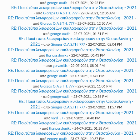
από
george-oasth
- 21-07-2021, 09:22 PM
RE: Ποιοί τύποι λεωφορείων κυκλοφορούν στην Θεσσαλονίκη - 2021
- από
Giorgos O.A.S.TH. 777
- 22-07-2021, 12:36 AM
RE: Ποιοί τύποι λεωφορείων κυκλοφορούν στην Θεσσαλονίκη - 2021
-
από
Giorgos O.A.S.TH. 777
- 22-07-2021, 12:30 AM
RE: Ποιοί τύποι λεωφορείων κυκλοφορούν στην Θεσσαλονίκη - 2021
- από
george-oasth
- 22-07-2021, 01:51 PM
RE: Ποιοί τύποι λεωφορείων κυκλοφορούν στην Θεσσαλονίκη -
2021
- από
Giorgos O.A.S.TH. 777
- 22-07-2021, 02:04 PM
RE: Ποιοί τύποι λεωφορείων κυκλοφορούν στην Θεσσαλονίκη - 2021
-
από
thanossalonika
- 22-07-2021, 06:43 PM
RE: Ποιοί τύποι λεωφορείων κυκλοφορούν στην Θεσσαλονίκη - 2021
- από
garvanitis
- 22-07-2021, 08:01 PM
RE: Ποιοί τύποι λεωφορείων κυκλοφορούν στην Θεσσαλονίκη - 2021
-
από
george-oasth
- 22-07-2021, 10:42 PM
RE: Ποιοί τύποι λεωφορείων κυκλοφορούν στην Θεσσαλονίκη - 2021
-
από
Giorgos O.A.S.TH. 777
- 22-07-2021, 11:06 PM
RE: Ποιοί τύποι λεωφορείων κυκλοφορούν στην Θεσσαλονίκη - 2021
- από
george-oasth
- 23-07-2021, 10:36 PM
RE: Ποιοί τύποι λεωφορείων κυκλοφορούν στην Θεσσαλονίκη -
2021
- από
Giorgos O.A.S.TH. 777
- 23-07-2021, 11:57 PM
RE: Ποιοί τύποι λεωφορείων κυκλοφορούν στην Θεσσαλονίκη - 2021
-
από
vard_57
- 23-07-2021, 04:48 PM
RE: Ποιοί τύποι λεωφορείων κυκλοφορούν στην Θεσσαλονίκη - 2021
- από
thanossalonika
- 24-07-2021, 01:28 AM
RE: Ποιοί τύποι λεωφορείων κυκλοφορούν στην Θεσσαλονίκη - 2021
-
από
george-oasth
- 23-07-2021, 10:37 PM