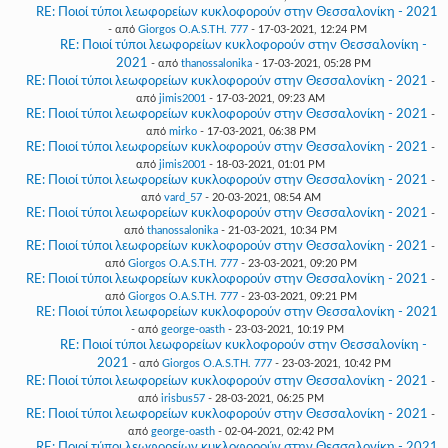
RE: Ποιοί τύποι λεωφορείων κυκλοφορούν στην Θεσσαλονίκη - 2021
- από
Giorgos O.A.S.TH. 777
- 17-03-2021, 12:24 PM
RE: Ποιοί τύποι λεωφορείων κυκλοφορούν στην Θεσσαλονίκη -
2021
- από
thanossalonika
- 17-03-2021, 05:28 PM
RE: Ποιοί τύποι λεωφορείων κυκλοφορούν στην Θεσσαλονίκη - 2021
-
από
jimis2001
- 17-03-2021, 09:23 AM
RE: Ποιοί τύποι λεωφορείων κυκλοφορούν στην Θεσσαλονίκη - 2021
-
από
mirko
- 17-03-2021, 06:38 PM
RE: Ποιοί τύποι λεωφορείων κυκλοφορούν στην Θεσσαλονίκη - 2021
-
από
jimis2001
- 18-03-2021, 01:01 PM
RE: Ποιοί τύποι λεωφορείων κυκλοφορούν στην Θεσσαλονίκη - 2021
-
από
vard_57
- 20-03-2021, 08:54 AM
RE: Ποιοί τύποι λεωφορείων κυκλοφορούν στην Θεσσαλονίκη - 2021
-
από
thanossalonika
- 21-03-2021, 10:34 PM
RE: Ποιοί τύποι λεωφορείων κυκλοφορούν στην Θεσσαλονίκη - 2021
-
από
Giorgos O.A.S.TH. 777
- 23-03-2021, 09:20 PM
RE: Ποιοί τύποι λεωφορείων κυκλοφορούν στην Θεσσαλονίκη - 2021
-
από
Giorgos O.A.S.TH. 777
- 23-03-2021, 09:21 PM
RE: Ποιοί τύποι λεωφορείων κυκλοφορούν στην Θεσσαλονίκη - 2021
- από
george-oasth
- 23-03-2021, 10:19 PM
RE: Ποιοί τύποι λεωφορείων κυκλοφορούν στην Θεσσαλονίκη -
2021
- από
Giorgos O.A.S.TH. 777
- 23-03-2021, 10:42 PM
RE: Ποιοί τύποι λεωφορείων κυκλοφορούν στην Θεσσαλονίκη - 2021
-
από
irisbus57
- 28-03-2021, 06:25 PM
RE: Ποιοί τύποι λεωφορείων κυκλοφορούν στην Θεσσαλονίκη - 2021
-
από
george-oasth
- 02-04-2021, 02:42 PM
RE: Ποιοί τύποι λεωφορείων κυκλοφορούν στην Θεσσαλονίκη - 2021