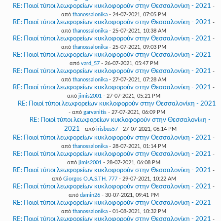
RE: Ποιοί τύποι λεωφορείων κυκλοφορούν στην Θεσσαλονίκη - 2021
-
από
thanossalonika
- 24-07-2021, 07:05 PM
RE: Ποιοί τύποι λεωφορείων κυκλοφορούν στην Θεσσαλονίκη - 2021
-
από
thanossalonika
- 25-07-2021, 10:38 AM
RE: Ποιοί τύποι λεωφορείων κυκλοφορούν στην Θεσσαλονίκη - 2021
-
από
thanossalonika
- 25-07-2021, 09:03 PM
RE: Ποιοί τύποι λεωφορείων κυκλοφορούν στην Θεσσαλονίκη - 2021
-
από
vard_57
- 26-07-2021, 05:47 PM
RE: Ποιοί τύποι λεωφορείων κυκλοφορούν στην Θεσσαλονίκη - 2021
-
από
thanossalonika
- 27-07-2021, 07:28 AM
RE: Ποιοί τύποι λεωφορείων κυκλοφορούν στην Θεσσαλονίκη - 2021
-
από
jimis2001
- 27-07-2021, 05:21 PM
RE: Ποιοί τύποι λεωφορείων κυκλοφορούν στην Θεσσαλονίκη - 2021
- από
garvanitis
- 27-07-2021, 06:09 PM
RE: Ποιοί τύποι λεωφορείων κυκλοφορούν στην Θεσσαλονίκη -
2021
- από
irisbus57
- 27-07-2021, 06:14 PM
RE: Ποιοί τύποι λεωφορείων κυκλοφορούν στην Θεσσαλονίκη - 2021
-
από
thanossalonika
- 28-07-2021, 01:14 PM
RE: Ποιοί τύποι λεωφορείων κυκλοφορούν στην Θεσσαλονίκη - 2021
-
από
jimis2001
- 28-07-2021, 06:08 PM
RE: Ποιοί τύποι λεωφορείων κυκλοφορούν στην Θεσσαλονίκη - 2021
-
από
Giorgos O.A.S.TH. 777
- 29-07-2021, 10:22 AM
RE: Ποιοί τύποι λεωφορείων κυκλοφορούν στην Θεσσαλονίκη - 2021
-
από
damin26
- 30-07-2021, 09:41 PM
RE: Ποιοί τύποι λεωφορείων κυκλοφορούν στην Θεσσαλονίκη - 2021
-
από
thanossalonika
- 01-08-2021, 10:32 PM
RE: Ποιοί τύποι λεωφορείων κυκλοφορούν στην Θεσσαλονίκη - 2021
-