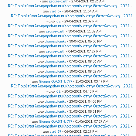
- από
george-oasth
- 27-04-2021, 02:26 AM
RE: Ποιοί τύποι λεωφορείων κυκλοφορούν στην Θεσσαλονίκη - 2021
-
από
vard_57
- 28-04-2021, 11:54 AM
RE: Ποιοί τύποι λεωφορείων κυκλοφορούν στην Θεσσαλονίκη - 2021
- από
K.S.
- 29-04-2021, 02:09 PM
RE: Ποιοί τύποι λεωφορείων κυκλοφορούν στην Θεσσαλονίκη - 2021
-
από
george-oasth
- 30-04-2021, 11:32 AM
RE: Ποιοί τύποι λεωφορείων κυκλοφορούν στην Θεσσαλονίκη - 2021
-
από
thanossalonika
- 30-04-2021, 06:50 PM
RE: Ποιοί τύποι λεωφορείων κυκλοφορούν στην Θεσσαλονίκη - 2021
-
από
george-oasth
- 04-05-2021, 07:29 PM
RE: Ποιοί τύποι λεωφορείων κυκλοφορούν στην Θεσσαλονίκη - 2021
-
από
thanossalonika
- 07-05-2021, 09:36 AM
RE: Ποιοί τύποι λεωφορείων κυκλοφορούν στην Θεσσαλονίκη - 2021
-
από
thanossalonika
- 10-05-2021, 09:32 AM
RE: Ποιοί τύποι λεωφορείων κυκλοφορούν στην Θεσσαλονίκη - 2021
-
από
Giorgos O.A.S.TH. 777
- 11-05-2021, 03:49 PM
RE: Ποιοί τύποι λεωφορείων κυκλοφορούν στην Θεσσαλονίκη - 2021
- από
K.S.
- 20-05-2021, 04:43 PM
RE: Ποιοί τύποι λεωφορείων κυκλοφορούν στην Θεσσαλονίκη - 2021
-
από
thanossalonika
- 23-05-2021, 04:08 PM
RE: Ποιοί τύποι λεωφορείων κυκλοφορούν στην Θεσσαλονίκη - 2021
-
από
thanossalonika
- 31-05-2021, 08:51 PM
RE: Ποιοί τύποι λεωφορείων κυκλοφορούν στην Θεσσαλονίκη - 2021
-
από
Giorgos O.A.S.TH. 777
- 01-06-2021, 07:27 AM
RE: Ποιοί τύποι λεωφορείων κυκλοφορούν στην Θεσσαλονίκη - 2021
-
από
vard_57
- 06-06-2021, 02:29 PM