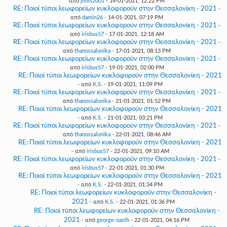
από
jimis2001
- 14-01-2021, 12:22 PM
RE: Ποιοί τύποι λεωφορείων κυκλοφορούν στην Θεσσαλονίκη - 2021
-
από
damin26
- 14-01-2021, 07:19 PM
RE: Ποιοί τύποι λεωφορείων κυκλοφορούν στην Θεσσαλονίκη - 2021
-
από
irisbus57
- 17-01-2021, 12:18 AM
RE: Ποιοί τύποι λεωφορείων κυκλοφορούν στην Θεσσαλονίκη - 2021
-
από
thanossalonika
- 17-01-2021, 08:13 PM
RE: Ποιοί τύποι λεωφορείων κυκλοφορούν στην Θεσσαλονίκη - 2021
-
από
irisbus57
- 19-01-2021, 02:00 PM
RE: Ποιοί τύποι λεωφορείων κυκλοφορούν στην Θεσσαλονίκη - 2021
- από
K.S.
- 19-01-2021, 11:09 PM
RE: Ποιοί τύποι λεωφορείων κυκλοφορούν στην Θεσσαλονίκη - 2021
-
από
thanossalonika
- 21-01-2021, 01:52 PM
RE: Ποιοί τύποι λεωφορείων κυκλοφορούν στην Θεσσαλονίκη - 2021
- από
K.S.
- 21-01-2021, 03:21 PM
RE: Ποιοί τύποι λεωφορείων κυκλοφορούν στην Θεσσαλονίκη - 2021
-
από
thanossalonika
- 22-01-2021, 08:46 AM
RE: Ποιοί τύποι λεωφορείων κυκλοφορούν στην Θεσσαλονίκη - 2021
- από
irisbus57
- 22-01-2021, 09:10 AM
RE: Ποιοί τύποι λεωφορείων κυκλοφορούν στην Θεσσαλονίκη - 2021
-
από
irisbus57
- 22-01-2021, 01:30 PM
RE: Ποιοί τύποι λεωφορείων κυκλοφορούν στην Θεσσαλονίκη - 2021
- από
K.S.
- 22-01-2021, 01:34 PM
RE: Ποιοί τύποι λεωφορείων κυκλοφορούν στην Θεσσαλονίκη -
2021
- από
K.S.
- 22-01-2021, 01:36 PM
RE: Ποιοί τύποι λεωφορείων κυκλοφορούν στην Θεσσαλονίκη -
2021
- από
george-oasth
- 22-01-2021, 04:16 PM