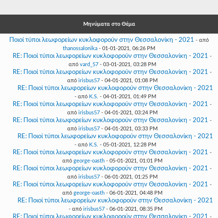
Γεια
σου,
Επισκέπτη!
Μηνύματα στο Θέμα
Σύνδεση
Ποιοί τύποι λεωφορείων κυκλοφορούν στην Θεσσαλονίκη - 2021
- από
thanossalonika
- 01-01-2021, 06:26 PM
RE: Ποιοί τύποι λεωφορείων κυκλοφορούν στην Θεσσαλονίκη - 2021
-
Εγγραφή
από
vard_57
- 03-01-2021, 03:28 PM
RE: Ποιοί τύποι λεωφορείων κυκλοφορούν στην Θεσσαλονίκη - 2021
-
από
irisbus57
- 04-01-2021, 01:08 PM
RE: Ποιοί τύποι λεωφορείων κυκλοφορούν στην Θεσσαλονίκη - 2021
- από
K.S.
- 04-01-2021, 01:49 PM
RE: Ποιοί τύποι λεωφορείων κυκλοφορούν στην Θεσσαλονίκη - 2021
-
από
irisbus57
- 04-01-2021, 03:24 PM
RE: Ποιοί τύποι λεωφορείων κυκλοφορούν στην Θεσσαλονίκη - 2021
-
από
irisbus57
- 04-01-2021, 03:33 PM
RE: Ποιοί τύποι λεωφορείων κυκλοφορούν στην Θεσσαλονίκη - 2021
- από
K.S.
- 05-01-2021, 12:28 PM
RE: Ποιοί τύποι λεωφορείων κυκλοφορούν στην Θεσσαλονίκη - 2021
-
από
george-oasth
- 05-01-2021, 01:01 PM
RE: Ποιοί τύποι λεωφορείων κυκλοφορούν στην Θεσσαλονίκη - 2021
-
από
irisbus57
- 06-01-2021, 01:25 PM
RE: Ποιοί τύποι λεωφορείων κυκλοφορούν στην Θεσσαλονίκη - 2021
-
από
george-oasth
- 06-01-2021, 04:48 PM
RE: Ποιοί τύποι λεωφορείων κυκλοφορούν στην Θεσσαλονίκη - 2021
- από
irisbus57
- 06-01-2021, 08:35 PM
RE: Ποιοί τύποι λεωφορείων κυκλοφορούν στην Θεσσαλονίκη - 2021
-