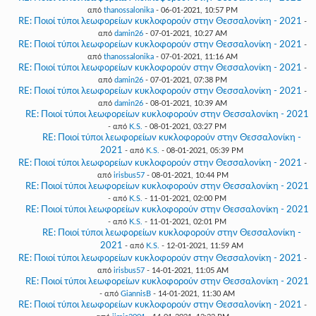
από
thanossalonika
- 06-01-2021, 10:57 PM
RE: Ποιοί τύποι λεωφορείων κυκλοφορούν στην Θεσσαλονίκη - 2021
-
από
damin26
- 07-01-2021, 10:27 AM
RE: Ποιοί τύποι λεωφορείων κυκλοφορούν στην Θεσσαλονίκη - 2021
-
από
thanossalonika
- 07-01-2021, 11:16 AM
RE: Ποιοί τύποι λεωφορείων κυκλοφορούν στην Θεσσαλονίκη - 2021
-
από
damin26
- 07-01-2021, 07:38 PM
RE: Ποιοί τύποι λεωφορείων κυκλοφορούν στην Θεσσαλονίκη - 2021
-
από
damin26
- 08-01-2021, 10:39 AM
RE: Ποιοί τύποι λεωφορείων κυκλοφορούν στην Θεσσαλονίκη - 2021
- από
K.S.
- 08-01-2021, 03:27 PM
RE: Ποιοί τύποι λεωφορείων κυκλοφορούν στην Θεσσαλονίκη -
2021
- από
K.S.
- 08-01-2021, 05:39 PM
RE: Ποιοί τύποι λεωφορείων κυκλοφορούν στην Θεσσαλονίκη - 2021
-
από
irisbus57
- 08-01-2021, 10:44 PM
RE: Ποιοί τύποι λεωφορείων κυκλοφορούν στην Θεσσαλονίκη - 2021
- από
K.S.
- 11-01-2021, 02:00 PM
RE: Ποιοί τύποι λεωφορείων κυκλοφορούν στην Θεσσαλονίκη - 2021
- από
K.S.
- 11-01-2021, 02:01 PM
RE: Ποιοί τύποι λεωφορείων κυκλοφορούν στην Θεσσαλονίκη -
2021
- από
K.S.
- 12-01-2021, 11:59 AM
RE: Ποιοί τύποι λεωφορείων κυκλοφορούν στην Θεσσαλονίκη - 2021
-
από
irisbus57
- 14-01-2021, 11:05 AM
RE: Ποιοί τύποι λεωφορείων κυκλοφορούν στην Θεσσαλονίκη - 2021
- από
GiannisB
- 14-01-2021, 11:30 AM
RE: Ποιοί τύποι λεωφορείων κυκλοφορούν στην Θεσσαλονίκη - 2021
-