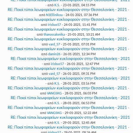
RE: Ποιοί τύποι λεωφορείων κυκλοφορούν στην Θεσσαλονίκη - 2021
- από
K.S.
- 23-01-2021, 04:15 PM
RE: Ποιοί τύποι λεωφορείων κυκλοφορούν στην Θεσσαλονίκη - 2021
-
από
N1Ellinikou
- 24-01-2021, 07:36 PM
RE: Ποιοί τύποι λεωφορείων κυκλοφορούν στην Θεσσαλονίκη - 2021
-
από
irisbus57
- 24-01-2021, 11:41 PM
RE: Ποιοί τύποι λεωφορείων κυκλοφορούν στην Θεσσαλονίκη - 2021
-
από
thanossalonika
- 25-01-2021, 10:21 AM
RE: Ποιοί τύποι λεωφορείων κυκλοφορούν στην Θεσσαλονίκη - 2021
-
από
vard_57
- 25-01-2021, 07:01 PM
RE: Ποιοί τύποι λεωφορείων κυκλοφορούν στην Θεσσαλονίκη - 2021
-
από
damin26
- 26-01-2021, 12:34 PM
RE: Ποιοί τύποι λεωφορείων κυκλοφορούν στην Θεσσαλονίκη - 2021
- από
irisbus57
- 26-01-2021, 12:47 PM
RE: Ποιοί τύποι λεωφορείων κυκλοφορούν στην Θεσσαλονίκη - 2021
-
από
vard_57
- 26-01-2021, 09:31 PM
RE: Ποιοί τύποι λεωφορείων κυκλοφορούν στην Θεσσαλονίκη - 2021
- από
K.S.
- 28-01-2021, 03:16 PM
RE: Ποιοί τύποι λεωφορείων κυκλοφορούν στην Θεσσαλονίκη - 2021
-
από
VANGSKG
- 28-01-2021, 06:03 PM
RE: Ποιοί τύποι λεωφορείων κυκλοφορούν στην Θεσσαλονίκη - 2021
- από
K.S.
- 28-01-2021, 06:53 PM
RE: Ποιοί τύποι λεωφορείων κυκλοφορούν στην Θεσσαλονίκη - 2021
-
από
VANGSKG
- 29-01-2021, 12:22 AM
RE: Ποιοί τύποι λεωφορείων κυκλοφορούν στην Θεσσαλονίκη - 2021
- από
K.S.
- 29-01-2021, 12:45 AM
RE: Ποιοί τύποι λεωφορείων κυκλοφορούν στην Θεσσαλονίκη - 2021
-
από
irisbus57
- 29-01-2021, 09:26 AM