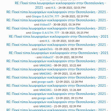
RE: Ποιοί τύποι λεωφορείων κυκλοφορούν στην Θεσσαλονίκη -
2021
- από
K.S.
- 24-08-2021, 02:01 PM
RE: Ποιοί τύποι λεωφορείων κυκλοφορούν στην Θεσσαλονίκη - 2021
-
από
Giorgos O.A.S.TH. 777
- 24-08-2021, 02:19 PM
RE: Ποιοί τύποι λεωφορείων κυκλοφορούν στην Θεσσαλονίκη - 2021
-
από
irisbus57
- 30-08-2021, 01:34 PM
RE: Ποιοί τύποι λεωφορείων κυκλοφορούν στην Θεσσαλονίκη - 2021
-
από
Giorgos O.A.S.TH. 777
- 31-08-2021, 05:25 PM
RE: Ποιοί τύποι λεωφορείων κυκλοφορούν στην Θεσσαλονίκη - 2021
- από
K.S.
- 01-09-2021, 10:05 AM
RE: Ποιοί τύποι λεωφορείων κυκλοφορούν στην Θεσσαλονίκη - 2021
-
από
CaptainChris
- 01-09-2021, 08:39 PM
RE: Ποιοί τύποι λεωφορείων κυκλοφορούν στην Θεσσαλονίκη - 2021
- από
irisbus57
- 01-09-2021, 08:59 PM
RE: Ποιοί τύποι λεωφορείων κυκλοφορούν στην Θεσσαλονίκη - 2021
-
από
VANGSKG
- 08-09-2021, 10:22 AM
RE: Ποιοί τύποι λεωφορείων κυκλοφορούν στην Θεσσαλονίκη - 2021
-
από
VANGSKG
- 09-09-2021, 11:45 AM
RE: Ποιοί τύποι λεωφορείων κυκλοφορούν στην Θεσσαλονίκη - 2021
-
από
george-oasth
- 12-09-2021, 12:28 PM
RE: Ποιοί τύποι λεωφορείων κυκλοφορούν στην Θεσσαλονίκη - 2021
-
από
VANGSKG
- 13-09-2021, 11:26 AM
RE: Ποιοί τύποι λεωφορείων κυκλοφορούν στην Θεσσαλονίκη - 2021
-
από
george-oasth
- 13-09-2021, 09:15 PM
RE: Ποιοί τύποι λεωφορείων κυκλοφορούν στην Θεσσαλονίκη - 2021
-
από
VANGSKG
- 21-09-2021, 02:39 PM
RE: Ποιοί τύποι λεωφορείων κυκλοφορούν στην Θεσσαλονίκη - 2021
-