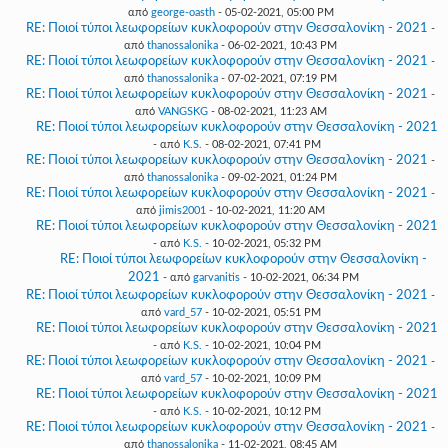
από
george-oasth
- 05-02-2021, 05:00 PM
RE: Ποιοί τύποι λεωφορείων κυκλοφορούν στην Θεσσαλονίκη - 2021
-
από
thanossalonika
- 06-02-2021, 10:43 PM
RE: Ποιοί τύποι λεωφορείων κυκλοφορούν στην Θεσσαλονίκη - 2021
-
από
thanossalonika
- 07-02-2021, 07:19 PM
RE: Ποιοί τύποι λεωφορείων κυκλοφορούν στην Θεσσαλονίκη - 2021
-
από
VANGSKG
- 08-02-2021, 11:23 AM
RE: Ποιοί τύποι λεωφορείων κυκλοφορούν στην Θεσσαλονίκη - 2021
- από
K.S.
- 08-02-2021, 07:41 PM
RE: Ποιοί τύποι λεωφορείων κυκλοφορούν στην Θεσσαλονίκη - 2021
-
από
thanossalonika
- 09-02-2021, 01:24 PM
RE: Ποιοί τύποι λεωφορείων κυκλοφορούν στην Θεσσαλονίκη - 2021
-
από
jimis2001
- 10-02-2021, 11:20 AM
RE: Ποιοί τύποι λεωφορείων κυκλοφορούν στην Θεσσαλονίκη - 2021
- από
K.S.
- 10-02-2021, 05:32 PM
RE: Ποιοί τύποι λεωφορείων κυκλοφορούν στην Θεσσαλονίκη -
2021
- από
garvanitis
- 10-02-2021, 06:34 PM
RE: Ποιοί τύποι λεωφορείων κυκλοφορούν στην Θεσσαλονίκη - 2021
-
από
vard_57
- 10-02-2021, 05:51 PM
RE: Ποιοί τύποι λεωφορείων κυκλοφορούν στην Θεσσαλονίκη - 2021
- από
K.S.
- 10-02-2021, 10:04 PM
RE: Ποιοί τύποι λεωφορείων κυκλοφορούν στην Θεσσαλονίκη - 2021
-
από
vard_57
- 10-02-2021, 10:09 PM
RE: Ποιοί τύποι λεωφορείων κυκλοφορούν στην Θεσσαλονίκη - 2021
- από
K.S.
- 10-02-2021, 10:12 PM
RE: Ποιοί τύποι λεωφορείων κυκλοφορούν στην Θεσσαλονίκη - 2021
-
από
thanossalonika
- 11-02-2021, 08:45 AM