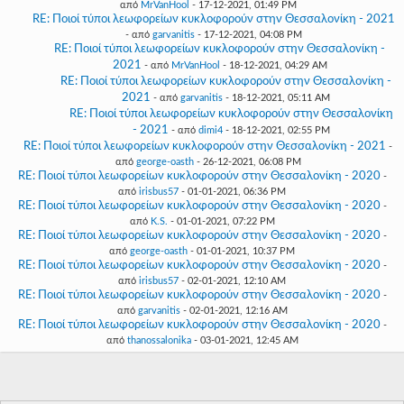
από
MrVanHool
- 17-12-2021, 01:49 PM
RE: Ποιοί τύποι λεωφορείων κυκλοφορούν στην Θεσσαλονίκη - 2021
- από
garvanitis
- 17-12-2021, 04:08 PM
RE: Ποιοί τύποι λεωφορείων κυκλοφορούν στην Θεσσαλονίκη -
2021
- από
MrVanHool
- 18-12-2021, 04:29 AM
RE: Ποιοί τύποι λεωφορείων κυκλοφορούν στην Θεσσαλονίκη -
2021
- από
garvanitis
- 18-12-2021, 05:11 AM
RE: Ποιοί τύποι λεωφορείων κυκλοφορούν στην Θεσσαλονίκη
- 2021
- από
dimi4
- 18-12-2021, 02:55 PM
RE: Ποιοί τύποι λεωφορείων κυκλοφορούν στην Θεσσαλονίκη - 2021
-
από
george-oasth
- 26-12-2021, 06:08 PM
RE: Ποιοί τύποι λεωφορείων κυκλοφορούν στην Θεσσαλονίκη - 2020
-
από
irisbus57
- 01-01-2021, 06:36 PM
RE: Ποιοί τύποι λεωφορείων κυκλοφορούν στην Θεσσαλονίκη - 2020
-
από
K.S.
- 01-01-2021, 07:22 PM
RE: Ποιοί τύποι λεωφορείων κυκλοφορούν στην Θεσσαλονίκη - 2020
-
από
george-oasth
- 01-01-2021, 10:37 PM
RE: Ποιοί τύποι λεωφορείων κυκλοφορούν στην Θεσσαλονίκη - 2020
-
από
irisbus57
- 02-01-2021, 12:10 AM
RE: Ποιοί τύποι λεωφορείων κυκλοφορούν στην Θεσσαλονίκη - 2020
-
από
garvanitis
- 02-01-2021, 12:16 AM
RE: Ποιοί τύποι λεωφορείων κυκλοφορούν στην Θεσσαλονίκη - 2020
-
από
thanossalonika
- 03-01-2021, 12:45 AM