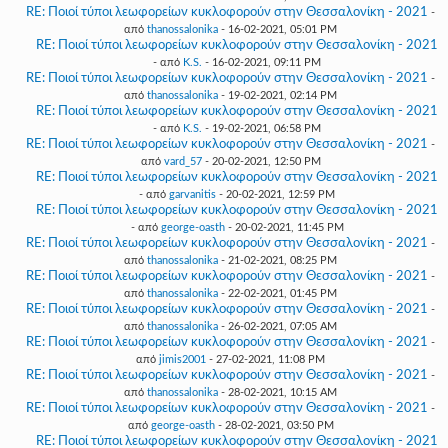
RE: Ποιοί τύποι λεωφορείων κυκλοφορούν στην Θεσσαλονίκη - 2021
-
από
thanossalonika
- 16-02-2021, 05:01 PM
RE: Ποιοί τύποι λεωφορείων κυκλοφορούν στην Θεσσαλονίκη - 2021
- από
K.S.
- 16-02-2021, 09:11 PM
RE: Ποιοί τύποι λεωφορείων κυκλοφορούν στην Θεσσαλονίκη - 2021
-
από
thanossalonika
- 19-02-2021, 02:14 PM
RE: Ποιοί τύποι λεωφορείων κυκλοφορούν στην Θεσσαλονίκη - 2021
- από
K.S.
- 19-02-2021, 06:58 PM
RE: Ποιοί τύποι λεωφορείων κυκλοφορούν στην Θεσσαλονίκη - 2021
-
από
vard_57
- 20-02-2021, 12:50 PM
RE: Ποιοί τύποι λεωφορείων κυκλοφορούν στην Θεσσαλονίκη - 2021
- από
garvanitis
- 20-02-2021, 12:59 PM
RE: Ποιοί τύποι λεωφορείων κυκλοφορούν στην Θεσσαλονίκη - 2021
- από
george-oasth
- 20-02-2021, 11:45 PM
RE: Ποιοί τύποι λεωφορείων κυκλοφορούν στην Θεσσαλονίκη - 2021
-
από
thanossalonika
- 21-02-2021, 08:25 PM
RE: Ποιοί τύποι λεωφορείων κυκλοφορούν στην Θεσσαλονίκη - 2021
-
από
thanossalonika
- 22-02-2021, 01:45 PM
RE: Ποιοί τύποι λεωφορείων κυκλοφορούν στην Θεσσαλονίκη - 2021
-
από
thanossalonika
- 26-02-2021, 07:05 AM
RE: Ποιοί τύποι λεωφορείων κυκλοφορούν στην Θεσσαλονίκη - 2021
-
από
jimis2001
- 27-02-2021, 11:08 PM
RE: Ποιοί τύποι λεωφορείων κυκλοφορούν στην Θεσσαλονίκη - 2021
-
από
thanossalonika
- 28-02-2021, 10:15 AM
RE: Ποιοί τύποι λεωφορείων κυκλοφορούν στην Θεσσαλονίκη - 2021
-
από
george-oasth
- 28-02-2021, 03:50 PM
RE: Ποιοί τύποι λεωφορείων κυκλοφορούν στην Θεσσαλονίκη - 2021