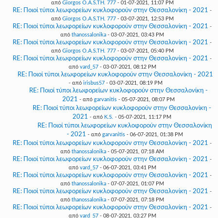
από
Giorgos O.A.S.TH. 777
- 01-07-2021, 11:07 PM
RE: Ποιοί τύποι λεωφορείων κυκλοφορούν στην Θεσσαλονίκη - 2021
-
από
Giorgos O.A.S.TH. 777
- 03-07-2021, 12:53 PM
RE: Ποιοί τύποι λεωφορείων κυκλοφορούν στην Θεσσαλονίκη - 2021
-
από
thanossalonika
- 03-07-2021, 03:43 PM
RE: Ποιοί τύποι λεωφορείων κυκλοφορούν στην Θεσσαλονίκη - 2021
-
από
Giorgos O.A.S.TH. 777
- 03-07-2021, 05:40 PM
RE: Ποιοί τύποι λεωφορείων κυκλοφορούν στην Θεσσαλονίκη - 2021
-
από
vard_57
- 03-07-2021, 08:12 PM
RE: Ποιοί τύποι λεωφορείων κυκλοφορούν στην Θεσσαλονίκη - 2021
- από
irisbus57
- 03-07-2021, 08:19 PM
RE: Ποιοί τύποι λεωφορείων κυκλοφορούν στην Θεσσαλονίκη -
2021
- από
garvanitis
- 05-07-2021, 08:07 PM
RE: Ποιοί τύποι λεωφορείων κυκλοφορούν στην Θεσσαλονίκη -
2021
- από
K.S.
- 05-07-2021, 11:17 PM
RE: Ποιοί τύποι λεωφορείων κυκλοφορούν στην Θεσσαλονίκη
- 2021
- από
garvanitis
- 06-07-2021, 01:38 PM
RE: Ποιοί τύποι λεωφορείων κυκλοφορούν στην Θεσσαλονίκη - 2021
-
από
thanossalonika
- 05-07-2021, 07:18 AM
RE: Ποιοί τύποι λεωφορείων κυκλοφορούν στην Θεσσαλονίκη - 2021
-
από
vard_57
- 06-07-2021, 03:41 PM
RE: Ποιοί τύποι λεωφορείων κυκλοφορούν στην Θεσσαλονίκη - 2021
-
από
thanossalonika
- 07-07-2021, 01:07 PM
RE: Ποιοί τύποι λεωφορείων κυκλοφορούν στην Θεσσαλονίκη - 2021
-
από
thanossalonika
- 07-07-2021, 07:18 PM
RE: Ποιοί τύποι λεωφορείων κυκλοφορούν στην Θεσσαλονίκη - 2021
-
από
vard_57
- 08-07-2021, 03:27 PM