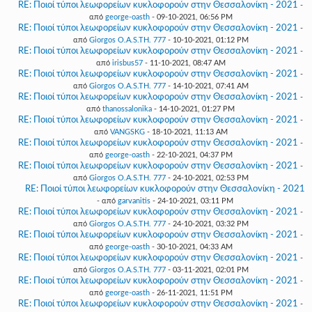
RE: Ποιοί τύποι λεωφορείων κυκλοφορούν στην Θεσσαλονίκη - 2021
-
από
george-oasth
- 09-10-2021, 06:56 PM
RE: Ποιοί τύποι λεωφορείων κυκλοφορούν στην Θεσσαλονίκη - 2021
-
από
Giorgos O.A.S.TH. 777
- 10-10-2021, 01:12 PM
RE: Ποιοί τύποι λεωφορείων κυκλοφορούν στην Θεσσαλονίκη - 2021
-
από
irisbus57
- 11-10-2021, 08:47 AM
RE: Ποιοί τύποι λεωφορείων κυκλοφορούν στην Θεσσαλονίκη - 2021
-
από
Giorgos O.A.S.TH. 777
- 14-10-2021, 07:41 AM
RE: Ποιοί τύποι λεωφορείων κυκλοφορούν στην Θεσσαλονίκη - 2021
-
από
thanossalonika
- 14-10-2021, 01:27 PM
RE: Ποιοί τύποι λεωφορείων κυκλοφορούν στην Θεσσαλονίκη - 2021
-
από
VANGSKG
- 18-10-2021, 11:13 AM
RE: Ποιοί τύποι λεωφορείων κυκλοφορούν στην Θεσσαλονίκη - 2021
-
από
george-oasth
- 22-10-2021, 04:37 PM
RE: Ποιοί τύποι λεωφορείων κυκλοφορούν στην Θεσσαλονίκη - 2021
-
από
Giorgos O.A.S.TH. 777
- 24-10-2021, 02:53 PM
RE: Ποιοί τύποι λεωφορείων κυκλοφορούν στην Θεσσαλονίκη - 2021
- από
garvanitis
- 24-10-2021, 03:11 PM
RE: Ποιοί τύποι λεωφορείων κυκλοφορούν στην Θεσσαλονίκη - 2021
-
από
Giorgos O.A.S.TH. 777
- 24-10-2021, 03:32 PM
RE: Ποιοί τύποι λεωφορείων κυκλοφορούν στην Θεσσαλονίκη - 2021
-
από
george-oasth
- 30-10-2021, 04:33 AM
RE: Ποιοί τύποι λεωφορείων κυκλοφορούν στην Θεσσαλονίκη - 2021
-
από
Giorgos O.A.S.TH. 777
- 03-11-2021, 02:01 PM
RE: Ποιοί τύποι λεωφορείων κυκλοφορούν στην Θεσσαλονίκη - 2021
-
από
george-oasth
- 26-11-2021, 11:51 PM
RE: Ποιοί τύποι λεωφορείων κυκλοφορούν στην Θεσσαλονίκη - 2021
-