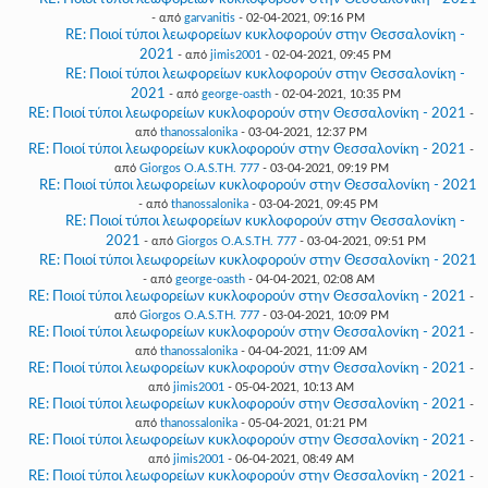
- από
garvanitis
- 02-04-2021, 09:16 PM
RE: Ποιοί τύποι λεωφορείων κυκλοφορούν στην Θεσσαλονίκη -
2021
- από
jimis2001
- 02-04-2021, 09:45 PM
RE: Ποιοί τύποι λεωφορείων κυκλοφορούν στην Θεσσαλονίκη -
2021
- από
george-oasth
- 02-04-2021, 10:35 PM
RE: Ποιοί τύποι λεωφορείων κυκλοφορούν στην Θεσσαλονίκη - 2021
-
από
thanossalonika
- 03-04-2021, 12:37 PM
RE: Ποιοί τύποι λεωφορείων κυκλοφορούν στην Θεσσαλονίκη - 2021
-
από
Giorgos O.A.S.TH. 777
- 03-04-2021, 09:19 PM
RE: Ποιοί τύποι λεωφορείων κυκλοφορούν στην Θεσσαλονίκη - 2021
- από
thanossalonika
- 03-04-2021, 09:45 PM
RE: Ποιοί τύποι λεωφορείων κυκλοφορούν στην Θεσσαλονίκη -
2021
- από
Giorgos O.A.S.TH. 777
- 03-04-2021, 09:51 PM
RE: Ποιοί τύποι λεωφορείων κυκλοφορούν στην Θεσσαλονίκη - 2021
- από
george-oasth
- 04-04-2021, 02:08 AM
RE: Ποιοί τύποι λεωφορείων κυκλοφορούν στην Θεσσαλονίκη - 2021
-
από
Giorgos O.A.S.TH. 777
- 03-04-2021, 10:09 PM
RE: Ποιοί τύποι λεωφορείων κυκλοφορούν στην Θεσσαλονίκη - 2021
-
από
thanossalonika
- 04-04-2021, 11:09 AM
RE: Ποιοί τύποι λεωφορείων κυκλοφορούν στην Θεσσαλονίκη - 2021
-
από
jimis2001
- 05-04-2021, 10:13 AM
RE: Ποιοί τύποι λεωφορείων κυκλοφορούν στην Θεσσαλονίκη - 2021
-
από
thanossalonika
- 05-04-2021, 01:21 PM
RE: Ποιοί τύποι λεωφορείων κυκλοφορούν στην Θεσσαλονίκη - 2021
-
από
jimis2001
- 06-04-2021, 08:49 AM
RE: Ποιοί τύποι λεωφορείων κυκλοφορούν στην Θεσσαλονίκη - 2021
-