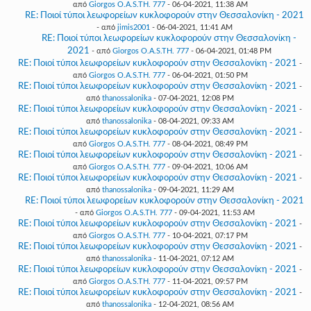
από
Giorgos O.A.S.TH. 777
- 06-04-2021, 11:38 AM
RE: Ποιοί τύποι λεωφορείων κυκλοφορούν στην Θεσσαλονίκη - 2021
- από
jimis2001
- 06-04-2021, 11:41 AM
RE: Ποιοί τύποι λεωφορείων κυκλοφορούν στην Θεσσαλονίκη -
2021
- από
Giorgos O.A.S.TH. 777
- 06-04-2021, 01:48 PM
RE: Ποιοί τύποι λεωφορείων κυκλοφορούν στην Θεσσαλονίκη - 2021
-
από
Giorgos O.A.S.TH. 777
- 06-04-2021, 01:50 PM
RE: Ποιοί τύποι λεωφορείων κυκλοφορούν στην Θεσσαλονίκη - 2021
-
από
thanossalonika
- 07-04-2021, 12:08 PM
RE: Ποιοί τύποι λεωφορείων κυκλοφορούν στην Θεσσαλονίκη - 2021
-
από
thanossalonika
- 08-04-2021, 09:33 AM
RE: Ποιοί τύποι λεωφορείων κυκλοφορούν στην Θεσσαλονίκη - 2021
-
από
Giorgos O.A.S.TH. 777
- 08-04-2021, 08:49 PM
RE: Ποιοί τύποι λεωφορείων κυκλοφορούν στην Θεσσαλονίκη - 2021
-
από
Giorgos O.A.S.TH. 777
- 09-04-2021, 10:06 AM
RE: Ποιοί τύποι λεωφορείων κυκλοφορούν στην Θεσσαλονίκη - 2021
-
από
thanossalonika
- 09-04-2021, 11:29 AM
RE: Ποιοί τύποι λεωφορείων κυκλοφορούν στην Θεσσαλονίκη - 2021
- από
Giorgos O.A.S.TH. 777
- 09-04-2021, 11:53 AM
RE: Ποιοί τύποι λεωφορείων κυκλοφορούν στην Θεσσαλονίκη - 2021
-
από
Giorgos O.A.S.TH. 777
- 10-04-2021, 07:17 PM
RE: Ποιοί τύποι λεωφορείων κυκλοφορούν στην Θεσσαλονίκη - 2021
-
από
thanossalonika
- 11-04-2021, 07:12 AM
RE: Ποιοί τύποι λεωφορείων κυκλοφορούν στην Θεσσαλονίκη - 2021
-
από
Giorgos O.A.S.TH. 777
- 11-04-2021, 09:57 PM
RE: Ποιοί τύποι λεωφορείων κυκλοφορούν στην Θεσσαλονίκη - 2021
-
από
thanossalonika
- 12-04-2021, 08:56 AM