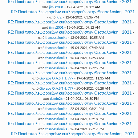
RE: Ποιοί τύποι λεωφορείων κυκλοφορούν στην Θεσσαλονίκη - 2021
-
από
jimis2001
- 12-04-2021, 10:02 AM
RE: Ποιοί τύποι λεωφορείων κυκλοφορούν στην Θεσσαλονίκη - 2021
- από
K.S.
- 12-04-2021, 03:36 PM
RE: Ποιοί τύποι λεωφορείων κυκλοφορούν στην Θεσσαλονίκη - 2021
-
από
jimis2001
- 13-04-2021, 09:12 AM
RE: Ποιοί τύποι λεωφορείων κυκλοφορούν στην Θεσσαλονίκη - 2021
-
από
thanossalonika
- 13-04-2021, 10:55 AM
RE: Ποιοί τύποι λεωφορείων κυκλοφορούν στην Θεσσαλονίκη - 2021
-
από
thanossalonika
- 15-04-2021, 07:49 AM
RE: Ποιοί τύποι λεωφορείων κυκλοφορούν στην Θεσσαλονίκη - 2021
-
από
thanossalonika
- 16-04-2021, 06:53 AM
RE: Ποιοί τύποι λεωφορείων κυκλοφορούν στην Θεσσαλονίκη - 2021
-
από
thanossalonika
- 16-04-2021, 06:25 PM
RE: Ποιοί τύποι λεωφορείων κυκλοφορούν στην Θεσσαλονίκη - 2021
-
από
Giorgos O.A.S.TH. 777
- 19-04-2021, 11:35 AM
RE: Ποιοί τύποι λεωφορείων κυκλοφορούν στην Θεσσαλονίκη - 2021
-
από
Giorgos O.A.S.TH. 777
- 20-04-2021, 08:28 AM
RE: Ποιοί τύποι λεωφορείων κυκλοφορούν στην Θεσσαλονίκη - 2021
-
από
damin26
- 21-04-2021, 06:30 PM
RE: Ποιοί τύποι λεωφορείων κυκλοφορούν στην Θεσσαλονίκη - 2021
-
από
thanossalonika
- 22-04-2021, 06:21 PM
RE: Ποιοί τύποι λεωφορείων κυκλοφορούν στην Θεσσαλονίκη - 2021
-
από
thanossalonika
- 23-04-2021, 02:18 PM
RE: Ποιοί τύποι λεωφορείων κυκλοφορούν στην Θεσσαλονίκη - 2021
-
από
thanossalonika
- 26-04-2021, 06:17 PM
RE: Ποιοί τύποι λεωφορείων κυκλοφορούν στην Θεσσαλονίκη - 2021