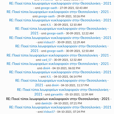
RE: Ποιοί τύποι λεωφορείων κυκλοφορούν στην Θεσσαλονίκη - 2021
- από
george-oasth
- 27-09-2021, 02:43 AM
RE: Ποιοί τύποι λεωφορείων κυκλοφορούν στην Θεσσαλονίκη - 2021
-
από
george-oasth
- 29-09-2021, 10:26 PM
RE: Ποιοί τύποι λεωφορείων κυκλοφορούν στην Θεσσαλονίκη - 2021
- από
K.S.
- 30-09-2021, 12:10 AM
RE: Ποιοί τύποι λεωφορείων κυκλοφορούν στην Θεσσαλονίκη -
2021
- από
george-oasth
- 30-09-2021, 12:22 AM
RE: Ποιοί τύποι λεωφορείων κυκλοφορούν στην Θεσσαλονίκη - 2021
- από
irisbus57
- 30-09-2021, 12:29 AM
RE: Ποιοί τύποι λεωφορείων κυκλοφορούν στην Θεσσαλονίκη -
2021
- από
george-oasth
- 30-09-2021, 12:50 AM
RE: Ποιοί τύποι λεωφορείων κυκλοφορούν στην Θεσσαλονίκη - 2021
-
από
vard_57
- 30-09-2021, 12:32 AM
RE: Ποιοί τύποι λεωφορείων κυκλοφορούν στην Θεσσαλονίκη - 2021
-
από
dimi4
- 04-10-2021, 06:02 PM
RE: Ποιοί τύποι λεωφορείων κυκλοφορούν στην Θεσσαλονίκη - 2021
- από
K.S.
- 04-10-2021, 06:14 PM
RE: Ποιοί τύποι λεωφορείων κυκλοφορούν στην Θεσσαλονίκη -
2021
- από
dimi4
- 04-10-2021, 11:57 PM
RE: Ποιοί τύποι λεωφορείων κυκλοφορούν στην Θεσσαλονίκη -
2021
- από
garvanitis
- 05-10-2021, 12:09 AM
RE: Ποιοί τύποι λεωφορείων κυκλοφορούν στην Θεσσαλονίκη - 2021
-
από
damin26
- 04-10-2021, 07:21 PM
RE: Ποιοί τύποι λεωφορείων κυκλοφορούν στην Θεσσαλονίκη - 2021
- από
irisbus57
- 04-10-2021, 07:24 PM