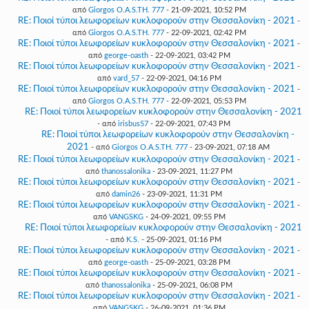
από
Giorgos O.A.S.TH. 777
- 21-09-2021, 10:52 PM
RE: Ποιοί τύποι λεωφορείων κυκλοφορούν στην Θεσσαλονίκη - 2021
-
από
Giorgos O.A.S.TH. 777
- 22-09-2021, 02:42 PM
RE: Ποιοί τύποι λεωφορείων κυκλοφορούν στην Θεσσαλονίκη - 2021
-
από
george-oasth
- 22-09-2021, 03:42 PM
RE: Ποιοί τύποι λεωφορείων κυκλοφορούν στην Θεσσαλονίκη - 2021
-
από
vard_57
- 22-09-2021, 04:16 PM
RE: Ποιοί τύποι λεωφορείων κυκλοφορούν στην Θεσσαλονίκη - 2021
-
από
Giorgos O.A.S.TH. 777
- 22-09-2021, 05:53 PM
RE: Ποιοί τύποι λεωφορείων κυκλοφορούν στην Θεσσαλονίκη - 2021
- από
irisbus57
- 22-09-2021, 07:43 PM
RE: Ποιοί τύποι λεωφορείων κυκλοφορούν στην Θεσσαλονίκη -
2021
- από
Giorgos O.A.S.TH. 777
- 23-09-2021, 07:18 AM
RE: Ποιοί τύποι λεωφορείων κυκλοφορούν στην Θεσσαλονίκη - 2021
-
από
thanossalonika
- 23-09-2021, 11:27 PM
RE: Ποιοί τύποι λεωφορείων κυκλοφορούν στην Θεσσαλονίκη - 2021
-
από
damin26
- 23-09-2021, 11:31 PM
RE: Ποιοί τύποι λεωφορείων κυκλοφορούν στην Θεσσαλονίκη - 2021
-
από
VANGSKG
- 24-09-2021, 09:55 PM
RE: Ποιοί τύποι λεωφορείων κυκλοφορούν στην Θεσσαλονίκη - 2021
- από
K.S.
- 25-09-2021, 01:16 PM
RE: Ποιοί τύποι λεωφορείων κυκλοφορούν στην Θεσσαλονίκη - 2021
-
από
george-oasth
- 25-09-2021, 03:28 PM
RE: Ποιοί τύποι λεωφορείων κυκλοφορούν στην Θεσσαλονίκη - 2021
-
από
thanossalonika
- 25-09-2021, 06:08 PM
RE: Ποιοί τύποι λεωφορείων κυκλοφορούν στην Θεσσαλονίκη - 2021
-
από
VANGSKG
- 26-09-2021, 01:36 PM