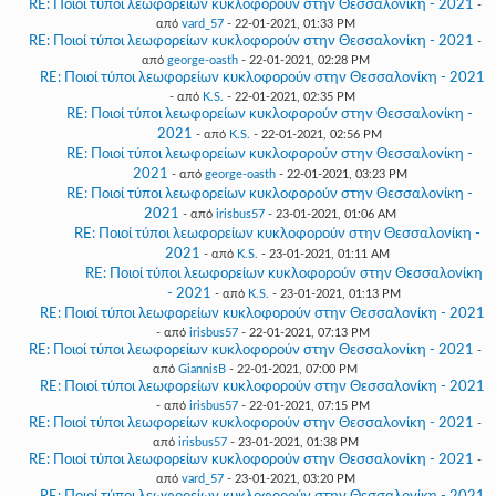
RE: Ποιοί τύποι λεωφορείων κυκλοφορούν στην Θεσσαλονίκη - 2021
-
από
vard_57
- 22-01-2021, 01:33 PM
RE: Ποιοί τύποι λεωφορείων κυκλοφορούν στην Θεσσαλονίκη - 2021
-
από
george-oasth
- 22-01-2021, 02:28 PM
RE: Ποιοί τύποι λεωφορείων κυκλοφορούν στην Θεσσαλονίκη - 2021
- από
K.S.
- 22-01-2021, 02:35 PM
RE: Ποιοί τύποι λεωφορείων κυκλοφορούν στην Θεσσαλονίκη -
2021
- από
K.S.
- 22-01-2021, 02:56 PM
RE: Ποιοί τύποι λεωφορείων κυκλοφορούν στην Θεσσαλονίκη -
2021
- από
george-oasth
- 22-01-2021, 03:23 PM
RE: Ποιοί τύποι λεωφορείων κυκλοφορούν στην Θεσσαλονίκη -
2021
- από
irisbus57
- 23-01-2021, 01:06 AM
RE: Ποιοί τύποι λεωφορείων κυκλοφορούν στην Θεσσαλονίκη -
2021
- από
K.S.
- 23-01-2021, 01:11 AM
RE: Ποιοί τύποι λεωφορείων κυκλοφορούν στην Θεσσαλονίκη
- 2021
- από
K.S.
- 23-01-2021, 01:13 PM
RE: Ποιοί τύποι λεωφορείων κυκλοφορούν στην Θεσσαλονίκη - 2021
- από
irisbus57
- 22-01-2021, 07:13 PM
RE: Ποιοί τύποι λεωφορείων κυκλοφορούν στην Θεσσαλονίκη - 2021
-
από
GiannisB
- 22-01-2021, 07:00 PM
RE: Ποιοί τύποι λεωφορείων κυκλοφορούν στην Θεσσαλονίκη - 2021
- από
irisbus57
- 22-01-2021, 07:15 PM
RE: Ποιοί τύποι λεωφορείων κυκλοφορούν στην Θεσσαλονίκη - 2021
-
από
irisbus57
- 23-01-2021, 01:38 PM
RE: Ποιοί τύποι λεωφορείων κυκλοφορούν στην Θεσσαλονίκη - 2021
-
από
vard_57
- 23-01-2021, 03:20 PM