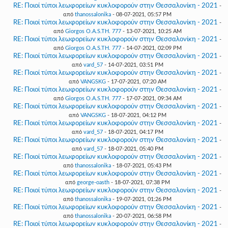
RE: Ποιοί τύποι λεωφορείων κυκλοφορούν στην Θεσσαλονίκη - 2021
-
από
thanossalonika
- 08-07-2021, 05:57 PM
RE: Ποιοί τύποι λεωφορείων κυκλοφορούν στην Θεσσαλονίκη - 2021
-
από
Giorgos O.A.S.TH. 777
- 13-07-2021, 10:25 AM
RE: Ποιοί τύποι λεωφορείων κυκλοφορούν στην Θεσσαλονίκη - 2021
-
από
Giorgos O.A.S.TH. 777
- 14-07-2021, 02:09 PM
RE: Ποιοί τύποι λεωφορείων κυκλοφορούν στην Θεσσαλονίκη - 2021
-
από
vard_57
- 14-07-2021, 03:51 PM
RE: Ποιοί τύποι λεωφορείων κυκλοφορούν στην Θεσσαλονίκη - 2021
-
από
VANGSKG
- 17-07-2021, 07:20 AM
RE: Ποιοί τύποι λεωφορείων κυκλοφορούν στην Θεσσαλονίκη - 2021
-
από
Giorgos O.A.S.TH. 777
- 17-07-2021, 09:34 AM
RE: Ποιοί τύποι λεωφορείων κυκλοφορούν στην Θεσσαλονίκη - 2021
-
από
VANGSKG
- 18-07-2021, 04:12 PM
RE: Ποιοί τύποι λεωφορείων κυκλοφορούν στην Θεσσαλονίκη - 2021
-
από
vard_57
- 18-07-2021, 04:17 PM
RE: Ποιοί τύποι λεωφορείων κυκλοφορούν στην Θεσσαλονίκη - 2021
-
από
vard_57
- 18-07-2021, 05:40 PM
RE: Ποιοί τύποι λεωφορείων κυκλοφορούν στην Θεσσαλονίκη - 2021
-
από
thanossalonika
- 18-07-2021, 05:43 PM
RE: Ποιοί τύποι λεωφορείων κυκλοφορούν στην Θεσσαλονίκη - 2021
-
από
george-oasth
- 18-07-2021, 07:38 PM
RE: Ποιοί τύποι λεωφορείων κυκλοφορούν στην Θεσσαλονίκη - 2021
-
από
thanossalonika
- 19-07-2021, 01:26 PM
RE: Ποιοί τύποι λεωφορείων κυκλοφορούν στην Θεσσαλονίκη - 2021
-
από
thanossalonika
- 20-07-2021, 06:58 PM
RE: Ποιοί τύποι λεωφορείων κυκλοφορούν στην Θεσσαλονίκη - 2021
-