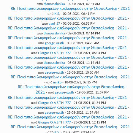
από
thanossalonika
- 02-08-2021, 07:51 AM
RE: Ποιοί τύποι λεωφορείων κυκλοφορούν στην Θεσσαλονίκη - 2021
- από
K.S.
- 02-08-2021, 06:41 PM
RE: Ποιοί τύποι λεωφορείων κυκλοφορούν στην Θεσσαλονίκη - 2021
-
από
vard_57
- 02-08-2021, 06:53 PM
RE: Ποιοί τύποι λεωφορείων κυκλοφορούν στην Θεσσαλονίκη - 2021
-
από
thanossalonika
- 02-08-2021, 07:14 PM
RE: Ποιοί τύποι λεωφορείων κυκλοφορούν στην Θεσσαλονίκη - 2021
-
από
george-oasth
- 03-08-2021, 04:25 AM
RE: Ποιοί τύποι λεωφορείων κυκλοφορούν στην Θεσσαλονίκη - 2021
-
από
Giorgos O.A.S.TH. 777
- 07-08-2021, 06:04 PM
RE: Ποιοί τύποι λεωφορείων κυκλοφορούν στην Θεσσαλονίκη - 2021
-
από
thanossalonika
- 08-08-2021, 11:14 AM
RE: Ποιοί τύποι λεωφορείων κυκλοφορούν στην Θεσσαλονίκη - 2021
-
από
george-oasth
- 18-08-2021, 10:20 AM
RE: Ποιοί τύποι λεωφορείων κυκλοφορούν στην Θεσσαλονίκη - 2021
- από
mirko
- 18-08-2021, 02:15 PM
RE: Ποιοί τύποι λεωφορείων κυκλοφορούν στην Θεσσαλονίκη -
2021
- από
george-oasth
- 19-08-2021, 11:57 PM
RE: Ποιοί τύποι λεωφορείων κυκλοφορούν στην Θεσσαλονίκη - 2021
-
από
Giorgos O.A.S.TH. 777
- 21-08-2021, 01:34 PM
RE: Ποιοί τύποι λεωφορείων κυκλοφορούν στην Θεσσαλονίκη - 2021
-
από
george-oasth
- 23-08-2021, 11:39 AM
RE: Ποιοί τύποι λεωφορείων κυκλοφορούν στην Θεσσαλονίκη - 2021
-
από
Giorgos O.A.S.TH. 777
- 23-08-2021, 12:15 PM
RE: Ποιοί τύποι λεωφορείων κυκλοφορούν στην Θεσσαλονίκη - 2021
- από
K.S.
- 23-08-2021, 03:41 PM