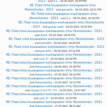
- 2021
- από
K.S.
- 04-03-2021, 02:49 PM
RE: Ποιοί τύποι λεωφορείων κυκλοφορούν στην
Θεσσαλονίκη - 2021
- από
garvanitis
- 04-03-2021, 02:51 PM
RE: Ποιοί τύποι λεωφορείων κυκλοφορούν στην
Θεσσαλονίκη - 2021
- από
K.S.
- 04-03-2021, 05:18 PM
RE: Ποιοί τύποι λεωφορείων κυκλοφορούν στην Θεσσαλονίκη
- 2021
- από
george-oasth
- 04-03-2021, 03:03 PM
RE: Ποιοί τύποι λεωφορείων κυκλοφορούν στην Θεσσαλονίκη - 2021
-
από
dimi4
- 05-03-2021, 04:05 PM
RE: Ποιοί τύποι λεωφορείων κυκλοφορούν στην Θεσσαλονίκη - 2021
- από
jimis2001
- 05-03-2021, 04:20 PM
RE: Ποιοί τύποι λεωφορείων κυκλοφορούν στην Θεσσαλονίκη - 2021
- από
garvanitis
- 05-03-2021, 07:16 PM
RE: Ποιοί τύποι λεωφορείων κυκλοφορούν στην Θεσσαλονίκη - 2021
-
από
vard_57
- 05-03-2021, 04:18 PM
RE: Ποιοί τύποι λεωφορείων κυκλοφορούν στην Θεσσαλονίκη - 2021
-
από
thanossalonika
- 06-03-2021, 01:38 PM
RE: Ποιοί τύποι λεωφορείων κυκλοφορούν στην Θεσσαλονίκη - 2021
-
από
thanossalonika
- 07-03-2021, 05:56 PM
RE: Ποιοί τύποι λεωφορείων κυκλοφορούν στην Θεσσαλονίκη - 2021
-
από
thanossalonika
- 11-03-2021, 12:13 PM
RE: Ποιοί τύποι λεωφορείων κυκλοφορούν στην Θεσσαλονίκη - 2021
-
από
Giorgos O.A.S.TH. 777
- 14-03-2021, 12:47 AM
RE: Ποιοί τύποι λεωφορείων κυκλοφορούν στην Θεσσαλονίκη - 2021
-
από
vard_57
- 14-03-2021, 12:50 PM
RE: Ποιοί τύποι λεωφορείων κυκλοφορούν στην Θεσσαλονίκη - 2021
-
από
thanossalonika
- 17-03-2021, 08:15 AM