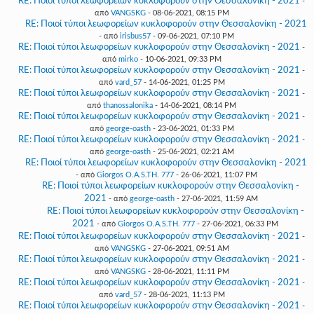
RE: Ποιοί τύποι λεωφορείων κυκλοφορούν στην Θεσσαλονίκη - 2021
-
από
VANGSKG
- 08-06-2021, 08:15 PM
RE: Ποιοί τύποι λεωφορείων κυκλοφορούν στην Θεσσαλονίκη - 2021
- από
irisbus57
- 09-06-2021, 07:10 PM
RE: Ποιοί τύποι λεωφορείων κυκλοφορούν στην Θεσσαλονίκη - 2021
-
από
mirko
- 10-06-2021, 09:33 PM
RE: Ποιοί τύποι λεωφορείων κυκλοφορούν στην Θεσσαλονίκη - 2021
-
από
vard_57
- 14-06-2021, 01:25 PM
RE: Ποιοί τύποι λεωφορείων κυκλοφορούν στην Θεσσαλονίκη - 2021
-
από
thanossalonika
- 14-06-2021, 08:14 PM
RE: Ποιοί τύποι λεωφορείων κυκλοφορούν στην Θεσσαλονίκη - 2021
-
από
george-oasth
- 23-06-2021, 01:33 PM
RE: Ποιοί τύποι λεωφορείων κυκλοφορούν στην Θεσσαλονίκη - 2021
-
από
george-oasth
- 25-06-2021, 02:21 AM
RE: Ποιοί τύποι λεωφορείων κυκλοφορούν στην Θεσσαλονίκη - 2021
- από
Giorgos O.A.S.TH. 777
- 26-06-2021, 11:07 PM
RE: Ποιοί τύποι λεωφορείων κυκλοφορούν στην Θεσσαλονίκη -
2021
- από
george-oasth
- 27-06-2021, 11:59 AM
RE: Ποιοί τύποι λεωφορείων κυκλοφορούν στην Θεσσαλονίκη -
2021
- από
Giorgos O.A.S.TH. 777
- 27-06-2021, 06:33 PM
RE: Ποιοί τύποι λεωφορείων κυκλοφορούν στην Θεσσαλονίκη - 2021
-
από
VANGSKG
- 27-06-2021, 09:51 AM
RE: Ποιοί τύποι λεωφορείων κυκλοφορούν στην Θεσσαλονίκη - 2021
-
από
VANGSKG
- 28-06-2021, 11:11 PM
RE: Ποιοί τύποι λεωφορείων κυκλοφορούν στην Θεσσαλονίκη - 2021
-
από
vard_57
- 28-06-2021, 11:13 PM
RE: Ποιοί τύποι λεωφορείων κυκλοφορούν στην Θεσσαλονίκη - 2021
-