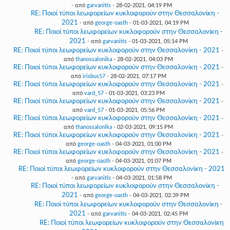
- από
garvanitis
- 28-02-2021, 04:19 PM
RE: Ποιοί τύποι λεωφορείων κυκλοφορούν στην Θεσσαλονίκη -
2021
- από
george-oasth
- 01-03-2021, 04:19 PM
RE: Ποιοί τύποι λεωφορείων κυκλοφορούν στην Θεσσαλονίκη -
2021
- από
garvanitis
- 01-03-2021, 05:14 PM
RE: Ποιοί τύποι λεωφορείων κυκλοφορούν στην Θεσσαλονίκη - 2021
-
από
thanossalonika
- 28-02-2021, 04:03 PM
RE: Ποιοί τύποι λεωφορείων κυκλοφορούν στην Θεσσαλονίκη - 2021
-
από
irisbus57
- 28-02-2021, 07:17 PM
RE: Ποιοί τύποι λεωφορείων κυκλοφορούν στην Θεσσαλονίκη - 2021
-
από
vard_57
- 01-03-2021, 03:23 PM
RE: Ποιοί τύποι λεωφορείων κυκλοφορούν στην Θεσσαλονίκη - 2021
-
από
vard_57
- 01-03-2021, 05:56 PM
RE: Ποιοί τύποι λεωφορείων κυκλοφορούν στην Θεσσαλονίκη - 2021
-
από
thanossalonika
- 02-03-2021, 09:15 PM
RE: Ποιοί τύποι λεωφορείων κυκλοφορούν στην Θεσσαλονίκη - 2021
-
από
george-oasth
- 04-03-2021, 01:00 PM
RE: Ποιοί τύποι λεωφορείων κυκλοφορούν στην Θεσσαλονίκη - 2021
-
από
george-oasth
- 04-03-2021, 01:07 PM
RE: Ποιοί τύποι λεωφορείων κυκλοφορούν στην Θεσσαλονίκη - 2021
- από
garvanitis
- 04-03-2021, 01:58 PM
RE: Ποιοί τύποι λεωφορείων κυκλοφορούν στην Θεσσαλονίκη -
2021
- από
george-oasth
- 04-03-2021, 02:39 PM
RE: Ποιοί τύποι λεωφορείων κυκλοφορούν στην Θεσσαλονίκη -
2021
- από
garvanitis
- 04-03-2021, 02:45 PM
RE: Ποιοί τύποι λεωφορείων κυκλοφορούν στην Θεσσαλονίκη