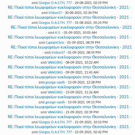
από
Giorgos O.A.S.TH. 777
- 24-08-2021, 02:19 PM
RE: Ποιοί τύποι λεωφορείων κυκλοφορούν στην Θεσσαλονίκη - 2021
-
από
irisbus57
- 30-08-2021, 01:34 PM
RE: Ποιοί τύποι λεωφορείων κυκλοφορούν στην Θεσσαλονίκη - 2021
-
από
Giorgos O.A.S.TH. 777
- 31-08-2021, 05:25 PM
RE: Ποιοί τύποι λεωφορείων κυκλοφορούν στην Θεσσαλονίκη - 2021
- από
K.S.
- 01-09-2021, 10:05 AM
RE: Ποιοί τύποι λεωφορείων κυκλοφορούν στην Θεσσαλονίκη - 2021
-
από
CaptainChris
- 01-09-2021, 08:39 PM
RE: Ποιοί τύποι λεωφορείων κυκλοφορούν στην Θεσσαλονίκη - 2021
- από
irisbus57
- 01-09-2021, 08:59 PM
RE: Ποιοί τύποι λεωφορείων κυκλοφορούν στην Θεσσαλονίκη - 2021
-
από
VANGSKG
- 08-09-2021, 10:22 AM
RE: Ποιοί τύποι λεωφορείων κυκλοφορούν στην Θεσσαλονίκη - 2021
-
από
VANGSKG
- 09-09-2021, 11:45 AM
RE: Ποιοί τύποι λεωφορείων κυκλοφορούν στην Θεσσαλονίκη - 2021
-
από
george-oasth
- 12-09-2021, 12:28 PM
RE: Ποιοί τύποι λεωφορείων κυκλοφορούν στην Θεσσαλονίκη - 2021
-
από
VANGSKG
- 13-09-2021, 11:26 AM
RE: Ποιοί τύποι λεωφορείων κυκλοφορούν στην Θεσσαλονίκη - 2021
-
από
george-oasth
- 13-09-2021, 09:15 PM
RE: Ποιοί τύποι λεωφορείων κυκλοφορούν στην Θεσσαλονίκη - 2021
-
από
VANGSKG
- 21-09-2021, 02:39 PM
RE: Ποιοί τύποι λεωφορείων κυκλοφορούν στην Θεσσαλονίκη - 2021
-
από
Giorgos O.A.S.TH. 777
- 21-09-2021, 10:52 PM
RE: Ποιοί τύποι λεωφορείων κυκλοφορούν στην Θεσσαλονίκη - 2021
-
από
Giorgos O.A.S.TH. 777
- 22-09-2021, 02:42 PM