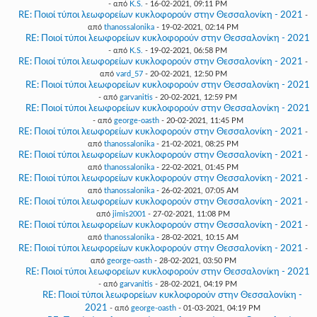
- από
K.S.
- 16-02-2021, 09:11 PM
RE: Ποιοί τύποι λεωφορείων κυκλοφορούν στην Θεσσαλονίκη - 2021
-
από
thanossalonika
- 19-02-2021, 02:14 PM
RE: Ποιοί τύποι λεωφορείων κυκλοφορούν στην Θεσσαλονίκη - 2021
- από
K.S.
- 19-02-2021, 06:58 PM
RE: Ποιοί τύποι λεωφορείων κυκλοφορούν στην Θεσσαλονίκη - 2021
-
από
vard_57
- 20-02-2021, 12:50 PM
RE: Ποιοί τύποι λεωφορείων κυκλοφορούν στην Θεσσαλονίκη - 2021
- από
garvanitis
- 20-02-2021, 12:59 PM
RE: Ποιοί τύποι λεωφορείων κυκλοφορούν στην Θεσσαλονίκη - 2021
- από
george-oasth
- 20-02-2021, 11:45 PM
RE: Ποιοί τύποι λεωφορείων κυκλοφορούν στην Θεσσαλονίκη - 2021
-
από
thanossalonika
- 21-02-2021, 08:25 PM
RE: Ποιοί τύποι λεωφορείων κυκλοφορούν στην Θεσσαλονίκη - 2021
-
από
thanossalonika
- 22-02-2021, 01:45 PM
RE: Ποιοί τύποι λεωφορείων κυκλοφορούν στην Θεσσαλονίκη - 2021
-
από
thanossalonika
- 26-02-2021, 07:05 AM
RE: Ποιοί τύποι λεωφορείων κυκλοφορούν στην Θεσσαλονίκη - 2021
-
από
jimis2001
- 27-02-2021, 11:08 PM
RE: Ποιοί τύποι λεωφορείων κυκλοφορούν στην Θεσσαλονίκη - 2021
-
από
thanossalonika
- 28-02-2021, 10:15 AM
RE: Ποιοί τύποι λεωφορείων κυκλοφορούν στην Θεσσαλονίκη - 2021
-
από
george-oasth
- 28-02-2021, 03:50 PM
RE: Ποιοί τύποι λεωφορείων κυκλοφορούν στην Θεσσαλονίκη - 2021
- από
garvanitis
- 28-02-2021, 04:19 PM
RE: Ποιοί τύποι λεωφορείων κυκλοφορούν στην Θεσσαλονίκη -
2021
- από
george-oasth
- 01-03-2021, 04:19 PM