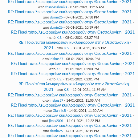
RE: Ποιοί τύποι λεωφορείων κυκλοφορούν στην Θεσσαλονίκη - 2021
-
από
thanossalonika
- 07-01-2021, 11:16 AM
RE: Ποιοί τύποι λεωφορείων κυκλοφορούν στην Θεσσαλονίκη - 2021
-
από
damin26
- 07-01-2021, 07:38 PM
RE: Ποιοί τύποι λεωφορείων κυκλοφορούν στην Θεσσαλονίκη - 2021
-
από
damin26
- 08-01-2021, 10:39 AM
RE: Ποιοί τύποι λεωφορείων κυκλοφορούν στην Θεσσαλονίκη - 2021
- από
K.S.
- 08-01-2021, 03:27 PM
RE: Ποιοί τύποι λεωφορείων κυκλοφορούν στην Θεσσαλονίκη -
2021
- από
K.S.
- 08-01-2021, 05:39 PM
RE: Ποιοί τύποι λεωφορείων κυκλοφορούν στην Θεσσαλονίκη - 2021
-
από
irisbus57
- 08-01-2021, 10:44 PM
RE: Ποιοί τύποι λεωφορείων κυκλοφορούν στην Θεσσαλονίκη - 2021
- από
K.S.
- 11-01-2021, 02:00 PM
RE: Ποιοί τύποι λεωφορείων κυκλοφορούν στην Θεσσαλονίκη - 2021
- από
K.S.
- 11-01-2021, 02:01 PM
RE: Ποιοί τύποι λεωφορείων κυκλοφορούν στην Θεσσαλονίκη -
2021
- από
K.S.
- 12-01-2021, 11:59 AM
RE: Ποιοί τύποι λεωφορείων κυκλοφορούν στην Θεσσαλονίκη - 2021
-
από
irisbus57
- 14-01-2021, 11:05 AM
RE: Ποιοί τύποι λεωφορείων κυκλοφορούν στην Θεσσαλονίκη - 2021
- από
GiannisB
- 14-01-2021, 11:30 AM
RE: Ποιοί τύποι λεωφορείων κυκλοφορούν στην Θεσσαλονίκη - 2021
-
από
jimis2001
- 14-01-2021, 12:22 PM
RE: Ποιοί τύποι λεωφορείων κυκλοφορούν στην Θεσσαλονίκη - 2021
-
από
damin26
- 14-01-2021, 07:19 PM
RE: Ποιοί τύποι λεωφορείων κυκλοφορούν στην Θεσσαλονίκη - 2021
-