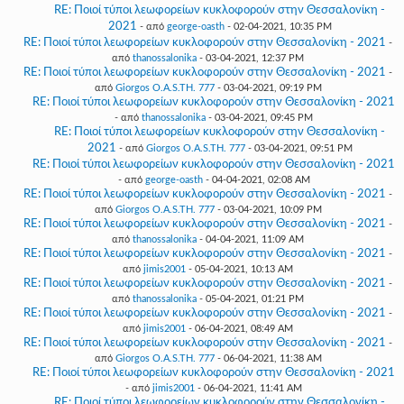
RE: Ποιοί τύποι λεωφορείων κυκλοφορούν στην Θεσσαλονίκη -
2021
- από
george-oasth
- 02-04-2021, 10:35 PM
RE: Ποιοί τύποι λεωφορείων κυκλοφορούν στην Θεσσαλονίκη - 2021
-
από
thanossalonika
- 03-04-2021, 12:37 PM
RE: Ποιοί τύποι λεωφορείων κυκλοφορούν στην Θεσσαλονίκη - 2021
-
από
Giorgos O.A.S.TH. 777
- 03-04-2021, 09:19 PM
RE: Ποιοί τύποι λεωφορείων κυκλοφορούν στην Θεσσαλονίκη - 2021
- από
thanossalonika
- 03-04-2021, 09:45 PM
RE: Ποιοί τύποι λεωφορείων κυκλοφορούν στην Θεσσαλονίκη -
2021
- από
Giorgos O.A.S.TH. 777
- 03-04-2021, 09:51 PM
RE: Ποιοί τύποι λεωφορείων κυκλοφορούν στην Θεσσαλονίκη - 2021
- από
george-oasth
- 04-04-2021, 02:08 AM
RE: Ποιοί τύποι λεωφορείων κυκλοφορούν στην Θεσσαλονίκη - 2021
-
από
Giorgos O.A.S.TH. 777
- 03-04-2021, 10:09 PM
RE: Ποιοί τύποι λεωφορείων κυκλοφορούν στην Θεσσαλονίκη - 2021
-
από
thanossalonika
- 04-04-2021, 11:09 AM
RE: Ποιοί τύποι λεωφορείων κυκλοφορούν στην Θεσσαλονίκη - 2021
-
από
jimis2001
- 05-04-2021, 10:13 AM
RE: Ποιοί τύποι λεωφορείων κυκλοφορούν στην Θεσσαλονίκη - 2021
-
από
thanossalonika
- 05-04-2021, 01:21 PM
RE: Ποιοί τύποι λεωφορείων κυκλοφορούν στην Θεσσαλονίκη - 2021
-
από
jimis2001
- 06-04-2021, 08:49 AM
RE: Ποιοί τύποι λεωφορείων κυκλοφορούν στην Θεσσαλονίκη - 2021
-
από
Giorgos O.A.S.TH. 777
- 06-04-2021, 11:38 AM
RE: Ποιοί τύποι λεωφορείων κυκλοφορούν στην Θεσσαλονίκη - 2021
- από
jimis2001
- 06-04-2021, 11:41 AM
RE: Ποιοί τύποι λεωφορείων κυκλοφορούν στην Θεσσαλονίκη -