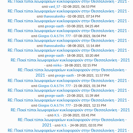
RE: Ποιοί τύποι λεωφορείων κυκλοφορούν στην Θεσσαλονίκη - 2021
-
από
vard_57
- 02-08-2021, 06:53 PM
RE: Ποιοί τύποι λεωφορείων κυκλοφορούν στην Θεσσαλονίκη - 2021
-
από
thanossalonika
- 02-08-2021, 07:14 PM
RE: Ποιοί τύποι λεωφορείων κυκλοφορούν στην Θεσσαλονίκη - 2021
-
από
george-oasth
- 03-08-2021, 04:25 AM
RE: Ποιοί τύποι λεωφορείων κυκλοφορούν στην Θεσσαλονίκη - 2021
-
από
Giorgos O.A.S.TH. 777
- 07-08-2021, 06:04 PM
RE: Ποιοί τύποι λεωφορείων κυκλοφορούν στην Θεσσαλονίκη - 2021
-
από
thanossalonika
- 08-08-2021, 11:14 AM
RE: Ποιοί τύποι λεωφορείων κυκλοφορούν στην Θεσσαλονίκη - 2021
-
από
george-oasth
- 18-08-2021, 10:20 AM
RE: Ποιοί τύποι λεωφορείων κυκλοφορούν στην Θεσσαλονίκη - 2021
- από
mirko
- 18-08-2021, 02:15 PM
RE: Ποιοί τύποι λεωφορείων κυκλοφορούν στην Θεσσαλονίκη -
2021
- από
george-oasth
- 19-08-2021, 11:57 PM
RE: Ποιοί τύποι λεωφορείων κυκλοφορούν στην Θεσσαλονίκη - 2021
-
από
Giorgos O.A.S.TH. 777
- 21-08-2021, 01:34 PM
RE: Ποιοί τύποι λεωφορείων κυκλοφορούν στην Θεσσαλονίκη - 2021
-
από
george-oasth
- 23-08-2021, 11:39 AM
RE: Ποιοί τύποι λεωφορείων κυκλοφορούν στην Θεσσαλονίκη - 2021
-
από
Giorgos O.A.S.TH. 777
- 23-08-2021, 12:15 PM
RE: Ποιοί τύποι λεωφορείων κυκλοφορούν στην Θεσσαλονίκη - 2021
- από
K.S.
- 23-08-2021, 03:41 PM
RE: Ποιοί τύποι λεωφορείων κυκλοφορούν στην Θεσσαλονίκη -
2021
- από
K.S.
- 24-08-2021, 02:01 PM
RE: Ποιοί τύποι λεωφορείων κυκλοφορούν στην Θεσσαλονίκη - 2021
-