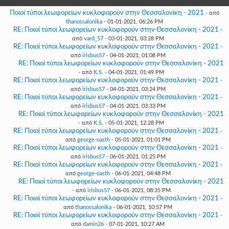
Γεια
σου,
Ποιοί τύποι λεωφορείων κυκλοφορούν στην Θεσσαλονίκη - 2021
- από
Επισκέπτη!
thanossalonika
- 01-01-2021, 06:26 PM
RE: Ποιοί τύποι λεωφορείων κυκλοφορούν στην Θεσσαλονίκη - 2021
-
Σύνδεση
από
vard_57
- 03-01-2021, 03:28 PM
RE: Ποιοί τύποι λεωφορείων κυκλοφορούν στην Θεσσαλονίκη - 2021
-
από
irisbus57
- 04-01-2021, 01:08 PM
Εγγραφή
RE: Ποιοί τύποι λεωφορείων κυκλοφορούν στην Θεσσαλονίκη - 2021
- από
K.S.
- 04-01-2021, 01:49 PM
RE: Ποιοί τύποι λεωφορείων κυκλοφορούν στην Θεσσαλονίκη - 2021
-
από
irisbus57
- 04-01-2021, 03:24 PM
RE: Ποιοί τύποι λεωφορείων κυκλοφορούν στην Θεσσαλονίκη - 2021
-
από
irisbus57
- 04-01-2021, 03:33 PM
RE: Ποιοί τύποι λεωφορείων κυκλοφορούν στην Θεσσαλονίκη - 2021
- από
K.S.
- 05-01-2021, 12:28 PM
RE: Ποιοί τύποι λεωφορείων κυκλοφορούν στην Θεσσαλονίκη - 2021
-
από
george-oasth
- 05-01-2021, 01:01 PM
RE: Ποιοί τύποι λεωφορείων κυκλοφορούν στην Θεσσαλονίκη - 2021
-
από
irisbus57
- 06-01-2021, 01:25 PM
RE: Ποιοί τύποι λεωφορείων κυκλοφορούν στην Θεσσαλονίκη - 2021
-
από
george-oasth
- 06-01-2021, 04:48 PM
RE: Ποιοί τύποι λεωφορείων κυκλοφορούν στην Θεσσαλονίκη - 2021
- από
irisbus57
- 06-01-2021, 08:35 PM
RE: Ποιοί τύποι λεωφορείων κυκλοφορούν στην Θεσσαλονίκη - 2021
-
από
thanossalonika
- 06-01-2021, 10:57 PM
RE: Ποιοί τύποι λεωφορείων κυκλοφορούν στην Θεσσαλονίκη - 2021
-
από
damin26
- 07-01-2021, 10:27 AM