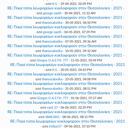
- από
K.S.
- 29-04-2021, 02:09 PM
RE: Ποιοί τύποι λεωφορείων κυκλοφορούν στην Θεσσαλονίκη - 2021
-
από
george-oasth
- 30-04-2021, 11:32 AM
RE: Ποιοί τύποι λεωφορείων κυκλοφορούν στην Θεσσαλονίκη - 2021
-
από
thanossalonika
- 30-04-2021, 06:50 PM
RE: Ποιοί τύποι λεωφορείων κυκλοφορούν στην Θεσσαλονίκη - 2021
-
από
george-oasth
- 04-05-2021, 07:29 PM
RE: Ποιοί τύποι λεωφορείων κυκλοφορούν στην Θεσσαλονίκη - 2021
-
από
thanossalonika
- 07-05-2021, 09:36 AM
RE: Ποιοί τύποι λεωφορείων κυκλοφορούν στην Θεσσαλονίκη - 2021
-
από
thanossalonika
- 10-05-2021, 09:32 AM
RE: Ποιοί τύποι λεωφορείων κυκλοφορούν στην Θεσσαλονίκη - 2021
-
από
Giorgos O.A.S.TH. 777
- 11-05-2021, 03:49 PM
RE: Ποιοί τύποι λεωφορείων κυκλοφορούν στην Θεσσαλονίκη - 2021
- από
K.S.
- 20-05-2021, 04:43 PM
RE: Ποιοί τύποι λεωφορείων κυκλοφορούν στην Θεσσαλονίκη - 2021
-
από
thanossalonika
- 23-05-2021, 04:08 PM
RE: Ποιοί τύποι λεωφορείων κυκλοφορούν στην Θεσσαλονίκη - 2021
-
από
thanossalonika
- 31-05-2021, 08:51 PM
RE: Ποιοί τύποι λεωφορείων κυκλοφορούν στην Θεσσαλονίκη - 2021
-
από
Giorgos O.A.S.TH. 777
- 01-06-2021, 07:27 AM
RE: Ποιοί τύποι λεωφορείων κυκλοφορούν στην Θεσσαλονίκη - 2021
-
από
vard_57
- 06-06-2021, 02:29 PM
RE: Ποιοί τύποι λεωφορείων κυκλοφορούν στην Θεσσαλονίκη - 2021
-
από
VANGSKG
- 08-06-2021, 08:15 PM
RE: Ποιοί τύποι λεωφορείων κυκλοφορούν στην Θεσσαλονίκη - 2021
- από
irisbus57
- 09-06-2021, 07:10 PM