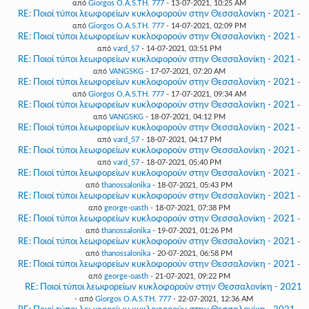
από
Giorgos O.A.S.TH. 777
- 13-07-2021, 10:25 AM
RE: Ποιοί τύποι λεωφορείων κυκλοφορούν στην Θεσσαλονίκη - 2021
-
από
Giorgos O.A.S.TH. 777
- 14-07-2021, 02:09 PM
RE: Ποιοί τύποι λεωφορείων κυκλοφορούν στην Θεσσαλονίκη - 2021
-
από
vard_57
- 14-07-2021, 03:51 PM
RE: Ποιοί τύποι λεωφορείων κυκλοφορούν στην Θεσσαλονίκη - 2021
-
από
VANGSKG
- 17-07-2021, 07:20 AM
RE: Ποιοί τύποι λεωφορείων κυκλοφορούν στην Θεσσαλονίκη - 2021
-
από
Giorgos O.A.S.TH. 777
- 17-07-2021, 09:34 AM
RE: Ποιοί τύποι λεωφορείων κυκλοφορούν στην Θεσσαλονίκη - 2021
-
από
VANGSKG
- 18-07-2021, 04:12 PM
RE: Ποιοί τύποι λεωφορείων κυκλοφορούν στην Θεσσαλονίκη - 2021
-
από
vard_57
- 18-07-2021, 04:17 PM
RE: Ποιοί τύποι λεωφορείων κυκλοφορούν στην Θεσσαλονίκη - 2021
-
από
vard_57
- 18-07-2021, 05:40 PM
RE: Ποιοί τύποι λεωφορείων κυκλοφορούν στην Θεσσαλονίκη - 2021
-
από
thanossalonika
- 18-07-2021, 05:43 PM
RE: Ποιοί τύποι λεωφορείων κυκλοφορούν στην Θεσσαλονίκη - 2021
-
από
george-oasth
- 18-07-2021, 07:38 PM
RE: Ποιοί τύποι λεωφορείων κυκλοφορούν στην Θεσσαλονίκη - 2021
-
από
thanossalonika
- 19-07-2021, 01:26 PM
RE: Ποιοί τύποι λεωφορείων κυκλοφορούν στην Θεσσαλονίκη - 2021
-
από
thanossalonika
- 20-07-2021, 06:58 PM
RE: Ποιοί τύποι λεωφορείων κυκλοφορούν στην Θεσσαλονίκη - 2021
-
από
george-oasth
- 21-07-2021, 09:22 PM
RE: Ποιοί τύποι λεωφορείων κυκλοφορούν στην Θεσσαλονίκη - 2021
- από
Giorgos O.A.S.TH. 777
- 22-07-2021, 12:36 AM