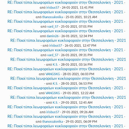
RE: Ποιοί τύποι λεωφορείων κυκλοφορούν στην Θεσσαλονίκη - 2021
-
από
irisbus57
- 24-01-2021, 11:41 PM
RE: Ποιοί τύποι λεωφορείων κυκλοφορούν στην Θεσσαλονίκη - 2021
-
από
thanossalonika
- 25-01-2021, 10:21 AM
RE: Ποιοί τύποι λεωφορείων κυκλοφορούν στην Θεσσαλονίκη - 2021
-
από
vard_57
- 25-01-2021, 07:01 PM
RE: Ποιοί τύποι λεωφορείων κυκλοφορούν στην Θεσσαλονίκη - 2021
-
από
damin26
- 26-01-2021, 12:34 PM
RE: Ποιοί τύποι λεωφορείων κυκλοφορούν στην Θεσσαλονίκη - 2021
- από
irisbus57
- 26-01-2021, 12:47 PM
RE: Ποιοί τύποι λεωφορείων κυκλοφορούν στην Θεσσαλονίκη - 2021
-
από
vard_57
- 26-01-2021, 09:31 PM
RE: Ποιοί τύποι λεωφορείων κυκλοφορούν στην Θεσσαλονίκη - 2021
- από
K.S.
- 28-01-2021, 03:16 PM
RE: Ποιοί τύποι λεωφορείων κυκλοφορούν στην Θεσσαλονίκη - 2021
-
από
VANGSKG
- 28-01-2021, 06:03 PM
RE: Ποιοί τύποι λεωφορείων κυκλοφορούν στην Θεσσαλονίκη - 2021
- από
K.S.
- 28-01-2021, 06:53 PM
RE: Ποιοί τύποι λεωφορείων κυκλοφορούν στην Θεσσαλονίκη - 2021
-
από
VANGSKG
- 29-01-2021, 12:22 AM
RE: Ποιοί τύποι λεωφορείων κυκλοφορούν στην Θεσσαλονίκη - 2021
- από
K.S.
- 29-01-2021, 12:45 AM
RE: Ποιοί τύποι λεωφορείων κυκλοφορούν στην Θεσσαλονίκη - 2021
-
από
irisbus57
- 29-01-2021, 09:26 AM
RE: Ποιοί τύποι λεωφορείων κυκλοφορούν στην Θεσσαλονίκη - 2021
-
από
thanossalonika
- 29-01-2021, 06:09 PM
RE: Ποιοί τύποι λεωφορείων κυκλοφορούν στην Θεσσαλονίκη - 2021
-