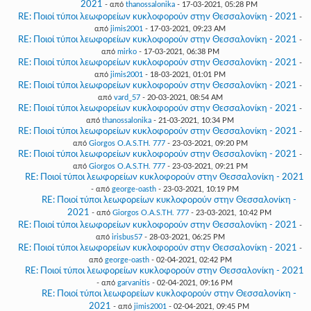
2021
- από
thanossalonika
- 17-03-2021, 05:28 PM
RE: Ποιοί τύποι λεωφορείων κυκλοφορούν στην Θεσσαλονίκη - 2021
-
από
jimis2001
- 17-03-2021, 09:23 AM
RE: Ποιοί τύποι λεωφορείων κυκλοφορούν στην Θεσσαλονίκη - 2021
-
από
mirko
- 17-03-2021, 06:38 PM
RE: Ποιοί τύποι λεωφορείων κυκλοφορούν στην Θεσσαλονίκη - 2021
-
από
jimis2001
- 18-03-2021, 01:01 PM
RE: Ποιοί τύποι λεωφορείων κυκλοφορούν στην Θεσσαλονίκη - 2021
-
από
vard_57
- 20-03-2021, 08:54 AM
RE: Ποιοί τύποι λεωφορείων κυκλοφορούν στην Θεσσαλονίκη - 2021
-
από
thanossalonika
- 21-03-2021, 10:34 PM
RE: Ποιοί τύποι λεωφορείων κυκλοφορούν στην Θεσσαλονίκη - 2021
-
από
Giorgos O.A.S.TH. 777
- 23-03-2021, 09:20 PM
RE: Ποιοί τύποι λεωφορείων κυκλοφορούν στην Θεσσαλονίκη - 2021
-
από
Giorgos O.A.S.TH. 777
- 23-03-2021, 09:21 PM
RE: Ποιοί τύποι λεωφορείων κυκλοφορούν στην Θεσσαλονίκη - 2021
- από
george-oasth
- 23-03-2021, 10:19 PM
RE: Ποιοί τύποι λεωφορείων κυκλοφορούν στην Θεσσαλονίκη -
2021
- από
Giorgos O.A.S.TH. 777
- 23-03-2021, 10:42 PM
RE: Ποιοί τύποι λεωφορείων κυκλοφορούν στην Θεσσαλονίκη - 2021
-
από
irisbus57
- 28-03-2021, 06:25 PM
RE: Ποιοί τύποι λεωφορείων κυκλοφορούν στην Θεσσαλονίκη - 2021
-
από
george-oasth
- 02-04-2021, 02:42 PM
RE: Ποιοί τύποι λεωφορείων κυκλοφορούν στην Θεσσαλονίκη - 2021
- από
garvanitis
- 02-04-2021, 09:16 PM
RE: Ποιοί τύποι λεωφορείων κυκλοφορούν στην Θεσσαλονίκη -
2021
- από
jimis2001
- 02-04-2021, 09:45 PM