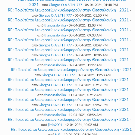
2021
- από
Giorgos O.A.S.TH. 777
- 06-04-2021, 01:48 PM
RE: Ποιοί τύποι λεωφορείων κυκλοφορούν στην Θεσσαλονίκη - 2021
-
από
Giorgos O.A.S.TH. 777
- 06-04-2021, 01:50 PM
RE: Ποιοί τύποι λεωφορείων κυκλοφορούν στην Θεσσαλονίκη - 2021
-
από
thanossalonika
- 07-04-2021, 12:08 PM
RE: Ποιοί τύποι λεωφορείων κυκλοφορούν στην Θεσσαλονίκη - 2021
-
από
thanossalonika
- 08-04-2021, 09:33 AM
RE: Ποιοί τύποι λεωφορείων κυκλοφορούν στην Θεσσαλονίκη - 2021
-
από
Giorgos O.A.S.TH. 777
- 08-04-2021, 08:49 PM
RE: Ποιοί τύποι λεωφορείων κυκλοφορούν στην Θεσσαλονίκη - 2021
-
από
Giorgos O.A.S.TH. 777
- 09-04-2021, 10:06 AM
RE: Ποιοί τύποι λεωφορείων κυκλοφορούν στην Θεσσαλονίκη - 2021
-
από
thanossalonika
- 09-04-2021, 11:29 AM
RE: Ποιοί τύποι λεωφορείων κυκλοφορούν στην Θεσσαλονίκη - 2021
- από
Giorgos O.A.S.TH. 777
- 09-04-2021, 11:53 AM
RE: Ποιοί τύποι λεωφορείων κυκλοφορούν στην Θεσσαλονίκη - 2021
-
από
Giorgos O.A.S.TH. 777
- 10-04-2021, 07:17 PM
RE: Ποιοί τύποι λεωφορείων κυκλοφορούν στην Θεσσαλονίκη - 2021
-
από
thanossalonika
- 11-04-2021, 07:12 AM
RE: Ποιοί τύποι λεωφορείων κυκλοφορούν στην Θεσσαλονίκη - 2021
-
από
Giorgos O.A.S.TH. 777
- 11-04-2021, 09:57 PM
RE: Ποιοί τύποι λεωφορείων κυκλοφορούν στην Θεσσαλονίκη - 2021
-
από
thanossalonika
- 12-04-2021, 08:56 AM
RE: Ποιοί τύποι λεωφορείων κυκλοφορούν στην Θεσσαλονίκη - 2021
-
από
jimis2001
- 12-04-2021, 10:02 AM
RE: Ποιοί τύποι λεωφορείων κυκλοφορούν στην Θεσσαλονίκη - 2021
- από
K.S.
- 12-04-2021, 03:36 PM