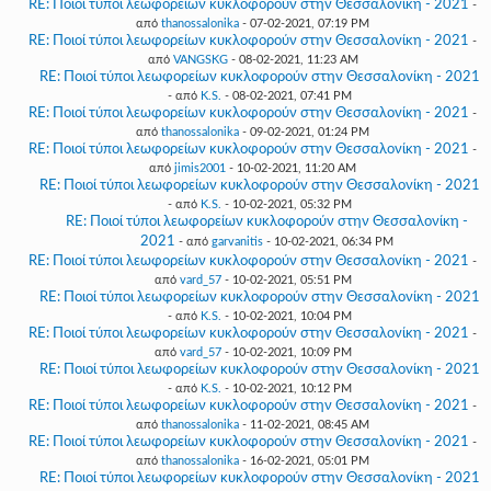
RE: Ποιοί τύποι λεωφορείων κυκλοφορούν στην Θεσσαλονίκη - 2021
-
από
thanossalonika
- 07-02-2021, 07:19 PM
RE: Ποιοί τύποι λεωφορείων κυκλοφορούν στην Θεσσαλονίκη - 2021
-
από
VANGSKG
- 08-02-2021, 11:23 AM
RE: Ποιοί τύποι λεωφορείων κυκλοφορούν στην Θεσσαλονίκη - 2021
- από
K.S.
- 08-02-2021, 07:41 PM
RE: Ποιοί τύποι λεωφορείων κυκλοφορούν στην Θεσσαλονίκη - 2021
-
από
thanossalonika
- 09-02-2021, 01:24 PM
RE: Ποιοί τύποι λεωφορείων κυκλοφορούν στην Θεσσαλονίκη - 2021
-
από
jimis2001
- 10-02-2021, 11:20 AM
RE: Ποιοί τύποι λεωφορείων κυκλοφορούν στην Θεσσαλονίκη - 2021
- από
K.S.
- 10-02-2021, 05:32 PM
RE: Ποιοί τύποι λεωφορείων κυκλοφορούν στην Θεσσαλονίκη -
2021
- από
garvanitis
- 10-02-2021, 06:34 PM
RE: Ποιοί τύποι λεωφορείων κυκλοφορούν στην Θεσσαλονίκη - 2021
-
από
vard_57
- 10-02-2021, 05:51 PM
RE: Ποιοί τύποι λεωφορείων κυκλοφορούν στην Θεσσαλονίκη - 2021
- από
K.S.
- 10-02-2021, 10:04 PM
RE: Ποιοί τύποι λεωφορείων κυκλοφορούν στην Θεσσαλονίκη - 2021
-
από
vard_57
- 10-02-2021, 10:09 PM
RE: Ποιοί τύποι λεωφορείων κυκλοφορούν στην Θεσσαλονίκη - 2021
- από
K.S.
- 10-02-2021, 10:12 PM
RE: Ποιοί τύποι λεωφορείων κυκλοφορούν στην Θεσσαλονίκη - 2021
-
από
thanossalonika
- 11-02-2021, 08:45 AM
RE: Ποιοί τύποι λεωφορείων κυκλοφορούν στην Θεσσαλονίκη - 2021
-
από
thanossalonika
- 16-02-2021, 05:01 PM
RE: Ποιοί τύποι λεωφορείων κυκλοφορούν στην Θεσσαλονίκη - 2021