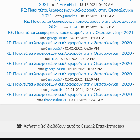
2021
- από
MrVanHool
- 18-12-2021, 04:29 AM
RE: Ποιοί τύποι λεωφορείων κυκλοφορούν στην Θεσσαλονίκη -
2021
- από
garvanitis
- 18-12-2021, 05:11 AM
RE: Ποιοί τύποι λεωφορείων κυκλοφορούν στην Θεσσαλονίκη
- 2021
- από
dimi4
- 18-12-2021, 02:55 PM
RE: Ποιοί τύποι λεωφορείων κυκλοφορούν στην Θεσσαλονίκη - 2021
-
από
george-oasth
- 26-12-2021, 06:08 PM
RE: Ποιοί τύποι λεωφορείων κυκλοφορούν στην Θεσσαλονίκη - 2020
-
από
irisbus57
- 01-01-2021, 06:36 PM
RE: Ποιοί τύποι λεωφορείων κυκλοφορούν στην Θεσσαλονίκη - 2020
-
από
K.S.
- 01-01-2021, 07:22 PM
RE: Ποιοί τύποι λεωφορείων κυκλοφορούν στην Θεσσαλονίκη - 2020
-
από
george-oasth
- 01-01-2021, 10:37 PM
RE: Ποιοί τύποι λεωφορείων κυκλοφορούν στην Θεσσαλονίκη - 2020
-
από
irisbus57
- 02-01-2021, 12:10 AM
RE: Ποιοί τύποι λεωφορείων κυκλοφορούν στην Θεσσαλονίκη - 2020
-
από
garvanitis
- 02-01-2021, 12:16 AM
RE: Ποιοί τύποι λεωφορείων κυκλοφορούν στην Θεσσαλονίκη - 2020
-
από
thanossalonika
- 03-01-2021, 12:45 AM
Χρήστης (ες) διαβάζουν αυτό το θέμα: 2 Επισκέπτης (ες)