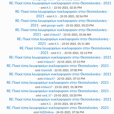
RE: Ποιοί τύποι λεωφορείων κυκλοφορούν στην Θεσσαλονίκη - 2021
- από
K.S.
- 22-01-2021, 02:35 PM
RE: Ποιοί τύποι λεωφορείων κυκλοφορούν στην Θεσσαλονίκη -
2021
- από
K.S.
- 22-01-2021, 02:56 PM
RE: Ποιοί τύποι λεωφορείων κυκλοφορούν στην Θεσσαλονίκη -
2021
- από
george-oasth
- 22-01-2021, 03:23 PM
RE: Ποιοί τύποι λεωφορείων κυκλοφορούν στην Θεσσαλονίκη -
2021
- από
irisbus57
- 23-01-2021, 01:06 AM
RE: Ποιοί τύποι λεωφορείων κυκλοφορούν στην Θεσσαλονίκη -
2021
- από
K.S.
- 23-01-2021, 01:11 AM
RE: Ποιοί τύποι λεωφορείων κυκλοφορούν στην Θεσσαλονίκη
- 2021
- από
K.S.
- 23-01-2021, 01:13 PM
RE: Ποιοί τύποι λεωφορείων κυκλοφορούν στην Θεσσαλονίκη - 2021
- από
irisbus57
- 22-01-2021, 07:13 PM
RE: Ποιοί τύποι λεωφορείων κυκλοφορούν στην Θεσσαλονίκη - 2021
-
από
GiannisB
- 22-01-2021, 07:00 PM
RE: Ποιοί τύποι λεωφορείων κυκλοφορούν στην Θεσσαλονίκη - 2021
- από
irisbus57
- 22-01-2021, 07:15 PM
RE: Ποιοί τύποι λεωφορείων κυκλοφορούν στην Θεσσαλονίκη - 2021
-
από
irisbus57
- 23-01-2021, 01:38 PM
RE: Ποιοί τύποι λεωφορείων κυκλοφορούν στην Θεσσαλονίκη - 2021
-
από
vard_57
- 23-01-2021, 03:20 PM
RE: Ποιοί τύποι λεωφορείων κυκλοφορούν στην Θεσσαλονίκη - 2021
- από
K.S.
- 23-01-2021, 04:15 PM
RE: Ποιοί τύποι λεωφορείων κυκλοφορούν στην Θεσσαλονίκη - 2021
-
από
N1Ellinikou
- 24-01-2021, 07:36 PM