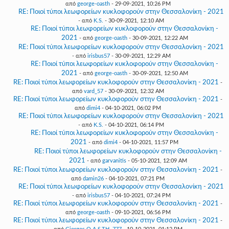
από
george-oasth
- 29-09-2021, 10:26 PM
RE: Ποιοί τύποι λεωφορείων κυκλοφορούν στην Θεσσαλονίκη - 2021
- από
K.S.
- 30-09-2021, 12:10 AM
RE: Ποιοί τύποι λεωφορείων κυκλοφορούν στην Θεσσαλονίκη -
2021
- από
george-oasth
- 30-09-2021, 12:22 AM
RE: Ποιοί τύποι λεωφορείων κυκλοφορούν στην Θεσσαλονίκη - 2021
- από
irisbus57
- 30-09-2021, 12:29 AM
RE: Ποιοί τύποι λεωφορείων κυκλοφορούν στην Θεσσαλονίκη -
2021
- από
george-oasth
- 30-09-2021, 12:50 AM
RE: Ποιοί τύποι λεωφορείων κυκλοφορούν στην Θεσσαλονίκη - 2021
-
από
vard_57
- 30-09-2021, 12:32 AM
RE: Ποιοί τύποι λεωφορείων κυκλοφορούν στην Θεσσαλονίκη - 2021
-
από
dimi4
- 04-10-2021, 06:02 PM
RE: Ποιοί τύποι λεωφορείων κυκλοφορούν στην Θεσσαλονίκη - 2021
- από
K.S.
- 04-10-2021, 06:14 PM
RE: Ποιοί τύποι λεωφορείων κυκλοφορούν στην Θεσσαλονίκη -
2021
- από
dimi4
- 04-10-2021, 11:57 PM
RE: Ποιοί τύποι λεωφορείων κυκλοφορούν στην Θεσσαλονίκη -
2021
- από
garvanitis
- 05-10-2021, 12:09 AM
RE: Ποιοί τύποι λεωφορείων κυκλοφορούν στην Θεσσαλονίκη - 2021
-
από
damin26
- 04-10-2021, 07:21 PM
RE: Ποιοί τύποι λεωφορείων κυκλοφορούν στην Θεσσαλονίκη - 2021
- από
irisbus57
- 04-10-2021, 07:24 PM
RE: Ποιοί τύποι λεωφορείων κυκλοφορούν στην Θεσσαλονίκη - 2021
-
από
george-oasth
- 09-10-2021, 06:56 PM
RE: Ποιοί τύποι λεωφορείων κυκλοφορούν στην Θεσσαλονίκη - 2021
-