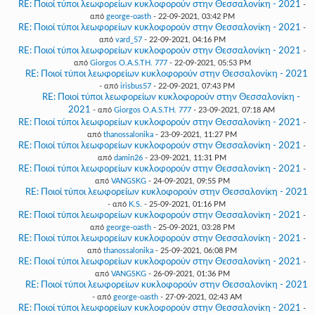
RE: Ποιοί τύποι λεωφορείων κυκλοφορούν στην Θεσσαλονίκη - 2021
-
από
george-oasth
- 22-09-2021, 03:42 PM
RE: Ποιοί τύποι λεωφορείων κυκλοφορούν στην Θεσσαλονίκη - 2021
-
από
vard_57
- 22-09-2021, 04:16 PM
RE: Ποιοί τύποι λεωφορείων κυκλοφορούν στην Θεσσαλονίκη - 2021
-
από
Giorgos O.A.S.TH. 777
- 22-09-2021, 05:53 PM
RE: Ποιοί τύποι λεωφορείων κυκλοφορούν στην Θεσσαλονίκη - 2021
- από
irisbus57
- 22-09-2021, 07:43 PM
RE: Ποιοί τύποι λεωφορείων κυκλοφορούν στην Θεσσαλονίκη -
2021
- από
Giorgos O.A.S.TH. 777
- 23-09-2021, 07:18 AM
RE: Ποιοί τύποι λεωφορείων κυκλοφορούν στην Θεσσαλονίκη - 2021
-
από
thanossalonika
- 23-09-2021, 11:27 PM
RE: Ποιοί τύποι λεωφορείων κυκλοφορούν στην Θεσσαλονίκη - 2021
-
από
damin26
- 23-09-2021, 11:31 PM
RE: Ποιοί τύποι λεωφορείων κυκλοφορούν στην Θεσσαλονίκη - 2021
-
από
VANGSKG
- 24-09-2021, 09:55 PM
RE: Ποιοί τύποι λεωφορείων κυκλοφορούν στην Θεσσαλονίκη - 2021
- από
K.S.
- 25-09-2021, 01:16 PM
RE: Ποιοί τύποι λεωφορείων κυκλοφορούν στην Θεσσαλονίκη - 2021
-
από
george-oasth
- 25-09-2021, 03:28 PM
RE: Ποιοί τύποι λεωφορείων κυκλοφορούν στην Θεσσαλονίκη - 2021
-
από
thanossalonika
- 25-09-2021, 06:08 PM
RE: Ποιοί τύποι λεωφορείων κυκλοφορούν στην Θεσσαλονίκη - 2021
-
από
VANGSKG
- 26-09-2021, 01:36 PM
RE: Ποιοί τύποι λεωφορείων κυκλοφορούν στην Θεσσαλονίκη - 2021
- από
george-oasth
- 27-09-2021, 02:43 AM
RE: Ποιοί τύποι λεωφορείων κυκλοφορούν στην Θεσσαλονίκη - 2021
-