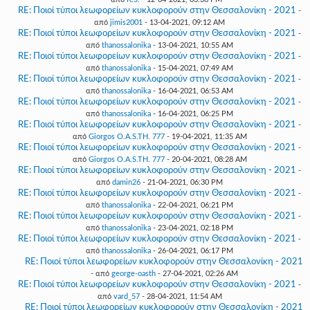
RE: Ποιοί τύποι λεωφορείων κυκλοφορούν στην Θεσσαλονίκη - 2021
-
από
jimis2001
- 13-04-2021, 09:12 AM
RE: Ποιοί τύποι λεωφορείων κυκλοφορούν στην Θεσσαλονίκη - 2021
-
από
thanossalonika
- 13-04-2021, 10:55 AM
RE: Ποιοί τύποι λεωφορείων κυκλοφορούν στην Θεσσαλονίκη - 2021
-
από
thanossalonika
- 15-04-2021, 07:49 AM
RE: Ποιοί τύποι λεωφορείων κυκλοφορούν στην Θεσσαλονίκη - 2021
-
από
thanossalonika
- 16-04-2021, 06:53 AM
RE: Ποιοί τύποι λεωφορείων κυκλοφορούν στην Θεσσαλονίκη - 2021
-
από
thanossalonika
- 16-04-2021, 06:25 PM
RE: Ποιοί τύποι λεωφορείων κυκλοφορούν στην Θεσσαλονίκη - 2021
-
από
Giorgos O.A.S.TH. 777
- 19-04-2021, 11:35 AM
RE: Ποιοί τύποι λεωφορείων κυκλοφορούν στην Θεσσαλονίκη - 2021
-
από
Giorgos O.A.S.TH. 777
- 20-04-2021, 08:28 AM
RE: Ποιοί τύποι λεωφορείων κυκλοφορούν στην Θεσσαλονίκη - 2021
-
από
damin26
- 21-04-2021, 06:30 PM
RE: Ποιοί τύποι λεωφορείων κυκλοφορούν στην Θεσσαλονίκη - 2021
-
από
thanossalonika
- 22-04-2021, 06:21 PM
RE: Ποιοί τύποι λεωφορείων κυκλοφορούν στην Θεσσαλονίκη - 2021
-
από
thanossalonika
- 23-04-2021, 02:18 PM
RE: Ποιοί τύποι λεωφορείων κυκλοφορούν στην Θεσσαλονίκη - 2021
-
από
thanossalonika
- 26-04-2021, 06:17 PM
RE: Ποιοί τύποι λεωφορείων κυκλοφορούν στην Θεσσαλονίκη - 2021
- από
george-oasth
- 27-04-2021, 02:26 AM
RE: Ποιοί τύποι λεωφορείων κυκλοφορούν στην Θεσσαλονίκη - 2021
-
από
vard_57
- 28-04-2021, 11:54 AM
RE: Ποιοί τύποι λεωφορείων κυκλοφορούν στην Θεσσαλονίκη - 2021