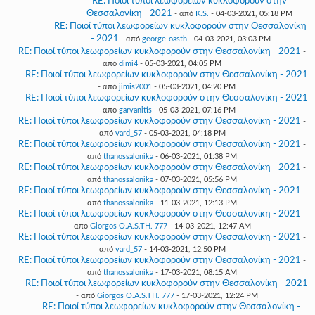
RE: Ποιοί τύποι λεωφορείων κυκλοφορούν στην
Θεσσαλονίκη - 2021
- από
K.S.
- 04-03-2021, 05:18 PM
RE: Ποιοί τύποι λεωφορείων κυκλοφορούν στην Θεσσαλονίκη
- 2021
- από
george-oasth
- 04-03-2021, 03:03 PM
RE: Ποιοί τύποι λεωφορείων κυκλοφορούν στην Θεσσαλονίκη - 2021
-
από
dimi4
- 05-03-2021, 04:05 PM
RE: Ποιοί τύποι λεωφορείων κυκλοφορούν στην Θεσσαλονίκη - 2021
- από
jimis2001
- 05-03-2021, 04:20 PM
RE: Ποιοί τύποι λεωφορείων κυκλοφορούν στην Θεσσαλονίκη - 2021
- από
garvanitis
- 05-03-2021, 07:16 PM
RE: Ποιοί τύποι λεωφορείων κυκλοφορούν στην Θεσσαλονίκη - 2021
-
από
vard_57
- 05-03-2021, 04:18 PM
RE: Ποιοί τύποι λεωφορείων κυκλοφορούν στην Θεσσαλονίκη - 2021
-
από
thanossalonika
- 06-03-2021, 01:38 PM
RE: Ποιοί τύποι λεωφορείων κυκλοφορούν στην Θεσσαλονίκη - 2021
-
από
thanossalonika
- 07-03-2021, 05:56 PM
RE: Ποιοί τύποι λεωφορείων κυκλοφορούν στην Θεσσαλονίκη - 2021
-
από
thanossalonika
- 11-03-2021, 12:13 PM
RE: Ποιοί τύποι λεωφορείων κυκλοφορούν στην Θεσσαλονίκη - 2021
-
από
Giorgos O.A.S.TH. 777
- 14-03-2021, 12:47 AM
RE: Ποιοί τύποι λεωφορείων κυκλοφορούν στην Θεσσαλονίκη - 2021
-
από
vard_57
- 14-03-2021, 12:50 PM
RE: Ποιοί τύποι λεωφορείων κυκλοφορούν στην Θεσσαλονίκη - 2021
-
από
thanossalonika
- 17-03-2021, 08:15 AM
RE: Ποιοί τύποι λεωφορείων κυκλοφορούν στην Θεσσαλονίκη - 2021
- από
Giorgos O.A.S.TH. 777
- 17-03-2021, 12:24 PM
RE: Ποιοί τύποι λεωφορείων κυκλοφορούν στην Θεσσαλονίκη -