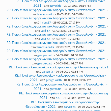
RE: Ποιοί τύποι λεωφορείων κυκλοφορούν στην Θεσσαλονίκη -
2021
- από
garvanitis
- 01-03-2021, 05:14 PM
RE: Ποιοί τύποι λεωφορείων κυκλοφορούν στην Θεσσαλονίκη - 2021
-
από
thanossalonika
- 28-02-2021, 04:03 PM
RE: Ποιοί τύποι λεωφορείων κυκλοφορούν στην Θεσσαλονίκη - 2021
-
από
irisbus57
- 28-02-2021, 07:17 PM
RE: Ποιοί τύποι λεωφορείων κυκλοφορούν στην Θεσσαλονίκη - 2021
-
από
vard_57
- 01-03-2021, 03:23 PM
RE: Ποιοί τύποι λεωφορείων κυκλοφορούν στην Θεσσαλονίκη - 2021
-
από
vard_57
- 01-03-2021, 05:56 PM
RE: Ποιοί τύποι λεωφορείων κυκλοφορούν στην Θεσσαλονίκη - 2021
-
από
thanossalonika
- 02-03-2021, 09:15 PM
RE: Ποιοί τύποι λεωφορείων κυκλοφορούν στην Θεσσαλονίκη - 2021
-
από
george-oasth
- 04-03-2021, 01:00 PM
RE: Ποιοί τύποι λεωφορείων κυκλοφορούν στην Θεσσαλονίκη - 2021
-
από
george-oasth
- 04-03-2021, 01:07 PM
RE: Ποιοί τύποι λεωφορείων κυκλοφορούν στην Θεσσαλονίκη - 2021
- από
garvanitis
- 04-03-2021, 01:58 PM
RE: Ποιοί τύποι λεωφορείων κυκλοφορούν στην Θεσσαλονίκη -
2021
- από
george-oasth
- 04-03-2021, 02:39 PM
RE: Ποιοί τύποι λεωφορείων κυκλοφορούν στην Θεσσαλονίκη -
2021
- από
garvanitis
- 04-03-2021, 02:45 PM
RE: Ποιοί τύποι λεωφορείων κυκλοφορούν στην Θεσσαλονίκη
- 2021
- από
K.S.
- 04-03-2021, 02:49 PM
RE: Ποιοί τύποι λεωφορείων κυκλοφορούν στην
Θεσσαλονίκη - 2021
- από
garvanitis
- 04-03-2021, 02:51 PM