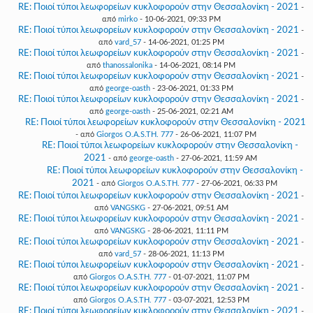
RE: Ποιοί τύποι λεωφορείων κυκλοφορούν στην Θεσσαλονίκη - 2021
-
από
mirko
- 10-06-2021, 09:33 PM
RE: Ποιοί τύποι λεωφορείων κυκλοφορούν στην Θεσσαλονίκη - 2021
-
από
vard_57
- 14-06-2021, 01:25 PM
RE: Ποιοί τύποι λεωφορείων κυκλοφορούν στην Θεσσαλονίκη - 2021
-
από
thanossalonika
- 14-06-2021, 08:14 PM
RE: Ποιοί τύποι λεωφορείων κυκλοφορούν στην Θεσσαλονίκη - 2021
-
από
george-oasth
- 23-06-2021, 01:33 PM
RE: Ποιοί τύποι λεωφορείων κυκλοφορούν στην Θεσσαλονίκη - 2021
-
από
george-oasth
- 25-06-2021, 02:21 AM
RE: Ποιοί τύποι λεωφορείων κυκλοφορούν στην Θεσσαλονίκη - 2021
- από
Giorgos O.A.S.TH. 777
- 26-06-2021, 11:07 PM
RE: Ποιοί τύποι λεωφορείων κυκλοφορούν στην Θεσσαλονίκη -
2021
- από
george-oasth
- 27-06-2021, 11:59 AM
RE: Ποιοί τύποι λεωφορείων κυκλοφορούν στην Θεσσαλονίκη -
2021
- από
Giorgos O.A.S.TH. 777
- 27-06-2021, 06:33 PM
RE: Ποιοί τύποι λεωφορείων κυκλοφορούν στην Θεσσαλονίκη - 2021
-
από
VANGSKG
- 27-06-2021, 09:51 AM
RE: Ποιοί τύποι λεωφορείων κυκλοφορούν στην Θεσσαλονίκη - 2021
-
από
VANGSKG
- 28-06-2021, 11:11 PM
RE: Ποιοί τύποι λεωφορείων κυκλοφορούν στην Θεσσαλονίκη - 2021
-
από
vard_57
- 28-06-2021, 11:13 PM
RE: Ποιοί τύποι λεωφορείων κυκλοφορούν στην Θεσσαλονίκη - 2021
-
από
Giorgos O.A.S.TH. 777
- 01-07-2021, 11:07 PM
RE: Ποιοί τύποι λεωφορείων κυκλοφορούν στην Θεσσαλονίκη - 2021
-
από
Giorgos O.A.S.TH. 777
- 03-07-2021, 12:53 PM
RE: Ποιοί τύποι λεωφορείων κυκλοφορούν στην Θεσσαλονίκη - 2021
-