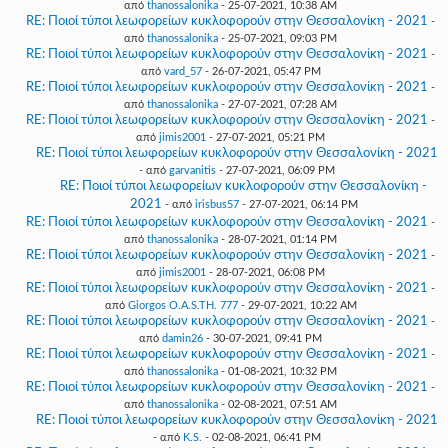
από
thanossalonika
- 25-07-2021, 10:38 AM
RE: Ποιοί τύποι λεωφορείων κυκλοφορούν στην Θεσσαλονίκη - 2021
-
από
thanossalonika
- 25-07-2021, 09:03 PM
RE: Ποιοί τύποι λεωφορείων κυκλοφορούν στην Θεσσαλονίκη - 2021
-
από
vard_57
- 26-07-2021, 05:47 PM
RE: Ποιοί τύποι λεωφορείων κυκλοφορούν στην Θεσσαλονίκη - 2021
-
από
thanossalonika
- 27-07-2021, 07:28 AM
RE: Ποιοί τύποι λεωφορείων κυκλοφορούν στην Θεσσαλονίκη - 2021
-
από
jimis2001
- 27-07-2021, 05:21 PM
RE: Ποιοί τύποι λεωφορείων κυκλοφορούν στην Θεσσαλονίκη - 2021
- από
garvanitis
- 27-07-2021, 06:09 PM
RE: Ποιοί τύποι λεωφορείων κυκλοφορούν στην Θεσσαλονίκη -
2021
- από
irisbus57
- 27-07-2021, 06:14 PM
RE: Ποιοί τύποι λεωφορείων κυκλοφορούν στην Θεσσαλονίκη - 2021
-
από
thanossalonika
- 28-07-2021, 01:14 PM
RE: Ποιοί τύποι λεωφορείων κυκλοφορούν στην Θεσσαλονίκη - 2021
-
από
jimis2001
- 28-07-2021, 06:08 PM
RE: Ποιοί τύποι λεωφορείων κυκλοφορούν στην Θεσσαλονίκη - 2021
-
από
Giorgos O.A.S.TH. 777
- 29-07-2021, 10:22 AM
RE: Ποιοί τύποι λεωφορείων κυκλοφορούν στην Θεσσαλονίκη - 2021
-
από
damin26
- 30-07-2021, 09:41 PM
RE: Ποιοί τύποι λεωφορείων κυκλοφορούν στην Θεσσαλονίκη - 2021
-
από
thanossalonika
- 01-08-2021, 10:32 PM
RE: Ποιοί τύποι λεωφορείων κυκλοφορούν στην Θεσσαλονίκη - 2021
-
από
thanossalonika
- 02-08-2021, 07:51 AM
RE: Ποιοί τύποι λεωφορείων κυκλοφορούν στην Θεσσαλονίκη - 2021
- από
K.S.
- 02-08-2021, 06:41 PM