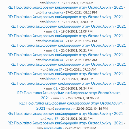
από
irisbus57
- 17-01-2021, 12:18 AM
RE: Ποιοί τύποι λεωφορείων κυκλοφορούν στην Θεσσαλονίκη - 2021
-
από
thanossalonika
- 17-01-2021, 08:13 PM
RE: Ποιοί τύποι λεωφορείων κυκλοφορούν στην Θεσσαλονίκη - 2021
-
από
irisbus57
- 19-01-2021, 02:00 PM
RE: Ποιοί τύποι λεωφορείων κυκλοφορούν στην Θεσσαλονίκη - 2021
- από
K.S.
- 19-01-2021, 11:09 PM
RE: Ποιοί τύποι λεωφορείων κυκλοφορούν στην Θεσσαλονίκη - 2021
-
από
thanossalonika
- 21-01-2021, 01:52 PM
RE: Ποιοί τύποι λεωφορείων κυκλοφορούν στην Θεσσαλονίκη - 2021
- από
K.S.
- 21-01-2021, 03:21 PM
RE: Ποιοί τύποι λεωφορείων κυκλοφορούν στην Θεσσαλονίκη - 2021
-
από
thanossalonika
- 22-01-2021, 08:46 AM
RE: Ποιοί τύποι λεωφορείων κυκλοφορούν στην Θεσσαλονίκη - 2021
- από
irisbus57
- 22-01-2021, 09:10 AM
RE: Ποιοί τύποι λεωφορείων κυκλοφορούν στην Θεσσαλονίκη - 2021
-
από
irisbus57
- 22-01-2021, 01:30 PM
RE: Ποιοί τύποι λεωφορείων κυκλοφορούν στην Θεσσαλονίκη - 2021
- από
K.S.
- 22-01-2021, 01:34 PM
RE: Ποιοί τύποι λεωφορείων κυκλοφορούν στην Θεσσαλονίκη -
2021
- από
K.S.
- 22-01-2021, 01:36 PM
RE: Ποιοί τύποι λεωφορείων κυκλοφορούν στην Θεσσαλονίκη -
2021
- από
george-oasth
- 22-01-2021, 04:16 PM
RE: Ποιοί τύποι λεωφορείων κυκλοφορούν στην Θεσσαλονίκη - 2021
-
από
vard_57
- 22-01-2021, 01:33 PM
RE: Ποιοί τύποι λεωφορείων κυκλοφορούν στην Θεσσαλονίκη - 2021
-
από
george-oasth
- 22-01-2021, 02:28 PM