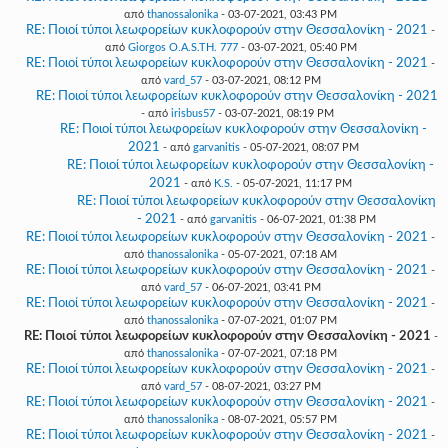
από
thanossalonika
- 03-07-2021, 03:43 PM
RE: Ποιοί τύποι λεωφορείων κυκλοφορούν στην Θεσσαλονίκη - 2021
-
από
Giorgos O.A.S.TH. 777
- 03-07-2021, 05:40 PM
RE: Ποιοί τύποι λεωφορείων κυκλοφορούν στην Θεσσαλονίκη - 2021
-
από
vard_57
- 03-07-2021, 08:12 PM
RE: Ποιοί τύποι λεωφορείων κυκλοφορούν στην Θεσσαλονίκη - 2021
- από
irisbus57
- 03-07-2021, 08:19 PM
RE: Ποιοί τύποι λεωφορείων κυκλοφορούν στην Θεσσαλονίκη -
2021
- από
garvanitis
- 05-07-2021, 08:07 PM
RE: Ποιοί τύποι λεωφορείων κυκλοφορούν στην Θεσσαλονίκη -
2021
- από
K.S.
- 05-07-2021, 11:17 PM
RE: Ποιοί τύποι λεωφορείων κυκλοφορούν στην Θεσσαλονίκη
- 2021
- από
garvanitis
- 06-07-2021, 01:38 PM
RE: Ποιοί τύποι λεωφορείων κυκλοφορούν στην Θεσσαλονίκη - 2021
-
από
thanossalonika
- 05-07-2021, 07:18 AM
RE: Ποιοί τύποι λεωφορείων κυκλοφορούν στην Θεσσαλονίκη - 2021
-
από
vard_57
- 06-07-2021, 03:41 PM
RE: Ποιοί τύποι λεωφορείων κυκλοφορούν στην Θεσσαλονίκη - 2021
-
από
thanossalonika
- 07-07-2021, 01:07 PM
RE: Ποιοί τύποι λεωφορείων κυκλοφορούν στην Θεσσαλονίκη - 2021
-
από
thanossalonika
- 07-07-2021, 07:18 PM
RE: Ποιοί τύποι λεωφορείων κυκλοφορούν στην Θεσσαλονίκη - 2021
-
από
vard_57
- 08-07-2021, 03:27 PM
RE: Ποιοί τύποι λεωφορείων κυκλοφορούν στην Θεσσαλονίκη - 2021
-
από
thanossalonika
- 08-07-2021, 05:57 PM
RE: Ποιοί τύποι λεωφορείων κυκλοφορούν στην Θεσσαλονίκη - 2021
-