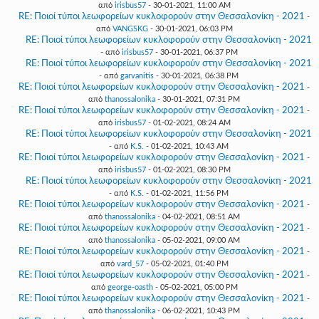
από
irisbus57
- 30-01-2021, 11:00 AM
RE: Ποιοί τύποι λεωφορείων κυκλοφορούν στην Θεσσαλονίκη - 2021
-
από
VANGSKG
- 30-01-2021, 06:03 PM
RE: Ποιοί τύποι λεωφορείων κυκλοφορούν στην Θεσσαλονίκη - 2021
- από
irisbus57
- 30-01-2021, 06:37 PM
RE: Ποιοί τύποι λεωφορείων κυκλοφορούν στην Θεσσαλονίκη - 2021
- από
garvanitis
- 30-01-2021, 06:38 PM
RE: Ποιοί τύποι λεωφορείων κυκλοφορούν στην Θεσσαλονίκη - 2021
-
από
thanossalonika
- 30-01-2021, 07:31 PM
RE: Ποιοί τύποι λεωφορείων κυκλοφορούν στην Θεσσαλονίκη - 2021
-
από
irisbus57
- 01-02-2021, 08:24 AM
RE: Ποιοί τύποι λεωφορείων κυκλοφορούν στην Θεσσαλονίκη - 2021
- από
K.S.
- 01-02-2021, 10:43 AM
RE: Ποιοί τύποι λεωφορείων κυκλοφορούν στην Θεσσαλονίκη - 2021
-
από
irisbus57
- 01-02-2021, 08:30 PM
RE: Ποιοί τύποι λεωφορείων κυκλοφορούν στην Θεσσαλονίκη - 2021
- από
K.S.
- 01-02-2021, 11:56 PM
RE: Ποιοί τύποι λεωφορείων κυκλοφορούν στην Θεσσαλονίκη - 2021
-
από
thanossalonika
- 04-02-2021, 08:51 AM
RE: Ποιοί τύποι λεωφορείων κυκλοφορούν στην Θεσσαλονίκη - 2021
-
από
thanossalonika
- 05-02-2021, 09:00 AM
RE: Ποιοί τύποι λεωφορείων κυκλοφορούν στην Θεσσαλονίκη - 2021
-
από
vard_57
- 05-02-2021, 01:40 PM
RE: Ποιοί τύποι λεωφορείων κυκλοφορούν στην Θεσσαλονίκη - 2021
-
από
george-oasth
- 05-02-2021, 05:00 PM
RE: Ποιοί τύποι λεωφορείων κυκλοφορούν στην Θεσσαλονίκη - 2021
-
από
thanossalonika
- 06-02-2021, 10:43 PM