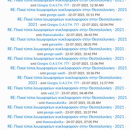
RE: Ποιοί τύποι λεωφορείων κυκλοφορούν στην Θεσσαλονίκη - 2021
-
από
Giorgos O.A.S.TH. 777
- 22-07-2021, 12:30 AM
RE: Ποιοί τύποι λεωφορείων κυκλοφορούν στην Θεσσαλονίκη - 2021
- από
george-oasth
- 22-07-2021, 01:51 PM
RE: Ποιοί τύποι λεωφορείων κυκλοφορούν στην Θεσσαλονίκη -
2021
- από
Giorgos O.A.S.TH. 777
- 22-07-2021, 02:04 PM
RE: Ποιοί τύποι λεωφορείων κυκλοφορούν στην Θεσσαλονίκη - 2021
-
από
thanossalonika
- 22-07-2021, 06:43 PM
RE: Ποιοί τύποι λεωφορείων κυκλοφορούν στην Θεσσαλονίκη - 2021
- από
garvanitis
- 22-07-2021, 08:01 PM
RE: Ποιοί τύποι λεωφορείων κυκλοφορούν στην Θεσσαλονίκη - 2021
-
από
george-oasth
- 22-07-2021, 10:42 PM
RE: Ποιοί τύποι λεωφορείων κυκλοφορούν στην Θεσσαλονίκη - 2021
-
από
Giorgos O.A.S.TH. 777
- 22-07-2021, 11:06 PM
RE: Ποιοί τύποι λεωφορείων κυκλοφορούν στην Θεσσαλονίκη - 2021
- από
george-oasth
- 23-07-2021, 10:36 PM
RE: Ποιοί τύποι λεωφορείων κυκλοφορούν στην Θεσσαλονίκη -
2021
- από
Giorgos O.A.S.TH. 777
- 23-07-2021, 11:57 PM
RE: Ποιοί τύποι λεωφορείων κυκλοφορούν στην Θεσσαλονίκη - 2021
-
από
vard_57
- 23-07-2021, 04:48 PM
RE: Ποιοί τύποι λεωφορείων κυκλοφορούν στην Θεσσαλονίκη - 2021
- από
thanossalonika
- 24-07-2021, 01:28 AM
RE: Ποιοί τύποι λεωφορείων κυκλοφορούν στην Θεσσαλονίκη - 2021
-
από
george-oasth
- 23-07-2021, 10:37 PM
RE: Ποιοί τύποι λεωφορείων κυκλοφορούν στην Θεσσαλονίκη - 2021
-
από
thanossalonika
- 24-07-2021, 07:05 PM
RE: Ποιοί τύποι λεωφορείων κυκλοφορούν στην Θεσσαλονίκη - 2021
-