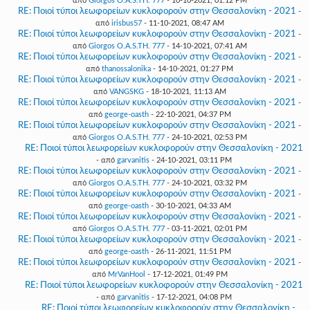
από
Giorgos O.A.S.TH. 777
- 10-10-2021, 01:12 PM
RE: Ποιοί τύποι λεωφορείων κυκλοφορούν στην Θεσσαλονίκη - 2021
-
από
irisbus57
- 11-10-2021, 08:47 AM
RE: Ποιοί τύποι λεωφορείων κυκλοφορούν στην Θεσσαλονίκη - 2021
-
από
Giorgos O.A.S.TH. 777
- 14-10-2021, 07:41 AM
RE: Ποιοί τύποι λεωφορείων κυκλοφορούν στην Θεσσαλονίκη - 2021
-
από
thanossalonika
- 14-10-2021, 01:27 PM
RE: Ποιοί τύποι λεωφορείων κυκλοφορούν στην Θεσσαλονίκη - 2021
-
από
VANGSKG
- 18-10-2021, 11:13 AM
RE: Ποιοί τύποι λεωφορείων κυκλοφορούν στην Θεσσαλονίκη - 2021
-
από
george-oasth
- 22-10-2021, 04:37 PM
RE: Ποιοί τύποι λεωφορείων κυκλοφορούν στην Θεσσαλονίκη - 2021
-
από
Giorgos O.A.S.TH. 777
- 24-10-2021, 02:53 PM
RE: Ποιοί τύποι λεωφορείων κυκλοφορούν στην Θεσσαλονίκη - 2021
- από
garvanitis
- 24-10-2021, 03:11 PM
RE: Ποιοί τύποι λεωφορείων κυκλοφορούν στην Θεσσαλονίκη - 2021
-
από
Giorgos O.A.S.TH. 777
- 24-10-2021, 03:32 PM
RE: Ποιοί τύποι λεωφορείων κυκλοφορούν στην Θεσσαλονίκη - 2021
-
από
george-oasth
- 30-10-2021, 04:33 AM
RE: Ποιοί τύποι λεωφορείων κυκλοφορούν στην Θεσσαλονίκη - 2021
-
από
Giorgos O.A.S.TH. 777
- 03-11-2021, 02:01 PM
RE: Ποιοί τύποι λεωφορείων κυκλοφορούν στην Θεσσαλονίκη - 2021
-
από
george-oasth
- 26-11-2021, 11:51 PM
RE: Ποιοί τύποι λεωφορείων κυκλοφορούν στην Θεσσαλονίκη - 2021
-
από
MrVanHool
- 17-12-2021, 01:49 PM
RE: Ποιοί τύποι λεωφορείων κυκλοφορούν στην Θεσσαλονίκη - 2021
- από
garvanitis
- 17-12-2021, 04:08 PM
RE: Ποιοί τύποι λεωφορείων κυκλοφορούν στην Θεσσαλονίκη -