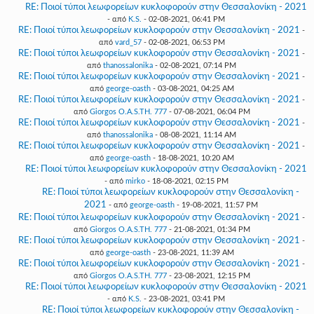
RE: Ποιοί τύποι λεωφορείων κυκλοφορούν στην Θεσσαλονίκη - 2021
- από
K.S.
- 02-08-2021, 06:41 PM
RE: Ποιοί τύποι λεωφορείων κυκλοφορούν στην Θεσσαλονίκη - 2021
-
από
vard_57
- 02-08-2021, 06:53 PM
RE: Ποιοί τύποι λεωφορείων κυκλοφορούν στην Θεσσαλονίκη - 2021
-
από
thanossalonika
- 02-08-2021, 07:14 PM
RE: Ποιοί τύποι λεωφορείων κυκλοφορούν στην Θεσσαλονίκη - 2021
-
από
george-oasth
- 03-08-2021, 04:25 AM
RE: Ποιοί τύποι λεωφορείων κυκλοφορούν στην Θεσσαλονίκη - 2021
-
από
Giorgos O.A.S.TH. 777
- 07-08-2021, 06:04 PM
RE: Ποιοί τύποι λεωφορείων κυκλοφορούν στην Θεσσαλονίκη - 2021
-
από
thanossalonika
- 08-08-2021, 11:14 AM
RE: Ποιοί τύποι λεωφορείων κυκλοφορούν στην Θεσσαλονίκη - 2021
-
από
george-oasth
- 18-08-2021, 10:20 AM
RE: Ποιοί τύποι λεωφορείων κυκλοφορούν στην Θεσσαλονίκη - 2021
- από
mirko
- 18-08-2021, 02:15 PM
RE: Ποιοί τύποι λεωφορείων κυκλοφορούν στην Θεσσαλονίκη -
2021
- από
george-oasth
- 19-08-2021, 11:57 PM
RE: Ποιοί τύποι λεωφορείων κυκλοφορούν στην Θεσσαλονίκη - 2021
-
από
Giorgos O.A.S.TH. 777
- 21-08-2021, 01:34 PM
RE: Ποιοί τύποι λεωφορείων κυκλοφορούν στην Θεσσαλονίκη - 2021
-
από
george-oasth
- 23-08-2021, 11:39 AM
RE: Ποιοί τύποι λεωφορείων κυκλοφορούν στην Θεσσαλονίκη - 2021
-
από
Giorgos O.A.S.TH. 777
- 23-08-2021, 12:15 PM
RE: Ποιοί τύποι λεωφορείων κυκλοφορούν στην Θεσσαλονίκη - 2021
- από
K.S.
- 23-08-2021, 03:41 PM
RE: Ποιοί τύποι λεωφορείων κυκλοφορούν στην Θεσσαλονίκη -