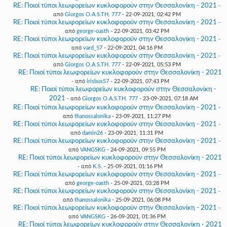
RE: Ποιοί τύποι λεωφορείων κυκλοφορούν στην Θεσσαλονίκη - 2021
-
από
Giorgos O.A.S.TH. 777
- 22-09-2021, 02:42 PM
RE: Ποιοί τύποι λεωφορείων κυκλοφορούν στην Θεσσαλονίκη - 2021
-
από
george-oasth
- 22-09-2021, 03:42 PM
RE: Ποιοί τύποι λεωφορείων κυκλοφορούν στην Θεσσαλονίκη - 2021
-
από
vard_57
- 22-09-2021, 04:16 PM
RE: Ποιοί τύποι λεωφορείων κυκλοφορούν στην Θεσσαλονίκη - 2021
-
από
Giorgos O.A.S.TH. 777
- 22-09-2021, 05:53 PM
RE: Ποιοί τύποι λεωφορείων κυκλοφορούν στην Θεσσαλονίκη - 2021
- από
irisbus57
- 22-09-2021, 07:43 PM
RE: Ποιοί τύποι λεωφορείων κυκλοφορούν στην Θεσσαλονίκη -
2021
- από
Giorgos O.A.S.TH. 777
- 23-09-2021, 07:18 AM
RE: Ποιοί τύποι λεωφορείων κυκλοφορούν στην Θεσσαλονίκη - 2021
-
από
thanossalonika
- 23-09-2021, 11:27 PM
RE: Ποιοί τύποι λεωφορείων κυκλοφορούν στην Θεσσαλονίκη - 2021
-
από
damin26
- 23-09-2021, 11:31 PM
RE: Ποιοί τύποι λεωφορείων κυκλοφορούν στην Θεσσαλονίκη - 2021
-
από
VANGSKG
- 24-09-2021, 09:55 PM
RE: Ποιοί τύποι λεωφορείων κυκλοφορούν στην Θεσσαλονίκη - 2021
- από
K.S.
- 25-09-2021, 01:16 PM
RE: Ποιοί τύποι λεωφορείων κυκλοφορούν στην Θεσσαλονίκη - 2021
-
από
george-oasth
- 25-09-2021, 03:28 PM
RE: Ποιοί τύποι λεωφορείων κυκλοφορούν στην Θεσσαλονίκη - 2021
-
από
thanossalonika
- 25-09-2021, 06:08 PM
RE: Ποιοί τύποι λεωφορείων κυκλοφορούν στην Θεσσαλονίκη - 2021
-
από
VANGSKG
- 26-09-2021, 01:36 PM
RE: Ποιοί τύποι λεωφορείων κυκλοφορούν στην Θεσσαλονίκη - 2021