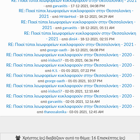
RE: Ποιοί τύποι λεωφορείων κυκλοφορούν στην Θεσσαλονίκη - 2021
- από
garvanitis
- 17-12-2021, 04:08 PM
RE: Ποιοί τύποι λεωφορείων κυκλοφορούν στην Θεσσαλονίκη -
2021
- από
MrVanHool
- 18-12-2021, 04:29 AM
RE: Ποιοί τύποι λεωφορείων κυκλοφορούν στην Θεσσαλονίκη -
2021
- από
garvanitis
- 18-12-2021, 05:11 AM
RE: Ποιοί τύποι λεωφορείων κυκλοφορούν στην Θεσσαλονίκη
- 2021
- από
dimi4
- 18-12-2021, 02:55 PM
RE: Ποιοί τύποι λεωφορείων κυκλοφορούν στην Θεσσαλονίκη - 2021
-
από
george-oasth
- 26-12-2021, 06:08 PM
RE: Ποιοί τύποι λεωφορείων κυκλοφορούν στην Θεσσαλονίκη - 2020
-
από
irisbus57
- 01-01-2021, 06:36 PM
RE: Ποιοί τύποι λεωφορείων κυκλοφορούν στην Θεσσαλονίκη - 2020
-
από
K.S.
- 01-01-2021, 07:22 PM
RE: Ποιοί τύποι λεωφορείων κυκλοφορούν στην Θεσσαλονίκη - 2020
-
από
george-oasth
- 01-01-2021, 10:37 PM
RE: Ποιοί τύποι λεωφορείων κυκλοφορούν στην Θεσσαλονίκη - 2020
-
από
irisbus57
- 02-01-2021, 12:10 AM
RE: Ποιοί τύποι λεωφορείων κυκλοφορούν στην Θεσσαλονίκη - 2020
-
από
garvanitis
- 02-01-2021, 12:16 AM
RE: Ποιοί τύποι λεωφορείων κυκλοφορούν στην Θεσσαλονίκη - 2020
-
από
thanossalonika
- 03-01-2021, 12:45 AM
Χρήστης (ες) διαβάζουν αυτό το θέμα: 16 Επισκέπτης (ες)