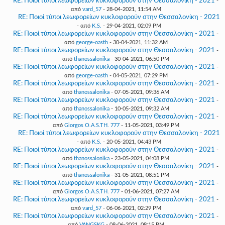
RE: Ποιοί τύποι λεωφορείων κυκλοφορούν στην Θεσσαλονίκη - 2021
-
από
vard_57
- 28-04-2021, 11:54 AM
RE: Ποιοί τύποι λεωφορείων κυκλοφορούν στην Θεσσαλονίκη - 2021
- από
K.S.
- 29-04-2021, 02:09 PM
RE: Ποιοί τύποι λεωφορείων κυκλοφορούν στην Θεσσαλονίκη - 2021
-
από
george-oasth
- 30-04-2021, 11:32 AM
RE: Ποιοί τύποι λεωφορείων κυκλοφορούν στην Θεσσαλονίκη - 2021
-
από
thanossalonika
- 30-04-2021, 06:50 PM
RE: Ποιοί τύποι λεωφορείων κυκλοφορούν στην Θεσσαλονίκη - 2021
-
από
george-oasth
- 04-05-2021, 07:29 PM
RE: Ποιοί τύποι λεωφορείων κυκλοφορούν στην Θεσσαλονίκη - 2021
-
από
thanossalonika
- 07-05-2021, 09:36 AM
RE: Ποιοί τύποι λεωφορείων κυκλοφορούν στην Θεσσαλονίκη - 2021
-
από
thanossalonika
- 10-05-2021, 09:32 AM
RE: Ποιοί τύποι λεωφορείων κυκλοφορούν στην Θεσσαλονίκη - 2021
-
από
Giorgos O.A.S.TH. 777
- 11-05-2021, 03:49 PM
RE: Ποιοί τύποι λεωφορείων κυκλοφορούν στην Θεσσαλονίκη - 2021
- από
K.S.
- 20-05-2021, 04:43 PM
RE: Ποιοί τύποι λεωφορείων κυκλοφορούν στην Θεσσαλονίκη - 2021
-
από
thanossalonika
- 23-05-2021, 04:08 PM
RE: Ποιοί τύποι λεωφορείων κυκλοφορούν στην Θεσσαλονίκη - 2021
-
από
thanossalonika
- 31-05-2021, 08:51 PM
RE: Ποιοί τύποι λεωφορείων κυκλοφορούν στην Θεσσαλονίκη - 2021
-
από
Giorgos O.A.S.TH. 777
- 01-06-2021, 07:27 AM
RE: Ποιοί τύποι λεωφορείων κυκλοφορούν στην Θεσσαλονίκη - 2021
-
από
vard_57
- 06-06-2021, 02:29 PM
RE: Ποιοί τύποι λεωφορείων κυκλοφορούν στην Θεσσαλονίκη - 2021
-
από
VANGSKG
- 08-06-2021, 08:15 PM