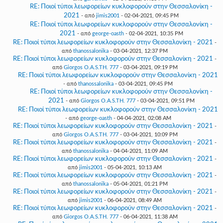
RE: Ποιοί τύποι λεωφορείων κυκλοφορούν στην Θεσσαλονίκη -
2021
- από
jimis2001
- 02-04-2021, 09:45 PM
RE: Ποιοί τύποι λεωφορείων κυκλοφορούν στην Θεσσαλονίκη -
2021
- από
george-oasth
- 02-04-2021, 10:35 PM
RE: Ποιοί τύποι λεωφορείων κυκλοφορούν στην Θεσσαλονίκη - 2021
-
από
thanossalonika
- 03-04-2021, 12:37 PM
RE: Ποιοί τύποι λεωφορείων κυκλοφορούν στην Θεσσαλονίκη - 2021
-
από
Giorgos O.A.S.TH. 777
- 03-04-2021, 09:19 PM
RE: Ποιοί τύποι λεωφορείων κυκλοφορούν στην Θεσσαλονίκη - 2021
- από
thanossalonika
- 03-04-2021, 09:45 PM
RE: Ποιοί τύποι λεωφορείων κυκλοφορούν στην Θεσσαλονίκη -
2021
- από
Giorgos O.A.S.TH. 777
- 03-04-2021, 09:51 PM
RE: Ποιοί τύποι λεωφορείων κυκλοφορούν στην Θεσσαλονίκη - 2021
- από
george-oasth
- 04-04-2021, 02:08 AM
RE: Ποιοί τύποι λεωφορείων κυκλοφορούν στην Θεσσαλονίκη - 2021
-
από
Giorgos O.A.S.TH. 777
- 03-04-2021, 10:09 PM
RE: Ποιοί τύποι λεωφορείων κυκλοφορούν στην Θεσσαλονίκη - 2021
-
από
thanossalonika
- 04-04-2021, 11:09 AM
RE: Ποιοί τύποι λεωφορείων κυκλοφορούν στην Θεσσαλονίκη - 2021
-
από
jimis2001
- 05-04-2021, 10:13 AM
RE: Ποιοί τύποι λεωφορείων κυκλοφορούν στην Θεσσαλονίκη - 2021
-
από
thanossalonika
- 05-04-2021, 01:21 PM
RE: Ποιοί τύποι λεωφορείων κυκλοφορούν στην Θεσσαλονίκη - 2021
-
από
jimis2001
- 06-04-2021, 08:49 AM
RE: Ποιοί τύποι λεωφορείων κυκλοφορούν στην Θεσσαλονίκη - 2021
-
από
Giorgos O.A.S.TH. 777
- 06-04-2021, 11:38 AM