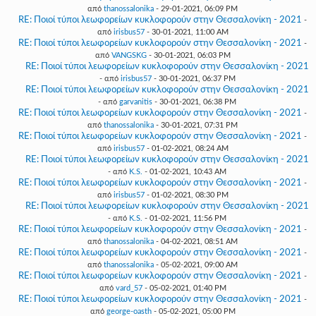
από
thanossalonika
- 29-01-2021, 06:09 PM
RE: Ποιοί τύποι λεωφορείων κυκλοφορούν στην Θεσσαλονίκη - 2021
-
από
irisbus57
- 30-01-2021, 11:00 AM
RE: Ποιοί τύποι λεωφορείων κυκλοφορούν στην Θεσσαλονίκη - 2021
-
από
VANGSKG
- 30-01-2021, 06:03 PM
RE: Ποιοί τύποι λεωφορείων κυκλοφορούν στην Θεσσαλονίκη - 2021
- από
irisbus57
- 30-01-2021, 06:37 PM
RE: Ποιοί τύποι λεωφορείων κυκλοφορούν στην Θεσσαλονίκη - 2021
- από
garvanitis
- 30-01-2021, 06:38 PM
RE: Ποιοί τύποι λεωφορείων κυκλοφορούν στην Θεσσαλονίκη - 2021
-
από
thanossalonika
- 30-01-2021, 07:31 PM
RE: Ποιοί τύποι λεωφορείων κυκλοφορούν στην Θεσσαλονίκη - 2021
-
από
irisbus57
- 01-02-2021, 08:24 AM
RE: Ποιοί τύποι λεωφορείων κυκλοφορούν στην Θεσσαλονίκη - 2021
- από
K.S.
- 01-02-2021, 10:43 AM
RE: Ποιοί τύποι λεωφορείων κυκλοφορούν στην Θεσσαλονίκη - 2021
-
από
irisbus57
- 01-02-2021, 08:30 PM
RE: Ποιοί τύποι λεωφορείων κυκλοφορούν στην Θεσσαλονίκη - 2021
- από
K.S.
- 01-02-2021, 11:56 PM
RE: Ποιοί τύποι λεωφορείων κυκλοφορούν στην Θεσσαλονίκη - 2021
-
από
thanossalonika
- 04-02-2021, 08:51 AM
RE: Ποιοί τύποι λεωφορείων κυκλοφορούν στην Θεσσαλονίκη - 2021
-
από
thanossalonika
- 05-02-2021, 09:00 AM
RE: Ποιοί τύποι λεωφορείων κυκλοφορούν στην Θεσσαλονίκη - 2021
-
από
vard_57
- 05-02-2021, 01:40 PM
RE: Ποιοί τύποι λεωφορείων κυκλοφορούν στην Θεσσαλονίκη - 2021
-
από
george-oasth
- 05-02-2021, 05:00 PM