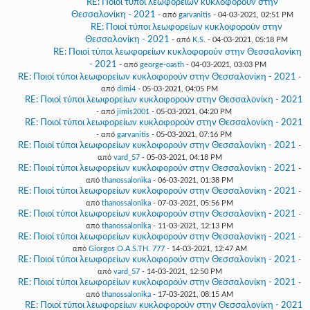
RE: Ποιοί τύποι λεωφορείων κυκλοφορούν στην
Θεσσαλονίκη - 2021
- από
garvanitis
- 04-03-2021, 02:51 PM
RE: Ποιοί τύποι λεωφορείων κυκλοφορούν στην
Θεσσαλονίκη - 2021
- από
K.S.
- 04-03-2021, 05:18 PM
RE: Ποιοί τύποι λεωφορείων κυκλοφορούν στην Θεσσαλονίκη
- 2021
- από
george-oasth
- 04-03-2021, 03:03 PM
RE: Ποιοί τύποι λεωφορείων κυκλοφορούν στην Θεσσαλονίκη - 2021
-
από
dimi4
- 05-03-2021, 04:05 PM
RE: Ποιοί τύποι λεωφορείων κυκλοφορούν στην Θεσσαλονίκη - 2021
- από
jimis2001
- 05-03-2021, 04:20 PM
RE: Ποιοί τύποι λεωφορείων κυκλοφορούν στην Θεσσαλονίκη - 2021
- από
garvanitis
- 05-03-2021, 07:16 PM
RE: Ποιοί τύποι λεωφορείων κυκλοφορούν στην Θεσσαλονίκη - 2021
-
από
vard_57
- 05-03-2021, 04:18 PM
RE: Ποιοί τύποι λεωφορείων κυκλοφορούν στην Θεσσαλονίκη - 2021
-
από
thanossalonika
- 06-03-2021, 01:38 PM
RE: Ποιοί τύποι λεωφορείων κυκλοφορούν στην Θεσσαλονίκη - 2021
-
από
thanossalonika
- 07-03-2021, 05:56 PM
RE: Ποιοί τύποι λεωφορείων κυκλοφορούν στην Θεσσαλονίκη - 2021
-
από
thanossalonika
- 11-03-2021, 12:13 PM
RE: Ποιοί τύποι λεωφορείων κυκλοφορούν στην Θεσσαλονίκη - 2021
-
από
Giorgos O.A.S.TH. 777
- 14-03-2021, 12:47 AM
RE: Ποιοί τύποι λεωφορείων κυκλοφορούν στην Θεσσαλονίκη - 2021
-
από
vard_57
- 14-03-2021, 12:50 PM
RE: Ποιοί τύποι λεωφορείων κυκλοφορούν στην Θεσσαλονίκη - 2021
-
από
thanossalonika
- 17-03-2021, 08:15 AM
RE: Ποιοί τύποι λεωφορείων κυκλοφορούν στην Θεσσαλονίκη - 2021