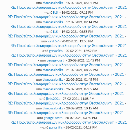
από
thanossalonika
- 16-02-2021, 05:01 PM
RE: Ποιοί τύποι λεωφορείων κυκλοφορούν στην Θεσσαλονίκη - 2021
- από
K.S.
- 16-02-2021, 09:11 PM
RE: Ποιοί τύποι λεωφορείων κυκλοφορούν στην Θεσσαλονίκη - 2021
-
από
thanossalonika
- 19-02-2021, 02:14 PM
RE: Ποιοί τύποι λεωφορείων κυκλοφορούν στην Θεσσαλονίκη - 2021
- από
K.S.
- 19-02-2021, 06:58 PM
RE: Ποιοί τύποι λεωφορείων κυκλοφορούν στην Θεσσαλονίκη - 2021
-
από
vard_57
- 20-02-2021, 12:50 PM
RE: Ποιοί τύποι λεωφορείων κυκλοφορούν στην Θεσσαλονίκη - 2021
- από
garvanitis
- 20-02-2021, 12:59 PM
RE: Ποιοί τύποι λεωφορείων κυκλοφορούν στην Θεσσαλονίκη - 2021
- από
george-oasth
- 20-02-2021, 11:45 PM
RE: Ποιοί τύποι λεωφορείων κυκλοφορούν στην Θεσσαλονίκη - 2021
-
από
thanossalonika
- 21-02-2021, 08:25 PM
RE: Ποιοί τύποι λεωφορείων κυκλοφορούν στην Θεσσαλονίκη - 2021
-
από
thanossalonika
- 22-02-2021, 01:45 PM
RE: Ποιοί τύποι λεωφορείων κυκλοφορούν στην Θεσσαλονίκη - 2021
-
από
thanossalonika
- 26-02-2021, 07:05 AM
RE: Ποιοί τύποι λεωφορείων κυκλοφορούν στην Θεσσαλονίκη - 2021
-
από
jimis2001
- 27-02-2021, 11:08 PM
RE: Ποιοί τύποι λεωφορείων κυκλοφορούν στην Θεσσαλονίκη - 2021
-
από
thanossalonika
- 28-02-2021, 10:15 AM
RE: Ποιοί τύποι λεωφορείων κυκλοφορούν στην Θεσσαλονίκη - 2021
-
από
george-oasth
- 28-02-2021, 03:50 PM
RE: Ποιοί τύποι λεωφορείων κυκλοφορούν στην Θεσσαλονίκη - 2021
- από
garvanitis
- 28-02-2021, 04:19 PM