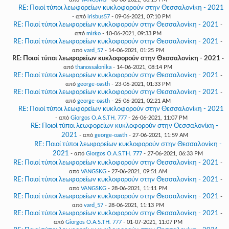
RE: Ποιοί τύποι λεωφορείων κυκλοφορούν στην Θεσσαλονίκη - 2021
- από
irisbus57
- 09-06-2021, 07:10 PM
RE: Ποιοί τύποι λεωφορείων κυκλοφορούν στην Θεσσαλονίκη - 2021
-
από
mirko
- 10-06-2021, 09:33 PM
RE: Ποιοί τύποι λεωφορείων κυκλοφορούν στην Θεσσαλονίκη - 2021
-
από
vard_57
- 14-06-2021, 01:25 PM
RE: Ποιοί τύποι λεωφορείων κυκλοφορούν στην Θεσσαλονίκη - 2021
-
από
thanossalonika
- 14-06-2021, 08:14 PM
RE: Ποιοί τύποι λεωφορείων κυκλοφορούν στην Θεσσαλονίκη - 2021
-
από
george-oasth
- 23-06-2021, 01:33 PM
RE: Ποιοί τύποι λεωφορείων κυκλοφορούν στην Θεσσαλονίκη - 2021
-
από
george-oasth
- 25-06-2021, 02:21 AM
RE: Ποιοί τύποι λεωφορείων κυκλοφορούν στην Θεσσαλονίκη - 2021
- από
Giorgos O.A.S.TH. 777
- 26-06-2021, 11:07 PM
RE: Ποιοί τύποι λεωφορείων κυκλοφορούν στην Θεσσαλονίκη -
2021
- από
george-oasth
- 27-06-2021, 11:59 AM
RE: Ποιοί τύποι λεωφορείων κυκλοφορούν στην Θεσσαλονίκη -
2021
- από
Giorgos O.A.S.TH. 777
- 27-06-2021, 06:33 PM
RE: Ποιοί τύποι λεωφορείων κυκλοφορούν στην Θεσσαλονίκη - 2021
-
από
VANGSKG
- 27-06-2021, 09:51 AM
RE: Ποιοί τύποι λεωφορείων κυκλοφορούν στην Θεσσαλονίκη - 2021
-
από
VANGSKG
- 28-06-2021, 11:11 PM
RE: Ποιοί τύποι λεωφορείων κυκλοφορούν στην Θεσσαλονίκη - 2021
-
από
vard_57
- 28-06-2021, 11:13 PM
RE: Ποιοί τύποι λεωφορείων κυκλοφορούν στην Θεσσαλονίκη - 2021
-
από
Giorgos O.A.S.TH. 777
- 01-07-2021, 11:07 PM