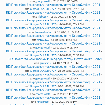
από
george-oasth
- 09-10-2021, 06:56 PM
RE: Ποιοί τύποι λεωφορείων κυκλοφορούν στην Θεσσαλονίκη - 2021
-
από
Giorgos O.A.S.TH. 777
- 10-10-2021, 01:12 PM
RE: Ποιοί τύποι λεωφορείων κυκλοφορούν στην Θεσσαλονίκη - 2021
-
από
irisbus57
- 11-10-2021, 08:47 AM
RE: Ποιοί τύποι λεωφορείων κυκλοφορούν στην Θεσσαλονίκη - 2021
-
από
Giorgos O.A.S.TH. 777
- 14-10-2021, 07:41 AM
RE: Ποιοί τύποι λεωφορείων κυκλοφορούν στην Θεσσαλονίκη - 2021
-
από
thanossalonika
- 14-10-2021, 01:27 PM
RE: Ποιοί τύποι λεωφορείων κυκλοφορούν στην Θεσσαλονίκη - 2021
-
από
VANGSKG
- 18-10-2021, 11:13 AM
RE: Ποιοί τύποι λεωφορείων κυκλοφορούν στην Θεσσαλονίκη - 2021
-
από
george-oasth
- 22-10-2021, 04:37 PM
RE: Ποιοί τύποι λεωφορείων κυκλοφορούν στην Θεσσαλονίκη - 2021
-
από
Giorgos O.A.S.TH. 777
- 24-10-2021, 02:53 PM
RE: Ποιοί τύποι λεωφορείων κυκλοφορούν στην Θεσσαλονίκη - 2021
- από
garvanitis
- 24-10-2021, 03:11 PM
RE: Ποιοί τύποι λεωφορείων κυκλοφορούν στην Θεσσαλονίκη - 2021
-
από
Giorgos O.A.S.TH. 777
- 24-10-2021, 03:32 PM
RE: Ποιοί τύποι λεωφορείων κυκλοφορούν στην Θεσσαλονίκη - 2021
-
από
george-oasth
- 30-10-2021, 04:33 AM
RE: Ποιοί τύποι λεωφορείων κυκλοφορούν στην Θεσσαλονίκη - 2021
-
από
Giorgos O.A.S.TH. 777
- 03-11-2021, 02:01 PM
RE: Ποιοί τύποι λεωφορείων κυκλοφορούν στην Θεσσαλονίκη - 2021
-
από
george-oasth
- 26-11-2021, 11:51 PM
RE: Ποιοί τύποι λεωφορείων κυκλοφορούν στην Θεσσαλονίκη - 2021
-
από
MrVanHool
- 17-12-2021, 01:49 PM