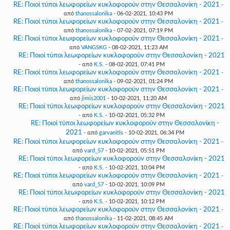
RE: Ποιοί τύποι λεωφορείων κυκλοφορούν στην Θεσσαλονίκη - 2021
-
από
thanossalonika
- 06-02-2021, 10:43 PM
RE: Ποιοί τύποι λεωφορείων κυκλοφορούν στην Θεσσαλονίκη - 2021
-
από
thanossalonika
- 07-02-2021, 07:19 PM
RE: Ποιοί τύποι λεωφορείων κυκλοφορούν στην Θεσσαλονίκη - 2021
-
από
VANGSKG
- 08-02-2021, 11:23 AM
RE: Ποιοί τύποι λεωφορείων κυκλοφορούν στην Θεσσαλονίκη - 2021
- από
K.S.
- 08-02-2021, 07:41 PM
RE: Ποιοί τύποι λεωφορείων κυκλοφορούν στην Θεσσαλονίκη - 2021
-
από
thanossalonika
- 09-02-2021, 01:24 PM
RE: Ποιοί τύποι λεωφορείων κυκλοφορούν στην Θεσσαλονίκη - 2021
-
από
jimis2001
- 10-02-2021, 11:20 AM
RE: Ποιοί τύποι λεωφορείων κυκλοφορούν στην Θεσσαλονίκη - 2021
- από
K.S.
- 10-02-2021, 05:32 PM
RE: Ποιοί τύποι λεωφορείων κυκλοφορούν στην Θεσσαλονίκη -
2021
- από
garvanitis
- 10-02-2021, 06:34 PM
RE: Ποιοί τύποι λεωφορείων κυκλοφορούν στην Θεσσαλονίκη - 2021
-
από
vard_57
- 10-02-2021, 05:51 PM
RE: Ποιοί τύποι λεωφορείων κυκλοφορούν στην Θεσσαλονίκη - 2021
- από
K.S.
- 10-02-2021, 10:04 PM
RE: Ποιοί τύποι λεωφορείων κυκλοφορούν στην Θεσσαλονίκη - 2021
-
από
vard_57
- 10-02-2021, 10:09 PM
RE: Ποιοί τύποι λεωφορείων κυκλοφορούν στην Θεσσαλονίκη - 2021
- από
K.S.
- 10-02-2021, 10:12 PM
RE: Ποιοί τύποι λεωφορείων κυκλοφορούν στην Θεσσαλονίκη - 2021
-
από
thanossalonika
- 11-02-2021, 08:45 AM
RE: Ποιοί τύποι λεωφορείων κυκλοφορούν στην Θεσσαλονίκη - 2021
-