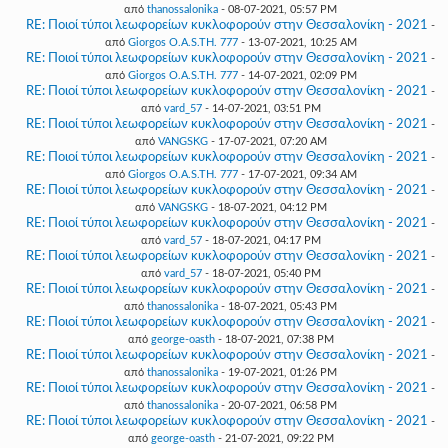
από
thanossalonika
- 08-07-2021, 05:57 PM
RE: Ποιοί τύποι λεωφορείων κυκλοφορούν στην Θεσσαλονίκη - 2021
-
από
Giorgos O.A.S.TH. 777
- 13-07-2021, 10:25 AM
RE: Ποιοί τύποι λεωφορείων κυκλοφορούν στην Θεσσαλονίκη - 2021
-
από
Giorgos O.A.S.TH. 777
- 14-07-2021, 02:09 PM
RE: Ποιοί τύποι λεωφορείων κυκλοφορούν στην Θεσσαλονίκη - 2021
-
από
vard_57
- 14-07-2021, 03:51 PM
RE: Ποιοί τύποι λεωφορείων κυκλοφορούν στην Θεσσαλονίκη - 2021
-
από
VANGSKG
- 17-07-2021, 07:20 AM
RE: Ποιοί τύποι λεωφορείων κυκλοφορούν στην Θεσσαλονίκη - 2021
-
από
Giorgos O.A.S.TH. 777
- 17-07-2021, 09:34 AM
RE: Ποιοί τύποι λεωφορείων κυκλοφορούν στην Θεσσαλονίκη - 2021
-
από
VANGSKG
- 18-07-2021, 04:12 PM
RE: Ποιοί τύποι λεωφορείων κυκλοφορούν στην Θεσσαλονίκη - 2021
-
από
vard_57
- 18-07-2021, 04:17 PM
RE: Ποιοί τύποι λεωφορείων κυκλοφορούν στην Θεσσαλονίκη - 2021
-
από
vard_57
- 18-07-2021, 05:40 PM
RE: Ποιοί τύποι λεωφορείων κυκλοφορούν στην Θεσσαλονίκη - 2021
-
από
thanossalonika
- 18-07-2021, 05:43 PM
RE: Ποιοί τύποι λεωφορείων κυκλοφορούν στην Θεσσαλονίκη - 2021
-
από
george-oasth
- 18-07-2021, 07:38 PM
RE: Ποιοί τύποι λεωφορείων κυκλοφορούν στην Θεσσαλονίκη - 2021
-
από
thanossalonika
- 19-07-2021, 01:26 PM
RE: Ποιοί τύποι λεωφορείων κυκλοφορούν στην Θεσσαλονίκη - 2021
-
από
thanossalonika
- 20-07-2021, 06:58 PM
RE: Ποιοί τύποι λεωφορείων κυκλοφορούν στην Θεσσαλονίκη - 2021
-
από
george-oasth
- 21-07-2021, 09:22 PM