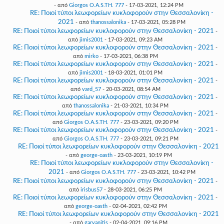
- από
Giorgos O.A.S.TH. 777
- 17-03-2021, 12:24 PM
RE: Ποιοί τύποι λεωφορείων κυκλοφορούν στην Θεσσαλονίκη -
2021
- από
thanossalonika
- 17-03-2021, 05:28 PM
RE: Ποιοί τύποι λεωφορείων κυκλοφορούν στην Θεσσαλονίκη - 2021
-
από
jimis2001
- 17-03-2021, 09:23 AM
RE: Ποιοί τύποι λεωφορείων κυκλοφορούν στην Θεσσαλονίκη - 2021
-
από
mirko
- 17-03-2021, 06:38 PM
RE: Ποιοί τύποι λεωφορείων κυκλοφορούν στην Θεσσαλονίκη - 2021
-
από
jimis2001
- 18-03-2021, 01:01 PM
RE: Ποιοί τύποι λεωφορείων κυκλοφορούν στην Θεσσαλονίκη - 2021
-
από
vard_57
- 20-03-2021, 08:54 AM
RE: Ποιοί τύποι λεωφορείων κυκλοφορούν στην Θεσσαλονίκη - 2021
-
από
thanossalonika
- 21-03-2021, 10:34 PM
RE: Ποιοί τύποι λεωφορείων κυκλοφορούν στην Θεσσαλονίκη - 2021
-
από
Giorgos O.A.S.TH. 777
- 23-03-2021, 09:20 PM
RE: Ποιοί τύποι λεωφορείων κυκλοφορούν στην Θεσσαλονίκη - 2021
-
από
Giorgos O.A.S.TH. 777
- 23-03-2021, 09:21 PM
RE: Ποιοί τύποι λεωφορείων κυκλοφορούν στην Θεσσαλονίκη - 2021
- από
george-oasth
- 23-03-2021, 10:19 PM
RE: Ποιοί τύποι λεωφορείων κυκλοφορούν στην Θεσσαλονίκη -
2021
- από
Giorgos O.A.S.TH. 777
- 23-03-2021, 10:42 PM
RE: Ποιοί τύποι λεωφορείων κυκλοφορούν στην Θεσσαλονίκη - 2021
-
από
irisbus57
- 28-03-2021, 06:25 PM
RE: Ποιοί τύποι λεωφορείων κυκλοφορούν στην Θεσσαλονίκη - 2021
-
από
george-oasth
- 02-04-2021, 02:42 PM
RE: Ποιοί τύποι λεωφορείων κυκλοφορούν στην Θεσσαλονίκη - 2021
- από
garvanitis
- 02-04-2021, 09:16 PM