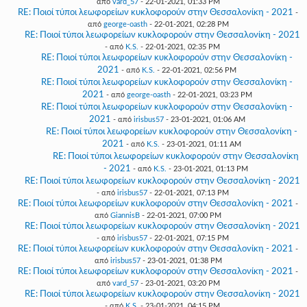
από
vard_57
- 22-01-2021, 01:33 PM
RE: Ποιοί τύποι λεωφορείων κυκλοφορούν στην Θεσσαλονίκη - 2021
-
από
george-oasth
- 22-01-2021, 02:28 PM
RE: Ποιοί τύποι λεωφορείων κυκλοφορούν στην Θεσσαλονίκη - 2021
- από
K.S.
- 22-01-2021, 02:35 PM
RE: Ποιοί τύποι λεωφορείων κυκλοφορούν στην Θεσσαλονίκη -
2021
- από
K.S.
- 22-01-2021, 02:56 PM
RE: Ποιοί τύποι λεωφορείων κυκλοφορούν στην Θεσσαλονίκη -
2021
- από
george-oasth
- 22-01-2021, 03:23 PM
RE: Ποιοί τύποι λεωφορείων κυκλοφορούν στην Θεσσαλονίκη -
2021
- από
irisbus57
- 23-01-2021, 01:06 AM
RE: Ποιοί τύποι λεωφορείων κυκλοφορούν στην Θεσσαλονίκη -
2021
- από
K.S.
- 23-01-2021, 01:11 AM
RE: Ποιοί τύποι λεωφορείων κυκλοφορούν στην Θεσσαλονίκη
- 2021
- από
K.S.
- 23-01-2021, 01:13 PM
RE: Ποιοί τύποι λεωφορείων κυκλοφορούν στην Θεσσαλονίκη - 2021
- από
irisbus57
- 22-01-2021, 07:13 PM
RE: Ποιοί τύποι λεωφορείων κυκλοφορούν στην Θεσσαλονίκη - 2021
-
από
GiannisB
- 22-01-2021, 07:00 PM
RE: Ποιοί τύποι λεωφορείων κυκλοφορούν στην Θεσσαλονίκη - 2021
- από
irisbus57
- 22-01-2021, 07:15 PM
RE: Ποιοί τύποι λεωφορείων κυκλοφορούν στην Θεσσαλονίκη - 2021
-
από
irisbus57
- 23-01-2021, 01:38 PM
RE: Ποιοί τύποι λεωφορείων κυκλοφορούν στην Θεσσαλονίκη - 2021
-
από
vard_57
- 23-01-2021, 03:20 PM
RE: Ποιοί τύποι λεωφορείων κυκλοφορούν στην Θεσσαλονίκη - 2021
- από
K.S.
- 23-01-2021, 04:15 PM