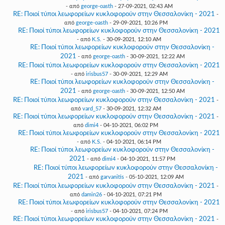
- από
george-oasth
- 27-09-2021, 02:43 AM
RE: Ποιοί τύποι λεωφορείων κυκλοφορούν στην Θεσσαλονίκη - 2021
-
από
george-oasth
- 29-09-2021, 10:26 PM
RE: Ποιοί τύποι λεωφορείων κυκλοφορούν στην Θεσσαλονίκη - 2021
- από
K.S.
- 30-09-2021, 12:10 AM
RE: Ποιοί τύποι λεωφορείων κυκλοφορούν στην Θεσσαλονίκη -
2021
- από
george-oasth
- 30-09-2021, 12:22 AM
RE: Ποιοί τύποι λεωφορείων κυκλοφορούν στην Θεσσαλονίκη - 2021
- από
irisbus57
- 30-09-2021, 12:29 AM
RE: Ποιοί τύποι λεωφορείων κυκλοφορούν στην Θεσσαλονίκη -
2021
- από
george-oasth
- 30-09-2021, 12:50 AM
RE: Ποιοί τύποι λεωφορείων κυκλοφορούν στην Θεσσαλονίκη - 2021
-
από
vard_57
- 30-09-2021, 12:32 AM
RE: Ποιοί τύποι λεωφορείων κυκλοφορούν στην Θεσσαλονίκη - 2021
-
από
dimi4
- 04-10-2021, 06:02 PM
RE: Ποιοί τύποι λεωφορείων κυκλοφορούν στην Θεσσαλονίκη - 2021
- από
K.S.
- 04-10-2021, 06:14 PM
RE: Ποιοί τύποι λεωφορείων κυκλοφορούν στην Θεσσαλονίκη -
2021
- από
dimi4
- 04-10-2021, 11:57 PM
RE: Ποιοί τύποι λεωφορείων κυκλοφορούν στην Θεσσαλονίκη -
2021
- από
garvanitis
- 05-10-2021, 12:09 AM
RE: Ποιοί τύποι λεωφορείων κυκλοφορούν στην Θεσσαλονίκη - 2021
-
από
damin26
- 04-10-2021, 07:21 PM
RE: Ποιοί τύποι λεωφορείων κυκλοφορούν στην Θεσσαλονίκη - 2021
- από
irisbus57
- 04-10-2021, 07:24 PM
RE: Ποιοί τύποι λεωφορείων κυκλοφορούν στην Θεσσαλονίκη - 2021
-