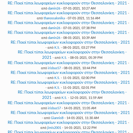
RE: Ποιοί τύποι λεωφορείων κυκλοφορούν στην Θεσσαλονίκη - 2021
-
από
damin26
- 07-01-2021, 10:27 AM
RE: Ποιοί τύποι λεωφορείων κυκλοφορούν στην Θεσσαλονίκη - 2021
-
από
thanossalonika
- 07-01-2021, 11:16 AM
RE: Ποιοί τύποι λεωφορείων κυκλοφορούν στην Θεσσαλονίκη - 2021
-
από
damin26
- 07-01-2021, 07:38 PM
RE: Ποιοί τύποι λεωφορείων κυκλοφορούν στην Θεσσαλονίκη - 2021
-
από
damin26
- 08-01-2021, 10:39 AM
RE: Ποιοί τύποι λεωφορείων κυκλοφορούν στην Θεσσαλονίκη - 2021
- από
K.S.
- 08-01-2021, 03:27 PM
RE: Ποιοί τύποι λεωφορείων κυκλοφορούν στην Θεσσαλονίκη -
2021
- από
K.S.
- 08-01-2021, 05:39 PM
RE: Ποιοί τύποι λεωφορείων κυκλοφορούν στην Θεσσαλονίκη - 2021
-
από
irisbus57
- 08-01-2021, 10:44 PM
RE: Ποιοί τύποι λεωφορείων κυκλοφορούν στην Θεσσαλονίκη - 2021
- από
K.S.
- 11-01-2021, 02:00 PM
RE: Ποιοί τύποι λεωφορείων κυκλοφορούν στην Θεσσαλονίκη - 2021
- από
K.S.
- 11-01-2021, 02:01 PM
RE: Ποιοί τύποι λεωφορείων κυκλοφορούν στην Θεσσαλονίκη -
2021
- από
K.S.
- 12-01-2021, 11:59 AM
RE: Ποιοί τύποι λεωφορείων κυκλοφορούν στην Θεσσαλονίκη - 2021
-
από
irisbus57
- 14-01-2021, 11:05 AM
RE: Ποιοί τύποι λεωφορείων κυκλοφορούν στην Θεσσαλονίκη - 2021
- από
GiannisB
- 14-01-2021, 11:30 AM
RE: Ποιοί τύποι λεωφορείων κυκλοφορούν στην Θεσσαλονίκη - 2021
-
από
jimis2001
- 14-01-2021, 12:22 PM
RE: Ποιοί τύποι λεωφορείων κυκλοφορούν στην Θεσσαλονίκη - 2021
-