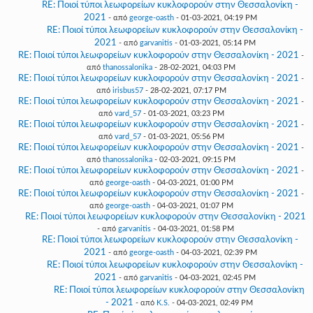
RE: Ποιοί τύποι λεωφορείων κυκλοφορούν στην Θεσσαλονίκη -
2021
- από
george-oasth
- 01-03-2021, 04:19 PM
RE: Ποιοί τύποι λεωφορείων κυκλοφορούν στην Θεσσαλονίκη -
2021
- από
garvanitis
- 01-03-2021, 05:14 PM
RE: Ποιοί τύποι λεωφορείων κυκλοφορούν στην Θεσσαλονίκη - 2021
-
από
thanossalonika
- 28-02-2021, 04:03 PM
RE: Ποιοί τύποι λεωφορείων κυκλοφορούν στην Θεσσαλονίκη - 2021
-
από
irisbus57
- 28-02-2021, 07:17 PM
RE: Ποιοί τύποι λεωφορείων κυκλοφορούν στην Θεσσαλονίκη - 2021
-
από
vard_57
- 01-03-2021, 03:23 PM
RE: Ποιοί τύποι λεωφορείων κυκλοφορούν στην Θεσσαλονίκη - 2021
-
από
vard_57
- 01-03-2021, 05:56 PM
RE: Ποιοί τύποι λεωφορείων κυκλοφορούν στην Θεσσαλονίκη - 2021
-
από
thanossalonika
- 02-03-2021, 09:15 PM
RE: Ποιοί τύποι λεωφορείων κυκλοφορούν στην Θεσσαλονίκη - 2021
-
από
george-oasth
- 04-03-2021, 01:00 PM
RE: Ποιοί τύποι λεωφορείων κυκλοφορούν στην Θεσσαλονίκη - 2021
-
από
george-oasth
- 04-03-2021, 01:07 PM
RE: Ποιοί τύποι λεωφορείων κυκλοφορούν στην Θεσσαλονίκη - 2021
- από
garvanitis
- 04-03-2021, 01:58 PM
RE: Ποιοί τύποι λεωφορείων κυκλοφορούν στην Θεσσαλονίκη -
2021
- από
george-oasth
- 04-03-2021, 02:39 PM
RE: Ποιοί τύποι λεωφορείων κυκλοφορούν στην Θεσσαλονίκη -
2021
- από
garvanitis
- 04-03-2021, 02:45 PM
RE: Ποιοί τύποι λεωφορείων κυκλοφορούν στην Θεσσαλονίκη
- 2021
- από
K.S.
- 04-03-2021, 02:49 PM