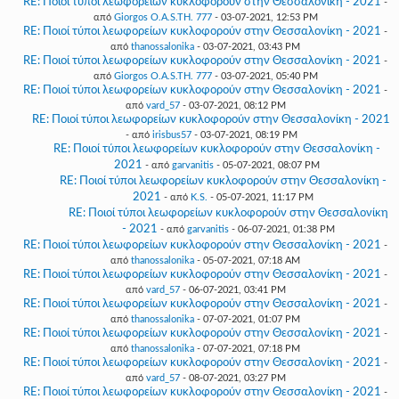
RE: Ποιοί τύποι λεωφορείων κυκλοφορούν στην Θεσσαλονίκη - 2021
-
από
Giorgos O.A.S.TH. 777
- 03-07-2021, 12:53 PM
RE: Ποιοί τύποι λεωφορείων κυκλοφορούν στην Θεσσαλονίκη - 2021
-
από
thanossalonika
- 03-07-2021, 03:43 PM
RE: Ποιοί τύποι λεωφορείων κυκλοφορούν στην Θεσσαλονίκη - 2021
-
από
Giorgos O.A.S.TH. 777
- 03-07-2021, 05:40 PM
RE: Ποιοί τύποι λεωφορείων κυκλοφορούν στην Θεσσαλονίκη - 2021
-
από
vard_57
- 03-07-2021, 08:12 PM
RE: Ποιοί τύποι λεωφορείων κυκλοφορούν στην Θεσσαλονίκη - 2021
- από
irisbus57
- 03-07-2021, 08:19 PM
RE: Ποιοί τύποι λεωφορείων κυκλοφορούν στην Θεσσαλονίκη -
2021
- από
garvanitis
- 05-07-2021, 08:07 PM
RE: Ποιοί τύποι λεωφορείων κυκλοφορούν στην Θεσσαλονίκη -
2021
- από
K.S.
- 05-07-2021, 11:17 PM
RE: Ποιοί τύποι λεωφορείων κυκλοφορούν στην Θεσσαλονίκη
- 2021
- από
garvanitis
- 06-07-2021, 01:38 PM
RE: Ποιοί τύποι λεωφορείων κυκλοφορούν στην Θεσσαλονίκη - 2021
-
από
thanossalonika
- 05-07-2021, 07:18 AM
RE: Ποιοί τύποι λεωφορείων κυκλοφορούν στην Θεσσαλονίκη - 2021
-
από
vard_57
- 06-07-2021, 03:41 PM
RE: Ποιοί τύποι λεωφορείων κυκλοφορούν στην Θεσσαλονίκη - 2021
-
από
thanossalonika
- 07-07-2021, 01:07 PM
RE: Ποιοί τύποι λεωφορείων κυκλοφορούν στην Θεσσαλονίκη - 2021
-
από
thanossalonika
- 07-07-2021, 07:18 PM
RE: Ποιοί τύποι λεωφορείων κυκλοφορούν στην Θεσσαλονίκη - 2021
-
από
vard_57
- 08-07-2021, 03:27 PM
RE: Ποιοί τύποι λεωφορείων κυκλοφορούν στην Θεσσαλονίκη - 2021
-