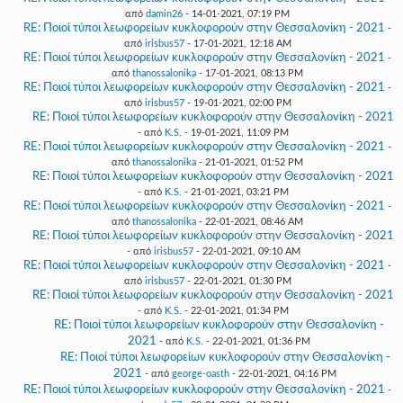
από
damin26
- 14-01-2021, 07:19 PM
RE: Ποιοί τύποι λεωφορείων κυκλοφορούν στην Θεσσαλονίκη - 2021
-
από
irisbus57
- 17-01-2021, 12:18 AM
RE: Ποιοί τύποι λεωφορείων κυκλοφορούν στην Θεσσαλονίκη - 2021
-
από
thanossalonika
- 17-01-2021, 08:13 PM
RE: Ποιοί τύποι λεωφορείων κυκλοφορούν στην Θεσσαλονίκη - 2021
-
από
irisbus57
- 19-01-2021, 02:00 PM
RE: Ποιοί τύποι λεωφορείων κυκλοφορούν στην Θεσσαλονίκη - 2021
- από
K.S.
- 19-01-2021, 11:09 PM
RE: Ποιοί τύποι λεωφορείων κυκλοφορούν στην Θεσσαλονίκη - 2021
-
από
thanossalonika
- 21-01-2021, 01:52 PM
RE: Ποιοί τύποι λεωφορείων κυκλοφορούν στην Θεσσαλονίκη - 2021
- από
K.S.
- 21-01-2021, 03:21 PM
RE: Ποιοί τύποι λεωφορείων κυκλοφορούν στην Θεσσαλονίκη - 2021
-
από
thanossalonika
- 22-01-2021, 08:46 AM
RE: Ποιοί τύποι λεωφορείων κυκλοφορούν στην Θεσσαλονίκη - 2021
- από
irisbus57
- 22-01-2021, 09:10 AM
RE: Ποιοί τύποι λεωφορείων κυκλοφορούν στην Θεσσαλονίκη - 2021
-
από
irisbus57
- 22-01-2021, 01:30 PM
RE: Ποιοί τύποι λεωφορείων κυκλοφορούν στην Θεσσαλονίκη - 2021
- από
K.S.
- 22-01-2021, 01:34 PM
RE: Ποιοί τύποι λεωφορείων κυκλοφορούν στην Θεσσαλονίκη -
2021
- από
K.S.
- 22-01-2021, 01:36 PM
RE: Ποιοί τύποι λεωφορείων κυκλοφορούν στην Θεσσαλονίκη -
2021
- από
george-oasth
- 22-01-2021, 04:16 PM
RE: Ποιοί τύποι λεωφορείων κυκλοφορούν στην Θεσσαλονίκη - 2021
-