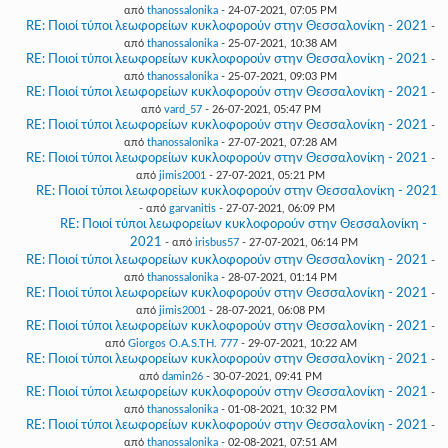
από
thanossalonika
- 24-07-2021, 07:05 PM
RE: Ποιοί τύποι λεωφορείων κυκλοφορούν στην Θεσσαλονίκη - 2021
-
από
thanossalonika
- 25-07-2021, 10:38 AM
RE: Ποιοί τύποι λεωφορείων κυκλοφορούν στην Θεσσαλονίκη - 2021
-
από
thanossalonika
- 25-07-2021, 09:03 PM
RE: Ποιοί τύποι λεωφορείων κυκλοφορούν στην Θεσσαλονίκη - 2021
-
από
vard_57
- 26-07-2021, 05:47 PM
RE: Ποιοί τύποι λεωφορείων κυκλοφορούν στην Θεσσαλονίκη - 2021
-
από
thanossalonika
- 27-07-2021, 07:28 AM
RE: Ποιοί τύποι λεωφορείων κυκλοφορούν στην Θεσσαλονίκη - 2021
-
από
jimis2001
- 27-07-2021, 05:21 PM
RE: Ποιοί τύποι λεωφορείων κυκλοφορούν στην Θεσσαλονίκη - 2021
- από
garvanitis
- 27-07-2021, 06:09 PM
RE: Ποιοί τύποι λεωφορείων κυκλοφορούν στην Θεσσαλονίκη -
2021
- από
irisbus57
- 27-07-2021, 06:14 PM
RE: Ποιοί τύποι λεωφορείων κυκλοφορούν στην Θεσσαλονίκη - 2021
-
από
thanossalonika
- 28-07-2021, 01:14 PM
RE: Ποιοί τύποι λεωφορείων κυκλοφορούν στην Θεσσαλονίκη - 2021
-
από
jimis2001
- 28-07-2021, 06:08 PM
RE: Ποιοί τύποι λεωφορείων κυκλοφορούν στην Θεσσαλονίκη - 2021
-
από
Giorgos O.A.S.TH. 777
- 29-07-2021, 10:22 AM
RE: Ποιοί τύποι λεωφορείων κυκλοφορούν στην Θεσσαλονίκη - 2021
-
από
damin26
- 30-07-2021, 09:41 PM
RE: Ποιοί τύποι λεωφορείων κυκλοφορούν στην Θεσσαλονίκη - 2021
-
από
thanossalonika
- 01-08-2021, 10:32 PM
RE: Ποιοί τύποι λεωφορείων κυκλοφορούν στην Θεσσαλονίκη - 2021
-
από
thanossalonika
- 02-08-2021, 07:51 AM