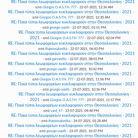
RE: Ποιοί τύποι λεωφορείων κυκλοφορούν στην Θεσσαλονίκη - 2021
- από
Giorgos O.A.S.TH. 777
- 22-07-2021, 12:36 AM
RE: Ποιοί τύποι λεωφορείων κυκλοφορούν στην Θεσσαλονίκη - 2021
-
από
Giorgos O.A.S.TH. 777
- 22-07-2021, 12:30 AM
RE: Ποιοί τύποι λεωφορείων κυκλοφορούν στην Θεσσαλονίκη - 2021
- από
george-oasth
- 22-07-2021, 01:51 PM
RE: Ποιοί τύποι λεωφορείων κυκλοφορούν στην Θεσσαλονίκη -
2021
- από
Giorgos O.A.S.TH. 777
- 22-07-2021, 02:04 PM
RE: Ποιοί τύποι λεωφορείων κυκλοφορούν στην Θεσσαλονίκη - 2021
-
από
thanossalonika
- 22-07-2021, 06:43 PM
RE: Ποιοί τύποι λεωφορείων κυκλοφορούν στην Θεσσαλονίκη - 2021
- από
garvanitis
- 22-07-2021, 08:01 PM
RE: Ποιοί τύποι λεωφορείων κυκλοφορούν στην Θεσσαλονίκη - 2021
-
από
george-oasth
- 22-07-2021, 10:42 PM
RE: Ποιοί τύποι λεωφορείων κυκλοφορούν στην Θεσσαλονίκη - 2021
-
από
Giorgos O.A.S.TH. 777
- 22-07-2021, 11:06 PM
RE: Ποιοί τύποι λεωφορείων κυκλοφορούν στην Θεσσαλονίκη - 2021
- από
george-oasth
- 23-07-2021, 10:36 PM
RE: Ποιοί τύποι λεωφορείων κυκλοφορούν στην Θεσσαλονίκη -
2021
- από
Giorgos O.A.S.TH. 777
- 23-07-2021, 11:57 PM
RE: Ποιοί τύποι λεωφορείων κυκλοφορούν στην Θεσσαλονίκη - 2021
-
από
vard_57
- 23-07-2021, 04:48 PM
RE: Ποιοί τύποι λεωφορείων κυκλοφορούν στην Θεσσαλονίκη - 2021
- από
thanossalonika
- 24-07-2021, 01:28 AM
RE: Ποιοί τύποι λεωφορείων κυκλοφορούν στην Θεσσαλονίκη - 2021
-
από
george-oasth
- 23-07-2021, 10:37 PM
RE: Ποιοί τύποι λεωφορείων κυκλοφορούν στην Θεσσαλονίκη - 2021
-