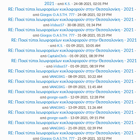
2021
- από
K.S.
- 24-08-2021, 02:01 PM
RE: Ποιοί τύποι λεωφορείων κυκλοφορούν στην Θεσσαλονίκη - 2021
-
από
Giorgos O.A.S.TH. 777
- 24-08-2021, 02:19 PM
RE: Ποιοί τύποι λεωφορείων κυκλοφορούν στην Θεσσαλονίκη - 2021
-
από
irisbus57
- 30-08-2021, 01:34 PM
RE: Ποιοί τύποι λεωφορείων κυκλοφορούν στην Θεσσαλονίκη - 2021
-
από
Giorgos O.A.S.TH. 777
- 31-08-2021, 05:25 PM
RE: Ποιοί τύποι λεωφορείων κυκλοφορούν στην Θεσσαλονίκη - 2021
- από
K.S.
- 01-09-2021, 10:05 AM
RE: Ποιοί τύποι λεωφορείων κυκλοφορούν στην Θεσσαλονίκη - 2021
-
από
CaptainChris
- 01-09-2021, 08:39 PM
RE: Ποιοί τύποι λεωφορείων κυκλοφορούν στην Θεσσαλονίκη - 2021
- από
irisbus57
- 01-09-2021, 08:59 PM
RE: Ποιοί τύποι λεωφορείων κυκλοφορούν στην Θεσσαλονίκη - 2021
-
από
VANGSKG
- 08-09-2021, 10:22 AM
RE: Ποιοί τύποι λεωφορείων κυκλοφορούν στην Θεσσαλονίκη - 2021
-
από
VANGSKG
- 09-09-2021, 11:45 AM
RE: Ποιοί τύποι λεωφορείων κυκλοφορούν στην Θεσσαλονίκη - 2021
-
από
george-oasth
- 12-09-2021, 12:28 PM
RE: Ποιοί τύποι λεωφορείων κυκλοφορούν στην Θεσσαλονίκη - 2021
-
από
VANGSKG
- 13-09-2021, 11:26 AM
RE: Ποιοί τύποι λεωφορείων κυκλοφορούν στην Θεσσαλονίκη - 2021
-
από
george-oasth
- 13-09-2021, 09:15 PM
RE: Ποιοί τύποι λεωφορείων κυκλοφορούν στην Θεσσαλονίκη - 2021
-
από
VANGSKG
- 21-09-2021, 02:39 PM
RE: Ποιοί τύποι λεωφορείων κυκλοφορούν στην Θεσσαλονίκη - 2021
-
από
Giorgos O.A.S.TH. 777
- 21-09-2021, 10:52 PM