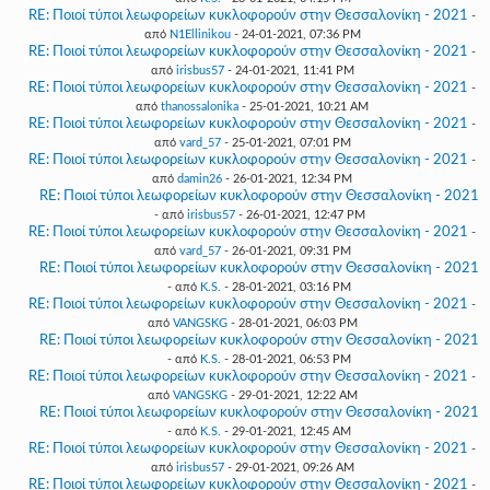
RE: Ποιοί τύποι λεωφορείων κυκλοφορούν στην Θεσσαλονίκη - 2021
-
από
N1Ellinikou
- 24-01-2021, 07:36 PM
RE: Ποιοί τύποι λεωφορείων κυκλοφορούν στην Θεσσαλονίκη - 2021
-
από
irisbus57
- 24-01-2021, 11:41 PM
RE: Ποιοί τύποι λεωφορείων κυκλοφορούν στην Θεσσαλονίκη - 2021
-
από
thanossalonika
- 25-01-2021, 10:21 AM
RE: Ποιοί τύποι λεωφορείων κυκλοφορούν στην Θεσσαλονίκη - 2021
-
από
vard_57
- 25-01-2021, 07:01 PM
RE: Ποιοί τύποι λεωφορείων κυκλοφορούν στην Θεσσαλονίκη - 2021
-
από
damin26
- 26-01-2021, 12:34 PM
RE: Ποιοί τύποι λεωφορείων κυκλοφορούν στην Θεσσαλονίκη - 2021
- από
irisbus57
- 26-01-2021, 12:47 PM
RE: Ποιοί τύποι λεωφορείων κυκλοφορούν στην Θεσσαλονίκη - 2021
-
από
vard_57
- 26-01-2021, 09:31 PM
RE: Ποιοί τύποι λεωφορείων κυκλοφορούν στην Θεσσαλονίκη - 2021
- από
K.S.
- 28-01-2021, 03:16 PM
RE: Ποιοί τύποι λεωφορείων κυκλοφορούν στην Θεσσαλονίκη - 2021
-
από
VANGSKG
- 28-01-2021, 06:03 PM
RE: Ποιοί τύποι λεωφορείων κυκλοφορούν στην Θεσσαλονίκη - 2021
- από
K.S.
- 28-01-2021, 06:53 PM
RE: Ποιοί τύποι λεωφορείων κυκλοφορούν στην Θεσσαλονίκη - 2021
-
από
VANGSKG
- 29-01-2021, 12:22 AM
RE: Ποιοί τύποι λεωφορείων κυκλοφορούν στην Θεσσαλονίκη - 2021
- από
K.S.
- 29-01-2021, 12:45 AM
RE: Ποιοί τύποι λεωφορείων κυκλοφορούν στην Θεσσαλονίκη - 2021
-
από
irisbus57
- 29-01-2021, 09:26 AM
RE: Ποιοί τύποι λεωφορείων κυκλοφορούν στην Θεσσαλονίκη - 2021
-