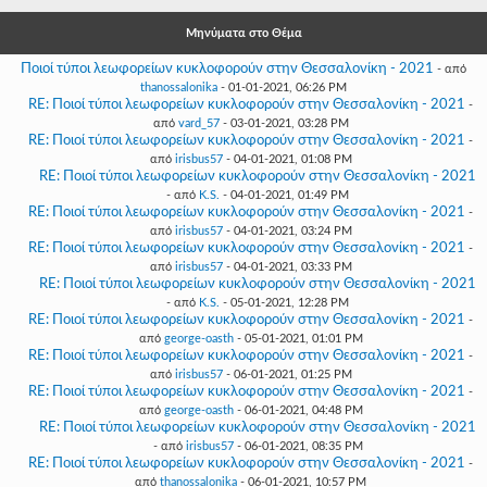
Γεια
σου,
Μηνύματα στο Θέμα
Επισκέπτη!
Ποιοί τύποι λεωφορείων κυκλοφορούν στην Θεσσαλονίκη - 2021
- από
Σύνδεση
thanossalonika
- 01-01-2021, 06:26 PM
RE: Ποιοί τύποι λεωφορείων κυκλοφορούν στην Θεσσαλονίκη - 2021
-
από
vard_57
- 03-01-2021, 03:28 PM
Εγγραφή
RE: Ποιοί τύποι λεωφορείων κυκλοφορούν στην Θεσσαλονίκη - 2021
-
από
irisbus57
- 04-01-2021, 01:08 PM
RE: Ποιοί τύποι λεωφορείων κυκλοφορούν στην Θεσσαλονίκη - 2021
- από
K.S.
- 04-01-2021, 01:49 PM
RE: Ποιοί τύποι λεωφορείων κυκλοφορούν στην Θεσσαλονίκη - 2021
-
από
irisbus57
- 04-01-2021, 03:24 PM
RE: Ποιοί τύποι λεωφορείων κυκλοφορούν στην Θεσσαλονίκη - 2021
-
από
irisbus57
- 04-01-2021, 03:33 PM
RE: Ποιοί τύποι λεωφορείων κυκλοφορούν στην Θεσσαλονίκη - 2021
- από
K.S.
- 05-01-2021, 12:28 PM
RE: Ποιοί τύποι λεωφορείων κυκλοφορούν στην Θεσσαλονίκη - 2021
-
από
george-oasth
- 05-01-2021, 01:01 PM
RE: Ποιοί τύποι λεωφορείων κυκλοφορούν στην Θεσσαλονίκη - 2021
-
από
irisbus57
- 06-01-2021, 01:25 PM
RE: Ποιοί τύποι λεωφορείων κυκλοφορούν στην Θεσσαλονίκη - 2021
-
από
george-oasth
- 06-01-2021, 04:48 PM
RE: Ποιοί τύποι λεωφορείων κυκλοφορούν στην Θεσσαλονίκη - 2021
- από
irisbus57
- 06-01-2021, 08:35 PM
RE: Ποιοί τύποι λεωφορείων κυκλοφορούν στην Θεσσαλονίκη - 2021
-
από
thanossalonika
- 06-01-2021, 10:57 PM