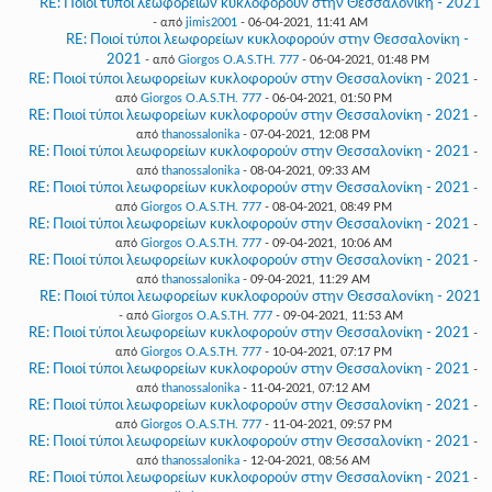
RE: Ποιοί τύποι λεωφορείων κυκλοφορούν στην Θεσσαλονίκη - 2021
- από
jimis2001
- 06-04-2021, 11:41 AM
RE: Ποιοί τύποι λεωφορείων κυκλοφορούν στην Θεσσαλονίκη -
2021
- από
Giorgos O.A.S.TH. 777
- 06-04-2021, 01:48 PM
RE: Ποιοί τύποι λεωφορείων κυκλοφορούν στην Θεσσαλονίκη - 2021
-
από
Giorgos O.A.S.TH. 777
- 06-04-2021, 01:50 PM
RE: Ποιοί τύποι λεωφορείων κυκλοφορούν στην Θεσσαλονίκη - 2021
-
από
thanossalonika
- 07-04-2021, 12:08 PM
RE: Ποιοί τύποι λεωφορείων κυκλοφορούν στην Θεσσαλονίκη - 2021
-
από
thanossalonika
- 08-04-2021, 09:33 AM
RE: Ποιοί τύποι λεωφορείων κυκλοφορούν στην Θεσσαλονίκη - 2021
-
από
Giorgos O.A.S.TH. 777
- 08-04-2021, 08:49 PM
RE: Ποιοί τύποι λεωφορείων κυκλοφορούν στην Θεσσαλονίκη - 2021
-
από
Giorgos O.A.S.TH. 777
- 09-04-2021, 10:06 AM
RE: Ποιοί τύποι λεωφορείων κυκλοφορούν στην Θεσσαλονίκη - 2021
-
από
thanossalonika
- 09-04-2021, 11:29 AM
RE: Ποιοί τύποι λεωφορείων κυκλοφορούν στην Θεσσαλονίκη - 2021
- από
Giorgos O.A.S.TH. 777
- 09-04-2021, 11:53 AM
RE: Ποιοί τύποι λεωφορείων κυκλοφορούν στην Θεσσαλονίκη - 2021
-
από
Giorgos O.A.S.TH. 777
- 10-04-2021, 07:17 PM
RE: Ποιοί τύποι λεωφορείων κυκλοφορούν στην Θεσσαλονίκη - 2021
-
από
thanossalonika
- 11-04-2021, 07:12 AM
RE: Ποιοί τύποι λεωφορείων κυκλοφορούν στην Θεσσαλονίκη - 2021
-
από
Giorgos O.A.S.TH. 777
- 11-04-2021, 09:57 PM
RE: Ποιοί τύποι λεωφορείων κυκλοφορούν στην Θεσσαλονίκη - 2021
-
από
thanossalonika
- 12-04-2021, 08:56 AM
RE: Ποιοί τύποι λεωφορείων κυκλοφορούν στην Θεσσαλονίκη - 2021
-