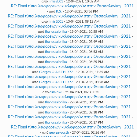
από
jimis2001
- 12-04-2021, 10:02 AM
RE: Ποιοί τύποι λεωφορείων κυκλοφορούν στην Θεσσαλονίκη - 2021
- από
K.S.
- 12-04-2021, 03:36 PM
RE: Ποιοί τύποι λεωφορείων κυκλοφορούν στην Θεσσαλονίκη - 2021
-
από
jimis2001
- 13-04-2021, 09:12 AM
RE: Ποιοί τύποι λεωφορείων κυκλοφορούν στην Θεσσαλονίκη - 2021
-
από
thanossalonika
- 13-04-2021, 10:55 AM
RE: Ποιοί τύποι λεωφορείων κυκλοφορούν στην Θεσσαλονίκη - 2021
-
από
thanossalonika
- 15-04-2021, 07:49 AM
RE: Ποιοί τύποι λεωφορείων κυκλοφορούν στην Θεσσαλονίκη - 2021
-
από
thanossalonika
- 16-04-2021, 06:53 AM
RE: Ποιοί τύποι λεωφορείων κυκλοφορούν στην Θεσσαλονίκη - 2021
-
από
thanossalonika
- 16-04-2021, 06:25 PM
RE: Ποιοί τύποι λεωφορείων κυκλοφορούν στην Θεσσαλονίκη - 2021
-
από
Giorgos O.A.S.TH. 777
- 19-04-2021, 11:35 AM
RE: Ποιοί τύποι λεωφορείων κυκλοφορούν στην Θεσσαλονίκη - 2021
-
από
Giorgos O.A.S.TH. 777
- 20-04-2021, 08:28 AM
RE: Ποιοί τύποι λεωφορείων κυκλοφορούν στην Θεσσαλονίκη - 2021
-
από
damin26
- 21-04-2021, 06:30 PM
RE: Ποιοί τύποι λεωφορείων κυκλοφορούν στην Θεσσαλονίκη - 2021
-
από
thanossalonika
- 22-04-2021, 06:21 PM
RE: Ποιοί τύποι λεωφορείων κυκλοφορούν στην Θεσσαλονίκη - 2021
-
από
thanossalonika
- 23-04-2021, 02:18 PM
RE: Ποιοί τύποι λεωφορείων κυκλοφορούν στην Θεσσαλονίκη - 2021
-
από
thanossalonika
- 26-04-2021, 06:17 PM
RE: Ποιοί τύποι λεωφορείων κυκλοφορούν στην Θεσσαλονίκη - 2021
- από
george-oasth
- 27-04-2021, 02:26 AM