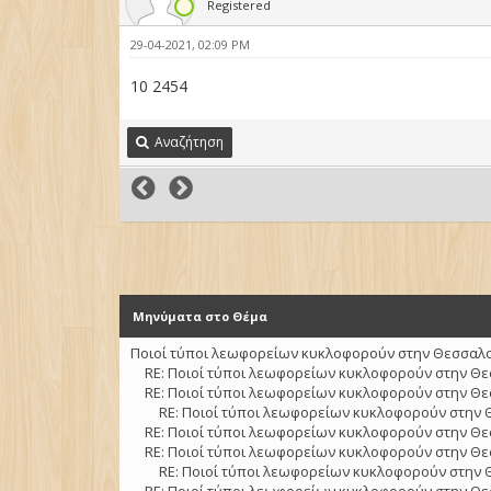
Registered
29-04-2021, 02:09 PM
10 2454
Αναζήτηση
Μηνύματα στο Θέμα
Ποιοί τύποι λεωφορείων κυκλοφορούν στην Θεσσαλον
RE: Ποιοί τύποι λεωφορείων κυκλοφορούν στην Θε
RE: Ποιοί τύποι λεωφορείων κυκλοφορούν στην Θε
RE: Ποιοί τύποι λεωφορείων κυκλοφορούν στην 
RE: Ποιοί τύποι λεωφορείων κυκλοφορούν στην Θε
RE: Ποιοί τύποι λεωφορείων κυκλοφορούν στην Θε
RE: Ποιοί τύποι λεωφορείων κυκλοφορούν στην 