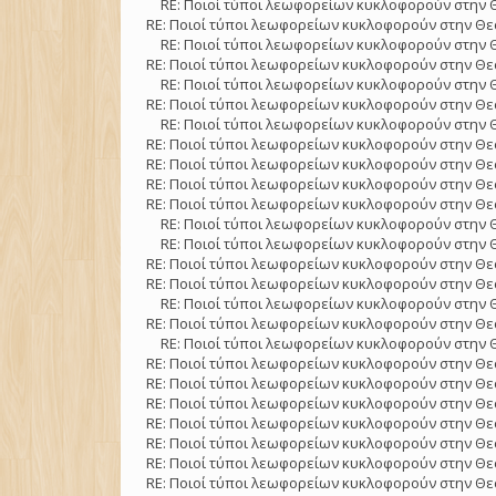
RE: Ποιοί τύποι λεωφορείων κυκλοφορούν στην 
RE: Ποιοί τύποι λεωφορείων κυκλοφορούν στην Θε
RE: Ποιοί τύποι λεωφορείων κυκλοφορούν στην 
RE: Ποιοί τύποι λεωφορείων κυκλοφορούν στην Θε
RE: Ποιοί τύποι λεωφορείων κυκλοφορούν στην 
RE: Ποιοί τύποι λεωφορείων κυκλοφορούν στην Θε
RE: Ποιοί τύποι λεωφορείων κυκλοφορούν στην 
RE: Ποιοί τύποι λεωφορείων κυκλοφορούν στην Θε
RE: Ποιοί τύποι λεωφορείων κυκλοφορούν στην Θε
RE: Ποιοί τύποι λεωφορείων κυκλοφορούν στην Θε
RE: Ποιοί τύποι λεωφορείων κυκλοφορούν στην Θε
RE: Ποιοί τύποι λεωφορείων κυκλοφορούν στην 
RE: Ποιοί τύποι λεωφορείων κυκλοφορούν στην 
RE: Ποιοί τύποι λεωφορείων κυκλοφορούν στην Θε
RE: Ποιοί τύποι λεωφορείων κυκλοφορούν στην Θε
RE: Ποιοί τύποι λεωφορείων κυκλοφορούν στην 
RE: Ποιοί τύποι λεωφορείων κυκλοφορούν στην Θε
RE: Ποιοί τύποι λεωφορείων κυκλοφορούν στην 
RE: Ποιοί τύποι λεωφορείων κυκλοφορούν στην Θε
RE: Ποιοί τύποι λεωφορείων κυκλοφορούν στην Θε
RE: Ποιοί τύποι λεωφορείων κυκλοφορούν στην Θε
RE: Ποιοί τύποι λεωφορείων κυκλοφορούν στην Θε
RE: Ποιοί τύποι λεωφορείων κυκλοφορούν στην Θε
RE: Ποιοί τύποι λεωφορείων κυκλοφορούν στην Θε
RE: Ποιοί τύποι λεωφορείων κυκλοφορούν στην Θε