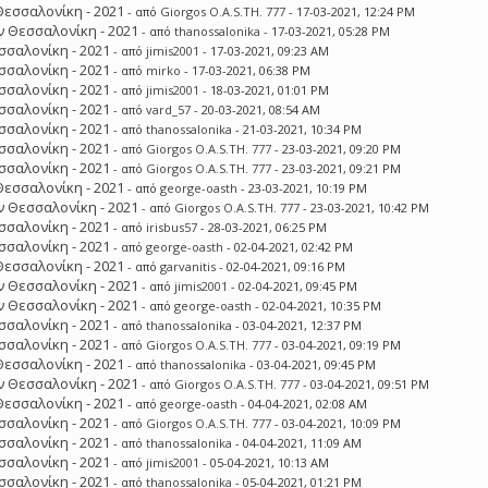
Θεσσαλονίκη - 2021
- από
Giorgos O.A.S.TH. 777
- 17-03-2021, 12:24 PM
 Θεσσαλονίκη - 2021
- από
thanossalonika
- 17-03-2021, 05:28 PM
σσαλονίκη - 2021
- από
jimis2001
- 17-03-2021, 09:23 AM
σσαλονίκη - 2021
- από
mirko
- 17-03-2021, 06:38 PM
σσαλονίκη - 2021
- από
jimis2001
- 18-03-2021, 01:01 PM
σσαλονίκη - 2021
- από
vard_57
- 20-03-2021, 08:54 AM
σσαλονίκη - 2021
- από
thanossalonika
- 21-03-2021, 10:34 PM
σσαλονίκη - 2021
- από
Giorgos O.A.S.TH. 777
- 23-03-2021, 09:20 PM
σσαλονίκη - 2021
- από
Giorgos O.A.S.TH. 777
- 23-03-2021, 09:21 PM
Θεσσαλονίκη - 2021
- από
george-oasth
- 23-03-2021, 10:19 PM
 Θεσσαλονίκη - 2021
- από
Giorgos O.A.S.TH. 777
- 23-03-2021, 10:42 PM
σσαλονίκη - 2021
- από
irisbus57
- 28-03-2021, 06:25 PM
σσαλονίκη - 2021
- από
george-oasth
- 02-04-2021, 02:42 PM
Θεσσαλονίκη - 2021
- από
garvanitis
- 02-04-2021, 09:16 PM
 Θεσσαλονίκη - 2021
- από
jimis2001
- 02-04-2021, 09:45 PM
 Θεσσαλονίκη - 2021
- από
george-oasth
- 02-04-2021, 10:35 PM
σσαλονίκη - 2021
- από
thanossalonika
- 03-04-2021, 12:37 PM
σσαλονίκη - 2021
- από
Giorgos O.A.S.TH. 777
- 03-04-2021, 09:19 PM
Θεσσαλονίκη - 2021
- από
thanossalonika
- 03-04-2021, 09:45 PM
 Θεσσαλονίκη - 2021
- από
Giorgos O.A.S.TH. 777
- 03-04-2021, 09:51 PM
Θεσσαλονίκη - 2021
- από
george-oasth
- 04-04-2021, 02:08 AM
σσαλονίκη - 2021
- από
Giorgos O.A.S.TH. 777
- 03-04-2021, 10:09 PM
σσαλονίκη - 2021
- από
thanossalonika
- 04-04-2021, 11:09 AM
σσαλονίκη - 2021
- από
jimis2001
- 05-04-2021, 10:13 AM
σσαλονίκη - 2021
- από
thanossalonika
- 05-04-2021, 01:21 PM