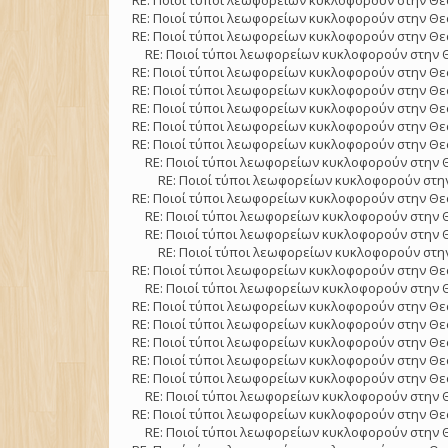
RE: Ποιοί τύποι λεωφορείων κυκλοφορούν στην Θε
RE: Ποιοί τύποι λεωφορείων κυκλοφορούν στην Θε
RE: Ποιοί τύποι λεωφορείων κυκλοφορούν στην Θε
RE: Ποιοί τύποι λεωφορείων κυκλοφορούν στην 
RE: Ποιοί τύποι λεωφορείων κυκλοφορούν στην Θε
RE: Ποιοί τύποι λεωφορείων κυκλοφορούν στην Θε
RE: Ποιοί τύποι λεωφορείων κυκλοφορούν στην Θε
RE: Ποιοί τύποι λεωφορείων κυκλοφορούν στην Θε
RE: Ποιοί τύποι λεωφορείων κυκλοφορούν στην Θε
RE: Ποιοί τύποι λεωφορείων κυκλοφορούν στην 
RE: Ποιοί τύποι λεωφορείων κυκλοφορούν στην
RE: Ποιοί τύποι λεωφορείων κυκλοφορούν στην Θε
RE: Ποιοί τύποι λεωφορείων κυκλοφορούν στην 
RE: Ποιοί τύποι λεωφορείων κυκλοφορούν στην 
RE: Ποιοί τύποι λεωφορείων κυκλοφορούν στην
RE: Ποιοί τύποι λεωφορείων κυκλοφορούν στην Θε
RE: Ποιοί τύποι λεωφορείων κυκλοφορούν στην 
RE: Ποιοί τύποι λεωφορείων κυκλοφορούν στην Θε
RE: Ποιοί τύποι λεωφορείων κυκλοφορούν στην Θε
RE: Ποιοί τύποι λεωφορείων κυκλοφορούν στην Θε
RE: Ποιοί τύποι λεωφορείων κυκλοφορούν στην Θε
RE: Ποιοί τύποι λεωφορείων κυκλοφορούν στην Θε
RE: Ποιοί τύποι λεωφορείων κυκλοφορούν στην 
RE: Ποιοί τύποι λεωφορείων κυκλοφορούν στην Θε
RE: Ποιοί τύποι λεωφορείων κυκλοφορούν στην 