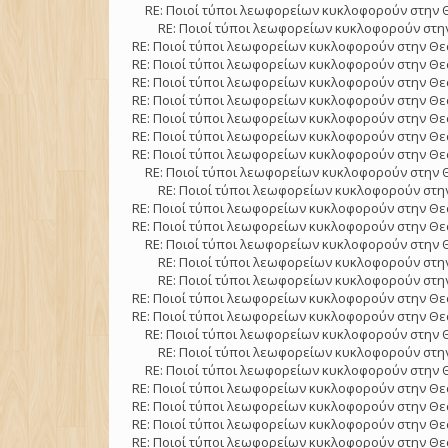
RE: Ποιοί τύποι λεωφορείων κυκλοφορούν στην 
RE: Ποιοί τύποι λεωφορείων κυκλοφορούν στην
RE: Ποιοί τύποι λεωφορείων κυκλοφορούν στην Θε
RE: Ποιοί τύποι λεωφορείων κυκλοφορούν στην Θε
RE: Ποιοί τύποι λεωφορείων κυκλοφορούν στην Θε
RE: Ποιοί τύποι λεωφορείων κυκλοφορούν στην Θε
RE: Ποιοί τύποι λεωφορείων κυκλοφορούν στην Θε
RE: Ποιοί τύποι λεωφορείων κυκλοφορούν στην Θε
RE: Ποιοί τύποι λεωφορείων κυκλοφορούν στην Θε
RE: Ποιοί τύποι λεωφορείων κυκλοφορούν στην 
RE: Ποιοί τύποι λεωφορείων κυκλοφορούν στην
RE: Ποιοί τύποι λεωφορείων κυκλοφορούν στην Θε
RE: Ποιοί τύποι λεωφορείων κυκλοφορούν στην Θε
RE: Ποιοί τύποι λεωφορείων κυκλοφορούν στην 
RE: Ποιοί τύποι λεωφορείων κυκλοφορούν στην
RE: Ποιοί τύποι λεωφορείων κυκλοφορούν στην
RE: Ποιοί τύποι λεωφορείων κυκλοφορούν στην Θε
RE: Ποιοί τύποι λεωφορείων κυκλοφορούν στην Θε
RE: Ποιοί τύποι λεωφορείων κυκλοφορούν στην 
RE: Ποιοί τύποι λεωφορείων κυκλοφορούν στην
RE: Ποιοί τύποι λεωφορείων κυκλοφορούν στην 
RE: Ποιοί τύποι λεωφορείων κυκλοφορούν στην Θε
RE: Ποιοί τύποι λεωφορείων κυκλοφορούν στην Θε
RE: Ποιοί τύποι λεωφορείων κυκλοφορούν στην Θε
RE: Ποιοί τύποι λεωφορείων κυκλοφορούν στην Θε