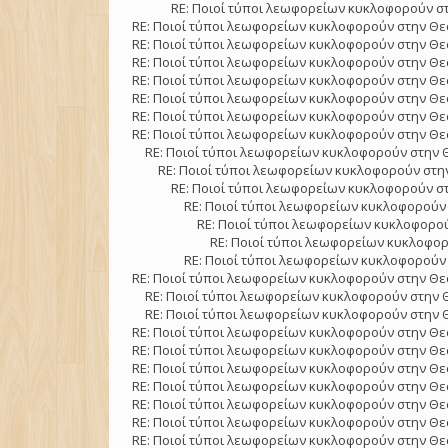
RE: Ποιοί τύποι λεωφορείων κυκλοφορούν στ
RE: Ποιοί τύποι λεωφορείων κυκλοφορούν στην Θε
RE: Ποιοί τύποι λεωφορείων κυκλοφορούν στην Θε
RE: Ποιοί τύποι λεωφορείων κυκλοφορούν στην Θε
RE: Ποιοί τύποι λεωφορείων κυκλοφορούν στην Θε
RE: Ποιοί τύποι λεωφορείων κυκλοφορούν στην Θε
RE: Ποιοί τύποι λεωφορείων κυκλοφορούν στην Θε
RE: Ποιοί τύποι λεωφορείων κυκλοφορούν στην Θε
RE: Ποιοί τύποι λεωφορείων κυκλοφορούν στην 
RE: Ποιοί τύποι λεωφορείων κυκλοφορούν στην
RE: Ποιοί τύποι λεωφορείων κυκλοφορούν στ
RE: Ποιοί τύποι λεωφορείων κυκλοφορούν 
RE: Ποιοί τύποι λεωφορείων κυκλοφορού
RE: Ποιοί τύποι λεωφορείων κυκλοφορ
RE: Ποιοί τύποι λεωφορείων κυκλοφορούν 
RE: Ποιοί τύποι λεωφορείων κυκλοφορούν στην Θε
RE: Ποιοί τύποι λεωφορείων κυκλοφορούν στην 
RE: Ποιοί τύποι λεωφορείων κυκλοφορούν στην 
RE: Ποιοί τύποι λεωφορείων κυκλοφορούν στην Θε
RE: Ποιοί τύποι λεωφορείων κυκλοφορούν στην Θε
RE: Ποιοί τύποι λεωφορείων κυκλοφορούν στην Θε
RE: Ποιοί τύποι λεωφορείων κυκλοφορούν στην Θε
RE: Ποιοί τύποι λεωφορείων κυκλοφορούν στην Θε
RE: Ποιοί τύποι λεωφορείων κυκλοφορούν στην Θε
RE: Ποιοί τύποι λεωφορείων κυκλοφορούν στην Θε