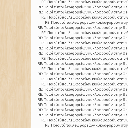
RE: Ποιοί τύποι λεωφορείων κυκλοφορούν στην 
RE: Ποιοί τύποι λεωφορείων κυκλοφορούν στην Θε
RE: Ποιοί τύποι λεωφορείων κυκλοφορούν στην Θε
RE: Ποιοί τύποι λεωφορείων κυκλοφορούν στην 
RE: Ποιοί τύποι λεωφορείων κυκλοφορούν στην
RE: Ποιοί τύποι λεωφορείων κυκλοφορούν στην Θε
RE: Ποιοί τύποι λεωφορείων κυκλοφορούν στην 
RE: Ποιοί τύποι λεωφορείων κυκλοφορούν στην Θε
RE: Ποιοί τύποι λεωφορείων κυκλοφορούν στην 
RE: Ποιοί τύποι λεωφορείων κυκλοφορούν στην Θε
RE: Ποιοί τύποι λεωφορείων κυκλοφορούν στην Θε
RE: Ποιοί τύποι λεωφορείων κυκλοφορούν στην 
RE: Ποιοί τύποι λεωφορείων κυκλοφορούν στην Θε
RE: Ποιοί τύποι λεωφορείων κυκλοφορούν στην 
RE: Ποιοί τύποι λεωφορείων κυκλοφορούν στην Θε
RE: Ποιοί τύποι λεωφορείων κυκλοφορούν στην 
RE: Ποιοί τύποι λεωφορείων κυκλοφορούν στην 
RE: Ποιοί τύποι λεωφορείων κυκλοφορούν στην Θε
RE: Ποιοί τύποι λεωφορείων κυκλοφορούν στην Θε
RE: Ποιοί τύποι λεωφορείων κυκλοφορούν στην Θε
RE: Ποιοί τύποι λεωφορείων κυκλοφορούν στην Θε
RE: Ποιοί τύποι λεωφορείων κυκλοφορούν στην Θε
RE: Ποιοί τύποι λεωφορείων κυκλοφορούν στην Θε
RE: Ποιοί τύποι λεωφορείων κυκλοφορούν στην 
RE: Ποιοί τύποι λεωφορείων κυκλοφορούν στην