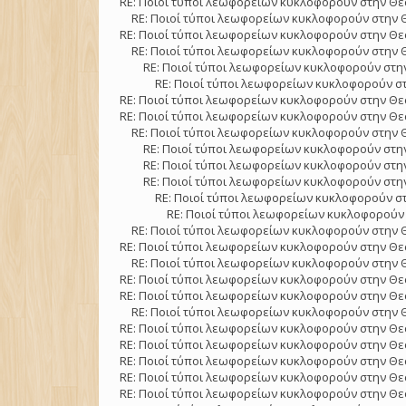
RE: Ποιοί τύποι λεωφορείων κυκλοφορούν στην Θε
RE: Ποιοί τύποι λεωφορείων κυκλοφορούν στην 
RE: Ποιοί τύποι λεωφορείων κυκλοφορούν στην Θε
RE: Ποιοί τύποι λεωφορείων κυκλοφορούν στην 
RE: Ποιοί τύποι λεωφορείων κυκλοφορούν στην
RE: Ποιοί τύποι λεωφορείων κυκλοφορούν στ
RE: Ποιοί τύποι λεωφορείων κυκλοφορούν στην Θε
RE: Ποιοί τύποι λεωφορείων κυκλοφορούν στην Θε
RE: Ποιοί τύποι λεωφορείων κυκλοφορούν στην 
RE: Ποιοί τύποι λεωφορείων κυκλοφορούν στην
RE: Ποιοί τύποι λεωφορείων κυκλοφορούν στην
RE: Ποιοί τύποι λεωφορείων κυκλοφορούν στην
RE: Ποιοί τύποι λεωφορείων κυκλοφορούν στ
RE: Ποιοί τύποι λεωφορείων κυκλοφορούν 
RE: Ποιοί τύποι λεωφορείων κυκλοφορούν στην 
RE: Ποιοί τύποι λεωφορείων κυκλοφορούν στην Θε
RE: Ποιοί τύποι λεωφορείων κυκλοφορούν στην 
RE: Ποιοί τύποι λεωφορείων κυκλοφορούν στην Θε
RE: Ποιοί τύποι λεωφορείων κυκλοφορούν στην Θε
RE: Ποιοί τύποι λεωφορείων κυκλοφορούν στην 
RE: Ποιοί τύποι λεωφορείων κυκλοφορούν στην Θε
RE: Ποιοί τύποι λεωφορείων κυκλοφορούν στην Θε
RE: Ποιοί τύποι λεωφορείων κυκλοφορούν στην Θε
RE: Ποιοί τύποι λεωφορείων κυκλοφορούν στην Θε
RE: Ποιοί τύποι λεωφορείων κυκλοφορούν στην Θε