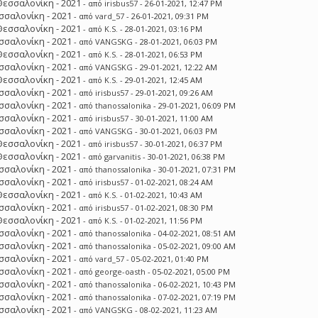
Θεσσαλονίκη - 2021
- από
irisbus57
- 26-01-2021, 12:47 PM
σσαλονίκη - 2021
- από
vard_57
- 26-01-2021, 09:31 PM
Θεσσαλονίκη - 2021
- από
K.S.
- 28-01-2021, 03:16 PM
σσαλονίκη - 2021
- από
VANGSKG
- 28-01-2021, 06:03 PM
Θεσσαλονίκη - 2021
- από
K.S.
- 28-01-2021, 06:53 PM
σσαλονίκη - 2021
- από
VANGSKG
- 29-01-2021, 12:22 AM
Θεσσαλονίκη - 2021
- από
K.S.
- 29-01-2021, 12:45 AM
σσαλονίκη - 2021
- από
irisbus57
- 29-01-2021, 09:26 AM
σσαλονίκη - 2021
- από
thanossalonika
- 29-01-2021, 06:09 PM
σσαλονίκη - 2021
- από
irisbus57
- 30-01-2021, 11:00 AM
σσαλονίκη - 2021
- από
VANGSKG
- 30-01-2021, 06:03 PM
Θεσσαλονίκη - 2021
- από
irisbus57
- 30-01-2021, 06:37 PM
Θεσσαλονίκη - 2021
- από
garvanitis
- 30-01-2021, 06:38 PM
σσαλονίκη - 2021
- από
thanossalonika
- 30-01-2021, 07:31 PM
σσαλονίκη - 2021
- από
irisbus57
- 01-02-2021, 08:24 AM
Θεσσαλονίκη - 2021
- από
K.S.
- 01-02-2021, 10:43 AM
σσαλονίκη - 2021
- από
irisbus57
- 01-02-2021, 08:30 PM
Θεσσαλονίκη - 2021
- από
K.S.
- 01-02-2021, 11:56 PM
σσαλονίκη - 2021
- από
thanossalonika
- 04-02-2021, 08:51 AM
σσαλονίκη - 2021
- από
thanossalonika
- 05-02-2021, 09:00 AM
σσαλονίκη - 2021
- από
vard_57
- 05-02-2021, 01:40 PM
σσαλονίκη - 2021
- από
george-oasth
- 05-02-2021, 05:00 PM
σσαλονίκη - 2021
- από
thanossalonika
- 06-02-2021, 10:43 PM
σσαλονίκη - 2021
- από
thanossalonika
- 07-02-2021, 07:19 PM
σσαλονίκη - 2021
- από
VANGSKG
- 08-02-2021, 11:23 AM