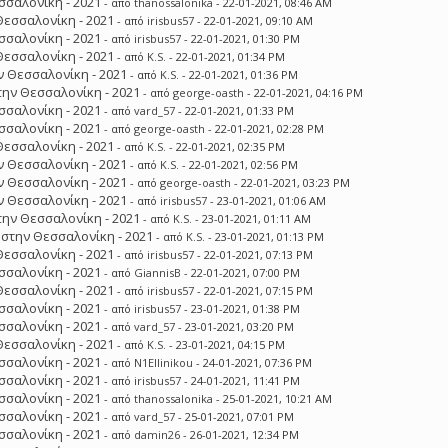
σσαλονίκη - 2021
- από
thanossalonika
- 22-01-2021, 08:46 AM
Θεσσαλονίκη - 2021
- από
irisbus57
- 22-01-2021, 09:10 AM
σσαλονίκη - 2021
- από
irisbus57
- 22-01-2021, 01:30 PM
Θεσσαλονίκη - 2021
- από
K.S.
- 22-01-2021, 01:34 PM
 Θεσσαλονίκη - 2021
- από
K.S.
- 22-01-2021, 01:36 PM
ην Θεσσαλονίκη - 2021
- από
george-oasth
- 22-01-2021, 04:16 PM
σσαλονίκη - 2021
- από
vard_57
- 22-01-2021, 01:33 PM
σσαλονίκη - 2021
- από
george-oasth
- 22-01-2021, 02:28 PM
Θεσσαλονίκη - 2021
- από
K.S.
- 22-01-2021, 02:35 PM
 Θεσσαλονίκη - 2021
- από
K.S.
- 22-01-2021, 02:56 PM
 Θεσσαλονίκη - 2021
- από
george-oasth
- 22-01-2021, 03:23 PM
 Θεσσαλονίκη - 2021
- από
irisbus57
- 23-01-2021, 01:06 AM
ην Θεσσαλονίκη - 2021
- από
K.S.
- 23-01-2021, 01:11 AM
στην Θεσσαλονίκη - 2021
- από
K.S.
- 23-01-2021, 01:13 PM
Θεσσαλονίκη - 2021
- από
irisbus57
- 22-01-2021, 07:13 PM
σσαλονίκη - 2021
- από
GiannisB
- 22-01-2021, 07:00 PM
Θεσσαλονίκη - 2021
- από
irisbus57
- 22-01-2021, 07:15 PM
σσαλονίκη - 2021
- από
irisbus57
- 23-01-2021, 01:38 PM
σσαλονίκη - 2021
- από
vard_57
- 23-01-2021, 03:20 PM
Θεσσαλονίκη - 2021
- από
K.S.
- 23-01-2021, 04:15 PM
σσαλονίκη - 2021
- από
N1Ellinikou
- 24-01-2021, 07:36 PM
σσαλονίκη - 2021
- από
irisbus57
- 24-01-2021, 11:41 PM
σσαλονίκη - 2021
- από
thanossalonika
- 25-01-2021, 10:21 AM
σσαλονίκη - 2021
- από
vard_57
- 25-01-2021, 07:01 PM
σσαλονίκη - 2021
- από
damin26
- 26-01-2021, 12:34 PM