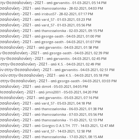
ην Θεσσαλονίκη - 2021
- από
garvanitis
- 01-03-2021, 05:14 PM
σσαλονίκη - 2021
- από
thanossalonika
- 28-02-2021, 04:03 PM
σσαλονίκη - 2021
- από
irisbus57
- 28-02-2021, 07:17 PM
σσαλονίκη - 2021
- από
vard_57
- 01-03-2021, 03:23 PM
σσαλονίκη - 2021
- από
vard_57
- 01-03-2021, 05:56 PM
σσαλονίκη - 2021
- από
thanossalonika
- 02-03-2021, 09:15 PM
σσαλονίκη - 2021
- από
george-oasth
- 04-03-2021, 01:00 PM
σσαλονίκη - 2021
- από
george-oasth
- 04-03-2021, 01:07 PM
Θεσσαλονίκη - 2021
- από
garvanitis
- 04-03-2021, 01:58 PM
 Θεσσαλονίκη - 2021
- από
george-oasth
- 04-03-2021, 02:39 PM
ην Θεσσαλονίκη - 2021
- από
garvanitis
- 04-03-2021, 02:45 PM
στην Θεσσαλονίκη - 2021
- από
K.S.
- 04-03-2021, 02:49 PM
ν στην Θεσσαλονίκη - 2021
- από
garvanitis
- 04-03-2021, 02:51 PM
ούν στην Θεσσαλονίκη - 2021
- από
K.S.
- 04-03-2021, 05:18 PM
στην Θεσσαλονίκη - 2021
- από
george-oasth
- 04-03-2021, 03:03 PM
σσαλονίκη - 2021
- από
dimi4
- 05-03-2021, 04:05 PM
Θεσσαλονίκη - 2021
- από
jimis2001
- 05-03-2021, 04:20 PM
Θεσσαλονίκη - 2021
- από
garvanitis
- 05-03-2021, 07:16 PM
σσαλονίκη - 2021
- από
vard_57
- 05-03-2021, 04:18 PM
σσαλονίκη - 2021
- από
thanossalonika
- 06-03-2021, 01:38 PM
σσαλονίκη - 2021
- από
thanossalonika
- 07-03-2021, 05:56 PM
σσαλονίκη - 2021
- από
thanossalonika
- 11-03-2021, 12:13 PM
σσαλονίκη - 2021
- από
Giorgos O.A.S.TH. 777
- 14-03-2021, 12:47 AM
σσαλονίκη - 2021
- από
vard_57
- 14-03-2021, 12:50 PM
σσαλονίκη - 2021
- από
thanossalonika
- 17-03-2021, 08:15 AM