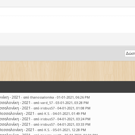
ίκη - 2021
- από
thanossalonika
- 01-01-2021, 06:26 PM
σσαλονίκη - 2021
- από
vard_57
- 03-01-2021, 03:28 PM
σσαλονίκη - 2021
- από
irisbus57
- 04-01-2021, 01:08 PM
Θεσσαλονίκη - 2021
- από
K.S.
- 04-01-2021, 01:49 PM
σσαλονίκη - 2021
- από
irisbus57
- 04-01-2021, 03:24 PM
σσαλονίκη - 2021
- από
irisbus57
- 04-01-2021, 03:33 PM
Θεσσαλονίκη - 2021
- από
K.S.
- 05-01-2021, 12:28 PM