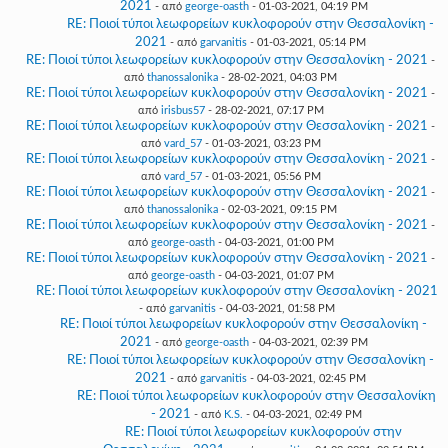
2021
- από
george-oasth
- 01-03-2021, 04:19 PM
RE: Ποιοί τύποι λεωφορείων κυκλοφορούν στην Θεσσαλονίκη -
2021
- από
garvanitis
- 01-03-2021, 05:14 PM
RE: Ποιοί τύποι λεωφορείων κυκλοφορούν στην Θεσσαλονίκη - 2021
-
από
thanossalonika
- 28-02-2021, 04:03 PM
RE: Ποιοί τύποι λεωφορείων κυκλοφορούν στην Θεσσαλονίκη - 2021
-
από
irisbus57
- 28-02-2021, 07:17 PM
RE: Ποιοί τύποι λεωφορείων κυκλοφορούν στην Θεσσαλονίκη - 2021
-
από
vard_57
- 01-03-2021, 03:23 PM
RE: Ποιοί τύποι λεωφορείων κυκλοφορούν στην Θεσσαλονίκη - 2021
-
από
vard_57
- 01-03-2021, 05:56 PM
RE: Ποιοί τύποι λεωφορείων κυκλοφορούν στην Θεσσαλονίκη - 2021
-
από
thanossalonika
- 02-03-2021, 09:15 PM
RE: Ποιοί τύποι λεωφορείων κυκλοφορούν στην Θεσσαλονίκη - 2021
-
από
george-oasth
- 04-03-2021, 01:00 PM
RE: Ποιοί τύποι λεωφορείων κυκλοφορούν στην Θεσσαλονίκη - 2021
-
από
george-oasth
- 04-03-2021, 01:07 PM
RE: Ποιοί τύποι λεωφορείων κυκλοφορούν στην Θεσσαλονίκη - 2021
- από
garvanitis
- 04-03-2021, 01:58 PM
RE: Ποιοί τύποι λεωφορείων κυκλοφορούν στην Θεσσαλονίκη -
2021
- από
george-oasth
- 04-03-2021, 02:39 PM
RE: Ποιοί τύποι λεωφορείων κυκλοφορούν στην Θεσσαλονίκη -
2021
- από
garvanitis
- 04-03-2021, 02:45 PM
RE: Ποιοί τύποι λεωφορείων κυκλοφορούν στην Θεσσαλονίκη
- 2021
- από
K.S.
- 04-03-2021, 02:49 PM
RE: Ποιοί τύποι λεωφορείων κυκλοφορούν στην