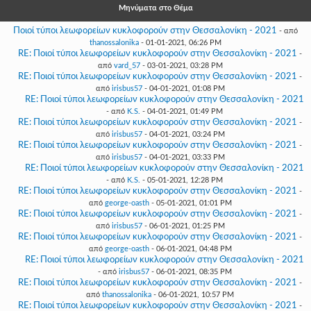
Γεια
Μηνύματα στο Θέμα
σου,
Επισκέπτη!
Ποιοί τύποι λεωφορείων κυκλοφορούν στην Θεσσαλονίκη - 2021
- από
thanossalonika
- 01-01-2021, 06:26 PM
Σύνδεση
RE: Ποιοί τύποι λεωφορείων κυκλοφορούν στην Θεσσαλονίκη - 2021
-
από
vard_57
- 03-01-2021, 03:28 PM
RE: Ποιοί τύποι λεωφορείων κυκλοφορούν στην Θεσσαλονίκη - 2021
-
Εγγραφή
από
irisbus57
- 04-01-2021, 01:08 PM
RE: Ποιοί τύποι λεωφορείων κυκλοφορούν στην Θεσσαλονίκη - 2021
- από
K.S.
- 04-01-2021, 01:49 PM
RE: Ποιοί τύποι λεωφορείων κυκλοφορούν στην Θεσσαλονίκη - 2021
-
από
irisbus57
- 04-01-2021, 03:24 PM
RE: Ποιοί τύποι λεωφορείων κυκλοφορούν στην Θεσσαλονίκη - 2021
-
από
irisbus57
- 04-01-2021, 03:33 PM
RE: Ποιοί τύποι λεωφορείων κυκλοφορούν στην Θεσσαλονίκη - 2021
- από
K.S.
- 05-01-2021, 12:28 PM
RE: Ποιοί τύποι λεωφορείων κυκλοφορούν στην Θεσσαλονίκη - 2021
-
από
george-oasth
- 05-01-2021, 01:01 PM
RE: Ποιοί τύποι λεωφορείων κυκλοφορούν στην Θεσσαλονίκη - 2021
-
από
irisbus57
- 06-01-2021, 01:25 PM
RE: Ποιοί τύποι λεωφορείων κυκλοφορούν στην Θεσσαλονίκη - 2021
-
από
george-oasth
- 06-01-2021, 04:48 PM
RE: Ποιοί τύποι λεωφορείων κυκλοφορούν στην Θεσσαλονίκη - 2021
- από
irisbus57
- 06-01-2021, 08:35 PM
RE: Ποιοί τύποι λεωφορείων κυκλοφορούν στην Θεσσαλονίκη - 2021
-
από
thanossalonika
- 06-01-2021, 10:57 PM
RE: Ποιοί τύποι λεωφορείων κυκλοφορούν στην Θεσσαλονίκη - 2021
-