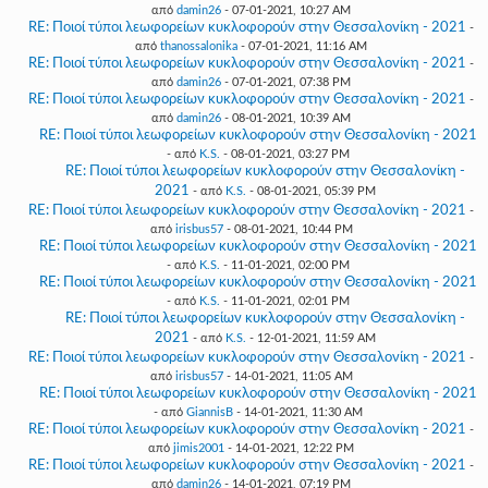
από
damin26
- 07-01-2021, 10:27 AM
RE: Ποιοί τύποι λεωφορείων κυκλοφορούν στην Θεσσαλονίκη - 2021
-
από
thanossalonika
- 07-01-2021, 11:16 AM
RE: Ποιοί τύποι λεωφορείων κυκλοφορούν στην Θεσσαλονίκη - 2021
-
από
damin26
- 07-01-2021, 07:38 PM
RE: Ποιοί τύποι λεωφορείων κυκλοφορούν στην Θεσσαλονίκη - 2021
-
από
damin26
- 08-01-2021, 10:39 AM
RE: Ποιοί τύποι λεωφορείων κυκλοφορούν στην Θεσσαλονίκη - 2021
- από
K.S.
- 08-01-2021, 03:27 PM
RE: Ποιοί τύποι λεωφορείων κυκλοφορούν στην Θεσσαλονίκη -
2021
- από
K.S.
- 08-01-2021, 05:39 PM
RE: Ποιοί τύποι λεωφορείων κυκλοφορούν στην Θεσσαλονίκη - 2021
-
από
irisbus57
- 08-01-2021, 10:44 PM
RE: Ποιοί τύποι λεωφορείων κυκλοφορούν στην Θεσσαλονίκη - 2021
- από
K.S.
- 11-01-2021, 02:00 PM
RE: Ποιοί τύποι λεωφορείων κυκλοφορούν στην Θεσσαλονίκη - 2021
- από
K.S.
- 11-01-2021, 02:01 PM
RE: Ποιοί τύποι λεωφορείων κυκλοφορούν στην Θεσσαλονίκη -
2021
- από
K.S.
- 12-01-2021, 11:59 AM
RE: Ποιοί τύποι λεωφορείων κυκλοφορούν στην Θεσσαλονίκη - 2021
-
από
irisbus57
- 14-01-2021, 11:05 AM
RE: Ποιοί τύποι λεωφορείων κυκλοφορούν στην Θεσσαλονίκη - 2021
- από
GiannisB
- 14-01-2021, 11:30 AM
RE: Ποιοί τύποι λεωφορείων κυκλοφορούν στην Θεσσαλονίκη - 2021
-
από
jimis2001
- 14-01-2021, 12:22 PM
RE: Ποιοί τύποι λεωφορείων κυκλοφορούν στην Θεσσαλονίκη - 2021
-
από
damin26
- 14-01-2021, 07:19 PM