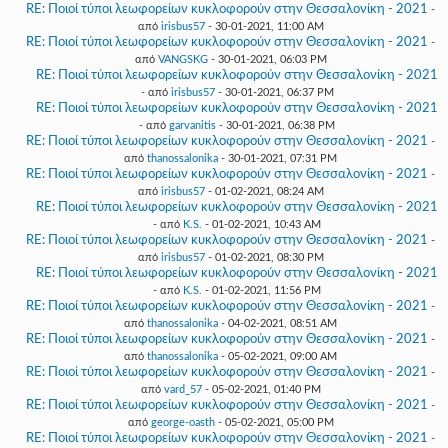
RE: Ποιοί τύποι λεωφορείων κυκλοφορούν στην Θεσσαλονίκη - 2021
-
από
irisbus57
- 30-01-2021, 11:00 AM
RE: Ποιοί τύποι λεωφορείων κυκλοφορούν στην Θεσσαλονίκη - 2021
-
από
VANGSKG
- 30-01-2021, 06:03 PM
RE: Ποιοί τύποι λεωφορείων κυκλοφορούν στην Θεσσαλονίκη - 2021
- από
irisbus57
- 30-01-2021, 06:37 PM
RE: Ποιοί τύποι λεωφορείων κυκλοφορούν στην Θεσσαλονίκη - 2021
- από
garvanitis
- 30-01-2021, 06:38 PM
RE: Ποιοί τύποι λεωφορείων κυκλοφορούν στην Θεσσαλονίκη - 2021
-
από
thanossalonika
- 30-01-2021, 07:31 PM
RE: Ποιοί τύποι λεωφορείων κυκλοφορούν στην Θεσσαλονίκη - 2021
-
από
irisbus57
- 01-02-2021, 08:24 AM
RE: Ποιοί τύποι λεωφορείων κυκλοφορούν στην Θεσσαλονίκη - 2021
- από
K.S.
- 01-02-2021, 10:43 AM
RE: Ποιοί τύποι λεωφορείων κυκλοφορούν στην Θεσσαλονίκη - 2021
-
από
irisbus57
- 01-02-2021, 08:30 PM
RE: Ποιοί τύποι λεωφορείων κυκλοφορούν στην Θεσσαλονίκη - 2021
- από
K.S.
- 01-02-2021, 11:56 PM
RE: Ποιοί τύποι λεωφορείων κυκλοφορούν στην Θεσσαλονίκη - 2021
-
από
thanossalonika
- 04-02-2021, 08:51 AM
RE: Ποιοί τύποι λεωφορείων κυκλοφορούν στην Θεσσαλονίκη - 2021
-
από
thanossalonika
- 05-02-2021, 09:00 AM
RE: Ποιοί τύποι λεωφορείων κυκλοφορούν στην Θεσσαλονίκη - 2021
-
από
vard_57
- 05-02-2021, 01:40 PM
RE: Ποιοί τύποι λεωφορείων κυκλοφορούν στην Θεσσαλονίκη - 2021
-
από
george-oasth
- 05-02-2021, 05:00 PM
RE: Ποιοί τύποι λεωφορείων κυκλοφορούν στην Θεσσαλονίκη - 2021
-