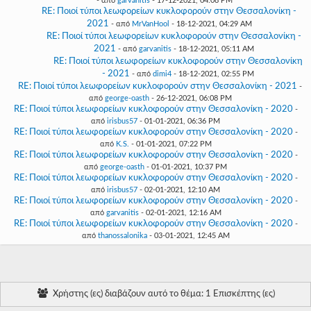
- από
garvanitis
- 17-12-2021, 04:08 PM
RE: Ποιοί τύποι λεωφορείων κυκλοφορούν στην Θεσσαλονίκη -
2021
- από
MrVanHool
- 18-12-2021, 04:29 AM
RE: Ποιοί τύποι λεωφορείων κυκλοφορούν στην Θεσσαλονίκη -
2021
- από
garvanitis
- 18-12-2021, 05:11 AM
RE: Ποιοί τύποι λεωφορείων κυκλοφορούν στην Θεσσαλονίκη
- 2021
- από
dimi4
- 18-12-2021, 02:55 PM
RE: Ποιοί τύποι λεωφορείων κυκλοφορούν στην Θεσσαλονίκη - 2021
-
από
george-oasth
- 26-12-2021, 06:08 PM
RE: Ποιοί τύποι λεωφορείων κυκλοφορούν στην Θεσσαλονίκη - 2020
-
από
irisbus57
- 01-01-2021, 06:36 PM
RE: Ποιοί τύποι λεωφορείων κυκλοφορούν στην Θεσσαλονίκη - 2020
-
από
K.S.
- 01-01-2021, 07:22 PM
RE: Ποιοί τύποι λεωφορείων κυκλοφορούν στην Θεσσαλονίκη - 2020
-
από
george-oasth
- 01-01-2021, 10:37 PM
RE: Ποιοί τύποι λεωφορείων κυκλοφορούν στην Θεσσαλονίκη - 2020
-
από
irisbus57
- 02-01-2021, 12:10 AM
RE: Ποιοί τύποι λεωφορείων κυκλοφορούν στην Θεσσαλονίκη - 2020
-
από
garvanitis
- 02-01-2021, 12:16 AM
RE: Ποιοί τύποι λεωφορείων κυκλοφορούν στην Θεσσαλονίκη - 2020
-
από
thanossalonika
- 03-01-2021, 12:45 AM
Χρήστης (ες) διαβάζουν αυτό το θέμα: 1 Επισκέπτης (ες)