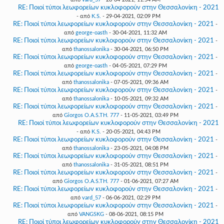
RE: Ποιοί τύποι λεωφορείων κυκλοφορούν στην Θεσσαλονίκη - 2021
- από
K.S.
- 29-04-2021, 02:09 PM
RE: Ποιοί τύποι λεωφορείων κυκλοφορούν στην Θεσσαλονίκη - 2021
-
από
george-oasth
- 30-04-2021, 11:32 AM
RE: Ποιοί τύποι λεωφορείων κυκλοφορούν στην Θεσσαλονίκη - 2021
-
από
thanossalonika
- 30-04-2021, 06:50 PM
RE: Ποιοί τύποι λεωφορείων κυκλοφορούν στην Θεσσαλονίκη - 2021
-
από
george-oasth
- 04-05-2021, 07:29 PM
RE: Ποιοί τύποι λεωφορείων κυκλοφορούν στην Θεσσαλονίκη - 2021
-
από
thanossalonika
- 07-05-2021, 09:36 AM
RE: Ποιοί τύποι λεωφορείων κυκλοφορούν στην Θεσσαλονίκη - 2021
-
από
thanossalonika
- 10-05-2021, 09:32 AM
RE: Ποιοί τύποι λεωφορείων κυκλοφορούν στην Θεσσαλονίκη - 2021
-
από
Giorgos O.A.S.TH. 777
- 11-05-2021, 03:49 PM
RE: Ποιοί τύποι λεωφορείων κυκλοφορούν στην Θεσσαλονίκη - 2021
- από
K.S.
- 20-05-2021, 04:43 PM
RE: Ποιοί τύποι λεωφορείων κυκλοφορούν στην Θεσσαλονίκη - 2021
-
από
thanossalonika
- 23-05-2021, 04:08 PM
RE: Ποιοί τύποι λεωφορείων κυκλοφορούν στην Θεσσαλονίκη - 2021
-
από
thanossalonika
- 31-05-2021, 08:51 PM
RE: Ποιοί τύποι λεωφορείων κυκλοφορούν στην Θεσσαλονίκη - 2021
-
από
Giorgos O.A.S.TH. 777
- 01-06-2021, 07:27 AM
RE: Ποιοί τύποι λεωφορείων κυκλοφορούν στην Θεσσαλονίκη - 2021
-
από
vard_57
- 06-06-2021, 02:29 PM
RE: Ποιοί τύποι λεωφορείων κυκλοφορούν στην Θεσσαλονίκη - 2021
-
από
VANGSKG
- 08-06-2021, 08:15 PM
RE: Ποιοί τύποι λεωφορείων κυκλοφορούν στην Θεσσαλονίκη - 2021