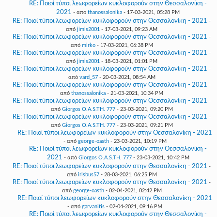
RE: Ποιοί τύποι λεωφορείων κυκλοφορούν στην Θεσσαλονίκη -
2021
- από
thanossalonika
- 17-03-2021, 05:28 PM
RE: Ποιοί τύποι λεωφορείων κυκλοφορούν στην Θεσσαλονίκη - 2021
-
από
jimis2001
- 17-03-2021, 09:23 AM
RE: Ποιοί τύποι λεωφορείων κυκλοφορούν στην Θεσσαλονίκη - 2021
-
από
mirko
- 17-03-2021, 06:38 PM
RE: Ποιοί τύποι λεωφορείων κυκλοφορούν στην Θεσσαλονίκη - 2021
-
από
jimis2001
- 18-03-2021, 01:01 PM
RE: Ποιοί τύποι λεωφορείων κυκλοφορούν στην Θεσσαλονίκη - 2021
-
από
vard_57
- 20-03-2021, 08:54 AM
RE: Ποιοί τύποι λεωφορείων κυκλοφορούν στην Θεσσαλονίκη - 2021
-
από
thanossalonika
- 21-03-2021, 10:34 PM
RE: Ποιοί τύποι λεωφορείων κυκλοφορούν στην Θεσσαλονίκη - 2021
-
από
Giorgos O.A.S.TH. 777
- 23-03-2021, 09:20 PM
RE: Ποιοί τύποι λεωφορείων κυκλοφορούν στην Θεσσαλονίκη - 2021
-
από
Giorgos O.A.S.TH. 777
- 23-03-2021, 09:21 PM
RE: Ποιοί τύποι λεωφορείων κυκλοφορούν στην Θεσσαλονίκη - 2021
- από
george-oasth
- 23-03-2021, 10:19 PM
RE: Ποιοί τύποι λεωφορείων κυκλοφορούν στην Θεσσαλονίκη -
2021
- από
Giorgos O.A.S.TH. 777
- 23-03-2021, 10:42 PM
RE: Ποιοί τύποι λεωφορείων κυκλοφορούν στην Θεσσαλονίκη - 2021
-
από
irisbus57
- 28-03-2021, 06:25 PM
RE: Ποιοί τύποι λεωφορείων κυκλοφορούν στην Θεσσαλονίκη - 2021
-
από
george-oasth
- 02-04-2021, 02:42 PM
RE: Ποιοί τύποι λεωφορείων κυκλοφορούν στην Θεσσαλονίκη - 2021
- από
garvanitis
- 02-04-2021, 09:16 PM
RE: Ποιοί τύποι λεωφορείων κυκλοφορούν στην Θεσσαλονίκη -