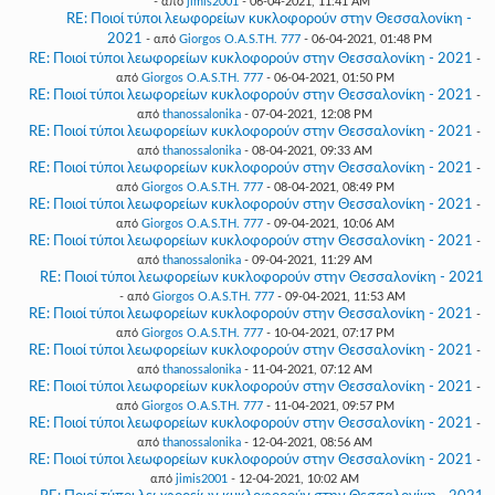
- από
jimis2001
- 06-04-2021, 11:41 AM
RE: Ποιοί τύποι λεωφορείων κυκλοφορούν στην Θεσσαλονίκη -
2021
- από
Giorgos O.A.S.TH. 777
- 06-04-2021, 01:48 PM
RE: Ποιοί τύποι λεωφορείων κυκλοφορούν στην Θεσσαλονίκη - 2021
-
από
Giorgos O.A.S.TH. 777
- 06-04-2021, 01:50 PM
RE: Ποιοί τύποι λεωφορείων κυκλοφορούν στην Θεσσαλονίκη - 2021
-
από
thanossalonika
- 07-04-2021, 12:08 PM
RE: Ποιοί τύποι λεωφορείων κυκλοφορούν στην Θεσσαλονίκη - 2021
-
από
thanossalonika
- 08-04-2021, 09:33 AM
RE: Ποιοί τύποι λεωφορείων κυκλοφορούν στην Θεσσαλονίκη - 2021
-
από
Giorgos O.A.S.TH. 777
- 08-04-2021, 08:49 PM
RE: Ποιοί τύποι λεωφορείων κυκλοφορούν στην Θεσσαλονίκη - 2021
-
από
Giorgos O.A.S.TH. 777
- 09-04-2021, 10:06 AM
RE: Ποιοί τύποι λεωφορείων κυκλοφορούν στην Θεσσαλονίκη - 2021
-
από
thanossalonika
- 09-04-2021, 11:29 AM
RE: Ποιοί τύποι λεωφορείων κυκλοφορούν στην Θεσσαλονίκη - 2021
- από
Giorgos O.A.S.TH. 777
- 09-04-2021, 11:53 AM
RE: Ποιοί τύποι λεωφορείων κυκλοφορούν στην Θεσσαλονίκη - 2021
-
από
Giorgos O.A.S.TH. 777
- 10-04-2021, 07:17 PM
RE: Ποιοί τύποι λεωφορείων κυκλοφορούν στην Θεσσαλονίκη - 2021
-
από
thanossalonika
- 11-04-2021, 07:12 AM
RE: Ποιοί τύποι λεωφορείων κυκλοφορούν στην Θεσσαλονίκη - 2021
-
από
Giorgos O.A.S.TH. 777
- 11-04-2021, 09:57 PM
RE: Ποιοί τύποι λεωφορείων κυκλοφορούν στην Θεσσαλονίκη - 2021
-
από
thanossalonika
- 12-04-2021, 08:56 AM
RE: Ποιοί τύποι λεωφορείων κυκλοφορούν στην Θεσσαλονίκη - 2021
-
από
jimis2001
- 12-04-2021, 10:02 AM