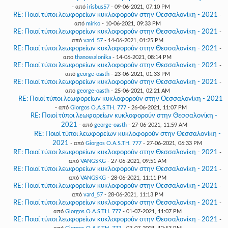
- από
irisbus57
- 09-06-2021, 07:10 PM
RE: Ποιοί τύποι λεωφορείων κυκλοφορούν στην Θεσσαλονίκη - 2021
-
από
mirko
- 10-06-2021, 09:33 PM
RE: Ποιοί τύποι λεωφορείων κυκλοφορούν στην Θεσσαλονίκη - 2021
-
από
vard_57
- 14-06-2021, 01:25 PM
RE: Ποιοί τύποι λεωφορείων κυκλοφορούν στην Θεσσαλονίκη - 2021
-
από
thanossalonika
- 14-06-2021, 08:14 PM
RE: Ποιοί τύποι λεωφορείων κυκλοφορούν στην Θεσσαλονίκη - 2021
-
από
george-oasth
- 23-06-2021, 01:33 PM
RE: Ποιοί τύποι λεωφορείων κυκλοφορούν στην Θεσσαλονίκη - 2021
-
από
george-oasth
- 25-06-2021, 02:21 AM
RE: Ποιοί τύποι λεωφορείων κυκλοφορούν στην Θεσσαλονίκη - 2021
- από
Giorgos O.A.S.TH. 777
- 26-06-2021, 11:07 PM
RE: Ποιοί τύποι λεωφορείων κυκλοφορούν στην Θεσσαλονίκη -
2021
- από
george-oasth
- 27-06-2021, 11:59 AM
RE: Ποιοί τύποι λεωφορείων κυκλοφορούν στην Θεσσαλονίκη -
2021
- από
Giorgos O.A.S.TH. 777
- 27-06-2021, 06:33 PM
RE: Ποιοί τύποι λεωφορείων κυκλοφορούν στην Θεσσαλονίκη - 2021
-
από
VANGSKG
- 27-06-2021, 09:51 AM
RE: Ποιοί τύποι λεωφορείων κυκλοφορούν στην Θεσσαλονίκη - 2021
-
από
VANGSKG
- 28-06-2021, 11:11 PM
RE: Ποιοί τύποι λεωφορείων κυκλοφορούν στην Θεσσαλονίκη - 2021
-
από
vard_57
- 28-06-2021, 11:13 PM
RE: Ποιοί τύποι λεωφορείων κυκλοφορούν στην Θεσσαλονίκη - 2021
-
από
Giorgos O.A.S.TH. 777
- 01-07-2021, 11:07 PM
RE: Ποιοί τύποι λεωφορείων κυκλοφορούν στην Θεσσαλονίκη - 2021
-