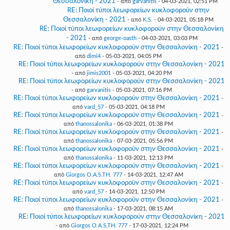
Θεσσαλονίκη - 2021
- από
garvanitis
- 04-03-2021, 02:51 PM
RE: Ποιοί τύποι λεωφορείων κυκλοφορούν στην
Θεσσαλονίκη - 2021
- από
K.S.
- 04-03-2021, 05:18 PM
RE: Ποιοί τύποι λεωφορείων κυκλοφορούν στην Θεσσαλονίκη
- 2021
- από
george-oasth
- 04-03-2021, 03:03 PM
RE: Ποιοί τύποι λεωφορείων κυκλοφορούν στην Θεσσαλονίκη - 2021
-
από
dimi4
- 05-03-2021, 04:05 PM
RE: Ποιοί τύποι λεωφορείων κυκλοφορούν στην Θεσσαλονίκη - 2021
- από
jimis2001
- 05-03-2021, 04:20 PM
RE: Ποιοί τύποι λεωφορείων κυκλοφορούν στην Θεσσαλονίκη - 2021
- από
garvanitis
- 05-03-2021, 07:16 PM
RE: Ποιοί τύποι λεωφορείων κυκλοφορούν στην Θεσσαλονίκη - 2021
-
από
vard_57
- 05-03-2021, 04:18 PM
RE: Ποιοί τύποι λεωφορείων κυκλοφορούν στην Θεσσαλονίκη - 2021
-
από
thanossalonika
- 06-03-2021, 01:38 PM
RE: Ποιοί τύποι λεωφορείων κυκλοφορούν στην Θεσσαλονίκη - 2021
-
από
thanossalonika
- 07-03-2021, 05:56 PM
RE: Ποιοί τύποι λεωφορείων κυκλοφορούν στην Θεσσαλονίκη - 2021
-
από
thanossalonika
- 11-03-2021, 12:13 PM
RE: Ποιοί τύποι λεωφορείων κυκλοφορούν στην Θεσσαλονίκη - 2021
-
από
Giorgos O.A.S.TH. 777
- 14-03-2021, 12:47 AM
RE: Ποιοί τύποι λεωφορείων κυκλοφορούν στην Θεσσαλονίκη - 2021
-
από
vard_57
- 14-03-2021, 12:50 PM
RE: Ποιοί τύποι λεωφορείων κυκλοφορούν στην Θεσσαλονίκη - 2021
-
από
thanossalonika
- 17-03-2021, 08:15 AM
RE: Ποιοί τύποι λεωφορείων κυκλοφορούν στην Θεσσαλονίκη - 2021
- από
Giorgos O.A.S.TH. 777
- 17-03-2021, 12:24 PM