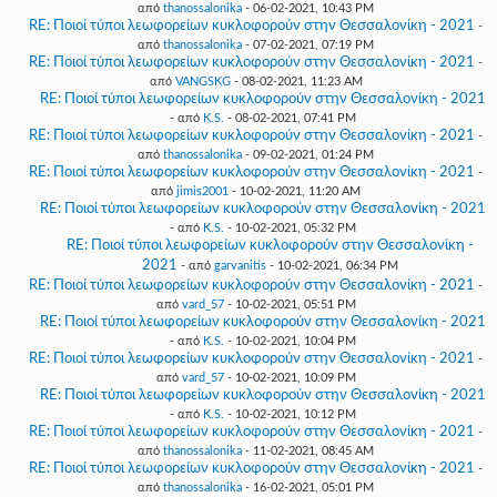
από
thanossalonika
- 06-02-2021, 10:43 PM
RE: Ποιοί τύποι λεωφορείων κυκλοφορούν στην Θεσσαλονίκη - 2021
-
από
thanossalonika
- 07-02-2021, 07:19 PM
RE: Ποιοί τύποι λεωφορείων κυκλοφορούν στην Θεσσαλονίκη - 2021
-
από
VANGSKG
- 08-02-2021, 11:23 AM
RE: Ποιοί τύποι λεωφορείων κυκλοφορούν στην Θεσσαλονίκη - 2021
- από
K.S.
- 08-02-2021, 07:41 PM
RE: Ποιοί τύποι λεωφορείων κυκλοφορούν στην Θεσσαλονίκη - 2021
-
από
thanossalonika
- 09-02-2021, 01:24 PM
RE: Ποιοί τύποι λεωφορείων κυκλοφορούν στην Θεσσαλονίκη - 2021
-
από
jimis2001
- 10-02-2021, 11:20 AM
RE: Ποιοί τύποι λεωφορείων κυκλοφορούν στην Θεσσαλονίκη - 2021
- από
K.S.
- 10-02-2021, 05:32 PM
RE: Ποιοί τύποι λεωφορείων κυκλοφορούν στην Θεσσαλονίκη -
2021
- από
garvanitis
- 10-02-2021, 06:34 PM
RE: Ποιοί τύποι λεωφορείων κυκλοφορούν στην Θεσσαλονίκη - 2021
-
από
vard_57
- 10-02-2021, 05:51 PM
RE: Ποιοί τύποι λεωφορείων κυκλοφορούν στην Θεσσαλονίκη - 2021
- από
K.S.
- 10-02-2021, 10:04 PM
RE: Ποιοί τύποι λεωφορείων κυκλοφορούν στην Θεσσαλονίκη - 2021
-
από
vard_57
- 10-02-2021, 10:09 PM
RE: Ποιοί τύποι λεωφορείων κυκλοφορούν στην Θεσσαλονίκη - 2021
- από
K.S.
- 10-02-2021, 10:12 PM
RE: Ποιοί τύποι λεωφορείων κυκλοφορούν στην Θεσσαλονίκη - 2021
-
από
thanossalonika
- 11-02-2021, 08:45 AM
RE: Ποιοί τύποι λεωφορείων κυκλοφορούν στην Θεσσαλονίκη - 2021
-
από
thanossalonika
- 16-02-2021, 05:01 PM