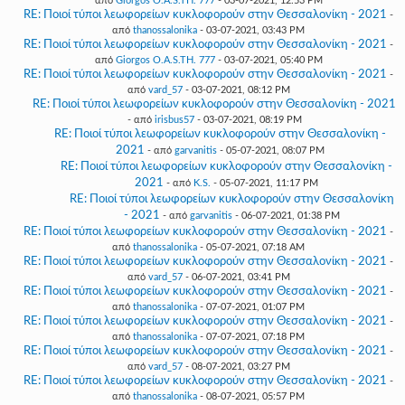
από
Giorgos O.A.S.TH. 777
- 03-07-2021, 12:53 PM
RE: Ποιοί τύποι λεωφορείων κυκλοφορούν στην Θεσσαλονίκη - 2021
-
από
thanossalonika
- 03-07-2021, 03:43 PM
RE: Ποιοί τύποι λεωφορείων κυκλοφορούν στην Θεσσαλονίκη - 2021
-
από
Giorgos O.A.S.TH. 777
- 03-07-2021, 05:40 PM
RE: Ποιοί τύποι λεωφορείων κυκλοφορούν στην Θεσσαλονίκη - 2021
-
από
vard_57
- 03-07-2021, 08:12 PM
RE: Ποιοί τύποι λεωφορείων κυκλοφορούν στην Θεσσαλονίκη - 2021
- από
irisbus57
- 03-07-2021, 08:19 PM
RE: Ποιοί τύποι λεωφορείων κυκλοφορούν στην Θεσσαλονίκη -
2021
- από
garvanitis
- 05-07-2021, 08:07 PM
RE: Ποιοί τύποι λεωφορείων κυκλοφορούν στην Θεσσαλονίκη -
2021
- από
K.S.
- 05-07-2021, 11:17 PM
RE: Ποιοί τύποι λεωφορείων κυκλοφορούν στην Θεσσαλονίκη
- 2021
- από
garvanitis
- 06-07-2021, 01:38 PM
RE: Ποιοί τύποι λεωφορείων κυκλοφορούν στην Θεσσαλονίκη - 2021
-
από
thanossalonika
- 05-07-2021, 07:18 AM
RE: Ποιοί τύποι λεωφορείων κυκλοφορούν στην Θεσσαλονίκη - 2021
-
από
vard_57
- 06-07-2021, 03:41 PM
RE: Ποιοί τύποι λεωφορείων κυκλοφορούν στην Θεσσαλονίκη - 2021
-
από
thanossalonika
- 07-07-2021, 01:07 PM
RE: Ποιοί τύποι λεωφορείων κυκλοφορούν στην Θεσσαλονίκη - 2021
-
από
thanossalonika
- 07-07-2021, 07:18 PM
RE: Ποιοί τύποι λεωφορείων κυκλοφορούν στην Θεσσαλονίκη - 2021
-
από
vard_57
- 08-07-2021, 03:27 PM
RE: Ποιοί τύποι λεωφορείων κυκλοφορούν στην Θεσσαλονίκη - 2021
-
από
thanossalonika
- 08-07-2021, 05:57 PM