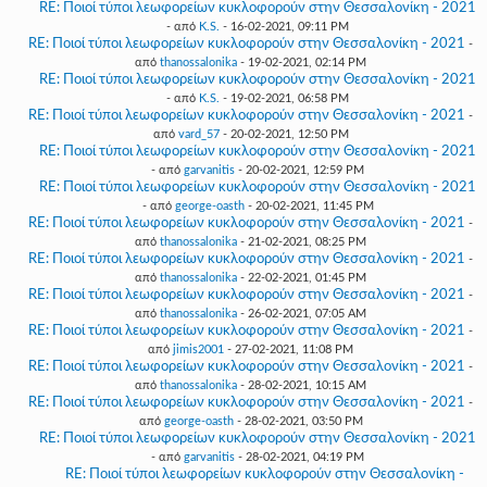
RE: Ποιοί τύποι λεωφορείων κυκλοφορούν στην Θεσσαλονίκη - 2021
- από
K.S.
- 16-02-2021, 09:11 PM
RE: Ποιοί τύποι λεωφορείων κυκλοφορούν στην Θεσσαλονίκη - 2021
-
από
thanossalonika
- 19-02-2021, 02:14 PM
RE: Ποιοί τύποι λεωφορείων κυκλοφορούν στην Θεσσαλονίκη - 2021
- από
K.S.
- 19-02-2021, 06:58 PM
RE: Ποιοί τύποι λεωφορείων κυκλοφορούν στην Θεσσαλονίκη - 2021
-
από
vard_57
- 20-02-2021, 12:50 PM
RE: Ποιοί τύποι λεωφορείων κυκλοφορούν στην Θεσσαλονίκη - 2021
- από
garvanitis
- 20-02-2021, 12:59 PM
RE: Ποιοί τύποι λεωφορείων κυκλοφορούν στην Θεσσαλονίκη - 2021
- από
george-oasth
- 20-02-2021, 11:45 PM
RE: Ποιοί τύποι λεωφορείων κυκλοφορούν στην Θεσσαλονίκη - 2021
-
από
thanossalonika
- 21-02-2021, 08:25 PM
RE: Ποιοί τύποι λεωφορείων κυκλοφορούν στην Θεσσαλονίκη - 2021
-
από
thanossalonika
- 22-02-2021, 01:45 PM
RE: Ποιοί τύποι λεωφορείων κυκλοφορούν στην Θεσσαλονίκη - 2021
-
από
thanossalonika
- 26-02-2021, 07:05 AM
RE: Ποιοί τύποι λεωφορείων κυκλοφορούν στην Θεσσαλονίκη - 2021
-
από
jimis2001
- 27-02-2021, 11:08 PM
RE: Ποιοί τύποι λεωφορείων κυκλοφορούν στην Θεσσαλονίκη - 2021
-
από
thanossalonika
- 28-02-2021, 10:15 AM
RE: Ποιοί τύποι λεωφορείων κυκλοφορούν στην Θεσσαλονίκη - 2021
-
από
george-oasth
- 28-02-2021, 03:50 PM
RE: Ποιοί τύποι λεωφορείων κυκλοφορούν στην Θεσσαλονίκη - 2021
- από
garvanitis
- 28-02-2021, 04:19 PM
RE: Ποιοί τύποι λεωφορείων κυκλοφορούν στην Θεσσαλονίκη -