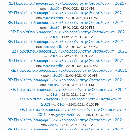
RE: Ποιοί τύποι λεωφορείων κυκλοφορούν στην Θεσσαλονίκη - 2021
-
από
irisbus57
- 17-01-2021, 12:18 AM
RE: Ποιοί τύποι λεωφορείων κυκλοφορούν στην Θεσσαλονίκη - 2021
-
από
thanossalonika
- 17-01-2021, 08:13 PM
RE: Ποιοί τύποι λεωφορείων κυκλοφορούν στην Θεσσαλονίκη - 2021
-
από
irisbus57
- 19-01-2021, 02:00 PM
RE: Ποιοί τύποι λεωφορείων κυκλοφορούν στην Θεσσαλονίκη - 2021
- από
K.S.
- 19-01-2021, 11:09 PM
RE: Ποιοί τύποι λεωφορείων κυκλοφορούν στην Θεσσαλονίκη - 2021
-
από
thanossalonika
- 21-01-2021, 01:52 PM
RE: Ποιοί τύποι λεωφορείων κυκλοφορούν στην Θεσσαλονίκη - 2021
- από
K.S.
- 21-01-2021, 03:21 PM
RE: Ποιοί τύποι λεωφορείων κυκλοφορούν στην Θεσσαλονίκη - 2021
-
από
thanossalonika
- 22-01-2021, 08:46 AM
RE: Ποιοί τύποι λεωφορείων κυκλοφορούν στην Θεσσαλονίκη - 2021
- από
irisbus57
- 22-01-2021, 09:10 AM
RE: Ποιοί τύποι λεωφορείων κυκλοφορούν στην Θεσσαλονίκη - 2021
-
από
irisbus57
- 22-01-2021, 01:30 PM
RE: Ποιοί τύποι λεωφορείων κυκλοφορούν στην Θεσσαλονίκη - 2021
- από
K.S.
- 22-01-2021, 01:34 PM
RE: Ποιοί τύποι λεωφορείων κυκλοφορούν στην Θεσσαλονίκη -
2021
- από
K.S.
- 22-01-2021, 01:36 PM
RE: Ποιοί τύποι λεωφορείων κυκλοφορούν στην Θεσσαλονίκη -
2021
- από
george-oasth
- 22-01-2021, 04:16 PM
RE: Ποιοί τύποι λεωφορείων κυκλοφορούν στην Θεσσαλονίκη - 2021
-
από
vard_57
- 22-01-2021, 01:33 PM
RE: Ποιοί τύποι λεωφορείων κυκλοφορούν στην Θεσσαλονίκη - 2021
-