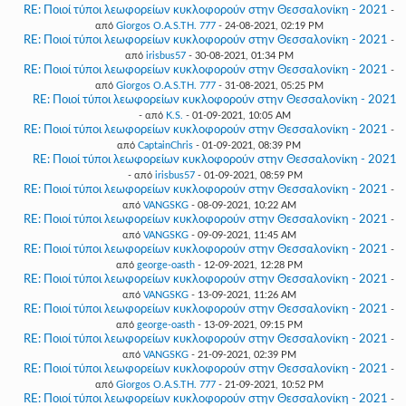
RE: Ποιοί τύποι λεωφορείων κυκλοφορούν στην Θεσσαλονίκη - 2021
-
από
Giorgos O.A.S.TH. 777
- 24-08-2021, 02:19 PM
RE: Ποιοί τύποι λεωφορείων κυκλοφορούν στην Θεσσαλονίκη - 2021
-
από
irisbus57
- 30-08-2021, 01:34 PM
RE: Ποιοί τύποι λεωφορείων κυκλοφορούν στην Θεσσαλονίκη - 2021
-
από
Giorgos O.A.S.TH. 777
- 31-08-2021, 05:25 PM
RE: Ποιοί τύποι λεωφορείων κυκλοφορούν στην Θεσσαλονίκη - 2021
- από
K.S.
- 01-09-2021, 10:05 AM
RE: Ποιοί τύποι λεωφορείων κυκλοφορούν στην Θεσσαλονίκη - 2021
-
από
CaptainChris
- 01-09-2021, 08:39 PM
RE: Ποιοί τύποι λεωφορείων κυκλοφορούν στην Θεσσαλονίκη - 2021
- από
irisbus57
- 01-09-2021, 08:59 PM
RE: Ποιοί τύποι λεωφορείων κυκλοφορούν στην Θεσσαλονίκη - 2021
-
από
VANGSKG
- 08-09-2021, 10:22 AM
RE: Ποιοί τύποι λεωφορείων κυκλοφορούν στην Θεσσαλονίκη - 2021
-
από
VANGSKG
- 09-09-2021, 11:45 AM
RE: Ποιοί τύποι λεωφορείων κυκλοφορούν στην Θεσσαλονίκη - 2021
-
από
george-oasth
- 12-09-2021, 12:28 PM
RE: Ποιοί τύποι λεωφορείων κυκλοφορούν στην Θεσσαλονίκη - 2021
-
από
VANGSKG
- 13-09-2021, 11:26 AM
RE: Ποιοί τύποι λεωφορείων κυκλοφορούν στην Θεσσαλονίκη - 2021
-
από
george-oasth
- 13-09-2021, 09:15 PM
RE: Ποιοί τύποι λεωφορείων κυκλοφορούν στην Θεσσαλονίκη - 2021
-
από
VANGSKG
- 21-09-2021, 02:39 PM
RE: Ποιοί τύποι λεωφορείων κυκλοφορούν στην Θεσσαλονίκη - 2021
-
από
Giorgos O.A.S.TH. 777
- 21-09-2021, 10:52 PM
RE: Ποιοί τύποι λεωφορείων κυκλοφορούν στην Θεσσαλονίκη - 2021
-