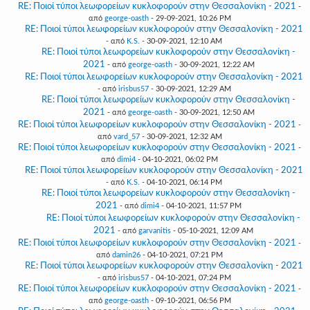
RE: Ποιοί τύποι λεωφορείων κυκλοφορούν στην Θεσσαλονίκη - 2021
-
από
george-oasth
- 29-09-2021, 10:26 PM
RE: Ποιοί τύποι λεωφορείων κυκλοφορούν στην Θεσσαλονίκη - 2021
- από
K.S.
- 30-09-2021, 12:10 AM
RE: Ποιοί τύποι λεωφορείων κυκλοφορούν στην Θεσσαλονίκη -
2021
- από
george-oasth
- 30-09-2021, 12:22 AM
RE: Ποιοί τύποι λεωφορείων κυκλοφορούν στην Θεσσαλονίκη - 2021
- από
irisbus57
- 30-09-2021, 12:29 AM
RE: Ποιοί τύποι λεωφορείων κυκλοφορούν στην Θεσσαλονίκη -
2021
- από
george-oasth
- 30-09-2021, 12:50 AM
RE: Ποιοί τύποι λεωφορείων κυκλοφορούν στην Θεσσαλονίκη - 2021
-
από
vard_57
- 30-09-2021, 12:32 AM
RE: Ποιοί τύποι λεωφορείων κυκλοφορούν στην Θεσσαλονίκη - 2021
-
από
dimi4
- 04-10-2021, 06:02 PM
RE: Ποιοί τύποι λεωφορείων κυκλοφορούν στην Θεσσαλονίκη - 2021
- από
K.S.
- 04-10-2021, 06:14 PM
RE: Ποιοί τύποι λεωφορείων κυκλοφορούν στην Θεσσαλονίκη -
2021
- από
dimi4
- 04-10-2021, 11:57 PM
RE: Ποιοί τύποι λεωφορείων κυκλοφορούν στην Θεσσαλονίκη -
2021
- από
garvanitis
- 05-10-2021, 12:09 AM
RE: Ποιοί τύποι λεωφορείων κυκλοφορούν στην Θεσσαλονίκη - 2021
-
από
damin26
- 04-10-2021, 07:21 PM
RE: Ποιοί τύποι λεωφορείων κυκλοφορούν στην Θεσσαλονίκη - 2021
- από
irisbus57
- 04-10-2021, 07:24 PM
RE: Ποιοί τύποι λεωφορείων κυκλοφορούν στην Θεσσαλονίκη - 2021
-
από
george-oasth
- 09-10-2021, 06:56 PM