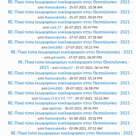
RE: Ποιοί τύποι λεωφορείων κυκλοφορούν στην Θεσσαλονίκη - 2021
-
από
thanossalonika
- 25-07-2021, 10:38 AM
RE: Ποιοί τύποι λεωφορείων κυκλοφορούν στην Θεσσαλονίκη - 2021
-
από
thanossalonika
- 25-07-2021, 09:03 PM
RE: Ποιοί τύποι λεωφορείων κυκλοφορούν στην Θεσσαλονίκη - 2021
-
από
vard_57
- 26-07-2021, 05:47 PM
RE: Ποιοί τύποι λεωφορείων κυκλοφορούν στην Θεσσαλονίκη - 2021
-
από
thanossalonika
- 27-07-2021, 07:28 AM
RE: Ποιοί τύποι λεωφορείων κυκλοφορούν στην Θεσσαλονίκη - 2021
-
από
jimis2001
- 27-07-2021, 05:21 PM
RE: Ποιοί τύποι λεωφορείων κυκλοφορούν στην Θεσσαλονίκη - 2021
- από
garvanitis
- 27-07-2021, 06:09 PM
RE: Ποιοί τύποι λεωφορείων κυκλοφορούν στην Θεσσαλονίκη -
2021
- από
irisbus57
- 27-07-2021, 06:14 PM
RE: Ποιοί τύποι λεωφορείων κυκλοφορούν στην Θεσσαλονίκη - 2021
-
από
thanossalonika
- 28-07-2021, 01:14 PM
RE: Ποιοί τύποι λεωφορείων κυκλοφορούν στην Θεσσαλονίκη - 2021
-
από
jimis2001
- 28-07-2021, 06:08 PM
RE: Ποιοί τύποι λεωφορείων κυκλοφορούν στην Θεσσαλονίκη - 2021
-
από
Giorgos O.A.S.TH. 777
- 29-07-2021, 10:22 AM
RE: Ποιοί τύποι λεωφορείων κυκλοφορούν στην Θεσσαλονίκη - 2021
-
από
damin26
- 30-07-2021, 09:41 PM
RE: Ποιοί τύποι λεωφορείων κυκλοφορούν στην Θεσσαλονίκη - 2021
-
από
thanossalonika
- 01-08-2021, 10:32 PM
RE: Ποιοί τύποι λεωφορείων κυκλοφορούν στην Θεσσαλονίκη - 2021
-
από
thanossalonika
- 02-08-2021, 07:51 AM
RE: Ποιοί τύποι λεωφορείων κυκλοφορούν στην Θεσσαλονίκη - 2021