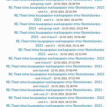
από
george-oasth
- 22-01-2021, 02:28 PM
RE: Ποιοί τύποι λεωφορείων κυκλοφορούν στην Θεσσαλονίκη - 2021
- από
K.S.
- 22-01-2021, 02:35 PM
RE: Ποιοί τύποι λεωφορείων κυκλοφορούν στην Θεσσαλονίκη -
2021
- από
K.S.
- 22-01-2021, 02:56 PM
RE: Ποιοί τύποι λεωφορείων κυκλοφορούν στην Θεσσαλονίκη -
2021
- από
george-oasth
- 22-01-2021, 03:23 PM
RE: Ποιοί τύποι λεωφορείων κυκλοφορούν στην Θεσσαλονίκη -
2021
- από
irisbus57
- 23-01-2021, 01:06 AM
RE: Ποιοί τύποι λεωφορείων κυκλοφορούν στην Θεσσαλονίκη -
2021
- από
K.S.
- 23-01-2021, 01:11 AM
RE: Ποιοί τύποι λεωφορείων κυκλοφορούν στην Θεσσαλονίκη
- 2021
- από
K.S.
- 23-01-2021, 01:13 PM
RE: Ποιοί τύποι λεωφορείων κυκλοφορούν στην Θεσσαλονίκη - 2021
- από
irisbus57
- 22-01-2021, 07:13 PM
RE: Ποιοί τύποι λεωφορείων κυκλοφορούν στην Θεσσαλονίκη - 2021
-
από
GiannisB
- 22-01-2021, 07:00 PM
RE: Ποιοί τύποι λεωφορείων κυκλοφορούν στην Θεσσαλονίκη - 2021
- από
irisbus57
- 22-01-2021, 07:15 PM
RE: Ποιοί τύποι λεωφορείων κυκλοφορούν στην Θεσσαλονίκη - 2021
-
από
irisbus57
- 23-01-2021, 01:38 PM
RE: Ποιοί τύποι λεωφορείων κυκλοφορούν στην Θεσσαλονίκη - 2021
-
από
vard_57
- 23-01-2021, 03:20 PM
RE: Ποιοί τύποι λεωφορείων κυκλοφορούν στην Θεσσαλονίκη - 2021
- από
K.S.
- 23-01-2021, 04:15 PM
RE: Ποιοί τύποι λεωφορείων κυκλοφορούν στην Θεσσαλονίκη - 2021
-