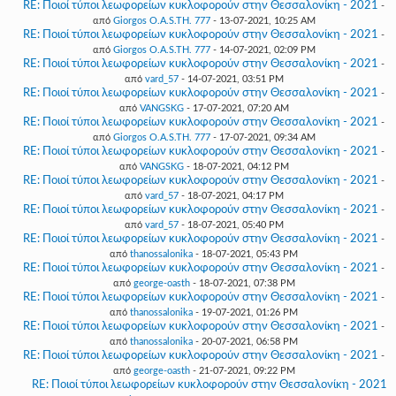
RE: Ποιοί τύποι λεωφορείων κυκλοφορούν στην Θεσσαλονίκη - 2021
-
από
Giorgos O.A.S.TH. 777
- 13-07-2021, 10:25 AM
RE: Ποιοί τύποι λεωφορείων κυκλοφορούν στην Θεσσαλονίκη - 2021
-
από
Giorgos O.A.S.TH. 777
- 14-07-2021, 02:09 PM
RE: Ποιοί τύποι λεωφορείων κυκλοφορούν στην Θεσσαλονίκη - 2021
-
από
vard_57
- 14-07-2021, 03:51 PM
RE: Ποιοί τύποι λεωφορείων κυκλοφορούν στην Θεσσαλονίκη - 2021
-
από
VANGSKG
- 17-07-2021, 07:20 AM
RE: Ποιοί τύποι λεωφορείων κυκλοφορούν στην Θεσσαλονίκη - 2021
-
από
Giorgos O.A.S.TH. 777
- 17-07-2021, 09:34 AM
RE: Ποιοί τύποι λεωφορείων κυκλοφορούν στην Θεσσαλονίκη - 2021
-
από
VANGSKG
- 18-07-2021, 04:12 PM
RE: Ποιοί τύποι λεωφορείων κυκλοφορούν στην Θεσσαλονίκη - 2021
-
από
vard_57
- 18-07-2021, 04:17 PM
RE: Ποιοί τύποι λεωφορείων κυκλοφορούν στην Θεσσαλονίκη - 2021
-
από
vard_57
- 18-07-2021, 05:40 PM
RE: Ποιοί τύποι λεωφορείων κυκλοφορούν στην Θεσσαλονίκη - 2021
-
από
thanossalonika
- 18-07-2021, 05:43 PM
RE: Ποιοί τύποι λεωφορείων κυκλοφορούν στην Θεσσαλονίκη - 2021
-
από
george-oasth
- 18-07-2021, 07:38 PM
RE: Ποιοί τύποι λεωφορείων κυκλοφορούν στην Θεσσαλονίκη - 2021
-
από
thanossalonika
- 19-07-2021, 01:26 PM
RE: Ποιοί τύποι λεωφορείων κυκλοφορούν στην Θεσσαλονίκη - 2021
-
από
thanossalonika
- 20-07-2021, 06:58 PM
RE: Ποιοί τύποι λεωφορείων κυκλοφορούν στην Θεσσαλονίκη - 2021
-
από
george-oasth
- 21-07-2021, 09:22 PM
RE: Ποιοί τύποι λεωφορείων κυκλοφορούν στην Θεσσαλονίκη - 2021