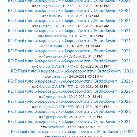
RE: Ποιοί τύποι λεωφορείων κυκλοφορούν στην Θεσσαλονίκη - 2021
-
από
Giorgos O.A.S.TH. 777
- 10-10-2021, 01:12 PM
RE: Ποιοί τύποι λεωφορείων κυκλοφορούν στην Θεσσαλονίκη - 2021
-
από
irisbus57
- 11-10-2021, 08:47 AM
RE: Ποιοί τύποι λεωφορείων κυκλοφορούν στην Θεσσαλονίκη - 2021
-
από
Giorgos O.A.S.TH. 777
- 14-10-2021, 07:41 AM
RE: Ποιοί τύποι λεωφορείων κυκλοφορούν στην Θεσσαλονίκη - 2021
-
από
thanossalonika
- 14-10-2021, 01:27 PM
RE: Ποιοί τύποι λεωφορείων κυκλοφορούν στην Θεσσαλονίκη - 2021
-
από
VANGSKG
- 18-10-2021, 11:13 AM
RE: Ποιοί τύποι λεωφορείων κυκλοφορούν στην Θεσσαλονίκη - 2021
-
από
george-oasth
- 22-10-2021, 04:37 PM
RE: Ποιοί τύποι λεωφορείων κυκλοφορούν στην Θεσσαλονίκη - 2021
-
από
Giorgos O.A.S.TH. 777
- 24-10-2021, 02:53 PM
RE: Ποιοί τύποι λεωφορείων κυκλοφορούν στην Θεσσαλονίκη - 2021
- από
garvanitis
- 24-10-2021, 03:11 PM
RE: Ποιοί τύποι λεωφορείων κυκλοφορούν στην Θεσσαλονίκη - 2021
-
από
Giorgos O.A.S.TH. 777
- 24-10-2021, 03:32 PM
RE: Ποιοί τύποι λεωφορείων κυκλοφορούν στην Θεσσαλονίκη - 2021
-
από
george-oasth
- 30-10-2021, 04:33 AM
RE: Ποιοί τύποι λεωφορείων κυκλοφορούν στην Θεσσαλονίκη - 2021
-
από
Giorgos O.A.S.TH. 777
- 03-11-2021, 02:01 PM
RE: Ποιοί τύποι λεωφορείων κυκλοφορούν στην Θεσσαλονίκη - 2021
-
από
george-oasth
- 26-11-2021, 11:51 PM
RE: Ποιοί τύποι λεωφορείων κυκλοφορούν στην Θεσσαλονίκη - 2021
-
από
MrVanHool
- 17-12-2021, 01:49 PM
RE: Ποιοί τύποι λεωφορείων κυκλοφορούν στην Θεσσαλονίκη - 2021