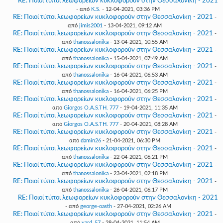
RE: Ποιοί τύποι λεωφορείων κυκλοφορούν στην Θεσσαλονίκη - 2021
- από
K.S.
- 12-04-2021, 03:36 PM
RE: Ποιοί τύποι λεωφορείων κυκλοφορούν στην Θεσσαλονίκη - 2021
-
από
jimis2001
- 13-04-2021, 09:12 AM
RE: Ποιοί τύποι λεωφορείων κυκλοφορούν στην Θεσσαλονίκη - 2021
-
από
thanossalonika
- 13-04-2021, 10:55 AM
RE: Ποιοί τύποι λεωφορείων κυκλοφορούν στην Θεσσαλονίκη - 2021
-
από
thanossalonika
- 15-04-2021, 07:49 AM
RE: Ποιοί τύποι λεωφορείων κυκλοφορούν στην Θεσσαλονίκη - 2021
-
από
thanossalonika
- 16-04-2021, 06:53 AM
RE: Ποιοί τύποι λεωφορείων κυκλοφορούν στην Θεσσαλονίκη - 2021
-
από
thanossalonika
- 16-04-2021, 06:25 PM
RE: Ποιοί τύποι λεωφορείων κυκλοφορούν στην Θεσσαλονίκη - 2021
-
από
Giorgos O.A.S.TH. 777
- 19-04-2021, 11:35 AM
RE: Ποιοί τύποι λεωφορείων κυκλοφορούν στην Θεσσαλονίκη - 2021
-
από
Giorgos O.A.S.TH. 777
- 20-04-2021, 08:28 AM
RE: Ποιοί τύποι λεωφορείων κυκλοφορούν στην Θεσσαλονίκη - 2021
-
από
damin26
- 21-04-2021, 06:30 PM
RE: Ποιοί τύποι λεωφορείων κυκλοφορούν στην Θεσσαλονίκη - 2021
-
από
thanossalonika
- 22-04-2021, 06:21 PM
RE: Ποιοί τύποι λεωφορείων κυκλοφορούν στην Θεσσαλονίκη - 2021
-
από
thanossalonika
- 23-04-2021, 02:18 PM
RE: Ποιοί τύποι λεωφορείων κυκλοφορούν στην Θεσσαλονίκη - 2021
-
από
thanossalonika
- 26-04-2021, 06:17 PM
RE: Ποιοί τύποι λεωφορείων κυκλοφορούν στην Θεσσαλονίκη - 2021
- από
george-oasth
- 27-04-2021, 02:26 AM
RE: Ποιοί τύποι λεωφορείων κυκλοφορούν στην Θεσσαλονίκη - 2021
-
από
vard_57
- 28-04-2021, 11:54 AM