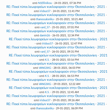
από
N1Ellinikou
- 24-01-2021, 07:36 PM
RE: Ποιοί τύποι λεωφορείων κυκλοφορούν στην Θεσσαλονίκη - 2021
-
από
irisbus57
- 24-01-2021, 11:41 PM
RE: Ποιοί τύποι λεωφορείων κυκλοφορούν στην Θεσσαλονίκη - 2021
-
από
thanossalonika
- 25-01-2021, 10:21 AM
RE: Ποιοί τύποι λεωφορείων κυκλοφορούν στην Θεσσαλονίκη - 2021
-
από
vard_57
- 25-01-2021, 07:01 PM
RE: Ποιοί τύποι λεωφορείων κυκλοφορούν στην Θεσσαλονίκη - 2021
-
από
damin26
- 26-01-2021, 12:34 PM
RE: Ποιοί τύποι λεωφορείων κυκλοφορούν στην Θεσσαλονίκη - 2021
- από
irisbus57
- 26-01-2021, 12:47 PM
RE: Ποιοί τύποι λεωφορείων κυκλοφορούν στην Θεσσαλονίκη - 2021
-
από
vard_57
- 26-01-2021, 09:31 PM
RE: Ποιοί τύποι λεωφορείων κυκλοφορούν στην Θεσσαλονίκη - 2021
- από
K.S.
- 28-01-2021, 03:16 PM
RE: Ποιοί τύποι λεωφορείων κυκλοφορούν στην Θεσσαλονίκη - 2021
-
από
VANGSKG
- 28-01-2021, 06:03 PM
RE: Ποιοί τύποι λεωφορείων κυκλοφορούν στην Θεσσαλονίκη - 2021
- από
K.S.
- 28-01-2021, 06:53 PM
RE: Ποιοί τύποι λεωφορείων κυκλοφορούν στην Θεσσαλονίκη - 2021
-
από
VANGSKG
- 29-01-2021, 12:22 AM
RE: Ποιοί τύποι λεωφορείων κυκλοφορούν στην Θεσσαλονίκη - 2021
- από
K.S.
- 29-01-2021, 12:45 AM
RE: Ποιοί τύποι λεωφορείων κυκλοφορούν στην Θεσσαλονίκη - 2021
-
από
irisbus57
- 29-01-2021, 09:26 AM
RE: Ποιοί τύποι λεωφορείων κυκλοφορούν στην Θεσσαλονίκη - 2021
-
από
thanossalonika
- 29-01-2021, 06:09 PM