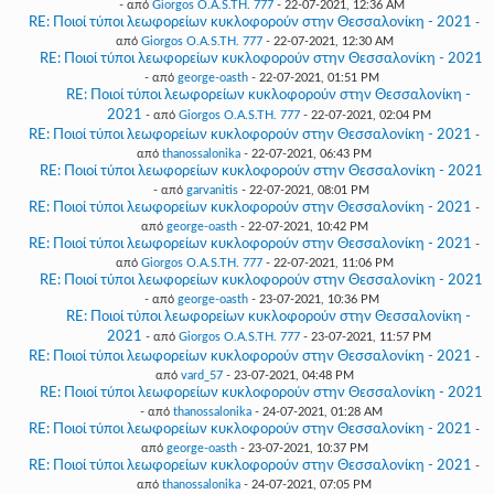
- από
Giorgos O.A.S.TH. 777
- 22-07-2021, 12:36 AM
RE: Ποιοί τύποι λεωφορείων κυκλοφορούν στην Θεσσαλονίκη - 2021
-
από
Giorgos O.A.S.TH. 777
- 22-07-2021, 12:30 AM
RE: Ποιοί τύποι λεωφορείων κυκλοφορούν στην Θεσσαλονίκη - 2021
- από
george-oasth
- 22-07-2021, 01:51 PM
RE: Ποιοί τύποι λεωφορείων κυκλοφορούν στην Θεσσαλονίκη -
2021
- από
Giorgos O.A.S.TH. 777
- 22-07-2021, 02:04 PM
RE: Ποιοί τύποι λεωφορείων κυκλοφορούν στην Θεσσαλονίκη - 2021
-
από
thanossalonika
- 22-07-2021, 06:43 PM
RE: Ποιοί τύποι λεωφορείων κυκλοφορούν στην Θεσσαλονίκη - 2021
- από
garvanitis
- 22-07-2021, 08:01 PM
RE: Ποιοί τύποι λεωφορείων κυκλοφορούν στην Θεσσαλονίκη - 2021
-
από
george-oasth
- 22-07-2021, 10:42 PM
RE: Ποιοί τύποι λεωφορείων κυκλοφορούν στην Θεσσαλονίκη - 2021
-
από
Giorgos O.A.S.TH. 777
- 22-07-2021, 11:06 PM
RE: Ποιοί τύποι λεωφορείων κυκλοφορούν στην Θεσσαλονίκη - 2021
- από
george-oasth
- 23-07-2021, 10:36 PM
RE: Ποιοί τύποι λεωφορείων κυκλοφορούν στην Θεσσαλονίκη -
2021
- από
Giorgos O.A.S.TH. 777
- 23-07-2021, 11:57 PM
RE: Ποιοί τύποι λεωφορείων κυκλοφορούν στην Θεσσαλονίκη - 2021
-
από
vard_57
- 23-07-2021, 04:48 PM
RE: Ποιοί τύποι λεωφορείων κυκλοφορούν στην Θεσσαλονίκη - 2021
- από
thanossalonika
- 24-07-2021, 01:28 AM
RE: Ποιοί τύποι λεωφορείων κυκλοφορούν στην Θεσσαλονίκη - 2021
-
από
george-oasth
- 23-07-2021, 10:37 PM
RE: Ποιοί τύποι λεωφορείων κυκλοφορούν στην Θεσσαλονίκη - 2021
-
από
thanossalonika
- 24-07-2021, 07:05 PM