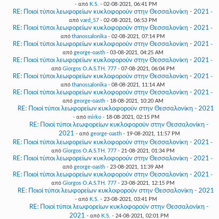
- από
K.S.
- 02-08-2021, 06:41 PM
RE: Ποιοί τύποι λεωφορείων κυκλοφορούν στην Θεσσαλονίκη - 2021
-
από
vard_57
- 02-08-2021, 06:53 PM
RE: Ποιοί τύποι λεωφορείων κυκλοφορούν στην Θεσσαλονίκη - 2021
-
από
thanossalonika
- 02-08-2021, 07:14 PM
RE: Ποιοί τύποι λεωφορείων κυκλοφορούν στην Θεσσαλονίκη - 2021
-
από
george-oasth
- 03-08-2021, 04:25 AM
RE: Ποιοί τύποι λεωφορείων κυκλοφορούν στην Θεσσαλονίκη - 2021
-
από
Giorgos O.A.S.TH. 777
- 07-08-2021, 06:04 PM
RE: Ποιοί τύποι λεωφορείων κυκλοφορούν στην Θεσσαλονίκη - 2021
-
από
thanossalonika
- 08-08-2021, 11:14 AM
RE: Ποιοί τύποι λεωφορείων κυκλοφορούν στην Θεσσαλονίκη - 2021
-
από
george-oasth
- 18-08-2021, 10:20 AM
RE: Ποιοί τύποι λεωφορείων κυκλοφορούν στην Θεσσαλονίκη - 2021
- από
mirko
- 18-08-2021, 02:15 PM
RE: Ποιοί τύποι λεωφορείων κυκλοφορούν στην Θεσσαλονίκη -
2021
- από
george-oasth
- 19-08-2021, 11:57 PM
RE: Ποιοί τύποι λεωφορείων κυκλοφορούν στην Θεσσαλονίκη - 2021
-
από
Giorgos O.A.S.TH. 777
- 21-08-2021, 01:34 PM
RE: Ποιοί τύποι λεωφορείων κυκλοφορούν στην Θεσσαλονίκη - 2021
-
από
george-oasth
- 23-08-2021, 11:39 AM
RE: Ποιοί τύποι λεωφορείων κυκλοφορούν στην Θεσσαλονίκη - 2021
-
από
Giorgos O.A.S.TH. 777
- 23-08-2021, 12:15 PM
RE: Ποιοί τύποι λεωφορείων κυκλοφορούν στην Θεσσαλονίκη - 2021
- από
K.S.
- 23-08-2021, 03:41 PM
RE: Ποιοί τύποι λεωφορείων κυκλοφορούν στην Θεσσαλονίκη -
2021
- από
K.S.
- 24-08-2021, 02:01 PM