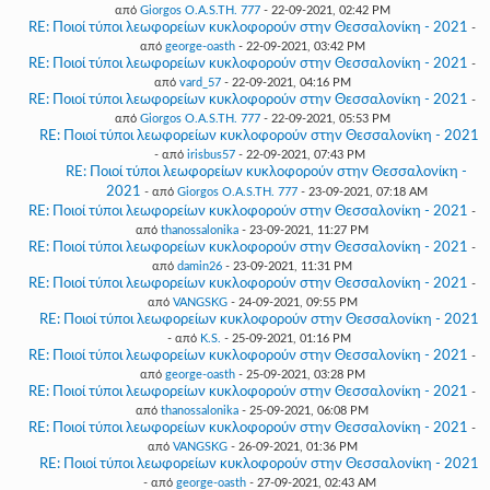
από
Giorgos O.A.S.TH. 777
- 22-09-2021, 02:42 PM
RE: Ποιοί τύποι λεωφορείων κυκλοφορούν στην Θεσσαλονίκη - 2021
-
από
george-oasth
- 22-09-2021, 03:42 PM
RE: Ποιοί τύποι λεωφορείων κυκλοφορούν στην Θεσσαλονίκη - 2021
-
από
vard_57
- 22-09-2021, 04:16 PM
RE: Ποιοί τύποι λεωφορείων κυκλοφορούν στην Θεσσαλονίκη - 2021
-
από
Giorgos O.A.S.TH. 777
- 22-09-2021, 05:53 PM
RE: Ποιοί τύποι λεωφορείων κυκλοφορούν στην Θεσσαλονίκη - 2021
- από
irisbus57
- 22-09-2021, 07:43 PM
RE: Ποιοί τύποι λεωφορείων κυκλοφορούν στην Θεσσαλονίκη -
2021
- από
Giorgos O.A.S.TH. 777
- 23-09-2021, 07:18 AM
RE: Ποιοί τύποι λεωφορείων κυκλοφορούν στην Θεσσαλονίκη - 2021
-
από
thanossalonika
- 23-09-2021, 11:27 PM
RE: Ποιοί τύποι λεωφορείων κυκλοφορούν στην Θεσσαλονίκη - 2021
-
από
damin26
- 23-09-2021, 11:31 PM
RE: Ποιοί τύποι λεωφορείων κυκλοφορούν στην Θεσσαλονίκη - 2021
-
από
VANGSKG
- 24-09-2021, 09:55 PM
RE: Ποιοί τύποι λεωφορείων κυκλοφορούν στην Θεσσαλονίκη - 2021
- από
K.S.
- 25-09-2021, 01:16 PM
RE: Ποιοί τύποι λεωφορείων κυκλοφορούν στην Θεσσαλονίκη - 2021
-
από
george-oasth
- 25-09-2021, 03:28 PM
RE: Ποιοί τύποι λεωφορείων κυκλοφορούν στην Θεσσαλονίκη - 2021
-
από
thanossalonika
- 25-09-2021, 06:08 PM
RE: Ποιοί τύποι λεωφορείων κυκλοφορούν στην Θεσσαλονίκη - 2021
-
από
VANGSKG
- 26-09-2021, 01:36 PM
RE: Ποιοί τύποι λεωφορείων κυκλοφορούν στην Θεσσαλονίκη - 2021
- από
george-oasth
- 27-09-2021, 02:43 AM