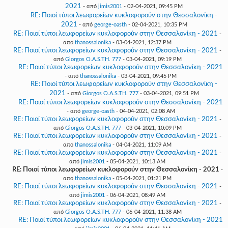
2021
- από
jimis2001
- 02-04-2021, 09:45 PM
RE: Ποιοί τύποι λεωφορείων κυκλοφορούν στην Θεσσαλονίκη -
2021
- από
george-oasth
- 02-04-2021, 10:35 PM
RE: Ποιοί τύποι λεωφορείων κυκλοφορούν στην Θεσσαλονίκη - 2021
-
από
thanossalonika
- 03-04-2021, 12:37 PM
RE: Ποιοί τύποι λεωφορείων κυκλοφορούν στην Θεσσαλονίκη - 2021
-
από
Giorgos O.A.S.TH. 777
- 03-04-2021, 09:19 PM
RE: Ποιοί τύποι λεωφορείων κυκλοφορούν στην Θεσσαλονίκη - 2021
- από
thanossalonika
- 03-04-2021, 09:45 PM
RE: Ποιοί τύποι λεωφορείων κυκλοφορούν στην Θεσσαλονίκη -
2021
- από
Giorgos O.A.S.TH. 777
- 03-04-2021, 09:51 PM
RE: Ποιοί τύποι λεωφορείων κυκλοφορούν στην Θεσσαλονίκη - 2021
- από
george-oasth
- 04-04-2021, 02:08 AM
RE: Ποιοί τύποι λεωφορείων κυκλοφορούν στην Θεσσαλονίκη - 2021
-
από
Giorgos O.A.S.TH. 777
- 03-04-2021, 10:09 PM
RE: Ποιοί τύποι λεωφορείων κυκλοφορούν στην Θεσσαλονίκη - 2021
-
από
thanossalonika
- 04-04-2021, 11:09 AM
RE: Ποιοί τύποι λεωφορείων κυκλοφορούν στην Θεσσαλονίκη - 2021
-
από
jimis2001
- 05-04-2021, 10:13 AM
RE: Ποιοί τύποι λεωφορείων κυκλοφορούν στην Θεσσαλονίκη - 2021
-
από
thanossalonika
- 05-04-2021, 01:21 PM
RE: Ποιοί τύποι λεωφορείων κυκλοφορούν στην Θεσσαλονίκη - 2021
-
από
jimis2001
- 06-04-2021, 08:49 AM
RE: Ποιοί τύποι λεωφορείων κυκλοφορούν στην Θεσσαλονίκη - 2021
-
από
Giorgos O.A.S.TH. 777
- 06-04-2021, 11:38 AM
RE: Ποιοί τύποι λεωφορείων κυκλοφορούν στην Θεσσαλονίκη - 2021