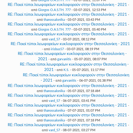
από
Giorgos O.A.S.TH. 777
- 01-07-2021, 11:07 PM
RE: Ποιοί τύποι λεωφορείων κυκλοφορούν στην Θεσσαλονίκη - 2021
-
από
Giorgos O.A.S.TH. 777
- 03-07-2021, 12:53 PM
RE: Ποιοί τύποι λεωφορείων κυκλοφορούν στην Θεσσαλονίκη - 2021
-
από
thanossalonika
- 03-07-2021, 03:43 PM
RE: Ποιοί τύποι λεωφορείων κυκλοφορούν στην Θεσσαλονίκη - 2021
-
από
Giorgos O.A.S.TH. 777
- 03-07-2021, 05:40 PM
RE: Ποιοί τύποι λεωφορείων κυκλοφορούν στην Θεσσαλονίκη - 2021
-
από
vard_57
- 03-07-2021, 08:12 PM
RE: Ποιοί τύποι λεωφορείων κυκλοφορούν στην Θεσσαλονίκη - 2021
- από
irisbus57
- 03-07-2021, 08:19 PM
RE: Ποιοί τύποι λεωφορείων κυκλοφορούν στην Θεσσαλονίκη -
2021
- από
garvanitis
- 05-07-2021, 08:07 PM
RE: Ποιοί τύποι λεωφορείων κυκλοφορούν στην Θεσσαλονίκη -
2021
- από
K.S.
- 05-07-2021, 11:17 PM
RE: Ποιοί τύποι λεωφορείων κυκλοφορούν στην Θεσσαλονίκη
- 2021
- από
garvanitis
- 06-07-2021, 01:38 PM
RE: Ποιοί τύποι λεωφορείων κυκλοφορούν στην Θεσσαλονίκη - 2021
-
από
thanossalonika
- 05-07-2021, 07:18 AM
RE: Ποιοί τύποι λεωφορείων κυκλοφορούν στην Θεσσαλονίκη - 2021
-
από
vard_57
- 06-07-2021, 03:41 PM
RE: Ποιοί τύποι λεωφορείων κυκλοφορούν στην Θεσσαλονίκη - 2021
-
από
thanossalonika
- 07-07-2021, 01:07 PM
RE: Ποιοί τύποι λεωφορείων κυκλοφορούν στην Θεσσαλονίκη - 2021
-
από
thanossalonika
- 07-07-2021, 07:18 PM
RE: Ποιοί τύποι λεωφορείων κυκλοφορούν στην Θεσσαλονίκη - 2021
-
από
vard_57
- 08-07-2021, 03:27 PM