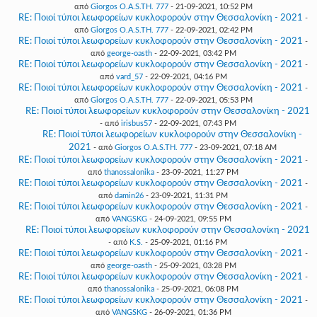
από
Giorgos O.A.S.TH. 777
- 21-09-2021, 10:52 PM
RE: Ποιοί τύποι λεωφορείων κυκλοφορούν στην Θεσσαλονίκη - 2021
-
από
Giorgos O.A.S.TH. 777
- 22-09-2021, 02:42 PM
RE: Ποιοί τύποι λεωφορείων κυκλοφορούν στην Θεσσαλονίκη - 2021
-
από
george-oasth
- 22-09-2021, 03:42 PM
RE: Ποιοί τύποι λεωφορείων κυκλοφορούν στην Θεσσαλονίκη - 2021
-
από
vard_57
- 22-09-2021, 04:16 PM
RE: Ποιοί τύποι λεωφορείων κυκλοφορούν στην Θεσσαλονίκη - 2021
-
από
Giorgos O.A.S.TH. 777
- 22-09-2021, 05:53 PM
RE: Ποιοί τύποι λεωφορείων κυκλοφορούν στην Θεσσαλονίκη - 2021
- από
irisbus57
- 22-09-2021, 07:43 PM
RE: Ποιοί τύποι λεωφορείων κυκλοφορούν στην Θεσσαλονίκη -
2021
- από
Giorgos O.A.S.TH. 777
- 23-09-2021, 07:18 AM
RE: Ποιοί τύποι λεωφορείων κυκλοφορούν στην Θεσσαλονίκη - 2021
-
από
thanossalonika
- 23-09-2021, 11:27 PM
RE: Ποιοί τύποι λεωφορείων κυκλοφορούν στην Θεσσαλονίκη - 2021
-
από
damin26
- 23-09-2021, 11:31 PM
RE: Ποιοί τύποι λεωφορείων κυκλοφορούν στην Θεσσαλονίκη - 2021
-
από
VANGSKG
- 24-09-2021, 09:55 PM
RE: Ποιοί τύποι λεωφορείων κυκλοφορούν στην Θεσσαλονίκη - 2021
- από
K.S.
- 25-09-2021, 01:16 PM
RE: Ποιοί τύποι λεωφορείων κυκλοφορούν στην Θεσσαλονίκη - 2021
-
από
george-oasth
- 25-09-2021, 03:28 PM
RE: Ποιοί τύποι λεωφορείων κυκλοφορούν στην Θεσσαλονίκη - 2021
-
από
thanossalonika
- 25-09-2021, 06:08 PM
RE: Ποιοί τύποι λεωφορείων κυκλοφορούν στην Θεσσαλονίκη - 2021
-
από
VANGSKG
- 26-09-2021, 01:36 PM