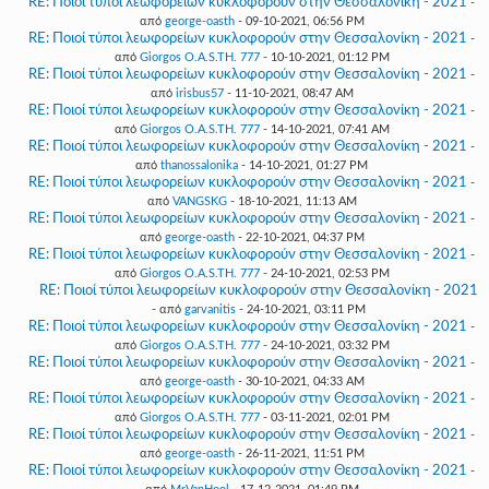
RE: Ποιοί τύποι λεωφορείων κυκλοφορούν στην Θεσσαλονίκη - 2021
-
από
george-oasth
- 09-10-2021, 06:56 PM
RE: Ποιοί τύποι λεωφορείων κυκλοφορούν στην Θεσσαλονίκη - 2021
-
από
Giorgos O.A.S.TH. 777
- 10-10-2021, 01:12 PM
RE: Ποιοί τύποι λεωφορείων κυκλοφορούν στην Θεσσαλονίκη - 2021
-
από
irisbus57
- 11-10-2021, 08:47 AM
RE: Ποιοί τύποι λεωφορείων κυκλοφορούν στην Θεσσαλονίκη - 2021
-
από
Giorgos O.A.S.TH. 777
- 14-10-2021, 07:41 AM
RE: Ποιοί τύποι λεωφορείων κυκλοφορούν στην Θεσσαλονίκη - 2021
-
από
thanossalonika
- 14-10-2021, 01:27 PM
RE: Ποιοί τύποι λεωφορείων κυκλοφορούν στην Θεσσαλονίκη - 2021
-
από
VANGSKG
- 18-10-2021, 11:13 AM
RE: Ποιοί τύποι λεωφορείων κυκλοφορούν στην Θεσσαλονίκη - 2021
-
από
george-oasth
- 22-10-2021, 04:37 PM
RE: Ποιοί τύποι λεωφορείων κυκλοφορούν στην Θεσσαλονίκη - 2021
-
από
Giorgos O.A.S.TH. 777
- 24-10-2021, 02:53 PM
RE: Ποιοί τύποι λεωφορείων κυκλοφορούν στην Θεσσαλονίκη - 2021
- από
garvanitis
- 24-10-2021, 03:11 PM
RE: Ποιοί τύποι λεωφορείων κυκλοφορούν στην Θεσσαλονίκη - 2021
-
από
Giorgos O.A.S.TH. 777
- 24-10-2021, 03:32 PM
RE: Ποιοί τύποι λεωφορείων κυκλοφορούν στην Θεσσαλονίκη - 2021
-
από
george-oasth
- 30-10-2021, 04:33 AM
RE: Ποιοί τύποι λεωφορείων κυκλοφορούν στην Θεσσαλονίκη - 2021
-
από
Giorgos O.A.S.TH. 777
- 03-11-2021, 02:01 PM
RE: Ποιοί τύποι λεωφορείων κυκλοφορούν στην Θεσσαλονίκη - 2021
-
από
george-oasth
- 26-11-2021, 11:51 PM
RE: Ποιοί τύποι λεωφορείων κυκλοφορούν στην Θεσσαλονίκη - 2021
-