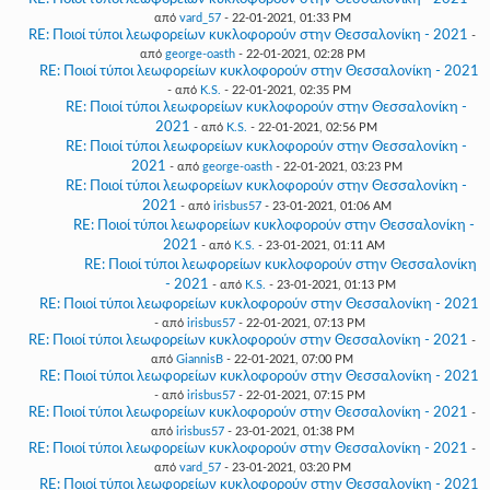
από
vard_57
- 22-01-2021, 01:33 PM
RE: Ποιοί τύποι λεωφορείων κυκλοφορούν στην Θεσσαλονίκη - 2021
-
από
george-oasth
- 22-01-2021, 02:28 PM
RE: Ποιοί τύποι λεωφορείων κυκλοφορούν στην Θεσσαλονίκη - 2021
- από
K.S.
- 22-01-2021, 02:35 PM
RE: Ποιοί τύποι λεωφορείων κυκλοφορούν στην Θεσσαλονίκη -
2021
- από
K.S.
- 22-01-2021, 02:56 PM
RE: Ποιοί τύποι λεωφορείων κυκλοφορούν στην Θεσσαλονίκη -
2021
- από
george-oasth
- 22-01-2021, 03:23 PM
RE: Ποιοί τύποι λεωφορείων κυκλοφορούν στην Θεσσαλονίκη -
2021
- από
irisbus57
- 23-01-2021, 01:06 AM
RE: Ποιοί τύποι λεωφορείων κυκλοφορούν στην Θεσσαλονίκη -
2021
- από
K.S.
- 23-01-2021, 01:11 AM
RE: Ποιοί τύποι λεωφορείων κυκλοφορούν στην Θεσσαλονίκη
- 2021
- από
K.S.
- 23-01-2021, 01:13 PM
RE: Ποιοί τύποι λεωφορείων κυκλοφορούν στην Θεσσαλονίκη - 2021
- από
irisbus57
- 22-01-2021, 07:13 PM
RE: Ποιοί τύποι λεωφορείων κυκλοφορούν στην Θεσσαλονίκη - 2021
-
από
GiannisB
- 22-01-2021, 07:00 PM
RE: Ποιοί τύποι λεωφορείων κυκλοφορούν στην Θεσσαλονίκη - 2021
- από
irisbus57
- 22-01-2021, 07:15 PM
RE: Ποιοί τύποι λεωφορείων κυκλοφορούν στην Θεσσαλονίκη - 2021
-
από
irisbus57
- 23-01-2021, 01:38 PM
RE: Ποιοί τύποι λεωφορείων κυκλοφορούν στην Θεσσαλονίκη - 2021
-
από
vard_57
- 23-01-2021, 03:20 PM
RE: Ποιοί τύποι λεωφορείων κυκλοφορούν στην Θεσσαλονίκη - 2021