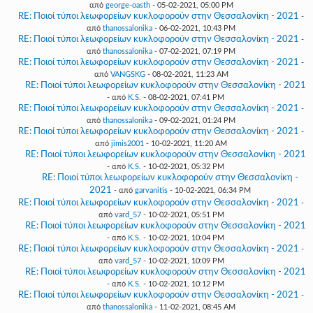
από
george-oasth
- 05-02-2021, 05:00 PM
RE: Ποιοί τύποι λεωφορείων κυκλοφορούν στην Θεσσαλονίκη - 2021
-
από
thanossalonika
- 06-02-2021, 10:43 PM
RE: Ποιοί τύποι λεωφορείων κυκλοφορούν στην Θεσσαλονίκη - 2021
-
από
thanossalonika
- 07-02-2021, 07:19 PM
RE: Ποιοί τύποι λεωφορείων κυκλοφορούν στην Θεσσαλονίκη - 2021
-
από
VANGSKG
- 08-02-2021, 11:23 AM
RE: Ποιοί τύποι λεωφορείων κυκλοφορούν στην Θεσσαλονίκη - 2021
- από
K.S.
- 08-02-2021, 07:41 PM
RE: Ποιοί τύποι λεωφορείων κυκλοφορούν στην Θεσσαλονίκη - 2021
-
από
thanossalonika
- 09-02-2021, 01:24 PM
RE: Ποιοί τύποι λεωφορείων κυκλοφορούν στην Θεσσαλονίκη - 2021
-
από
jimis2001
- 10-02-2021, 11:20 AM
RE: Ποιοί τύποι λεωφορείων κυκλοφορούν στην Θεσσαλονίκη - 2021
- από
K.S.
- 10-02-2021, 05:32 PM
RE: Ποιοί τύποι λεωφορείων κυκλοφορούν στην Θεσσαλονίκη -
2021
- από
garvanitis
- 10-02-2021, 06:34 PM
RE: Ποιοί τύποι λεωφορείων κυκλοφορούν στην Θεσσαλονίκη - 2021
-
από
vard_57
- 10-02-2021, 05:51 PM
RE: Ποιοί τύποι λεωφορείων κυκλοφορούν στην Θεσσαλονίκη - 2021
- από
K.S.
- 10-02-2021, 10:04 PM
RE: Ποιοί τύποι λεωφορείων κυκλοφορούν στην Θεσσαλονίκη - 2021
-
από
vard_57
- 10-02-2021, 10:09 PM
RE: Ποιοί τύποι λεωφορείων κυκλοφορούν στην Θεσσαλονίκη - 2021
- από
K.S.
- 10-02-2021, 10:12 PM
RE: Ποιοί τύποι λεωφορείων κυκλοφορούν στην Θεσσαλονίκη - 2021
-
από
thanossalonika
- 11-02-2021, 08:45 AM