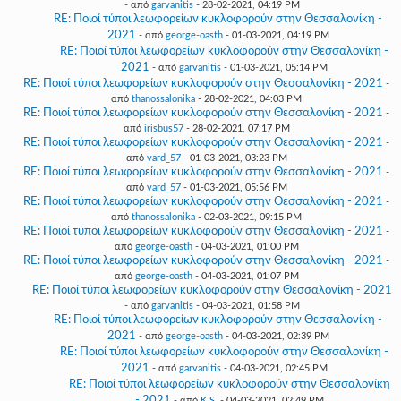
- από
garvanitis
- 28-02-2021, 04:19 PM
RE: Ποιοί τύποι λεωφορείων κυκλοφορούν στην Θεσσαλονίκη -
2021
- από
george-oasth
- 01-03-2021, 04:19 PM
RE: Ποιοί τύποι λεωφορείων κυκλοφορούν στην Θεσσαλονίκη -
2021
- από
garvanitis
- 01-03-2021, 05:14 PM
RE: Ποιοί τύποι λεωφορείων κυκλοφορούν στην Θεσσαλονίκη - 2021
-
από
thanossalonika
- 28-02-2021, 04:03 PM
RE: Ποιοί τύποι λεωφορείων κυκλοφορούν στην Θεσσαλονίκη - 2021
-
από
irisbus57
- 28-02-2021, 07:17 PM
RE: Ποιοί τύποι λεωφορείων κυκλοφορούν στην Θεσσαλονίκη - 2021
-
από
vard_57
- 01-03-2021, 03:23 PM
RE: Ποιοί τύποι λεωφορείων κυκλοφορούν στην Θεσσαλονίκη - 2021
-
από
vard_57
- 01-03-2021, 05:56 PM
RE: Ποιοί τύποι λεωφορείων κυκλοφορούν στην Θεσσαλονίκη - 2021
-
από
thanossalonika
- 02-03-2021, 09:15 PM
RE: Ποιοί τύποι λεωφορείων κυκλοφορούν στην Θεσσαλονίκη - 2021
-
από
george-oasth
- 04-03-2021, 01:00 PM
RE: Ποιοί τύποι λεωφορείων κυκλοφορούν στην Θεσσαλονίκη - 2021
-
από
george-oasth
- 04-03-2021, 01:07 PM
RE: Ποιοί τύποι λεωφορείων κυκλοφορούν στην Θεσσαλονίκη - 2021
- από
garvanitis
- 04-03-2021, 01:58 PM
RE: Ποιοί τύποι λεωφορείων κυκλοφορούν στην Θεσσαλονίκη -
2021
- από
george-oasth
- 04-03-2021, 02:39 PM
RE: Ποιοί τύποι λεωφορείων κυκλοφορούν στην Θεσσαλονίκη -
2021
- από
garvanitis
- 04-03-2021, 02:45 PM
RE: Ποιοί τύποι λεωφορείων κυκλοφορούν στην Θεσσαλονίκη
- 2021
- από
K.S.
- 04-03-2021, 02:49 PM