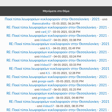
Γεια
σου,
Επισκέπτη!
Μηνύματα στο Θέμα
Σύνδεση
Ποιοί τύποι λεωφορείων κυκλοφορούν στην Θεσσαλονίκη - 2021
- από
thanossalonika
- 01-01-2021, 06:26 PM
RE: Ποιοί τύποι λεωφορείων κυκλοφορούν στην Θεσσαλονίκη - 2021
-
Εγγραφή
από
vard_57
- 03-01-2021, 03:28 PM
RE: Ποιοί τύποι λεωφορείων κυκλοφορούν στην Θεσσαλονίκη - 2021
-
από
irisbus57
- 04-01-2021, 01:08 PM
RE: Ποιοί τύποι λεωφορείων κυκλοφορούν στην Θεσσαλονίκη - 2021
- από
K.S.
- 04-01-2021, 01:49 PM
RE: Ποιοί τύποι λεωφορείων κυκλοφορούν στην Θεσσαλονίκη - 2021
-
από
irisbus57
- 04-01-2021, 03:24 PM
RE: Ποιοί τύποι λεωφορείων κυκλοφορούν στην Θεσσαλονίκη - 2021
-
από
irisbus57
- 04-01-2021, 03:33 PM
RE: Ποιοί τύποι λεωφορείων κυκλοφορούν στην Θεσσαλονίκη - 2021
- από
K.S.
- 05-01-2021, 12:28 PM
RE: Ποιοί τύποι λεωφορείων κυκλοφορούν στην Θεσσαλονίκη - 2021
-
από
george-oasth
- 05-01-2021, 01:01 PM
RE: Ποιοί τύποι λεωφορείων κυκλοφορούν στην Θεσσαλονίκη - 2021
-
από
irisbus57
- 06-01-2021, 01:25 PM
RE: Ποιοί τύποι λεωφορείων κυκλοφορούν στην Θεσσαλονίκη - 2021
-
από
george-oasth
- 06-01-2021, 04:48 PM
RE: Ποιοί τύποι λεωφορείων κυκλοφορούν στην Θεσσαλονίκη - 2021
- από
irisbus57
- 06-01-2021, 08:35 PM
RE: Ποιοί τύποι λεωφορείων κυκλοφορούν στην Θεσσαλονίκη - 2021
-