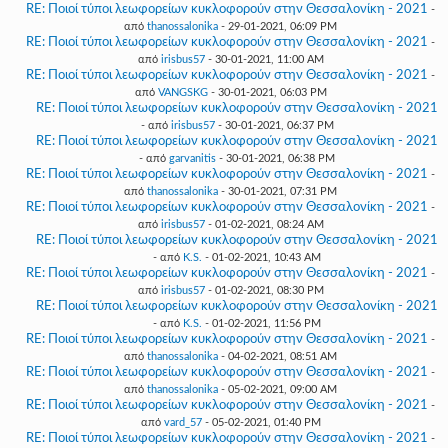
RE: Ποιοί τύποι λεωφορείων κυκλοφορούν στην Θεσσαλονίκη - 2021
-
από
thanossalonika
- 29-01-2021, 06:09 PM
RE: Ποιοί τύποι λεωφορείων κυκλοφορούν στην Θεσσαλονίκη - 2021
-
από
irisbus57
- 30-01-2021, 11:00 AM
RE: Ποιοί τύποι λεωφορείων κυκλοφορούν στην Θεσσαλονίκη - 2021
-
από
VANGSKG
- 30-01-2021, 06:03 PM
RE: Ποιοί τύποι λεωφορείων κυκλοφορούν στην Θεσσαλονίκη - 2021
- από
irisbus57
- 30-01-2021, 06:37 PM
RE: Ποιοί τύποι λεωφορείων κυκλοφορούν στην Θεσσαλονίκη - 2021
- από
garvanitis
- 30-01-2021, 06:38 PM
RE: Ποιοί τύποι λεωφορείων κυκλοφορούν στην Θεσσαλονίκη - 2021
-
από
thanossalonika
- 30-01-2021, 07:31 PM
RE: Ποιοί τύποι λεωφορείων κυκλοφορούν στην Θεσσαλονίκη - 2021
-
από
irisbus57
- 01-02-2021, 08:24 AM
RE: Ποιοί τύποι λεωφορείων κυκλοφορούν στην Θεσσαλονίκη - 2021
- από
K.S.
- 01-02-2021, 10:43 AM
RE: Ποιοί τύποι λεωφορείων κυκλοφορούν στην Θεσσαλονίκη - 2021
-
από
irisbus57
- 01-02-2021, 08:30 PM
RE: Ποιοί τύποι λεωφορείων κυκλοφορούν στην Θεσσαλονίκη - 2021
- από
K.S.
- 01-02-2021, 11:56 PM
RE: Ποιοί τύποι λεωφορείων κυκλοφορούν στην Θεσσαλονίκη - 2021
-
από
thanossalonika
- 04-02-2021, 08:51 AM
RE: Ποιοί τύποι λεωφορείων κυκλοφορούν στην Θεσσαλονίκη - 2021
-
από
thanossalonika
- 05-02-2021, 09:00 AM
RE: Ποιοί τύποι λεωφορείων κυκλοφορούν στην Θεσσαλονίκη - 2021
-
από
vard_57
- 05-02-2021, 01:40 PM
RE: Ποιοί τύποι λεωφορείων κυκλοφορούν στην Θεσσαλονίκη - 2021
-