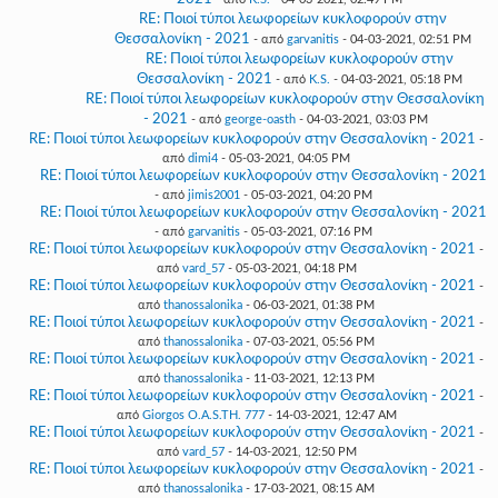
RE: Ποιοί τύποι λεωφορείων κυκλοφορούν στην
Θεσσαλονίκη - 2021
- από
garvanitis
- 04-03-2021, 02:51 PM
RE: Ποιοί τύποι λεωφορείων κυκλοφορούν στην
Θεσσαλονίκη - 2021
- από
K.S.
- 04-03-2021, 05:18 PM
RE: Ποιοί τύποι λεωφορείων κυκλοφορούν στην Θεσσαλονίκη
- 2021
- από
george-oasth
- 04-03-2021, 03:03 PM
RE: Ποιοί τύποι λεωφορείων κυκλοφορούν στην Θεσσαλονίκη - 2021
-
από
dimi4
- 05-03-2021, 04:05 PM
RE: Ποιοί τύποι λεωφορείων κυκλοφορούν στην Θεσσαλονίκη - 2021
- από
jimis2001
- 05-03-2021, 04:20 PM
RE: Ποιοί τύποι λεωφορείων κυκλοφορούν στην Θεσσαλονίκη - 2021
- από
garvanitis
- 05-03-2021, 07:16 PM
RE: Ποιοί τύποι λεωφορείων κυκλοφορούν στην Θεσσαλονίκη - 2021
-
από
vard_57
- 05-03-2021, 04:18 PM
RE: Ποιοί τύποι λεωφορείων κυκλοφορούν στην Θεσσαλονίκη - 2021
-
από
thanossalonika
- 06-03-2021, 01:38 PM
RE: Ποιοί τύποι λεωφορείων κυκλοφορούν στην Θεσσαλονίκη - 2021
-
από
thanossalonika
- 07-03-2021, 05:56 PM
RE: Ποιοί τύποι λεωφορείων κυκλοφορούν στην Θεσσαλονίκη - 2021
-
από
thanossalonika
- 11-03-2021, 12:13 PM
RE: Ποιοί τύποι λεωφορείων κυκλοφορούν στην Θεσσαλονίκη - 2021
-
από
Giorgos O.A.S.TH. 777
- 14-03-2021, 12:47 AM
RE: Ποιοί τύποι λεωφορείων κυκλοφορούν στην Θεσσαλονίκη - 2021
-
από
vard_57
- 14-03-2021, 12:50 PM
RE: Ποιοί τύποι λεωφορείων κυκλοφορούν στην Θεσσαλονίκη - 2021
-
από
thanossalonika
- 17-03-2021, 08:15 AM