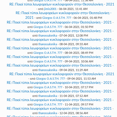
από
Giorgos O.A.S.TH. 777
- 06-04-2021, 11:38 AM
RE: Ποιοί τύποι λεωφορείων κυκλοφορούν στην Θεσσαλονίκη - 2021
- από
jimis2001
- 06-04-2021, 11:41 AM
RE: Ποιοί τύποι λεωφορείων κυκλοφορούν στην Θεσσαλονίκη -
2021
- από
Giorgos O.A.S.TH. 777
- 06-04-2021, 01:48 PM
RE: Ποιοί τύποι λεωφορείων κυκλοφορούν στην Θεσσαλονίκη - 2021
-
από
Giorgos O.A.S.TH. 777
- 06-04-2021, 01:50 PM
RE: Ποιοί τύποι λεωφορείων κυκλοφορούν στην Θεσσαλονίκη - 2021
-
από
thanossalonika
- 07-04-2021, 12:08 PM
RE: Ποιοί τύποι λεωφορείων κυκλοφορούν στην Θεσσαλονίκη - 2021
-
από
thanossalonika
- 08-04-2021, 09:33 AM
RE: Ποιοί τύποι λεωφορείων κυκλοφορούν στην Θεσσαλονίκη - 2021
-
από
Giorgos O.A.S.TH. 777
- 08-04-2021, 08:49 PM
RE: Ποιοί τύποι λεωφορείων κυκλοφορούν στην Θεσσαλονίκη - 2021
-
από
Giorgos O.A.S.TH. 777
- 09-04-2021, 10:06 AM
RE: Ποιοί τύποι λεωφορείων κυκλοφορούν στην Θεσσαλονίκη - 2021
-
από
thanossalonika
- 09-04-2021, 11:29 AM
RE: Ποιοί τύποι λεωφορείων κυκλοφορούν στην Θεσσαλονίκη - 2021
- από
Giorgos O.A.S.TH. 777
- 09-04-2021, 11:53 AM
RE: Ποιοί τύποι λεωφορείων κυκλοφορούν στην Θεσσαλονίκη - 2021
-
από
Giorgos O.A.S.TH. 777
- 10-04-2021, 07:17 PM
RE: Ποιοί τύποι λεωφορείων κυκλοφορούν στην Θεσσαλονίκη - 2021
-
από
thanossalonika
- 11-04-2021, 07:12 AM
RE: Ποιοί τύποι λεωφορείων κυκλοφορούν στην Θεσσαλονίκη - 2021
-
από
Giorgos O.A.S.TH. 777
- 11-04-2021, 09:57 PM
RE: Ποιοί τύποι λεωφορείων κυκλοφορούν στην Θεσσαλονίκη - 2021
-
από
thanossalonika
- 12-04-2021, 08:56 AM