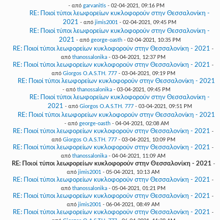
- από
garvanitis
- 02-04-2021, 09:16 PM
RE: Ποιοί τύποι λεωφορείων κυκλοφορούν στην Θεσσαλονίκη -
2021
- από
jimis2001
- 02-04-2021, 09:45 PM
RE: Ποιοί τύποι λεωφορείων κυκλοφορούν στην Θεσσαλονίκη -
2021
- από
george-oasth
- 02-04-2021, 10:35 PM
RE: Ποιοί τύποι λεωφορείων κυκλοφορούν στην Θεσσαλονίκη - 2021
-
από
thanossalonika
- 03-04-2021, 12:37 PM
RE: Ποιοί τύποι λεωφορείων κυκλοφορούν στην Θεσσαλονίκη - 2021
-
από
Giorgos O.A.S.TH. 777
- 03-04-2021, 09:19 PM
RE: Ποιοί τύποι λεωφορείων κυκλοφορούν στην Θεσσαλονίκη - 2021
- από
thanossalonika
- 03-04-2021, 09:45 PM
RE: Ποιοί τύποι λεωφορείων κυκλοφορούν στην Θεσσαλονίκη -
2021
- από
Giorgos O.A.S.TH. 777
- 03-04-2021, 09:51 PM
RE: Ποιοί τύποι λεωφορείων κυκλοφορούν στην Θεσσαλονίκη - 2021
- από
george-oasth
- 04-04-2021, 02:08 AM
RE: Ποιοί τύποι λεωφορείων κυκλοφορούν στην Θεσσαλονίκη - 2021
-
από
Giorgos O.A.S.TH. 777
- 03-04-2021, 10:09 PM
RE: Ποιοί τύποι λεωφορείων κυκλοφορούν στην Θεσσαλονίκη - 2021
-
από
thanossalonika
- 04-04-2021, 11:09 AM
RE: Ποιοί τύποι λεωφορείων κυκλοφορούν στην Θεσσαλονίκη - 2021
-
από
jimis2001
- 05-04-2021, 10:13 AM
RE: Ποιοί τύποι λεωφορείων κυκλοφορούν στην Θεσσαλονίκη - 2021
-
από
thanossalonika
- 05-04-2021, 01:21 PM
RE: Ποιοί τύποι λεωφορείων κυκλοφορούν στην Θεσσαλονίκη - 2021
-
από
jimis2001
- 06-04-2021, 08:49 AM
RE: Ποιοί τύποι λεωφορείων κυκλοφορούν στην Θεσσαλονίκη - 2021
-