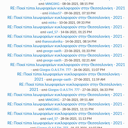
από
VANGSKG
- 08-06-2021, 08:15 PM
RE: Ποιοί τύποι λεωφορείων κυκλοφορούν στην Θεσσαλονίκη - 2021
- από
irisbus57
- 09-06-2021, 07:10 PM
RE: Ποιοί τύποι λεωφορείων κυκλοφορούν στην Θεσσαλονίκη - 2021
-
από
mirko
- 10-06-2021, 09:33 PM
RE: Ποιοί τύποι λεωφορείων κυκλοφορούν στην Θεσσαλονίκη - 2021
-
από
vard_57
- 14-06-2021, 01:25 PM
RE: Ποιοί τύποι λεωφορείων κυκλοφορούν στην Θεσσαλονίκη - 2021
-
από
thanossalonika
- 14-06-2021, 08:14 PM
RE: Ποιοί τύποι λεωφορείων κυκλοφορούν στην Θεσσαλονίκη - 2021
-
από
george-oasth
- 23-06-2021, 01:33 PM
RE: Ποιοί τύποι λεωφορείων κυκλοφορούν στην Θεσσαλονίκη - 2021
-
από
george-oasth
- 25-06-2021, 02:21 AM
RE: Ποιοί τύποι λεωφορείων κυκλοφορούν στην Θεσσαλονίκη - 2021
- από
Giorgos O.A.S.TH. 777
- 26-06-2021, 11:07 PM
RE: Ποιοί τύποι λεωφορείων κυκλοφορούν στην Θεσσαλονίκη -
2021
- από
george-oasth
- 27-06-2021, 11:59 AM
RE: Ποιοί τύποι λεωφορείων κυκλοφορούν στην Θεσσαλονίκη -
2021
- από
Giorgos O.A.S.TH. 777
- 27-06-2021, 06:33 PM
RE: Ποιοί τύποι λεωφορείων κυκλοφορούν στην Θεσσαλονίκη - 2021
-
από
VANGSKG
- 27-06-2021, 09:51 AM
RE: Ποιοί τύποι λεωφορείων κυκλοφορούν στην Θεσσαλονίκη - 2021
-
από
VANGSKG
- 28-06-2021, 11:11 PM
RE: Ποιοί τύποι λεωφορείων κυκλοφορούν στην Θεσσαλονίκη - 2021
-
από
vard_57
- 28-06-2021, 11:13 PM
RE: Ποιοί τύποι λεωφορείων κυκλοφορούν στην Θεσσαλονίκη - 2021
-