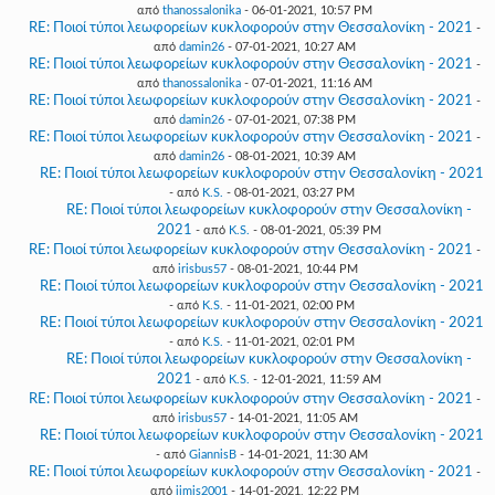
από
thanossalonika
- 06-01-2021, 10:57 PM
RE: Ποιοί τύποι λεωφορείων κυκλοφορούν στην Θεσσαλονίκη - 2021
-
από
damin26
- 07-01-2021, 10:27 AM
RE: Ποιοί τύποι λεωφορείων κυκλοφορούν στην Θεσσαλονίκη - 2021
-
από
thanossalonika
- 07-01-2021, 11:16 AM
RE: Ποιοί τύποι λεωφορείων κυκλοφορούν στην Θεσσαλονίκη - 2021
-
από
damin26
- 07-01-2021, 07:38 PM
RE: Ποιοί τύποι λεωφορείων κυκλοφορούν στην Θεσσαλονίκη - 2021
-
από
damin26
- 08-01-2021, 10:39 AM
RE: Ποιοί τύποι λεωφορείων κυκλοφορούν στην Θεσσαλονίκη - 2021
- από
K.S.
- 08-01-2021, 03:27 PM
RE: Ποιοί τύποι λεωφορείων κυκλοφορούν στην Θεσσαλονίκη -
2021
- από
K.S.
- 08-01-2021, 05:39 PM
RE: Ποιοί τύποι λεωφορείων κυκλοφορούν στην Θεσσαλονίκη - 2021
-
από
irisbus57
- 08-01-2021, 10:44 PM
RE: Ποιοί τύποι λεωφορείων κυκλοφορούν στην Θεσσαλονίκη - 2021
- από
K.S.
- 11-01-2021, 02:00 PM
RE: Ποιοί τύποι λεωφορείων κυκλοφορούν στην Θεσσαλονίκη - 2021
- από
K.S.
- 11-01-2021, 02:01 PM
RE: Ποιοί τύποι λεωφορείων κυκλοφορούν στην Θεσσαλονίκη -
2021
- από
K.S.
- 12-01-2021, 11:59 AM
RE: Ποιοί τύποι λεωφορείων κυκλοφορούν στην Θεσσαλονίκη - 2021
-
από
irisbus57
- 14-01-2021, 11:05 AM
RE: Ποιοί τύποι λεωφορείων κυκλοφορούν στην Θεσσαλονίκη - 2021
- από
GiannisB
- 14-01-2021, 11:30 AM
RE: Ποιοί τύποι λεωφορείων κυκλοφορούν στην Θεσσαλονίκη - 2021
-
από
jimis2001
- 14-01-2021, 12:22 PM