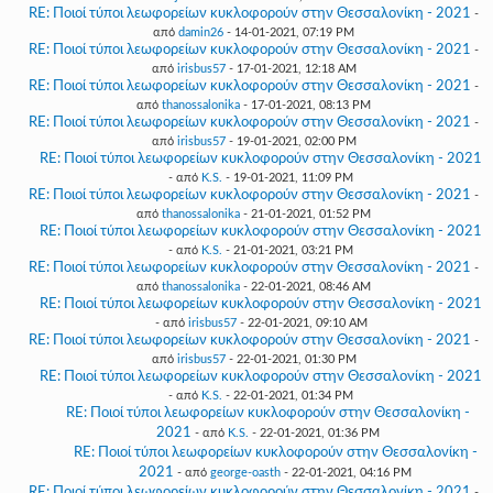
RE: Ποιοί τύποι λεωφορείων κυκλοφορούν στην Θεσσαλονίκη - 2021
-
από
damin26
- 14-01-2021, 07:19 PM
RE: Ποιοί τύποι λεωφορείων κυκλοφορούν στην Θεσσαλονίκη - 2021
-
από
irisbus57
- 17-01-2021, 12:18 AM
RE: Ποιοί τύποι λεωφορείων κυκλοφορούν στην Θεσσαλονίκη - 2021
-
από
thanossalonika
- 17-01-2021, 08:13 PM
RE: Ποιοί τύποι λεωφορείων κυκλοφορούν στην Θεσσαλονίκη - 2021
-
από
irisbus57
- 19-01-2021, 02:00 PM
RE: Ποιοί τύποι λεωφορείων κυκλοφορούν στην Θεσσαλονίκη - 2021
- από
K.S.
- 19-01-2021, 11:09 PM
RE: Ποιοί τύποι λεωφορείων κυκλοφορούν στην Θεσσαλονίκη - 2021
-
από
thanossalonika
- 21-01-2021, 01:52 PM
RE: Ποιοί τύποι λεωφορείων κυκλοφορούν στην Θεσσαλονίκη - 2021
- από
K.S.
- 21-01-2021, 03:21 PM
RE: Ποιοί τύποι λεωφορείων κυκλοφορούν στην Θεσσαλονίκη - 2021
-
από
thanossalonika
- 22-01-2021, 08:46 AM
RE: Ποιοί τύποι λεωφορείων κυκλοφορούν στην Θεσσαλονίκη - 2021
- από
irisbus57
- 22-01-2021, 09:10 AM
RE: Ποιοί τύποι λεωφορείων κυκλοφορούν στην Θεσσαλονίκη - 2021
-
από
irisbus57
- 22-01-2021, 01:30 PM
RE: Ποιοί τύποι λεωφορείων κυκλοφορούν στην Θεσσαλονίκη - 2021
- από
K.S.
- 22-01-2021, 01:34 PM
RE: Ποιοί τύποι λεωφορείων κυκλοφορούν στην Θεσσαλονίκη -
2021
- από
K.S.
- 22-01-2021, 01:36 PM
RE: Ποιοί τύποι λεωφορείων κυκλοφορούν στην Θεσσαλονίκη -
2021
- από
george-oasth
- 22-01-2021, 04:16 PM
RE: Ποιοί τύποι λεωφορείων κυκλοφορούν στην Θεσσαλονίκη - 2021
-