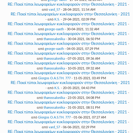
RE: Ποιοί τύποι λεωφορείων κυκλοφορούν στην Θεσσαλονίκη - 2021
-
από
vard_57
- 28-04-2021, 11:54 AM
RE: Ποιοί τύποι λεωφορείων κυκλοφορούν στην Θεσσαλονίκη - 2021
- από
K.S.
- 29-04-2021, 02:09 PM
RE: Ποιοί τύποι λεωφορείων κυκλοφορούν στην Θεσσαλονίκη - 2021
-
από
george-oasth
- 30-04-2021, 11:32 AM
RE: Ποιοί τύποι λεωφορείων κυκλοφορούν στην Θεσσαλονίκη - 2021
-
από
thanossalonika
- 30-04-2021, 06:50 PM
RE: Ποιοί τύποι λεωφορείων κυκλοφορούν στην Θεσσαλονίκη - 2021
-
από
george-oasth
- 04-05-2021, 07:29 PM
RE: Ποιοί τύποι λεωφορείων κυκλοφορούν στην Θεσσαλονίκη - 2021
-
από
thanossalonika
- 07-05-2021, 09:36 AM
RE: Ποιοί τύποι λεωφορείων κυκλοφορούν στην Θεσσαλονίκη - 2021
-
από
thanossalonika
- 10-05-2021, 09:32 AM
RE: Ποιοί τύποι λεωφορείων κυκλοφορούν στην Θεσσαλονίκη - 2021
-
από
Giorgos O.A.S.TH. 777
- 11-05-2021, 03:49 PM
RE: Ποιοί τύποι λεωφορείων κυκλοφορούν στην Θεσσαλονίκη - 2021
- από
K.S.
- 20-05-2021, 04:43 PM
RE: Ποιοί τύποι λεωφορείων κυκλοφορούν στην Θεσσαλονίκη - 2021
-
από
thanossalonika
- 23-05-2021, 04:08 PM
RE: Ποιοί τύποι λεωφορείων κυκλοφορούν στην Θεσσαλονίκη - 2021
-
από
thanossalonika
- 31-05-2021, 08:51 PM
RE: Ποιοί τύποι λεωφορείων κυκλοφορούν στην Θεσσαλονίκη - 2021
-
από
Giorgos O.A.S.TH. 777
- 01-06-2021, 07:27 AM
RE: Ποιοί τύποι λεωφορείων κυκλοφορούν στην Θεσσαλονίκη - 2021
-
από
vard_57
- 06-06-2021, 02:29 PM
RE: Ποιοί τύποι λεωφορείων κυκλοφορούν στην Θεσσαλονίκη - 2021
-