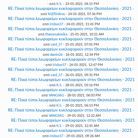
- από
K.S.
- 23-01-2021, 04:15 PM
RE: Ποιοί τύποι λεωφορείων κυκλοφορούν στην Θεσσαλονίκη - 2021
-
από
N1Ellinikou
- 24-01-2021, 07:36 PM
RE: Ποιοί τύποι λεωφορείων κυκλοφορούν στην Θεσσαλονίκη - 2021
-
από
irisbus57
- 24-01-2021, 11:41 PM
RE: Ποιοί τύποι λεωφορείων κυκλοφορούν στην Θεσσαλονίκη - 2021
-
από
thanossalonika
- 25-01-2021, 10:21 AM
RE: Ποιοί τύποι λεωφορείων κυκλοφορούν στην Θεσσαλονίκη - 2021
-
από
vard_57
- 25-01-2021, 07:01 PM
RE: Ποιοί τύποι λεωφορείων κυκλοφορούν στην Θεσσαλονίκη - 2021
-
από
damin26
- 26-01-2021, 12:34 PM
RE: Ποιοί τύποι λεωφορείων κυκλοφορούν στην Θεσσαλονίκη - 2021
- από
irisbus57
- 26-01-2021, 12:47 PM
RE: Ποιοί τύποι λεωφορείων κυκλοφορούν στην Θεσσαλονίκη - 2021
-
από
vard_57
- 26-01-2021, 09:31 PM
RE: Ποιοί τύποι λεωφορείων κυκλοφορούν στην Θεσσαλονίκη - 2021
- από
K.S.
- 28-01-2021, 03:16 PM
RE: Ποιοί τύποι λεωφορείων κυκλοφορούν στην Θεσσαλονίκη - 2021
-
από
VANGSKG
- 28-01-2021, 06:03 PM
RE: Ποιοί τύποι λεωφορείων κυκλοφορούν στην Θεσσαλονίκη - 2021
- από
K.S.
- 28-01-2021, 06:53 PM
RE: Ποιοί τύποι λεωφορείων κυκλοφορούν στην Θεσσαλονίκη - 2021
-
από
VANGSKG
- 29-01-2021, 12:22 AM
RE: Ποιοί τύποι λεωφορείων κυκλοφορούν στην Θεσσαλονίκη - 2021
- από
K.S.
- 29-01-2021, 12:45 AM
RE: Ποιοί τύποι λεωφορείων κυκλοφορούν στην Θεσσαλονίκη - 2021
-
από
irisbus57
- 29-01-2021, 09:26 AM