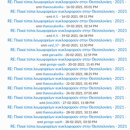
RE: Ποιοί τύποι λεωφορείων κυκλοφορούν στην Θεσσαλονίκη - 2021
-
από
thanossalonika
- 16-02-2021, 05:01 PM
RE: Ποιοί τύποι λεωφορείων κυκλοφορούν στην Θεσσαλονίκη - 2021
- από
K.S.
- 16-02-2021, 09:11 PM
RE: Ποιοί τύποι λεωφορείων κυκλοφορούν στην Θεσσαλονίκη - 2021
-
από
thanossalonika
- 19-02-2021, 02:14 PM
RE: Ποιοί τύποι λεωφορείων κυκλοφορούν στην Θεσσαλονίκη - 2021
- από
K.S.
- 19-02-2021, 06:58 PM
RE: Ποιοί τύποι λεωφορείων κυκλοφορούν στην Θεσσαλονίκη - 2021
-
από
vard_57
- 20-02-2021, 12:50 PM
RE: Ποιοί τύποι λεωφορείων κυκλοφορούν στην Θεσσαλονίκη - 2021
- από
garvanitis
- 20-02-2021, 12:59 PM
RE: Ποιοί τύποι λεωφορείων κυκλοφορούν στην Θεσσαλονίκη - 2021
- από
george-oasth
- 20-02-2021, 11:45 PM
RE: Ποιοί τύποι λεωφορείων κυκλοφορούν στην Θεσσαλονίκη - 2021
-
από
thanossalonika
- 21-02-2021, 08:25 PM
RE: Ποιοί τύποι λεωφορείων κυκλοφορούν στην Θεσσαλονίκη - 2021
-
από
thanossalonika
- 22-02-2021, 01:45 PM
RE: Ποιοί τύποι λεωφορείων κυκλοφορούν στην Θεσσαλονίκη - 2021
-
από
thanossalonika
- 26-02-2021, 07:05 AM
RE: Ποιοί τύποι λεωφορείων κυκλοφορούν στην Θεσσαλονίκη - 2021
-
από
jimis2001
- 27-02-2021, 11:08 PM
RE: Ποιοί τύποι λεωφορείων κυκλοφορούν στην Θεσσαλονίκη - 2021
-
από
thanossalonika
- 28-02-2021, 10:15 AM
RE: Ποιοί τύποι λεωφορείων κυκλοφορούν στην Θεσσαλονίκη - 2021
-
από
george-oasth
- 28-02-2021, 03:50 PM
RE: Ποιοί τύποι λεωφορείων κυκλοφορούν στην Θεσσαλονίκη - 2021