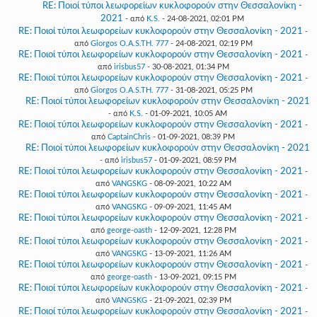
RE: Ποιοί τύποι λεωφορείων κυκλοφορούν στην Θεσσαλονίκη -
2021
- από
K.S.
- 24-08-2021, 02:01 PM
RE: Ποιοί τύποι λεωφορείων κυκλοφορούν στην Θεσσαλονίκη - 2021
-
από
Giorgos O.A.S.TH. 777
- 24-08-2021, 02:19 PM
RE: Ποιοί τύποι λεωφορείων κυκλοφορούν στην Θεσσαλονίκη - 2021
-
από
irisbus57
- 30-08-2021, 01:34 PM
RE: Ποιοί τύποι λεωφορείων κυκλοφορούν στην Θεσσαλονίκη - 2021
-
από
Giorgos O.A.S.TH. 777
- 31-08-2021, 05:25 PM
RE: Ποιοί τύποι λεωφορείων κυκλοφορούν στην Θεσσαλονίκη - 2021
- από
K.S.
- 01-09-2021, 10:05 AM
RE: Ποιοί τύποι λεωφορείων κυκλοφορούν στην Θεσσαλονίκη - 2021
-
από
CaptainChris
- 01-09-2021, 08:39 PM
RE: Ποιοί τύποι λεωφορείων κυκλοφορούν στην Θεσσαλονίκη - 2021
- από
irisbus57
- 01-09-2021, 08:59 PM
RE: Ποιοί τύποι λεωφορείων κυκλοφορούν στην Θεσσαλονίκη - 2021
-
από
VANGSKG
- 08-09-2021, 10:22 AM
RE: Ποιοί τύποι λεωφορείων κυκλοφορούν στην Θεσσαλονίκη - 2021
-
από
VANGSKG
- 09-09-2021, 11:45 AM
RE: Ποιοί τύποι λεωφορείων κυκλοφορούν στην Θεσσαλονίκη - 2021
-
από
george-oasth
- 12-09-2021, 12:28 PM
RE: Ποιοί τύποι λεωφορείων κυκλοφορούν στην Θεσσαλονίκη - 2021
-
από
VANGSKG
- 13-09-2021, 11:26 AM
RE: Ποιοί τύποι λεωφορείων κυκλοφορούν στην Θεσσαλονίκη - 2021
-
από
george-oasth
- 13-09-2021, 09:15 PM
RE: Ποιοί τύποι λεωφορείων κυκλοφορούν στην Θεσσαλονίκη - 2021
-
από
VANGSKG
- 21-09-2021, 02:39 PM
RE: Ποιοί τύποι λεωφορείων κυκλοφορούν στην Θεσσαλονίκη - 2021
-