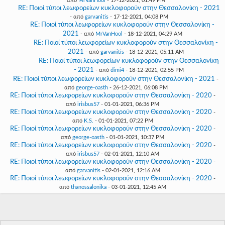
από
MrVanHool
- 17-12-2021, 01:49 PM
RE: Ποιοί τύποι λεωφορείων κυκλοφορούν στην Θεσσαλονίκη - 2021
- από
garvanitis
- 17-12-2021, 04:08 PM
RE: Ποιοί τύποι λεωφορείων κυκλοφορούν στην Θεσσαλονίκη -
2021
- από
MrVanHool
- 18-12-2021, 04:29 AM
RE: Ποιοί τύποι λεωφορείων κυκλοφορούν στην Θεσσαλονίκη -
2021
- από
garvanitis
- 18-12-2021, 05:11 AM
RE: Ποιοί τύποι λεωφορείων κυκλοφορούν στην Θεσσαλονίκη
- 2021
- από
dimi4
- 18-12-2021, 02:55 PM
RE: Ποιοί τύποι λεωφορείων κυκλοφορούν στην Θεσσαλονίκη - 2021
-
από
george-oasth
- 26-12-2021, 06:08 PM
RE: Ποιοί τύποι λεωφορείων κυκλοφορούν στην Θεσσαλονίκη - 2020
-
από
irisbus57
- 01-01-2021, 06:36 PM
RE: Ποιοί τύποι λεωφορείων κυκλοφορούν στην Θεσσαλονίκη - 2020
-
από
K.S.
- 01-01-2021, 07:22 PM
RE: Ποιοί τύποι λεωφορείων κυκλοφορούν στην Θεσσαλονίκη - 2020
-
από
george-oasth
- 01-01-2021, 10:37 PM
RE: Ποιοί τύποι λεωφορείων κυκλοφορούν στην Θεσσαλονίκη - 2020
-
από
irisbus57
- 02-01-2021, 12:10 AM
RE: Ποιοί τύποι λεωφορείων κυκλοφορούν στην Θεσσαλονίκη - 2020
-
από
garvanitis
- 02-01-2021, 12:16 AM
RE: Ποιοί τύποι λεωφορείων κυκλοφορούν στην Θεσσαλονίκη - 2020
-
από
thanossalonika
- 03-01-2021, 12:45 AM