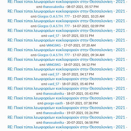
RE: Ποιοί τύποι λεωφορείων κυκλοφορούν στην Θεσσαλονίκη - 2021
-
από
thanossalonika
- 08-07-2021, 05:57 PM
RE: Ποιοί τύποι λεωφορείων κυκλοφορούν στην Θεσσαλονίκη - 2021
-
από
Giorgos O.A.S.TH. 777
- 13-07-2021, 10:25 AM
RE: Ποιοί τύποι λεωφορείων κυκλοφορούν στην Θεσσαλονίκη - 2021
-
από
Giorgos O.A.S.TH. 777
- 14-07-2021, 02:09 PM
RE: Ποιοί τύποι λεωφορείων κυκλοφορούν στην Θεσσαλονίκη - 2021
-
από
vard_57
- 14-07-2021, 03:51 PM
RE: Ποιοί τύποι λεωφορείων κυκλοφορούν στην Θεσσαλονίκη - 2021
-
από
VANGSKG
- 17-07-2021, 07:20 AM
RE: Ποιοί τύποι λεωφορείων κυκλοφορούν στην Θεσσαλονίκη - 2021
-
από
Giorgos O.A.S.TH. 777
- 17-07-2021, 09:34 AM
RE: Ποιοί τύποι λεωφορείων κυκλοφορούν στην Θεσσαλονίκη - 2021
-
από
VANGSKG
- 18-07-2021, 04:12 PM
RE: Ποιοί τύποι λεωφορείων κυκλοφορούν στην Θεσσαλονίκη - 2021
-
από
vard_57
- 18-07-2021, 04:17 PM
RE: Ποιοί τύποι λεωφορείων κυκλοφορούν στην Θεσσαλονίκη - 2021
-
από
vard_57
- 18-07-2021, 05:40 PM
RE: Ποιοί τύποι λεωφορείων κυκλοφορούν στην Θεσσαλονίκη - 2021
-
από
thanossalonika
- 18-07-2021, 05:43 PM
RE: Ποιοί τύποι λεωφορείων κυκλοφορούν στην Θεσσαλονίκη - 2021
-
από
george-oasth
- 18-07-2021, 07:38 PM
RE: Ποιοί τύποι λεωφορείων κυκλοφορούν στην Θεσσαλονίκη - 2021
-
από
thanossalonika
- 19-07-2021, 01:26 PM
RE: Ποιοί τύποι λεωφορείων κυκλοφορούν στην Θεσσαλονίκη - 2021
-
από
thanossalonika
- 20-07-2021, 06:58 PM
RE: Ποιοί τύποι λεωφορείων κυκλοφορούν στην Θεσσαλονίκη - 2021
-