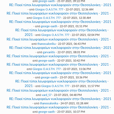
από
george-oasth
- 21-07-2021, 09:22 PM
RE: Ποιοί τύποι λεωφορείων κυκλοφορούν στην Θεσσαλονίκη - 2021
- από
Giorgos O.A.S.TH. 777
- 22-07-2021, 12:36 AM
RE: Ποιοί τύποι λεωφορείων κυκλοφορούν στην Θεσσαλονίκη - 2021
-
από
Giorgos O.A.S.TH. 777
- 22-07-2021, 12:30 AM
RE: Ποιοί τύποι λεωφορείων κυκλοφορούν στην Θεσσαλονίκη - 2021
- από
george-oasth
- 22-07-2021, 01:51 PM
RE: Ποιοί τύποι λεωφορείων κυκλοφορούν στην Θεσσαλονίκη -
2021
- από
Giorgos O.A.S.TH. 777
- 22-07-2021, 02:04 PM
RE: Ποιοί τύποι λεωφορείων κυκλοφορούν στην Θεσσαλονίκη - 2021
-
από
thanossalonika
- 22-07-2021, 06:43 PM
RE: Ποιοί τύποι λεωφορείων κυκλοφορούν στην Θεσσαλονίκη - 2021
- από
garvanitis
- 22-07-2021, 08:01 PM
RE: Ποιοί τύποι λεωφορείων κυκλοφορούν στην Θεσσαλονίκη - 2021
-
από
george-oasth
- 22-07-2021, 10:42 PM
RE: Ποιοί τύποι λεωφορείων κυκλοφορούν στην Θεσσαλονίκη - 2021
-
από
Giorgos O.A.S.TH. 777
- 22-07-2021, 11:06 PM
RE: Ποιοί τύποι λεωφορείων κυκλοφορούν στην Θεσσαλονίκη - 2021
- από
george-oasth
- 23-07-2021, 10:36 PM
RE: Ποιοί τύποι λεωφορείων κυκλοφορούν στην Θεσσαλονίκη -
2021
- από
Giorgos O.A.S.TH. 777
- 23-07-2021, 11:57 PM
RE: Ποιοί τύποι λεωφορείων κυκλοφορούν στην Θεσσαλονίκη - 2021
-
από
vard_57
- 23-07-2021, 04:48 PM
RE: Ποιοί τύποι λεωφορείων κυκλοφορούν στην Θεσσαλονίκη - 2021
- από
thanossalonika
- 24-07-2021, 01:28 AM
RE: Ποιοί τύποι λεωφορείων κυκλοφορούν στην Θεσσαλονίκη - 2021
-
από
george-oasth
- 23-07-2021, 10:37 PM