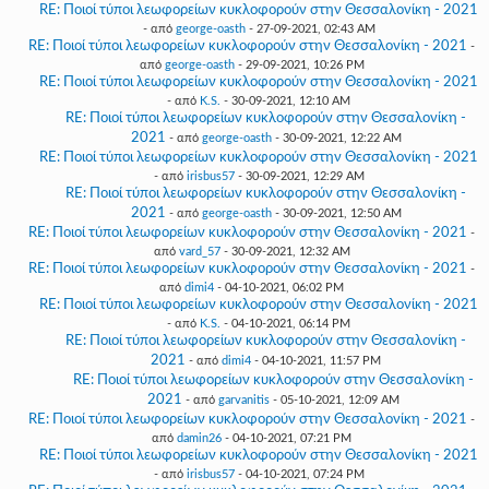
RE: Ποιοί τύποι λεωφορείων κυκλοφορούν στην Θεσσαλονίκη - 2021
- από
george-oasth
- 27-09-2021, 02:43 AM
RE: Ποιοί τύποι λεωφορείων κυκλοφορούν στην Θεσσαλονίκη - 2021
-
από
george-oasth
- 29-09-2021, 10:26 PM
RE: Ποιοί τύποι λεωφορείων κυκλοφορούν στην Θεσσαλονίκη - 2021
- από
K.S.
- 30-09-2021, 12:10 AM
RE: Ποιοί τύποι λεωφορείων κυκλοφορούν στην Θεσσαλονίκη -
2021
- από
george-oasth
- 30-09-2021, 12:22 AM
RE: Ποιοί τύποι λεωφορείων κυκλοφορούν στην Θεσσαλονίκη - 2021
- από
irisbus57
- 30-09-2021, 12:29 AM
RE: Ποιοί τύποι λεωφορείων κυκλοφορούν στην Θεσσαλονίκη -
2021
- από
george-oasth
- 30-09-2021, 12:50 AM
RE: Ποιοί τύποι λεωφορείων κυκλοφορούν στην Θεσσαλονίκη - 2021
-
από
vard_57
- 30-09-2021, 12:32 AM
RE: Ποιοί τύποι λεωφορείων κυκλοφορούν στην Θεσσαλονίκη - 2021
-
από
dimi4
- 04-10-2021, 06:02 PM
RE: Ποιοί τύποι λεωφορείων κυκλοφορούν στην Θεσσαλονίκη - 2021
- από
K.S.
- 04-10-2021, 06:14 PM
RE: Ποιοί τύποι λεωφορείων κυκλοφορούν στην Θεσσαλονίκη -
2021
- από
dimi4
- 04-10-2021, 11:57 PM
RE: Ποιοί τύποι λεωφορείων κυκλοφορούν στην Θεσσαλονίκη -
2021
- από
garvanitis
- 05-10-2021, 12:09 AM
RE: Ποιοί τύποι λεωφορείων κυκλοφορούν στην Θεσσαλονίκη - 2021
-
από
damin26
- 04-10-2021, 07:21 PM
RE: Ποιοί τύποι λεωφορείων κυκλοφορούν στην Θεσσαλονίκη - 2021
- από
irisbus57
- 04-10-2021, 07:24 PM