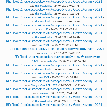
RE: Ποιοί τύποι λεωφορείων κυκλοφορούν στην Θεσσαλονίκη - 2021
-
από
thanossalonika
- 24-07-2021, 07:05 PM
RE: Ποιοί τύποι λεωφορείων κυκλοφορούν στην Θεσσαλονίκη - 2021
-
από
thanossalonika
- 25-07-2021, 10:38 AM
RE: Ποιοί τύποι λεωφορείων κυκλοφορούν στην Θεσσαλονίκη - 2021
-
από
thanossalonika
- 25-07-2021, 09:03 PM
RE: Ποιοί τύποι λεωφορείων κυκλοφορούν στην Θεσσαλονίκη - 2021
-
από
vard_57
- 26-07-2021, 05:47 PM
RE: Ποιοί τύποι λεωφορείων κυκλοφορούν στην Θεσσαλονίκη - 2021
-
από
thanossalonika
- 27-07-2021, 07:28 AM
RE: Ποιοί τύποι λεωφορείων κυκλοφορούν στην Θεσσαλονίκη - 2021
-
από
jimis2001
- 27-07-2021, 05:21 PM
RE: Ποιοί τύποι λεωφορείων κυκλοφορούν στην Θεσσαλονίκη - 2021
- από
garvanitis
- 27-07-2021, 06:09 PM
RE: Ποιοί τύποι λεωφορείων κυκλοφορούν στην Θεσσαλονίκη -
2021
- από
irisbus57
- 27-07-2021, 06:14 PM
RE: Ποιοί τύποι λεωφορείων κυκλοφορούν στην Θεσσαλονίκη - 2021
-
από
thanossalonika
- 28-07-2021, 01:14 PM
RE: Ποιοί τύποι λεωφορείων κυκλοφορούν στην Θεσσαλονίκη - 2021
-
από
jimis2001
- 28-07-2021, 06:08 PM
RE: Ποιοί τύποι λεωφορείων κυκλοφορούν στην Θεσσαλονίκη - 2021
-
από
Giorgos O.A.S.TH. 777
- 29-07-2021, 10:22 AM
RE: Ποιοί τύποι λεωφορείων κυκλοφορούν στην Θεσσαλονίκη - 2021
-
από
damin26
- 30-07-2021, 09:41 PM
RE: Ποιοί τύποι λεωφορείων κυκλοφορούν στην Θεσσαλονίκη - 2021
-
από
thanossalonika
- 01-08-2021, 10:32 PM
RE: Ποιοί τύποι λεωφορείων κυκλοφορούν στην Θεσσαλονίκη - 2021
-