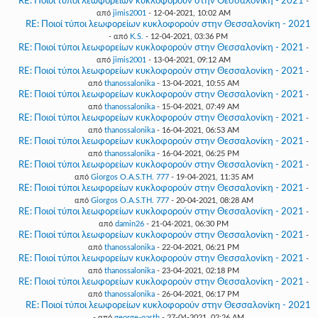
RE: Ποιοί τύποι λεωφορείων κυκλοφορούν στην Θεσσαλονίκη - 2021
-
από
jimis2001
- 12-04-2021, 10:02 AM
RE: Ποιοί τύποι λεωφορείων κυκλοφορούν στην Θεσσαλονίκη - 2021
- από
K.S.
- 12-04-2021, 03:36 PM
RE: Ποιοί τύποι λεωφορείων κυκλοφορούν στην Θεσσαλονίκη - 2021
-
από
jimis2001
- 13-04-2021, 09:12 AM
RE: Ποιοί τύποι λεωφορείων κυκλοφορούν στην Θεσσαλονίκη - 2021
-
από
thanossalonika
- 13-04-2021, 10:55 AM
RE: Ποιοί τύποι λεωφορείων κυκλοφορούν στην Θεσσαλονίκη - 2021
-
από
thanossalonika
- 15-04-2021, 07:49 AM
RE: Ποιοί τύποι λεωφορείων κυκλοφορούν στην Θεσσαλονίκη - 2021
-
από
thanossalonika
- 16-04-2021, 06:53 AM
RE: Ποιοί τύποι λεωφορείων κυκλοφορούν στην Θεσσαλονίκη - 2021
-
από
thanossalonika
- 16-04-2021, 06:25 PM
RE: Ποιοί τύποι λεωφορείων κυκλοφορούν στην Θεσσαλονίκη - 2021
-
από
Giorgos O.A.S.TH. 777
- 19-04-2021, 11:35 AM
RE: Ποιοί τύποι λεωφορείων κυκλοφορούν στην Θεσσαλονίκη - 2021
-
από
Giorgos O.A.S.TH. 777
- 20-04-2021, 08:28 AM
RE: Ποιοί τύποι λεωφορείων κυκλοφορούν στην Θεσσαλονίκη - 2021
-
από
damin26
- 21-04-2021, 06:30 PM
RE: Ποιοί τύποι λεωφορείων κυκλοφορούν στην Θεσσαλονίκη - 2021
-
από
thanossalonika
- 22-04-2021, 06:21 PM
RE: Ποιοί τύποι λεωφορείων κυκλοφορούν στην Θεσσαλονίκη - 2021
-
από
thanossalonika
- 23-04-2021, 02:18 PM
RE: Ποιοί τύποι λεωφορείων κυκλοφορούν στην Θεσσαλονίκη - 2021
-
από
thanossalonika
- 26-04-2021, 06:17 PM
RE: Ποιοί τύποι λεωφορείων κυκλοφορούν στην Θεσσαλονίκη - 2021
- από
george-oasth
- 27-04-2021, 02:26 AM