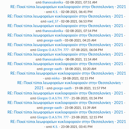
από
thanossalonika
- 02-08-2021, 07:51 AM
RE: Ποιοί τύποι λεωφορείων κυκλοφορούν στην Θεσσαλονίκη - 2021
- από
K.S.
- 02-08-2021, 06:41 PM
RE: Ποιοί τύποι λεωφορείων κυκλοφορούν στην Θεσσαλονίκη - 2021
-
από
vard_57
- 02-08-2021, 06:53 PM
RE: Ποιοί τύποι λεωφορείων κυκλοφορούν στην Θεσσαλονίκη - 2021
-
από
thanossalonika
- 02-08-2021, 07:14 PM
RE: Ποιοί τύποι λεωφορείων κυκλοφορούν στην Θεσσαλονίκη - 2021
-
από
george-oasth
- 03-08-2021, 04:25 AM
RE: Ποιοί τύποι λεωφορείων κυκλοφορούν στην Θεσσαλονίκη - 2021
-
από
Giorgos O.A.S.TH. 777
- 07-08-2021, 06:04 PM
RE: Ποιοί τύποι λεωφορείων κυκλοφορούν στην Θεσσαλονίκη - 2021
-
από
thanossalonika
- 08-08-2021, 11:14 AM
RE: Ποιοί τύποι λεωφορείων κυκλοφορούν στην Θεσσαλονίκη - 2021
-
από
george-oasth
- 18-08-2021, 10:20 AM
RE: Ποιοί τύποι λεωφορείων κυκλοφορούν στην Θεσσαλονίκη - 2021
- από
mirko
- 18-08-2021, 02:15 PM
RE: Ποιοί τύποι λεωφορείων κυκλοφορούν στην Θεσσαλονίκη -
2021
- από
george-oasth
- 19-08-2021, 11:57 PM
RE: Ποιοί τύποι λεωφορείων κυκλοφορούν στην Θεσσαλονίκη - 2021
-
από
Giorgos O.A.S.TH. 777
- 21-08-2021, 01:34 PM
RE: Ποιοί τύποι λεωφορείων κυκλοφορούν στην Θεσσαλονίκη - 2021
-
από
george-oasth
- 23-08-2021, 11:39 AM
RE: Ποιοί τύποι λεωφορείων κυκλοφορούν στην Θεσσαλονίκη - 2021
-
από
Giorgos O.A.S.TH. 777
- 23-08-2021, 12:15 PM
RE: Ποιοί τύποι λεωφορείων κυκλοφορούν στην Θεσσαλονίκη - 2021
- από
K.S.
- 23-08-2021, 03:41 PM