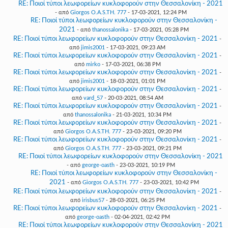
RE: Ποιοί τύποι λεωφορείων κυκλοφορούν στην Θεσσαλονίκη - 2021
- από
Giorgos O.A.S.TH. 777
- 17-03-2021, 12:24 PM
RE: Ποιοί τύποι λεωφορείων κυκλοφορούν στην Θεσσαλονίκη -
2021
- από
thanossalonika
- 17-03-2021, 05:28 PM
RE: Ποιοί τύποι λεωφορείων κυκλοφορούν στην Θεσσαλονίκη - 2021
-
από
jimis2001
- 17-03-2021, 09:23 AM
RE: Ποιοί τύποι λεωφορείων κυκλοφορούν στην Θεσσαλονίκη - 2021
-
από
mirko
- 17-03-2021, 06:38 PM
RE: Ποιοί τύποι λεωφορείων κυκλοφορούν στην Θεσσαλονίκη - 2021
-
από
jimis2001
- 18-03-2021, 01:01 PM
RE: Ποιοί τύποι λεωφορείων κυκλοφορούν στην Θεσσαλονίκη - 2021
-
από
vard_57
- 20-03-2021, 08:54 AM
RE: Ποιοί τύποι λεωφορείων κυκλοφορούν στην Θεσσαλονίκη - 2021
-
από
thanossalonika
- 21-03-2021, 10:34 PM
RE: Ποιοί τύποι λεωφορείων κυκλοφορούν στην Θεσσαλονίκη - 2021
-
από
Giorgos O.A.S.TH. 777
- 23-03-2021, 09:20 PM
RE: Ποιοί τύποι λεωφορείων κυκλοφορούν στην Θεσσαλονίκη - 2021
-
από
Giorgos O.A.S.TH. 777
- 23-03-2021, 09:21 PM
RE: Ποιοί τύποι λεωφορείων κυκλοφορούν στην Θεσσαλονίκη - 2021
- από
george-oasth
- 23-03-2021, 10:19 PM
RE: Ποιοί τύποι λεωφορείων κυκλοφορούν στην Θεσσαλονίκη -
2021
- από
Giorgos O.A.S.TH. 777
- 23-03-2021, 10:42 PM
RE: Ποιοί τύποι λεωφορείων κυκλοφορούν στην Θεσσαλονίκη - 2021
-
από
irisbus57
- 28-03-2021, 06:25 PM
RE: Ποιοί τύποι λεωφορείων κυκλοφορούν στην Θεσσαλονίκη - 2021
-
από
george-oasth
- 02-04-2021, 02:42 PM
RE: Ποιοί τύποι λεωφορείων κυκλοφορούν στην Θεσσαλονίκη - 2021