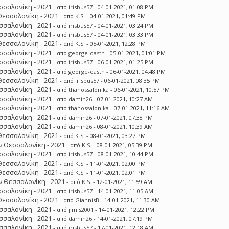
σσαλονίκη - 2021
- από
irisbus57
- 04-01-2021, 01:08 PM
Θεσσαλονίκη - 2021
- από
K.S.
- 04-01-2021, 01:49 PM
σσαλονίκη - 2021
- από
irisbus57
- 04-01-2021, 03:24 PM
σσαλονίκη - 2021
- από
irisbus57
- 04-01-2021, 03:33 PM
Θεσσαλονίκη - 2021
- από
K.S.
- 05-01-2021, 12:28 PM
σσαλονίκη - 2021
- από
george-oasth
- 05-01-2021, 01:01 PM
σσαλονίκη - 2021
- από
irisbus57
- 06-01-2021, 01:25 PM
σσαλονίκη - 2021
- από
george-oasth
- 06-01-2021, 04:48 PM
Θεσσαλονίκη - 2021
- από
irisbus57
- 06-01-2021, 08:35 PM
σσαλονίκη - 2021
- από
thanossalonika
- 06-01-2021, 10:57 PM
σσαλονίκη - 2021
- από
damin26
- 07-01-2021, 10:27 AM
σσαλονίκη - 2021
- από
thanossalonika
- 07-01-2021, 11:16 AM
σσαλονίκη - 2021
- από
damin26
- 07-01-2021, 07:38 PM
σσαλονίκη - 2021
- από
damin26
- 08-01-2021, 10:39 AM
Θεσσαλονίκη - 2021
- από
K.S.
- 08-01-2021, 03:27 PM
 Θεσσαλονίκη - 2021
- από
K.S.
- 08-01-2021, 05:39 PM
σσαλονίκη - 2021
- από
irisbus57
- 08-01-2021, 10:44 PM
Θεσσαλονίκη - 2021
- από
K.S.
- 11-01-2021, 02:00 PM
Θεσσαλονίκη - 2021
- από
K.S.
- 11-01-2021, 02:01 PM
 Θεσσαλονίκη - 2021
- από
K.S.
- 12-01-2021, 11:59 AM
σσαλονίκη - 2021
- από
irisbus57
- 14-01-2021, 11:05 AM
Θεσσαλονίκη - 2021
- από
GiannisB
- 14-01-2021, 11:30 AM
σσαλονίκη - 2021
- από
jimis2001
- 14-01-2021, 12:22 PM
σσαλονίκη - 2021
- από
damin26
- 14-01-2021, 07:19 PM
σσαλονίκη - 2021
- από
irisbus57
- 17-01-2021, 12:18 AM