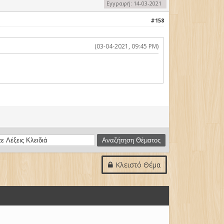
Εγγραφή: 14-03-2021
#158
(03-04-2021, 09:45 PM)
Κλειστό Θέμα