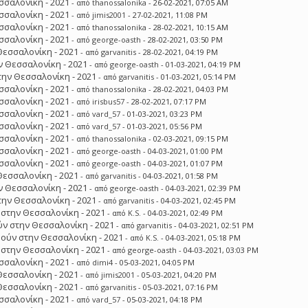
σσαλονίκη - 2021
- από
thanossalonika
- 26-02-2021, 07:05 AM
σσαλονίκη - 2021
- από
jimis2001
- 27-02-2021, 11:08 PM
σσαλονίκη - 2021
- από
thanossalonika
- 28-02-2021, 10:15 AM
σσαλονίκη - 2021
- από
george-oasth
- 28-02-2021, 03:50 PM
Θεσσαλονίκη - 2021
- από
garvanitis
- 28-02-2021, 04:19 PM
 Θεσσαλονίκη - 2021
- από
george-oasth
- 01-03-2021, 04:19 PM
ην Θεσσαλονίκη - 2021
- από
garvanitis
- 01-03-2021, 05:14 PM
σσαλονίκη - 2021
- από
thanossalonika
- 28-02-2021, 04:03 PM
σσαλονίκη - 2021
- από
irisbus57
- 28-02-2021, 07:17 PM
σσαλονίκη - 2021
- από
vard_57
- 01-03-2021, 03:23 PM
σσαλονίκη - 2021
- από
vard_57
- 01-03-2021, 05:56 PM
σσαλονίκη - 2021
- από
thanossalonika
- 02-03-2021, 09:15 PM
σσαλονίκη - 2021
- από
george-oasth
- 04-03-2021, 01:00 PM
σσαλονίκη - 2021
- από
george-oasth
- 04-03-2021, 01:07 PM
Θεσσαλονίκη - 2021
- από
garvanitis
- 04-03-2021, 01:58 PM
 Θεσσαλονίκη - 2021
- από
george-oasth
- 04-03-2021, 02:39 PM
ην Θεσσαλονίκη - 2021
- από
garvanitis
- 04-03-2021, 02:45 PM
στην Θεσσαλονίκη - 2021
- από
K.S.
- 04-03-2021, 02:49 PM
ν στην Θεσσαλονίκη - 2021
- από
garvanitis
- 04-03-2021, 02:51 PM
ούν στην Θεσσαλονίκη - 2021
- από
K.S.
- 04-03-2021, 05:18 PM
στην Θεσσαλονίκη - 2021
- από
george-oasth
- 04-03-2021, 03:03 PM
σσαλονίκη - 2021
- από
dimi4
- 05-03-2021, 04:05 PM
Θεσσαλονίκη - 2021
- από
jimis2001
- 05-03-2021, 04:20 PM
Θεσσαλονίκη - 2021
- από
garvanitis
- 05-03-2021, 07:16 PM
σσαλονίκη - 2021
- από
vard_57
- 05-03-2021, 04:18 PM