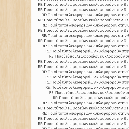
RE: Ποιοί τύποι λεωφορείων κυκλοφορούν στην Θε
RE: Ποιοί τύποι λεωφορείων κυκλοφορούν στην Θε
RE: Ποιοί τύποι λεωφορείων κυκλοφορούν στην 
RE: Ποιοί τύποι λεωφορείων κυκλοφορούν στην Θε
RE: Ποιοί τύποι λεωφορείων κυκλοφορούν στην 
RE: Ποιοί τύποι λεωφορείων κυκλοφορούν στην Θε
RE: Ποιοί τύποι λεωφορείων κυκλοφορούν στην 
RE: Ποιοί τύποι λεωφορείων κυκλοφορούν στην Θε
RE: Ποιοί τύποι λεωφορείων κυκλοφορούν στην 
RE: Ποιοί τύποι λεωφορείων κυκλοφορούν στην
RE: Ποιοί τύποι λεωφορείων κυκλοφορούν στ
RE: Ποιοί τύποι λεωφορείων κυκλοφορούν στην Θε
RE: Ποιοί τύποι λεωφορείων κυκλοφορούν στην Θε
RE: Ποιοί τύποι λεωφορείων κυκλοφορούν στην 
RE: Ποιοί τύποι λεωφορείων κυκλοφορούν στην
RE: Ποιοί τύποι λεωφορείων κυκλοφορούν στην
RE: Ποιοί τύποι λεωφορείων κυκλοφορούν στην
RE: Ποιοί τύποι λεωφορείων κυκλοφορούν στ
RE: Ποιοί τύποι λεωφορείων κυκλοφορούν 
RE: Ποιοί τύποι λεωφορείων κυκλοφορούν στην 
RE: Ποιοί τύποι λεωφορείων κυκλοφορούν στην Θε
RE: Ποιοί τύποι λεωφορείων κυκλοφορούν στην 
RE: Ποιοί τύποι λεωφορείων κυκλοφορούν στην Θε
RE: Ποιοί τύποι λεωφορείων κυκλοφορούν στην Θε
RE: Ποιοί τύποι λεωφορείων κυκλοφορούν στην 