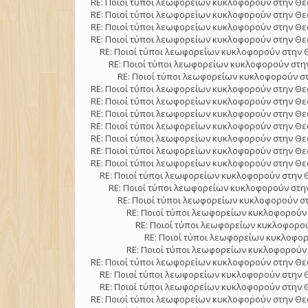
RE: Ποιοί τύποι λεωφορείων κυκλοφορούν στην Θε
RE: Ποιοί τύποι λεωφορείων κυκλοφορούν στην Θε
RE: Ποιοί τύποι λεωφορείων κυκλοφορούν στην Θε
RE: Ποιοί τύποι λεωφορείων κυκλοφορούν στην Θε
RE: Ποιοί τύποι λεωφορείων κυκλοφορούν στην 
RE: Ποιοί τύποι λεωφορείων κυκλοφορούν στην
RE: Ποιοί τύποι λεωφορείων κυκλοφορούν στ
RE: Ποιοί τύποι λεωφορείων κυκλοφορούν στην Θε
RE: Ποιοί τύποι λεωφορείων κυκλοφορούν στην Θε
RE: Ποιοί τύποι λεωφορείων κυκλοφορούν στην Θε
RE: Ποιοί τύποι λεωφορείων κυκλοφορούν στην Θε
RE: Ποιοί τύποι λεωφορείων κυκλοφορούν στην Θε
RE: Ποιοί τύποι λεωφορείων κυκλοφορούν στην Θε
RE: Ποιοί τύποι λεωφορείων κυκλοφορούν στην Θε
RE: Ποιοί τύποι λεωφορείων κυκλοφορούν στην 
RE: Ποιοί τύποι λεωφορείων κυκλοφορούν στην
RE: Ποιοί τύποι λεωφορείων κυκλοφορούν στ
RE: Ποιοί τύποι λεωφορείων κυκλοφορούν 
RE: Ποιοί τύποι λεωφορείων κυκλοφορού
RE: Ποιοί τύποι λεωφορείων κυκλοφορ
RE: Ποιοί τύποι λεωφορείων κυκλοφορούν 
RE: Ποιοί τύποι λεωφορείων κυκλοφορούν στην Θε
RE: Ποιοί τύποι λεωφορείων κυκλοφορούν στην 
RE: Ποιοί τύποι λεωφορείων κυκλοφορούν στην 
RE: Ποιοί τύποι λεωφορείων κυκλοφορούν στην Θε