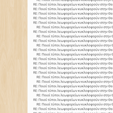
RE: Ποιοί τύποι λεωφορείων κυκλοφορούν στην Θε
RE: Ποιοί τύποι λεωφορείων κυκλοφορούν στην Θε
RE: Ποιοί τύποι λεωφορείων κυκλοφορούν στην Θε
RE: Ποιοί τύποι λεωφορείων κυκλοφορούν στην Θε
RE: Ποιοί τύποι λεωφορείων κυκλοφορούν στην Θε
RE: Ποιοί τύποι λεωφορείων κυκλοφορούν στην 
RE: Ποιοί τύποι λεωφορείων κυκλοφορούν στην Θε
RE: Ποιοί τύποι λεωφορείων κυκλοφορούν στην 
RE: Ποιοί τύποι λεωφορείων κυκλοφορούν στην Θε
RE: Ποιοί τύποι λεωφορείων κυκλοφορούν στην 
RE: Ποιοί τύποι λεωφορείων κυκλοφορούν στην Θε
RE: Ποιοί τύποι λεωφορείων κυκλοφορούν στην 
RE: Ποιοί τύποι λεωφορείων κυκλοφορούν στην Θε
RE: Ποιοί τύποι λεωφορείων κυκλοφορούν στην Θε
RE: Ποιοί τύποι λεωφορείων κυκλοφορούν στην Θε
RE: Ποιοί τύποι λεωφορείων κυκλοφορούν στην Θε
RE: Ποιοί τύποι λεωφορείων κυκλοφορούν στην 
RE: Ποιοί τύποι λεωφορείων κυκλοφορούν στην 
RE: Ποιοί τύποι λεωφορείων κυκλοφορούν στην Θε
RE: Ποιοί τύποι λεωφορείων κυκλοφορούν στην Θε
RE: Ποιοί τύποι λεωφορείων κυκλοφορούν στην 
RE: Ποιοί τύποι λεωφορείων κυκλοφορούν στην Θε
RE: Ποιοί τύποι λεωφορείων κυκλοφορούν στην 
RE: Ποιοί τύποι λεωφορείων κυκλοφορούν στην Θε