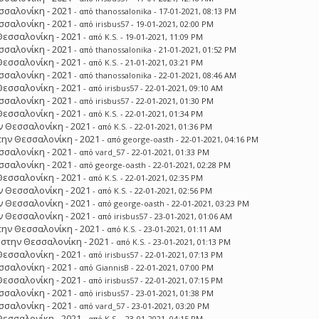
σσαλονίκη - 2021
- από
thanossalonika
- 17-01-2021, 08:13 PM
σσαλονίκη - 2021
- από
irisbus57
- 19-01-2021, 02:00 PM
Θεσσαλονίκη - 2021
- από
K.S.
- 19-01-2021, 11:09 PM
σσαλονίκη - 2021
- από
thanossalonika
- 21-01-2021, 01:52 PM
Θεσσαλονίκη - 2021
- από
K.S.
- 21-01-2021, 03:21 PM
σσαλονίκη - 2021
- από
thanossalonika
- 22-01-2021, 08:46 AM
Θεσσαλονίκη - 2021
- από
irisbus57
- 22-01-2021, 09:10 AM
σσαλονίκη - 2021
- από
irisbus57
- 22-01-2021, 01:30 PM
Θεσσαλονίκη - 2021
- από
K.S.
- 22-01-2021, 01:34 PM
 Θεσσαλονίκη - 2021
- από
K.S.
- 22-01-2021, 01:36 PM
ην Θεσσαλονίκη - 2021
- από
george-oasth
- 22-01-2021, 04:16 PM
σσαλονίκη - 2021
- από
vard_57
- 22-01-2021, 01:33 PM
σσαλονίκη - 2021
- από
george-oasth
- 22-01-2021, 02:28 PM
Θεσσαλονίκη - 2021
- από
K.S.
- 22-01-2021, 02:35 PM
 Θεσσαλονίκη - 2021
- από
K.S.
- 22-01-2021, 02:56 PM
 Θεσσαλονίκη - 2021
- από
george-oasth
- 22-01-2021, 03:23 PM
 Θεσσαλονίκη - 2021
- από
irisbus57
- 23-01-2021, 01:06 AM
ην Θεσσαλονίκη - 2021
- από
K.S.
- 23-01-2021, 01:11 AM
στην Θεσσαλονίκη - 2021
- από
K.S.
- 23-01-2021, 01:13 PM
Θεσσαλονίκη - 2021
- από
irisbus57
- 22-01-2021, 07:13 PM
σσαλονίκη - 2021
- από
GiannisB
- 22-01-2021, 07:00 PM
Θεσσαλονίκη - 2021
- από
irisbus57
- 22-01-2021, 07:15 PM
σσαλονίκη - 2021
- από
irisbus57
- 23-01-2021, 01:38 PM
σσαλονίκη - 2021
- από
vard_57
- 23-01-2021, 03:20 PM
Θεσσαλονίκη - 2021
- από
K.S.
- 23-01-2021, 04:15 PM