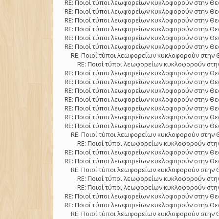
RE: Ποιοί τύποι λεωφορείων κυκλοφορούν στην Θε
RE: Ποιοί τύποι λεωφορείων κυκλοφορούν στην Θε
RE: Ποιοί τύποι λεωφορείων κυκλοφορούν στην Θε
RE: Ποιοί τύποι λεωφορείων κυκλοφορούν στην Θε
RE: Ποιοί τύποι λεωφορείων κυκλοφορούν στην Θε
RE: Ποιοί τύποι λεωφορείων κυκλοφορούν στην Θε
RE: Ποιοί τύποι λεωφορείων κυκλοφορούν στην 
RE: Ποιοί τύποι λεωφορείων κυκλοφορούν στην
RE: Ποιοί τύποι λεωφορείων κυκλοφορούν στην Θε
RE: Ποιοί τύποι λεωφορείων κυκλοφορούν στην Θε
RE: Ποιοί τύποι λεωφορείων κυκλοφορούν στην Θε
RE: Ποιοί τύποι λεωφορείων κυκλοφορούν στην Θε
RE: Ποιοί τύποι λεωφορείων κυκλοφορούν στην Θε
RE: Ποιοί τύποι λεωφορείων κυκλοφορούν στην Θε
RE: Ποιοί τύποι λεωφορείων κυκλοφορούν στην Θε
RE: Ποιοί τύποι λεωφορείων κυκλοφορούν στην 
RE: Ποιοί τύποι λεωφορείων κυκλοφορούν στην
RE: Ποιοί τύποι λεωφορείων κυκλοφορούν στην Θε
RE: Ποιοί τύποι λεωφορείων κυκλοφορούν στην Θε
RE: Ποιοί τύποι λεωφορείων κυκλοφορούν στην 
RE: Ποιοί τύποι λεωφορείων κυκλοφορούν στην
RE: Ποιοί τύποι λεωφορείων κυκλοφορούν στην
RE: Ποιοί τύποι λεωφορείων κυκλοφορούν στην Θε
RE: Ποιοί τύποι λεωφορείων κυκλοφορούν στην Θε
RE: Ποιοί τύποι λεωφορείων κυκλοφορούν στην 