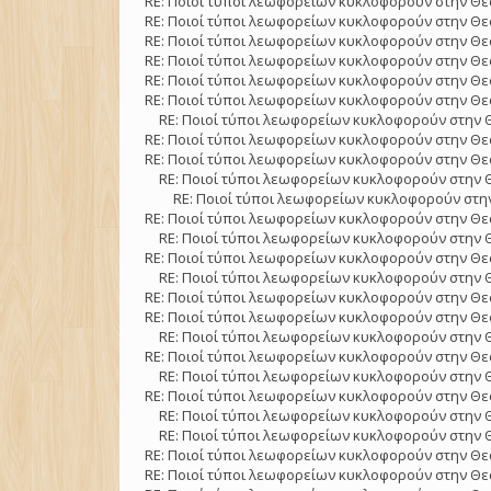
RE: Ποιοί τύποι λεωφορείων κυκλοφορούν στην Θε
RE: Ποιοί τύποι λεωφορείων κυκλοφορούν στην Θε
RE: Ποιοί τύποι λεωφορείων κυκλοφορούν στην Θε
RE: Ποιοί τύποι λεωφορείων κυκλοφορούν στην Θε
RE: Ποιοί τύποι λεωφορείων κυκλοφορούν στην Θε
RE: Ποιοί τύποι λεωφορείων κυκλοφορούν στην Θε
RE: Ποιοί τύποι λεωφορείων κυκλοφορούν στην 
RE: Ποιοί τύποι λεωφορείων κυκλοφορούν στην Θε
RE: Ποιοί τύποι λεωφορείων κυκλοφορούν στην Θε
RE: Ποιοί τύποι λεωφορείων κυκλοφορούν στην 
RE: Ποιοί τύποι λεωφορείων κυκλοφορούν στην
RE: Ποιοί τύποι λεωφορείων κυκλοφορούν στην Θε
RE: Ποιοί τύποι λεωφορείων κυκλοφορούν στην 
RE: Ποιοί τύποι λεωφορείων κυκλοφορούν στην Θε
RE: Ποιοί τύποι λεωφορείων κυκλοφορούν στην 
RE: Ποιοί τύποι λεωφορείων κυκλοφορούν στην Θε
RE: Ποιοί τύποι λεωφορείων κυκλοφορούν στην Θε
RE: Ποιοί τύποι λεωφορείων κυκλοφορούν στην 
RE: Ποιοί τύποι λεωφορείων κυκλοφορούν στην Θε
RE: Ποιοί τύποι λεωφορείων κυκλοφορούν στην 
RE: Ποιοί τύποι λεωφορείων κυκλοφορούν στην Θε
RE: Ποιοί τύποι λεωφορείων κυκλοφορούν στην 
RE: Ποιοί τύποι λεωφορείων κυκλοφορούν στην 
RE: Ποιοί τύποι λεωφορείων κυκλοφορούν στην Θε
RE: Ποιοί τύποι λεωφορείων κυκλοφορούν στην Θε