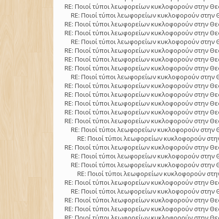
RE: Ποιοί τύποι λεωφορείων κυκλοφορούν στην Θε
RE: Ποιοί τύποι λεωφορείων κυκλοφορούν στην 
RE: Ποιοί τύποι λεωφορείων κυκλοφορούν στην Θε
RE: Ποιοί τύποι λεωφορείων κυκλοφορούν στην Θε
RE: Ποιοί τύποι λεωφορείων κυκλοφορούν στην 
RE: Ποιοί τύποι λεωφορείων κυκλοφορούν στην Θε
RE: Ποιοί τύποι λεωφορείων κυκλοφορούν στην Θε
RE: Ποιοί τύποι λεωφορείων κυκλοφορούν στην Θε
RE: Ποιοί τύποι λεωφορείων κυκλοφορούν στην 
RE: Ποιοί τύποι λεωφορείων κυκλοφορούν στην Θε
RE: Ποιοί τύποι λεωφορείων κυκλοφορούν στην Θε
RE: Ποιοί τύποι λεωφορείων κυκλοφορούν στην Θε
RE: Ποιοί τύποι λεωφορείων κυκλοφορούν στην Θε
RE: Ποιοί τύποι λεωφορείων κυκλοφορούν στην Θε
RE: Ποιοί τύποι λεωφορείων κυκλοφορούν στην 
RE: Ποιοί τύποι λεωφορείων κυκλοφορούν στην
RE: Ποιοί τύποι λεωφορείων κυκλοφορούν στην Θε
RE: Ποιοί τύποι λεωφορείων κυκλοφορούν στην 
RE: Ποιοί τύποι λεωφορείων κυκλοφορούν στην 
RE: Ποιοί τύποι λεωφορείων κυκλοφορούν στην
RE: Ποιοί τύποι λεωφορείων κυκλοφορούν στην Θε
RE: Ποιοί τύποι λεωφορείων κυκλοφορούν στην 
RE: Ποιοί τύποι λεωφορείων κυκλοφορούν στην Θε
RE: Ποιοί τύποι λεωφορείων κυκλοφορούν στην Θε
RE: Ποιοί τύποι λεωφορείων κυκλοφορούν στην Θε