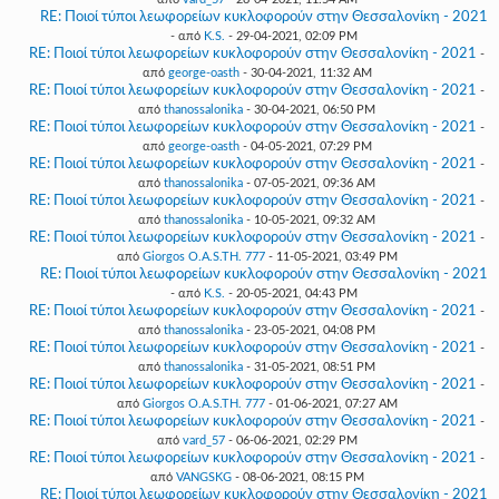
RE: Ποιοί τύποι λεωφορείων κυκλοφορούν στην Θεσσαλονίκη - 2021
- από
K.S.
- 29-04-2021, 02:09 PM
RE: Ποιοί τύποι λεωφορείων κυκλοφορούν στην Θεσσαλονίκη - 2021
-
από
george-oasth
- 30-04-2021, 11:32 AM
RE: Ποιοί τύποι λεωφορείων κυκλοφορούν στην Θεσσαλονίκη - 2021
-
από
thanossalonika
- 30-04-2021, 06:50 PM
RE: Ποιοί τύποι λεωφορείων κυκλοφορούν στην Θεσσαλονίκη - 2021
-
από
george-oasth
- 04-05-2021, 07:29 PM
RE: Ποιοί τύποι λεωφορείων κυκλοφορούν στην Θεσσαλονίκη - 2021
-
από
thanossalonika
- 07-05-2021, 09:36 AM
RE: Ποιοί τύποι λεωφορείων κυκλοφορούν στην Θεσσαλονίκη - 2021
-
από
thanossalonika
- 10-05-2021, 09:32 AM
RE: Ποιοί τύποι λεωφορείων κυκλοφορούν στην Θεσσαλονίκη - 2021
-
από
Giorgos O.A.S.TH. 777
- 11-05-2021, 03:49 PM
RE: Ποιοί τύποι λεωφορείων κυκλοφορούν στην Θεσσαλονίκη - 2021
- από
K.S.
- 20-05-2021, 04:43 PM
RE: Ποιοί τύποι λεωφορείων κυκλοφορούν στην Θεσσαλονίκη - 2021
-
από
thanossalonika
- 23-05-2021, 04:08 PM
RE: Ποιοί τύποι λεωφορείων κυκλοφορούν στην Θεσσαλονίκη - 2021
-
από
thanossalonika
- 31-05-2021, 08:51 PM
RE: Ποιοί τύποι λεωφορείων κυκλοφορούν στην Θεσσαλονίκη - 2021
-
από
Giorgos O.A.S.TH. 777
- 01-06-2021, 07:27 AM
RE: Ποιοί τύποι λεωφορείων κυκλοφορούν στην Θεσσαλονίκη - 2021
-
από
vard_57
- 06-06-2021, 02:29 PM
RE: Ποιοί τύποι λεωφορείων κυκλοφορούν στην Θεσσαλονίκη - 2021
-
από
VANGSKG
- 08-06-2021, 08:15 PM
RE: Ποιοί τύποι λεωφορείων κυκλοφορούν στην Θεσσαλονίκη - 2021