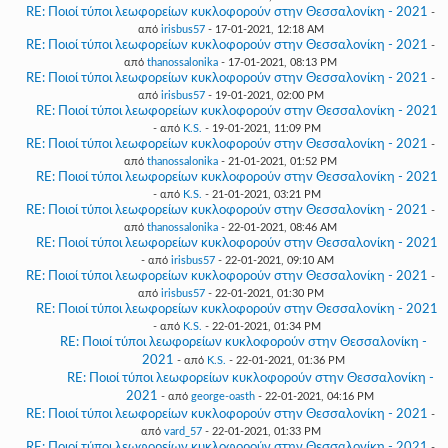
RE: Ποιοί τύποι λεωφορείων κυκλοφορούν στην Θεσσαλονίκη - 2021
-
από
irisbus57
- 17-01-2021, 12:18 AM
RE: Ποιοί τύποι λεωφορείων κυκλοφορούν στην Θεσσαλονίκη - 2021
-
από
thanossalonika
- 17-01-2021, 08:13 PM
RE: Ποιοί τύποι λεωφορείων κυκλοφορούν στην Θεσσαλονίκη - 2021
-
από
irisbus57
- 19-01-2021, 02:00 PM
RE: Ποιοί τύποι λεωφορείων κυκλοφορούν στην Θεσσαλονίκη - 2021
- από
K.S.
- 19-01-2021, 11:09 PM
RE: Ποιοί τύποι λεωφορείων κυκλοφορούν στην Θεσσαλονίκη - 2021
-
από
thanossalonika
- 21-01-2021, 01:52 PM
RE: Ποιοί τύποι λεωφορείων κυκλοφορούν στην Θεσσαλονίκη - 2021
- από
K.S.
- 21-01-2021, 03:21 PM
RE: Ποιοί τύποι λεωφορείων κυκλοφορούν στην Θεσσαλονίκη - 2021
-
από
thanossalonika
- 22-01-2021, 08:46 AM
RE: Ποιοί τύποι λεωφορείων κυκλοφορούν στην Θεσσαλονίκη - 2021
- από
irisbus57
- 22-01-2021, 09:10 AM
RE: Ποιοί τύποι λεωφορείων κυκλοφορούν στην Θεσσαλονίκη - 2021
-
από
irisbus57
- 22-01-2021, 01:30 PM
RE: Ποιοί τύποι λεωφορείων κυκλοφορούν στην Θεσσαλονίκη - 2021
- από
K.S.
- 22-01-2021, 01:34 PM
RE: Ποιοί τύποι λεωφορείων κυκλοφορούν στην Θεσσαλονίκη -
2021
- από
K.S.
- 22-01-2021, 01:36 PM
RE: Ποιοί τύποι λεωφορείων κυκλοφορούν στην Θεσσαλονίκη -
2021
- από
george-oasth
- 22-01-2021, 04:16 PM
RE: Ποιοί τύποι λεωφορείων κυκλοφορούν στην Θεσσαλονίκη - 2021
-
από
vard_57
- 22-01-2021, 01:33 PM
RE: Ποιοί τύποι λεωφορείων κυκλοφορούν στην Θεσσαλονίκη - 2021
-