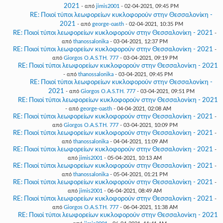
2021
- από
jimis2001
- 02-04-2021, 09:45 PM
RE: Ποιοί τύποι λεωφορείων κυκλοφορούν στην Θεσσαλονίκη -
2021
- από
george-oasth
- 02-04-2021, 10:35 PM
RE: Ποιοί τύποι λεωφορείων κυκλοφορούν στην Θεσσαλονίκη - 2021
-
από
thanossalonika
- 03-04-2021, 12:37 PM
RE: Ποιοί τύποι λεωφορείων κυκλοφορούν στην Θεσσαλονίκη - 2021
-
από
Giorgos O.A.S.TH. 777
- 03-04-2021, 09:19 PM
RE: Ποιοί τύποι λεωφορείων κυκλοφορούν στην Θεσσαλονίκη - 2021
- από
thanossalonika
- 03-04-2021, 09:45 PM
RE: Ποιοί τύποι λεωφορείων κυκλοφορούν στην Θεσσαλονίκη -
2021
- από
Giorgos O.A.S.TH. 777
- 03-04-2021, 09:51 PM
RE: Ποιοί τύποι λεωφορείων κυκλοφορούν στην Θεσσαλονίκη - 2021
- από
george-oasth
- 04-04-2021, 02:08 AM
RE: Ποιοί τύποι λεωφορείων κυκλοφορούν στην Θεσσαλονίκη - 2021
-
από
Giorgos O.A.S.TH. 777
- 03-04-2021, 10:09 PM
RE: Ποιοί τύποι λεωφορείων κυκλοφορούν στην Θεσσαλονίκη - 2021
-
από
thanossalonika
- 04-04-2021, 11:09 AM
RE: Ποιοί τύποι λεωφορείων κυκλοφορούν στην Θεσσαλονίκη - 2021
-
από
jimis2001
- 05-04-2021, 10:13 AM
RE: Ποιοί τύποι λεωφορείων κυκλοφορούν στην Θεσσαλονίκη - 2021
-
από
thanossalonika
- 05-04-2021, 01:21 PM
RE: Ποιοί τύποι λεωφορείων κυκλοφορούν στην Θεσσαλονίκη - 2021
-
από
jimis2001
- 06-04-2021, 08:49 AM
RE: Ποιοί τύποι λεωφορείων κυκλοφορούν στην Θεσσαλονίκη - 2021
-
από
Giorgos O.A.S.TH. 777
- 06-04-2021, 11:38 AM
RE: Ποιοί τύποι λεωφορείων κυκλοφορούν στην Θεσσαλονίκη - 2021