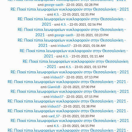
από
george-oasth
- 22-01-2021, 02:28 PM
RE: Ποιοί τύποι λεωφορείων κυκλοφορούν στην Θεσσαλονίκη - 2021
- από
K.S.
- 22-01-2021, 02:35 PM
RE: Ποιοί τύποι λεωφορείων κυκλοφορούν στην Θεσσαλονίκη -
2021
- από
K.S.
- 22-01-2021, 02:56 PM
RE: Ποιοί τύποι λεωφορείων κυκλοφορούν στην Θεσσαλονίκη -
2021
- από
george-oasth
- 22-01-2021, 03:23 PM
RE: Ποιοί τύποι λεωφορείων κυκλοφορούν στην Θεσσαλονίκη -
2021
- από
irisbus57
- 23-01-2021, 01:06 AM
RE: Ποιοί τύποι λεωφορείων κυκλοφορούν στην Θεσσαλονίκη -
2021
- από
K.S.
- 23-01-2021, 01:11 AM
RE: Ποιοί τύποι λεωφορείων κυκλοφορούν στην Θεσσαλονίκη
- 2021
- από
K.S.
- 23-01-2021, 01:13 PM
RE: Ποιοί τύποι λεωφορείων κυκλοφορούν στην Θεσσαλονίκη - 2021
- από
irisbus57
- 22-01-2021, 07:13 PM
RE: Ποιοί τύποι λεωφορείων κυκλοφορούν στην Θεσσαλονίκη - 2021
-
από
GiannisB
- 22-01-2021, 07:00 PM
RE: Ποιοί τύποι λεωφορείων κυκλοφορούν στην Θεσσαλονίκη - 2021
- από
irisbus57
- 22-01-2021, 07:15 PM
RE: Ποιοί τύποι λεωφορείων κυκλοφορούν στην Θεσσαλονίκη - 2021
-
από
irisbus57
- 23-01-2021, 01:38 PM
RE: Ποιοί τύποι λεωφορείων κυκλοφορούν στην Θεσσαλονίκη - 2021
-
από
vard_57
- 23-01-2021, 03:20 PM
RE: Ποιοί τύποι λεωφορείων κυκλοφορούν στην Θεσσαλονίκη - 2021
- από
K.S.
- 23-01-2021, 04:15 PM
RE: Ποιοί τύποι λεωφορείων κυκλοφορούν στην Θεσσαλονίκη - 2021
-