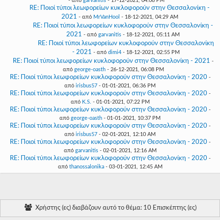
- από
garvanitis
- 17-12-2021, 04:08 PM
RE: Ποιοί τύποι λεωφορείων κυκλοφορούν στην Θεσσαλονίκη -
2021
- από
MrVanHool
- 18-12-2021, 04:29 AM
RE: Ποιοί τύποι λεωφορείων κυκλοφορούν στην Θεσσαλονίκη -
2021
- από
garvanitis
- 18-12-2021, 05:11 AM
RE: Ποιοί τύποι λεωφορείων κυκλοφορούν στην Θεσσαλονίκη
- 2021
- από
dimi4
- 18-12-2021, 02:55 PM
RE: Ποιοί τύποι λεωφορείων κυκλοφορούν στην Θεσσαλονίκη - 2021
-
από
george-oasth
- 26-12-2021, 06:08 PM
RE: Ποιοί τύποι λεωφορείων κυκλοφορούν στην Θεσσαλονίκη - 2020
-
από
irisbus57
- 01-01-2021, 06:36 PM
RE: Ποιοί τύποι λεωφορείων κυκλοφορούν στην Θεσσαλονίκη - 2020
-
από
K.S.
- 01-01-2021, 07:22 PM
RE: Ποιοί τύποι λεωφορείων κυκλοφορούν στην Θεσσαλονίκη - 2020
-
από
george-oasth
- 01-01-2021, 10:37 PM
RE: Ποιοί τύποι λεωφορείων κυκλοφορούν στην Θεσσαλονίκη - 2020
-
από
irisbus57
- 02-01-2021, 12:10 AM
RE: Ποιοί τύποι λεωφορείων κυκλοφορούν στην Θεσσαλονίκη - 2020
-
από
garvanitis
- 02-01-2021, 12:16 AM
RE: Ποιοί τύποι λεωφορείων κυκλοφορούν στην Θεσσαλονίκη - 2020
-
από
thanossalonika
- 03-01-2021, 12:45 AM
Χρήστης (ες) διαβάζουν αυτό το θέμα: 10 Επισκέπτης (ες)