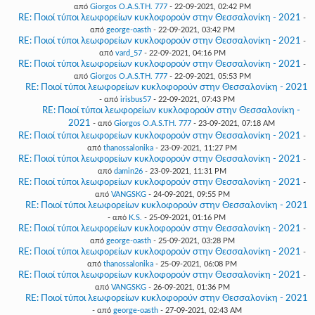
από
Giorgos O.A.S.TH. 777
- 22-09-2021, 02:42 PM
RE: Ποιοί τύποι λεωφορείων κυκλοφορούν στην Θεσσαλονίκη - 2021
-
από
george-oasth
- 22-09-2021, 03:42 PM
RE: Ποιοί τύποι λεωφορείων κυκλοφορούν στην Θεσσαλονίκη - 2021
-
από
vard_57
- 22-09-2021, 04:16 PM
RE: Ποιοί τύποι λεωφορείων κυκλοφορούν στην Θεσσαλονίκη - 2021
-
από
Giorgos O.A.S.TH. 777
- 22-09-2021, 05:53 PM
RE: Ποιοί τύποι λεωφορείων κυκλοφορούν στην Θεσσαλονίκη - 2021
- από
irisbus57
- 22-09-2021, 07:43 PM
RE: Ποιοί τύποι λεωφορείων κυκλοφορούν στην Θεσσαλονίκη -
2021
- από
Giorgos O.A.S.TH. 777
- 23-09-2021, 07:18 AM
RE: Ποιοί τύποι λεωφορείων κυκλοφορούν στην Θεσσαλονίκη - 2021
-
από
thanossalonika
- 23-09-2021, 11:27 PM
RE: Ποιοί τύποι λεωφορείων κυκλοφορούν στην Θεσσαλονίκη - 2021
-
από
damin26
- 23-09-2021, 11:31 PM
RE: Ποιοί τύποι λεωφορείων κυκλοφορούν στην Θεσσαλονίκη - 2021
-
από
VANGSKG
- 24-09-2021, 09:55 PM
RE: Ποιοί τύποι λεωφορείων κυκλοφορούν στην Θεσσαλονίκη - 2021
- από
K.S.
- 25-09-2021, 01:16 PM
RE: Ποιοί τύποι λεωφορείων κυκλοφορούν στην Θεσσαλονίκη - 2021
-
από
george-oasth
- 25-09-2021, 03:28 PM
RE: Ποιοί τύποι λεωφορείων κυκλοφορούν στην Θεσσαλονίκη - 2021
-
από
thanossalonika
- 25-09-2021, 06:08 PM
RE: Ποιοί τύποι λεωφορείων κυκλοφορούν στην Θεσσαλονίκη - 2021
-
από
VANGSKG
- 26-09-2021, 01:36 PM
RE: Ποιοί τύποι λεωφορείων κυκλοφορούν στην Θεσσαλονίκη - 2021
- από
george-oasth
- 27-09-2021, 02:43 AM