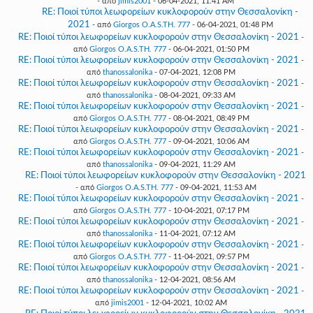
- από
jimis2001
- 06-04-2021, 11:41 AM
RE: Ποιοί τύποι λεωφορείων κυκλοφορούν στην Θεσσαλονίκη -
2021
- από
Giorgos O.A.S.TH. 777
- 06-04-2021, 01:48 PM
RE: Ποιοί τύποι λεωφορείων κυκλοφορούν στην Θεσσαλονίκη - 2021
-
από
Giorgos O.A.S.TH. 777
- 06-04-2021, 01:50 PM
RE: Ποιοί τύποι λεωφορείων κυκλοφορούν στην Θεσσαλονίκη - 2021
-
από
thanossalonika
- 07-04-2021, 12:08 PM
RE: Ποιοί τύποι λεωφορείων κυκλοφορούν στην Θεσσαλονίκη - 2021
-
από
thanossalonika
- 08-04-2021, 09:33 AM
RE: Ποιοί τύποι λεωφορείων κυκλοφορούν στην Θεσσαλονίκη - 2021
-
από
Giorgos O.A.S.TH. 777
- 08-04-2021, 08:49 PM
RE: Ποιοί τύποι λεωφορείων κυκλοφορούν στην Θεσσαλονίκη - 2021
-
από
Giorgos O.A.S.TH. 777
- 09-04-2021, 10:06 AM
RE: Ποιοί τύποι λεωφορείων κυκλοφορούν στην Θεσσαλονίκη - 2021
-
από
thanossalonika
- 09-04-2021, 11:29 AM
RE: Ποιοί τύποι λεωφορείων κυκλοφορούν στην Θεσσαλονίκη - 2021
- από
Giorgos O.A.S.TH. 777
- 09-04-2021, 11:53 AM
RE: Ποιοί τύποι λεωφορείων κυκλοφορούν στην Θεσσαλονίκη - 2021
-
από
Giorgos O.A.S.TH. 777
- 10-04-2021, 07:17 PM
RE: Ποιοί τύποι λεωφορείων κυκλοφορούν στην Θεσσαλονίκη - 2021
-
από
thanossalonika
- 11-04-2021, 07:12 AM
RE: Ποιοί τύποι λεωφορείων κυκλοφορούν στην Θεσσαλονίκη - 2021
-
από
Giorgos O.A.S.TH. 777
- 11-04-2021, 09:57 PM
RE: Ποιοί τύποι λεωφορείων κυκλοφορούν στην Θεσσαλονίκη - 2021
-
από
thanossalonika
- 12-04-2021, 08:56 AM
RE: Ποιοί τύποι λεωφορείων κυκλοφορούν στην Θεσσαλονίκη - 2021
-
από
jimis2001
- 12-04-2021, 10:02 AM