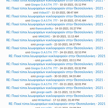
RE: Ποιοί τύποι λεωφορείων κυκλοφορούν στην Θεσσαλονίκη - 2021
-
από
Giorgos O.A.S.TH. 777
- 10-10-2021, 01:12 PM
RE: Ποιοί τύποι λεωφορείων κυκλοφορούν στην Θεσσαλονίκη - 2021
-
από
irisbus57
- 11-10-2021, 08:47 AM
RE: Ποιοί τύποι λεωφορείων κυκλοφορούν στην Θεσσαλονίκη - 2021
-
από
Giorgos O.A.S.TH. 777
- 14-10-2021, 07:41 AM
RE: Ποιοί τύποι λεωφορείων κυκλοφορούν στην Θεσσαλονίκη - 2021
-
από
thanossalonika
- 14-10-2021, 01:27 PM
RE: Ποιοί τύποι λεωφορείων κυκλοφορούν στην Θεσσαλονίκη - 2021
-
από
VANGSKG
- 18-10-2021, 11:13 AM
RE: Ποιοί τύποι λεωφορείων κυκλοφορούν στην Θεσσαλονίκη - 2021
-
από
george-oasth
- 22-10-2021, 04:37 PM
RE: Ποιοί τύποι λεωφορείων κυκλοφορούν στην Θεσσαλονίκη - 2021
-
από
Giorgos O.A.S.TH. 777
- 24-10-2021, 02:53 PM
RE: Ποιοί τύποι λεωφορείων κυκλοφορούν στην Θεσσαλονίκη - 2021
- από
garvanitis
- 24-10-2021, 03:11 PM
RE: Ποιοί τύποι λεωφορείων κυκλοφορούν στην Θεσσαλονίκη - 2021
-
από
Giorgos O.A.S.TH. 777
- 24-10-2021, 03:32 PM
RE: Ποιοί τύποι λεωφορείων κυκλοφορούν στην Θεσσαλονίκη - 2021
-
από
george-oasth
- 30-10-2021, 04:33 AM
RE: Ποιοί τύποι λεωφορείων κυκλοφορούν στην Θεσσαλονίκη - 2021
-
από
Giorgos O.A.S.TH. 777
- 03-11-2021, 02:01 PM
RE: Ποιοί τύποι λεωφορείων κυκλοφορούν στην Θεσσαλονίκη - 2021
-
από
george-oasth
- 26-11-2021, 11:51 PM
RE: Ποιοί τύποι λεωφορείων κυκλοφορούν στην Θεσσαλονίκη - 2021
-
από
MrVanHool
- 17-12-2021, 01:49 PM
RE: Ποιοί τύποι λεωφορείων κυκλοφορούν στην Θεσσαλονίκη - 2021