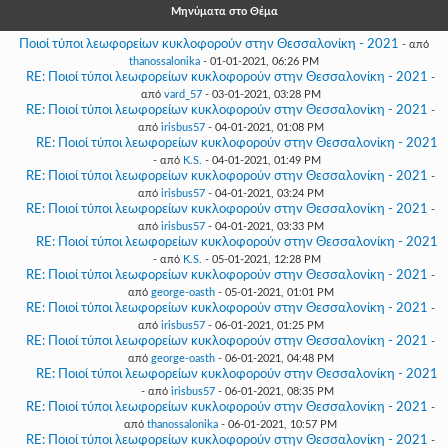
Γεια
Μηνύματα στο Θέμα
σου,
Επισκέπτη!
Ποιοί τύποι λεωφορείων κυκλοφορούν στην Θεσσαλονίκη - 2021
- από
thanossalonika
- 01-01-2021, 06:26 PM
Σύνδεση
RE: Ποιοί τύποι λεωφορείων κυκλοφορούν στην Θεσσαλονίκη - 2021
-
από
vard_57
- 03-01-2021, 03:28 PM
RE: Ποιοί τύποι λεωφορείων κυκλοφορούν στην Θεσσαλονίκη - 2021
-
Εγγραφή
από
irisbus57
- 04-01-2021, 01:08 PM
RE: Ποιοί τύποι λεωφορείων κυκλοφορούν στην Θεσσαλονίκη - 2021
- από
K.S.
- 04-01-2021, 01:49 PM
RE: Ποιοί τύποι λεωφορείων κυκλοφορούν στην Θεσσαλονίκη - 2021
-
από
irisbus57
- 04-01-2021, 03:24 PM
RE: Ποιοί τύποι λεωφορείων κυκλοφορούν στην Θεσσαλονίκη - 2021
-
από
irisbus57
- 04-01-2021, 03:33 PM
RE: Ποιοί τύποι λεωφορείων κυκλοφορούν στην Θεσσαλονίκη - 2021
- από
K.S.
- 05-01-2021, 12:28 PM
RE: Ποιοί τύποι λεωφορείων κυκλοφορούν στην Θεσσαλονίκη - 2021
-
από
george-oasth
- 05-01-2021, 01:01 PM
RE: Ποιοί τύποι λεωφορείων κυκλοφορούν στην Θεσσαλονίκη - 2021
-
από
irisbus57
- 06-01-2021, 01:25 PM
RE: Ποιοί τύποι λεωφορείων κυκλοφορούν στην Θεσσαλονίκη - 2021
-
από
george-oasth
- 06-01-2021, 04:48 PM
RE: Ποιοί τύποι λεωφορείων κυκλοφορούν στην Θεσσαλονίκη - 2021
- από
irisbus57
- 06-01-2021, 08:35 PM
RE: Ποιοί τύποι λεωφορείων κυκλοφορούν στην Θεσσαλονίκη - 2021
-
από
thanossalonika
- 06-01-2021, 10:57 PM
RE: Ποιοί τύποι λεωφορείων κυκλοφορούν στην Θεσσαλονίκη - 2021
-