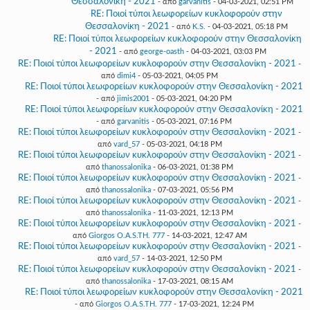
Θεσσαλονίκη - 2021
- από
garvanitis
- 04-03-2021, 02:51 PM
RE: Ποιοί τύποι λεωφορείων κυκλοφορούν στην
Θεσσαλονίκη - 2021
- από
K.S.
- 04-03-2021, 05:18 PM
RE: Ποιοί τύποι λεωφορείων κυκλοφορούν στην Θεσσαλονίκη
- 2021
- από
george-oasth
- 04-03-2021, 03:03 PM
RE: Ποιοί τύποι λεωφορείων κυκλοφορούν στην Θεσσαλονίκη - 2021
-
από
dimi4
- 05-03-2021, 04:05 PM
RE: Ποιοί τύποι λεωφορείων κυκλοφορούν στην Θεσσαλονίκη - 2021
- από
jimis2001
- 05-03-2021, 04:20 PM
RE: Ποιοί τύποι λεωφορείων κυκλοφορούν στην Θεσσαλονίκη - 2021
- από
garvanitis
- 05-03-2021, 07:16 PM
RE: Ποιοί τύποι λεωφορείων κυκλοφορούν στην Θεσσαλονίκη - 2021
-
από
vard_57
- 05-03-2021, 04:18 PM
RE: Ποιοί τύποι λεωφορείων κυκλοφορούν στην Θεσσαλονίκη - 2021
-
από
thanossalonika
- 06-03-2021, 01:38 PM
RE: Ποιοί τύποι λεωφορείων κυκλοφορούν στην Θεσσαλονίκη - 2021
-
από
thanossalonika
- 07-03-2021, 05:56 PM
RE: Ποιοί τύποι λεωφορείων κυκλοφορούν στην Θεσσαλονίκη - 2021
-
από
thanossalonika
- 11-03-2021, 12:13 PM
RE: Ποιοί τύποι λεωφορείων κυκλοφορούν στην Θεσσαλονίκη - 2021
-
από
Giorgos O.A.S.TH. 777
- 14-03-2021, 12:47 AM
RE: Ποιοί τύποι λεωφορείων κυκλοφορούν στην Θεσσαλονίκη - 2021
-
από
vard_57
- 14-03-2021, 12:50 PM
RE: Ποιοί τύποι λεωφορείων κυκλοφορούν στην Θεσσαλονίκη - 2021
-
από
thanossalonika
- 17-03-2021, 08:15 AM
RE: Ποιοί τύποι λεωφορείων κυκλοφορούν στην Θεσσαλονίκη - 2021
- από
Giorgos O.A.S.TH. 777
- 17-03-2021, 12:24 PM