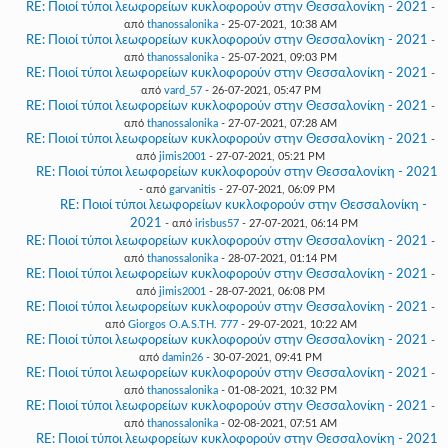
RE: Ποιοί τύποι λεωφορείων κυκλοφορούν στην Θεσσαλονίκη - 2021
-
από
thanossalonika
- 25-07-2021, 10:38 AM
RE: Ποιοί τύποι λεωφορείων κυκλοφορούν στην Θεσσαλονίκη - 2021
-
από
thanossalonika
- 25-07-2021, 09:03 PM
RE: Ποιοί τύποι λεωφορείων κυκλοφορούν στην Θεσσαλονίκη - 2021
-
από
vard_57
- 26-07-2021, 05:47 PM
RE: Ποιοί τύποι λεωφορείων κυκλοφορούν στην Θεσσαλονίκη - 2021
-
από
thanossalonika
- 27-07-2021, 07:28 AM
RE: Ποιοί τύποι λεωφορείων κυκλοφορούν στην Θεσσαλονίκη - 2021
-
από
jimis2001
- 27-07-2021, 05:21 PM
RE: Ποιοί τύποι λεωφορείων κυκλοφορούν στην Θεσσαλονίκη - 2021
- από
garvanitis
- 27-07-2021, 06:09 PM
RE: Ποιοί τύποι λεωφορείων κυκλοφορούν στην Θεσσαλονίκη -
2021
- από
irisbus57
- 27-07-2021, 06:14 PM
RE: Ποιοί τύποι λεωφορείων κυκλοφορούν στην Θεσσαλονίκη - 2021
-
από
thanossalonika
- 28-07-2021, 01:14 PM
RE: Ποιοί τύποι λεωφορείων κυκλοφορούν στην Θεσσαλονίκη - 2021
-
από
jimis2001
- 28-07-2021, 06:08 PM
RE: Ποιοί τύποι λεωφορείων κυκλοφορούν στην Θεσσαλονίκη - 2021
-
από
Giorgos O.A.S.TH. 777
- 29-07-2021, 10:22 AM
RE: Ποιοί τύποι λεωφορείων κυκλοφορούν στην Θεσσαλονίκη - 2021
-
από
damin26
- 30-07-2021, 09:41 PM
RE: Ποιοί τύποι λεωφορείων κυκλοφορούν στην Θεσσαλονίκη - 2021
-
από
thanossalonika
- 01-08-2021, 10:32 PM
RE: Ποιοί τύποι λεωφορείων κυκλοφορούν στην Θεσσαλονίκη - 2021
-
από
thanossalonika
- 02-08-2021, 07:51 AM
RE: Ποιοί τύποι λεωφορείων κυκλοφορούν στην Θεσσαλονίκη - 2021