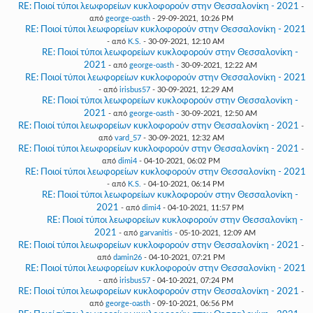
RE: Ποιοί τύποι λεωφορείων κυκλοφορούν στην Θεσσαλονίκη - 2021
-
από
george-oasth
- 29-09-2021, 10:26 PM
RE: Ποιοί τύποι λεωφορείων κυκλοφορούν στην Θεσσαλονίκη - 2021
- από
K.S.
- 30-09-2021, 12:10 AM
RE: Ποιοί τύποι λεωφορείων κυκλοφορούν στην Θεσσαλονίκη -
2021
- από
george-oasth
- 30-09-2021, 12:22 AM
RE: Ποιοί τύποι λεωφορείων κυκλοφορούν στην Θεσσαλονίκη - 2021
- από
irisbus57
- 30-09-2021, 12:29 AM
RE: Ποιοί τύποι λεωφορείων κυκλοφορούν στην Θεσσαλονίκη -
2021
- από
george-oasth
- 30-09-2021, 12:50 AM
RE: Ποιοί τύποι λεωφορείων κυκλοφορούν στην Θεσσαλονίκη - 2021
-
από
vard_57
- 30-09-2021, 12:32 AM
RE: Ποιοί τύποι λεωφορείων κυκλοφορούν στην Θεσσαλονίκη - 2021
-
από
dimi4
- 04-10-2021, 06:02 PM
RE: Ποιοί τύποι λεωφορείων κυκλοφορούν στην Θεσσαλονίκη - 2021
- από
K.S.
- 04-10-2021, 06:14 PM
RE: Ποιοί τύποι λεωφορείων κυκλοφορούν στην Θεσσαλονίκη -
2021
- από
dimi4
- 04-10-2021, 11:57 PM
RE: Ποιοί τύποι λεωφορείων κυκλοφορούν στην Θεσσαλονίκη -
2021
- από
garvanitis
- 05-10-2021, 12:09 AM
RE: Ποιοί τύποι λεωφορείων κυκλοφορούν στην Θεσσαλονίκη - 2021
-
από
damin26
- 04-10-2021, 07:21 PM
RE: Ποιοί τύποι λεωφορείων κυκλοφορούν στην Θεσσαλονίκη - 2021
- από
irisbus57
- 04-10-2021, 07:24 PM
RE: Ποιοί τύποι λεωφορείων κυκλοφορούν στην Θεσσαλονίκη - 2021
-
από
george-oasth
- 09-10-2021, 06:56 PM