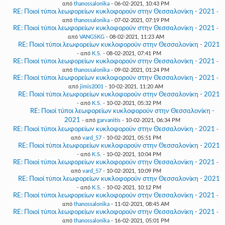
από
thanossalonika
- 06-02-2021, 10:43 PM
RE: Ποιοί τύποι λεωφορείων κυκλοφορούν στην Θεσσαλονίκη - 2021
-
από
thanossalonika
- 07-02-2021, 07:19 PM
RE: Ποιοί τύποι λεωφορείων κυκλοφορούν στην Θεσσαλονίκη - 2021
-
από
VANGSKG
- 08-02-2021, 11:23 AM
RE: Ποιοί τύποι λεωφορείων κυκλοφορούν στην Θεσσαλονίκη - 2021
- από
K.S.
- 08-02-2021, 07:41 PM
RE: Ποιοί τύποι λεωφορείων κυκλοφορούν στην Θεσσαλονίκη - 2021
-
από
thanossalonika
- 09-02-2021, 01:24 PM
RE: Ποιοί τύποι λεωφορείων κυκλοφορούν στην Θεσσαλονίκη - 2021
-
από
jimis2001
- 10-02-2021, 11:20 AM
RE: Ποιοί τύποι λεωφορείων κυκλοφορούν στην Θεσσαλονίκη - 2021
- από
K.S.
- 10-02-2021, 05:32 PM
RE: Ποιοί τύποι λεωφορείων κυκλοφορούν στην Θεσσαλονίκη -
2021
- από
garvanitis
- 10-02-2021, 06:34 PM
RE: Ποιοί τύποι λεωφορείων κυκλοφορούν στην Θεσσαλονίκη - 2021
-
από
vard_57
- 10-02-2021, 05:51 PM
RE: Ποιοί τύποι λεωφορείων κυκλοφορούν στην Θεσσαλονίκη - 2021
- από
K.S.
- 10-02-2021, 10:04 PM
RE: Ποιοί τύποι λεωφορείων κυκλοφορούν στην Θεσσαλονίκη - 2021
-
από
vard_57
- 10-02-2021, 10:09 PM
RE: Ποιοί τύποι λεωφορείων κυκλοφορούν στην Θεσσαλονίκη - 2021
- από
K.S.
- 10-02-2021, 10:12 PM
RE: Ποιοί τύποι λεωφορείων κυκλοφορούν στην Θεσσαλονίκη - 2021
-
από
thanossalonika
- 11-02-2021, 08:45 AM
RE: Ποιοί τύποι λεωφορείων κυκλοφορούν στην Θεσσαλονίκη - 2021
-
από
thanossalonika
- 16-02-2021, 05:01 PM