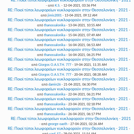
RE: Ποιοί τύποι λεωφορείων κυκλοφορούν στην Θεσσαλονίκη - 2021
- από
K.S.
- 12-04-2021, 03:36 PM
RE: Ποιοί τύποι λεωφορείων κυκλοφορούν στην Θεσσαλονίκη - 2021
-
από
jimis2001
- 13-04-2021, 09:12 AM
RE: Ποιοί τύποι λεωφορείων κυκλοφορούν στην Θεσσαλονίκη - 2021
-
από
thanossalonika
- 13-04-2021, 10:55 AM
RE: Ποιοί τύποι λεωφορείων κυκλοφορούν στην Θεσσαλονίκη - 2021
-
από
thanossalonika
- 15-04-2021, 07:49 AM
RE: Ποιοί τύποι λεωφορείων κυκλοφορούν στην Θεσσαλονίκη - 2021
-
από
thanossalonika
- 16-04-2021, 06:53 AM
RE: Ποιοί τύποι λεωφορείων κυκλοφορούν στην Θεσσαλονίκη - 2021
-
από
thanossalonika
- 16-04-2021, 06:25 PM
RE: Ποιοί τύποι λεωφορείων κυκλοφορούν στην Θεσσαλονίκη - 2021
-
από
Giorgos O.A.S.TH. 777
- 19-04-2021, 11:35 AM
RE: Ποιοί τύποι λεωφορείων κυκλοφορούν στην Θεσσαλονίκη - 2021
-
από
Giorgos O.A.S.TH. 777
- 20-04-2021, 08:28 AM
RE: Ποιοί τύποι λεωφορείων κυκλοφορούν στην Θεσσαλονίκη - 2021
-
από
damin26
- 21-04-2021, 06:30 PM
RE: Ποιοί τύποι λεωφορείων κυκλοφορούν στην Θεσσαλονίκη - 2021
-
από
thanossalonika
- 22-04-2021, 06:21 PM
RE: Ποιοί τύποι λεωφορείων κυκλοφορούν στην Θεσσαλονίκη - 2021
-
από
thanossalonika
- 23-04-2021, 02:18 PM
RE: Ποιοί τύποι λεωφορείων κυκλοφορούν στην Θεσσαλονίκη - 2021
-
από
thanossalonika
- 26-04-2021, 06:17 PM
RE: Ποιοί τύποι λεωφορείων κυκλοφορούν στην Θεσσαλονίκη - 2021
- από
george-oasth
- 27-04-2021, 02:26 AM
RE: Ποιοί τύποι λεωφορείων κυκλοφορούν στην Θεσσαλονίκη - 2021
-
από
vard_57
- 28-04-2021, 11:54 AM