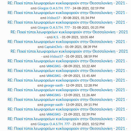
RE: Ποιοί τύποι λεωφορείων κυκλοφορούν στην Θεσσαλονίκη - 2021
-
από
Giorgos O.A.S.TH. 777
- 24-08-2021, 02:19 PM
RE: Ποιοί τύποι λεωφορείων κυκλοφορούν στην Θεσσαλονίκη - 2021
-
από
irisbus57
- 30-08-2021, 01:34 PM
RE: Ποιοί τύποι λεωφορείων κυκλοφορούν στην Θεσσαλονίκη - 2021
-
από
Giorgos O.A.S.TH. 777
- 31-08-2021, 05:25 PM
RE: Ποιοί τύποι λεωφορείων κυκλοφορούν στην Θεσσαλονίκη - 2021
- από
K.S.
- 01-09-2021, 10:05 AM
RE: Ποιοί τύποι λεωφορείων κυκλοφορούν στην Θεσσαλονίκη - 2021
-
από
CaptainChris
- 01-09-2021, 08:39 PM
RE: Ποιοί τύποι λεωφορείων κυκλοφορούν στην Θεσσαλονίκη - 2021
- από
irisbus57
- 01-09-2021, 08:59 PM
RE: Ποιοί τύποι λεωφορείων κυκλοφορούν στην Θεσσαλονίκη - 2021
-
από
VANGSKG
- 08-09-2021, 10:22 AM
RE: Ποιοί τύποι λεωφορείων κυκλοφορούν στην Θεσσαλονίκη - 2021
-
από
VANGSKG
- 09-09-2021, 11:45 AM
RE: Ποιοί τύποι λεωφορείων κυκλοφορούν στην Θεσσαλονίκη - 2021
-
από
george-oasth
- 12-09-2021, 12:28 PM
RE: Ποιοί τύποι λεωφορείων κυκλοφορούν στην Θεσσαλονίκη - 2021
-
από
VANGSKG
- 13-09-2021, 11:26 AM
RE: Ποιοί τύποι λεωφορείων κυκλοφορούν στην Θεσσαλονίκη - 2021
-
από
george-oasth
- 13-09-2021, 09:15 PM
RE: Ποιοί τύποι λεωφορείων κυκλοφορούν στην Θεσσαλονίκη - 2021
-
από
VANGSKG
- 21-09-2021, 02:39 PM
RE: Ποιοί τύποι λεωφορείων κυκλοφορούν στην Θεσσαλονίκη - 2021
-
από
Giorgos O.A.S.TH. 777
- 21-09-2021, 10:52 PM
RE: Ποιοί τύποι λεωφορείων κυκλοφορούν στην Θεσσαλονίκη - 2021
-