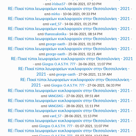
- από
irisbus57
- 09-06-2021, 07:10 PM
RE: Ποιοί τύποι λεωφορείων κυκλοφορούν στην Θεσσαλονίκη - 2021
-
από
mirko
- 10-06-2021, 09:33 PM
RE: Ποιοί τύποι λεωφορείων κυκλοφορούν στην Θεσσαλονίκη - 2021
-
από
vard_57
- 14-06-2021, 01:25 PM
RE: Ποιοί τύποι λεωφορείων κυκλοφορούν στην Θεσσαλονίκη - 2021
-
από
thanossalonika
- 14-06-2021, 08:14 PM
RE: Ποιοί τύποι λεωφορείων κυκλοφορούν στην Θεσσαλονίκη - 2021
-
από
george-oasth
- 23-06-2021, 01:33 PM
RE: Ποιοί τύποι λεωφορείων κυκλοφορούν στην Θεσσαλονίκη - 2021
-
από
george-oasth
- 25-06-2021, 02:21 AM
RE: Ποιοί τύποι λεωφορείων κυκλοφορούν στην Θεσσαλονίκη - 2021
- από
Giorgos O.A.S.TH. 777
- 26-06-2021, 11:07 PM
RE: Ποιοί τύποι λεωφορείων κυκλοφορούν στην Θεσσαλονίκη -
2021
- από
george-oasth
- 27-06-2021, 11:59 AM
RE: Ποιοί τύποι λεωφορείων κυκλοφορούν στην Θεσσαλονίκη -
2021
- από
Giorgos O.A.S.TH. 777
- 27-06-2021, 06:33 PM
RE: Ποιοί τύποι λεωφορείων κυκλοφορούν στην Θεσσαλονίκη - 2021
-
από
VANGSKG
- 27-06-2021, 09:51 AM
RE: Ποιοί τύποι λεωφορείων κυκλοφορούν στην Θεσσαλονίκη - 2021
-
από
VANGSKG
- 28-06-2021, 11:11 PM
RE: Ποιοί τύποι λεωφορείων κυκλοφορούν στην Θεσσαλονίκη - 2021
-
από
vard_57
- 28-06-2021, 11:13 PM
RE: Ποιοί τύποι λεωφορείων κυκλοφορούν στην Θεσσαλονίκη - 2021
-
από
Giorgos O.A.S.TH. 777
- 01-07-2021, 11:07 PM
RE: Ποιοί τύποι λεωφορείων κυκλοφορούν στην Θεσσαλονίκη - 2021
-