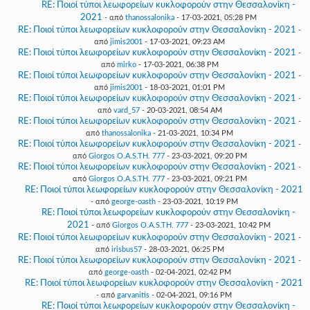
RE: Ποιοί τύποι λεωφορείων κυκλοφορούν στην Θεσσαλονίκη -
2021
- από
thanossalonika
- 17-03-2021, 05:28 PM
RE: Ποιοί τύποι λεωφορείων κυκλοφορούν στην Θεσσαλονίκη - 2021
-
από
jimis2001
- 17-03-2021, 09:23 AM
RE: Ποιοί τύποι λεωφορείων κυκλοφορούν στην Θεσσαλονίκη - 2021
-
από
mirko
- 17-03-2021, 06:38 PM
RE: Ποιοί τύποι λεωφορείων κυκλοφορούν στην Θεσσαλονίκη - 2021
-
από
jimis2001
- 18-03-2021, 01:01 PM
RE: Ποιοί τύποι λεωφορείων κυκλοφορούν στην Θεσσαλονίκη - 2021
-
από
vard_57
- 20-03-2021, 08:54 AM
RE: Ποιοί τύποι λεωφορείων κυκλοφορούν στην Θεσσαλονίκη - 2021
-
από
thanossalonika
- 21-03-2021, 10:34 PM
RE: Ποιοί τύποι λεωφορείων κυκλοφορούν στην Θεσσαλονίκη - 2021
-
από
Giorgos O.A.S.TH. 777
- 23-03-2021, 09:20 PM
RE: Ποιοί τύποι λεωφορείων κυκλοφορούν στην Θεσσαλονίκη - 2021
-
από
Giorgos O.A.S.TH. 777
- 23-03-2021, 09:21 PM
RE: Ποιοί τύποι λεωφορείων κυκλοφορούν στην Θεσσαλονίκη - 2021
- από
george-oasth
- 23-03-2021, 10:19 PM
RE: Ποιοί τύποι λεωφορείων κυκλοφορούν στην Θεσσαλονίκη -
2021
- από
Giorgos O.A.S.TH. 777
- 23-03-2021, 10:42 PM
RE: Ποιοί τύποι λεωφορείων κυκλοφορούν στην Θεσσαλονίκη - 2021
-
από
irisbus57
- 28-03-2021, 06:25 PM
RE: Ποιοί τύποι λεωφορείων κυκλοφορούν στην Θεσσαλονίκη - 2021
-
από
george-oasth
- 02-04-2021, 02:42 PM
RE: Ποιοί τύποι λεωφορείων κυκλοφορούν στην Θεσσαλονίκη - 2021
- από
garvanitis
- 02-04-2021, 09:16 PM
RE: Ποιοί τύποι λεωφορείων κυκλοφορούν στην Θεσσαλονίκη -