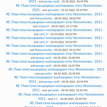
2021
- από
george-oasth
- 01-03-2021, 04:19 PM
RE: Ποιοί τύποι λεωφορείων κυκλοφορούν στην Θεσσαλονίκη -
2021
- από
garvanitis
- 01-03-2021, 05:14 PM
RE: Ποιοί τύποι λεωφορείων κυκλοφορούν στην Θεσσαλονίκη - 2021
-
από
thanossalonika
- 28-02-2021, 04:03 PM
RE: Ποιοί τύποι λεωφορείων κυκλοφορούν στην Θεσσαλονίκη - 2021
-
από
irisbus57
- 28-02-2021, 07:17 PM
RE: Ποιοί τύποι λεωφορείων κυκλοφορούν στην Θεσσαλονίκη - 2021
-
από
vard_57
- 01-03-2021, 03:23 PM
RE: Ποιοί τύποι λεωφορείων κυκλοφορούν στην Θεσσαλονίκη - 2021
-
από
vard_57
- 01-03-2021, 05:56 PM
RE: Ποιοί τύποι λεωφορείων κυκλοφορούν στην Θεσσαλονίκη - 2021
-
από
thanossalonika
- 02-03-2021, 09:15 PM
RE: Ποιοί τύποι λεωφορείων κυκλοφορούν στην Θεσσαλονίκη - 2021
-
από
george-oasth
- 04-03-2021, 01:00 PM
RE: Ποιοί τύποι λεωφορείων κυκλοφορούν στην Θεσσαλονίκη - 2021
-
από
george-oasth
- 04-03-2021, 01:07 PM
RE: Ποιοί τύποι λεωφορείων κυκλοφορούν στην Θεσσαλονίκη - 2021
- από
garvanitis
- 04-03-2021, 01:58 PM
RE: Ποιοί τύποι λεωφορείων κυκλοφορούν στην Θεσσαλονίκη -
2021
- από
george-oasth
- 04-03-2021, 02:39 PM
RE: Ποιοί τύποι λεωφορείων κυκλοφορούν στην Θεσσαλονίκη -
2021
- από
garvanitis
- 04-03-2021, 02:45 PM
RE: Ποιοί τύποι λεωφορείων κυκλοφορούν στην Θεσσαλονίκη
- 2021
- από
K.S.
- 04-03-2021, 02:49 PM
RE: Ποιοί τύποι λεωφορείων κυκλοφορούν στην