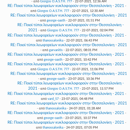
- από
Giorgos O.A.S.TH. 777
- 22-07-2021, 12:36 AM
RE: Ποιοί τύποι λεωφορείων κυκλοφορούν στην Θεσσαλονίκη - 2021
-
από
Giorgos O.A.S.TH. 777
- 22-07-2021, 12:30 AM
RE: Ποιοί τύποι λεωφορείων κυκλοφορούν στην Θεσσαλονίκη - 2021
- από
george-oasth
- 22-07-2021, 01:51 PM
RE: Ποιοί τύποι λεωφορείων κυκλοφορούν στην Θεσσαλονίκη -
2021
- από
Giorgos O.A.S.TH. 777
- 22-07-2021, 02:04 PM
RE: Ποιοί τύποι λεωφορείων κυκλοφορούν στην Θεσσαλονίκη - 2021
-
από
thanossalonika
- 22-07-2021, 06:43 PM
RE: Ποιοί τύποι λεωφορείων κυκλοφορούν στην Θεσσαλονίκη - 2021
- από
garvanitis
- 22-07-2021, 08:01 PM
RE: Ποιοί τύποι λεωφορείων κυκλοφορούν στην Θεσσαλονίκη - 2021
-
από
george-oasth
- 22-07-2021, 10:42 PM
RE: Ποιοί τύποι λεωφορείων κυκλοφορούν στην Θεσσαλονίκη - 2021
-
από
Giorgos O.A.S.TH. 777
- 22-07-2021, 11:06 PM
RE: Ποιοί τύποι λεωφορείων κυκλοφορούν στην Θεσσαλονίκη - 2021
- από
george-oasth
- 23-07-2021, 10:36 PM
RE: Ποιοί τύποι λεωφορείων κυκλοφορούν στην Θεσσαλονίκη -
2021
- από
Giorgos O.A.S.TH. 777
- 23-07-2021, 11:57 PM
RE: Ποιοί τύποι λεωφορείων κυκλοφορούν στην Θεσσαλονίκη - 2021
-
από
vard_57
- 23-07-2021, 04:48 PM
RE: Ποιοί τύποι λεωφορείων κυκλοφορούν στην Θεσσαλονίκη - 2021
- από
thanossalonika
- 24-07-2021, 01:28 AM
RE: Ποιοί τύποι λεωφορείων κυκλοφορούν στην Θεσσαλονίκη - 2021
-
από
george-oasth
- 23-07-2021, 10:37 PM
RE: Ποιοί τύποι λεωφορείων κυκλοφορούν στην Θεσσαλονίκη - 2021
-
από
thanossalonika
- 24-07-2021, 07:05 PM