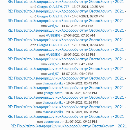
RE: Ποιοί τύποι λεωφορείων κυκλοφορούν στην Θεσσαλονίκη - 2021
-
από
Giorgos O.A.S.TH. 777
- 13-07-2021, 10:25 AM
RE: Ποιοί τύποι λεωφορείων κυκλοφορούν στην Θεσσαλονίκη - 2021
-
από
Giorgos O.A.S.TH. 777
- 14-07-2021, 02:09 PM
RE: Ποιοί τύποι λεωφορείων κυκλοφορούν στην Θεσσαλονίκη - 2021
-
από
vard_57
- 14-07-2021, 03:51 PM
RE: Ποιοί τύποι λεωφορείων κυκλοφορούν στην Θεσσαλονίκη - 2021
-
από
VANGSKG
- 17-07-2021, 07:20 AM
RE: Ποιοί τύποι λεωφορείων κυκλοφορούν στην Θεσσαλονίκη - 2021
-
από
Giorgos O.A.S.TH. 777
- 17-07-2021, 09:34 AM
RE: Ποιοί τύποι λεωφορείων κυκλοφορούν στην Θεσσαλονίκη - 2021
-
από
VANGSKG
- 18-07-2021, 04:12 PM
RE: Ποιοί τύποι λεωφορείων κυκλοφορούν στην Θεσσαλονίκη - 2021
-
από
vard_57
- 18-07-2021, 04:17 PM
RE: Ποιοί τύποι λεωφορείων κυκλοφορούν στην Θεσσαλονίκη - 2021
-
από
vard_57
- 18-07-2021, 05:40 PM
RE: Ποιοί τύποι λεωφορείων κυκλοφορούν στην Θεσσαλονίκη - 2021
-
από
thanossalonika
- 18-07-2021, 05:43 PM
RE: Ποιοί τύποι λεωφορείων κυκλοφορούν στην Θεσσαλονίκη - 2021
-
από
george-oasth
- 18-07-2021, 07:38 PM
RE: Ποιοί τύποι λεωφορείων κυκλοφορούν στην Θεσσαλονίκη - 2021
-
από
thanossalonika
- 19-07-2021, 01:26 PM
RE: Ποιοί τύποι λεωφορείων κυκλοφορούν στην Θεσσαλονίκη - 2021
-
από
thanossalonika
- 20-07-2021, 06:58 PM
RE: Ποιοί τύποι λεωφορείων κυκλοφορούν στην Θεσσαλονίκη - 2021
-
από
george-oasth
- 21-07-2021, 09:22 PM
RE: Ποιοί τύποι λεωφορείων κυκλοφορούν στην Θεσσαλονίκη - 2021