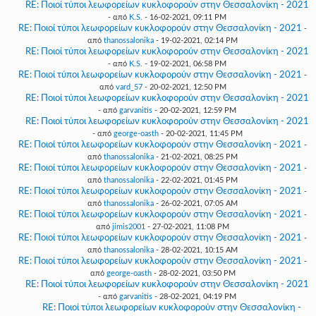
RE: Ποιοί τύποι λεωφορείων κυκλοφορούν στην Θεσσαλονίκη - 2021
- από
K.S.
- 16-02-2021, 09:11 PM
RE: Ποιοί τύποι λεωφορείων κυκλοφορούν στην Θεσσαλονίκη - 2021
-
από
thanossalonika
- 19-02-2021, 02:14 PM
RE: Ποιοί τύποι λεωφορείων κυκλοφορούν στην Θεσσαλονίκη - 2021
- από
K.S.
- 19-02-2021, 06:58 PM
RE: Ποιοί τύποι λεωφορείων κυκλοφορούν στην Θεσσαλονίκη - 2021
-
από
vard_57
- 20-02-2021, 12:50 PM
RE: Ποιοί τύποι λεωφορείων κυκλοφορούν στην Θεσσαλονίκη - 2021
- από
garvanitis
- 20-02-2021, 12:59 PM
RE: Ποιοί τύποι λεωφορείων κυκλοφορούν στην Θεσσαλονίκη - 2021
- από
george-oasth
- 20-02-2021, 11:45 PM
RE: Ποιοί τύποι λεωφορείων κυκλοφορούν στην Θεσσαλονίκη - 2021
-
από
thanossalonika
- 21-02-2021, 08:25 PM
RE: Ποιοί τύποι λεωφορείων κυκλοφορούν στην Θεσσαλονίκη - 2021
-
από
thanossalonika
- 22-02-2021, 01:45 PM
RE: Ποιοί τύποι λεωφορείων κυκλοφορούν στην Θεσσαλονίκη - 2021
-
από
thanossalonika
- 26-02-2021, 07:05 AM
RE: Ποιοί τύποι λεωφορείων κυκλοφορούν στην Θεσσαλονίκη - 2021
-
από
jimis2001
- 27-02-2021, 11:08 PM
RE: Ποιοί τύποι λεωφορείων κυκλοφορούν στην Θεσσαλονίκη - 2021
-
από
thanossalonika
- 28-02-2021, 10:15 AM
RE: Ποιοί τύποι λεωφορείων κυκλοφορούν στην Θεσσαλονίκη - 2021
-
από
george-oasth
- 28-02-2021, 03:50 PM
RE: Ποιοί τύποι λεωφορείων κυκλοφορούν στην Θεσσαλονίκη - 2021
- από
garvanitis
- 28-02-2021, 04:19 PM
RE: Ποιοί τύποι λεωφορείων κυκλοφορούν στην Θεσσαλονίκη -