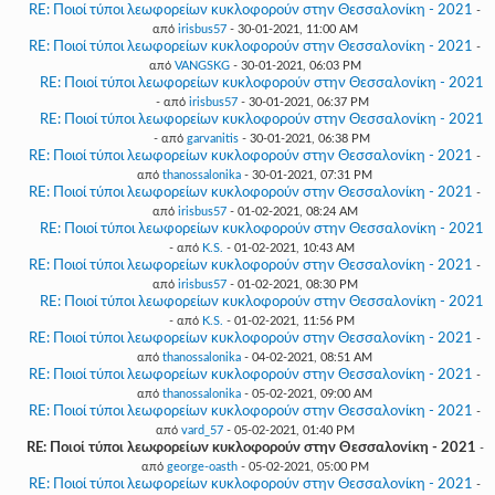
RE: Ποιοί τύποι λεωφορείων κυκλοφορούν στην Θεσσαλονίκη - 2021
-
από
irisbus57
- 30-01-2021, 11:00 AM
RE: Ποιοί τύποι λεωφορείων κυκλοφορούν στην Θεσσαλονίκη - 2021
-
από
VANGSKG
- 30-01-2021, 06:03 PM
RE: Ποιοί τύποι λεωφορείων κυκλοφορούν στην Θεσσαλονίκη - 2021
- από
irisbus57
- 30-01-2021, 06:37 PM
RE: Ποιοί τύποι λεωφορείων κυκλοφορούν στην Θεσσαλονίκη - 2021
- από
garvanitis
- 30-01-2021, 06:38 PM
RE: Ποιοί τύποι λεωφορείων κυκλοφορούν στην Θεσσαλονίκη - 2021
-
από
thanossalonika
- 30-01-2021, 07:31 PM
RE: Ποιοί τύποι λεωφορείων κυκλοφορούν στην Θεσσαλονίκη - 2021
-
από
irisbus57
- 01-02-2021, 08:24 AM
RE: Ποιοί τύποι λεωφορείων κυκλοφορούν στην Θεσσαλονίκη - 2021
- από
K.S.
- 01-02-2021, 10:43 AM
RE: Ποιοί τύποι λεωφορείων κυκλοφορούν στην Θεσσαλονίκη - 2021
-
από
irisbus57
- 01-02-2021, 08:30 PM
RE: Ποιοί τύποι λεωφορείων κυκλοφορούν στην Θεσσαλονίκη - 2021
- από
K.S.
- 01-02-2021, 11:56 PM
RE: Ποιοί τύποι λεωφορείων κυκλοφορούν στην Θεσσαλονίκη - 2021
-
από
thanossalonika
- 04-02-2021, 08:51 AM
RE: Ποιοί τύποι λεωφορείων κυκλοφορούν στην Θεσσαλονίκη - 2021
-
από
thanossalonika
- 05-02-2021, 09:00 AM
RE: Ποιοί τύποι λεωφορείων κυκλοφορούν στην Θεσσαλονίκη - 2021
-
από
vard_57
- 05-02-2021, 01:40 PM
RE: Ποιοί τύποι λεωφορείων κυκλοφορούν στην Θεσσαλονίκη - 2021
-
από
george-oasth
- 05-02-2021, 05:00 PM
RE: Ποιοί τύποι λεωφορείων κυκλοφορούν στην Θεσσαλονίκη - 2021
-