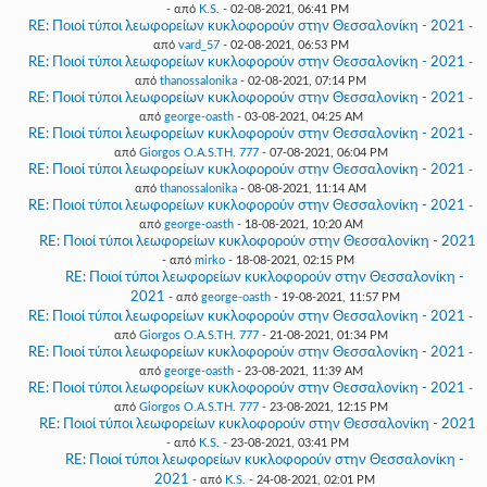
- από
K.S.
- 02-08-2021, 06:41 PM
RE: Ποιοί τύποι λεωφορείων κυκλοφορούν στην Θεσσαλονίκη - 2021
-
από
vard_57
- 02-08-2021, 06:53 PM
RE: Ποιοί τύποι λεωφορείων κυκλοφορούν στην Θεσσαλονίκη - 2021
-
από
thanossalonika
- 02-08-2021, 07:14 PM
RE: Ποιοί τύποι λεωφορείων κυκλοφορούν στην Θεσσαλονίκη - 2021
-
από
george-oasth
- 03-08-2021, 04:25 AM
RE: Ποιοί τύποι λεωφορείων κυκλοφορούν στην Θεσσαλονίκη - 2021
-
από
Giorgos O.A.S.TH. 777
- 07-08-2021, 06:04 PM
RE: Ποιοί τύποι λεωφορείων κυκλοφορούν στην Θεσσαλονίκη - 2021
-
από
thanossalonika
- 08-08-2021, 11:14 AM
RE: Ποιοί τύποι λεωφορείων κυκλοφορούν στην Θεσσαλονίκη - 2021
-
από
george-oasth
- 18-08-2021, 10:20 AM
RE: Ποιοί τύποι λεωφορείων κυκλοφορούν στην Θεσσαλονίκη - 2021
- από
mirko
- 18-08-2021, 02:15 PM
RE: Ποιοί τύποι λεωφορείων κυκλοφορούν στην Θεσσαλονίκη -
2021
- από
george-oasth
- 19-08-2021, 11:57 PM
RE: Ποιοί τύποι λεωφορείων κυκλοφορούν στην Θεσσαλονίκη - 2021
-
από
Giorgos O.A.S.TH. 777
- 21-08-2021, 01:34 PM
RE: Ποιοί τύποι λεωφορείων κυκλοφορούν στην Θεσσαλονίκη - 2021
-
από
george-oasth
- 23-08-2021, 11:39 AM
RE: Ποιοί τύποι λεωφορείων κυκλοφορούν στην Θεσσαλονίκη - 2021
-
από
Giorgos O.A.S.TH. 777
- 23-08-2021, 12:15 PM
RE: Ποιοί τύποι λεωφορείων κυκλοφορούν στην Θεσσαλονίκη - 2021
- από
K.S.
- 23-08-2021, 03:41 PM
RE: Ποιοί τύποι λεωφορείων κυκλοφορούν στην Θεσσαλονίκη -
2021
- από
K.S.
- 24-08-2021, 02:01 PM