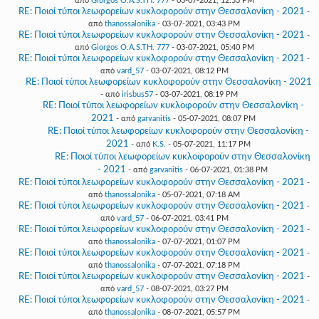
από
Giorgos O.A.S.TH. 777
- 03-07-2021, 12:53 PM
RE: Ποιοί τύποι λεωφορείων κυκλοφορούν στην Θεσσαλονίκη - 2021
-
από
thanossalonika
- 03-07-2021, 03:43 PM
RE: Ποιοί τύποι λεωφορείων κυκλοφορούν στην Θεσσαλονίκη - 2021
-
από
Giorgos O.A.S.TH. 777
- 03-07-2021, 05:40 PM
RE: Ποιοί τύποι λεωφορείων κυκλοφορούν στην Θεσσαλονίκη - 2021
-
από
vard_57
- 03-07-2021, 08:12 PM
RE: Ποιοί τύποι λεωφορείων κυκλοφορούν στην Θεσσαλονίκη - 2021
- από
irisbus57
- 03-07-2021, 08:19 PM
RE: Ποιοί τύποι λεωφορείων κυκλοφορούν στην Θεσσαλονίκη -
2021
- από
garvanitis
- 05-07-2021, 08:07 PM
RE: Ποιοί τύποι λεωφορείων κυκλοφορούν στην Θεσσαλονίκη -
2021
- από
K.S.
- 05-07-2021, 11:17 PM
RE: Ποιοί τύποι λεωφορείων κυκλοφορούν στην Θεσσαλονίκη
- 2021
- από
garvanitis
- 06-07-2021, 01:38 PM
RE: Ποιοί τύποι λεωφορείων κυκλοφορούν στην Θεσσαλονίκη - 2021
-
από
thanossalonika
- 05-07-2021, 07:18 AM
RE: Ποιοί τύποι λεωφορείων κυκλοφορούν στην Θεσσαλονίκη - 2021
-
από
vard_57
- 06-07-2021, 03:41 PM
RE: Ποιοί τύποι λεωφορείων κυκλοφορούν στην Θεσσαλονίκη - 2021
-
από
thanossalonika
- 07-07-2021, 01:07 PM
RE: Ποιοί τύποι λεωφορείων κυκλοφορούν στην Θεσσαλονίκη - 2021
-
από
thanossalonika
- 07-07-2021, 07:18 PM
RE: Ποιοί τύποι λεωφορείων κυκλοφορούν στην Θεσσαλονίκη - 2021
-
από
vard_57
- 08-07-2021, 03:27 PM
RE: Ποιοί τύποι λεωφορείων κυκλοφορούν στην Θεσσαλονίκη - 2021
-
από
thanossalonika
- 08-07-2021, 05:57 PM