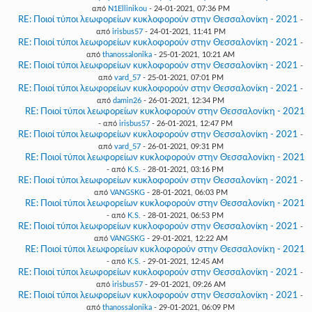
από
N1Ellinikou
- 24-01-2021, 07:36 PM
RE: Ποιοί τύποι λεωφορείων κυκλοφορούν στην Θεσσαλονίκη - 2021
-
από
irisbus57
- 24-01-2021, 11:41 PM
RE: Ποιοί τύποι λεωφορείων κυκλοφορούν στην Θεσσαλονίκη - 2021
-
από
thanossalonika
- 25-01-2021, 10:21 AM
RE: Ποιοί τύποι λεωφορείων κυκλοφορούν στην Θεσσαλονίκη - 2021
-
από
vard_57
- 25-01-2021, 07:01 PM
RE: Ποιοί τύποι λεωφορείων κυκλοφορούν στην Θεσσαλονίκη - 2021
-
από
damin26
- 26-01-2021, 12:34 PM
RE: Ποιοί τύποι λεωφορείων κυκλοφορούν στην Θεσσαλονίκη - 2021
- από
irisbus57
- 26-01-2021, 12:47 PM
RE: Ποιοί τύποι λεωφορείων κυκλοφορούν στην Θεσσαλονίκη - 2021
-
από
vard_57
- 26-01-2021, 09:31 PM
RE: Ποιοί τύποι λεωφορείων κυκλοφορούν στην Θεσσαλονίκη - 2021
- από
K.S.
- 28-01-2021, 03:16 PM
RE: Ποιοί τύποι λεωφορείων κυκλοφορούν στην Θεσσαλονίκη - 2021
-
από
VANGSKG
- 28-01-2021, 06:03 PM
RE: Ποιοί τύποι λεωφορείων κυκλοφορούν στην Θεσσαλονίκη - 2021
- από
K.S.
- 28-01-2021, 06:53 PM
RE: Ποιοί τύποι λεωφορείων κυκλοφορούν στην Θεσσαλονίκη - 2021
-
από
VANGSKG
- 29-01-2021, 12:22 AM
RE: Ποιοί τύποι λεωφορείων κυκλοφορούν στην Θεσσαλονίκη - 2021
- από
K.S.
- 29-01-2021, 12:45 AM
RE: Ποιοί τύποι λεωφορείων κυκλοφορούν στην Θεσσαλονίκη - 2021
-
από
irisbus57
- 29-01-2021, 09:26 AM
RE: Ποιοί τύποι λεωφορείων κυκλοφορούν στην Θεσσαλονίκη - 2021
-
από
thanossalonika
- 29-01-2021, 06:09 PM