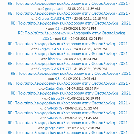
RE: Ποιοί τύποι λεωφορείων κυκλοφορούν στην Θεσσαλονίκη - 2021
-
από
george-oasth
- 23-08-2021, 11:39 AM
RE: Ποιοί τύποι λεωφορείων κυκλοφορούν στην Θεσσαλονίκη - 2021
-
από
Giorgos O.A.S.TH. 777
- 23-08-2021, 12:15 PM
RE: Ποιοί τύποι λεωφορείων κυκλοφορούν στην Θεσσαλονίκη - 2021
- από
K.S.
- 23-08-2021, 03:41 PM
RE: Ποιοί τύποι λεωφορείων κυκλοφορούν στην Θεσσαλονίκη -
2021
- από
K.S.
- 24-08-2021, 02:01 PM
RE: Ποιοί τύποι λεωφορείων κυκλοφορούν στην Θεσσαλονίκη - 2021
-
από
Giorgos O.A.S.TH. 777
- 24-08-2021, 02:19 PM
RE: Ποιοί τύποι λεωφορείων κυκλοφορούν στην Θεσσαλονίκη - 2021
-
από
irisbus57
- 30-08-2021, 01:34 PM
RE: Ποιοί τύποι λεωφορείων κυκλοφορούν στην Θεσσαλονίκη - 2021
-
από
Giorgos O.A.S.TH. 777
- 31-08-2021, 05:25 PM
RE: Ποιοί τύποι λεωφορείων κυκλοφορούν στην Θεσσαλονίκη - 2021
- από
K.S.
- 01-09-2021, 10:05 AM
RE: Ποιοί τύποι λεωφορείων κυκλοφορούν στην Θεσσαλονίκη - 2021
-
από
CaptainChris
- 01-09-2021, 08:39 PM
RE: Ποιοί τύποι λεωφορείων κυκλοφορούν στην Θεσσαλονίκη - 2021
- από
irisbus57
- 01-09-2021, 08:59 PM
RE: Ποιοί τύποι λεωφορείων κυκλοφορούν στην Θεσσαλονίκη - 2021
-
από
VANGSKG
- 08-09-2021, 10:22 AM
RE: Ποιοί τύποι λεωφορείων κυκλοφορούν στην Θεσσαλονίκη - 2021
-
από
VANGSKG
- 09-09-2021, 11:45 AM
RE: Ποιοί τύποι λεωφορείων κυκλοφορούν στην Θεσσαλονίκη - 2021
-
από
george-oasth
- 12-09-2021, 12:28 PM
RE: Ποιοί τύποι λεωφορείων κυκλοφορούν στην Θεσσαλονίκη - 2021
-