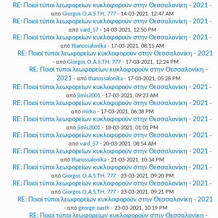
RE: Ποιοί τύποι λεωφορείων κυκλοφορούν στην Θεσσαλονίκη - 2021
-
από
Giorgos O.A.S.TH. 777
- 14-03-2021, 12:47 AM
RE: Ποιοί τύποι λεωφορείων κυκλοφορούν στην Θεσσαλονίκη - 2021
-
από
vard_57
- 14-03-2021, 12:50 PM
RE: Ποιοί τύποι λεωφορείων κυκλοφορούν στην Θεσσαλονίκη - 2021
-
από
thanossalonika
- 17-03-2021, 08:15 AM
RE: Ποιοί τύποι λεωφορείων κυκλοφορούν στην Θεσσαλονίκη - 2021
- από
Giorgos O.A.S.TH. 777
- 17-03-2021, 12:24 PM
RE: Ποιοί τύποι λεωφορείων κυκλοφορούν στην Θεσσαλονίκη -
2021
- από
thanossalonika
- 17-03-2021, 05:28 PM
RE: Ποιοί τύποι λεωφορείων κυκλοφορούν στην Θεσσαλονίκη - 2021
-
από
jimis2001
- 17-03-2021, 09:23 AM
RE: Ποιοί τύποι λεωφορείων κυκλοφορούν στην Θεσσαλονίκη - 2021
-
από
mirko
- 17-03-2021, 06:38 PM
RE: Ποιοί τύποι λεωφορείων κυκλοφορούν στην Θεσσαλονίκη - 2021
-
από
jimis2001
- 18-03-2021, 01:01 PM
RE: Ποιοί τύποι λεωφορείων κυκλοφορούν στην Θεσσαλονίκη - 2021
-
από
vard_57
- 20-03-2021, 08:54 AM
RE: Ποιοί τύποι λεωφορείων κυκλοφορούν στην Θεσσαλονίκη - 2021
-
από
thanossalonika
- 21-03-2021, 10:34 PM
RE: Ποιοί τύποι λεωφορείων κυκλοφορούν στην Θεσσαλονίκη - 2021
-
από
Giorgos O.A.S.TH. 777
- 23-03-2021, 09:20 PM
RE: Ποιοί τύποι λεωφορείων κυκλοφορούν στην Θεσσαλονίκη - 2021
-
από
Giorgos O.A.S.TH. 777
- 23-03-2021, 09:21 PM
RE: Ποιοί τύποι λεωφορείων κυκλοφορούν στην Θεσσαλονίκη - 2021
- από
george-oasth
- 23-03-2021, 10:19 PM
RE: Ποιοί τύποι λεωφορείων κυκλοφορούν στην Θεσσαλονίκη -