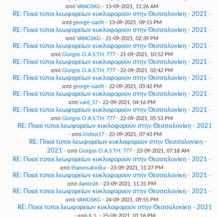
από
VANGSKG
- 13-09-2021, 11:26 AM
RE: Ποιοί τύποι λεωφορείων κυκλοφορούν στην Θεσσαλονίκη - 2021
-
από
george-oasth
- 13-09-2021, 09:15 PM
RE: Ποιοί τύποι λεωφορείων κυκλοφορούν στην Θεσσαλονίκη - 2021
-
από
VANGSKG
- 21-09-2021, 02:39 PM
RE: Ποιοί τύποι λεωφορείων κυκλοφορούν στην Θεσσαλονίκη - 2021
-
από
Giorgos O.A.S.TH. 777
- 21-09-2021, 10:52 PM
RE: Ποιοί τύποι λεωφορείων κυκλοφορούν στην Θεσσαλονίκη - 2021
-
από
Giorgos O.A.S.TH. 777
- 22-09-2021, 02:42 PM
RE: Ποιοί τύποι λεωφορείων κυκλοφορούν στην Θεσσαλονίκη - 2021
-
από
george-oasth
- 22-09-2021, 03:42 PM
RE: Ποιοί τύποι λεωφορείων κυκλοφορούν στην Θεσσαλονίκη - 2021
-
από
vard_57
- 22-09-2021, 04:16 PM
RE: Ποιοί τύποι λεωφορείων κυκλοφορούν στην Θεσσαλονίκη - 2021
-
από
Giorgos O.A.S.TH. 777
- 22-09-2021, 05:53 PM
RE: Ποιοί τύποι λεωφορείων κυκλοφορούν στην Θεσσαλονίκη - 2021
- από
irisbus57
- 22-09-2021, 07:43 PM
RE: Ποιοί τύποι λεωφορείων κυκλοφορούν στην Θεσσαλονίκη -
2021
- από
Giorgos O.A.S.TH. 777
- 23-09-2021, 07:18 AM
RE: Ποιοί τύποι λεωφορείων κυκλοφορούν στην Θεσσαλονίκη - 2021
-
από
thanossalonika
- 23-09-2021, 11:27 PM
RE: Ποιοί τύποι λεωφορείων κυκλοφορούν στην Θεσσαλονίκη - 2021
-
από
damin26
- 23-09-2021, 11:31 PM
RE: Ποιοί τύποι λεωφορείων κυκλοφορούν στην Θεσσαλονίκη - 2021
-
από
VANGSKG
- 24-09-2021, 09:55 PM
RE: Ποιοί τύποι λεωφορείων κυκλοφορούν στην Θεσσαλονίκη - 2021
- από
K.S.
- 25-09-2021, 01:16 PM