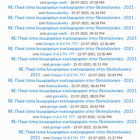
από
george-oasth
- 18-07-2021, 07:38 PM
RE: Ποιοί τύποι λεωφορείων κυκλοφορούν στην Θεσσαλονίκη - 2021
-
από
thanossalonika
- 19-07-2021, 01:26 PM
RE: Ποιοί τύποι λεωφορείων κυκλοφορούν στην Θεσσαλονίκη - 2021
-
από
thanossalonika
- 20-07-2021, 06:58 PM
RE: Ποιοί τύποι λεωφορείων κυκλοφορούν στην Θεσσαλονίκη - 2021
-
από
george-oasth
- 21-07-2021, 09:22 PM
RE: Ποιοί τύποι λεωφορείων κυκλοφορούν στην Θεσσαλονίκη - 2021
- από
Giorgos O.A.S.TH. 777
- 22-07-2021, 12:36 AM
RE: Ποιοί τύποι λεωφορείων κυκλοφορούν στην Θεσσαλονίκη - 2021
-
από
Giorgos O.A.S.TH. 777
- 22-07-2021, 12:30 AM
RE: Ποιοί τύποι λεωφορείων κυκλοφορούν στην Θεσσαλονίκη - 2021
- από
george-oasth
- 22-07-2021, 01:51 PM
RE: Ποιοί τύποι λεωφορείων κυκλοφορούν στην Θεσσαλονίκη -
2021
- από
Giorgos O.A.S.TH. 777
- 22-07-2021, 02:04 PM
RE: Ποιοί τύποι λεωφορείων κυκλοφορούν στην Θεσσαλονίκη - 2021
-
από
thanossalonika
- 22-07-2021, 06:43 PM
RE: Ποιοί τύποι λεωφορείων κυκλοφορούν στην Θεσσαλονίκη - 2021
- από
garvanitis
- 22-07-2021, 08:01 PM
RE: Ποιοί τύποι λεωφορείων κυκλοφορούν στην Θεσσαλονίκη - 2021
-
από
george-oasth
- 22-07-2021, 10:42 PM
RE: Ποιοί τύποι λεωφορείων κυκλοφορούν στην Θεσσαλονίκη - 2021
-
από
Giorgos O.A.S.TH. 777
- 22-07-2021, 11:06 PM
RE: Ποιοί τύποι λεωφορείων κυκλοφορούν στην Θεσσαλονίκη - 2021
- από
george-oasth
- 23-07-2021, 10:36 PM
RE: Ποιοί τύποι λεωφορείων κυκλοφορούν στην Θεσσαλονίκη -
2021
- από
Giorgos O.A.S.TH. 777
- 23-07-2021, 11:57 PM