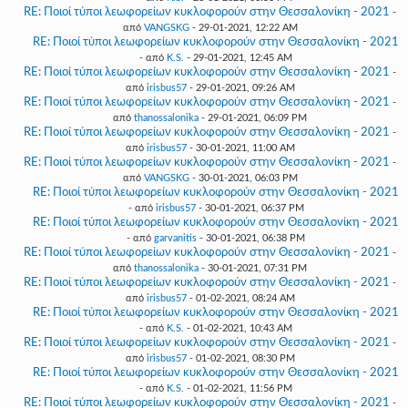
RE: Ποιοί τύποι λεωφορείων κυκλοφορούν στην Θεσσαλονίκη - 2021
-
από
VANGSKG
- 29-01-2021, 12:22 AM
RE: Ποιοί τύποι λεωφορείων κυκλοφορούν στην Θεσσαλονίκη - 2021
- από
K.S.
- 29-01-2021, 12:45 AM
RE: Ποιοί τύποι λεωφορείων κυκλοφορούν στην Θεσσαλονίκη - 2021
-
από
irisbus57
- 29-01-2021, 09:26 AM
RE: Ποιοί τύποι λεωφορείων κυκλοφορούν στην Θεσσαλονίκη - 2021
-
από
thanossalonika
- 29-01-2021, 06:09 PM
RE: Ποιοί τύποι λεωφορείων κυκλοφορούν στην Θεσσαλονίκη - 2021
-
από
irisbus57
- 30-01-2021, 11:00 AM
RE: Ποιοί τύποι λεωφορείων κυκλοφορούν στην Θεσσαλονίκη - 2021
-
από
VANGSKG
- 30-01-2021, 06:03 PM
RE: Ποιοί τύποι λεωφορείων κυκλοφορούν στην Θεσσαλονίκη - 2021
- από
irisbus57
- 30-01-2021, 06:37 PM
RE: Ποιοί τύποι λεωφορείων κυκλοφορούν στην Θεσσαλονίκη - 2021
- από
garvanitis
- 30-01-2021, 06:38 PM
RE: Ποιοί τύποι λεωφορείων κυκλοφορούν στην Θεσσαλονίκη - 2021
-
από
thanossalonika
- 30-01-2021, 07:31 PM
RE: Ποιοί τύποι λεωφορείων κυκλοφορούν στην Θεσσαλονίκη - 2021
-
από
irisbus57
- 01-02-2021, 08:24 AM
RE: Ποιοί τύποι λεωφορείων κυκλοφορούν στην Θεσσαλονίκη - 2021
- από
K.S.
- 01-02-2021, 10:43 AM
RE: Ποιοί τύποι λεωφορείων κυκλοφορούν στην Θεσσαλονίκη - 2021
-
από
irisbus57
- 01-02-2021, 08:30 PM
RE: Ποιοί τύποι λεωφορείων κυκλοφορούν στην Θεσσαλονίκη - 2021
- από
K.S.
- 01-02-2021, 11:56 PM
RE: Ποιοί τύποι λεωφορείων κυκλοφορούν στην Θεσσαλονίκη - 2021
-