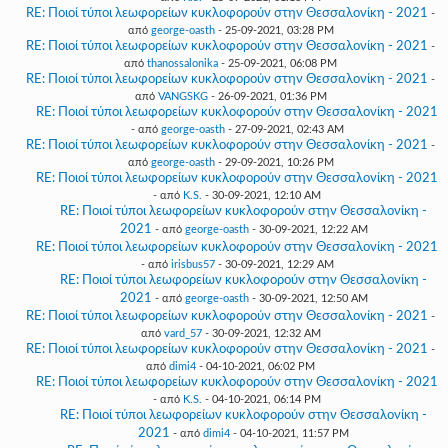
RE: Ποιοί τύποι λεωφορείων κυκλοφορούν στην Θεσσαλονίκη - 2021
-
από
george-oasth
- 25-09-2021, 03:28 PM
RE: Ποιοί τύποι λεωφορείων κυκλοφορούν στην Θεσσαλονίκη - 2021
-
από
thanossalonika
- 25-09-2021, 06:08 PM
RE: Ποιοί τύποι λεωφορείων κυκλοφορούν στην Θεσσαλονίκη - 2021
-
από
VANGSKG
- 26-09-2021, 01:36 PM
RE: Ποιοί τύποι λεωφορείων κυκλοφορούν στην Θεσσαλονίκη - 2021
- από
george-oasth
- 27-09-2021, 02:43 AM
RE: Ποιοί τύποι λεωφορείων κυκλοφορούν στην Θεσσαλονίκη - 2021
-
από
george-oasth
- 29-09-2021, 10:26 PM
RE: Ποιοί τύποι λεωφορείων κυκλοφορούν στην Θεσσαλονίκη - 2021
- από
K.S.
- 30-09-2021, 12:10 AM
RE: Ποιοί τύποι λεωφορείων κυκλοφορούν στην Θεσσαλονίκη -
2021
- από
george-oasth
- 30-09-2021, 12:22 AM
RE: Ποιοί τύποι λεωφορείων κυκλοφορούν στην Θεσσαλονίκη - 2021
- από
irisbus57
- 30-09-2021, 12:29 AM
RE: Ποιοί τύποι λεωφορείων κυκλοφορούν στην Θεσσαλονίκη -
2021
- από
george-oasth
- 30-09-2021, 12:50 AM
RE: Ποιοί τύποι λεωφορείων κυκλοφορούν στην Θεσσαλονίκη - 2021
-
από
vard_57
- 30-09-2021, 12:32 AM
RE: Ποιοί τύποι λεωφορείων κυκλοφορούν στην Θεσσαλονίκη - 2021
-
από
dimi4
- 04-10-2021, 06:02 PM
RE: Ποιοί τύποι λεωφορείων κυκλοφορούν στην Θεσσαλονίκη - 2021
- από
K.S.
- 04-10-2021, 06:14 PM
RE: Ποιοί τύποι λεωφορείων κυκλοφορούν στην Θεσσαλονίκη -
2021
- από
dimi4
- 04-10-2021, 11:57 PM