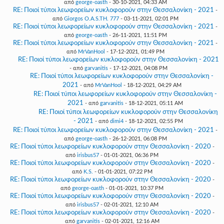
από
george-oasth
- 30-10-2021, 04:33 AM
RE: Ποιοί τύποι λεωφορείων κυκλοφορούν στην Θεσσαλονίκη - 2021
-
από
Giorgos O.A.S.TH. 777
- 03-11-2021, 02:01 PM
RE: Ποιοί τύποι λεωφορείων κυκλοφορούν στην Θεσσαλονίκη - 2021
-
από
george-oasth
- 26-11-2021, 11:51 PM
RE: Ποιοί τύποι λεωφορείων κυκλοφορούν στην Θεσσαλονίκη - 2021
-
από
MrVanHool
- 17-12-2021, 01:49 PM
RE: Ποιοί τύποι λεωφορείων κυκλοφορούν στην Θεσσαλονίκη - 2021
- από
garvanitis
- 17-12-2021, 04:08 PM
RE: Ποιοί τύποι λεωφορείων κυκλοφορούν στην Θεσσαλονίκη -
2021
- από
MrVanHool
- 18-12-2021, 04:29 AM
RE: Ποιοί τύποι λεωφορείων κυκλοφορούν στην Θεσσαλονίκη -
2021
- από
garvanitis
- 18-12-2021, 05:11 AM
RE: Ποιοί τύποι λεωφορείων κυκλοφορούν στην Θεσσαλονίκη
- 2021
- από
dimi4
- 18-12-2021, 02:55 PM
RE: Ποιοί τύποι λεωφορείων κυκλοφορούν στην Θεσσαλονίκη - 2021
-
από
george-oasth
- 26-12-2021, 06:08 PM
RE: Ποιοί τύποι λεωφορείων κυκλοφορούν στην Θεσσαλονίκη - 2020
-
από
irisbus57
- 01-01-2021, 06:36 PM
RE: Ποιοί τύποι λεωφορείων κυκλοφορούν στην Θεσσαλονίκη - 2020
-
από
K.S.
- 01-01-2021, 07:22 PM
RE: Ποιοί τύποι λεωφορείων κυκλοφορούν στην Θεσσαλονίκη - 2020
-
από
george-oasth
- 01-01-2021, 10:37 PM
RE: Ποιοί τύποι λεωφορείων κυκλοφορούν στην Θεσσαλονίκη - 2020
-
από
irisbus57
- 02-01-2021, 12:10 AM
RE: Ποιοί τύποι λεωφορείων κυκλοφορούν στην Θεσσαλονίκη - 2020
-
από
garvanitis
- 02-01-2021, 12:16 AM