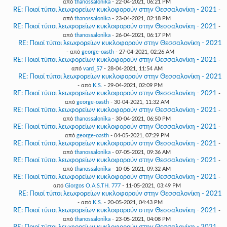
από
thanossalonika
- 22-04-2021, 06:21 PM
RE: Ποιοί τύποι λεωφορείων κυκλοφορούν στην Θεσσαλονίκη - 2021
-
από
thanossalonika
- 23-04-2021, 02:18 PM
RE: Ποιοί τύποι λεωφορείων κυκλοφορούν στην Θεσσαλονίκη - 2021
-
από
thanossalonika
- 26-04-2021, 06:17 PM
RE: Ποιοί τύποι λεωφορείων κυκλοφορούν στην Θεσσαλονίκη - 2021
- από
george-oasth
- 27-04-2021, 02:26 AM
RE: Ποιοί τύποι λεωφορείων κυκλοφορούν στην Θεσσαλονίκη - 2021
-
από
vard_57
- 28-04-2021, 11:54 AM
RE: Ποιοί τύποι λεωφορείων κυκλοφορούν στην Θεσσαλονίκη - 2021
- από
K.S.
- 29-04-2021, 02:09 PM
RE: Ποιοί τύποι λεωφορείων κυκλοφορούν στην Θεσσαλονίκη - 2021
-
από
george-oasth
- 30-04-2021, 11:32 AM
RE: Ποιοί τύποι λεωφορείων κυκλοφορούν στην Θεσσαλονίκη - 2021
-
από
thanossalonika
- 30-04-2021, 06:50 PM
RE: Ποιοί τύποι λεωφορείων κυκλοφορούν στην Θεσσαλονίκη - 2021
-
από
george-oasth
- 04-05-2021, 07:29 PM
RE: Ποιοί τύποι λεωφορείων κυκλοφορούν στην Θεσσαλονίκη - 2021
-
από
thanossalonika
- 07-05-2021, 09:36 AM
RE: Ποιοί τύποι λεωφορείων κυκλοφορούν στην Θεσσαλονίκη - 2021
-
από
thanossalonika
- 10-05-2021, 09:32 AM
RE: Ποιοί τύποι λεωφορείων κυκλοφορούν στην Θεσσαλονίκη - 2021
-
από
Giorgos O.A.S.TH. 777
- 11-05-2021, 03:49 PM
RE: Ποιοί τύποι λεωφορείων κυκλοφορούν στην Θεσσαλονίκη - 2021
- από
K.S.
- 20-05-2021, 04:43 PM
RE: Ποιοί τύποι λεωφορείων κυκλοφορούν στην Θεσσαλονίκη - 2021
-
από
thanossalonika
- 23-05-2021, 04:08 PM