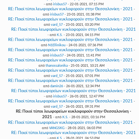
- από
irisbus57
- 22-01-2021, 07:15 PM
RE: Ποιοί τύποι λεωφορείων κυκλοφορούν στην Θεσσαλονίκη - 2021
-
από
irisbus57
- 23-01-2021, 01:38 PM
RE: Ποιοί τύποι λεωφορείων κυκλοφορούν στην Θεσσαλονίκη - 2021
-
από
vard_57
- 23-01-2021, 03:20 PM
RE: Ποιοί τύποι λεωφορείων κυκλοφορούν στην Θεσσαλονίκη - 2021
- από
K.S.
- 23-01-2021, 04:15 PM
RE: Ποιοί τύποι λεωφορείων κυκλοφορούν στην Θεσσαλονίκη - 2021
-
από
N1Ellinikou
- 24-01-2021, 07:36 PM
RE: Ποιοί τύποι λεωφορείων κυκλοφορούν στην Θεσσαλονίκη - 2021
-
από
irisbus57
- 24-01-2021, 11:41 PM
RE: Ποιοί τύποι λεωφορείων κυκλοφορούν στην Θεσσαλονίκη - 2021
-
από
thanossalonika
- 25-01-2021, 10:21 AM
RE: Ποιοί τύποι λεωφορείων κυκλοφορούν στην Θεσσαλονίκη - 2021
-
από
vard_57
- 25-01-2021, 07:01 PM
RE: Ποιοί τύποι λεωφορείων κυκλοφορούν στην Θεσσαλονίκη - 2021
-
από
damin26
- 26-01-2021, 12:34 PM
RE: Ποιοί τύποι λεωφορείων κυκλοφορούν στην Θεσσαλονίκη - 2021
- από
irisbus57
- 26-01-2021, 12:47 PM
RE: Ποιοί τύποι λεωφορείων κυκλοφορούν στην Θεσσαλονίκη - 2021
-
από
vard_57
- 26-01-2021, 09:31 PM
RE: Ποιοί τύποι λεωφορείων κυκλοφορούν στην Θεσσαλονίκη -
2021
- από
K.S.
- 28-01-2021, 03:16 PM
RE: Ποιοί τύποι λεωφορείων κυκλοφορούν στην Θεσσαλονίκη - 2021
-
από
VANGSKG
- 28-01-2021, 06:03 PM
RE: Ποιοί τύποι λεωφορείων κυκλοφορούν στην Θεσσαλονίκη - 2021
- από
K.S.
- 28-01-2021, 06:53 PM