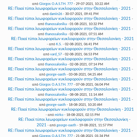
από
Giorgos O.A.S.TH. 777
- 29-07-2021, 10:22 AM
RE: Ποιοί τύποι λεωφορείων κυκλοφορούν στην Θεσσαλονίκη - 2021
-
από
damin26
- 30-07-2021, 09:41 PM
RE: Ποιοί τύποι λεωφορείων κυκλοφορούν στην Θεσσαλονίκη - 2021
-
από
thanossalonika
- 01-08-2021, 10:32 PM
RE: Ποιοί τύποι λεωφορείων κυκλοφορούν στην Θεσσαλονίκη - 2021
-
από
thanossalonika
- 02-08-2021, 07:51 AM
RE: Ποιοί τύποι λεωφορείων κυκλοφορούν στην Θεσσαλονίκη - 2021
- από
K.S.
- 02-08-2021, 06:41 PM
RE: Ποιοί τύποι λεωφορείων κυκλοφορούν στην Θεσσαλονίκη - 2021
-
από
vard_57
- 02-08-2021, 06:53 PM
RE: Ποιοί τύποι λεωφορείων κυκλοφορούν στην Θεσσαλονίκη - 2021
-
από
thanossalonika
- 02-08-2021, 07:14 PM
RE: Ποιοί τύποι λεωφορείων κυκλοφορούν στην Θεσσαλονίκη - 2021
-
από
george-oasth
- 03-08-2021, 04:25 AM
RE: Ποιοί τύποι λεωφορείων κυκλοφορούν στην Θεσσαλονίκη - 2021
-
από
Giorgos O.A.S.TH. 777
- 07-08-2021, 06:04 PM
RE: Ποιοί τύποι λεωφορείων κυκλοφορούν στην Θεσσαλονίκη - 2021
-
από
thanossalonika
- 08-08-2021, 11:14 AM
RE: Ποιοί τύποι λεωφορείων κυκλοφορούν στην Θεσσαλονίκη - 2021
-
από
george-oasth
- 18-08-2021, 10:20 AM
RE: Ποιοί τύποι λεωφορείων κυκλοφορούν στην Θεσσαλονίκη - 2021
- από
mirko
- 18-08-2021, 02:15 PM
RE: Ποιοί τύποι λεωφορείων κυκλοφορούν στην Θεσσαλονίκη -
2021
- από
george-oasth
- 19-08-2021, 11:57 PM
RE: Ποιοί τύποι λεωφορείων κυκλοφορούν στην Θεσσαλονίκη - 2021
-
από
Giorgos O.A.S.TH. 777
- 21-08-2021, 01:34 PM