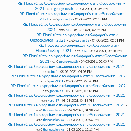
RE: Ποιοί τύποι λεωφορείων κυκλοφορούν στην Θεσσαλονίκη -
2021
- από
george-oasth
- 04-03-2021, 02:39 PM
RE: Ποιοί τύποι λεωφορείων κυκλοφορούν στην Θεσσαλονίκη -
2021
- από
garvanitis
- 04-03-2021, 02:45 PM
RE: Ποιοί τύποι λεωφορείων κυκλοφορούν στην Θεσσαλονίκη
- 2021
- από
K.S.
- 04-03-2021, 02:49 PM
RE: Ποιοί τύποι λεωφορείων κυκλοφορούν στην
Θεσσαλονίκη - 2021
- από
garvanitis
- 04-03-2021, 02:51 PM
RE: Ποιοί τύποι λεωφορείων κυκλοφορούν στην
Θεσσαλονίκη - 2021
- από
K.S.
- 04-03-2021, 05:18 PM
RE: Ποιοί τύποι λεωφορείων κυκλοφορούν στην Θεσσαλονίκη
- 2021
- από
george-oasth
- 04-03-2021, 03:03 PM
RE: Ποιοί τύποι λεωφορείων κυκλοφορούν στην Θεσσαλονίκη - 2021
-
από
dimi4
- 05-03-2021, 04:05 PM
RE: Ποιοί τύποι λεωφορείων κυκλοφορούν στην Θεσσαλονίκη - 2021
- από
jimis2001
- 05-03-2021, 04:20 PM
RE: Ποιοί τύποι λεωφορείων κυκλοφορούν στην Θεσσαλονίκη - 2021
- από
garvanitis
- 05-03-2021, 07:16 PM
RE: Ποιοί τύποι λεωφορείων κυκλοφορούν στην Θεσσαλονίκη - 2021
-
από
vard_57
- 05-03-2021, 04:18 PM
RE: Ποιοί τύποι λεωφορείων κυκλοφορούν στην Θεσσαλονίκη - 2021
-
από
thanossalonika
- 06-03-2021, 01:38 PM
RE: Ποιοί τύποι λεωφορείων κυκλοφορούν στην Θεσσαλονίκη - 2021
-
από
thanossalonika
- 07-03-2021, 05:56 PM
RE: Ποιοί τύποι λεωφορείων κυκλοφορούν στην Θεσσαλονίκη - 2021
-
από
thanossalonika
- 11-03-2021, 12:13 PM