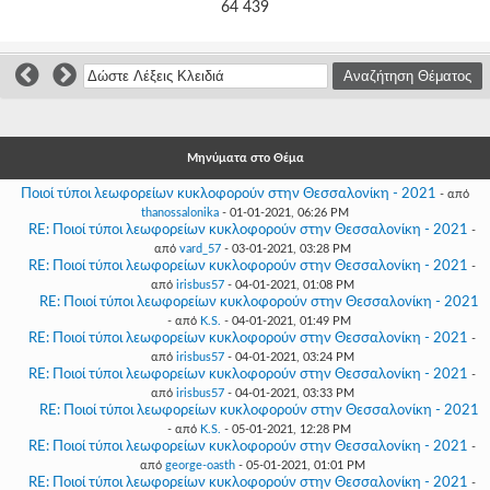
Γεια
64 439
σου,
Επισκέπτη!
Σύνδεση
Εγγραφή
Μηνύματα στο Θέμα
Ποιοί τύποι λεωφορείων κυκλοφορούν στην Θεσσαλονίκη - 2021
- από
thanossalonika
- 01-01-2021, 06:26 PM
RE: Ποιοί τύποι λεωφορείων κυκλοφορούν στην Θεσσαλονίκη - 2021
-
από
vard_57
- 03-01-2021, 03:28 PM
RE: Ποιοί τύποι λεωφορείων κυκλοφορούν στην Θεσσαλονίκη - 2021
-
από
irisbus57
- 04-01-2021, 01:08 PM
RE: Ποιοί τύποι λεωφορείων κυκλοφορούν στην Θεσσαλονίκη - 2021
- από
K.S.
- 04-01-2021, 01:49 PM
RE: Ποιοί τύποι λεωφορείων κυκλοφορούν στην Θεσσαλονίκη - 2021
-
από
irisbus57
- 04-01-2021, 03:24 PM
RE: Ποιοί τύποι λεωφορείων κυκλοφορούν στην Θεσσαλονίκη - 2021
-
από
irisbus57
- 04-01-2021, 03:33 PM
RE: Ποιοί τύποι λεωφορείων κυκλοφορούν στην Θεσσαλονίκη - 2021
- από
K.S.
- 05-01-2021, 12:28 PM
RE: Ποιοί τύποι λεωφορείων κυκλοφορούν στην Θεσσαλονίκη - 2021
-
από
george-oasth
- 05-01-2021, 01:01 PM
RE: Ποιοί τύποι λεωφορείων κυκλοφορούν στην Θεσσαλονίκη - 2021
-