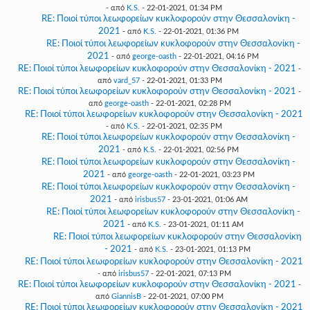
- από
K.S.
- 22-01-2021, 01:34 PM
RE: Ποιοί τύποι λεωφορείων κυκλοφορούν στην Θεσσαλονίκη -
2021
- από
K.S.
- 22-01-2021, 01:36 PM
RE: Ποιοί τύποι λεωφορείων κυκλοφορούν στην Θεσσαλονίκη -
2021
- από
george-oasth
- 22-01-2021, 04:16 PM
RE: Ποιοί τύποι λεωφορείων κυκλοφορούν στην Θεσσαλονίκη - 2021
-
από
vard_57
- 22-01-2021, 01:33 PM
RE: Ποιοί τύποι λεωφορείων κυκλοφορούν στην Θεσσαλονίκη - 2021
-
από
george-oasth
- 22-01-2021, 02:28 PM
RE: Ποιοί τύποι λεωφορείων κυκλοφορούν στην Θεσσαλονίκη - 2021
- από
K.S.
- 22-01-2021, 02:35 PM
RE: Ποιοί τύποι λεωφορείων κυκλοφορούν στην Θεσσαλονίκη -
2021
- από
K.S.
- 22-01-2021, 02:56 PM
RE: Ποιοί τύποι λεωφορείων κυκλοφορούν στην Θεσσαλονίκη -
2021
- από
george-oasth
- 22-01-2021, 03:23 PM
RE: Ποιοί τύποι λεωφορείων κυκλοφορούν στην Θεσσαλονίκη -
2021
- από
irisbus57
- 23-01-2021, 01:06 AM
RE: Ποιοί τύποι λεωφορείων κυκλοφορούν στην Θεσσαλονίκη -
2021
- από
K.S.
- 23-01-2021, 01:11 AM
RE: Ποιοί τύποι λεωφορείων κυκλοφορούν στην Θεσσαλονίκη
- 2021
- από
K.S.
- 23-01-2021, 01:13 PM
RE: Ποιοί τύποι λεωφορείων κυκλοφορούν στην Θεσσαλονίκη - 2021
- από
irisbus57
- 22-01-2021, 07:13 PM
RE: Ποιοί τύποι λεωφορείων κυκλοφορούν στην Θεσσαλονίκη - 2021
-
από
GiannisB
- 22-01-2021, 07:00 PM
RE: Ποιοί τύποι λεωφορείων κυκλοφορούν στην Θεσσαλονίκη - 2021