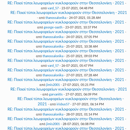
RE: Ποιοί τύποι λεωφορείων κυκλοφορούν στην Θεσσαλονίκη - 2021
-
από
vard_57
- 23-07-2021, 04:48 PM
RE: Ποιοί τύποι λεωφορείων κυκλοφορούν στην Θεσσαλονίκη - 2021
- από
thanossalonika
- 24-07-2021, 01:28 AM
RE: Ποιοί τύποι λεωφορείων κυκλοφορούν στην Θεσσαλονίκη - 2021
-
από
george-oasth
- 23-07-2021, 10:37 PM
RE: Ποιοί τύποι λεωφορείων κυκλοφορούν στην Θεσσαλονίκη - 2021
-
από
thanossalonika
- 24-07-2021, 07:05 PM
RE: Ποιοί τύποι λεωφορείων κυκλοφορούν στην Θεσσαλονίκη - 2021
-
από
thanossalonika
- 25-07-2021, 10:38 AM
RE: Ποιοί τύποι λεωφορείων κυκλοφορούν στην Θεσσαλονίκη - 2021
-
από
thanossalonika
- 25-07-2021, 09:03 PM
RE: Ποιοί τύποι λεωφορείων κυκλοφορούν στην Θεσσαλονίκη - 2021
-
από
vard_57
- 26-07-2021, 05:47 PM
RE: Ποιοί τύποι λεωφορείων κυκλοφορούν στην Θεσσαλονίκη - 2021
-
από
thanossalonika
- 27-07-2021, 07:28 AM
RE: Ποιοί τύποι λεωφορείων κυκλοφορούν στην Θεσσαλονίκη - 2021
-
από
jimis2001
- 27-07-2021, 05:21 PM
RE: Ποιοί τύποι λεωφορείων κυκλοφορούν στην Θεσσαλονίκη - 2021
- από
garvanitis
- 27-07-2021, 06:09 PM
RE: Ποιοί τύποι λεωφορείων κυκλοφορούν στην Θεσσαλονίκη -
2021
- από
irisbus57
- 27-07-2021, 06:14 PM
RE: Ποιοί τύποι λεωφορείων κυκλοφορούν στην Θεσσαλονίκη - 2021
-
από
thanossalonika
- 28-07-2021, 01:14 PM
RE: Ποιοί τύποι λεωφορείων κυκλοφορούν στην Θεσσαλονίκη - 2021
-
από
jimis2001
- 28-07-2021, 06:08 PM
RE: Ποιοί τύποι λεωφορείων κυκλοφορούν στην Θεσσαλονίκη - 2021
-