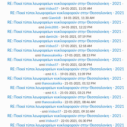
RE: Ποιοί τύποι λεωφορείων κυκλοφορούν στην Θεσσαλονίκη - 2021
-
από
irisbus57
- 14-01-2021, 11:05 AM
RE: Ποιοί τύποι λεωφορείων κυκλοφορούν στην Θεσσαλονίκη - 2021
- από
GiannisB
- 14-01-2021, 11:30 AM
RE: Ποιοί τύποι λεωφορείων κυκλοφορούν στην Θεσσαλονίκη - 2021
-
από
jimis2001
- 14-01-2021, 12:22 PM
RE: Ποιοί τύποι λεωφορείων κυκλοφορούν στην Θεσσαλονίκη - 2021
-
από
damin26
- 14-01-2021, 07:19 PM
RE: Ποιοί τύποι λεωφορείων κυκλοφορούν στην Θεσσαλονίκη - 2021
-
από
irisbus57
- 17-01-2021, 12:18 AM
RE: Ποιοί τύποι λεωφορείων κυκλοφορούν στην Θεσσαλονίκη - 2021
-
από
thanossalonika
- 17-01-2021, 08:13 PM
RE: Ποιοί τύποι λεωφορείων κυκλοφορούν στην Θεσσαλονίκη - 2021
-
από
irisbus57
- 19-01-2021, 02:00 PM
RE: Ποιοί τύποι λεωφορείων κυκλοφορούν στην Θεσσαλονίκη - 2021
- από
K.S.
- 19-01-2021, 11:09 PM
RE: Ποιοί τύποι λεωφορείων κυκλοφορούν στην Θεσσαλονίκη - 2021
-
από
thanossalonika
- 21-01-2021, 01:52 PM
RE: Ποιοί τύποι λεωφορείων κυκλοφορούν στην Θεσσαλονίκη - 2021
- από
K.S.
- 21-01-2021, 03:21 PM
RE: Ποιοί τύποι λεωφορείων κυκλοφορούν στην Θεσσαλονίκη - 2021
-
από
thanossalonika
- 22-01-2021, 08:46 AM
RE: Ποιοί τύποι λεωφορείων κυκλοφορούν στην Θεσσαλονίκη - 2021
- από
irisbus57
- 22-01-2021, 09:10 AM
RE: Ποιοί τύποι λεωφορείων κυκλοφορούν στην Θεσσαλονίκη - 2021
-
από
irisbus57
- 22-01-2021, 01:30 PM
RE: Ποιοί τύποι λεωφορείων κυκλοφορούν στην Θεσσαλονίκη - 2021