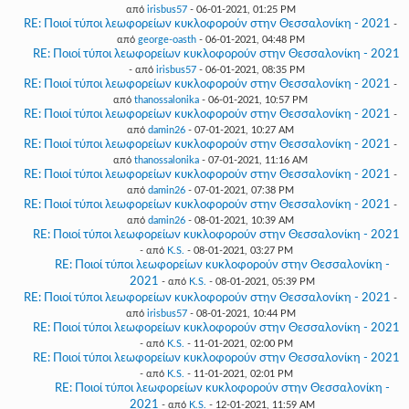
από
irisbus57
- 06-01-2021, 01:25 PM
RE: Ποιοί τύποι λεωφορείων κυκλοφορούν στην Θεσσαλονίκη - 2021
-
από
george-oasth
- 06-01-2021, 04:48 PM
RE: Ποιοί τύποι λεωφορείων κυκλοφορούν στην Θεσσαλονίκη - 2021
- από
irisbus57
- 06-01-2021, 08:35 PM
RE: Ποιοί τύποι λεωφορείων κυκλοφορούν στην Θεσσαλονίκη - 2021
-
από
thanossalonika
- 06-01-2021, 10:57 PM
RE: Ποιοί τύποι λεωφορείων κυκλοφορούν στην Θεσσαλονίκη - 2021
-
από
damin26
- 07-01-2021, 10:27 AM
RE: Ποιοί τύποι λεωφορείων κυκλοφορούν στην Θεσσαλονίκη - 2021
-
από
thanossalonika
- 07-01-2021, 11:16 AM
RE: Ποιοί τύποι λεωφορείων κυκλοφορούν στην Θεσσαλονίκη - 2021
-
από
damin26
- 07-01-2021, 07:38 PM
RE: Ποιοί τύποι λεωφορείων κυκλοφορούν στην Θεσσαλονίκη - 2021
-
από
damin26
- 08-01-2021, 10:39 AM
RE: Ποιοί τύποι λεωφορείων κυκλοφορούν στην Θεσσαλονίκη - 2021
- από
K.S.
- 08-01-2021, 03:27 PM
RE: Ποιοί τύποι λεωφορείων κυκλοφορούν στην Θεσσαλονίκη -
2021
- από
K.S.
- 08-01-2021, 05:39 PM
RE: Ποιοί τύποι λεωφορείων κυκλοφορούν στην Θεσσαλονίκη - 2021
-
από
irisbus57
- 08-01-2021, 10:44 PM
RE: Ποιοί τύποι λεωφορείων κυκλοφορούν στην Θεσσαλονίκη - 2021
- από
K.S.
- 11-01-2021, 02:00 PM
RE: Ποιοί τύποι λεωφορείων κυκλοφορούν στην Θεσσαλονίκη - 2021
- από
K.S.
- 11-01-2021, 02:01 PM
RE: Ποιοί τύποι λεωφορείων κυκλοφορούν στην Θεσσαλονίκη -
2021
- από
K.S.
- 12-01-2021, 11:59 AM