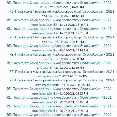
RE: Ποιοί τύποι λεωφορείων κυκλοφορούν στην Θεσσαλονίκη - 2021
-
από
vard_57
- 10-02-2021, 10:09 PM
RE: Ποιοί τύποι λεωφορείων κυκλοφορούν στην Θεσσαλονίκη - 2021
- από
K.S.
- 10-02-2021, 10:12 PM
RE: Ποιοί τύποι λεωφορείων κυκλοφορούν στην Θεσσαλονίκη - 2021
-
από
thanossalonika
- 11-02-2021, 08:45 AM
RE: Ποιοί τύποι λεωφορείων κυκλοφορούν στην Θεσσαλονίκη - 2021
-
από
thanossalonika
- 16-02-2021, 05:01 PM
RE: Ποιοί τύποι λεωφορείων κυκλοφορούν στην Θεσσαλονίκη - 2021
- από
K.S.
- 16-02-2021, 09:11 PM
RE: Ποιοί τύποι λεωφορείων κυκλοφορούν στην Θεσσαλονίκη - 2021
-
από
thanossalonika
- 19-02-2021, 02:14 PM
RE: Ποιοί τύποι λεωφορείων κυκλοφορούν στην Θεσσαλονίκη - 2021
- από
K.S.
- 19-02-2021, 06:58 PM
RE: Ποιοί τύποι λεωφορείων κυκλοφορούν στην Θεσσαλονίκη - 2021
-
από
vard_57
- 20-02-2021, 12:50 PM
RE: Ποιοί τύποι λεωφορείων κυκλοφορούν στην Θεσσαλονίκη - 2021
- από
garvanitis
- 20-02-2021, 12:59 PM
RE: Ποιοί τύποι λεωφορείων κυκλοφορούν στην Θεσσαλονίκη - 2021
- από
george-oasth
- 20-02-2021, 11:45 PM
RE: Ποιοί τύποι λεωφορείων κυκλοφορούν στην Θεσσαλονίκη - 2021
-
από
thanossalonika
- 21-02-2021, 08:25 PM
RE: Ποιοί τύποι λεωφορείων κυκλοφορούν στην Θεσσαλονίκη - 2021
-
από
thanossalonika
- 22-02-2021, 01:45 PM
RE: Ποιοί τύποι λεωφορείων κυκλοφορούν στην Θεσσαλονίκη - 2021
-
από
thanossalonika
- 26-02-2021, 07:05 AM
RE: Ποιοί τύποι λεωφορείων κυκλοφορούν στην Θεσσαλονίκη - 2021
-