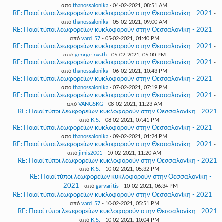
από
thanossalonika
- 04-02-2021, 08:51 AM
RE: Ποιοί τύποι λεωφορείων κυκλοφορούν στην Θεσσαλονίκη - 2021
-
από
thanossalonika
- 05-02-2021, 09:00 AM
RE: Ποιοί τύποι λεωφορείων κυκλοφορούν στην Θεσσαλονίκη - 2021
-
από
vard_57
- 05-02-2021, 01:40 PM
RE: Ποιοί τύποι λεωφορείων κυκλοφορούν στην Θεσσαλονίκη - 2021
-
από
george-oasth
- 05-02-2021, 05:00 PM
RE: Ποιοί τύποι λεωφορείων κυκλοφορούν στην Θεσσαλονίκη - 2021
-
από
thanossalonika
- 06-02-2021, 10:43 PM
RE: Ποιοί τύποι λεωφορείων κυκλοφορούν στην Θεσσαλονίκη - 2021
-
από
thanossalonika
- 07-02-2021, 07:19 PM
RE: Ποιοί τύποι λεωφορείων κυκλοφορούν στην Θεσσαλονίκη - 2021
-
από
VANGSKG
- 08-02-2021, 11:23 AM
RE: Ποιοί τύποι λεωφορείων κυκλοφορούν στην Θεσσαλονίκη - 2021
- από
K.S.
- 08-02-2021, 07:41 PM
RE: Ποιοί τύποι λεωφορείων κυκλοφορούν στην Θεσσαλονίκη - 2021
-
από
thanossalonika
- 09-02-2021, 01:24 PM
RE: Ποιοί τύποι λεωφορείων κυκλοφορούν στην Θεσσαλονίκη - 2021
-
από
jimis2001
- 10-02-2021, 11:20 AM
RE: Ποιοί τύποι λεωφορείων κυκλοφορούν στην Θεσσαλονίκη - 2021
- από
K.S.
- 10-02-2021, 05:32 PM
RE: Ποιοί τύποι λεωφορείων κυκλοφορούν στην Θεσσαλονίκη -
2021
- από
garvanitis
- 10-02-2021, 06:34 PM
RE: Ποιοί τύποι λεωφορείων κυκλοφορούν στην Θεσσαλονίκη - 2021
-
από
vard_57
- 10-02-2021, 05:51 PM
RE: Ποιοί τύποι λεωφορείων κυκλοφορούν στην Θεσσαλονίκη - 2021
- από
K.S.
- 10-02-2021, 10:04 PM