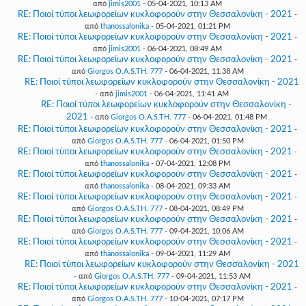
από
jimis2001
- 05-04-2021, 10:13 AM
RE: Ποιοί τύποι λεωφορείων κυκλοφορούν στην Θεσσαλονίκη - 2021
-
από
thanossalonika
- 05-04-2021, 01:21 PM
RE: Ποιοί τύποι λεωφορείων κυκλοφορούν στην Θεσσαλονίκη - 2021
-
από
jimis2001
- 06-04-2021, 08:49 AM
RE: Ποιοί τύποι λεωφορείων κυκλοφορούν στην Θεσσαλονίκη - 2021
-
από
Giorgos O.A.S.TH. 777
- 06-04-2021, 11:38 AM
RE: Ποιοί τύποι λεωφορείων κυκλοφορούν στην Θεσσαλονίκη - 2021
- από
jimis2001
- 06-04-2021, 11:41 AM
RE: Ποιοί τύποι λεωφορείων κυκλοφορούν στην Θεσσαλονίκη -
2021
- από
Giorgos O.A.S.TH. 777
- 06-04-2021, 01:48 PM
RE: Ποιοί τύποι λεωφορείων κυκλοφορούν στην Θεσσαλονίκη - 2021
-
από
Giorgos O.A.S.TH. 777
- 06-04-2021, 01:50 PM
RE: Ποιοί τύποι λεωφορείων κυκλοφορούν στην Θεσσαλονίκη - 2021
-
από
thanossalonika
- 07-04-2021, 12:08 PM
RE: Ποιοί τύποι λεωφορείων κυκλοφορούν στην Θεσσαλονίκη - 2021
-
από
thanossalonika
- 08-04-2021, 09:33 AM
RE: Ποιοί τύποι λεωφορείων κυκλοφορούν στην Θεσσαλονίκη - 2021
-
από
Giorgos O.A.S.TH. 777
- 08-04-2021, 08:49 PM
RE: Ποιοί τύποι λεωφορείων κυκλοφορούν στην Θεσσαλονίκη - 2021
-
από
Giorgos O.A.S.TH. 777
- 09-04-2021, 10:06 AM
RE: Ποιοί τύποι λεωφορείων κυκλοφορούν στην Θεσσαλονίκη - 2021
-
από
thanossalonika
- 09-04-2021, 11:29 AM
RE: Ποιοί τύποι λεωφορείων κυκλοφορούν στην Θεσσαλονίκη - 2021
- από
Giorgos O.A.S.TH. 777
- 09-04-2021, 11:53 AM
RE: Ποιοί τύποι λεωφορείων κυκλοφορούν στην Θεσσαλονίκη - 2021
-
από
Giorgos O.A.S.TH. 777
- 10-04-2021, 07:17 PM