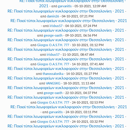
RE: Ποιοί τύποι λεωφορείων κυκλοφορούν στην Θεσσαλονίκη -
2021
- από
garvanitis
- 05-10-2021, 12:09 AM
RE: Ποιοί τύποι λεωφορείων κυκλοφορούν στην Θεσσαλονίκη - 2021
-
από
damin26
- 04-10-2021, 07:21 PM
RE: Ποιοί τύποι λεωφορείων κυκλοφορούν στην Θεσσαλονίκη - 2021
- από
irisbus57
- 04-10-2021, 07:24 PM
RE: Ποιοί τύποι λεωφορείων κυκλοφορούν στην Θεσσαλονίκη - 2021
-
από
george-oasth
- 09-10-2021, 06:56 PM
RE: Ποιοί τύποι λεωφορείων κυκλοφορούν στην Θεσσαλονίκη - 2021
-
από
Giorgos O.A.S.TH. 777
- 10-10-2021, 01:12 PM
RE: Ποιοί τύποι λεωφορείων κυκλοφορούν στην Θεσσαλονίκη - 2021
-
από
irisbus57
- 11-10-2021, 08:47 AM
RE: Ποιοί τύποι λεωφορείων κυκλοφορούν στην Θεσσαλονίκη - 2021
-
από
Giorgos O.A.S.TH. 777
- 14-10-2021, 07:41 AM
RE: Ποιοί τύποι λεωφορείων κυκλοφορούν στην Θεσσαλονίκη - 2021
-
από
thanossalonika
- 14-10-2021, 01:27 PM
RE: Ποιοί τύποι λεωφορείων κυκλοφορούν στην Θεσσαλονίκη - 2021
-
από
VANGSKG
- 18-10-2021, 11:13 AM
RE: Ποιοί τύποι λεωφορείων κυκλοφορούν στην Θεσσαλονίκη - 2021
-
από
george-oasth
- 22-10-2021, 04:37 PM
RE: Ποιοί τύποι λεωφορείων κυκλοφορούν στην Θεσσαλονίκη - 2021
-
από
Giorgos O.A.S.TH. 777
- 24-10-2021, 02:53 PM
RE: Ποιοί τύποι λεωφορείων κυκλοφορούν στην Θεσσαλονίκη - 2021
- από
garvanitis
- 24-10-2021, 03:11 PM
RE: Ποιοί τύποι λεωφορείων κυκλοφορούν στην Θεσσαλονίκη - 2021
-
από
Giorgos O.A.S.TH. 777
- 24-10-2021, 03:32 PM
RE: Ποιοί τύποι λεωφορείων κυκλοφορούν στην Θεσσαλονίκη - 2021
-