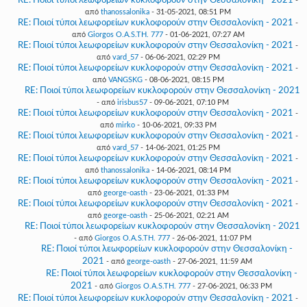
RE: Ποιοί τύποι λεωφορείων κυκλοφορούν στην Θεσσαλονίκη - 2021
-
από
thanossalonika
- 31-05-2021, 08:51 PM
RE: Ποιοί τύποι λεωφορείων κυκλοφορούν στην Θεσσαλονίκη - 2021
-
από
Giorgos O.A.S.TH. 777
- 01-06-2021, 07:27 AM
RE: Ποιοί τύποι λεωφορείων κυκλοφορούν στην Θεσσαλονίκη - 2021
-
από
vard_57
- 06-06-2021, 02:29 PM
RE: Ποιοί τύποι λεωφορείων κυκλοφορούν στην Θεσσαλονίκη - 2021
-
από
VANGSKG
- 08-06-2021, 08:15 PM
RE: Ποιοί τύποι λεωφορείων κυκλοφορούν στην Θεσσαλονίκη - 2021
- από
irisbus57
- 09-06-2021, 07:10 PM
RE: Ποιοί τύποι λεωφορείων κυκλοφορούν στην Θεσσαλονίκη - 2021
-
από
mirko
- 10-06-2021, 09:33 PM
RE: Ποιοί τύποι λεωφορείων κυκλοφορούν στην Θεσσαλονίκη - 2021
-
από
vard_57
- 14-06-2021, 01:25 PM
RE: Ποιοί τύποι λεωφορείων κυκλοφορούν στην Θεσσαλονίκη - 2021
-
από
thanossalonika
- 14-06-2021, 08:14 PM
RE: Ποιοί τύποι λεωφορείων κυκλοφορούν στην Θεσσαλονίκη - 2021
-
από
george-oasth
- 23-06-2021, 01:33 PM
RE: Ποιοί τύποι λεωφορείων κυκλοφορούν στην Θεσσαλονίκη - 2021
-
από
george-oasth
- 25-06-2021, 02:21 AM
RE: Ποιοί τύποι λεωφορείων κυκλοφορούν στην Θεσσαλονίκη - 2021
- από
Giorgos O.A.S.TH. 777
- 26-06-2021, 11:07 PM
RE: Ποιοί τύποι λεωφορείων κυκλοφορούν στην Θεσσαλονίκη -
2021
- από
george-oasth
- 27-06-2021, 11:59 AM
RE: Ποιοί τύποι λεωφορείων κυκλοφορούν στην Θεσσαλονίκη -
2021
- από
Giorgos O.A.S.TH. 777
- 27-06-2021, 06:33 PM
RE: Ποιοί τύποι λεωφορείων κυκλοφορούν στην Θεσσαλονίκη - 2021
-