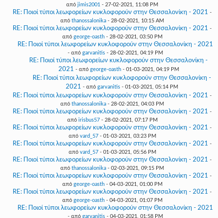
από
jimis2001
- 27-02-2021, 11:08 PM
RE: Ποιοί τύποι λεωφορείων κυκλοφορούν στην Θεσσαλονίκη - 2021
-
από
thanossalonika
- 28-02-2021, 10:15 AM
RE: Ποιοί τύποι λεωφορείων κυκλοφορούν στην Θεσσαλονίκη - 2021
-
από
george-oasth
- 28-02-2021, 03:50 PM
RE: Ποιοί τύποι λεωφορείων κυκλοφορούν στην Θεσσαλονίκη - 2021
- από
garvanitis
- 28-02-2021, 04:19 PM
RE: Ποιοί τύποι λεωφορείων κυκλοφορούν στην Θεσσαλονίκη -
2021
- από
george-oasth
- 01-03-2021, 04:19 PM
RE: Ποιοί τύποι λεωφορείων κυκλοφορούν στην Θεσσαλονίκη -
2021
- από
garvanitis
- 01-03-2021, 05:14 PM
RE: Ποιοί τύποι λεωφορείων κυκλοφορούν στην Θεσσαλονίκη - 2021
-
από
thanossalonika
- 28-02-2021, 04:03 PM
RE: Ποιοί τύποι λεωφορείων κυκλοφορούν στην Θεσσαλονίκη - 2021
-
από
irisbus57
- 28-02-2021, 07:17 PM
RE: Ποιοί τύποι λεωφορείων κυκλοφορούν στην Θεσσαλονίκη - 2021
-
από
vard_57
- 01-03-2021, 03:23 PM
RE: Ποιοί τύποι λεωφορείων κυκλοφορούν στην Θεσσαλονίκη - 2021
-
από
vard_57
- 01-03-2021, 05:56 PM
RE: Ποιοί τύποι λεωφορείων κυκλοφορούν στην Θεσσαλονίκη - 2021
-
από
thanossalonika
- 02-03-2021, 09:15 PM
RE: Ποιοί τύποι λεωφορείων κυκλοφορούν στην Θεσσαλονίκη - 2021
-
από
george-oasth
- 04-03-2021, 01:00 PM
RE: Ποιοί τύποι λεωφορείων κυκλοφορούν στην Θεσσαλονίκη - 2021
-
από
george-oasth
- 04-03-2021, 01:07 PM
RE: Ποιοί τύποι λεωφορείων κυκλοφορούν στην Θεσσαλονίκη - 2021
- από
garvanitis
- 04-03-2021, 01:58 PM