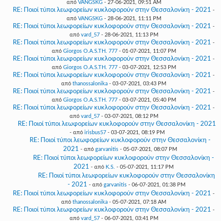
από
VANGSKG
- 27-06-2021, 09:51 AM
RE: Ποιοί τύποι λεωφορείων κυκλοφορούν στην Θεσσαλονίκη - 2021
-
από
VANGSKG
- 28-06-2021, 11:11 PM
RE: Ποιοί τύποι λεωφορείων κυκλοφορούν στην Θεσσαλονίκη - 2021
-
από
vard_57
- 28-06-2021, 11:13 PM
RE: Ποιοί τύποι λεωφορείων κυκλοφορούν στην Θεσσαλονίκη - 2021
-
από
Giorgos O.A.S.TH. 777
- 01-07-2021, 11:07 PM
RE: Ποιοί τύποι λεωφορείων κυκλοφορούν στην Θεσσαλονίκη - 2021
-
από
Giorgos O.A.S.TH. 777
- 03-07-2021, 12:53 PM
RE: Ποιοί τύποι λεωφορείων κυκλοφορούν στην Θεσσαλονίκη - 2021
-
από
thanossalonika
- 03-07-2021, 03:43 PM
RE: Ποιοί τύποι λεωφορείων κυκλοφορούν στην Θεσσαλονίκη - 2021
-
από
Giorgos O.A.S.TH. 777
- 03-07-2021, 05:40 PM
RE: Ποιοί τύποι λεωφορείων κυκλοφορούν στην Θεσσαλονίκη - 2021
-
από
vard_57
- 03-07-2021, 08:12 PM
RE: Ποιοί τύποι λεωφορείων κυκλοφορούν στην Θεσσαλονίκη - 2021
- από
irisbus57
- 03-07-2021, 08:19 PM
RE: Ποιοί τύποι λεωφορείων κυκλοφορούν στην Θεσσαλονίκη -
2021
- από
garvanitis
- 05-07-2021, 08:07 PM
RE: Ποιοί τύποι λεωφορείων κυκλοφορούν στην Θεσσαλονίκη -
2021
- από
K.S.
- 05-07-2021, 11:17 PM
RE: Ποιοί τύποι λεωφορείων κυκλοφορούν στην Θεσσαλονίκη
- 2021
- από
garvanitis
- 06-07-2021, 01:38 PM
RE: Ποιοί τύποι λεωφορείων κυκλοφορούν στην Θεσσαλονίκη - 2021
-
από
thanossalonika
- 05-07-2021, 07:18 AM
RE: Ποιοί τύποι λεωφορείων κυκλοφορούν στην Θεσσαλονίκη - 2021
-
από
vard_57
- 06-07-2021, 03:41 PM