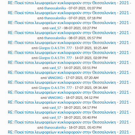
RE: Ποιοί τύποι λεωφορείων κυκλοφορούν στην Θεσσαλονίκη - 2021
-
από
thanossalonika
- 07-07-2021, 01:07 PM
RE: Ποιοί τύποι λεωφορείων κυκλοφορούν στην Θεσσαλονίκη - 2021
-
από
thanossalonika
- 07-07-2021, 07:18 PM
RE: Ποιοί τύποι λεωφορείων κυκλοφορούν στην Θεσσαλονίκη - 2021
-
από
vard_57
- 08-07-2021, 03:27 PM
RE: Ποιοί τύποι λεωφορείων κυκλοφορούν στην Θεσσαλονίκη - 2021
-
από
thanossalonika
- 08-07-2021, 05:57 PM
RE: Ποιοί τύποι λεωφορείων κυκλοφορούν στην Θεσσαλονίκη - 2021
-
από
Giorgos O.A.S.TH. 777
- 13-07-2021, 10:25 AM
RE: Ποιοί τύποι λεωφορείων κυκλοφορούν στην Θεσσαλονίκη - 2021
-
από
Giorgos O.A.S.TH. 777
- 14-07-2021, 02:09 PM
RE: Ποιοί τύποι λεωφορείων κυκλοφορούν στην Θεσσαλονίκη - 2021
-
από
vard_57
- 14-07-2021, 03:51 PM
RE: Ποιοί τύποι λεωφορείων κυκλοφορούν στην Θεσσαλονίκη - 2021
-
από
VANGSKG
- 17-07-2021, 07:20 AM
RE: Ποιοί τύποι λεωφορείων κυκλοφορούν στην Θεσσαλονίκη - 2021
-
από
Giorgos O.A.S.TH. 777
- 17-07-2021, 09:34 AM
RE: Ποιοί τύποι λεωφορείων κυκλοφορούν στην Θεσσαλονίκη - 2021
-
από
VANGSKG
- 18-07-2021, 04:12 PM
RE: Ποιοί τύποι λεωφορείων κυκλοφορούν στην Θεσσαλονίκη - 2021
-
από
vard_57
- 18-07-2021, 04:17 PM
RE: Ποιοί τύποι λεωφορείων κυκλοφορούν στην Θεσσαλονίκη - 2021
-
από
vard_57
- 18-07-2021, 05:40 PM
RE: Ποιοί τύποι λεωφορείων κυκλοφορούν στην Θεσσαλονίκη - 2021
-
από
thanossalonika
- 18-07-2021, 05:43 PM
RE: Ποιοί τύποι λεωφορείων κυκλοφορούν στην Θεσσαλονίκη - 2021
-