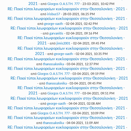
2021
- από
Giorgos O.A.S.TH. 777
- 23-03-2021, 10:42 PM
RE: Ποιοί τύποι λεωφορείων κυκλοφορούν στην Θεσσαλονίκη - 2021
-
από
irisbus57
- 28-03-2021, 06:25 PM
RE: Ποιοί τύποι λεωφορείων κυκλοφορούν στην Θεσσαλονίκη - 2021
-
από
george-oasth
- 02-04-2021, 02:42 PM
RE: Ποιοί τύποι λεωφορείων κυκλοφορούν στην Θεσσαλονίκη - 2021
- από
garvanitis
- 02-04-2021, 09:16 PM
RE: Ποιοί τύποι λεωφορείων κυκλοφορούν στην Θεσσαλονίκη -
2021
- από
jimis2001
- 02-04-2021, 09:45 PM
RE: Ποιοί τύποι λεωφορείων κυκλοφορούν στην Θεσσαλονίκη -
2021
- από
george-oasth
- 02-04-2021, 10:35 PM
RE: Ποιοί τύποι λεωφορείων κυκλοφορούν στην Θεσσαλονίκη - 2021
-
από
thanossalonika
- 03-04-2021, 12:37 PM
RE: Ποιοί τύποι λεωφορείων κυκλοφορούν στην Θεσσαλονίκη - 2021
-
από
Giorgos O.A.S.TH. 777
- 03-04-2021, 09:19 PM
RE: Ποιοί τύποι λεωφορείων κυκλοφορούν στην Θεσσαλονίκη - 2021
- από
thanossalonika
- 03-04-2021, 09:45 PM
RE: Ποιοί τύποι λεωφορείων κυκλοφορούν στην Θεσσαλονίκη -
2021
- από
Giorgos O.A.S.TH. 777
- 03-04-2021, 09:51 PM
RE: Ποιοί τύποι λεωφορείων κυκλοφορούν στην Θεσσαλονίκη - 2021
- από
george-oasth
- 04-04-2021, 02:08 AM
RE: Ποιοί τύποι λεωφορείων κυκλοφορούν στην Θεσσαλονίκη - 2021
-
από
Giorgos O.A.S.TH. 777
- 03-04-2021, 10:09 PM
RE: Ποιοί τύποι λεωφορείων κυκλοφορούν στην Θεσσαλονίκη - 2021
-
από
thanossalonika
- 04-04-2021, 11:09 AM
RE: Ποιοί τύποι λεωφορείων κυκλοφορούν στην Θεσσαλονίκη - 2021
-