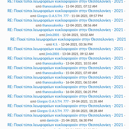
RE: Ποιοί τύποι λεωφορείων κυκλοφορούν στην Θεσσαλονίκη - 2021
-
από
thanossalonika
- 11-04-2021, 07:12 AM
RE: Ποιοί τύποι λεωφορείων κυκλοφορούν στην Θεσσαλονίκη - 2021
-
από
Giorgos O.A.S.TH. 777
- 11-04-2021, 09:57 PM
RE: Ποιοί τύποι λεωφορείων κυκλοφορούν στην Θεσσαλονίκη - 2021
-
από
thanossalonika
- 12-04-2021, 08:56 AM
RE: Ποιοί τύποι λεωφορείων κυκλοφορούν στην Θεσσαλονίκη - 2021
-
από
jimis2001
- 12-04-2021, 10:02 AM
RE: Ποιοί τύποι λεωφορείων κυκλοφορούν στην Θεσσαλονίκη - 2021
- από
K.S.
- 12-04-2021, 03:36 PM
RE: Ποιοί τύποι λεωφορείων κυκλοφορούν στην Θεσσαλονίκη - 2021
-
από
jimis2001
- 13-04-2021, 09:12 AM
RE: Ποιοί τύποι λεωφορείων κυκλοφορούν στην Θεσσαλονίκη - 2021
-
από
thanossalonika
- 13-04-2021, 10:55 AM
RE: Ποιοί τύποι λεωφορείων κυκλοφορούν στην Θεσσαλονίκη - 2021
-
από
thanossalonika
- 15-04-2021, 07:49 AM
RE: Ποιοί τύποι λεωφορείων κυκλοφορούν στην Θεσσαλονίκη - 2021
-
από
thanossalonika
- 16-04-2021, 06:53 AM
RE: Ποιοί τύποι λεωφορείων κυκλοφορούν στην Θεσσαλονίκη - 2021
-
από
thanossalonika
- 16-04-2021, 06:25 PM
RE: Ποιοί τύποι λεωφορείων κυκλοφορούν στην Θεσσαλονίκη - 2021
-
από
Giorgos O.A.S.TH. 777
- 19-04-2021, 11:35 AM
RE: Ποιοί τύποι λεωφορείων κυκλοφορούν στην Θεσσαλονίκη - 2021
-
από
Giorgos O.A.S.TH. 777
- 20-04-2021, 08:28 AM
RE: Ποιοί τύποι λεωφορείων κυκλοφορούν στην Θεσσαλονίκη - 2021
-
από
damin26
- 21-04-2021, 06:30 PM
RE: Ποιοί τύποι λεωφορείων κυκλοφορούν στην Θεσσαλονίκη - 2021
-