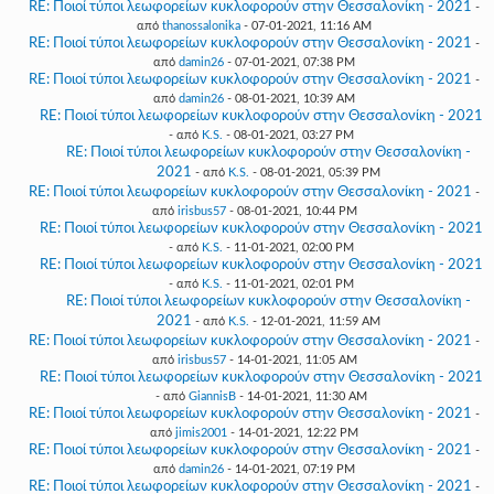
RE: Ποιοί τύποι λεωφορείων κυκλοφορούν στην Θεσσαλονίκη - 2021
-
από
thanossalonika
- 07-01-2021, 11:16 AM
RE: Ποιοί τύποι λεωφορείων κυκλοφορούν στην Θεσσαλονίκη - 2021
-
από
damin26
- 07-01-2021, 07:38 PM
RE: Ποιοί τύποι λεωφορείων κυκλοφορούν στην Θεσσαλονίκη - 2021
-
από
damin26
- 08-01-2021, 10:39 AM
RE: Ποιοί τύποι λεωφορείων κυκλοφορούν στην Θεσσαλονίκη - 2021
- από
K.S.
- 08-01-2021, 03:27 PM
RE: Ποιοί τύποι λεωφορείων κυκλοφορούν στην Θεσσαλονίκη -
2021
- από
K.S.
- 08-01-2021, 05:39 PM
RE: Ποιοί τύποι λεωφορείων κυκλοφορούν στην Θεσσαλονίκη - 2021
-
από
irisbus57
- 08-01-2021, 10:44 PM
RE: Ποιοί τύποι λεωφορείων κυκλοφορούν στην Θεσσαλονίκη - 2021
- από
K.S.
- 11-01-2021, 02:00 PM
RE: Ποιοί τύποι λεωφορείων κυκλοφορούν στην Θεσσαλονίκη - 2021
- από
K.S.
- 11-01-2021, 02:01 PM
RE: Ποιοί τύποι λεωφορείων κυκλοφορούν στην Θεσσαλονίκη -
2021
- από
K.S.
- 12-01-2021, 11:59 AM
RE: Ποιοί τύποι λεωφορείων κυκλοφορούν στην Θεσσαλονίκη - 2021
-
από
irisbus57
- 14-01-2021, 11:05 AM
RE: Ποιοί τύποι λεωφορείων κυκλοφορούν στην Θεσσαλονίκη - 2021
- από
GiannisB
- 14-01-2021, 11:30 AM
RE: Ποιοί τύποι λεωφορείων κυκλοφορούν στην Θεσσαλονίκη - 2021
-
από
jimis2001
- 14-01-2021, 12:22 PM
RE: Ποιοί τύποι λεωφορείων κυκλοφορούν στην Θεσσαλονίκη - 2021
-
από
damin26
- 14-01-2021, 07:19 PM
RE: Ποιοί τύποι λεωφορείων κυκλοφορούν στην Θεσσαλονίκη - 2021
-