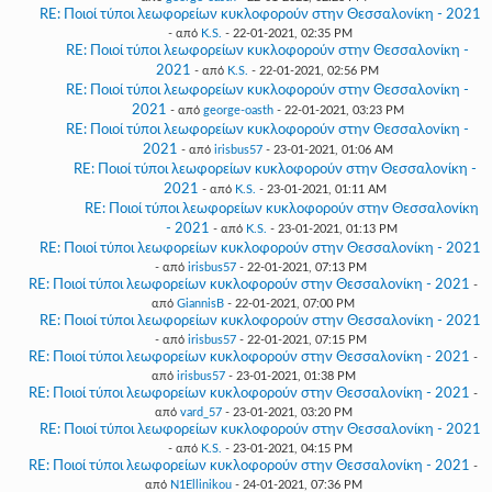
RE: Ποιοί τύποι λεωφορείων κυκλοφορούν στην Θεσσαλονίκη - 2021
- από
K.S.
- 22-01-2021, 02:35 PM
RE: Ποιοί τύποι λεωφορείων κυκλοφορούν στην Θεσσαλονίκη -
2021
- από
K.S.
- 22-01-2021, 02:56 PM
RE: Ποιοί τύποι λεωφορείων κυκλοφορούν στην Θεσσαλονίκη -
2021
- από
george-oasth
- 22-01-2021, 03:23 PM
RE: Ποιοί τύποι λεωφορείων κυκλοφορούν στην Θεσσαλονίκη -
2021
- από
irisbus57
- 23-01-2021, 01:06 AM
RE: Ποιοί τύποι λεωφορείων κυκλοφορούν στην Θεσσαλονίκη -
2021
- από
K.S.
- 23-01-2021, 01:11 AM
RE: Ποιοί τύποι λεωφορείων κυκλοφορούν στην Θεσσαλονίκη
- 2021
- από
K.S.
- 23-01-2021, 01:13 PM
RE: Ποιοί τύποι λεωφορείων κυκλοφορούν στην Θεσσαλονίκη - 2021
- από
irisbus57
- 22-01-2021, 07:13 PM
RE: Ποιοί τύποι λεωφορείων κυκλοφορούν στην Θεσσαλονίκη - 2021
-
από
GiannisB
- 22-01-2021, 07:00 PM
RE: Ποιοί τύποι λεωφορείων κυκλοφορούν στην Θεσσαλονίκη - 2021
- από
irisbus57
- 22-01-2021, 07:15 PM
RE: Ποιοί τύποι λεωφορείων κυκλοφορούν στην Θεσσαλονίκη - 2021
-
από
irisbus57
- 23-01-2021, 01:38 PM
RE: Ποιοί τύποι λεωφορείων κυκλοφορούν στην Θεσσαλονίκη - 2021
-
από
vard_57
- 23-01-2021, 03:20 PM
RE: Ποιοί τύποι λεωφορείων κυκλοφορούν στην Θεσσαλονίκη - 2021
- από
K.S.
- 23-01-2021, 04:15 PM
RE: Ποιοί τύποι λεωφορείων κυκλοφορούν στην Θεσσαλονίκη - 2021
-
από
N1Ellinikou
- 24-01-2021, 07:36 PM