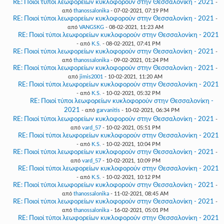
RE: Ποιοί τύποι λεωφορείων κυκλοφορούν στην Θεσσαλονίκη - 2021
-
από
thanossalonika
- 07-02-2021, 07:19 PM
RE: Ποιοί τύποι λεωφορείων κυκλοφορούν στην Θεσσαλονίκη - 2021
-
από
VANGSKG
- 08-02-2021, 11:23 AM
RE: Ποιοί τύποι λεωφορείων κυκλοφορούν στην Θεσσαλονίκη - 2021
- από
K.S.
- 08-02-2021, 07:41 PM
RE: Ποιοί τύποι λεωφορείων κυκλοφορούν στην Θεσσαλονίκη - 2021
-
από
thanossalonika
- 09-02-2021, 01:24 PM
RE: Ποιοί τύποι λεωφορείων κυκλοφορούν στην Θεσσαλονίκη - 2021
-
από
jimis2001
- 10-02-2021, 11:20 AM
RE: Ποιοί τύποι λεωφορείων κυκλοφορούν στην Θεσσαλονίκη - 2021
- από
K.S.
- 10-02-2021, 05:32 PM
RE: Ποιοί τύποι λεωφορείων κυκλοφορούν στην Θεσσαλονίκη -
2021
- από
garvanitis
- 10-02-2021, 06:34 PM
RE: Ποιοί τύποι λεωφορείων κυκλοφορούν στην Θεσσαλονίκη - 2021
-
από
vard_57
- 10-02-2021, 05:51 PM
RE: Ποιοί τύποι λεωφορείων κυκλοφορούν στην Θεσσαλονίκη - 2021
- από
K.S.
- 10-02-2021, 10:04 PM
RE: Ποιοί τύποι λεωφορείων κυκλοφορούν στην Θεσσαλονίκη - 2021
-
από
vard_57
- 10-02-2021, 10:09 PM
RE: Ποιοί τύποι λεωφορείων κυκλοφορούν στην Θεσσαλονίκη - 2021
- από
K.S.
- 10-02-2021, 10:12 PM
RE: Ποιοί τύποι λεωφορείων κυκλοφορούν στην Θεσσαλονίκη - 2021
-
από
thanossalonika
- 11-02-2021, 08:45 AM
RE: Ποιοί τύποι λεωφορείων κυκλοφορούν στην Θεσσαλονίκη - 2021
-
από
thanossalonika
- 16-02-2021, 05:01 PM
RE: Ποιοί τύποι λεωφορείων κυκλοφορούν στην Θεσσαλονίκη - 2021