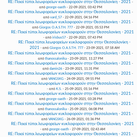
RE: Ποιοί τύποι λεωφορείων κυκλοφορούν στην Θεσσαλονίκη - 2021
-
από
george-oasth
- 22-09-2021, 03:42 PM
RE: Ποιοί τύποι λεωφορείων κυκλοφορούν στην Θεσσαλονίκη - 2021
-
από
vard_57
- 22-09-2021, 04:16 PM
RE: Ποιοί τύποι λεωφορείων κυκλοφορούν στην Θεσσαλονίκη - 2021
-
από
Giorgos O.A.S.TH. 777
- 22-09-2021, 05:53 PM
RE: Ποιοί τύποι λεωφορείων κυκλοφορούν στην Θεσσαλονίκη - 2021
- από
irisbus57
- 22-09-2021, 07:43 PM
RE: Ποιοί τύποι λεωφορείων κυκλοφορούν στην Θεσσαλονίκη -
2021
- από
Giorgos O.A.S.TH. 777
- 23-09-2021, 07:18 AM
RE: Ποιοί τύποι λεωφορείων κυκλοφορούν στην Θεσσαλονίκη - 2021
-
από
thanossalonika
- 23-09-2021, 11:27 PM
RE: Ποιοί τύποι λεωφορείων κυκλοφορούν στην Θεσσαλονίκη - 2021
-
από
damin26
- 23-09-2021, 11:31 PM
RE: Ποιοί τύποι λεωφορείων κυκλοφορούν στην Θεσσαλονίκη - 2021
-
από
VANGSKG
- 24-09-2021, 09:55 PM
RE: Ποιοί τύποι λεωφορείων κυκλοφορούν στην Θεσσαλονίκη - 2021
- από
K.S.
- 25-09-2021, 01:16 PM
RE: Ποιοί τύποι λεωφορείων κυκλοφορούν στην Θεσσαλονίκη - 2021
-
από
george-oasth
- 25-09-2021, 03:28 PM
RE: Ποιοί τύποι λεωφορείων κυκλοφορούν στην Θεσσαλονίκη - 2021
-
από
thanossalonika
- 25-09-2021, 06:08 PM
RE: Ποιοί τύποι λεωφορείων κυκλοφορούν στην Θεσσαλονίκη - 2021
-
από
VANGSKG
- 26-09-2021, 01:36 PM
RE: Ποιοί τύποι λεωφορείων κυκλοφορούν στην Θεσσαλονίκη - 2021
- από
george-oasth
- 27-09-2021, 02:43 AM
RE: Ποιοί τύποι λεωφορείων κυκλοφορούν στην Θεσσαλονίκη - 2021
-