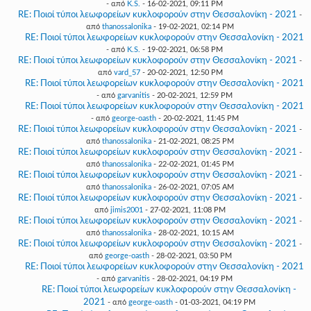
- από
K.S.
- 16-02-2021, 09:11 PM
RE: Ποιοί τύποι λεωφορείων κυκλοφορούν στην Θεσσαλονίκη - 2021
-
από
thanossalonika
- 19-02-2021, 02:14 PM
RE: Ποιοί τύποι λεωφορείων κυκλοφορούν στην Θεσσαλονίκη - 2021
- από
K.S.
- 19-02-2021, 06:58 PM
RE: Ποιοί τύποι λεωφορείων κυκλοφορούν στην Θεσσαλονίκη - 2021
-
από
vard_57
- 20-02-2021, 12:50 PM
RE: Ποιοί τύποι λεωφορείων κυκλοφορούν στην Θεσσαλονίκη - 2021
- από
garvanitis
- 20-02-2021, 12:59 PM
RE: Ποιοί τύποι λεωφορείων κυκλοφορούν στην Θεσσαλονίκη - 2021
- από
george-oasth
- 20-02-2021, 11:45 PM
RE: Ποιοί τύποι λεωφορείων κυκλοφορούν στην Θεσσαλονίκη - 2021
-
από
thanossalonika
- 21-02-2021, 08:25 PM
RE: Ποιοί τύποι λεωφορείων κυκλοφορούν στην Θεσσαλονίκη - 2021
-
από
thanossalonika
- 22-02-2021, 01:45 PM
RE: Ποιοί τύποι λεωφορείων κυκλοφορούν στην Θεσσαλονίκη - 2021
-
από
thanossalonika
- 26-02-2021, 07:05 AM
RE: Ποιοί τύποι λεωφορείων κυκλοφορούν στην Θεσσαλονίκη - 2021
-
από
jimis2001
- 27-02-2021, 11:08 PM
RE: Ποιοί τύποι λεωφορείων κυκλοφορούν στην Θεσσαλονίκη - 2021
-
από
thanossalonika
- 28-02-2021, 10:15 AM
RE: Ποιοί τύποι λεωφορείων κυκλοφορούν στην Θεσσαλονίκη - 2021
-
από
george-oasth
- 28-02-2021, 03:50 PM
RE: Ποιοί τύποι λεωφορείων κυκλοφορούν στην Θεσσαλονίκη - 2021
- από
garvanitis
- 28-02-2021, 04:19 PM
RE: Ποιοί τύποι λεωφορείων κυκλοφορούν στην Θεσσαλονίκη -
2021
- από
george-oasth
- 01-03-2021, 04:19 PM