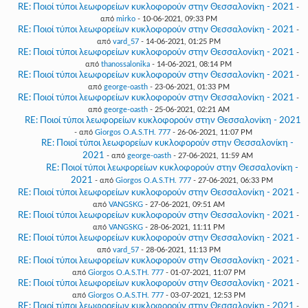
RE: Ποιοί τύποι λεωφορείων κυκλοφορούν στην Θεσσαλονίκη - 2021
-
από
mirko
- 10-06-2021, 09:33 PM
RE: Ποιοί τύποι λεωφορείων κυκλοφορούν στην Θεσσαλονίκη - 2021
-
από
vard_57
- 14-06-2021, 01:25 PM
RE: Ποιοί τύποι λεωφορείων κυκλοφορούν στην Θεσσαλονίκη - 2021
-
από
thanossalonika
- 14-06-2021, 08:14 PM
RE: Ποιοί τύποι λεωφορείων κυκλοφορούν στην Θεσσαλονίκη - 2021
-
από
george-oasth
- 23-06-2021, 01:33 PM
RE: Ποιοί τύποι λεωφορείων κυκλοφορούν στην Θεσσαλονίκη - 2021
-
από
george-oasth
- 25-06-2021, 02:21 AM
RE: Ποιοί τύποι λεωφορείων κυκλοφορούν στην Θεσσαλονίκη - 2021
- από
Giorgos O.A.S.TH. 777
- 26-06-2021, 11:07 PM
RE: Ποιοί τύποι λεωφορείων κυκλοφορούν στην Θεσσαλονίκη -
2021
- από
george-oasth
- 27-06-2021, 11:59 AM
RE: Ποιοί τύποι λεωφορείων κυκλοφορούν στην Θεσσαλονίκη -
2021
- από
Giorgos O.A.S.TH. 777
- 27-06-2021, 06:33 PM
RE: Ποιοί τύποι λεωφορείων κυκλοφορούν στην Θεσσαλονίκη - 2021
-
από
VANGSKG
- 27-06-2021, 09:51 AM
RE: Ποιοί τύποι λεωφορείων κυκλοφορούν στην Θεσσαλονίκη - 2021
-
από
VANGSKG
- 28-06-2021, 11:11 PM
RE: Ποιοί τύποι λεωφορείων κυκλοφορούν στην Θεσσαλονίκη - 2021
-
από
vard_57
- 28-06-2021, 11:13 PM
RE: Ποιοί τύποι λεωφορείων κυκλοφορούν στην Θεσσαλονίκη - 2021
-
από
Giorgos O.A.S.TH. 777
- 01-07-2021, 11:07 PM
RE: Ποιοί τύποι λεωφορείων κυκλοφορούν στην Θεσσαλονίκη - 2021
-
από
Giorgos O.A.S.TH. 777
- 03-07-2021, 12:53 PM
RE: Ποιοί τύποι λεωφορείων κυκλοφορούν στην Θεσσαλονίκη - 2021
-