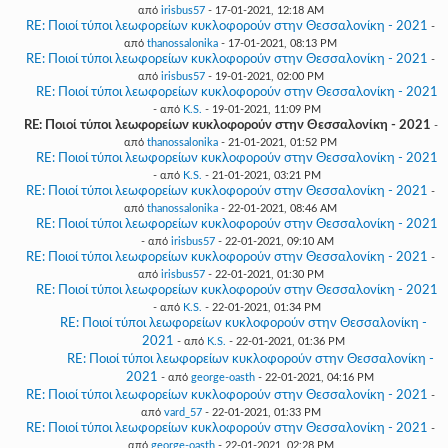
από
irisbus57
- 17-01-2021, 12:18 AM
RE: Ποιοί τύποι λεωφορείων κυκλοφορούν στην Θεσσαλονίκη - 2021
-
από
thanossalonika
- 17-01-2021, 08:13 PM
RE: Ποιοί τύποι λεωφορείων κυκλοφορούν στην Θεσσαλονίκη - 2021
-
από
irisbus57
- 19-01-2021, 02:00 PM
RE: Ποιοί τύποι λεωφορείων κυκλοφορούν στην Θεσσαλονίκη - 2021
- από
K.S.
- 19-01-2021, 11:09 PM
RE: Ποιοί τύποι λεωφορείων κυκλοφορούν στην Θεσσαλονίκη - 2021
-
από
thanossalonika
- 21-01-2021, 01:52 PM
RE: Ποιοί τύποι λεωφορείων κυκλοφορούν στην Θεσσαλονίκη - 2021
- από
K.S.
- 21-01-2021, 03:21 PM
RE: Ποιοί τύποι λεωφορείων κυκλοφορούν στην Θεσσαλονίκη - 2021
-
από
thanossalonika
- 22-01-2021, 08:46 AM
RE: Ποιοί τύποι λεωφορείων κυκλοφορούν στην Θεσσαλονίκη - 2021
- από
irisbus57
- 22-01-2021, 09:10 AM
RE: Ποιοί τύποι λεωφορείων κυκλοφορούν στην Θεσσαλονίκη - 2021
-
από
irisbus57
- 22-01-2021, 01:30 PM
RE: Ποιοί τύποι λεωφορείων κυκλοφορούν στην Θεσσαλονίκη - 2021
- από
K.S.
- 22-01-2021, 01:34 PM
RE: Ποιοί τύποι λεωφορείων κυκλοφορούν στην Θεσσαλονίκη -
2021
- από
K.S.
- 22-01-2021, 01:36 PM
RE: Ποιοί τύποι λεωφορείων κυκλοφορούν στην Θεσσαλονίκη -
2021
- από
george-oasth
- 22-01-2021, 04:16 PM
RE: Ποιοί τύποι λεωφορείων κυκλοφορούν στην Θεσσαλονίκη - 2021
-
από
vard_57
- 22-01-2021, 01:33 PM
RE: Ποιοί τύποι λεωφορείων κυκλοφορούν στην Θεσσαλονίκη - 2021
-
από
george-oasth
- 22-01-2021, 02:28 PM