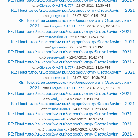
RE: Ποιοί τύποι λεωφορείων κυκλοφορούν στην Θεσσαλονίκη - 2021
-
από
Giorgos O.A.S.TH. 777
- 22-07-2021, 12:30 AM
RE: Ποιοί τύποι λεωφορείων κυκλοφορούν στην Θεσσαλονίκη - 2021
- από
george-oasth
- 22-07-2021, 01:51 PM
RE: Ποιοί τύποι λεωφορείων κυκλοφορούν στην Θεσσαλονίκη -
2021
- από
Giorgos O.A.S.TH. 777
- 22-07-2021, 02:04 PM
RE: Ποιοί τύποι λεωφορείων κυκλοφορούν στην Θεσσαλονίκη - 2021
-
από
thanossalonika
- 22-07-2021, 06:43 PM
RE: Ποιοί τύποι λεωφορείων κυκλοφορούν στην Θεσσαλονίκη - 2021
- από
garvanitis
- 22-07-2021, 08:01 PM
RE: Ποιοί τύποι λεωφορείων κυκλοφορούν στην Θεσσαλονίκη - 2021
-
από
george-oasth
- 22-07-2021, 10:42 PM
RE: Ποιοί τύποι λεωφορείων κυκλοφορούν στην Θεσσαλονίκη - 2021
-
από
Giorgos O.A.S.TH. 777
- 22-07-2021, 11:06 PM
RE: Ποιοί τύποι λεωφορείων κυκλοφορούν στην Θεσσαλονίκη - 2021
- από
george-oasth
- 23-07-2021, 10:36 PM
RE: Ποιοί τύποι λεωφορείων κυκλοφορούν στην Θεσσαλονίκη -
2021
- από
Giorgos O.A.S.TH. 777
- 23-07-2021, 11:57 PM
RE: Ποιοί τύποι λεωφορείων κυκλοφορούν στην Θεσσαλονίκη - 2021
-
από
vard_57
- 23-07-2021, 04:48 PM
RE: Ποιοί τύποι λεωφορείων κυκλοφορούν στην Θεσσαλονίκη - 2021
- από
thanossalonika
- 24-07-2021, 01:28 AM
RE: Ποιοί τύποι λεωφορείων κυκλοφορούν στην Θεσσαλονίκη - 2021
-
από
george-oasth
- 23-07-2021, 10:37 PM
RE: Ποιοί τύποι λεωφορείων κυκλοφορούν στην Θεσσαλονίκη - 2021
-
από
thanossalonika
- 24-07-2021, 07:05 PM
RE: Ποιοί τύποι λεωφορείων κυκλοφορούν στην Θεσσαλονίκη - 2021
-