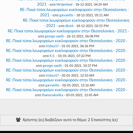
2021
- από
MrVanHool
- 18-12-2021, 04:29 AM
RE: Ποιοί τύποι λεωφορείων κυκλοφορούν στην Θεσσαλονίκη -
2021
- από
garvanitis
- 18-12-2021, 05:11 AM
RE: Ποιοί τύποι λεωφορείων κυκλοφορούν στην Θεσσαλονίκη
- 2021
- από
dimi4
- 18-12-2021, 02:55 PM
RE: Ποιοί τύποι λεωφορείων κυκλοφορούν στην Θεσσαλονίκη - 2021
-
από
george-oasth
- 26-12-2021, 06:08 PM
RE: Ποιοί τύποι λεωφορείων κυκλοφορούν στην Θεσσαλονίκη - 2020
-
από
irisbus57
- 01-01-2021, 06:36 PM
RE: Ποιοί τύποι λεωφορείων κυκλοφορούν στην Θεσσαλονίκη - 2020
-
από
K.S.
- 01-01-2021, 07:22 PM
RE: Ποιοί τύποι λεωφορείων κυκλοφορούν στην Θεσσαλονίκη - 2020
-
από
george-oasth
- 01-01-2021, 10:37 PM
RE: Ποιοί τύποι λεωφορείων κυκλοφορούν στην Θεσσαλονίκη - 2020
-
από
irisbus57
- 02-01-2021, 12:10 AM
RE: Ποιοί τύποι λεωφορείων κυκλοφορούν στην Θεσσαλονίκη - 2020
-
από
garvanitis
- 02-01-2021, 12:16 AM
RE: Ποιοί τύποι λεωφορείων κυκλοφορούν στην Θεσσαλονίκη - 2020
-
από
thanossalonika
- 03-01-2021, 12:45 AM
Χρήστης (ες) διαβάζουν αυτό το θέμα: 2 Επισκέπτης (ες)