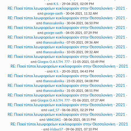
- από
K.S.
- 29-04-2021, 02:09 PM
RE: Ποιοί τύποι λεωφορείων κυκλοφορούν στην Θεσσαλονίκη - 2021
-
από
george-oasth
- 30-04-2021, 11:32 AM
RE: Ποιοί τύποι λεωφορείων κυκλοφορούν στην Θεσσαλονίκη - 2021
-
από
thanossalonika
- 30-04-2021, 06:50 PM
RE: Ποιοί τύποι λεωφορείων κυκλοφορούν στην Θεσσαλονίκη - 2021
-
από
george-oasth
- 04-05-2021, 07:29 PM
RE: Ποιοί τύποι λεωφορείων κυκλοφορούν στην Θεσσαλονίκη - 2021
-
από
thanossalonika
- 07-05-2021, 09:36 AM
RE: Ποιοί τύποι λεωφορείων κυκλοφορούν στην Θεσσαλονίκη - 2021
-
από
thanossalonika
- 10-05-2021, 09:32 AM
RE: Ποιοί τύποι λεωφορείων κυκλοφορούν στην Θεσσαλονίκη - 2021
-
από
Giorgos O.A.S.TH. 777
- 11-05-2021, 03:49 PM
RE: Ποιοί τύποι λεωφορείων κυκλοφορούν στην Θεσσαλονίκη - 2021
- από
K.S.
- 20-05-2021, 04:43 PM
RE: Ποιοί τύποι λεωφορείων κυκλοφορούν στην Θεσσαλονίκη - 2021
-
από
thanossalonika
- 23-05-2021, 04:08 PM
RE: Ποιοί τύποι λεωφορείων κυκλοφορούν στην Θεσσαλονίκη - 2021
-
από
thanossalonika
- 31-05-2021, 08:51 PM
RE: Ποιοί τύποι λεωφορείων κυκλοφορούν στην Θεσσαλονίκη - 2021
-
από
Giorgos O.A.S.TH. 777
- 01-06-2021, 07:27 AM
RE: Ποιοί τύποι λεωφορείων κυκλοφορούν στην Θεσσαλονίκη - 2021
-
από
vard_57
- 06-06-2021, 02:29 PM
RE: Ποιοί τύποι λεωφορείων κυκλοφορούν στην Θεσσαλονίκη - 2021
-
από
VANGSKG
- 08-06-2021, 08:15 PM
RE: Ποιοί τύποι λεωφορείων κυκλοφορούν στην Θεσσαλονίκη - 2021
- από
irisbus57
- 09-06-2021, 07:10 PM