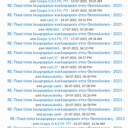
από
Giorgos O.A.S.TH. 777
- 13-07-2021, 10:25 AM
RE: Ποιοί τύποι λεωφορείων κυκλοφορούν στην Θεσσαλονίκη - 2021
-
από
Giorgos O.A.S.TH. 777
- 14-07-2021, 02:09 PM
RE: Ποιοί τύποι λεωφορείων κυκλοφορούν στην Θεσσαλονίκη - 2021
-
από
vard_57
- 14-07-2021, 03:51 PM
RE: Ποιοί τύποι λεωφορείων κυκλοφορούν στην Θεσσαλονίκη - 2021
-
από
VANGSKG
- 17-07-2021, 07:20 AM
RE: Ποιοί τύποι λεωφορείων κυκλοφορούν στην Θεσσαλονίκη - 2021
-
από
Giorgos O.A.S.TH. 777
- 17-07-2021, 09:34 AM
RE: Ποιοί τύποι λεωφορείων κυκλοφορούν στην Θεσσαλονίκη - 2021
-
από
VANGSKG
- 18-07-2021, 04:12 PM
RE: Ποιοί τύποι λεωφορείων κυκλοφορούν στην Θεσσαλονίκη - 2021
-
από
vard_57
- 18-07-2021, 04:17 PM
RE: Ποιοί τύποι λεωφορείων κυκλοφορούν στην Θεσσαλονίκη - 2021
-
από
vard_57
- 18-07-2021, 05:40 PM
RE: Ποιοί τύποι λεωφορείων κυκλοφορούν στην Θεσσαλονίκη - 2021
-
από
thanossalonika
- 18-07-2021, 05:43 PM
RE: Ποιοί τύποι λεωφορείων κυκλοφορούν στην Θεσσαλονίκη - 2021
-
από
george-oasth
- 18-07-2021, 07:38 PM
RE: Ποιοί τύποι λεωφορείων κυκλοφορούν στην Θεσσαλονίκη - 2021
-
από
thanossalonika
- 19-07-2021, 01:26 PM
RE: Ποιοί τύποι λεωφορείων κυκλοφορούν στην Θεσσαλονίκη - 2021
-
από
thanossalonika
- 20-07-2021, 06:58 PM
RE: Ποιοί τύποι λεωφορείων κυκλοφορούν στην Θεσσαλονίκη - 2021
-
από
george-oasth
- 21-07-2021, 09:22 PM
RE: Ποιοί τύποι λεωφορείων κυκλοφορούν στην Θεσσαλονίκη - 2021
- από
Giorgos O.A.S.TH. 777
- 22-07-2021, 12:36 AM