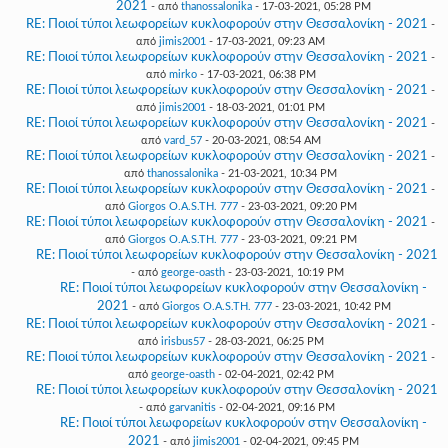
2021
- από
thanossalonika
- 17-03-2021, 05:28 PM
RE: Ποιοί τύποι λεωφορείων κυκλοφορούν στην Θεσσαλονίκη - 2021
-
από
jimis2001
- 17-03-2021, 09:23 AM
RE: Ποιοί τύποι λεωφορείων κυκλοφορούν στην Θεσσαλονίκη - 2021
-
από
mirko
- 17-03-2021, 06:38 PM
RE: Ποιοί τύποι λεωφορείων κυκλοφορούν στην Θεσσαλονίκη - 2021
-
από
jimis2001
- 18-03-2021, 01:01 PM
RE: Ποιοί τύποι λεωφορείων κυκλοφορούν στην Θεσσαλονίκη - 2021
-
από
vard_57
- 20-03-2021, 08:54 AM
RE: Ποιοί τύποι λεωφορείων κυκλοφορούν στην Θεσσαλονίκη - 2021
-
από
thanossalonika
- 21-03-2021, 10:34 PM
RE: Ποιοί τύποι λεωφορείων κυκλοφορούν στην Θεσσαλονίκη - 2021
-
από
Giorgos O.A.S.TH. 777
- 23-03-2021, 09:20 PM
RE: Ποιοί τύποι λεωφορείων κυκλοφορούν στην Θεσσαλονίκη - 2021
-
από
Giorgos O.A.S.TH. 777
- 23-03-2021, 09:21 PM
RE: Ποιοί τύποι λεωφορείων κυκλοφορούν στην Θεσσαλονίκη - 2021
- από
george-oasth
- 23-03-2021, 10:19 PM
RE: Ποιοί τύποι λεωφορείων κυκλοφορούν στην Θεσσαλονίκη -
2021
- από
Giorgos O.A.S.TH. 777
- 23-03-2021, 10:42 PM
RE: Ποιοί τύποι λεωφορείων κυκλοφορούν στην Θεσσαλονίκη - 2021
-
από
irisbus57
- 28-03-2021, 06:25 PM
RE: Ποιοί τύποι λεωφορείων κυκλοφορούν στην Θεσσαλονίκη - 2021
-
από
george-oasth
- 02-04-2021, 02:42 PM
RE: Ποιοί τύποι λεωφορείων κυκλοφορούν στην Θεσσαλονίκη - 2021
- από
garvanitis
- 02-04-2021, 09:16 PM
RE: Ποιοί τύποι λεωφορείων κυκλοφορούν στην Θεσσαλονίκη -
2021
- από
jimis2001
- 02-04-2021, 09:45 PM