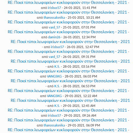
RE: Ποιοί τύποι λεωφορείων κυκλοφορούν στην Θεσσαλονίκη - 2021
-
από
irisbus57
- 24-01-2021, 11:41 PM
RE: Ποιοί τύποι λεωφορείων κυκλοφορούν στην Θεσσαλονίκη - 2021
-
από
thanossalonika
- 25-01-2021, 10:21 AM
RE: Ποιοί τύποι λεωφορείων κυκλοφορούν στην Θεσσαλονίκη - 2021
-
από
vard_57
- 25-01-2021, 07:01 PM
RE: Ποιοί τύποι λεωφορείων κυκλοφορούν στην Θεσσαλονίκη - 2021
-
από
damin26
- 26-01-2021, 12:34 PM
RE: Ποιοί τύποι λεωφορείων κυκλοφορούν στην Θεσσαλονίκη - 2021
- από
irisbus57
- 26-01-2021, 12:47 PM
RE: Ποιοί τύποι λεωφορείων κυκλοφορούν στην Θεσσαλονίκη - 2021
-
από
vard_57
- 26-01-2021, 09:31 PM
RE: Ποιοί τύποι λεωφορείων κυκλοφορούν στην Θεσσαλονίκη - 2021
- από
K.S.
- 28-01-2021, 03:16 PM
RE: Ποιοί τύποι λεωφορείων κυκλοφορούν στην Θεσσαλονίκη - 2021
-
από
VANGSKG
- 28-01-2021, 06:03 PM
RE: Ποιοί τύποι λεωφορείων κυκλοφορούν στην Θεσσαλονίκη - 2021
- από
K.S.
- 28-01-2021, 06:53 PM
RE: Ποιοί τύποι λεωφορείων κυκλοφορούν στην Θεσσαλονίκη - 2021
-
από
VANGSKG
- 29-01-2021, 12:22 AM
RE: Ποιοί τύποι λεωφορείων κυκλοφορούν στην Θεσσαλονίκη - 2021
- από
K.S.
- 29-01-2021, 12:45 AM
RE: Ποιοί τύποι λεωφορείων κυκλοφορούν στην Θεσσαλονίκη - 2021
-
από
irisbus57
- 29-01-2021, 09:26 AM
RE: Ποιοί τύποι λεωφορείων κυκλοφορούν στην Θεσσαλονίκη - 2021
-
από
thanossalonika
- 29-01-2021, 06:09 PM
RE: Ποιοί τύποι λεωφορείων κυκλοφορούν στην Θεσσαλονίκη - 2021
-