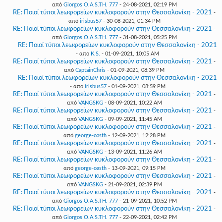
από
Giorgos O.A.S.TH. 777
- 24-08-2021, 02:19 PM
RE: Ποιοί τύποι λεωφορείων κυκλοφορούν στην Θεσσαλονίκη - 2021
-
από
irisbus57
- 30-08-2021, 01:34 PM
RE: Ποιοί τύποι λεωφορείων κυκλοφορούν στην Θεσσαλονίκη - 2021
-
από
Giorgos O.A.S.TH. 777
- 31-08-2021, 05:25 PM
RE: Ποιοί τύποι λεωφορείων κυκλοφορούν στην Θεσσαλονίκη - 2021
- από
K.S.
- 01-09-2021, 10:05 AM
RE: Ποιοί τύποι λεωφορείων κυκλοφορούν στην Θεσσαλονίκη - 2021
-
από
CaptainChris
- 01-09-2021, 08:39 PM
RE: Ποιοί τύποι λεωφορείων κυκλοφορούν στην Θεσσαλονίκη - 2021
- από
irisbus57
- 01-09-2021, 08:59 PM
RE: Ποιοί τύποι λεωφορείων κυκλοφορούν στην Θεσσαλονίκη - 2021
-
από
VANGSKG
- 08-09-2021, 10:22 AM
RE: Ποιοί τύποι λεωφορείων κυκλοφορούν στην Θεσσαλονίκη - 2021
-
από
VANGSKG
- 09-09-2021, 11:45 AM
RE: Ποιοί τύποι λεωφορείων κυκλοφορούν στην Θεσσαλονίκη - 2021
-
από
george-oasth
- 12-09-2021, 12:28 PM
RE: Ποιοί τύποι λεωφορείων κυκλοφορούν στην Θεσσαλονίκη - 2021
-
από
VANGSKG
- 13-09-2021, 11:26 AM
RE: Ποιοί τύποι λεωφορείων κυκλοφορούν στην Θεσσαλονίκη - 2021
-
από
george-oasth
- 13-09-2021, 09:15 PM
RE: Ποιοί τύποι λεωφορείων κυκλοφορούν στην Θεσσαλονίκη - 2021
-
από
VANGSKG
- 21-09-2021, 02:39 PM
RE: Ποιοί τύποι λεωφορείων κυκλοφορούν στην Θεσσαλονίκη - 2021
-
από
Giorgos O.A.S.TH. 777
- 21-09-2021, 10:52 PM
RE: Ποιοί τύποι λεωφορείων κυκλοφορούν στην Θεσσαλονίκη - 2021
-
από
Giorgos O.A.S.TH. 777
- 22-09-2021, 02:42 PM