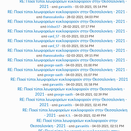
RE: Ποιοί τύποι λεωφορείων κυκλοφορούν στην Θεσσαλονίκη -
2021
- από
garvanitis
- 01-03-2021, 05:14 PM
RE: Ποιοί τύποι λεωφορείων κυκλοφορούν στην Θεσσαλονίκη - 2021
-
από
thanossalonika
- 28-02-2021, 04:03 PM
RE: Ποιοί τύποι λεωφορείων κυκλοφορούν στην Θεσσαλονίκη - 2021
-
από
irisbus57
- 28-02-2021, 07:17 PM
RE: Ποιοί τύποι λεωφορείων κυκλοφορούν στην Θεσσαλονίκη - 2021
-
από
vard_57
- 01-03-2021, 03:23 PM
RE: Ποιοί τύποι λεωφορείων κυκλοφορούν στην Θεσσαλονίκη - 2021
-
από
vard_57
- 01-03-2021, 05:56 PM
RE: Ποιοί τύποι λεωφορείων κυκλοφορούν στην Θεσσαλονίκη - 2021
-
από
thanossalonika
- 02-03-2021, 09:15 PM
RE: Ποιοί τύποι λεωφορείων κυκλοφορούν στην Θεσσαλονίκη - 2021
-
από
george-oasth
- 04-03-2021, 01:00 PM
RE: Ποιοί τύποι λεωφορείων κυκλοφορούν στην Θεσσαλονίκη - 2021
-
από
george-oasth
- 04-03-2021, 01:07 PM
RE: Ποιοί τύποι λεωφορείων κυκλοφορούν στην Θεσσαλονίκη - 2021
- από
garvanitis
- 04-03-2021, 01:58 PM
RE: Ποιοί τύποι λεωφορείων κυκλοφορούν στην Θεσσαλονίκη -
2021
- από
george-oasth
- 04-03-2021, 02:39 PM
RE: Ποιοί τύποι λεωφορείων κυκλοφορούν στην Θεσσαλονίκη -
2021
- από
garvanitis
- 04-03-2021, 02:45 PM
RE: Ποιοί τύποι λεωφορείων κυκλοφορούν στην Θεσσαλονίκη
- 2021
- από
K.S.
- 04-03-2021, 02:49 PM
RE: Ποιοί τύποι λεωφορείων κυκλοφορούν στην
Θεσσαλονίκη - 2021
- από
garvanitis
- 04-03-2021, 02:51 PM