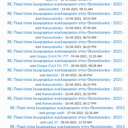
RE: Ποιοί τύποι λεωφορείων κυκλοφορούν στην Θεσσαλονίκη - 2021
-
από
jimis2001
- 13-04-2021, 09:12 AM
RE: Ποιοί τύποι λεωφορείων κυκλοφορούν στην Θεσσαλονίκη - 2021
-
από
thanossalonika
- 13-04-2021, 10:55 AM
RE: Ποιοί τύποι λεωφορείων κυκλοφορούν στην Θεσσαλονίκη - 2021
-
από
thanossalonika
- 15-04-2021, 07:49 AM
RE: Ποιοί τύποι λεωφορείων κυκλοφορούν στην Θεσσαλονίκη - 2021
-
από
thanossalonika
- 16-04-2021, 06:53 AM
RE: Ποιοί τύποι λεωφορείων κυκλοφορούν στην Θεσσαλονίκη - 2021
-
από
thanossalonika
- 16-04-2021, 06:25 PM
RE: Ποιοί τύποι λεωφορείων κυκλοφορούν στην Θεσσαλονίκη - 2021
-
από
Giorgos O.A.S.TH. 777
- 19-04-2021, 11:35 AM
RE: Ποιοί τύποι λεωφορείων κυκλοφορούν στην Θεσσαλονίκη - 2021
-
από
Giorgos O.A.S.TH. 777
- 20-04-2021, 08:28 AM
RE: Ποιοί τύποι λεωφορείων κυκλοφορούν στην Θεσσαλονίκη - 2021
-
από
damin26
- 21-04-2021, 06:30 PM
RE: Ποιοί τύποι λεωφορείων κυκλοφορούν στην Θεσσαλονίκη - 2021
-
από
thanossalonika
- 22-04-2021, 06:21 PM
RE: Ποιοί τύποι λεωφορείων κυκλοφορούν στην Θεσσαλονίκη - 2021
-
από
thanossalonika
- 23-04-2021, 02:18 PM
RE: Ποιοί τύποι λεωφορείων κυκλοφορούν στην Θεσσαλονίκη - 2021
-
από
thanossalonika
- 26-04-2021, 06:17 PM
RE: Ποιοί τύποι λεωφορείων κυκλοφορούν στην Θεσσαλονίκη - 2021
- από
george-oasth
- 27-04-2021, 02:26 AM
RE: Ποιοί τύποι λεωφορείων κυκλοφορούν στην Θεσσαλονίκη - 2021
-
από
vard_57
- 28-04-2021, 11:54 AM
RE: Ποιοί τύποι λεωφορείων κυκλοφορούν στην Θεσσαλονίκη - 2021