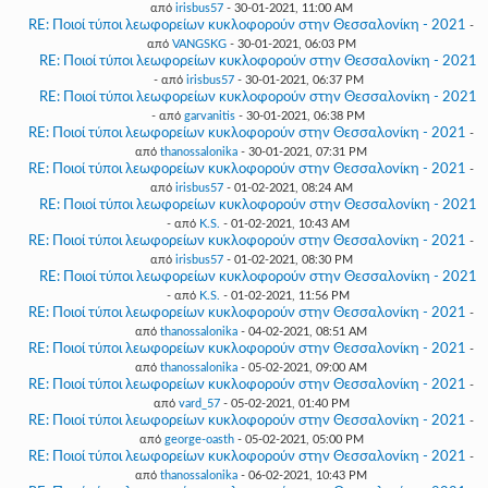
από
irisbus57
- 30-01-2021, 11:00 AM
RE: Ποιοί τύποι λεωφορείων κυκλοφορούν στην Θεσσαλονίκη - 2021
-
από
VANGSKG
- 30-01-2021, 06:03 PM
RE: Ποιοί τύποι λεωφορείων κυκλοφορούν στην Θεσσαλονίκη - 2021
- από
irisbus57
- 30-01-2021, 06:37 PM
RE: Ποιοί τύποι λεωφορείων κυκλοφορούν στην Θεσσαλονίκη - 2021
- από
garvanitis
- 30-01-2021, 06:38 PM
RE: Ποιοί τύποι λεωφορείων κυκλοφορούν στην Θεσσαλονίκη - 2021
-
από
thanossalonika
- 30-01-2021, 07:31 PM
RE: Ποιοί τύποι λεωφορείων κυκλοφορούν στην Θεσσαλονίκη - 2021
-
από
irisbus57
- 01-02-2021, 08:24 AM
RE: Ποιοί τύποι λεωφορείων κυκλοφορούν στην Θεσσαλονίκη - 2021
- από
K.S.
- 01-02-2021, 10:43 AM
RE: Ποιοί τύποι λεωφορείων κυκλοφορούν στην Θεσσαλονίκη - 2021
-
από
irisbus57
- 01-02-2021, 08:30 PM
RE: Ποιοί τύποι λεωφορείων κυκλοφορούν στην Θεσσαλονίκη - 2021
- από
K.S.
- 01-02-2021, 11:56 PM
RE: Ποιοί τύποι λεωφορείων κυκλοφορούν στην Θεσσαλονίκη - 2021
-
από
thanossalonika
- 04-02-2021, 08:51 AM
RE: Ποιοί τύποι λεωφορείων κυκλοφορούν στην Θεσσαλονίκη - 2021
-
από
thanossalonika
- 05-02-2021, 09:00 AM
RE: Ποιοί τύποι λεωφορείων κυκλοφορούν στην Θεσσαλονίκη - 2021
-
από
vard_57
- 05-02-2021, 01:40 PM
RE: Ποιοί τύποι λεωφορείων κυκλοφορούν στην Θεσσαλονίκη - 2021
-
από
george-oasth
- 05-02-2021, 05:00 PM
RE: Ποιοί τύποι λεωφορείων κυκλοφορούν στην Θεσσαλονίκη - 2021
-
από
thanossalonika
- 06-02-2021, 10:43 PM