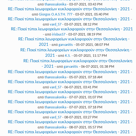
από
thanossalonika
- 03-07-2021, 03:43 PM
RE: Ποιοί τύποι λεωφορείων κυκλοφορούν στην Θεσσαλονίκη - 2021
-
από
Giorgos O.A.S.TH. 777
- 03-07-2021, 05:40 PM
RE: Ποιοί τύποι λεωφορείων κυκλοφορούν στην Θεσσαλονίκη - 2021
-
από
vard_57
- 03-07-2021, 08:12 PM
RE: Ποιοί τύποι λεωφορείων κυκλοφορούν στην Θεσσαλονίκη - 2021
- από
irisbus57
- 03-07-2021, 08:19 PM
RE: Ποιοί τύποι λεωφορείων κυκλοφορούν στην Θεσσαλονίκη -
2021
- από
garvanitis
- 05-07-2021, 08:07 PM
RE: Ποιοί τύποι λεωφορείων κυκλοφορούν στην Θεσσαλονίκη -
2021
- από
K.S.
- 05-07-2021, 11:17 PM
RE: Ποιοί τύποι λεωφορείων κυκλοφορούν στην Θεσσαλονίκη
- 2021
- από
garvanitis
- 06-07-2021, 01:38 PM
RE: Ποιοί τύποι λεωφορείων κυκλοφορούν στην Θεσσαλονίκη - 2021
-
από
thanossalonika
- 05-07-2021, 07:18 AM
RE: Ποιοί τύποι λεωφορείων κυκλοφορούν στην Θεσσαλονίκη - 2021
-
από
vard_57
- 06-07-2021, 03:41 PM
RE: Ποιοί τύποι λεωφορείων κυκλοφορούν στην Θεσσαλονίκη - 2021
-
από
thanossalonika
- 07-07-2021, 01:07 PM
RE: Ποιοί τύποι λεωφορείων κυκλοφορούν στην Θεσσαλονίκη - 2021
-
από
thanossalonika
- 07-07-2021, 07:18 PM
RE: Ποιοί τύποι λεωφορείων κυκλοφορούν στην Θεσσαλονίκη - 2021
-
από
vard_57
- 08-07-2021, 03:27 PM
RE: Ποιοί τύποι λεωφορείων κυκλοφορούν στην Θεσσαλονίκη - 2021
-
από
thanossalonika
- 08-07-2021, 05:57 PM
RE: Ποιοί τύποι λεωφορείων κυκλοφορούν στην Θεσσαλονίκη - 2021
-