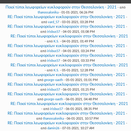
Γεια
σου,
Ποιοί τύποι λεωφορείων κυκλοφορούν στην Θεσσαλονίκη - 2021
- από
Επισκέπτη!
thanossalonika
- 01-01-2021, 06:26 PM
RE: Ποιοί τύποι λεωφορείων κυκλοφορούν στην Θεσσαλονίκη - 2021
-
Σύνδεση
από
vard_57
- 03-01-2021, 03:28 PM
RE: Ποιοί τύποι λεωφορείων κυκλοφορούν στην Θεσσαλονίκη - 2021
-
από
irisbus57
- 04-01-2021, 01:08 PM
Εγγραφή
RE: Ποιοί τύποι λεωφορείων κυκλοφορούν στην Θεσσαλονίκη - 2021
- από
K.S.
- 04-01-2021, 01:49 PM
RE: Ποιοί τύποι λεωφορείων κυκλοφορούν στην Θεσσαλονίκη - 2021
-
από
irisbus57
- 04-01-2021, 03:24 PM
RE: Ποιοί τύποι λεωφορείων κυκλοφορούν στην Θεσσαλονίκη - 2021
-
από
irisbus57
- 04-01-2021, 03:33 PM
RE: Ποιοί τύποι λεωφορείων κυκλοφορούν στην Θεσσαλονίκη - 2021
- από
K.S.
- 05-01-2021, 12:28 PM
RE: Ποιοί τύποι λεωφορείων κυκλοφορούν στην Θεσσαλονίκη - 2021
-
από
george-oasth
- 05-01-2021, 01:01 PM
RE: Ποιοί τύποι λεωφορείων κυκλοφορούν στην Θεσσαλονίκη - 2021
-
από
irisbus57
- 06-01-2021, 01:25 PM
RE: Ποιοί τύποι λεωφορείων κυκλοφορούν στην Θεσσαλονίκη - 2021
-
από
george-oasth
- 06-01-2021, 04:48 PM
RE: Ποιοί τύποι λεωφορείων κυκλοφορούν στην Θεσσαλονίκη - 2021
- από
irisbus57
- 06-01-2021, 08:35 PM
RE: Ποιοί τύποι λεωφορείων κυκλοφορούν στην Θεσσαλονίκη - 2021
-
από
thanossalonika
- 06-01-2021, 10:57 PM
RE: Ποιοί τύποι λεωφορείων κυκλοφορούν στην Θεσσαλονίκη - 2021
-
από
damin26
- 07-01-2021, 10:27 AM