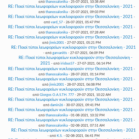
από
thanossalonika
- 25-07-2021, 10:38 AM
RE: Ποιοί τύποι λεωφορείων κυκλοφορούν στην Θεσσαλονίκη - 2021
-
από
thanossalonika
- 25-07-2021, 09:03 PM
RE: Ποιοί τύποι λεωφορείων κυκλοφορούν στην Θεσσαλονίκη - 2021
-
από
vard_57
- 26-07-2021, 05:47 PM
RE: Ποιοί τύποι λεωφορείων κυκλοφορούν στην Θεσσαλονίκη - 2021
-
από
thanossalonika
- 27-07-2021, 07:28 AM
RE: Ποιοί τύποι λεωφορείων κυκλοφορούν στην Θεσσαλονίκη - 2021
-
από
jimis2001
- 27-07-2021, 05:21 PM
RE: Ποιοί τύποι λεωφορείων κυκλοφορούν στην Θεσσαλονίκη - 2021
- από
garvanitis
- 27-07-2021, 06:09 PM
RE: Ποιοί τύποι λεωφορείων κυκλοφορούν στην Θεσσαλονίκη -
2021
- από
irisbus57
- 27-07-2021, 06:14 PM
RE: Ποιοί τύποι λεωφορείων κυκλοφορούν στην Θεσσαλονίκη - 2021
-
από
thanossalonika
- 28-07-2021, 01:14 PM
RE: Ποιοί τύποι λεωφορείων κυκλοφορούν στην Θεσσαλονίκη - 2021
-
από
jimis2001
- 28-07-2021, 06:08 PM
RE: Ποιοί τύποι λεωφορείων κυκλοφορούν στην Θεσσαλονίκη - 2021
-
από
Giorgos O.A.S.TH. 777
- 29-07-2021, 10:22 AM
RE: Ποιοί τύποι λεωφορείων κυκλοφορούν στην Θεσσαλονίκη - 2021
-
από
damin26
- 30-07-2021, 09:41 PM
RE: Ποιοί τύποι λεωφορείων κυκλοφορούν στην Θεσσαλονίκη - 2021
-
από
thanossalonika
- 01-08-2021, 10:32 PM
RE: Ποιοί τύποι λεωφορείων κυκλοφορούν στην Θεσσαλονίκη - 2021
-
από
thanossalonika
- 02-08-2021, 07:51 AM
RE: Ποιοί τύποι λεωφορείων κυκλοφορούν στην Θεσσαλονίκη - 2021
- από
K.S.
- 02-08-2021, 06:41 PM