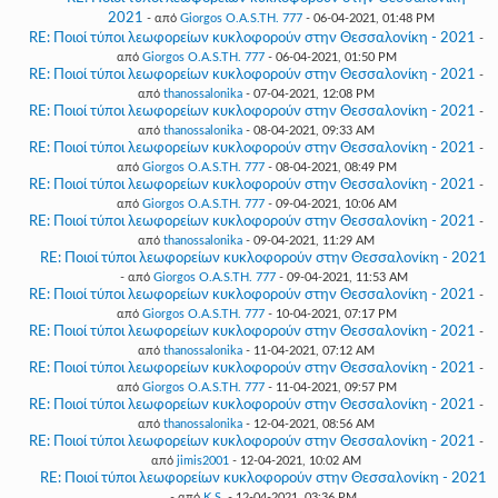
2021
- από
Giorgos O.A.S.TH. 777
- 06-04-2021, 01:48 PM
RE: Ποιοί τύποι λεωφορείων κυκλοφορούν στην Θεσσαλονίκη - 2021
-
από
Giorgos O.A.S.TH. 777
- 06-04-2021, 01:50 PM
RE: Ποιοί τύποι λεωφορείων κυκλοφορούν στην Θεσσαλονίκη - 2021
-
από
thanossalonika
- 07-04-2021, 12:08 PM
RE: Ποιοί τύποι λεωφορείων κυκλοφορούν στην Θεσσαλονίκη - 2021
-
από
thanossalonika
- 08-04-2021, 09:33 AM
RE: Ποιοί τύποι λεωφορείων κυκλοφορούν στην Θεσσαλονίκη - 2021
-
από
Giorgos O.A.S.TH. 777
- 08-04-2021, 08:49 PM
RE: Ποιοί τύποι λεωφορείων κυκλοφορούν στην Θεσσαλονίκη - 2021
-
από
Giorgos O.A.S.TH. 777
- 09-04-2021, 10:06 AM
RE: Ποιοί τύποι λεωφορείων κυκλοφορούν στην Θεσσαλονίκη - 2021
-
από
thanossalonika
- 09-04-2021, 11:29 AM
RE: Ποιοί τύποι λεωφορείων κυκλοφορούν στην Θεσσαλονίκη - 2021
- από
Giorgos O.A.S.TH. 777
- 09-04-2021, 11:53 AM
RE: Ποιοί τύποι λεωφορείων κυκλοφορούν στην Θεσσαλονίκη - 2021
-
από
Giorgos O.A.S.TH. 777
- 10-04-2021, 07:17 PM
RE: Ποιοί τύποι λεωφορείων κυκλοφορούν στην Θεσσαλονίκη - 2021
-
από
thanossalonika
- 11-04-2021, 07:12 AM
RE: Ποιοί τύποι λεωφορείων κυκλοφορούν στην Θεσσαλονίκη - 2021
-
από
Giorgos O.A.S.TH. 777
- 11-04-2021, 09:57 PM
RE: Ποιοί τύποι λεωφορείων κυκλοφορούν στην Θεσσαλονίκη - 2021
-
από
thanossalonika
- 12-04-2021, 08:56 AM
RE: Ποιοί τύποι λεωφορείων κυκλοφορούν στην Θεσσαλονίκη - 2021
-
από
jimis2001
- 12-04-2021, 10:02 AM
RE: Ποιοί τύποι λεωφορείων κυκλοφορούν στην Θεσσαλονίκη - 2021
- από
K.S.
- 12-04-2021, 03:36 PM