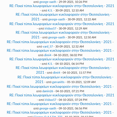
από
george-oasth
- 29-09-2021, 10:26 PM
RE: Ποιοί τύποι λεωφορείων κυκλοφορούν στην Θεσσαλονίκη - 2021
- από
K.S.
- 30-09-2021, 12:10 AM
RE: Ποιοί τύποι λεωφορείων κυκλοφορούν στην Θεσσαλονίκη -
2021
- από
george-oasth
- 30-09-2021, 12:22 AM
RE: Ποιοί τύποι λεωφορείων κυκλοφορούν στην Θεσσαλονίκη - 2021
- από
irisbus57
- 30-09-2021, 12:29 AM
RE: Ποιοί τύποι λεωφορείων κυκλοφορούν στην Θεσσαλονίκη -
2021
- από
george-oasth
- 30-09-2021, 12:50 AM
RE: Ποιοί τύποι λεωφορείων κυκλοφορούν στην Θεσσαλονίκη - 2021
-
από
vard_57
- 30-09-2021, 12:32 AM
RE: Ποιοί τύποι λεωφορείων κυκλοφορούν στην Θεσσαλονίκη - 2021
-
από
dimi4
- 04-10-2021, 06:02 PM
RE: Ποιοί τύποι λεωφορείων κυκλοφορούν στην Θεσσαλονίκη - 2021
- από
K.S.
- 04-10-2021, 06:14 PM
RE: Ποιοί τύποι λεωφορείων κυκλοφορούν στην Θεσσαλονίκη -
2021
- από
dimi4
- 04-10-2021, 11:57 PM
RE: Ποιοί τύποι λεωφορείων κυκλοφορούν στην Θεσσαλονίκη -
2021
- από
garvanitis
- 05-10-2021, 12:09 AM
RE: Ποιοί τύποι λεωφορείων κυκλοφορούν στην Θεσσαλονίκη - 2021
-
από
damin26
- 04-10-2021, 07:21 PM
RE: Ποιοί τύποι λεωφορείων κυκλοφορούν στην Θεσσαλονίκη - 2021
- από
irisbus57
- 04-10-2021, 07:24 PM
RE: Ποιοί τύποι λεωφορείων κυκλοφορούν στην Θεσσαλονίκη - 2021
-
από
george-oasth
- 09-10-2021, 06:56 PM
RE: Ποιοί τύποι λεωφορείων κυκλοφορούν στην Θεσσαλονίκη - 2021
-