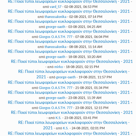
RE: Ποιοί τύποι λεωφορείων κυκλοφορούν στην Θεσσαλονίκη - 2021
-
από
vard_57
- 02-08-2021, 06:53 PM
RE: Ποιοί τύποι λεωφορείων κυκλοφορούν στην Θεσσαλονίκη - 2021
-
από
thanossalonika
- 02-08-2021, 07:14 PM
RE: Ποιοί τύποι λεωφορείων κυκλοφορούν στην Θεσσαλονίκη - 2021
-
από
george-oasth
- 03-08-2021, 04:25 AM
RE: Ποιοί τύποι λεωφορείων κυκλοφορούν στην Θεσσαλονίκη - 2021
-
από
Giorgos O.A.S.TH. 777
- 07-08-2021, 06:04 PM
RE: Ποιοί τύποι λεωφορείων κυκλοφορούν στην Θεσσαλονίκη - 2021
-
από
thanossalonika
- 08-08-2021, 11:14 AM
RE: Ποιοί τύποι λεωφορείων κυκλοφορούν στην Θεσσαλονίκη - 2021
-
από
george-oasth
- 18-08-2021, 10:20 AM
RE: Ποιοί τύποι λεωφορείων κυκλοφορούν στην Θεσσαλονίκη - 2021
- από
mirko
- 18-08-2021, 02:15 PM
RE: Ποιοί τύποι λεωφορείων κυκλοφορούν στην Θεσσαλονίκη -
2021
- από
george-oasth
- 19-08-2021, 11:57 PM
RE: Ποιοί τύποι λεωφορείων κυκλοφορούν στην Θεσσαλονίκη - 2021
-
από
Giorgos O.A.S.TH. 777
- 21-08-2021, 01:34 PM
RE: Ποιοί τύποι λεωφορείων κυκλοφορούν στην Θεσσαλονίκη - 2021
-
από
george-oasth
- 23-08-2021, 11:39 AM
RE: Ποιοί τύποι λεωφορείων κυκλοφορούν στην Θεσσαλονίκη - 2021
-
από
Giorgos O.A.S.TH. 777
- 23-08-2021, 12:15 PM
RE: Ποιοί τύποι λεωφορείων κυκλοφορούν στην Θεσσαλονίκη - 2021
- από
K.S.
- 23-08-2021, 03:41 PM
RE: Ποιοί τύποι λεωφορείων κυκλοφορούν στην Θεσσαλονίκη -
2021
- από
K.S.
- 24-08-2021, 02:01 PM
RE: Ποιοί τύποι λεωφορείων κυκλοφορούν στην Θεσσαλονίκη - 2021
-