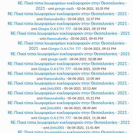
RE: Ποιοί τύποι λεωφορείων κυκλοφορούν στην Θεσσαλονίκη -
2021
- από
george-oasth
- 02-04-2021, 10:35 PM
RE: Ποιοί τύποι λεωφορείων κυκλοφορούν στην Θεσσαλονίκη - 2021
-
από
thanossalonika
- 03-04-2021, 12:37 PM
RE: Ποιοί τύποι λεωφορείων κυκλοφορούν στην Θεσσαλονίκη - 2021
-
από
Giorgos O.A.S.TH. 777
- 03-04-2021, 09:19 PM
RE: Ποιοί τύποι λεωφορείων κυκλοφορούν στην Θεσσαλονίκη - 2021
- από
thanossalonika
- 03-04-2021, 09:45 PM
RE: Ποιοί τύποι λεωφορείων κυκλοφορούν στην Θεσσαλονίκη -
2021
- από
Giorgos O.A.S.TH. 777
- 03-04-2021, 09:51 PM
RE: Ποιοί τύποι λεωφορείων κυκλοφορούν στην Θεσσαλονίκη - 2021
- από
george-oasth
- 04-04-2021, 02:08 AM
RE: Ποιοί τύποι λεωφορείων κυκλοφορούν στην Θεσσαλονίκη - 2021
-
από
Giorgos O.A.S.TH. 777
- 03-04-2021, 10:09 PM
RE: Ποιοί τύποι λεωφορείων κυκλοφορούν στην Θεσσαλονίκη - 2021
-
από
thanossalonika
- 04-04-2021, 11:09 AM
RE: Ποιοί τύποι λεωφορείων κυκλοφορούν στην Θεσσαλονίκη - 2021
-
από
jimis2001
- 05-04-2021, 10:13 AM
RE: Ποιοί τύποι λεωφορείων κυκλοφορούν στην Θεσσαλονίκη - 2021
-
από
thanossalonika
- 05-04-2021, 01:21 PM
RE: Ποιοί τύποι λεωφορείων κυκλοφορούν στην Θεσσαλονίκη - 2021
-
από
jimis2001
- 06-04-2021, 08:49 AM
RE: Ποιοί τύποι λεωφορείων κυκλοφορούν στην Θεσσαλονίκη - 2021
-
από
Giorgos O.A.S.TH. 777
- 06-04-2021, 11:38 AM
RE: Ποιοί τύποι λεωφορείων κυκλοφορούν στην Θεσσαλονίκη - 2021
- από
jimis2001
- 06-04-2021, 11:41 AM
RE: Ποιοί τύποι λεωφορείων κυκλοφορούν στην Θεσσαλονίκη -