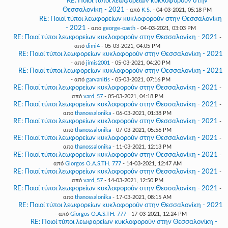
RE: Ποιοί τύποι λεωφορείων κυκλοφορούν στην
Θεσσαλονίκη - 2021
- από
K.S.
- 04-03-2021, 05:18 PM
RE: Ποιοί τύποι λεωφορείων κυκλοφορούν στην Θεσσαλονίκη
- 2021
- από
george-oasth
- 04-03-2021, 03:03 PM
RE: Ποιοί τύποι λεωφορείων κυκλοφορούν στην Θεσσαλονίκη - 2021
-
από
dimi4
- 05-03-2021, 04:05 PM
RE: Ποιοί τύποι λεωφορείων κυκλοφορούν στην Θεσσαλονίκη - 2021
- από
jimis2001
- 05-03-2021, 04:20 PM
RE: Ποιοί τύποι λεωφορείων κυκλοφορούν στην Θεσσαλονίκη - 2021
- από
garvanitis
- 05-03-2021, 07:16 PM
RE: Ποιοί τύποι λεωφορείων κυκλοφορούν στην Θεσσαλονίκη - 2021
-
από
vard_57
- 05-03-2021, 04:18 PM
RE: Ποιοί τύποι λεωφορείων κυκλοφορούν στην Θεσσαλονίκη - 2021
-
από
thanossalonika
- 06-03-2021, 01:38 PM
RE: Ποιοί τύποι λεωφορείων κυκλοφορούν στην Θεσσαλονίκη - 2021
-
από
thanossalonika
- 07-03-2021, 05:56 PM
RE: Ποιοί τύποι λεωφορείων κυκλοφορούν στην Θεσσαλονίκη - 2021
-
από
thanossalonika
- 11-03-2021, 12:13 PM
RE: Ποιοί τύποι λεωφορείων κυκλοφορούν στην Θεσσαλονίκη - 2021
-
από
Giorgos O.A.S.TH. 777
- 14-03-2021, 12:47 AM
RE: Ποιοί τύποι λεωφορείων κυκλοφορούν στην Θεσσαλονίκη - 2021
-
από
vard_57
- 14-03-2021, 12:50 PM
RE: Ποιοί τύποι λεωφορείων κυκλοφορούν στην Θεσσαλονίκη - 2021
-
από
thanossalonika
- 17-03-2021, 08:15 AM
RE: Ποιοί τύποι λεωφορείων κυκλοφορούν στην Θεσσαλονίκη - 2021
- από
Giorgos O.A.S.TH. 777
- 17-03-2021, 12:24 PM
RE: Ποιοί τύποι λεωφορείων κυκλοφορούν στην Θεσσαλονίκη -