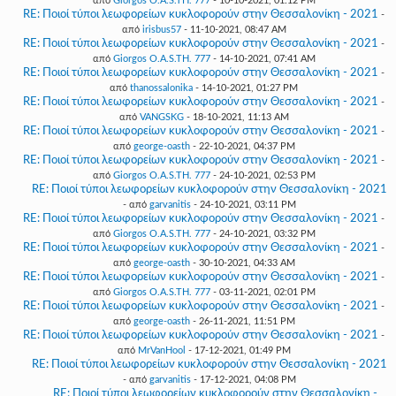
από
Giorgos O.A.S.TH. 777
- 10-10-2021, 01:12 PM
RE: Ποιοί τύποι λεωφορείων κυκλοφορούν στην Θεσσαλονίκη - 2021
-
από
irisbus57
- 11-10-2021, 08:47 AM
RE: Ποιοί τύποι λεωφορείων κυκλοφορούν στην Θεσσαλονίκη - 2021
-
από
Giorgos O.A.S.TH. 777
- 14-10-2021, 07:41 AM
RE: Ποιοί τύποι λεωφορείων κυκλοφορούν στην Θεσσαλονίκη - 2021
-
από
thanossalonika
- 14-10-2021, 01:27 PM
RE: Ποιοί τύποι λεωφορείων κυκλοφορούν στην Θεσσαλονίκη - 2021
-
από
VANGSKG
- 18-10-2021, 11:13 AM
RE: Ποιοί τύποι λεωφορείων κυκλοφορούν στην Θεσσαλονίκη - 2021
-
από
george-oasth
- 22-10-2021, 04:37 PM
RE: Ποιοί τύποι λεωφορείων κυκλοφορούν στην Θεσσαλονίκη - 2021
-
από
Giorgos O.A.S.TH. 777
- 24-10-2021, 02:53 PM
RE: Ποιοί τύποι λεωφορείων κυκλοφορούν στην Θεσσαλονίκη - 2021
- από
garvanitis
- 24-10-2021, 03:11 PM
RE: Ποιοί τύποι λεωφορείων κυκλοφορούν στην Θεσσαλονίκη - 2021
-
από
Giorgos O.A.S.TH. 777
- 24-10-2021, 03:32 PM
RE: Ποιοί τύποι λεωφορείων κυκλοφορούν στην Θεσσαλονίκη - 2021
-
από
george-oasth
- 30-10-2021, 04:33 AM
RE: Ποιοί τύποι λεωφορείων κυκλοφορούν στην Θεσσαλονίκη - 2021
-
από
Giorgos O.A.S.TH. 777
- 03-11-2021, 02:01 PM
RE: Ποιοί τύποι λεωφορείων κυκλοφορούν στην Θεσσαλονίκη - 2021
-
από
george-oasth
- 26-11-2021, 11:51 PM
RE: Ποιοί τύποι λεωφορείων κυκλοφορούν στην Θεσσαλονίκη - 2021
-
από
MrVanHool
- 17-12-2021, 01:49 PM
RE: Ποιοί τύποι λεωφορείων κυκλοφορούν στην Θεσσαλονίκη - 2021
- από
garvanitis
- 17-12-2021, 04:08 PM
RE: Ποιοί τύποι λεωφορείων κυκλοφορούν στην Θεσσαλονίκη -