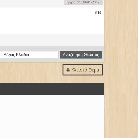
Εγγραφή: 30-01-2012
#19
Κλειστό Θέμα