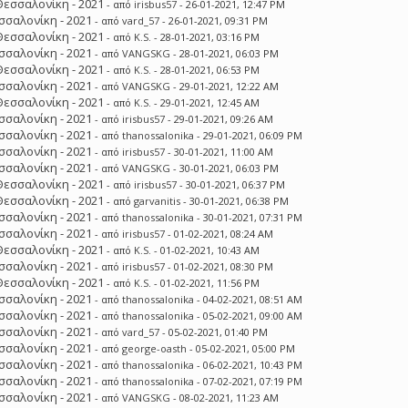
Θεσσαλονίκη - 2021
- από
irisbus57
- 26-01-2021, 12:47 PM
σσαλονίκη - 2021
- από
vard_57
- 26-01-2021, 09:31 PM
Θεσσαλονίκη - 2021
- από
K.S.
- 28-01-2021, 03:16 PM
σσαλονίκη - 2021
- από
VANGSKG
- 28-01-2021, 06:03 PM
Θεσσαλονίκη - 2021
- από
K.S.
- 28-01-2021, 06:53 PM
σσαλονίκη - 2021
- από
VANGSKG
- 29-01-2021, 12:22 AM
Θεσσαλονίκη - 2021
- από
K.S.
- 29-01-2021, 12:45 AM
σσαλονίκη - 2021
- από
irisbus57
- 29-01-2021, 09:26 AM
σσαλονίκη - 2021
- από
thanossalonika
- 29-01-2021, 06:09 PM
σσαλονίκη - 2021
- από
irisbus57
- 30-01-2021, 11:00 AM
σσαλονίκη - 2021
- από
VANGSKG
- 30-01-2021, 06:03 PM
Θεσσαλονίκη - 2021
- από
irisbus57
- 30-01-2021, 06:37 PM
Θεσσαλονίκη - 2021
- από
garvanitis
- 30-01-2021, 06:38 PM
σσαλονίκη - 2021
- από
thanossalonika
- 30-01-2021, 07:31 PM
σσαλονίκη - 2021
- από
irisbus57
- 01-02-2021, 08:24 AM
Θεσσαλονίκη - 2021
- από
K.S.
- 01-02-2021, 10:43 AM
σσαλονίκη - 2021
- από
irisbus57
- 01-02-2021, 08:30 PM
Θεσσαλονίκη - 2021
- από
K.S.
- 01-02-2021, 11:56 PM
σσαλονίκη - 2021
- από
thanossalonika
- 04-02-2021, 08:51 AM
σσαλονίκη - 2021
- από
thanossalonika
- 05-02-2021, 09:00 AM
σσαλονίκη - 2021
- από
vard_57
- 05-02-2021, 01:40 PM
σσαλονίκη - 2021
- από
george-oasth
- 05-02-2021, 05:00 PM
σσαλονίκη - 2021
- από
thanossalonika
- 06-02-2021, 10:43 PM
σσαλονίκη - 2021
- από
thanossalonika
- 07-02-2021, 07:19 PM
σσαλονίκη - 2021
- από
VANGSKG
- 08-02-2021, 11:23 AM