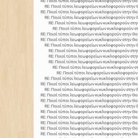
RE: Ποιοί τύποι λεωφορείων κυκλοφορούν στην Θε
RE: Ποιοί τύποι λεωφορείων κυκλοφορούν στην 
RE: Ποιοί τύποι λεωφορείων κυκλοφορούν στην Θε
RE: Ποιοί τύποι λεωφορείων κυκλοφορούν στην 
RE: Ποιοί τύποι λεωφορείων κυκλοφορούν στην
RE: Ποιοί τύποι λεωφορείων κυκλοφορούν στ
RE: Ποιοί τύποι λεωφορείων κυκλοφορούν στην Θε
RE: Ποιοί τύποι λεωφορείων κυκλοφορούν στην Θε
RE: Ποιοί τύποι λεωφορείων κυκλοφορούν στην 
RE: Ποιοί τύποι λεωφορείων κυκλοφορούν στην
RE: Ποιοί τύποι λεωφορείων κυκλοφορούν στην
RE: Ποιοί τύποι λεωφορείων κυκλοφορούν στην
RE: Ποιοί τύποι λεωφορείων κυκλοφορούν στ
RE: Ποιοί τύποι λεωφορείων κυκλοφορούν 
RE: Ποιοί τύποι λεωφορείων κυκλοφορούν στην 
RE: Ποιοί τύποι λεωφορείων κυκλοφορούν στην Θε
RE: Ποιοί τύποι λεωφορείων κυκλοφορούν στην 
RE: Ποιοί τύποι λεωφορείων κυκλοφορούν στην Θε
RE: Ποιοί τύποι λεωφορείων κυκλοφορούν στην Θε
RE: Ποιοί τύποι λεωφορείων κυκλοφορούν στην 
RE: Ποιοί τύποι λεωφορείων κυκλοφορούν στην Θε
RE: Ποιοί τύποι λεωφορείων κυκλοφορούν στην Θε
RE: Ποιοί τύποι λεωφορείων κυκλοφορούν στην Θε
RE: Ποιοί τύποι λεωφορείων κυκλοφορούν στην Θε
RE: Ποιοί τύποι λεωφορείων κυκλοφορούν στην Θε