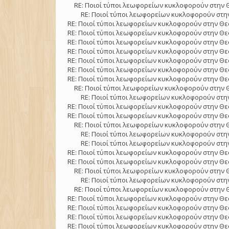
RE: Ποιοί τύποι λεωφορείων κυκλοφορούν στην 
RE: Ποιοί τύποι λεωφορείων κυκλοφορούν στην
RE: Ποιοί τύποι λεωφορείων κυκλοφορούν στην Θε
RE: Ποιοί τύποι λεωφορείων κυκλοφορούν στην Θε
RE: Ποιοί τύποι λεωφορείων κυκλοφορούν στην Θε
RE: Ποιοί τύποι λεωφορείων κυκλοφορούν στην Θε
RE: Ποιοί τύποι λεωφορείων κυκλοφορούν στην Θε
RE: Ποιοί τύποι λεωφορείων κυκλοφορούν στην Θε
RE: Ποιοί τύποι λεωφορείων κυκλοφορούν στην Θε
RE: Ποιοί τύποι λεωφορείων κυκλοφορούν στην 
RE: Ποιοί τύποι λεωφορείων κυκλοφορούν στην
RE: Ποιοί τύποι λεωφορείων κυκλοφορούν στην Θε
RE: Ποιοί τύποι λεωφορείων κυκλοφορούν στην Θε
RE: Ποιοί τύποι λεωφορείων κυκλοφορούν στην 
RE: Ποιοί τύποι λεωφορείων κυκλοφορούν στην
RE: Ποιοί τύποι λεωφορείων κυκλοφορούν στην
RE: Ποιοί τύποι λεωφορείων κυκλοφορούν στην Θε
RE: Ποιοί τύποι λεωφορείων κυκλοφορούν στην Θε
RE: Ποιοί τύποι λεωφορείων κυκλοφορούν στην 
RE: Ποιοί τύποι λεωφορείων κυκλοφορούν στην
RE: Ποιοί τύποι λεωφορείων κυκλοφορούν στην 
RE: Ποιοί τύποι λεωφορείων κυκλοφορούν στην Θε
RE: Ποιοί τύποι λεωφορείων κυκλοφορούν στην Θε
RE: Ποιοί τύποι λεωφορείων κυκλοφορούν στην Θε
RE: Ποιοί τύποι λεωφορείων κυκλοφορούν στην Θε