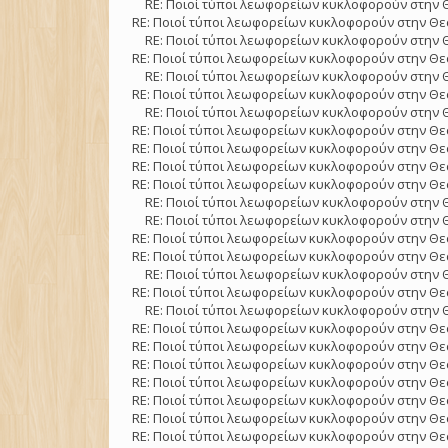
RE: Ποιοί τύποι λεωφορείων κυκλοφορούν στην 
RE: Ποιοί τύποι λεωφορείων κυκλοφορούν στην Θε
RE: Ποιοί τύποι λεωφορείων κυκλοφορούν στην 
RE: Ποιοί τύποι λεωφορείων κυκλοφορούν στην Θε
RE: Ποιοί τύποι λεωφορείων κυκλοφορούν στην 
RE: Ποιοί τύποι λεωφορείων κυκλοφορούν στην Θε
RE: Ποιοί τύποι λεωφορείων κυκλοφορούν στην 
RE: Ποιοί τύποι λεωφορείων κυκλοφορούν στην Θε
RE: Ποιοί τύποι λεωφορείων κυκλοφορούν στην Θε
RE: Ποιοί τύποι λεωφορείων κυκλοφορούν στην Θε
RE: Ποιοί τύποι λεωφορείων κυκλοφορούν στην Θε
RE: Ποιοί τύποι λεωφορείων κυκλοφορούν στην 
RE: Ποιοί τύποι λεωφορείων κυκλοφορούν στην 
RE: Ποιοί τύποι λεωφορείων κυκλοφορούν στην Θε
RE: Ποιοί τύποι λεωφορείων κυκλοφορούν στην Θε
RE: Ποιοί τύποι λεωφορείων κυκλοφορούν στην 
RE: Ποιοί τύποι λεωφορείων κυκλοφορούν στην Θε
RE: Ποιοί τύποι λεωφορείων κυκλοφορούν στην 
RE: Ποιοί τύποι λεωφορείων κυκλοφορούν στην Θε
RE: Ποιοί τύποι λεωφορείων κυκλοφορούν στην Θε
RE: Ποιοί τύποι λεωφορείων κυκλοφορούν στην Θε
RE: Ποιοί τύποι λεωφορείων κυκλοφορούν στην Θε
RE: Ποιοί τύποι λεωφορείων κυκλοφορούν στην Θε
RE: Ποιοί τύποι λεωφορείων κυκλοφορούν στην Θε
RE: Ποιοί τύποι λεωφορείων κυκλοφορούν στην Θε