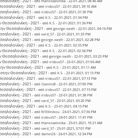
σσαλονίκη - 2021
- από
thanossalonika
- 22-01-2021, 08:46 AM
Θεσσαλονίκη - 2021
- από
irisbus57
- 22-01-2021, 09:10 AM
σσαλονίκη - 2021
- από
irisbus57
- 22-01-2021, 01:30 PM
Θεσσαλονίκη - 2021
- από
K.S.
- 22-01-2021, 01:34 PM
 Θεσσαλονίκη - 2021
- από
K.S.
- 22-01-2021, 01:36 PM
ην Θεσσαλονίκη - 2021
- από
george-oasth
- 22-01-2021, 04:16 PM
σσαλονίκη - 2021
- από
vard_57
- 22-01-2021, 01:33 PM
σσαλονίκη - 2021
- από
george-oasth
- 22-01-2021, 02:28 PM
Θεσσαλονίκη - 2021
- από
K.S.
- 22-01-2021, 02:35 PM
 Θεσσαλονίκη - 2021
- από
K.S.
- 22-01-2021, 02:56 PM
 Θεσσαλονίκη - 2021
- από
george-oasth
- 22-01-2021, 03:23 PM
 Θεσσαλονίκη - 2021
- από
irisbus57
- 23-01-2021, 01:06 AM
ην Θεσσαλονίκη - 2021
- από
K.S.
- 23-01-2021, 01:11 AM
στην Θεσσαλονίκη - 2021
- από
K.S.
- 23-01-2021, 01:13 PM
Θεσσαλονίκη - 2021
- από
irisbus57
- 22-01-2021, 07:13 PM
σσαλονίκη - 2021
- από
GiannisB
- 22-01-2021, 07:00 PM
Θεσσαλονίκη - 2021
- από
irisbus57
- 22-01-2021, 07:15 PM
σσαλονίκη - 2021
- από
irisbus57
- 23-01-2021, 01:38 PM
σσαλονίκη - 2021
- από
vard_57
- 23-01-2021, 03:20 PM
Θεσσαλονίκη - 2021
- από
K.S.
- 23-01-2021, 04:15 PM
σσαλονίκη - 2021
- από
N1Ellinikou
- 24-01-2021, 07:36 PM
σσαλονίκη - 2021
- από
irisbus57
- 24-01-2021, 11:41 PM
σσαλονίκη - 2021
- από
thanossalonika
- 25-01-2021, 10:21 AM
σσαλονίκη - 2021
- από
vard_57
- 25-01-2021, 07:01 PM
σσαλονίκη - 2021
- από
damin26
- 26-01-2021, 12:34 PM