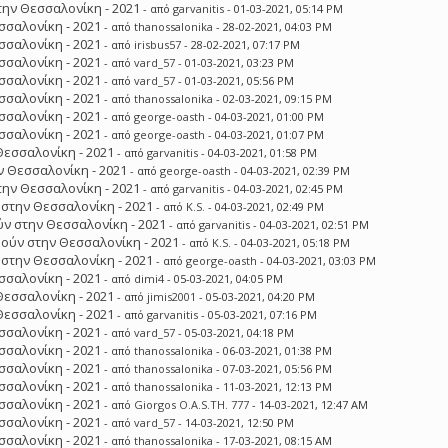
ην Θεσσαλονίκη - 2021
- από
garvanitis
- 01-03-2021, 05:14 PM
σσαλονίκη - 2021
- από
thanossalonika
- 28-02-2021, 04:03 PM
σσαλονίκη - 2021
- από
irisbus57
- 28-02-2021, 07:17 PM
σσαλονίκη - 2021
- από
vard_57
- 01-03-2021, 03:23 PM
σσαλονίκη - 2021
- από
vard_57
- 01-03-2021, 05:56 PM
σσαλονίκη - 2021
- από
thanossalonika
- 02-03-2021, 09:15 PM
σσαλονίκη - 2021
- από
george-oasth
- 04-03-2021, 01:00 PM
σσαλονίκη - 2021
- από
george-oasth
- 04-03-2021, 01:07 PM
Θεσσαλονίκη - 2021
- από
garvanitis
- 04-03-2021, 01:58 PM
 Θεσσαλονίκη - 2021
- από
george-oasth
- 04-03-2021, 02:39 PM
ην Θεσσαλονίκη - 2021
- από
garvanitis
- 04-03-2021, 02:45 PM
στην Θεσσαλονίκη - 2021
- από
K.S.
- 04-03-2021, 02:49 PM
ν στην Θεσσαλονίκη - 2021
- από
garvanitis
- 04-03-2021, 02:51 PM
ούν στην Θεσσαλονίκη - 2021
- από
K.S.
- 04-03-2021, 05:18 PM
στην Θεσσαλονίκη - 2021
- από
george-oasth
- 04-03-2021, 03:03 PM
σσαλονίκη - 2021
- από
dimi4
- 05-03-2021, 04:05 PM
Θεσσαλονίκη - 2021
- από
jimis2001
- 05-03-2021, 04:20 PM
Θεσσαλονίκη - 2021
- από
garvanitis
- 05-03-2021, 07:16 PM
σσαλονίκη - 2021
- από
vard_57
- 05-03-2021, 04:18 PM
σσαλονίκη - 2021
- από
thanossalonika
- 06-03-2021, 01:38 PM
σσαλονίκη - 2021
- από
thanossalonika
- 07-03-2021, 05:56 PM
σσαλονίκη - 2021
- από
thanossalonika
- 11-03-2021, 12:13 PM
σσαλονίκη - 2021
- από
Giorgos O.A.S.TH. 777
- 14-03-2021, 12:47 AM
σσαλονίκη - 2021
- από
vard_57
- 14-03-2021, 12:50 PM
σσαλονίκη - 2021
- από
thanossalonika
- 17-03-2021, 08:15 AM