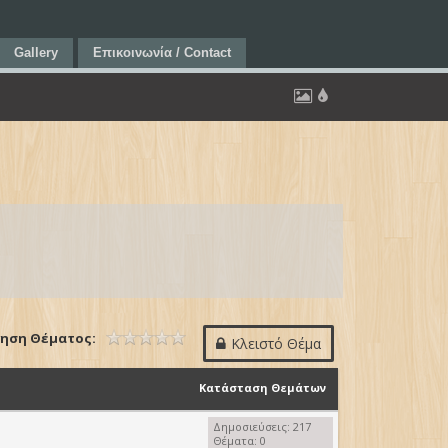
Gallery
Επικοινωνία / Contact
ηση Θέματος:
Κλειστό Θέμα
Κατάσταση Θεμάτων
Δημοσιεύσεις: 217
Θέματα: 0