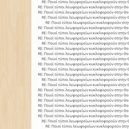
RE: Ποιοί τύποι λεωφορείων κυκλοφορούν στην 
RE: Ποιοί τύποι λεωφορείων κυκλοφορούν στην Θε
RE: Ποιοί τύποι λεωφορείων κυκλοφορούν στην Θε
RE: Ποιοί τύποι λεωφορείων κυκλοφορούν στην 
RE: Ποιοί τύποι λεωφορείων κυκλοφορούν στην
RE: Ποιοί τύποι λεωφορείων κυκλοφορούν στην Θε
RE: Ποιοί τύποι λεωφορείων κυκλοφορούν στην 
RE: Ποιοί τύποι λεωφορείων κυκλοφορούν στην Θε
RE: Ποιοί τύποι λεωφορείων κυκλοφορούν στην 
RE: Ποιοί τύποι λεωφορείων κυκλοφορούν στην Θε
RE: Ποιοί τύποι λεωφορείων κυκλοφορούν στην Θε
RE: Ποιοί τύποι λεωφορείων κυκλοφορούν στην 
RE: Ποιοί τύποι λεωφορείων κυκλοφορούν στην Θε
RE: Ποιοί τύποι λεωφορείων κυκλοφορούν στην 
RE: Ποιοί τύποι λεωφορείων κυκλοφορούν στην Θε
RE: Ποιοί τύποι λεωφορείων κυκλοφορούν στην 
RE: Ποιοί τύποι λεωφορείων κυκλοφορούν στην 
RE: Ποιοί τύποι λεωφορείων κυκλοφορούν στην Θε
RE: Ποιοί τύποι λεωφορείων κυκλοφορούν στην Θε
RE: Ποιοί τύποι λεωφορείων κυκλοφορούν στην Θε
RE: Ποιοί τύποι λεωφορείων κυκλοφορούν στην Θε
RE: Ποιοί τύποι λεωφορείων κυκλοφορούν στην Θε
RE: Ποιοί τύποι λεωφορείων κυκλοφορούν στην Θε
RE: Ποιοί τύποι λεωφορείων κυκλοφορούν στην 
RE: Ποιοί τύποι λεωφορείων κυκλοφορούν στην