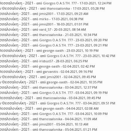
Θεσσαλονίκη - 2021
- από
Giorgos O.A.S.TH. 777
- 17-03-2021, 12:24 PM
 Θεσσαλονίκη - 2021
- από
thanossalonika
- 17-03-2021, 05:28 PM
σσαλονίκη - 2021
- από
jimis2001
- 17-03-2021, 09:23 AM
σσαλονίκη - 2021
- από
mirko
- 17-03-2021, 06:38 PM
σσαλονίκη - 2021
- από
jimis2001
- 18-03-2021, 01:01 PM
σσαλονίκη - 2021
- από
vard_57
- 20-03-2021, 08:54 AM
σσαλονίκη - 2021
- από
thanossalonika
- 21-03-2021, 10:34 PM
σσαλονίκη - 2021
- από
Giorgos O.A.S.TH. 777
- 23-03-2021, 09:20 PM
σσαλονίκη - 2021
- από
Giorgos O.A.S.TH. 777
- 23-03-2021, 09:21 PM
Θεσσαλονίκη - 2021
- από
george-oasth
- 23-03-2021, 10:19 PM
 Θεσσαλονίκη - 2021
- από
Giorgos O.A.S.TH. 777
- 23-03-2021, 10:42 PM
σσαλονίκη - 2021
- από
irisbus57
- 28-03-2021, 06:25 PM
σσαλονίκη - 2021
- από
george-oasth
- 02-04-2021, 02:42 PM
Θεσσαλονίκη - 2021
- από
garvanitis
- 02-04-2021, 09:16 PM
 Θεσσαλονίκη - 2021
- από
jimis2001
- 02-04-2021, 09:45 PM
 Θεσσαλονίκη - 2021
- από
george-oasth
- 02-04-2021, 10:35 PM
σσαλονίκη - 2021
- από
thanossalonika
- 03-04-2021, 12:37 PM
σσαλονίκη - 2021
- από
Giorgos O.A.S.TH. 777
- 03-04-2021, 09:19 PM
Θεσσαλονίκη - 2021
- από
thanossalonika
- 03-04-2021, 09:45 PM
 Θεσσαλονίκη - 2021
- από
Giorgos O.A.S.TH. 777
- 03-04-2021, 09:51 PM
Θεσσαλονίκη - 2021
- από
george-oasth
- 04-04-2021, 02:08 AM
σσαλονίκη - 2021
- από
Giorgos O.A.S.TH. 777
- 03-04-2021, 10:09 PM
σσαλονίκη - 2021
- από
thanossalonika
- 04-04-2021, 11:09 AM
σσαλονίκη - 2021
- από
jimis2001
- 05-04-2021, 10:13 AM
σσαλονίκη - 2021
- από
thanossalonika
- 05-04-2021, 01:21 PM