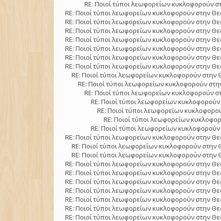
RE: Ποιοί τύποι λεωφορείων κυκλοφορούν στ
RE: Ποιοί τύποι λεωφορείων κυκλοφορούν στην Θε
RE: Ποιοί τύποι λεωφορείων κυκλοφορούν στην Θε
RE: Ποιοί τύποι λεωφορείων κυκλοφορούν στην Θε
RE: Ποιοί τύποι λεωφορείων κυκλοφορούν στην Θε
RE: Ποιοί τύποι λεωφορείων κυκλοφορούν στην Θε
RE: Ποιοί τύποι λεωφορείων κυκλοφορούν στην Θε
RE: Ποιοί τύποι λεωφορείων κυκλοφορούν στην Θε
RE: Ποιοί τύποι λεωφορείων κυκλοφορούν στην 
RE: Ποιοί τύποι λεωφορείων κυκλοφορούν στην
RE: Ποιοί τύποι λεωφορείων κυκλοφορούν στ
RE: Ποιοί τύποι λεωφορείων κυκλοφορούν 
RE: Ποιοί τύποι λεωφορείων κυκλοφορού
RE: Ποιοί τύποι λεωφορείων κυκλοφορ
RE: Ποιοί τύποι λεωφορείων κυκλοφορούν 
RE: Ποιοί τύποι λεωφορείων κυκλοφορούν στην Θε
RE: Ποιοί τύποι λεωφορείων κυκλοφορούν στην 
RE: Ποιοί τύποι λεωφορείων κυκλοφορούν στην 
RE: Ποιοί τύποι λεωφορείων κυκλοφορούν στην Θε
RE: Ποιοί τύποι λεωφορείων κυκλοφορούν στην Θε
RE: Ποιοί τύποι λεωφορείων κυκλοφορούν στην Θε
RE: Ποιοί τύποι λεωφορείων κυκλοφορούν στην Θε
RE: Ποιοί τύποι λεωφορείων κυκλοφορούν στην Θε
RE: Ποιοί τύποι λεωφορείων κυκλοφορούν στην Θε
RE: Ποιοί τύποι λεωφορείων κυκλοφορούν στην Θε