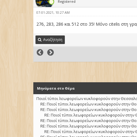
Registered
07-01-2021, 10:27 AM
276, 283, 286 και 512 στο 35! Μόνο citelis στη γρ
Αναζήτηση
Μηνύματα στο Θέμα
Ποιοί τύποι λεωφορείων κυκλοφορούν στην Θεσσαλον
RE: Ποιοί τύποι λεωφορείων κυκλοφορούν στην Θε
RE: Ποιοί τύποι λεωφορείων κυκλοφορούν στην Θε
RE: Ποιοί τύποι λεωφορείων κυκλοφορούν στην 
RE: Ποιοί τύποι λεωφορείων κυκλοφορούν στην Θε
RE: Ποιοί τύποι λεωφορείων κυκλοφορούν στην Θε
RE: Ποιοί τύποι λεωφορείων κυκλοφορούν στην 