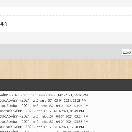
αμμή.
ίκη - 2021
- από
thanossalonika
- 01-01-2021, 06:26 PM
σσαλονίκη - 2021
- από
vard_57
- 03-01-2021, 03:28 PM
σσαλονίκη - 2021
- από
irisbus57
- 04-01-2021, 01:08 PM
Θεσσαλονίκη - 2021
- από
K.S.
- 04-01-2021, 01:49 PM
σσαλονίκη - 2021
- από
irisbus57
- 04-01-2021, 03:24 PM
σσαλονίκη - 2021
- από
irisbus57
- 04-01-2021, 03:33 PM
Θεσσαλονίκη - 2021
- από
K.S.
- 05-01-2021, 12:28 PM