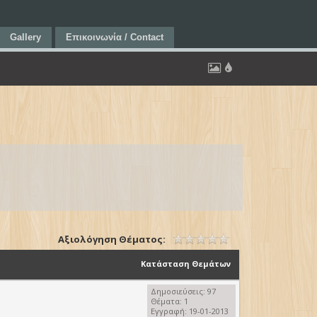
Gallery
Επικοινωνία / Contact
Αξιολόγηση Θέματος:
Κατάσταση Θεμάτων
Δημοσιεύσεις: 97
Θέματα: 1
Εγγραφή: 19-01-2013