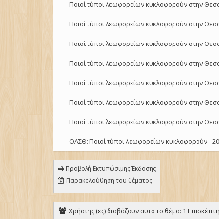
Ποιοί τύποι λεωφορείων κυκλοφορούν στην Θεσσ
Ποιοί τύποι λεωφορείων κυκλοφορούν στην Θεσσ
Ποιοί τύποι λεωφορείων κυκλοφορούν στην Θεσσ
Ποιοί τύποι λεωφορείων κυκλοφορούν στην Θεσσ
Ποιοί τύποι λεωφορείων κυκλοφορούν στην Θεσσ
Ποιοί τύποι λεωφορείων κυκλοφορούν στην Θεσσ
Ποιοί τύποι λεωφορείων κυκλοφορούν στην Θεσσ
ΟΑΣΘ: Ποιοί τύποι λεωφορείων κυκλοφορούν - 20
Προβολή Εκτυπώσιμης Έκδοσης
Παρακολούθηση του θέματος
Χρήστης (ες) διαβάζουν αυτό το θέμα: 1 Επισκέπτης