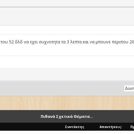
ου 52 δλδ να εχει συχνοτητα τα 3 λεπτα και να μπουνε περιπου 20-2
Πιθανά Σχετικά Θέματα...
Συντάκτης
Απαντήσεις:
Π