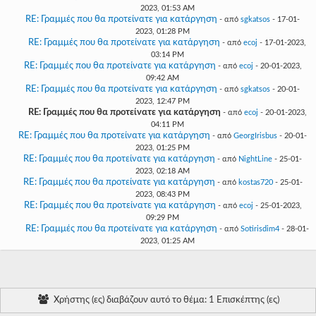
2023, 01:53 AM
RE: Γραμμές που θα προτείνατε για κατάργηση
- από
sgkatsos
- 17-01-
2023, 01:28 PM
RE: Γραμμές που θα προτείνατε για κατάργηση
- από
ecoj
- 17-01-2023,
03:14 PM
RE: Γραμμές που θα προτείνατε για κατάργηση
- από
ecoj
- 20-01-2023,
09:42 AM
RE: Γραμμές που θα προτείνατε για κατάργηση
- από
sgkatsos
- 20-01-
2023, 12:47 PM
RE: Γραμμές που θα προτείνατε για κατάργηση
- από
ecoj
- 20-01-2023,
04:11 PM
RE: Γραμμές που θα προτείνατε για κατάργηση
- από
GeorgIrisbus
- 20-01-
2023, 01:25 PM
RE: Γραμμές που θα προτείνατε για κατάργηση
- από
NightLine
- 25-01-
2023, 02:18 AM
RE: Γραμμές που θα προτείνατε για κατάργηση
- από
kostas720
- 25-01-
2023, 08:43 PM
RE: Γραμμές που θα προτείνατε για κατάργηση
- από
ecoj
- 25-01-2023,
09:29 PM
RE: Γραμμές που θα προτείνατε για κατάργηση
- από
Sotirisdim4
- 28-01-
2023, 01:25 AM
Χρήστης (ες) διαβάζουν αυτό το θέμα: 1 Επισκέπτης (ες)