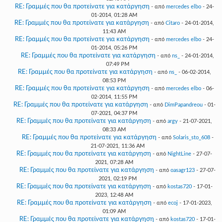
RE: Γραμμές που θα προτείνατε για κατάργηση
- από
mercedes elbo
- 24-
01-2014, 01:28 AM
RE: Γραμμές που θα προτείνατε για κατάργηση
- από
Citaro
- 24-01-2014,
11:43 AM
RE: Γραμμές που θα προτείνατε για κατάργηση
- από
mercedes elbo
- 24-
01-2014, 05:26 PM
RE: Γραμμές που θα προτείνατε για κατάργηση
- από
ns_
- 24-01-2014,
07:49 PM
RE: Γραμμές που θα προτείνατε για κατάργηση
- από
ns_
- 06-02-2014,
08:53 PM
RE: Γραμμές που θα προτείνατε για κατάργηση
- από
mercedes elbo
- 06-
02-2014, 11:55 PM
RE: Γραμμές που θα προτείνατε για κατάργηση
- από
DimPapandreou
- 01-
07-2021, 04:37 PM
RE: Γραμμές που θα προτείνατε για κατάργηση
- από
argy
- 21-07-2021,
08:33 AM
RE: Γραμμές που θα προτείνατε για κατάργηση
- από
Solaris_sto_608
-
21-07-2021, 11:36 AM
RE: Γραμμές που θα προτείνατε για κατάργηση
- από
NightLine
- 27-07-
2021, 07:28 AM
RE: Γραμμές που θα προτείνατε για κατάργηση
- από
oasagr123
- 27-07-
2021, 02:19 PM
RE: Γραμμές που θα προτείνατε για κατάργηση
- από
kostas720
- 17-01-
2023, 12:48 AM
RE: Γραμμές που θα προτείνατε για κατάργηση
- από
ecoj
- 17-01-2023,
01:09 AM
RE: Γραμμές που θα προτείνατε για κατάργηση
- από
kostas720
- 17-01-