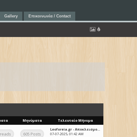
Gallery
Επικοινωνία / Contact
ματα
Μηνύματα
Τελευταίο Μήνυμα
Leoforeia.gr - Αποκλεισμο...
hreads
605 Posts
07-07-2025, 01:42 AM