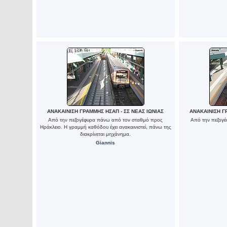
ΑΝΑΚΑΙΝΙΣΗ ΓΡΑΜΜΗΣ ΗΣΑΠ - ΣΣ ΝΕΑΣ ΙΩΝΙΑΣ
ΑΝΑΚΑΙΝΙΣΗ Γ
Από την πεζογέφυρα πάνω από τον σταθμό προς
Από την πεζογέ
Ηράκλειο. Η γραμμή καθόδου έχει ανακαινιστεί, πάνω της
διακρίνεται μηχάνημα.
Giannis