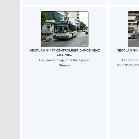
NEOPLAN N4407 CENTROLINER ΔΗΜΟΣ ΝΕΑΣ
NEOPLAN N44
ΣΜΥΡΝΗΣ
Στην οδό Αρτάκης στην Νέα Σμύρνη.
Ένα από τα 
φωτογραφημένο
Giannis