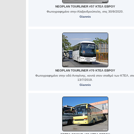
NEOPLAN TOURLINER #57 ΚΤΕΛ ΕΒΡΟΥ
Φωτογραφημένο στην Αλεξανδρούπολη, στις 30/9/2020.
Giannis
NEOPLAN TOURLINER #70 ΚΤΕΛ ΕΒΡΟΥ
Φωτογραφημένο στην οδό Αντιγόνης, κοντά στον σταθμό των ΚΤΕΛ, στι
13/7/2019.
Giannis