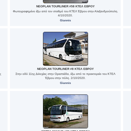
NEOPLAN TOURLINER #58 ΚΤΕΛ ΕΒΡΟΥ
Φωτογραφημένο έξω από τον σταθμό του ΚΤΕΛ Έβρου στην Αλεξανδρούπολη.
4/10/2020.
Giannis
NEOPLAN TOURLINER #8 ΚΤΕΛ ΕΒΡΟΥ
ς
Στην οδό 11ης Διλοχίας στην Ορεστιάδα, έξω από το πρακτορείο του ΚΤΕΛ
Έβρου στην πόλη. 2/10/2020.
Giannis