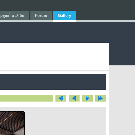
ρχική σελίδα
Forum
Gallery