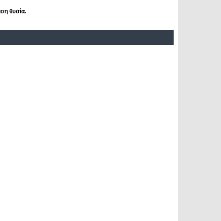
ση θυσία.