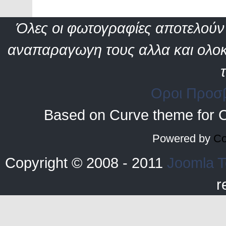
Όλες οι φωτογραφίες αποτελούν 
αναπαραγωγη τους αλλα και ολοκ
Οροι Προσ
Based on Curve theme for 
Powered by
Co
Copyright © 2008 - 2011
Joomla T
r