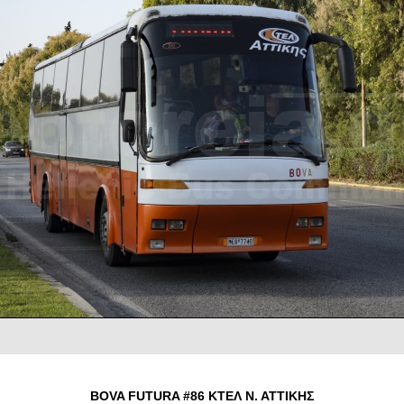
BOVA FUTURA #86 ΚΤΕΛ Ν. ΑΤΤΙΚΗΣ