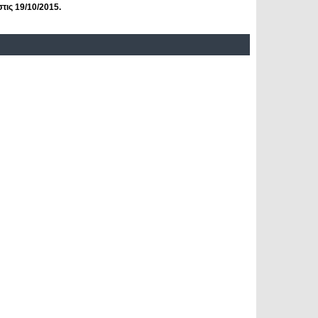
τις 19/10/2015.