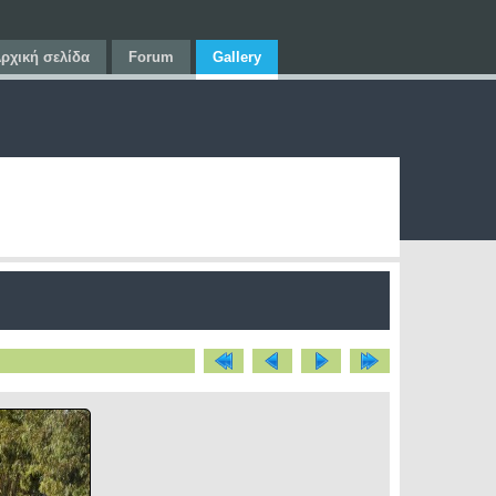
ρχική σελίδα
Forum
Gallery