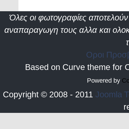
Όλες οι φωτογραφίες αποτελούν 
αναπαραγωγη τους αλλα και ολοκ
Οροι Προσ
Based on Curve theme for 
Powered by
Co
Copyright © 2008 - 2011
Joomla T
r