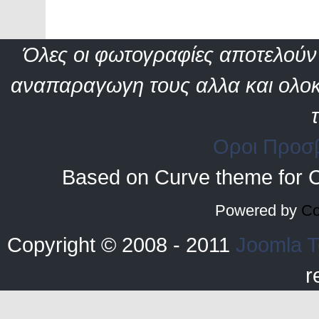
Όλες οι φωτογραφίες αποτελούν 
αναπαραγωγη τους αλλα και ολοκ
Οροι Προσ
Based on Curve theme for 
Powered by
Co
Copyright © 2008 - 2011
Joomla T
r