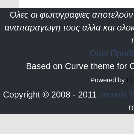
Όλες οι φωτογραφίες αποτελούν 
αναπαραγωγη τους αλλα και ολοκ
Οροι Προσ
Based on Curve theme for 
Powered by
Co
Copyright © 2008 - 2011
Joomla T
r