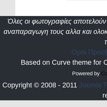
Όλες οι φωτογραφίες αποτελούν 
αναπαραγωγη τους αλλα και ολοκ
Οροι Προσ
Based on Curve theme for 
Powered by
Co
Copyright © 2008 - 2011
Joomla T
r