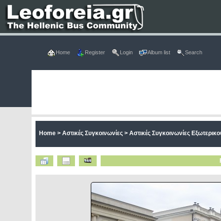
Home
Register
Login
Album list
Search
Home
>
Αστικές Συγκοινωνίες
>
Αστικές Συγκοινωνίες Εξωτερικο