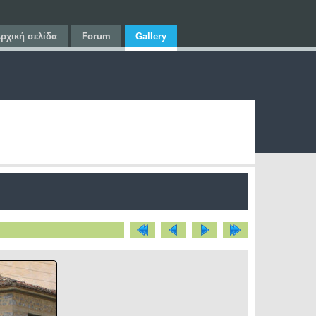
ρχική σελίδα
Forum
Gallery