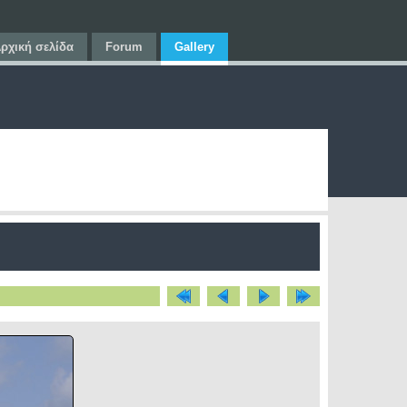
ρχική σελίδα
Forum
Gallery