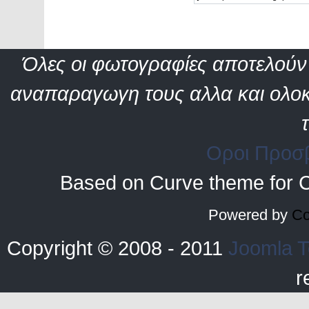
Όλες οι φωτογραφίες αποτελούν 
αναπαραγωγη τους αλλα και ολοκ
Οροι Προσ
Based on Curve theme for 
Powered by
Co
Copyright © 2008 - 2011
Joomla T
r