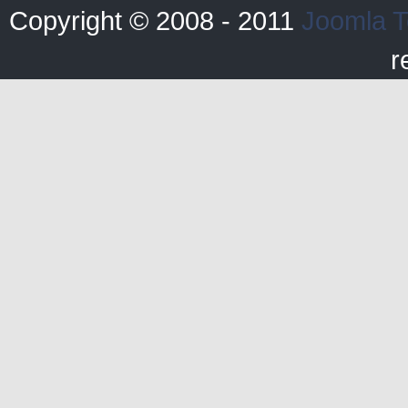
Copyright © 2008 - 2011
Joomla T
r