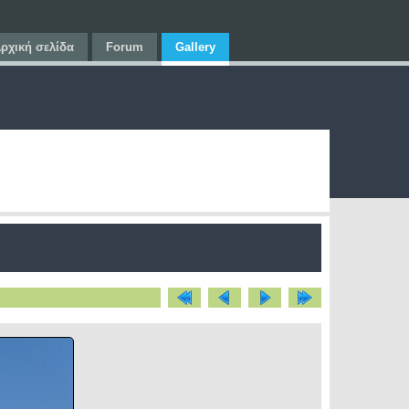
ρχική σελίδα
Forum
Gallery