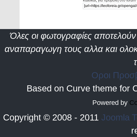
Κώδικας για προβολή στο forum 
Όλες οι φωτογραφίες αποτελούν 
αναπαραγωγη τους αλλα και ολοκ
Οροι Προσ
Based on Curve theme for 
Powered by
Co
Copyright © 2008 - 2011
Joomla T
r