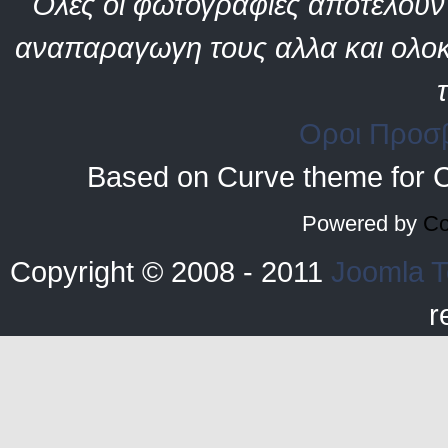
Όλες οι φωτογραφίες αποτελούν 
αναπαραγωγη τους αλλα και ολοκ
Οροι Προσ
Based on Curve theme for 
Powered by
Co
Copyright © 2008 - 2011
Joomla T
r