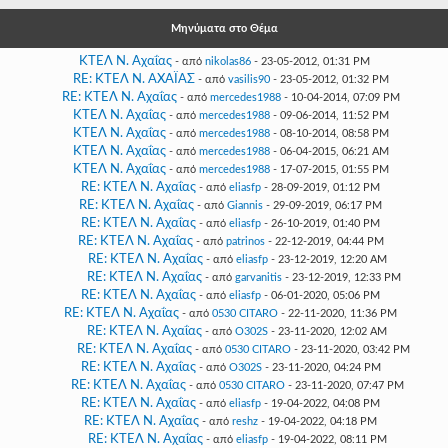
Γεια
σου,
Μηνύματα στο Θέμα
Επισκέπτη!
ΚΤΕΛ Ν. Αχαΐας
- από
nikolas86
- 23-05-2012, 01:31 PM
Σύνδεση
RE: ΚΤΕΛ Ν. ΑΧΑΪΑΣ
- από
vasilis90
- 23-05-2012, 01:32 PM
RE: ΚΤΕΛ Ν. Αχαΐας
- από
mercedes1988
- 10-04-2014, 07:09 PM
ΚΤΕΛ Ν. Αχαΐας
- από
mercedes1988
- 09-06-2014, 11:52 PM
Εγγραφή
ΚΤΕΛ Ν. Αχαΐας
- από
mercedes1988
- 08-10-2014, 08:58 PM
ΚΤΕΛ Ν. Αχαΐας
- από
mercedes1988
- 06-04-2015, 06:21 AM
ΚΤΕΛ Ν. Αχαΐας
- από
mercedes1988
- 17-07-2015, 01:55 PM
RE: ΚΤΕΛ Ν. Αχαΐας
- από
eliasfp
- 28-09-2019, 01:12 PM
RE: ΚΤΕΛ Ν. Αχαΐας
- από
Giannis
- 29-09-2019, 06:17 PM
RE: ΚΤΕΛ Ν. Αχαΐας
- από
eliasfp
- 26-10-2019, 01:40 PM
RE: ΚΤΕΛ Ν. Αχαΐας
- από
patrinos
- 22-12-2019, 04:44 PM
RE: ΚΤΕΛ Ν. Αχαΐας
- από
eliasfp
- 23-12-2019, 12:20 AM
RE: ΚΤΕΛ Ν. Αχαΐας
- από
garvanitis
- 23-12-2019, 12:33 PM
RE: ΚΤΕΛ Ν. Αχαΐας
- από
eliasfp
- 06-01-2020, 05:06 PM
RE: ΚΤΕΛ Ν. Αχαΐας
- από
0530 CITARO
- 22-11-2020, 11:36 PM
RE: ΚΤΕΛ Ν. Αχαΐας
- από
O302S
- 23-11-2020, 12:02 AM
RE: ΚΤΕΛ Ν. Αχαΐας
- από
0530 CITARO
- 23-11-2020, 03:42 PM
RE: ΚΤΕΛ Ν. Αχαΐας
- από
O302S
- 23-11-2020, 04:24 PM
RE: ΚΤΕΛ Ν. Αχαΐας
- από
0530 CITARO
- 23-11-2020, 07:47 PM
RE: ΚΤΕΛ Ν. Αχαΐας
- από
eliasfp
- 19-04-2022, 04:08 PM
RE: ΚΤΕΛ Ν. Αχαΐας
- από
reshz
- 19-04-2022, 04:18 PM
RE: ΚΤΕΛ Ν. Αχαΐας
- από
eliasfp
- 19-04-2022, 08:11 PM