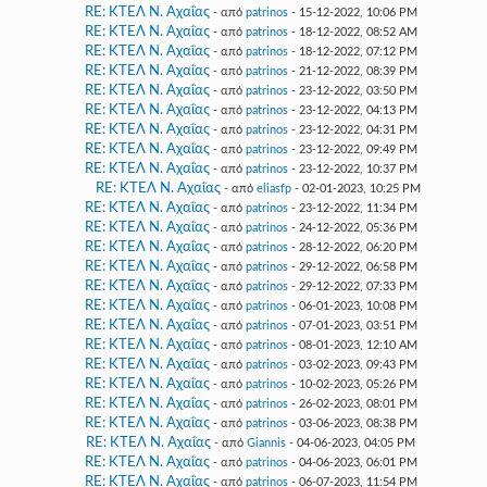
RE: ΚΤΕΛ Ν. Αχαΐας
- από
patrinos
- 15-12-2022, 10:06 PM
RE: ΚΤΕΛ Ν. Αχαΐας
- από
patrinos
- 18-12-2022, 08:52 AM
RE: ΚΤΕΛ Ν. Αχαΐας
- από
patrinos
- 18-12-2022, 07:12 PM
RE: ΚΤΕΛ Ν. Αχαΐας
- από
patrinos
- 21-12-2022, 08:39 PM
RE: ΚΤΕΛ Ν. Αχαΐας
- από
patrinos
- 23-12-2022, 03:50 PM
RE: ΚΤΕΛ Ν. Αχαΐας
- από
patrinos
- 23-12-2022, 04:13 PM
RE: ΚΤΕΛ Ν. Αχαΐας
- από
patrinos
- 23-12-2022, 04:31 PM
RE: ΚΤΕΛ Ν. Αχαΐας
- από
patrinos
- 23-12-2022, 09:49 PM
RE: ΚΤΕΛ Ν. Αχαΐας
- από
patrinos
- 23-12-2022, 10:37 PM
RE: ΚΤΕΛ Ν. Αχαΐας
- από
eliasfp
- 02-01-2023, 10:25 PM
RE: ΚΤΕΛ Ν. Αχαΐας
- από
patrinos
- 23-12-2022, 11:34 PM
RE: ΚΤΕΛ Ν. Αχαΐας
- από
patrinos
- 24-12-2022, 05:36 PM
RE: ΚΤΕΛ Ν. Αχαΐας
- από
patrinos
- 28-12-2022, 06:20 PM
RE: ΚΤΕΛ Ν. Αχαΐας
- από
patrinos
- 29-12-2022, 06:58 PM
RE: ΚΤΕΛ Ν. Αχαΐας
- από
patrinos
- 29-12-2022, 07:33 PM
RE: ΚΤΕΛ Ν. Αχαΐας
- από
patrinos
- 06-01-2023, 10:08 PM
RE: ΚΤΕΛ Ν. Αχαΐας
- από
patrinos
- 07-01-2023, 03:51 PM
RE: ΚΤΕΛ Ν. Αχαΐας
- από
patrinos
- 08-01-2023, 12:10 AM
RE: ΚΤΕΛ Ν. Αχαΐας
- από
patrinos
- 03-02-2023, 09:43 PM
RE: ΚΤΕΛ Ν. Αχαΐας
- από
patrinos
- 10-02-2023, 05:26 PM
RE: ΚΤΕΛ Ν. Αχαΐας
- από
patrinos
- 26-02-2023, 08:01 PM
RE: ΚΤΕΛ Ν. Αχαΐας
- από
patrinos
- 03-06-2023, 08:38 PM
RE: ΚΤΕΛ Ν. Αχαΐας
- από
Giannis
- 04-06-2023, 04:05 PM
RE: ΚΤΕΛ Ν. Αχαΐας
- από
patrinos
- 04-06-2023, 06:01 PM
RE: ΚΤΕΛ Ν. Αχαΐας
- από
patrinos
- 06-07-2023, 11:54 PM