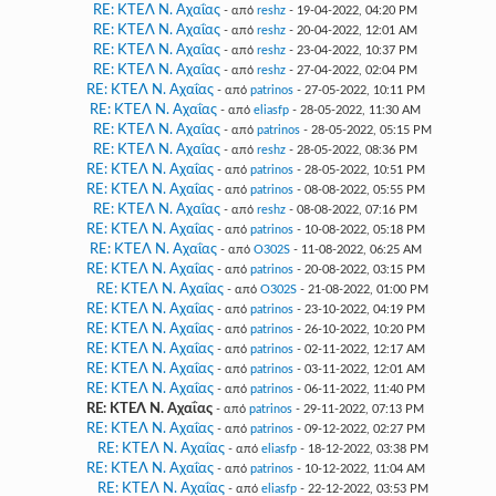
RE: ΚΤΕΛ Ν. Αχαΐας
- από
reshz
- 19-04-2022, 04:20 PM
RE: ΚΤΕΛ Ν. Αχαΐας
- από
reshz
- 20-04-2022, 12:01 AM
RE: ΚΤΕΛ Ν. Αχαΐας
- από
reshz
- 23-04-2022, 10:37 PM
RE: ΚΤΕΛ Ν. Αχαΐας
- από
reshz
- 27-04-2022, 02:04 PM
RE: ΚΤΕΛ Ν. Αχαΐας
- από
patrinos
- 27-05-2022, 10:11 PM
RE: ΚΤΕΛ Ν. Αχαΐας
- από
eliasfp
- 28-05-2022, 11:30 AM
RE: ΚΤΕΛ Ν. Αχαΐας
- από
patrinos
- 28-05-2022, 05:15 PM
RE: ΚΤΕΛ Ν. Αχαΐας
- από
reshz
- 28-05-2022, 08:36 PM
RE: ΚΤΕΛ Ν. Αχαΐας
- από
patrinos
- 28-05-2022, 10:51 PM
RE: ΚΤΕΛ Ν. Αχαΐας
- από
patrinos
- 08-08-2022, 05:55 PM
RE: ΚΤΕΛ Ν. Αχαΐας
- από
reshz
- 08-08-2022, 07:16 PM
RE: ΚΤΕΛ Ν. Αχαΐας
- από
patrinos
- 10-08-2022, 05:18 PM
RE: ΚΤΕΛ Ν. Αχαΐας
- από
O302S
- 11-08-2022, 06:25 AM
RE: ΚΤΕΛ Ν. Αχαΐας
- από
patrinos
- 20-08-2022, 03:15 PM
RE: ΚΤΕΛ Ν. Αχαΐας
- από
O302S
- 21-08-2022, 01:00 PM
RE: ΚΤΕΛ Ν. Αχαΐας
- από
patrinos
- 23-10-2022, 04:19 PM
RE: ΚΤΕΛ Ν. Αχαΐας
- από
patrinos
- 26-10-2022, 10:20 PM
RE: ΚΤΕΛ Ν. Αχαΐας
- από
patrinos
- 02-11-2022, 12:17 AM
RE: ΚΤΕΛ Ν. Αχαΐας
- από
patrinos
- 03-11-2022, 12:01 AM
RE: ΚΤΕΛ Ν. Αχαΐας
- από
patrinos
- 06-11-2022, 11:40 PM
RE: ΚΤΕΛ Ν. Αχαΐας
- από
patrinos
- 29-11-2022, 07:13 PM
RE: ΚΤΕΛ Ν. Αχαΐας
- από
patrinos
- 09-12-2022, 02:27 PM
RE: ΚΤΕΛ Ν. Αχαΐας
- από
eliasfp
- 18-12-2022, 03:38 PM
RE: ΚΤΕΛ Ν. Αχαΐας
- από
patrinos
- 10-12-2022, 11:04 AM
RE: ΚΤΕΛ Ν. Αχαΐας
- από
eliasfp
- 22-12-2022, 03:53 PM