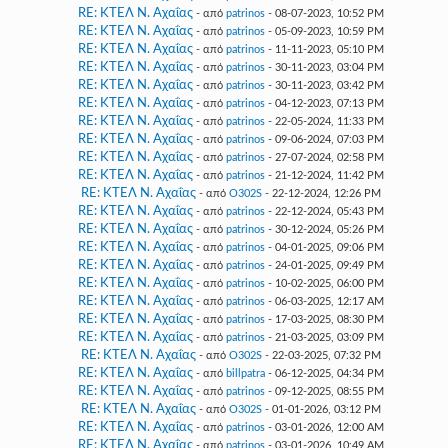
RE: ΚΤΕΛ Ν. Αχαΐας
- από
patrinos
- 08-07-2023, 10:52 PM
RE: ΚΤΕΛ Ν. Αχαΐας
- από
patrinos
- 05-09-2023, 10:59 PM
RE: ΚΤΕΛ Ν. Αχαΐας
- από
patrinos
- 11-11-2023, 05:10 PM
RE: ΚΤΕΛ Ν. Αχαΐας
- από
patrinos
- 30-11-2023, 03:04 PM
RE: ΚΤΕΛ Ν. Αχαΐας
- από
patrinos
- 30-11-2023, 03:42 PM
RE: ΚΤΕΛ Ν. Αχαΐας
- από
patrinos
- 04-12-2023, 07:13 PM
RE: ΚΤΕΛ Ν. Αχαΐας
- από
patrinos
- 22-05-2024, 11:33 PM
RE: ΚΤΕΛ Ν. Αχαΐας
- από
patrinos
- 09-06-2024, 07:03 PM
RE: ΚΤΕΛ Ν. Αχαΐας
- από
patrinos
- 27-07-2024, 02:58 PM
RE: ΚΤΕΛ Ν. Αχαΐας
- από
patrinos
- 21-12-2024, 11:42 PM
RE: ΚΤΕΛ Ν. Αχαΐας
- από
O302S
- 22-12-2024, 12:26 PM
RE: ΚΤΕΛ Ν. Αχαΐας
- από
patrinos
- 22-12-2024, 05:43 PM
RE: ΚΤΕΛ Ν. Αχαΐας
- από
patrinos
- 30-12-2024, 05:26 PM
RE: ΚΤΕΛ Ν. Αχαΐας
- από
patrinos
- 04-01-2025, 09:06 PM
RE: ΚΤΕΛ Ν. Αχαΐας
- από
patrinos
- 24-01-2025, 09:49 PM
RE: ΚΤΕΛ Ν. Αχαΐας
- από
patrinos
- 10-02-2025, 06:00 PM
RE: ΚΤΕΛ Ν. Αχαΐας
- από
patrinos
- 06-03-2025, 12:17 AM
RE: ΚΤΕΛ Ν. Αχαΐας
- από
patrinos
- 17-03-2025, 08:30 PM
RE: ΚΤΕΛ Ν. Αχαΐας
- από
patrinos
- 21-03-2025, 03:09 PM
RE: ΚΤΕΛ Ν. Αχαΐας
- από
O302S
- 22-03-2025, 07:32 PM
RE: ΚΤΕΛ Ν. Αχαΐας
- από
billpatra
- 06-12-2025, 04:34 PM
RE: ΚΤΕΛ Ν. Αχαΐας
- από
patrinos
- 09-12-2025, 08:55 PM
RE: ΚΤΕΛ Ν. Αχαΐας
- από
O302S
- 01-01-2026, 03:12 PM
RE: ΚΤΕΛ Ν. Αχαΐας
- από
patrinos
- 03-01-2026, 12:00 AM
RE: ΚΤΕΛ Ν. Αχαΐας
- από
patrinos
- 03-01-2026, 10:49 AM