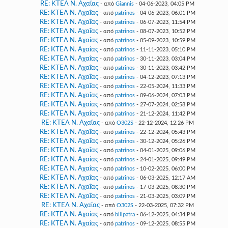
RE: ΚΤΕΛ Ν. Αχαΐας
- από
Giannis
- 04-06-2023, 04:05 PM
RE: ΚΤΕΛ Ν. Αχαΐας
- από
patrinos
- 04-06-2023, 06:01 PM
RE: ΚΤΕΛ Ν. Αχαΐας
- από
patrinos
- 06-07-2023, 11:54 PM
RE: ΚΤΕΛ Ν. Αχαΐας
- από
patrinos
- 08-07-2023, 10:52 PM
RE: ΚΤΕΛ Ν. Αχαΐας
- από
patrinos
- 05-09-2023, 10:59 PM
RE: ΚΤΕΛ Ν. Αχαΐας
- από
patrinos
- 11-11-2023, 05:10 PM
RE: ΚΤΕΛ Ν. Αχαΐας
- από
patrinos
- 30-11-2023, 03:04 PM
RE: ΚΤΕΛ Ν. Αχαΐας
- από
patrinos
- 30-11-2023, 03:42 PM
RE: ΚΤΕΛ Ν. Αχαΐας
- από
patrinos
- 04-12-2023, 07:13 PM
RE: ΚΤΕΛ Ν. Αχαΐας
- από
patrinos
- 22-05-2024, 11:33 PM
RE: ΚΤΕΛ Ν. Αχαΐας
- από
patrinos
- 09-06-2024, 07:03 PM
RE: ΚΤΕΛ Ν. Αχαΐας
- από
patrinos
- 27-07-2024, 02:58 PM
RE: ΚΤΕΛ Ν. Αχαΐας
- από
patrinos
- 21-12-2024, 11:42 PM
RE: ΚΤΕΛ Ν. Αχαΐας
- από
O302S
- 22-12-2024, 12:26 PM
RE: ΚΤΕΛ Ν. Αχαΐας
- από
patrinos
- 22-12-2024, 05:43 PM
RE: ΚΤΕΛ Ν. Αχαΐας
- από
patrinos
- 30-12-2024, 05:26 PM
RE: ΚΤΕΛ Ν. Αχαΐας
- από
patrinos
- 04-01-2025, 09:06 PM
RE: ΚΤΕΛ Ν. Αχαΐας
- από
patrinos
- 24-01-2025, 09:49 PM
RE: ΚΤΕΛ Ν. Αχαΐας
- από
patrinos
- 10-02-2025, 06:00 PM
RE: ΚΤΕΛ Ν. Αχαΐας
- από
patrinos
- 06-03-2025, 12:17 AM
RE: ΚΤΕΛ Ν. Αχαΐας
- από
patrinos
- 17-03-2025, 08:30 PM
RE: ΚΤΕΛ Ν. Αχαΐας
- από
patrinos
- 21-03-2025, 03:09 PM
RE: ΚΤΕΛ Ν. Αχαΐας
- από
O302S
- 22-03-2025, 07:32 PM
RE: ΚΤΕΛ Ν. Αχαΐας
- από
billpatra
- 06-12-2025, 04:34 PM
RE: ΚΤΕΛ Ν. Αχαΐας
- από
patrinos
- 09-12-2025, 08:55 PM