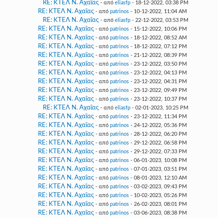
RE: ΚΤΕΛ Ν. Αχαΐας
- από
eliasfp
- 18-12-2022, 03:38 PM
RE: ΚΤΕΛ Ν. Αχαΐας
- από
patrinos
- 10-12-2022, 11:04 AM
RE: ΚΤΕΛ Ν. Αχαΐας
- από
eliasfp
- 22-12-2022, 03:53 PM
RE: ΚΤΕΛ Ν. Αχαΐας
- από
patrinos
- 15-12-2022, 10:06 PM
RE: ΚΤΕΛ Ν. Αχαΐας
- από
patrinos
- 18-12-2022, 08:52 AM
RE: ΚΤΕΛ Ν. Αχαΐας
- από
patrinos
- 18-12-2022, 07:12 PM
RE: ΚΤΕΛ Ν. Αχαΐας
- από
patrinos
- 21-12-2022, 08:39 PM
RE: ΚΤΕΛ Ν. Αχαΐας
- από
patrinos
- 23-12-2022, 03:50 PM
RE: ΚΤΕΛ Ν. Αχαΐας
- από
patrinos
- 23-12-2022, 04:13 PM
RE: ΚΤΕΛ Ν. Αχαΐας
- από
patrinos
- 23-12-2022, 04:31 PM
RE: ΚΤΕΛ Ν. Αχαΐας
- από
patrinos
- 23-12-2022, 09:49 PM
RE: ΚΤΕΛ Ν. Αχαΐας
- από
patrinos
- 23-12-2022, 10:37 PM
RE: ΚΤΕΛ Ν. Αχαΐας
- από
eliasfp
- 02-01-2023, 10:25 PM
RE: ΚΤΕΛ Ν. Αχαΐας
- από
patrinos
- 23-12-2022, 11:34 PM
RE: ΚΤΕΛ Ν. Αχαΐας
- από
patrinos
- 24-12-2022, 05:36 PM
RE: ΚΤΕΛ Ν. Αχαΐας
- από
patrinos
- 28-12-2022, 06:20 PM
RE: ΚΤΕΛ Ν. Αχαΐας
- από
patrinos
- 29-12-2022, 06:58 PM
RE: ΚΤΕΛ Ν. Αχαΐας
- από
patrinos
- 29-12-2022, 07:33 PM
RE: ΚΤΕΛ Ν. Αχαΐας
- από
patrinos
- 06-01-2023, 10:08 PM
RE: ΚΤΕΛ Ν. Αχαΐας
- από
patrinos
- 07-01-2023, 03:51 PM
RE: ΚΤΕΛ Ν. Αχαΐας
- από
patrinos
- 08-01-2023, 12:10 AM
RE: ΚΤΕΛ Ν. Αχαΐας
- από
patrinos
- 03-02-2023, 09:43 PM
RE: ΚΤΕΛ Ν. Αχαΐας
- από
patrinos
- 10-02-2023, 05:26 PM
RE: ΚΤΕΛ Ν. Αχαΐας
- από
patrinos
- 26-02-2023, 08:01 PM
RE: ΚΤΕΛ Ν. Αχαΐας
- από
patrinos
- 03-06-2023, 08:38 PM