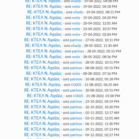
RE: ΚΤΕΛ Ν. Αχαΐας
- από
eliasfp
- 19-04-2022, 04:08 PM
RE: ΚΤΕΛ Ν. Αχαΐας
- από
reshz
- 19-04-2022, 04:18 PM
RE: ΚΤΕΛ Ν. Αχαΐας
- από
eliasfp
- 19-04-2022, 08:11 PM
RE: ΚΤΕΛ Ν. Αχαΐας
- από
reshz
- 19-04-2022, 04:20 PM
RE: ΚΤΕΛ Ν. Αχαΐας
- από
reshz
- 20-04-2022, 12:01 AM
RE: ΚΤΕΛ Ν. Αχαΐας
- από
reshz
- 23-04-2022, 10:37 PM
RE: ΚΤΕΛ Ν. Αχαΐας
- από
reshz
- 27-04-2022, 02:04 PM
RE: ΚΤΕΛ Ν. Αχαΐας
- από
patrinos
- 27-05-2022, 10:11 PM
RE: ΚΤΕΛ Ν. Αχαΐας
- από
eliasfp
- 28-05-2022, 11:30 AM
RE: ΚΤΕΛ Ν. Αχαΐας
- από
patrinos
- 28-05-2022, 05:15 PM
RE: ΚΤΕΛ Ν. Αχαΐας
- από
reshz
- 28-05-2022, 08:36 PM
RE: ΚΤΕΛ Ν. Αχαΐας
- από
patrinos
- 28-05-2022, 10:51 PM
RE: ΚΤΕΛ Ν. Αχαΐας
- από
patrinos
- 08-08-2022, 05:55 PM
RE: ΚΤΕΛ Ν. Αχαΐας
- από
reshz
- 08-08-2022, 07:16 PM
RE: ΚΤΕΛ Ν. Αχαΐας
- από
patrinos
- 10-08-2022, 05:18 PM
RE: ΚΤΕΛ Ν. Αχαΐας
- από
O302S
- 11-08-2022, 06:25 AM
RE: ΚΤΕΛ Ν. Αχαΐας
- από
patrinos
- 20-08-2022, 03:15 PM
RE: ΚΤΕΛ Ν. Αχαΐας
- από
O302S
- 21-08-2022, 01:00 PM
RE: ΚΤΕΛ Ν. Αχαΐας
- από
patrinos
- 23-10-2022, 04:19 PM
RE: ΚΤΕΛ Ν. Αχαΐας
- από
patrinos
- 26-10-2022, 10:20 PM
RE: ΚΤΕΛ Ν. Αχαΐας
- από
patrinos
- 02-11-2022, 12:17 AM
RE: ΚΤΕΛ Ν. Αχαΐας
- από
patrinos
- 03-11-2022, 12:01 AM
RE: ΚΤΕΛ Ν. Αχαΐας
- από
patrinos
- 06-11-2022, 11:40 PM
RE: ΚΤΕΛ Ν. Αχαΐας
- από
patrinos
- 29-11-2022, 07:13 PM
RE: ΚΤΕΛ Ν. Αχαΐας
- από
patrinos
- 09-12-2022, 02:27 PM