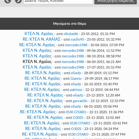
Γεια
σου,
Επισκέπτη!
Σύνδεση
Μηνύματα στο Θέμα
ΚΤΕΛ Ν. Αχαΐας
- από
nikolas86
- 23-05-2012, 01:31 PM
Εγγραφή
RE: ΚΤΕΛ Ν. ΑΧΑΪΑΣ
- από
vasilis90
- 23-05-2012, 01:32 PM
RE: ΚΤΕΛ Ν. Αχαΐας
- από
mercedes1988
- 10-04-2014, 07:09 PM
ΚΤΕΛ Ν. Αχαΐας
- από
mercedes1988
- 09-06-2014, 11:52 PM
ΚΤΕΛ Ν. Αχαΐας
- από
mercedes1988
- 08-10-2014, 08:58 PM
ΚΤΕΛ Ν. Αχαΐας
- από
mercedes1988
- 06-04-2015, 06:21 AM
ΚΤΕΛ Ν. Αχαΐας
- από
mercedes1988
- 17-07-2015, 01:55 PM
RE: ΚΤΕΛ Ν. Αχαΐας
- από
eliasfp
- 28-09-2019, 01:12 PM
RE: ΚΤΕΛ Ν. Αχαΐας
- από
Giannis
- 29-09-2019, 06:17 PM
RE: ΚΤΕΛ Ν. Αχαΐας
- από
eliasfp
- 26-10-2019, 01:40 PM
RE: ΚΤΕΛ Ν. Αχαΐας
- από
patrinos
- 22-12-2019, 04:44 PM
RE: ΚΤΕΛ Ν. Αχαΐας
- από
eliasfp
- 23-12-2019, 12:20 AM
RE: ΚΤΕΛ Ν. Αχαΐας
- από
garvanitis
- 23-12-2019, 12:33 PM
RE: ΚΤΕΛ Ν. Αχαΐας
- από
eliasfp
- 06-01-2020, 05:06 PM
RE: ΚΤΕΛ Ν. Αχαΐας
- από
0530 CITARO
- 22-11-2020, 11:36 PM
RE: ΚΤΕΛ Ν. Αχαΐας
- από
O302S
- 23-11-2020, 12:02 AM
RE: ΚΤΕΛ Ν. Αχαΐας
- από
0530 CITARO
- 23-11-2020, 03:42 PM
RE: ΚΤΕΛ Ν. Αχαΐας
- από
O302S
- 23-11-2020, 04:24 PM
RE: ΚΤΕΛ Ν. Αχαΐας
- από
0530 CITARO
- 23-11-2020, 07:47 PM