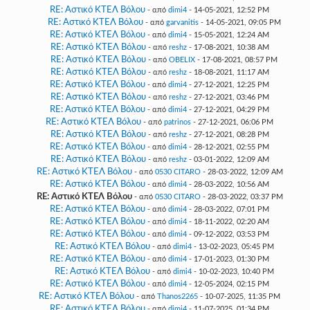
RE: Αστικό ΚΤΕΛ Βόλου
- από
dimi4
- 14-05-2021, 12:52 PM
RE: Αστικό ΚΤΕΛ Βόλου
- από
garvanitis
- 14-05-2021, 09:05 PM
RE: Αστικό ΚΤΕΛ Βόλου
- από
dimi4
- 15-05-2021, 12:24 AM
RE: Αστικό ΚΤΕΛ Βόλου
- από
reshz
- 17-08-2021, 10:38 AM
RE: Αστικό ΚΤΕΛ Βόλου
- από
OBELIX
- 17-08-2021, 08:57 PM
RE: Αστικό ΚΤΕΛ Βόλου
- από
reshz
- 18-08-2021, 11:17 AM
RE: Αστικό ΚΤΕΛ Βόλου
- από
dimi4
- 27-12-2021, 12:25 PM
RE: Αστικό ΚΤΕΛ Βόλου
- από
reshz
- 27-12-2021, 03:46 PM
RE: Αστικό ΚΤΕΛ Βόλου
- από
dimi4
- 27-12-2021, 04:29 PM
RE: Αστικό ΚΤΕΛ Βόλου
- από
patrinos
- 27-12-2021, 06:06 PM
RE: Αστικό ΚΤΕΛ Βόλου
- από
reshz
- 27-12-2021, 08:28 PM
RE: Αστικό ΚΤΕΛ Βόλου
- από
dimi4
- 28-12-2021, 02:55 PM
RE: Αστικό ΚΤΕΛ Βόλου
- από
reshz
- 03-01-2022, 12:09 AM
RE: Αστικό ΚΤΕΛ Βόλου
- από
0530 CITARO
- 28-03-2022, 12:09 AM
RE: Αστικό ΚΤΕΛ Βόλου
- από
dimi4
- 28-03-2022, 10:56 AM
RE: Αστικό ΚΤΕΛ Βόλου
- από
0530 CITARO
- 28-03-2022, 03:37 PM
RE: Αστικό ΚΤΕΛ Βόλου
- από
dimi4
- 28-03-2022, 07:01 PM
RE: Αστικό ΚΤΕΛ Βόλου
- από
dimi4
- 18-11-2022, 02:20 AM
RE: Αστικό ΚΤΕΛ Βόλου
- από
dimi4
- 09-12-2022, 03:53 PM
RE: Αστικό ΚΤΕΛ Βόλου
- από
dimi4
- 13-02-2023, 05:45 PM
RE: Αστικό ΚΤΕΛ Βόλου
- από
dimi4
- 17-01-2023, 01:30 PM
RE: Αστικό ΚΤΕΛ Βόλου
- από
dimi4
- 10-02-2023, 10:40 PM
RE: Αστικό ΚΤΕΛ Βόλου
- από
dimi4
- 12-05-2024, 02:15 PM
RE: Αστικό ΚΤΕΛ Βόλου
- από
Thanos2265
- 10-07-2025, 11:35 PM
RE: Αστικό ΚΤΕΛ Βόλου
- από
dimi4
- 11-07-2025, 01:34 PM