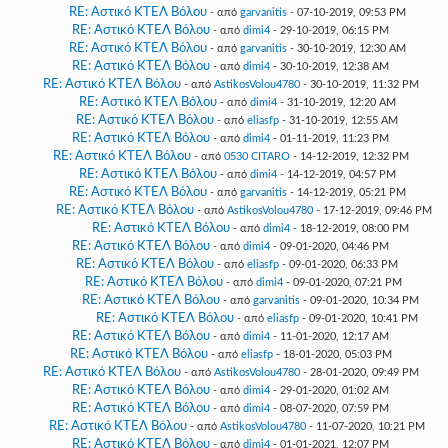
RE: Αστικό ΚΤΕΛ Βόλου
- από
garvanitis
- 07-10-2019, 09:53 PM
RE: Αστικό ΚΤΕΛ Βόλου
- από
dimi4
- 29-10-2019, 06:15 PM
RE: Αστικό ΚΤΕΛ Βόλου
- από
garvanitis
- 30-10-2019, 12:30 AM
RE: Αστικό ΚΤΕΛ Βόλου
- από
dimi4
- 30-10-2019, 12:38 AM
RE: Αστικό ΚΤΕΛ Βόλου
- από
AstikosVolou4780
- 30-10-2019, 11:32 PM
RE: Αστικό ΚΤΕΛ Βόλου
- από
dimi4
- 31-10-2019, 12:20 AM
RE: Αστικό ΚΤΕΛ Βόλου
- από
eliasfp
- 31-10-2019, 12:55 AM
RE: Αστικό ΚΤΕΛ Βόλου
- από
dimi4
- 01-11-2019, 11:23 PM
RE: Αστικό ΚΤΕΛ Βόλου
- από
0530 CITARO
- 14-12-2019, 12:32 PM
RE: Αστικό ΚΤΕΛ Βόλου
- από
dimi4
- 14-12-2019, 04:57 PM
RE: Αστικό ΚΤΕΛ Βόλου
- από
garvanitis
- 14-12-2019, 05:21 PM
RE: Αστικό ΚΤΕΛ Βόλου
- από
AstikosVolou4780
- 17-12-2019, 09:46 PM
RE: Αστικό ΚΤΕΛ Βόλου
- από
dimi4
- 18-12-2019, 08:00 PM
RE: Αστικό ΚΤΕΛ Βόλου
- από
dimi4
- 09-01-2020, 04:46 PM
RE: Αστικό ΚΤΕΛ Βόλου
- από
eliasfp
- 09-01-2020, 06:33 PM
RE: Αστικό ΚΤΕΛ Βόλου
- από
dimi4
- 09-01-2020, 07:21 PM
RE: Αστικό ΚΤΕΛ Βόλου
- από
garvanitis
- 09-01-2020, 10:34 PM
RE: Αστικό ΚΤΕΛ Βόλου
- από
eliasfp
- 09-01-2020, 10:41 PM
RE: Αστικό ΚΤΕΛ Βόλου
- από
dimi4
- 11-01-2020, 12:17 AM
RE: Αστικό ΚΤΕΛ Βόλου
- από
eliasfp
- 18-01-2020, 05:03 PM
RE: Αστικό ΚΤΕΛ Βόλου
- από
AstikosVolou4780
- 28-01-2020, 09:49 PM
RE: Αστικό ΚΤΕΛ Βόλου
- από
dimi4
- 29-01-2020, 01:02 AM
RE: Αστικό ΚΤΕΛ Βόλου
- από
dimi4
- 08-07-2020, 07:59 PM
RE: Αστικό ΚΤΕΛ Βόλου
- από
AstikosVolou4780
- 11-07-2020, 10:21 PM
RE: Αστικό ΚΤΕΛ Βόλου
- από
dimi4
- 01-01-2021, 12:07 PM