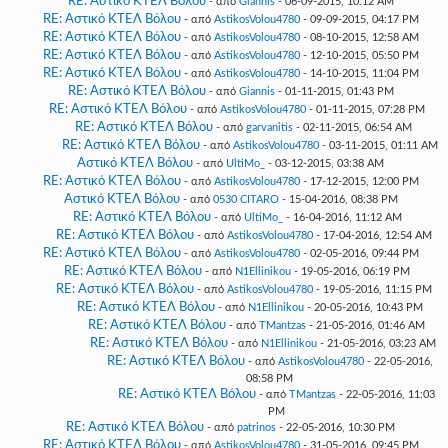
RE: Αστικό ΚΤΕΛ Βόλου
- από
Giannis
- 06-09-2015, 10:12 AM
RE: Αστικό ΚΤΕΛ Βόλου
- από
AstikosVolou4780
- 09-09-2015, 04:17 PM
RE: Αστικό ΚΤΕΛ Βόλου
- από
AstikosVolou4780
- 08-10-2015, 12:58 AM
RE: Αστικό ΚΤΕΛ Βόλου
- από
AstikosVolou4780
- 12-10-2015, 05:50 PM
RE: Αστικό ΚΤΕΛ Βόλου
- από
AstikosVolou4780
- 14-10-2015, 11:04 PM
RE: Αστικό ΚΤΕΛ Βόλου
- από
Giannis
- 01-11-2015, 01:43 PM
RE: Αστικό ΚΤΕΛ Βόλου
- από
AstikosVolou4780
- 01-11-2015, 07:28 PM
RE: Αστικό ΚΤΕΛ Βόλου
- από
garvanitis
- 02-11-2015, 06:54 AM
RE: Αστικό ΚΤΕΛ Βόλου
- από
AstikosVolou4780
- 03-11-2015, 01:11 AM
Αστικό ΚΤΕΛ Βόλου
- από
UltiMo_
- 03-12-2015, 03:38 AM
RE: Αστικό ΚΤΕΛ Βόλου
- από
AstikosVolou4780
- 17-12-2015, 12:00 PM
Αστικό ΚΤΕΛ Βόλου
- από
0530 CITARO
- 15-04-2016, 08:38 PM
RE: Αστικό ΚΤΕΛ Βόλου
- από
UltiMo_
- 16-04-2016, 11:12 AM
RE: Αστικό ΚΤΕΛ Βόλου
- από
AstikosVolou4780
- 17-04-2016, 12:54 AM
RE: Αστικό ΚΤΕΛ Βόλου
- από
AstikosVolou4780
- 02-05-2016, 09:44 PM
RE: Αστικό ΚΤΕΛ Βόλου
- από
N1Ellinikou
- 19-05-2016, 06:19 PM
RE: Αστικό ΚΤΕΛ Βόλου
- από
AstikosVolou4780
- 19-05-2016, 11:15 PM
RE: Αστικό ΚΤΕΛ Βόλου
- από
N1Ellinikou
- 20-05-2016, 10:43 PM
RE: Αστικό ΚΤΕΛ Βόλου
- από
TMantzas
- 21-05-2016, 01:46 AM
RE: Αστικό ΚΤΕΛ Βόλου
- από
N1Ellinikou
- 21-05-2016, 03:23 AM
RE: Αστικό ΚΤΕΛ Βόλου
- από
AstikosVolou4780
- 22-05-2016,
08:58 PM
RE: Αστικό ΚΤΕΛ Βόλου
- από
TMantzas
- 22-05-2016, 11:03
PM
RE: Αστικό ΚΤΕΛ Βόλου
- από
patrinos
- 22-05-2016, 10:30 PM
RE: Αστικό ΚΤΕΛ Βόλου
- από
AstikosVolou4780
- 31-05-2016, 09:45 PM