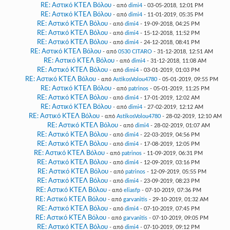
RE: Αστικό ΚΤΕΛ Βόλου
- από
dimi4
- 03-05-2018, 12:01 PM
RE: Αστικό ΚΤΕΛ Βόλου
- από
dimi4
- 11-01-2019, 05:35 PM
RE: Αστικό ΚΤΕΛ Βόλου
- από
dimi4
- 19-09-2018, 04:25 PM
RE: Αστικό ΚΤΕΛ Βόλου
- από
dimi4
- 15-12-2018, 11:52 PM
RE: Αστικό ΚΤΕΛ Βόλου
- από
dimi4
- 24-12-2018, 08:41 PM
RE: Αστικό ΚΤΕΛ Βόλου
- από
0530 CITARO
- 31-12-2018, 12:51 AM
RE: Αστικό ΚΤΕΛ Βόλου
- από
dimi4
- 31-12-2018, 11:08 AM
RE: Αστικό ΚΤΕΛ Βόλου
- από
dimi4
- 03-01-2019, 01:03 PM
RE: Αστικό ΚΤΕΛ Βόλου
- από
AstikosVolou4780
- 05-01-2019, 09:55 PM
RE: Αστικό ΚΤΕΛ Βόλου
- από
patrinos
- 05-01-2019, 11:25 PM
RE: Αστικό ΚΤΕΛ Βόλου
- από
dimi4
- 17-01-2019, 12:02 AM
RE: Αστικό ΚΤΕΛ Βόλου
- από
dimi4
- 27-02-2019, 12:12 AM
RE: Αστικό ΚΤΕΛ Βόλου
- από
AstikosVolou4780
- 28-02-2019, 12:10 AM
RE: Αστικό ΚΤΕΛ Βόλου
- από
dimi4
- 28-02-2019, 01:07 AM
RE: Αστικό ΚΤΕΛ Βόλου
- από
dimi4
- 22-03-2019, 04:56 PM
RE: Αστικό ΚΤΕΛ Βόλου
- από
dimi4
- 17-08-2019, 12:05 PM
RE: Αστικό ΚΤΕΛ Βόλου
- από
patrinos
- 11-09-2019, 06:31 PM
RE: Αστικό ΚΤΕΛ Βόλου
- από
dimi4
- 12-09-2019, 03:16 PM
RE: Αστικό ΚΤΕΛ Βόλου
- από
patrinos
- 12-09-2019, 05:55 PM
RE: Αστικό ΚΤΕΛ Βόλου
- από
dimi4
- 23-09-2019, 08:23 PM
RE: Αστικό ΚΤΕΛ Βόλου
- από
eliasfp
- 07-10-2019, 07:36 PM
RE: Αστικό ΚΤΕΛ Βόλου
- από
garvanitis
- 29-10-2019, 01:32 AM
RE: Αστικό ΚΤΕΛ Βόλου
- από
dimi4
- 07-10-2019, 07:45 PM
RE: Αστικό ΚΤΕΛ Βόλου
- από
garvanitis
- 07-10-2019, 09:05 PM
RE: Αστικό ΚΤΕΛ Βόλου
- από
dimi4
- 07-10-2019, 09:12 PM