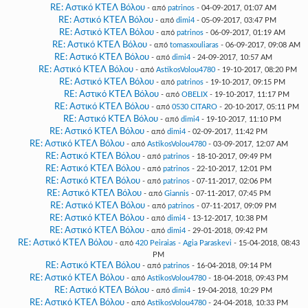
RE: Αστικό ΚΤΕΛ Βόλου
- από
patrinos
- 04-09-2017, 01:07 AM
RE: Αστικό ΚΤΕΛ Βόλου
- από
dimi4
- 05-09-2017, 03:47 PM
RE: Αστικό ΚΤΕΛ Βόλου
- από
patrinos
- 06-09-2017, 01:19 AM
RE: Αστικό ΚΤΕΛ Βόλου
- από
tomasxouliaras
- 06-09-2017, 09:08 AM
RE: Αστικό ΚΤΕΛ Βόλου
- από
dimi4
- 24-09-2017, 10:57 AM
RE: Αστικό ΚΤΕΛ Βόλου
- από
AstikosVolou4780
- 19-10-2017, 08:20 PM
RE: Αστικό ΚΤΕΛ Βόλου
- από
patrinos
- 19-10-2017, 09:15 PM
RE: Αστικό ΚΤΕΛ Βόλου
- από
OBELIX
- 19-10-2017, 11:17 PM
RE: Αστικό ΚΤΕΛ Βόλου
- από
0530 CITARO
- 20-10-2017, 05:11 PM
RE: Αστικό ΚΤΕΛ Βόλου
- από
dimi4
- 19-10-2017, 11:10 PM
RE: Αστικό ΚΤΕΛ Βόλου
- από
dimi4
- 02-09-2017, 11:42 PM
RE: Αστικό ΚΤΕΛ Βόλου
- από
AstikosVolou4780
- 03-09-2017, 12:07 AM
RE: Αστικό ΚΤΕΛ Βόλου
- από
patrinos
- 18-10-2017, 09:49 PM
RE: Αστικό ΚΤΕΛ Βόλου
- από
patrinos
- 22-10-2017, 12:01 PM
RE: Αστικό ΚΤΕΛ Βόλου
- από
patrinos
- 07-11-2017, 02:06 PM
RE: Αστικό ΚΤΕΛ Βόλου
- από
Giannis
- 07-11-2017, 07:45 PM
RE: Αστικό ΚΤΕΛ Βόλου
- από
patrinos
- 07-11-2017, 09:09 PM
RE: Αστικό ΚΤΕΛ Βόλου
- από
dimi4
- 13-12-2017, 10:38 PM
RE: Αστικό ΚΤΕΛ Βόλου
- από
dimi4
- 29-01-2018, 09:42 PM
RE: Αστικό ΚΤΕΛ Βόλου
- από
420 Peiraias - Agia Paraskevi
- 15-04-2018, 08:43
PM
RE: Αστικό ΚΤΕΛ Βόλου
- από
patrinos
- 16-04-2018, 09:14 PM
RE: Αστικό ΚΤΕΛ Βόλου
- από
AstikosVolou4780
- 18-04-2018, 09:43 PM
RE: Αστικό ΚΤΕΛ Βόλου
- από
dimi4
- 19-04-2018, 10:29 PM
RE: Αστικό ΚΤΕΛ Βόλου
- από
AstikosVolou4780
- 24-04-2018, 10:33 PM