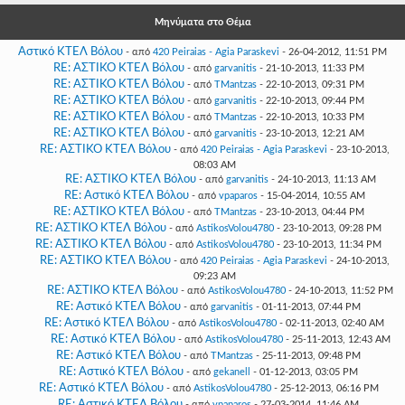
Γεια
σου,
Μηνύματα στο Θέμα
Επισκέπτη!
Αστικό ΚΤΕΛ Βόλου
- από
420 Peiraias - Agia Paraskevi
- 26-04-2012, 11:51 PM
Σύνδεση
RE: ΑΣΤΙΚΟ ΚΤΕΛ Βόλου
- από
garvanitis
- 21-10-2013, 11:33 PM
RE: ΑΣΤΙΚΟ ΚΤΕΛ Βόλου
- από
TMantzas
- 22-10-2013, 09:31 PM
RE: ΑΣΤΙΚΟ ΚΤΕΛ Βόλου
- από
garvanitis
- 22-10-2013, 09:44 PM
Εγγραφή
RE: ΑΣΤΙΚΟ ΚΤΕΛ Βόλου
- από
TMantzas
- 22-10-2013, 10:33 PM
RE: ΑΣΤΙΚΟ ΚΤΕΛ Βόλου
- από
garvanitis
- 23-10-2013, 12:21 AM
RE: ΑΣΤΙΚΟ ΚΤΕΛ Βόλου
- από
420 Peiraias - Agia Paraskevi
- 23-10-2013,
08:03 AM
RE: ΑΣΤΙΚΟ ΚΤΕΛ Βόλου
- από
garvanitis
- 24-10-2013, 11:13 AM
RE: Αστικό ΚΤΕΛ Βόλου
- από
vpaparos
- 15-04-2014, 10:55 AM
RE: ΑΣΤΙΚΟ ΚΤΕΛ Βόλου
- από
TMantzas
- 23-10-2013, 04:44 PM
RE: ΑΣΤΙΚΟ ΚΤΕΛ Βόλου
- από
AstikosVolou4780
- 23-10-2013, 09:28 PM
RE: ΑΣΤΙΚΟ ΚΤΕΛ Βόλου
- από
AstikosVolou4780
- 23-10-2013, 11:34 PM
RE: ΑΣΤΙΚΟ ΚΤΕΛ Βόλου
- από
420 Peiraias - Agia Paraskevi
- 24-10-2013,
09:23 AM
RE: ΑΣΤΙΚΟ ΚΤΕΛ Βόλου
- από
AstikosVolou4780
- 24-10-2013, 11:52 PM
RE: Αστικό ΚΤΕΛ Βόλου
- από
garvanitis
- 01-11-2013, 07:44 PM
RE: Αστικό ΚΤΕΛ Βόλου
- από
AstikosVolou4780
- 02-11-2013, 02:40 AM
RE: Αστικό ΚΤΕΛ Βόλου
- από
AstikosVolou4780
- 25-11-2013, 12:43 AM
RE: Αστικό ΚΤΕΛ Βόλου
- από
TMantzas
- 25-11-2013, 09:48 PM
RE: Αστικό ΚΤΕΛ Βόλου
- από
gekanell
- 01-12-2013, 03:05 PM
RE: Αστικό ΚΤΕΛ Βόλου
- από
AstikosVolou4780
- 25-12-2013, 06:16 PM
RE: Αστικό ΚΤΕΛ Βόλου
- από
vpaparos
- 27-03-2014, 11:46 AM