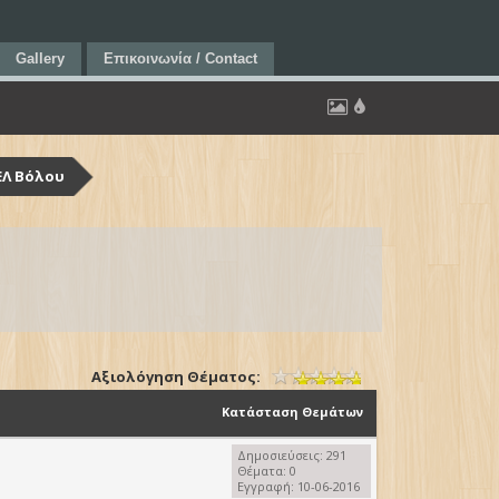
Gallery
Επικοινωνία / Contact
ΕΛ Βόλου
Αξιολόγηση Θέματος:
Κατάσταση Θεμάτων
Δημοσιεύσεις: 291
Θέματα: 0
Εγγραφή: 10-06-2016