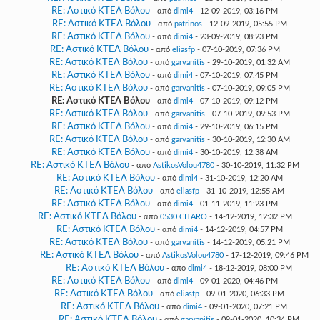
RE: Αστικό ΚΤΕΛ Βόλου
- από
dimi4
- 12-09-2019, 03:16 PM
RE: Αστικό ΚΤΕΛ Βόλου
- από
patrinos
- 12-09-2019, 05:55 PM
RE: Αστικό ΚΤΕΛ Βόλου
- από
dimi4
- 23-09-2019, 08:23 PM
RE: Αστικό ΚΤΕΛ Βόλου
- από
eliasfp
- 07-10-2019, 07:36 PM
RE: Αστικό ΚΤΕΛ Βόλου
- από
garvanitis
- 29-10-2019, 01:32 AM
RE: Αστικό ΚΤΕΛ Βόλου
- από
dimi4
- 07-10-2019, 07:45 PM
RE: Αστικό ΚΤΕΛ Βόλου
- από
garvanitis
- 07-10-2019, 09:05 PM
RE: Αστικό ΚΤΕΛ Βόλου
- από
dimi4
- 07-10-2019, 09:12 PM
RE: Αστικό ΚΤΕΛ Βόλου
- από
garvanitis
- 07-10-2019, 09:53 PM
RE: Αστικό ΚΤΕΛ Βόλου
- από
dimi4
- 29-10-2019, 06:15 PM
RE: Αστικό ΚΤΕΛ Βόλου
- από
garvanitis
- 30-10-2019, 12:30 AM
RE: Αστικό ΚΤΕΛ Βόλου
- από
dimi4
- 30-10-2019, 12:38 AM
RE: Αστικό ΚΤΕΛ Βόλου
- από
AstikosVolou4780
- 30-10-2019, 11:32 PM
RE: Αστικό ΚΤΕΛ Βόλου
- από
dimi4
- 31-10-2019, 12:20 AM
RE: Αστικό ΚΤΕΛ Βόλου
- από
eliasfp
- 31-10-2019, 12:55 AM
RE: Αστικό ΚΤΕΛ Βόλου
- από
dimi4
- 01-11-2019, 11:23 PM
RE: Αστικό ΚΤΕΛ Βόλου
- από
0530 CITARO
- 14-12-2019, 12:32 PM
RE: Αστικό ΚΤΕΛ Βόλου
- από
dimi4
- 14-12-2019, 04:57 PM
RE: Αστικό ΚΤΕΛ Βόλου
- από
garvanitis
- 14-12-2019, 05:21 PM
RE: Αστικό ΚΤΕΛ Βόλου
- από
AstikosVolou4780
- 17-12-2019, 09:46 PM
RE: Αστικό ΚΤΕΛ Βόλου
- από
dimi4
- 18-12-2019, 08:00 PM
RE: Αστικό ΚΤΕΛ Βόλου
- από
dimi4
- 09-01-2020, 04:46 PM
RE: Αστικό ΚΤΕΛ Βόλου
- από
eliasfp
- 09-01-2020, 06:33 PM
RE: Αστικό ΚΤΕΛ Βόλου
- από
dimi4
- 09-01-2020, 07:21 PM
RE: Αστικό ΚΤΕΛ Βόλου
- από
garvanitis
- 09-01-2020, 10:34 PM