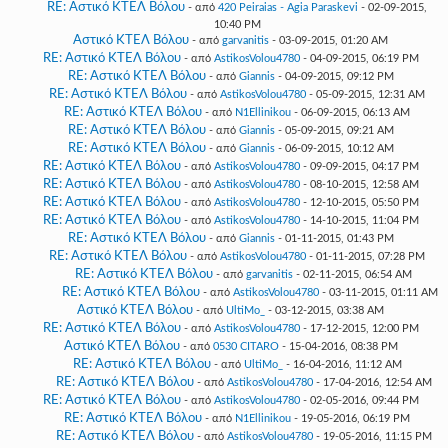
RE: Αστικό ΚΤΕΛ Βόλου
- από
420 Peiraias - Agia Paraskevi
- 02-09-2015,
10:40 PM
Αστικό ΚΤΕΛ Βόλου
- από
garvanitis
- 03-09-2015, 01:20 AM
RE: Αστικό ΚΤΕΛ Βόλου
- από
AstikosVolou4780
- 04-09-2015, 06:19 PM
RE: Αστικό ΚΤΕΛ Βόλου
- από
Giannis
- 04-09-2015, 09:12 PM
RE: Αστικό ΚΤΕΛ Βόλου
- από
AstikosVolou4780
- 05-09-2015, 12:31 AM
RE: Αστικό ΚΤΕΛ Βόλου
- από
N1Ellinikou
- 06-09-2015, 06:13 AM
RE: Αστικό ΚΤΕΛ Βόλου
- από
Giannis
- 05-09-2015, 09:21 AM
RE: Αστικό ΚΤΕΛ Βόλου
- από
Giannis
- 06-09-2015, 10:12 AM
RE: Αστικό ΚΤΕΛ Βόλου
- από
AstikosVolou4780
- 09-09-2015, 04:17 PM
RE: Αστικό ΚΤΕΛ Βόλου
- από
AstikosVolou4780
- 08-10-2015, 12:58 AM
RE: Αστικό ΚΤΕΛ Βόλου
- από
AstikosVolou4780
- 12-10-2015, 05:50 PM
RE: Αστικό ΚΤΕΛ Βόλου
- από
AstikosVolou4780
- 14-10-2015, 11:04 PM
RE: Αστικό ΚΤΕΛ Βόλου
- από
Giannis
- 01-11-2015, 01:43 PM
RE: Αστικό ΚΤΕΛ Βόλου
- από
AstikosVolou4780
- 01-11-2015, 07:28 PM
RE: Αστικό ΚΤΕΛ Βόλου
- από
garvanitis
- 02-11-2015, 06:54 AM
RE: Αστικό ΚΤΕΛ Βόλου
- από
AstikosVolou4780
- 03-11-2015, 01:11 AM
Αστικό ΚΤΕΛ Βόλου
- από
UltiMo_
- 03-12-2015, 03:38 AM
RE: Αστικό ΚΤΕΛ Βόλου
- από
AstikosVolou4780
- 17-12-2015, 12:00 PM
Αστικό ΚΤΕΛ Βόλου
- από
0530 CITARO
- 15-04-2016, 08:38 PM
RE: Αστικό ΚΤΕΛ Βόλου
- από
UltiMo_
- 16-04-2016, 11:12 AM
RE: Αστικό ΚΤΕΛ Βόλου
- από
AstikosVolou4780
- 17-04-2016, 12:54 AM
RE: Αστικό ΚΤΕΛ Βόλου
- από
AstikosVolou4780
- 02-05-2016, 09:44 PM
RE: Αστικό ΚΤΕΛ Βόλου
- από
N1Ellinikou
- 19-05-2016, 06:19 PM
RE: Αστικό ΚΤΕΛ Βόλου
- από
AstikosVolou4780
- 19-05-2016, 11:15 PM