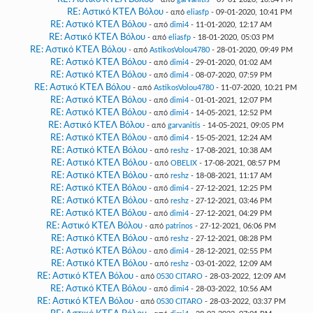
RE: Αστικό ΚΤΕΛ Βόλου
- από
eliasfp
- 09-01-2020, 10:41 PM
RE: Αστικό ΚΤΕΛ Βόλου
- από
dimi4
- 11-01-2020, 12:17 AM
RE: Αστικό ΚΤΕΛ Βόλου
- από
eliasfp
- 18-01-2020, 05:03 PM
RE: Αστικό ΚΤΕΛ Βόλου
- από
AstikosVolou4780
- 28-01-2020, 09:49 PM
RE: Αστικό ΚΤΕΛ Βόλου
- από
dimi4
- 29-01-2020, 01:02 AM
RE: Αστικό ΚΤΕΛ Βόλου
- από
dimi4
- 08-07-2020, 07:59 PM
RE: Αστικό ΚΤΕΛ Βόλου
- από
AstikosVolou4780
- 11-07-2020, 10:21 PM
RE: Αστικό ΚΤΕΛ Βόλου
- από
dimi4
- 01-01-2021, 12:07 PM
RE: Αστικό ΚΤΕΛ Βόλου
- από
dimi4
- 14-05-2021, 12:52 PM
RE: Αστικό ΚΤΕΛ Βόλου
- από
garvanitis
- 14-05-2021, 09:05 PM
RE: Αστικό ΚΤΕΛ Βόλου
- από
dimi4
- 15-05-2021, 12:24 AM
RE: Αστικό ΚΤΕΛ Βόλου
- από
reshz
- 17-08-2021, 10:38 AM
RE: Αστικό ΚΤΕΛ Βόλου
- από
OBELIX
- 17-08-2021, 08:57 PM
RE: Αστικό ΚΤΕΛ Βόλου
- από
reshz
- 18-08-2021, 11:17 AM
RE: Αστικό ΚΤΕΛ Βόλου
- από
dimi4
- 27-12-2021, 12:25 PM
RE: Αστικό ΚΤΕΛ Βόλου
- από
reshz
- 27-12-2021, 03:46 PM
RE: Αστικό ΚΤΕΛ Βόλου
- από
dimi4
- 27-12-2021, 04:29 PM
RE: Αστικό ΚΤΕΛ Βόλου
- από
patrinos
- 27-12-2021, 06:06 PM
RE: Αστικό ΚΤΕΛ Βόλου
- από
reshz
- 27-12-2021, 08:28 PM
RE: Αστικό ΚΤΕΛ Βόλου
- από
dimi4
- 28-12-2021, 02:55 PM
RE: Αστικό ΚΤΕΛ Βόλου
- από
reshz
- 03-01-2022, 12:09 AM
RE: Αστικό ΚΤΕΛ Βόλου
- από
0530 CITARO
- 28-03-2022, 12:09 AM
RE: Αστικό ΚΤΕΛ Βόλου
- από
dimi4
- 28-03-2022, 10:56 AM
RE: Αστικό ΚΤΕΛ Βόλου
- από
0530 CITARO
- 28-03-2022, 03:37 PM