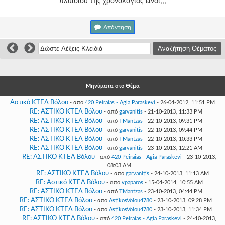
πλαισίου της χρονολογίας είναι;;;
Γεια
σου,
Επισκέπτη!
Απάντηση
Σύνδεση
Εγγραφή
Μηνύματα στο Θέμα
Αστικό ΚΤΕΛ Βόλου
- από
420 Peiraias - Agia Paraskevi
- 26-04-2012, 11:51 PM
RE: ΑΣΤΙΚΟ ΚΤΕΛ Βόλου
- από
garvanitis
- 21-10-2013, 11:33 PM
RE: ΑΣΤΙΚΟ ΚΤΕΛ Βόλου
- από
TMantzas
- 22-10-2013, 09:31 PM
RE: ΑΣΤΙΚΟ ΚΤΕΛ Βόλου
- από
garvanitis
- 22-10-2013, 09:44 PM
RE: ΑΣΤΙΚΟ ΚΤΕΛ Βόλου
- από
TMantzas
- 22-10-2013, 10:33 PM
RE: ΑΣΤΙΚΟ ΚΤΕΛ Βόλου
- από
garvanitis
- 23-10-2013, 12:21 AM
RE: ΑΣΤΙΚΟ ΚΤΕΛ Βόλου
- από
420 Peiraias - Agia Paraskevi
- 23-10-2013,
08:03 AM
RE: ΑΣΤΙΚΟ ΚΤΕΛ Βόλου
- από
garvanitis
- 24-10-2013, 11:13 AM
RE: Αστικό ΚΤΕΛ Βόλου
- από
vpaparos
- 15-04-2014, 10:55 AM
RE: ΑΣΤΙΚΟ ΚΤΕΛ Βόλου
- από
TMantzas
- 23-10-2013, 04:44 PM
RE: ΑΣΤΙΚΟ ΚΤΕΛ Βόλου
- από
AstikosVolou4780
- 23-10-2013, 09:28 PM
RE: ΑΣΤΙΚΟ ΚΤΕΛ Βόλου
- από
AstikosVolou4780
- 23-10-2013, 11:34 PM
RE: ΑΣΤΙΚΟ ΚΤΕΛ Βόλου
- από
420 Peiraias - Agia Paraskevi
- 24-10-2013,