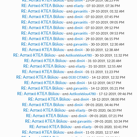
RE: Αστικό ΚΤΕΛ Βόλου
- από
dimi4
- 23-09-2019, 08:23 PM
RE: Αστικό ΚΤΕΛ Βόλου
- από
eliasfp
- 07-10-2019, 07:36 PM
RE: Αστικό ΚΤΕΛ Βόλου
- από
garvanitis
- 29-10-2019, 01:32 AM
RE: Αστικό ΚΤΕΛ Βόλου
- από
dimi4
- 07-10-2019, 07:45 PM
RE: Αστικό ΚΤΕΛ Βόλου
- από
garvanitis
- 07-10-2019, 09:05 PM
RE: Αστικό ΚΤΕΛ Βόλου
- από
dimi4
- 07-10-2019, 09:12 PM
RE: Αστικό ΚΤΕΛ Βόλου
- από
garvanitis
- 07-10-2019, 09:53 PM
RE: Αστικό ΚΤΕΛ Βόλου
- από
dimi4
- 29-10-2019, 06:15 PM
RE: Αστικό ΚΤΕΛ Βόλου
- από
garvanitis
- 30-10-2019, 12:30 AM
RE: Αστικό ΚΤΕΛ Βόλου
- από
dimi4
- 30-10-2019, 12:38 AM
RE: Αστικό ΚΤΕΛ Βόλου
- από
AstikosVolou4780
- 30-10-2019, 11:32 PM
RE: Αστικό ΚΤΕΛ Βόλου
- από
dimi4
- 31-10-2019, 12:20 AM
RE: Αστικό ΚΤΕΛ Βόλου
- από
eliasfp
- 31-10-2019, 12:55 AM
RE: Αστικό ΚΤΕΛ Βόλου
- από
dimi4
- 01-11-2019, 11:23 PM
RE: Αστικό ΚΤΕΛ Βόλου
- από
0530 CITARO
- 14-12-2019, 12:32 PM
RE: Αστικό ΚΤΕΛ Βόλου
- από
dimi4
- 14-12-2019, 04:57 PM
RE: Αστικό ΚΤΕΛ Βόλου
- από
garvanitis
- 14-12-2019, 05:21 PM
RE: Αστικό ΚΤΕΛ Βόλου
- από
AstikosVolou4780
- 17-12-2019, 09:46 PM
RE: Αστικό ΚΤΕΛ Βόλου
- από
dimi4
- 18-12-2019, 08:00 PM
RE: Αστικό ΚΤΕΛ Βόλου
- από
dimi4
- 09-01-2020, 04:46 PM
RE: Αστικό ΚΤΕΛ Βόλου
- από
eliasfp
- 09-01-2020, 06:33 PM
RE: Αστικό ΚΤΕΛ Βόλου
- από
dimi4
- 09-01-2020, 07:21 PM
RE: Αστικό ΚΤΕΛ Βόλου
- από
garvanitis
- 09-01-2020, 10:34 PM
RE: Αστικό ΚΤΕΛ Βόλου
- από
eliasfp
- 09-01-2020, 10:41 PM
RE: Αστικό ΚΤΕΛ Βόλου
- από
dimi4
- 11-01-2020, 12:17 AM