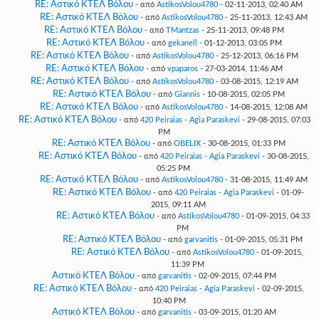
RE: Αστικό ΚΤΕΛ Βόλου
- από
AstikosVolou4780
- 02-11-2013, 02:40 AM
RE: Αστικό ΚΤΕΛ Βόλου
- από
AstikosVolou4780
- 25-11-2013, 12:43 AM
RE: Αστικό ΚΤΕΛ Βόλου
- από
TMantzas
- 25-11-2013, 09:48 PM
RE: Αστικό ΚΤΕΛ Βόλου
- από
gekanell
- 01-12-2013, 03:05 PM
RE: Αστικό ΚΤΕΛ Βόλου
- από
AstikosVolou4780
- 25-12-2013, 06:16 PM
RE: Αστικό ΚΤΕΛ Βόλου
- από
vpaparos
- 27-03-2014, 11:46 AM
RE: Αστικό ΚΤΕΛ Βόλου
- από
AstikosVolou4780
- 03-08-2015, 12:19 AM
RE: Αστικό ΚΤΕΛ Βόλου
- από
Giannis
- 10-08-2015, 02:05 PM
RE: Αστικό ΚΤΕΛ Βόλου
- από
AstikosVolou4780
- 14-08-2015, 12:08 AM
RE: Αστικό ΚΤΕΛ Βόλου
- από
420 Peiraias - Agia Paraskevi
- 29-08-2015, 07:03
PM
RE: Αστικό ΚΤΕΛ Βόλου
- από
OBELIX
- 30-08-2015, 01:33 PM
RE: Αστικό ΚΤΕΛ Βόλου
- από
420 Peiraias - Agia Paraskevi
- 30-08-2015,
05:25 PM
RE: Αστικό ΚΤΕΛ Βόλου
- από
AstikosVolou4780
- 31-08-2015, 11:49 AM
RE: Αστικό ΚΤΕΛ Βόλου
- από
420 Peiraias - Agia Paraskevi
- 01-09-
2015, 09:11 AM
RE: Αστικό ΚΤΕΛ Βόλου
- από
AstikosVolou4780
- 01-09-2015, 04:33
PM
RE: Αστικό ΚΤΕΛ Βόλου
- από
garvanitis
- 01-09-2015, 05:31 PM
RE: Αστικό ΚΤΕΛ Βόλου
- από
AstikosVolou4780
- 01-09-2015,
11:39 PM
Αστικό ΚΤΕΛ Βόλου
- από
garvanitis
- 02-09-2015, 07:44 PM
RE: Αστικό ΚΤΕΛ Βόλου
- από
420 Peiraias - Agia Paraskevi
- 02-09-2015,
10:40 PM
Αστικό ΚΤΕΛ Βόλου
- από
garvanitis
- 03-09-2015, 01:20 AM