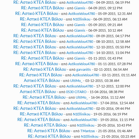
RE: Αστικό ΚΤΕΛ Βόλου
- από
AstikosVolou4780
- 04-09-2015, 06:19 PM
RE: Αστικό ΚΤΕΛ Βόλου
- από
Giannis
- 04-09-2015, 09:12 PM
RE: Αστικό ΚΤΕΛ Βόλου
- από
AstikosVolou4780
- 05-09-2015, 12:31 AM
RE: Αστικό ΚΤΕΛ Βόλου
- από
N1Ellinikou
- 06-09-2015, 06:13 AM
RE: Αστικό ΚΤΕΛ Βόλου
- από
Giannis
- 05-09-2015, 09:21 AM
RE: Αστικό ΚΤΕΛ Βόλου
- από
Giannis
- 06-09-2015, 10:12 AM
RE: Αστικό ΚΤΕΛ Βόλου
- από
AstikosVolou4780
- 09-09-2015, 04:17 PM
RE: Αστικό ΚΤΕΛ Βόλου
- από
AstikosVolou4780
- 08-10-2015, 12:58 AM
RE: Αστικό ΚΤΕΛ Βόλου
- από
AstikosVolou4780
- 12-10-2015, 05:50 PM
RE: Αστικό ΚΤΕΛ Βόλου
- από
AstikosVolou4780
- 14-10-2015, 11:04 PM
RE: Αστικό ΚΤΕΛ Βόλου
- από
Giannis
- 01-11-2015, 01:43 PM
RE: Αστικό ΚΤΕΛ Βόλου
- από
AstikosVolou4780
- 01-11-2015, 07:28 PM
RE: Αστικό ΚΤΕΛ Βόλου
- από
garvanitis
- 02-11-2015, 06:54 AM
RE: Αστικό ΚΤΕΛ Βόλου
- από
AstikosVolou4780
- 03-11-2015, 01:11 AM
Αστικό ΚΤΕΛ Βόλου
- από
UltiMo_
- 03-12-2015, 03:38 AM
RE: Αστικό ΚΤΕΛ Βόλου
- από
AstikosVolou4780
- 17-12-2015, 12:00 PM
Αστικό ΚΤΕΛ Βόλου
- από
0530 CITARO
- 15-04-2016, 08:38 PM
RE: Αστικό ΚΤΕΛ Βόλου
- από
UltiMo_
- 16-04-2016, 11:12 AM
RE: Αστικό ΚΤΕΛ Βόλου
- από
AstikosVolou4780
- 17-04-2016, 12:54 AM
RE: Αστικό ΚΤΕΛ Βόλου
- από
AstikosVolou4780
- 02-05-2016, 09:44 PM
RE: Αστικό ΚΤΕΛ Βόλου
- από
N1Ellinikou
- 19-05-2016, 06:19 PM
RE: Αστικό ΚΤΕΛ Βόλου
- από
AstikosVolou4780
- 19-05-2016, 11:15 PM
RE: Αστικό ΚΤΕΛ Βόλου
- από
N1Ellinikou
- 20-05-2016, 10:43 PM
RE: Αστικό ΚΤΕΛ Βόλου
- από
TMantzas
- 21-05-2016, 01:46 AM
RE: Αστικό ΚΤΕΛ Βόλου
- από
N1Ellinikou
- 21-05-2016, 03:23 AM