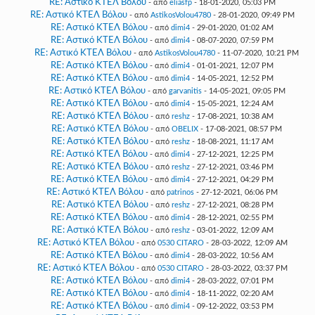
RE: Αστικό ΚΤΕΛ Βόλου
- από
eliasfp
- 18-01-2020, 05:03 PM
RE: Αστικό ΚΤΕΛ Βόλου
- από
AstikosVolou4780
- 28-01-2020, 09:49 PM
RE: Αστικό ΚΤΕΛ Βόλου
- από
dimi4
- 29-01-2020, 01:02 AM
RE: Αστικό ΚΤΕΛ Βόλου
- από
dimi4
- 08-07-2020, 07:59 PM
RE: Αστικό ΚΤΕΛ Βόλου
- από
AstikosVolou4780
- 11-07-2020, 10:21 PM
RE: Αστικό ΚΤΕΛ Βόλου
- από
dimi4
- 01-01-2021, 12:07 PM
RE: Αστικό ΚΤΕΛ Βόλου
- από
dimi4
- 14-05-2021, 12:52 PM
RE: Αστικό ΚΤΕΛ Βόλου
- από
garvanitis
- 14-05-2021, 09:05 PM
RE: Αστικό ΚΤΕΛ Βόλου
- από
dimi4
- 15-05-2021, 12:24 AM
RE: Αστικό ΚΤΕΛ Βόλου
- από
reshz
- 17-08-2021, 10:38 AM
RE: Αστικό ΚΤΕΛ Βόλου
- από
OBELIX
- 17-08-2021, 08:57 PM
RE: Αστικό ΚΤΕΛ Βόλου
- από
reshz
- 18-08-2021, 11:17 AM
RE: Αστικό ΚΤΕΛ Βόλου
- από
dimi4
- 27-12-2021, 12:25 PM
RE: Αστικό ΚΤΕΛ Βόλου
- από
reshz
- 27-12-2021, 03:46 PM
RE: Αστικό ΚΤΕΛ Βόλου
- από
dimi4
- 27-12-2021, 04:29 PM
RE: Αστικό ΚΤΕΛ Βόλου
- από
patrinos
- 27-12-2021, 06:06 PM
RE: Αστικό ΚΤΕΛ Βόλου
- από
reshz
- 27-12-2021, 08:28 PM
RE: Αστικό ΚΤΕΛ Βόλου
- από
dimi4
- 28-12-2021, 02:55 PM
RE: Αστικό ΚΤΕΛ Βόλου
- από
reshz
- 03-01-2022, 12:09 AM
RE: Αστικό ΚΤΕΛ Βόλου
- από
0530 CITARO
- 28-03-2022, 12:09 AM
RE: Αστικό ΚΤΕΛ Βόλου
- από
dimi4
- 28-03-2022, 10:56 AM
RE: Αστικό ΚΤΕΛ Βόλου
- από
0530 CITARO
- 28-03-2022, 03:37 PM
RE: Αστικό ΚΤΕΛ Βόλου
- από
dimi4
- 28-03-2022, 07:01 PM
RE: Αστικό ΚΤΕΛ Βόλου
- από
dimi4
- 18-11-2022, 02:20 AM
RE: Αστικό ΚΤΕΛ Βόλου
- από
dimi4
- 09-12-2022, 03:53 PM