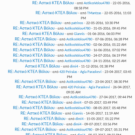
RE: Αστικό ΚΤΕΛ Βόλου
- από
AstikosVolou4780
- 22-05-2016,
08:58 PM
RE: Αστικό ΚΤΕΛ Βόλου
- από
TMantzas
- 22-05-2016, 11:03
PM
RE: Αστικό ΚΤΕΛ Βόλου
- από
patrinos
- 22-05-2016, 10:30 PM
RE: Αστικό ΚΤΕΛ Βόλου
- από
AstikosVolou4780
- 31-05-2016, 09:45 PM
RE: Αστικό ΚΤΕΛ Βόλου
- από
Giannis
- 01-06-2016, 06:03 PM
RE: Αστικό ΚΤΕΛ Βόλου
- από
AstikosVolou4780
- 07-06-2016, 06:28 PM
RE: Αστικό ΚΤΕΛ Βόλου
- από
AstikosVolou4780
- 02-06-2016, 01:22 AM
RE: Αστικό ΚΤΕΛ Βόλου
- από
AstikosVolou4780
- 16-06-2016, 07:02 PM
RE: Αστικό ΚΤΕΛ Βόλου
- από
AstikosVolou4780
- 24-07-2016, 06:19 PM
RE: Αστικό ΚΤΕΛ Βόλου
- από
AstikosVolou4780
- 24-11-2016, 02:25 AM
Αστικό ΚΤΕΛ Βόλου
- από
dimi4
- 11-12-2016, 01:38 PM
RE: Αστικό ΚΤΕΛ Βόλου
- από
420 Peiraias - Agia Paraskevi
- 23-04-2017, 03:45
PM
RE: Αστικό ΚΤΕΛ Βόλου
- από
AstikosVolou4780
- 23-04-2017, 08:30 PM
RE: Αστικό ΚΤΕΛ Βόλου
- από
420 Peiraias - Agia Paraskevi
- 26-04-2017,
09:05 AM
RE: Αστικό ΚΤΕΛ Βόλου
- από
AstikosVolou4780
- 27-04-2017, 09:44 PM
RE: Αστικό ΚΤΕΛ Βόλου
- από
dimi4
- 07-05-2017, 03:49 PM
RE: Αστικό ΚΤΕΛ Βόλου
- από
AstikosVolou4780
- 08-05-2017, 05:48 PM
RE: Αστικό ΚΤΕΛ Βόλου
- από
Giannis
- 14-05-2017, 11:19 AM
RE: Αστικό ΚΤΕΛ Βόλου
- από
dimi4
- 15-05-2017, 01:22 PM
RE: Αστικό ΚΤΕΛ Βόλου
- από
dimi4
- 09-07-2017, 03:56 PM
RE: Αστικό ΚΤΕΛ Βόλου
- από
AstikosVolou4780
- 09-07-2017, 05:31 PM