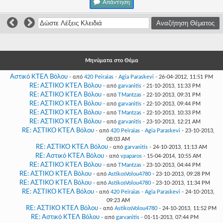
Απάντηση
Γεια
σου,
Επισκέπτη!
Σύνδεση
Εγγραφή
Μηνύματα στο Θέμα
Αστικό ΚΤΕΛ Βόλου
- από
420 Peiraias - Agia Paraskevi
- 26-04-2012, 11:51 PM
RE: ΑΣΤΙΚΟ ΚΤΕΛ Βόλου
- από
garvanitis
- 21-10-2013, 11:33 PM
RE: ΑΣΤΙΚΟ ΚΤΕΛ Βόλου
- από
TMantzas
- 22-10-2013, 09:31 PM
RE: ΑΣΤΙΚΟ ΚΤΕΛ Βόλου
- από
garvanitis
- 22-10-2013, 09:44 PM
RE: ΑΣΤΙΚΟ ΚΤΕΛ Βόλου
- από
TMantzas
- 22-10-2013, 10:33 PM
RE: ΑΣΤΙΚΟ ΚΤΕΛ Βόλου
- από
garvanitis
- 23-10-2013, 12:21 AM
RE: ΑΣΤΙΚΟ ΚΤΕΛ Βόλου
- από
420 Peiraias - Agia Paraskevi
- 23-10-2013,
08:03 AM
RE: ΑΣΤΙΚΟ ΚΤΕΛ Βόλου
- από
garvanitis
- 24-10-2013, 11:13 AM
RE: Αστικό ΚΤΕΛ Βόλου
- από
vpaparos
- 15-04-2014, 10:55 AM
RE: ΑΣΤΙΚΟ ΚΤΕΛ Βόλου
- από
TMantzas
- 23-10-2013, 04:44 PM
RE: ΑΣΤΙΚΟ ΚΤΕΛ Βόλου
- από
AstikosVolou4780
- 23-10-2013, 09:28 PM
RE: ΑΣΤΙΚΟ ΚΤΕΛ Βόλου
- από
AstikosVolou4780
- 23-10-2013, 11:34 PM
RE: ΑΣΤΙΚΟ ΚΤΕΛ Βόλου
- από
420 Peiraias - Agia Paraskevi
- 24-10-2013,
09:23 AM
RE: ΑΣΤΙΚΟ ΚΤΕΛ Βόλου
- από
AstikosVolou4780
- 24-10-2013, 11:52 PM
RE: Αστικό ΚΤΕΛ Βόλου
- από
garvanitis
- 01-11-2013, 07:44 PM