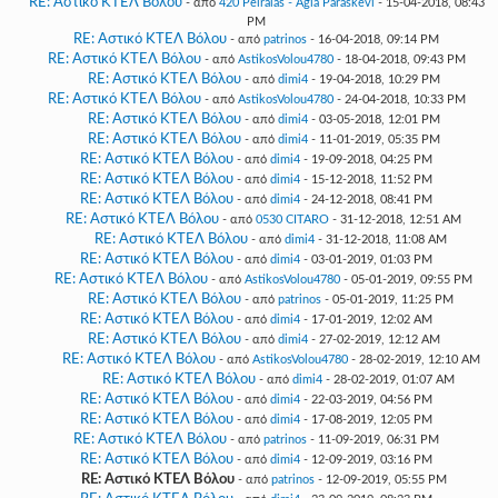
RE: Αστικό ΚΤΕΛ Βόλου
- από
420 Peiraias - Agia Paraskevi
- 15-04-2018, 08:43
PM
RE: Αστικό ΚΤΕΛ Βόλου
- από
patrinos
- 16-04-2018, 09:14 PM
RE: Αστικό ΚΤΕΛ Βόλου
- από
AstikosVolou4780
- 18-04-2018, 09:43 PM
RE: Αστικό ΚΤΕΛ Βόλου
- από
dimi4
- 19-04-2018, 10:29 PM
RE: Αστικό ΚΤΕΛ Βόλου
- από
AstikosVolou4780
- 24-04-2018, 10:33 PM
RE: Αστικό ΚΤΕΛ Βόλου
- από
dimi4
- 03-05-2018, 12:01 PM
RE: Αστικό ΚΤΕΛ Βόλου
- από
dimi4
- 11-01-2019, 05:35 PM
RE: Αστικό ΚΤΕΛ Βόλου
- από
dimi4
- 19-09-2018, 04:25 PM
RE: Αστικό ΚΤΕΛ Βόλου
- από
dimi4
- 15-12-2018, 11:52 PM
RE: Αστικό ΚΤΕΛ Βόλου
- από
dimi4
- 24-12-2018, 08:41 PM
RE: Αστικό ΚΤΕΛ Βόλου
- από
0530 CITARO
- 31-12-2018, 12:51 AM
RE: Αστικό ΚΤΕΛ Βόλου
- από
dimi4
- 31-12-2018, 11:08 AM
RE: Αστικό ΚΤΕΛ Βόλου
- από
dimi4
- 03-01-2019, 01:03 PM
RE: Αστικό ΚΤΕΛ Βόλου
- από
AstikosVolou4780
- 05-01-2019, 09:55 PM
RE: Αστικό ΚΤΕΛ Βόλου
- από
patrinos
- 05-01-2019, 11:25 PM
RE: Αστικό ΚΤΕΛ Βόλου
- από
dimi4
- 17-01-2019, 12:02 AM
RE: Αστικό ΚΤΕΛ Βόλου
- από
dimi4
- 27-02-2019, 12:12 AM
RE: Αστικό ΚΤΕΛ Βόλου
- από
AstikosVolou4780
- 28-02-2019, 12:10 AM
RE: Αστικό ΚΤΕΛ Βόλου
- από
dimi4
- 28-02-2019, 01:07 AM
RE: Αστικό ΚΤΕΛ Βόλου
- από
dimi4
- 22-03-2019, 04:56 PM
RE: Αστικό ΚΤΕΛ Βόλου
- από
dimi4
- 17-08-2019, 12:05 PM
RE: Αστικό ΚΤΕΛ Βόλου
- από
patrinos
- 11-09-2019, 06:31 PM
RE: Αστικό ΚΤΕΛ Βόλου
- από
dimi4
- 12-09-2019, 03:16 PM
RE: Αστικό ΚΤΕΛ Βόλου
- από
patrinos
- 12-09-2019, 05:55 PM