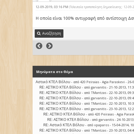
12-09-2019, 03:16 PM
(Τελευταία τροποποίηση δημοσίευσης: 12-09
Η οποία είναι 100% αντιγραφή από αντίστοιχη Δανέ
Αναζήτηση
Μηνύματα στο Θέμα
Αστικό ΚΤΕΛ Βόλου
- από
420 Peiraias - Agia Paraskevi
- 26-
RE: ΑΣΤΙΚΟ ΚΤΕΛ Βόλου
- από
garvanitis
- 21-10-2013, 11:
RE: ΑΣΤΙΚΟ ΚΤΕΛ Βόλου
- από
TMantzas
- 22-10-2013, 09:
RE: ΑΣΤΙΚΟ ΚΤΕΛ Βόλου
- από
garvanitis
- 22-10-2013, 09:
RE: ΑΣΤΙΚΟ ΚΤΕΛ Βόλου
- από
TMantzas
- 22-10-2013, 10:
RE: ΑΣΤΙΚΟ ΚΤΕΛ Βόλου
- από
garvanitis
- 23-10-2013, 12:
RE: ΑΣΤΙΚΟ ΚΤΕΛ Βόλου
- από
420 Peiraias - Agia Paras
RE: ΑΣΤΙΚΟ ΚΤΕΛ Βόλου
- από
garvanitis
- 24-10-2013
RE: Αστικό ΚΤΕΛ Βόλου
- από
vpaparos
- 15-04-2014, 1
RE: ΑΣΤΙΚΟ ΚΤΕΛ Βόλου
- από
TMantzas
- 23-10-2013, 04: