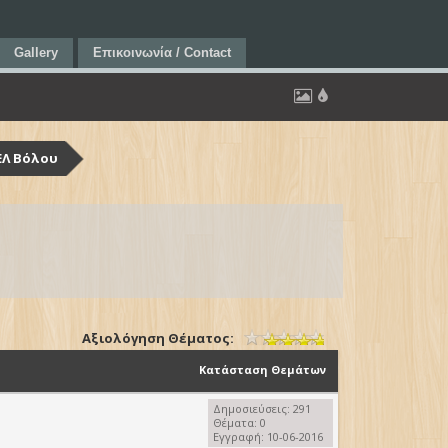
Gallery
Επικοινωνία / Contact
ΕΛ Βόλου
Αξιολόγηση Θέματος:
Κατάσταση Θεμάτων
Δημοσιεύσεις: 291
Θέματα: 0
Εγγραφή: 10-06-2016