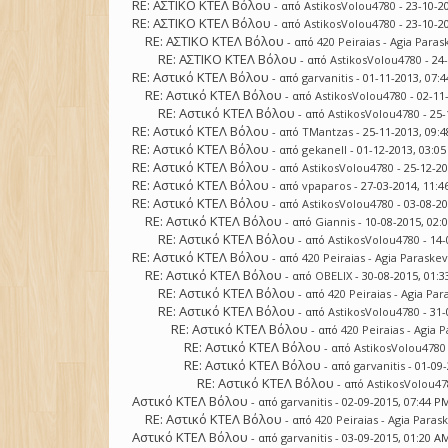
RE: ΑΣΤΙΚΟ ΚΤΕΛ Βόλου
- από
AstikosVolou4780
- 23-10-2
RE: ΑΣΤΙΚΟ ΚΤΕΛ Βόλου
- από
AstikosVolou4780
- 23-10-2
RE: ΑΣΤΙΚΟ ΚΤΕΛ Βόλου
- από
420 Peiraias - Agia Paras
RE: ΑΣΤΙΚΟ ΚΤΕΛ Βόλου
- από
AstikosVolou4780
- 24
RE: Αστικό ΚΤΕΛ Βόλου
- από
garvanitis
- 01-11-2013, 07:
RE: Αστικό ΚΤΕΛ Βόλου
- από
AstikosVolou4780
- 02-11
RE: Αστικό ΚΤΕΛ Βόλου
- από
AstikosVolou4780
- 25-
RE: Αστικό ΚΤΕΛ Βόλου
- από
TMantzas
- 25-11-2013, 09:
RE: Αστικό ΚΤΕΛ Βόλου
- από
gekanell
- 01-12-2013, 03:0
RE: Αστικό ΚΤΕΛ Βόλου
- από
AstikosVolou4780
- 25-12-2
RE: Αστικό ΚΤΕΛ Βόλου
- από
vpaparos
- 27-03-2014, 11:
RE: Αστικό ΚΤΕΛ Βόλου
- από
AstikosVolou4780
- 03-08-2
RE: Αστικό ΚΤΕΛ Βόλου
- από
Giannis
- 10-08-2015, 02:
RE: Αστικό ΚΤΕΛ Βόλου
- από
AstikosVolou4780
- 14-
RE: Αστικό ΚΤΕΛ Βόλου
- από
420 Peiraias - Agia Paraskev
RE: Αστικό ΚΤΕΛ Βόλου
- από
OBELIX
- 30-08-2015, 01:
RE: Αστικό ΚΤΕΛ Βόλου
- από
420 Peiraias - Agia Par
RE: Αστικό ΚΤΕΛ Βόλου
- από
AstikosVolou4780
- 31-
RE: Αστικό ΚΤΕΛ Βόλου
- από
420 Peiraias - Agia 
RE: Αστικό ΚΤΕΛ Βόλου
- από
AstikosVolou4780
RE: Αστικό ΚΤΕΛ Βόλου
- από
garvanitis
- 01-09
RE: Αστικό ΚΤΕΛ Βόλου
- από
AstikosVolou47
Αστικό ΚΤΕΛ Βόλου
- από
garvanitis
- 02-09-2015, 07:44 P
RE: Αστικό ΚΤΕΛ Βόλου
- από
420 Peiraias - Agia Paras
Αστικό ΚΤΕΛ Βόλου
- από
garvanitis
- 03-09-2015, 01:20 A