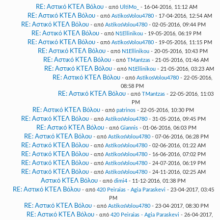
RE: Αστικό ΚΤΕΛ Βόλου
- από
UltiMo_
- 16-04-2016, 11:12 AM
RE: Αστικό ΚΤΕΛ Βόλου
- από
AstikosVolou4780
- 17-04-2016, 12:54 AM
RE: Αστικό ΚΤΕΛ Βόλου
- από
AstikosVolou4780
- 02-05-2016, 09:44 PM
RE: Αστικό ΚΤΕΛ Βόλου
- από
N1Ellinikou
- 19-05-2016, 06:19 PM
RE: Αστικό ΚΤΕΛ Βόλου
- από
AstikosVolou4780
- 19-05-2016, 11:15 PM
RE: Αστικό ΚΤΕΛ Βόλου
- από
N1Ellinikou
- 20-05-2016, 10:43 PM
RE: Αστικό ΚΤΕΛ Βόλου
- από
TMantzas
- 21-05-2016, 01:46 AM
RE: Αστικό ΚΤΕΛ Βόλου
- από
N1Ellinikou
- 21-05-2016, 03:23 AM
RE: Αστικό ΚΤΕΛ Βόλου
- από
AstikosVolou4780
- 22-05-2016,
08:58 PM
RE: Αστικό ΚΤΕΛ Βόλου
- από
TMantzas
- 22-05-2016, 11:03
PM
RE: Αστικό ΚΤΕΛ Βόλου
- από
patrinos
- 22-05-2016, 10:30 PM
RE: Αστικό ΚΤΕΛ Βόλου
- από
AstikosVolou4780
- 31-05-2016, 09:45 PM
RE: Αστικό ΚΤΕΛ Βόλου
- από
Giannis
- 01-06-2016, 06:03 PM
RE: Αστικό ΚΤΕΛ Βόλου
- από
AstikosVolou4780
- 07-06-2016, 06:28 PM
RE: Αστικό ΚΤΕΛ Βόλου
- από
AstikosVolou4780
- 02-06-2016, 01:22 AM
RE: Αστικό ΚΤΕΛ Βόλου
- από
AstikosVolou4780
- 16-06-2016, 07:02 PM
RE: Αστικό ΚΤΕΛ Βόλου
- από
AstikosVolou4780
- 24-07-2016, 06:19 PM
RE: Αστικό ΚΤΕΛ Βόλου
- από
AstikosVolou4780
- 24-11-2016, 02:25 AM
Αστικό ΚΤΕΛ Βόλου
- από
dimi4
- 11-12-2016, 01:38 PM
RE: Αστικό ΚΤΕΛ Βόλου
- από
420 Peiraias - Agia Paraskevi
- 23-04-2017, 03:45
PM
RE: Αστικό ΚΤΕΛ Βόλου
- από
AstikosVolou4780
- 23-04-2017, 08:30 PM
RE: Αστικό ΚΤΕΛ Βόλου
- από
420 Peiraias - Agia Paraskevi
- 26-04-2017,