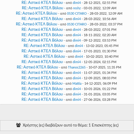
RE: Αστικό ΚΤΕΛ Βόλου
- από
dimi4
- 28-12-2021, 02:55 PM
RE: Αστικό ΚΤΕΛ Βόλου
- από
reshz
- 03-01-2022, 12:09 AM
RE: Αστικό ΚΤΕΛ Βόλου
- από
0530 CITARO
- 28-03-2022, 12:09 AM
RE: Αστικό ΚΤΕΛ Βόλου
- από
dimi4
- 28-03-2022, 10:56 AM
RE: Αστικό ΚΤΕΛ Βόλου
- από
0530 CITARO
- 28-03-2022, 03:37 PM
RE: Αστικό ΚΤΕΛ Βόλου
- από
dimi4
- 28-03-2022, 07:01 PM
RE: Αστικό ΚΤΕΛ Βόλου
- από
dimi4
- 18-11-2022, 02:20 AM
RE: Αστικό ΚΤΕΛ Βόλου
- από
dimi4
- 09-12-2022, 03:53 PM
RE: Αστικό ΚΤΕΛ Βόλου
- από
dimi4
- 13-02-2023, 05:45 PM
RE: Αστικό ΚΤΕΛ Βόλου
- από
dimi4
- 17-01-2023, 01:30 PM
RE: Αστικό ΚΤΕΛ Βόλου
- από
dimi4
- 10-02-2023, 10:40 PM
RE: Αστικό ΚΤΕΛ Βόλου
- από
dimi4
- 12-05-2024, 02:15 PM
RE: Αστικό ΚΤΕΛ Βόλου
- από
Thanos2265
- 10-07-2025, 11:35 PM
RE: Αστικό ΚΤΕΛ Βόλου
- από
dimi4
- 11-07-2025, 01:34 PM
RE: Αστικό ΚΤΕΛ Βόλου
- από
dimi4
- 12-09-2025, 08:03 PM
RE: Αστικό ΚΤΕΛ Βόλου
- από
Mattia
- 14-12-2025, 06:09 PM
RE: Αστικό ΚΤΕΛ Βόλου
- από
dimi4
- 10-01-2026, 01:22 PM
RE: Αστικό ΚΤΕΛ Βόλου
- από
dimi4
- 31-01-2026, 03:05 PM
RE: Αστικό ΚΤΕΛ Βόλου
- από
dimi4
- 27-06-2026, 03:28 PM
Χρήστης (ες) διαβάζουν αυτό το θέμα: 1 Επισκέπτης (ες)