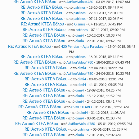
RE: Αστικό ΚΤΕΛ Βόλου
- από
AstikosVolou4780
- 03-09-2017, 12:07 AM
RE: Αστικό ΚΤΕΛ Βόλου
- από
patrinos
- 18-10-2017, 09:49 PM
RE: Αστικό ΚΤΕΛ Βόλου
- από
patrinos
- 22-10-2017, 12:01 PM
RE: Αστικό ΚΤΕΛ Βόλου
- από
patrinos
- 07-11-2017, 02:06 PM
RE: Αστικό ΚΤΕΛ Βόλου
- από
Giannis
- 07-11-2017, 07:45 PM
RE: Αστικό ΚΤΕΛ Βόλου
- από
patrinos
- 07-11-2017, 09:09 PM
RE: Αστικό ΚΤΕΛ Βόλου
- από
dimi4
- 13-12-2017, 10:38 PM
RE: Αστικό ΚΤΕΛ Βόλου
- από
dimi4
- 29-01-2018, 09:42 PM
RE: Αστικό ΚΤΕΛ Βόλου
- από
420 Peiraias - Agia Paraskevi
- 15-04-2018, 08:43
PM
RE: Αστικό ΚΤΕΛ Βόλου
- από
patrinos
- 16-04-2018, 09:14 PM
RE: Αστικό ΚΤΕΛ Βόλου
- από
AstikosVolou4780
- 18-04-2018, 09:43 PM
RE: Αστικό ΚΤΕΛ Βόλου
- από
dimi4
- 19-04-2018, 10:29 PM
RE: Αστικό ΚΤΕΛ Βόλου
- από
AstikosVolou4780
- 24-04-2018, 10:33 PM
RE: Αστικό ΚΤΕΛ Βόλου
- από
dimi4
- 03-05-2018, 12:01 PM
RE: Αστικό ΚΤΕΛ Βόλου
- από
dimi4
- 11-01-2019, 05:35 PM
RE: Αστικό ΚΤΕΛ Βόλου
- από
dimi4
- 19-09-2018, 04:25 PM
RE: Αστικό ΚΤΕΛ Βόλου
- από
dimi4
- 15-12-2018, 11:52 PM
RE: Αστικό ΚΤΕΛ Βόλου
- από
dimi4
- 24-12-2018, 08:41 PM
RE: Αστικό ΚΤΕΛ Βόλου
- από
0530 CITARO
- 31-12-2018, 12:51 AM
RE: Αστικό ΚΤΕΛ Βόλου
- από
dimi4
- 31-12-2018, 11:08 AM
RE: Αστικό ΚΤΕΛ Βόλου
- από
dimi4
- 03-01-2019, 01:03 PM
RE: Αστικό ΚΤΕΛ Βόλου
- από
AstikosVolou4780
- 05-01-2019, 09:55 PM
RE: Αστικό ΚΤΕΛ Βόλου
- από
patrinos
- 05-01-2019, 11:25 PM
RE: Αστικό ΚΤΕΛ Βόλου
- από
dimi4
- 17-01-2019, 12:02 AM