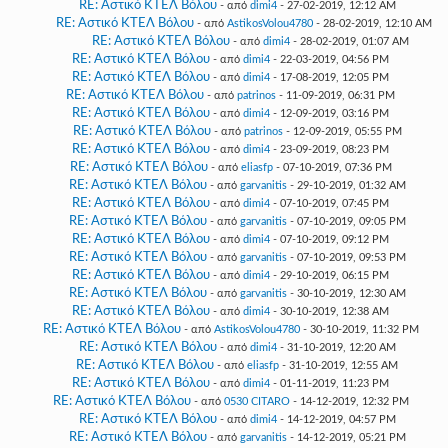
RE: Αστικό ΚΤΕΛ Βόλου
- από
dimi4
- 27-02-2019, 12:12 AM
RE: Αστικό ΚΤΕΛ Βόλου
- από
AstikosVolou4780
- 28-02-2019, 12:10 AM
RE: Αστικό ΚΤΕΛ Βόλου
- από
dimi4
- 28-02-2019, 01:07 AM
RE: Αστικό ΚΤΕΛ Βόλου
- από
dimi4
- 22-03-2019, 04:56 PM
RE: Αστικό ΚΤΕΛ Βόλου
- από
dimi4
- 17-08-2019, 12:05 PM
RE: Αστικό ΚΤΕΛ Βόλου
- από
patrinos
- 11-09-2019, 06:31 PM
RE: Αστικό ΚΤΕΛ Βόλου
- από
dimi4
- 12-09-2019, 03:16 PM
RE: Αστικό ΚΤΕΛ Βόλου
- από
patrinos
- 12-09-2019, 05:55 PM
RE: Αστικό ΚΤΕΛ Βόλου
- από
dimi4
- 23-09-2019, 08:23 PM
RE: Αστικό ΚΤΕΛ Βόλου
- από
eliasfp
- 07-10-2019, 07:36 PM
RE: Αστικό ΚΤΕΛ Βόλου
- από
garvanitis
- 29-10-2019, 01:32 AM
RE: Αστικό ΚΤΕΛ Βόλου
- από
dimi4
- 07-10-2019, 07:45 PM
RE: Αστικό ΚΤΕΛ Βόλου
- από
garvanitis
- 07-10-2019, 09:05 PM
RE: Αστικό ΚΤΕΛ Βόλου
- από
dimi4
- 07-10-2019, 09:12 PM
RE: Αστικό ΚΤΕΛ Βόλου
- από
garvanitis
- 07-10-2019, 09:53 PM
RE: Αστικό ΚΤΕΛ Βόλου
- από
dimi4
- 29-10-2019, 06:15 PM
RE: Αστικό ΚΤΕΛ Βόλου
- από
garvanitis
- 30-10-2019, 12:30 AM
RE: Αστικό ΚΤΕΛ Βόλου
- από
dimi4
- 30-10-2019, 12:38 AM
RE: Αστικό ΚΤΕΛ Βόλου
- από
AstikosVolou4780
- 30-10-2019, 11:32 PM
RE: Αστικό ΚΤΕΛ Βόλου
- από
dimi4
- 31-10-2019, 12:20 AM
RE: Αστικό ΚΤΕΛ Βόλου
- από
eliasfp
- 31-10-2019, 12:55 AM
RE: Αστικό ΚΤΕΛ Βόλου
- από
dimi4
- 01-11-2019, 11:23 PM
RE: Αστικό ΚΤΕΛ Βόλου
- από
0530 CITARO
- 14-12-2019, 12:32 PM
RE: Αστικό ΚΤΕΛ Βόλου
- από
dimi4
- 14-12-2019, 04:57 PM
RE: Αστικό ΚΤΕΛ Βόλου
- από
garvanitis
- 14-12-2019, 05:21 PM