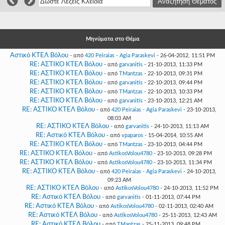
Γεια
σου,
Επισκέπτη!
Σύνδεση
Μηνύματα στο Θέμα
Αστικό ΚΤΕΛ Βόλου
- από
420 Peiraias - Agia Paraskevi
- 26-04-2012, 11:51 PM
Εγγραφή
RE: ΑΣΤΙΚΟ ΚΤΕΛ Βόλου
- από
garvanitis
- 21-10-2013, 11:33 PM
RE: ΑΣΤΙΚΟ ΚΤΕΛ Βόλου
- από
TMantzas
- 22-10-2013, 09:31 PM
RE: ΑΣΤΙΚΟ ΚΤΕΛ Βόλου
- από
garvanitis
- 22-10-2013, 09:44 PM
RE: ΑΣΤΙΚΟ ΚΤΕΛ Βόλου
- από
TMantzas
- 22-10-2013, 10:33 PM
RE: ΑΣΤΙΚΟ ΚΤΕΛ Βόλου
- από
garvanitis
- 23-10-2013, 12:21 AM
RE: ΑΣΤΙΚΟ ΚΤΕΛ Βόλου
- από
420 Peiraias - Agia Paraskevi
- 23-10-2013,
08:03 AM
RE: ΑΣΤΙΚΟ ΚΤΕΛ Βόλου
- από
garvanitis
- 24-10-2013, 11:13 AM
RE: Αστικό ΚΤΕΛ Βόλου
- από
vpaparos
- 15-04-2014, 10:55 AM
RE: ΑΣΤΙΚΟ ΚΤΕΛ Βόλου
- από
TMantzas
- 23-10-2013, 04:44 PM
RE: ΑΣΤΙΚΟ ΚΤΕΛ Βόλου
- από
AstikosVolou4780
- 23-10-2013, 09:28 PM
RE: ΑΣΤΙΚΟ ΚΤΕΛ Βόλου
- από
AstikosVolou4780
- 23-10-2013, 11:34 PM
RE: ΑΣΤΙΚΟ ΚΤΕΛ Βόλου
- από
420 Peiraias - Agia Paraskevi
- 24-10-2013,
09:23 AM
RE: ΑΣΤΙΚΟ ΚΤΕΛ Βόλου
- από
AstikosVolou4780
- 24-10-2013, 11:52 PM
RE: Αστικό ΚΤΕΛ Βόλου
- από
garvanitis
- 01-11-2013, 07:44 PM
RE: Αστικό ΚΤΕΛ Βόλου
- από
AstikosVolou4780
- 02-11-2013, 02:40 AM
RE: Αστικό ΚΤΕΛ Βόλου
- από
AstikosVolou4780
- 25-11-2013, 12:43 AM
RE: Αστικό ΚΤΕΛ Βόλου
- από
TMantzas
- 25-11-2013, 09:48 PM