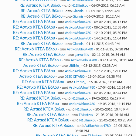
RE: Αστικό ΚΤΕΛ Βόλου
- από
AstikosVolou4780
- 05-09-2015, 12:31 AM
RE: Αστικό ΚΤΕΛ Βόλου
- από
N1Ellinikou
- 06-09-2015, 06:13 AM
RE: Αστικό ΚΤΕΛ Βόλου
- από
Giannis
- 05-09-2015, 09:21 AM
RE: Αστικό ΚΤΕΛ Βόλου
- από
Giannis
- 06-09-2015, 10:12 AM
RE: Αστικό ΚΤΕΛ Βόλου
- από
AstikosVolou4780
- 09-09-2015, 04:17 PM
RE: Αστικό ΚΤΕΛ Βόλου
- από
AstikosVolou4780
- 08-10-2015, 12:58 AM
RE: Αστικό ΚΤΕΛ Βόλου
- από
AstikosVolou4780
- 12-10-2015, 05:50 PM
RE: Αστικό ΚΤΕΛ Βόλου
- από
AstikosVolou4780
- 14-10-2015, 11:04 PM
RE: Αστικό ΚΤΕΛ Βόλου
- από
Giannis
- 01-11-2015, 01:43 PM
RE: Αστικό ΚΤΕΛ Βόλου
- από
AstikosVolou4780
- 01-11-2015, 07:28 PM
RE: Αστικό ΚΤΕΛ Βόλου
- από
garvanitis
- 02-11-2015, 06:54 AM
RE: Αστικό ΚΤΕΛ Βόλου
- από
AstikosVolou4780
- 03-11-2015, 01:11 AM
Αστικό ΚΤΕΛ Βόλου
- από
UltiMo_
- 03-12-2015, 03:38 AM
RE: Αστικό ΚΤΕΛ Βόλου
- από
AstikosVolou4780
- 17-12-2015, 12:00 PM
Αστικό ΚΤΕΛ Βόλου
- από
0530 CITARO
- 15-04-2016, 08:38 PM
RE: Αστικό ΚΤΕΛ Βόλου
- από
UltiMo_
- 16-04-2016, 11:12 AM
RE: Αστικό ΚΤΕΛ Βόλου
- από
AstikosVolou4780
- 17-04-2016, 12:54 AM
RE: Αστικό ΚΤΕΛ Βόλου
- από
AstikosVolou4780
- 02-05-2016, 09:44 PM
RE: Αστικό ΚΤΕΛ Βόλου
- από
N1Ellinikou
- 19-05-2016, 06:19 PM
RE: Αστικό ΚΤΕΛ Βόλου
- από
AstikosVolou4780
- 19-05-2016, 11:15 PM
RE: Αστικό ΚΤΕΛ Βόλου
- από
N1Ellinikou
- 20-05-2016, 10:43 PM
RE: Αστικό ΚΤΕΛ Βόλου
- από
TMantzas
- 21-05-2016, 01:46 AM
RE: Αστικό ΚΤΕΛ Βόλου
- από
N1Ellinikou
- 21-05-2016, 03:23 AM
RE: Αστικό ΚΤΕΛ Βόλου
- από
AstikosVolou4780
- 22-05-2016,
08:58 PM
RE: Αστικό ΚΤΕΛ Βόλου
- από
TMantzas
- 22-05-2016, 11:03