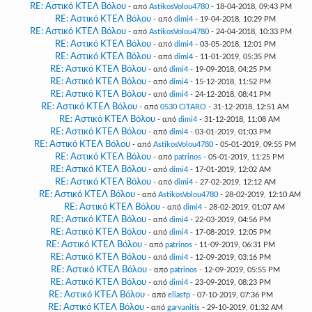
RE: Αστικό ΚΤΕΛ Βόλου
- από
AstikosVolou4780
- 18-04-2018, 09:43 PM
RE: Αστικό ΚΤΕΛ Βόλου
- από
dimi4
- 19-04-2018, 10:29 PM
RE: Αστικό ΚΤΕΛ Βόλου
- από
AstikosVolou4780
- 24-04-2018, 10:33 PM
RE: Αστικό ΚΤΕΛ Βόλου
- από
dimi4
- 03-05-2018, 12:01 PM
RE: Αστικό ΚΤΕΛ Βόλου
- από
dimi4
- 11-01-2019, 05:35 PM
RE: Αστικό ΚΤΕΛ Βόλου
- από
dimi4
- 19-09-2018, 04:25 PM
RE: Αστικό ΚΤΕΛ Βόλου
- από
dimi4
- 15-12-2018, 11:52 PM
RE: Αστικό ΚΤΕΛ Βόλου
- από
dimi4
- 24-12-2018, 08:41 PM
RE: Αστικό ΚΤΕΛ Βόλου
- από
0530 CITARO
- 31-12-2018, 12:51 AM
RE: Αστικό ΚΤΕΛ Βόλου
- από
dimi4
- 31-12-2018, 11:08 AM
RE: Αστικό ΚΤΕΛ Βόλου
- από
dimi4
- 03-01-2019, 01:03 PM
RE: Αστικό ΚΤΕΛ Βόλου
- από
AstikosVolou4780
- 05-01-2019, 09:55 PM
RE: Αστικό ΚΤΕΛ Βόλου
- από
patrinos
- 05-01-2019, 11:25 PM
RE: Αστικό ΚΤΕΛ Βόλου
- από
dimi4
- 17-01-2019, 12:02 AM
RE: Αστικό ΚΤΕΛ Βόλου
- από
dimi4
- 27-02-2019, 12:12 AM
RE: Αστικό ΚΤΕΛ Βόλου
- από
AstikosVolou4780
- 28-02-2019, 12:10 AM
RE: Αστικό ΚΤΕΛ Βόλου
- από
dimi4
- 28-02-2019, 01:07 AM
RE: Αστικό ΚΤΕΛ Βόλου
- από
dimi4
- 22-03-2019, 04:56 PM
RE: Αστικό ΚΤΕΛ Βόλου
- από
dimi4
- 17-08-2019, 12:05 PM
RE: Αστικό ΚΤΕΛ Βόλου
- από
patrinos
- 11-09-2019, 06:31 PM
RE: Αστικό ΚΤΕΛ Βόλου
- από
dimi4
- 12-09-2019, 03:16 PM
RE: Αστικό ΚΤΕΛ Βόλου
- από
patrinos
- 12-09-2019, 05:55 PM
RE: Αστικό ΚΤΕΛ Βόλου
- από
dimi4
- 23-09-2019, 08:23 PM
RE: Αστικό ΚΤΕΛ Βόλου
- από
eliasfp
- 07-10-2019, 07:36 PM
RE: Αστικό ΚΤΕΛ Βόλου
- από
garvanitis
- 29-10-2019, 01:32 AM