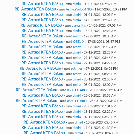
RE: Αστικό ΚΤΕΛ Βόλου
- από
dimi4
- 08-07-2020, 07:59 PM
RE: Αστικό ΚΤΕΛ Βόλου
- από
AstikosVolou4780
- 11-07-2020, 10:21 PM
RE: Αστικό ΚΤΕΛ Βόλου
- από
dimi4
- 01-01-2021, 12:07 PM
RE: Αστικό ΚΤΕΛ Βόλου
- από
dimi4
- 14-05-2021, 12:52 PM
RE: Αστικό ΚΤΕΛ Βόλου
- από
garvanitis
- 14-05-2021, 09:05 PM
RE: Αστικό ΚΤΕΛ Βόλου
- από
dimi4
- 15-05-2021, 12:24 AM
RE: Αστικό ΚΤΕΛ Βόλου
- από
reshz
- 17-08-2021, 10:38 AM
RE: Αστικό ΚΤΕΛ Βόλου
- από
OBELIX
- 17-08-2021, 08:57 PM
RE: Αστικό ΚΤΕΛ Βόλου
- από
reshz
- 18-08-2021, 11:17 AM
RE: Αστικό ΚΤΕΛ Βόλου
- από
dimi4
- 27-12-2021, 12:25 PM
RE: Αστικό ΚΤΕΛ Βόλου
- από
reshz
- 27-12-2021, 03:46 PM
RE: Αστικό ΚΤΕΛ Βόλου
- από
dimi4
- 27-12-2021, 04:29 PM
RE: Αστικό ΚΤΕΛ Βόλου
- από
patrinos
- 27-12-2021, 06:06 PM
RE: Αστικό ΚΤΕΛ Βόλου
- από
reshz
- 27-12-2021, 08:28 PM
RE: Αστικό ΚΤΕΛ Βόλου
- από
dimi4
- 28-12-2021, 02:55 PM
RE: Αστικό ΚΤΕΛ Βόλου
- από
reshz
- 03-01-2022, 12:09 AM
RE: Αστικό ΚΤΕΛ Βόλου
- από
0530 CITARO
- 28-03-2022, 12:09 AM
RE: Αστικό ΚΤΕΛ Βόλου
- από
dimi4
- 28-03-2022, 10:56 AM
RE: Αστικό ΚΤΕΛ Βόλου
- από
0530 CITARO
- 28-03-2022, 03:37 PM
RE: Αστικό ΚΤΕΛ Βόλου
- από
dimi4
- 28-03-2022, 07:01 PM
RE: Αστικό ΚΤΕΛ Βόλου
- από
dimi4
- 18-11-2022, 02:20 AM
RE: Αστικό ΚΤΕΛ Βόλου
- από
dimi4
- 09-12-2022, 03:53 PM
RE: Αστικό ΚΤΕΛ Βόλου
- από
dimi4
- 13-02-2023, 05:45 PM
RE: Αστικό ΚΤΕΛ Βόλου
- από
dimi4
- 17-01-2023, 01:30 PM
RE: Αστικό ΚΤΕΛ Βόλου
- από
dimi4
- 10-02-2023, 10:40 PM