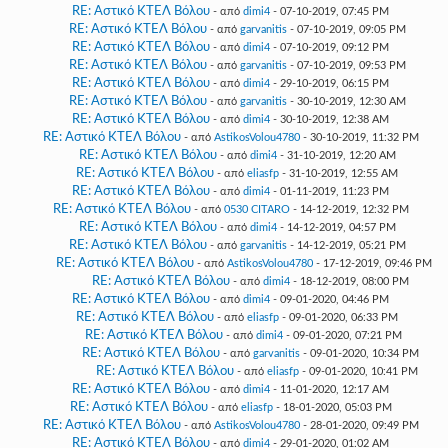
RE: Αστικό ΚΤΕΛ Βόλου
- από
dimi4
- 07-10-2019, 07:45 PM
RE: Αστικό ΚΤΕΛ Βόλου
- από
garvanitis
- 07-10-2019, 09:05 PM
RE: Αστικό ΚΤΕΛ Βόλου
- από
dimi4
- 07-10-2019, 09:12 PM
RE: Αστικό ΚΤΕΛ Βόλου
- από
garvanitis
- 07-10-2019, 09:53 PM
RE: Αστικό ΚΤΕΛ Βόλου
- από
dimi4
- 29-10-2019, 06:15 PM
RE: Αστικό ΚΤΕΛ Βόλου
- από
garvanitis
- 30-10-2019, 12:30 AM
RE: Αστικό ΚΤΕΛ Βόλου
- από
dimi4
- 30-10-2019, 12:38 AM
RE: Αστικό ΚΤΕΛ Βόλου
- από
AstikosVolou4780
- 30-10-2019, 11:32 PM
RE: Αστικό ΚΤΕΛ Βόλου
- από
dimi4
- 31-10-2019, 12:20 AM
RE: Αστικό ΚΤΕΛ Βόλου
- από
eliasfp
- 31-10-2019, 12:55 AM
RE: Αστικό ΚΤΕΛ Βόλου
- από
dimi4
- 01-11-2019, 11:23 PM
RE: Αστικό ΚΤΕΛ Βόλου
- από
0530 CITARO
- 14-12-2019, 12:32 PM
RE: Αστικό ΚΤΕΛ Βόλου
- από
dimi4
- 14-12-2019, 04:57 PM
RE: Αστικό ΚΤΕΛ Βόλου
- από
garvanitis
- 14-12-2019, 05:21 PM
RE: Αστικό ΚΤΕΛ Βόλου
- από
AstikosVolou4780
- 17-12-2019, 09:46 PM
RE: Αστικό ΚΤΕΛ Βόλου
- από
dimi4
- 18-12-2019, 08:00 PM
RE: Αστικό ΚΤΕΛ Βόλου
- από
dimi4
- 09-01-2020, 04:46 PM
RE: Αστικό ΚΤΕΛ Βόλου
- από
eliasfp
- 09-01-2020, 06:33 PM
RE: Αστικό ΚΤΕΛ Βόλου
- από
dimi4
- 09-01-2020, 07:21 PM
RE: Αστικό ΚΤΕΛ Βόλου
- από
garvanitis
- 09-01-2020, 10:34 PM
RE: Αστικό ΚΤΕΛ Βόλου
- από
eliasfp
- 09-01-2020, 10:41 PM
RE: Αστικό ΚΤΕΛ Βόλου
- από
dimi4
- 11-01-2020, 12:17 AM
RE: Αστικό ΚΤΕΛ Βόλου
- από
eliasfp
- 18-01-2020, 05:03 PM
RE: Αστικό ΚΤΕΛ Βόλου
- από
AstikosVolou4780
- 28-01-2020, 09:49 PM
RE: Αστικό ΚΤΕΛ Βόλου
- από
dimi4
- 29-01-2020, 01:02 AM