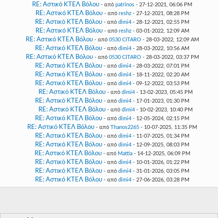
RE: Αστικό ΚΤΕΛ Βόλου
- από
patrinos
- 27-12-2021, 06:06 PM
RE: Αστικό ΚΤΕΛ Βόλου
- από
reshz
- 27-12-2021, 08:28 PM
RE: Αστικό ΚΤΕΛ Βόλου
- από
dimi4
- 28-12-2021, 02:55 PM
RE: Αστικό ΚΤΕΛ Βόλου
- από
reshz
- 03-01-2022, 12:09 AM
RE: Αστικό ΚΤΕΛ Βόλου
- από
0530 CITARO
- 28-03-2022, 12:09 AM
RE: Αστικό ΚΤΕΛ Βόλου
- από
dimi4
- 28-03-2022, 10:56 AM
RE: Αστικό ΚΤΕΛ Βόλου
- από
0530 CITARO
- 28-03-2022, 03:37 PM
RE: Αστικό ΚΤΕΛ Βόλου
- από
dimi4
- 28-03-2022, 07:01 PM
RE: Αστικό ΚΤΕΛ Βόλου
- από
dimi4
- 18-11-2022, 02:20 AM
RE: Αστικό ΚΤΕΛ Βόλου
- από
dimi4
- 09-12-2022, 03:53 PM
RE: Αστικό ΚΤΕΛ Βόλου
- από
dimi4
- 13-02-2023, 05:45 PM
RE: Αστικό ΚΤΕΛ Βόλου
- από
dimi4
- 17-01-2023, 01:30 PM
RE: Αστικό ΚΤΕΛ Βόλου
- από
dimi4
- 10-02-2023, 10:40 PM
RE: Αστικό ΚΤΕΛ Βόλου
- από
dimi4
- 12-05-2024, 02:15 PM
RE: Αστικό ΚΤΕΛ Βόλου
- από
Thanos2265
- 10-07-2025, 11:35 PM
RE: Αστικό ΚΤΕΛ Βόλου
- από
dimi4
- 11-07-2025, 01:34 PM
RE: Αστικό ΚΤΕΛ Βόλου
- από
dimi4
- 12-09-2025, 08:03 PM
RE: Αστικό ΚΤΕΛ Βόλου
- από
Mattia
- 14-12-2025, 06:09 PM
RE: Αστικό ΚΤΕΛ Βόλου
- από
dimi4
- 10-01-2026, 01:22 PM
RE: Αστικό ΚΤΕΛ Βόλου
- από
dimi4
- 31-01-2026, 03:05 PM
RE: Αστικό ΚΤΕΛ Βόλου
- από
dimi4
- 27-06-2026, 03:28 PM