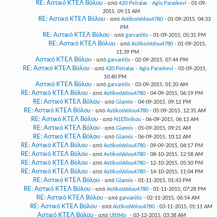
RE: Αστικό ΚΤΕΛ Βόλου
- από
420 Peiraias - Agia Paraskevi
- 01-09-
2015, 09:11 AM
RE: Αστικό ΚΤΕΛ Βόλου
- από
AstikosVolou4780
- 01-09-2015, 04:33
PM
RE: Αστικό ΚΤΕΛ Βόλου
- από
garvanitis
- 01-09-2015, 05:31 PM
RE: Αστικό ΚΤΕΛ Βόλου
- από
AstikosVolou4780
- 01-09-2015,
11:39 PM
Αστικό ΚΤΕΛ Βόλου
- από
garvanitis
- 02-09-2015, 07:44 PM
RE: Αστικό ΚΤΕΛ Βόλου
- από
420 Peiraias - Agia Paraskevi
- 02-09-2015,
10:40 PM
Αστικό ΚΤΕΛ Βόλου
- από
garvanitis
- 03-09-2015, 01:20 AM
RE: Αστικό ΚΤΕΛ Βόλου
- από
AstikosVolou4780
- 04-09-2015, 06:19 PM
RE: Αστικό ΚΤΕΛ Βόλου
- από
Giannis
- 04-09-2015, 09:12 PM
RE: Αστικό ΚΤΕΛ Βόλου
- από
AstikosVolou4780
- 05-09-2015, 12:31 AM
RE: Αστικό ΚΤΕΛ Βόλου
- από
N1Ellinikou
- 06-09-2015, 06:13 AM
RE: Αστικό ΚΤΕΛ Βόλου
- από
Giannis
- 05-09-2015, 09:21 AM
RE: Αστικό ΚΤΕΛ Βόλου
- από
Giannis
- 06-09-2015, 10:12 AM
RE: Αστικό ΚΤΕΛ Βόλου
- από
AstikosVolou4780
- 09-09-2015, 04:17 PM
RE: Αστικό ΚΤΕΛ Βόλου
- από
AstikosVolou4780
- 08-10-2015, 12:58 AM
RE: Αστικό ΚΤΕΛ Βόλου
- από
AstikosVolou4780
- 12-10-2015, 05:50 PM
RE: Αστικό ΚΤΕΛ Βόλου
- από
AstikosVolou4780
- 14-10-2015, 11:04 PM
RE: Αστικό ΚΤΕΛ Βόλου
- από
Giannis
- 01-11-2015, 01:43 PM
RE: Αστικό ΚΤΕΛ Βόλου
- από
AstikosVolou4780
- 01-11-2015, 07:28 PM
RE: Αστικό ΚΤΕΛ Βόλου
- από
garvanitis
- 02-11-2015, 06:54 AM
RE: Αστικό ΚΤΕΛ Βόλου
- από
AstikosVolou4780
- 03-11-2015, 01:11 AM
Αστικό ΚΤΕΛ Βόλου
- από
UltiMo_
- 03-12-2015, 03:38 AM