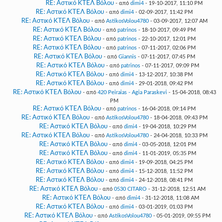
RE: Αστικό ΚΤΕΛ Βόλου
- από
dimi4
- 19-10-2017, 11:10 PM
RE: Αστικό ΚΤΕΛ Βόλου
- από
dimi4
- 02-09-2017, 11:42 PM
RE: Αστικό ΚΤΕΛ Βόλου
- από
AstikosVolou4780
- 03-09-2017, 12:07 AM
RE: Αστικό ΚΤΕΛ Βόλου
- από
patrinos
- 18-10-2017, 09:49 PM
RE: Αστικό ΚΤΕΛ Βόλου
- από
patrinos
- 22-10-2017, 12:01 PM
RE: Αστικό ΚΤΕΛ Βόλου
- από
patrinos
- 07-11-2017, 02:06 PM
RE: Αστικό ΚΤΕΛ Βόλου
- από
Giannis
- 07-11-2017, 07:45 PM
RE: Αστικό ΚΤΕΛ Βόλου
- από
patrinos
- 07-11-2017, 09:09 PM
RE: Αστικό ΚΤΕΛ Βόλου
- από
dimi4
- 13-12-2017, 10:38 PM
RE: Αστικό ΚΤΕΛ Βόλου
- από
dimi4
- 29-01-2018, 09:42 PM
RE: Αστικό ΚΤΕΛ Βόλου
- από
420 Peiraias - Agia Paraskevi
- 15-04-2018, 08:43
PM
RE: Αστικό ΚΤΕΛ Βόλου
- από
patrinos
- 16-04-2018, 09:14 PM
RE: Αστικό ΚΤΕΛ Βόλου
- από
AstikosVolou4780
- 18-04-2018, 09:43 PM
RE: Αστικό ΚΤΕΛ Βόλου
- από
dimi4
- 19-04-2018, 10:29 PM
RE: Αστικό ΚΤΕΛ Βόλου
- από
AstikosVolou4780
- 24-04-2018, 10:33 PM
RE: Αστικό ΚΤΕΛ Βόλου
- από
dimi4
- 03-05-2018, 12:01 PM
RE: Αστικό ΚΤΕΛ Βόλου
- από
dimi4
- 11-01-2019, 05:35 PM
RE: Αστικό ΚΤΕΛ Βόλου
- από
dimi4
- 19-09-2018, 04:25 PM
RE: Αστικό ΚΤΕΛ Βόλου
- από
dimi4
- 15-12-2018, 11:52 PM
RE: Αστικό ΚΤΕΛ Βόλου
- από
dimi4
- 24-12-2018, 08:41 PM
RE: Αστικό ΚΤΕΛ Βόλου
- από
0530 CITARO
- 31-12-2018, 12:51 AM
RE: Αστικό ΚΤΕΛ Βόλου
- από
dimi4
- 31-12-2018, 11:08 AM
RE: Αστικό ΚΤΕΛ Βόλου
- από
dimi4
- 03-01-2019, 01:03 PM
RE: Αστικό ΚΤΕΛ Βόλου
- από
AstikosVolou4780
- 05-01-2019, 09:55 PM