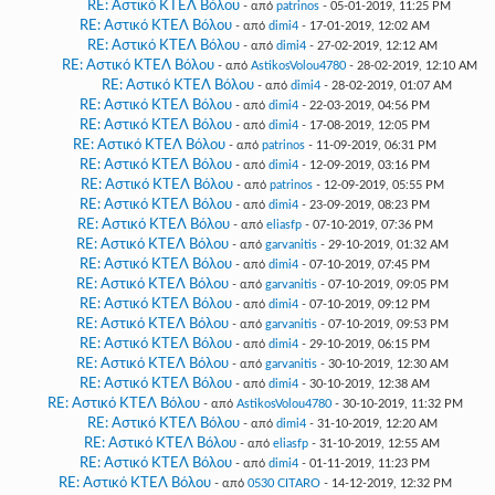
RE: Αστικό ΚΤΕΛ Βόλου
- από
patrinos
- 05-01-2019, 11:25 PM
RE: Αστικό ΚΤΕΛ Βόλου
- από
dimi4
- 17-01-2019, 12:02 AM
RE: Αστικό ΚΤΕΛ Βόλου
- από
dimi4
- 27-02-2019, 12:12 AM
RE: Αστικό ΚΤΕΛ Βόλου
- από
AstikosVolou4780
- 28-02-2019, 12:10 AM
RE: Αστικό ΚΤΕΛ Βόλου
- από
dimi4
- 28-02-2019, 01:07 AM
RE: Αστικό ΚΤΕΛ Βόλου
- από
dimi4
- 22-03-2019, 04:56 PM
RE: Αστικό ΚΤΕΛ Βόλου
- από
dimi4
- 17-08-2019, 12:05 PM
RE: Αστικό ΚΤΕΛ Βόλου
- από
patrinos
- 11-09-2019, 06:31 PM
RE: Αστικό ΚΤΕΛ Βόλου
- από
dimi4
- 12-09-2019, 03:16 PM
RE: Αστικό ΚΤΕΛ Βόλου
- από
patrinos
- 12-09-2019, 05:55 PM
RE: Αστικό ΚΤΕΛ Βόλου
- από
dimi4
- 23-09-2019, 08:23 PM
RE: Αστικό ΚΤΕΛ Βόλου
- από
eliasfp
- 07-10-2019, 07:36 PM
RE: Αστικό ΚΤΕΛ Βόλου
- από
garvanitis
- 29-10-2019, 01:32 AM
RE: Αστικό ΚΤΕΛ Βόλου
- από
dimi4
- 07-10-2019, 07:45 PM
RE: Αστικό ΚΤΕΛ Βόλου
- από
garvanitis
- 07-10-2019, 09:05 PM
RE: Αστικό ΚΤΕΛ Βόλου
- από
dimi4
- 07-10-2019, 09:12 PM
RE: Αστικό ΚΤΕΛ Βόλου
- από
garvanitis
- 07-10-2019, 09:53 PM
RE: Αστικό ΚΤΕΛ Βόλου
- από
dimi4
- 29-10-2019, 06:15 PM
RE: Αστικό ΚΤΕΛ Βόλου
- από
garvanitis
- 30-10-2019, 12:30 AM
RE: Αστικό ΚΤΕΛ Βόλου
- από
dimi4
- 30-10-2019, 12:38 AM
RE: Αστικό ΚΤΕΛ Βόλου
- από
AstikosVolou4780
- 30-10-2019, 11:32 PM
RE: Αστικό ΚΤΕΛ Βόλου
- από
dimi4
- 31-10-2019, 12:20 AM
RE: Αστικό ΚΤΕΛ Βόλου
- από
eliasfp
- 31-10-2019, 12:55 AM
RE: Αστικό ΚΤΕΛ Βόλου
- από
dimi4
- 01-11-2019, 11:23 PM
RE: Αστικό ΚΤΕΛ Βόλου
- από
0530 CITARO
- 14-12-2019, 12:32 PM