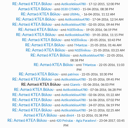
RE: Αστικό ΚΤΕΛ Βόλου
- από
AstikosVolou4780
- 17-12-2015, 12:00 PM
Αστικό ΚΤΕΛ Βόλου
- από
0530 CITARO
- 15-04-2016, 08:38 PM
RE: Αστικό ΚΤΕΛ Βόλου
- από
UltiMo_
- 16-04-2016, 11:12 AM
RE: Αστικό ΚΤΕΛ Βόλου
- από
AstikosVolou4780
- 17-04-2016, 12:54 AM
RE: Αστικό ΚΤΕΛ Βόλου
- από
AstikosVolou4780
- 02-05-2016, 09:44 PM
RE: Αστικό ΚΤΕΛ Βόλου
- από
N1Ellinikou
- 19-05-2016, 06:19 PM
RE: Αστικό ΚΤΕΛ Βόλου
- από
AstikosVolou4780
- 19-05-2016, 11:15 PM
RE: Αστικό ΚΤΕΛ Βόλου
- από
N1Ellinikou
- 20-05-2016, 10:43 PM
RE: Αστικό ΚΤΕΛ Βόλου
- από
TMantzas
- 21-05-2016, 01:46 AM
RE: Αστικό ΚΤΕΛ Βόλου
- από
N1Ellinikou
- 21-05-2016, 03:23 AM
RE: Αστικό ΚΤΕΛ Βόλου
- από
AstikosVolou4780
- 22-05-2016,
08:58 PM
RE: Αστικό ΚΤΕΛ Βόλου
- από
TMantzas
- 22-05-2016, 11:03
PM
RE: Αστικό ΚΤΕΛ Βόλου
- από
patrinos
- 22-05-2016, 10:30 PM
RE: Αστικό ΚΤΕΛ Βόλου
- από
AstikosVolou4780
- 31-05-2016, 09:45 PM
RE: Αστικό ΚΤΕΛ Βόλου
- από
Giannis
- 01-06-2016, 06:03 PM
RE: Αστικό ΚΤΕΛ Βόλου
- από
AstikosVolou4780
- 07-06-2016, 06:28 PM
RE: Αστικό ΚΤΕΛ Βόλου
- από
AstikosVolou4780
- 02-06-2016, 01:22 AM
RE: Αστικό ΚΤΕΛ Βόλου
- από
AstikosVolou4780
- 16-06-2016, 07:02 PM
RE: Αστικό ΚΤΕΛ Βόλου
- από
AstikosVolou4780
- 24-07-2016, 06:19 PM
RE: Αστικό ΚΤΕΛ Βόλου
- από
AstikosVolou4780
- 24-11-2016, 02:25 AM
Αστικό ΚΤΕΛ Βόλου
- από
dimi4
- 11-12-2016, 01:38 PM
RE: Αστικό ΚΤΕΛ Βόλου
- από
420 Peiraias - Agia Paraskevi
- 23-04-2017, 03:45
PM