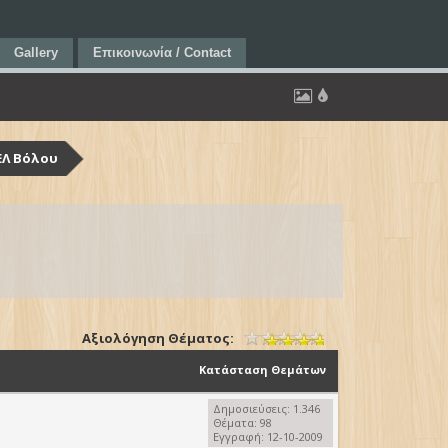
Gallery
Επικοινωνία / Contact
ΕΛ Βόλου
Αξιολόγηση Θέματος:
Κατάσταση Θεμάτων
Δημοσιεύσεις: 1.346
Θέματα: 98
Εγγραφή: 12-10-2009