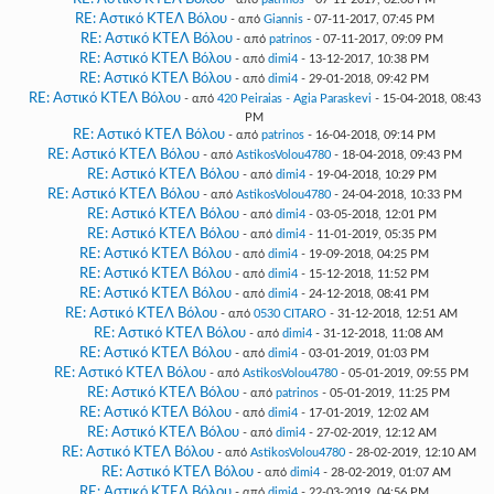
RE: Αστικό ΚΤΕΛ Βόλου
- από
Giannis
- 07-11-2017, 07:45 PM
RE: Αστικό ΚΤΕΛ Βόλου
- από
patrinos
- 07-11-2017, 09:09 PM
RE: Αστικό ΚΤΕΛ Βόλου
- από
dimi4
- 13-12-2017, 10:38 PM
RE: Αστικό ΚΤΕΛ Βόλου
- από
dimi4
- 29-01-2018, 09:42 PM
RE: Αστικό ΚΤΕΛ Βόλου
- από
420 Peiraias - Agia Paraskevi
- 15-04-2018, 08:43
PM
RE: Αστικό ΚΤΕΛ Βόλου
- από
patrinos
- 16-04-2018, 09:14 PM
RE: Αστικό ΚΤΕΛ Βόλου
- από
AstikosVolou4780
- 18-04-2018, 09:43 PM
RE: Αστικό ΚΤΕΛ Βόλου
- από
dimi4
- 19-04-2018, 10:29 PM
RE: Αστικό ΚΤΕΛ Βόλου
- από
AstikosVolou4780
- 24-04-2018, 10:33 PM
RE: Αστικό ΚΤΕΛ Βόλου
- από
dimi4
- 03-05-2018, 12:01 PM
RE: Αστικό ΚΤΕΛ Βόλου
- από
dimi4
- 11-01-2019, 05:35 PM
RE: Αστικό ΚΤΕΛ Βόλου
- από
dimi4
- 19-09-2018, 04:25 PM
RE: Αστικό ΚΤΕΛ Βόλου
- από
dimi4
- 15-12-2018, 11:52 PM
RE: Αστικό ΚΤΕΛ Βόλου
- από
dimi4
- 24-12-2018, 08:41 PM
RE: Αστικό ΚΤΕΛ Βόλου
- από
0530 CITARO
- 31-12-2018, 12:51 AM
RE: Αστικό ΚΤΕΛ Βόλου
- από
dimi4
- 31-12-2018, 11:08 AM
RE: Αστικό ΚΤΕΛ Βόλου
- από
dimi4
- 03-01-2019, 01:03 PM
RE: Αστικό ΚΤΕΛ Βόλου
- από
AstikosVolou4780
- 05-01-2019, 09:55 PM
RE: Αστικό ΚΤΕΛ Βόλου
- από
patrinos
- 05-01-2019, 11:25 PM
RE: Αστικό ΚΤΕΛ Βόλου
- από
dimi4
- 17-01-2019, 12:02 AM
RE: Αστικό ΚΤΕΛ Βόλου
- από
dimi4
- 27-02-2019, 12:12 AM
RE: Αστικό ΚΤΕΛ Βόλου
- από
AstikosVolou4780
- 28-02-2019, 12:10 AM
RE: Αστικό ΚΤΕΛ Βόλου
- από
dimi4
- 28-02-2019, 01:07 AM
RE: Αστικό ΚΤΕΛ Βόλου
- από
dimi4
- 22-03-2019, 04:56 PM