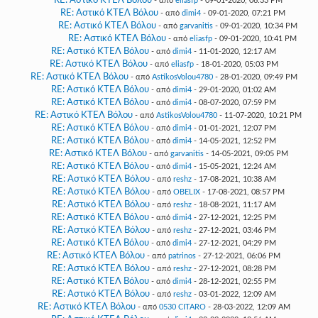
RE: Αστικό ΚΤΕΛ Βόλου
- από
eliasfp
- 09-01-2020, 06:33 PM
RE: Αστικό ΚΤΕΛ Βόλου
- από
dimi4
- 09-01-2020, 07:21 PM
RE: Αστικό ΚΤΕΛ Βόλου
- από
garvanitis
- 09-01-2020, 10:34 PM
RE: Αστικό ΚΤΕΛ Βόλου
- από
eliasfp
- 09-01-2020, 10:41 PM
RE: Αστικό ΚΤΕΛ Βόλου
- από
dimi4
- 11-01-2020, 12:17 AM
RE: Αστικό ΚΤΕΛ Βόλου
- από
eliasfp
- 18-01-2020, 05:03 PM
RE: Αστικό ΚΤΕΛ Βόλου
- από
AstikosVolou4780
- 28-01-2020, 09:49 PM
RE: Αστικό ΚΤΕΛ Βόλου
- από
dimi4
- 29-01-2020, 01:02 AM
RE: Αστικό ΚΤΕΛ Βόλου
- από
dimi4
- 08-07-2020, 07:59 PM
RE: Αστικό ΚΤΕΛ Βόλου
- από
AstikosVolou4780
- 11-07-2020, 10:21 PM
RE: Αστικό ΚΤΕΛ Βόλου
- από
dimi4
- 01-01-2021, 12:07 PM
RE: Αστικό ΚΤΕΛ Βόλου
- από
dimi4
- 14-05-2021, 12:52 PM
RE: Αστικό ΚΤΕΛ Βόλου
- από
garvanitis
- 14-05-2021, 09:05 PM
RE: Αστικό ΚΤΕΛ Βόλου
- από
dimi4
- 15-05-2021, 12:24 AM
RE: Αστικό ΚΤΕΛ Βόλου
- από
reshz
- 17-08-2021, 10:38 AM
RE: Αστικό ΚΤΕΛ Βόλου
- από
OBELIX
- 17-08-2021, 08:57 PM
RE: Αστικό ΚΤΕΛ Βόλου
- από
reshz
- 18-08-2021, 11:17 AM
RE: Αστικό ΚΤΕΛ Βόλου
- από
dimi4
- 27-12-2021, 12:25 PM
RE: Αστικό ΚΤΕΛ Βόλου
- από
reshz
- 27-12-2021, 03:46 PM
RE: Αστικό ΚΤΕΛ Βόλου
- από
dimi4
- 27-12-2021, 04:29 PM
RE: Αστικό ΚΤΕΛ Βόλου
- από
patrinos
- 27-12-2021, 06:06 PM
RE: Αστικό ΚΤΕΛ Βόλου
- από
reshz
- 27-12-2021, 08:28 PM
RE: Αστικό ΚΤΕΛ Βόλου
- από
dimi4
- 28-12-2021, 02:55 PM
RE: Αστικό ΚΤΕΛ Βόλου
- από
reshz
- 03-01-2022, 12:09 AM
RE: Αστικό ΚΤΕΛ Βόλου
- από
0530 CITARO
- 28-03-2022, 12:09 AM