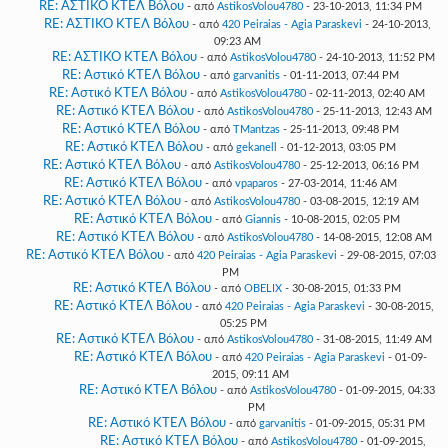
RE: ΑΣΤΙΚΟ ΚΤΕΛ Βόλου
- από
AstikosVolou4780
- 23-10-2013, 11:34 PM
RE: ΑΣΤΙΚΟ ΚΤΕΛ Βόλου
- από
420 Peiraias - Agia Paraskevi
- 24-10-2013,
09:23 AM
RE: ΑΣΤΙΚΟ ΚΤΕΛ Βόλου
- από
AstikosVolou4780
- 24-10-2013, 11:52 PM
RE: Αστικό ΚΤΕΛ Βόλου
- από
garvanitis
- 01-11-2013, 07:44 PM
RE: Αστικό ΚΤΕΛ Βόλου
- από
AstikosVolou4780
- 02-11-2013, 02:40 AM
RE: Αστικό ΚΤΕΛ Βόλου
- από
AstikosVolou4780
- 25-11-2013, 12:43 AM
RE: Αστικό ΚΤΕΛ Βόλου
- από
TMantzas
- 25-11-2013, 09:48 PM
RE: Αστικό ΚΤΕΛ Βόλου
- από
gekanell
- 01-12-2013, 03:05 PM
RE: Αστικό ΚΤΕΛ Βόλου
- από
AstikosVolou4780
- 25-12-2013, 06:16 PM
RE: Αστικό ΚΤΕΛ Βόλου
- από
vpaparos
- 27-03-2014, 11:46 AM
RE: Αστικό ΚΤΕΛ Βόλου
- από
AstikosVolou4780
- 03-08-2015, 12:19 AM
RE: Αστικό ΚΤΕΛ Βόλου
- από
Giannis
- 10-08-2015, 02:05 PM
RE: Αστικό ΚΤΕΛ Βόλου
- από
AstikosVolou4780
- 14-08-2015, 12:08 AM
RE: Αστικό ΚΤΕΛ Βόλου
- από
420 Peiraias - Agia Paraskevi
- 29-08-2015, 07:03
PM
RE: Αστικό ΚΤΕΛ Βόλου
- από
OBELIX
- 30-08-2015, 01:33 PM
RE: Αστικό ΚΤΕΛ Βόλου
- από
420 Peiraias - Agia Paraskevi
- 30-08-2015,
05:25 PM
RE: Αστικό ΚΤΕΛ Βόλου
- από
AstikosVolou4780
- 31-08-2015, 11:49 AM
RE: Αστικό ΚΤΕΛ Βόλου
- από
420 Peiraias - Agia Paraskevi
- 01-09-
2015, 09:11 AM
RE: Αστικό ΚΤΕΛ Βόλου
- από
AstikosVolou4780
- 01-09-2015, 04:33
PM
RE: Αστικό ΚΤΕΛ Βόλου
- από
garvanitis
- 01-09-2015, 05:31 PM
RE: Αστικό ΚΤΕΛ Βόλου
- από
AstikosVolou4780
- 01-09-2015,