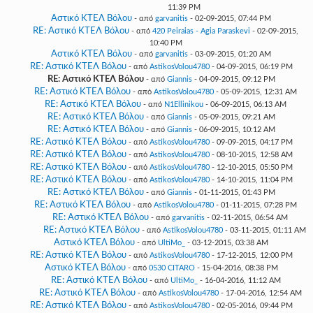
11:39 PM
Αστικό ΚΤΕΛ Βόλου
- από
garvanitis
- 02-09-2015, 07:44 PM
RE: Αστικό ΚΤΕΛ Βόλου
- από
420 Peiraias - Agia Paraskevi
- 02-09-2015,
10:40 PM
Αστικό ΚΤΕΛ Βόλου
- από
garvanitis
- 03-09-2015, 01:20 AM
RE: Αστικό ΚΤΕΛ Βόλου
- από
AstikosVolou4780
- 04-09-2015, 06:19 PM
RE: Αστικό ΚΤΕΛ Βόλου
- από
Giannis
- 04-09-2015, 09:12 PM
RE: Αστικό ΚΤΕΛ Βόλου
- από
AstikosVolou4780
- 05-09-2015, 12:31 AM
RE: Αστικό ΚΤΕΛ Βόλου
- από
N1Ellinikou
- 06-09-2015, 06:13 AM
RE: Αστικό ΚΤΕΛ Βόλου
- από
Giannis
- 05-09-2015, 09:21 AM
RE: Αστικό ΚΤΕΛ Βόλου
- από
Giannis
- 06-09-2015, 10:12 AM
RE: Αστικό ΚΤΕΛ Βόλου
- από
AstikosVolou4780
- 09-09-2015, 04:17 PM
RE: Αστικό ΚΤΕΛ Βόλου
- από
AstikosVolou4780
- 08-10-2015, 12:58 AM
RE: Αστικό ΚΤΕΛ Βόλου
- από
AstikosVolou4780
- 12-10-2015, 05:50 PM
RE: Αστικό ΚΤΕΛ Βόλου
- από
AstikosVolou4780
- 14-10-2015, 11:04 PM
RE: Αστικό ΚΤΕΛ Βόλου
- από
Giannis
- 01-11-2015, 01:43 PM
RE: Αστικό ΚΤΕΛ Βόλου
- από
AstikosVolou4780
- 01-11-2015, 07:28 PM
RE: Αστικό ΚΤΕΛ Βόλου
- από
garvanitis
- 02-11-2015, 06:54 AM
RE: Αστικό ΚΤΕΛ Βόλου
- από
AstikosVolou4780
- 03-11-2015, 01:11 AM
Αστικό ΚΤΕΛ Βόλου
- από
UltiMo_
- 03-12-2015, 03:38 AM
RE: Αστικό ΚΤΕΛ Βόλου
- από
AstikosVolou4780
- 17-12-2015, 12:00 PM
Αστικό ΚΤΕΛ Βόλου
- από
0530 CITARO
- 15-04-2016, 08:38 PM
RE: Αστικό ΚΤΕΛ Βόλου
- από
UltiMo_
- 16-04-2016, 11:12 AM
RE: Αστικό ΚΤΕΛ Βόλου
- από
AstikosVolou4780
- 17-04-2016, 12:54 AM
RE: Αστικό ΚΤΕΛ Βόλου
- από
AstikosVolou4780
- 02-05-2016, 09:44 PM