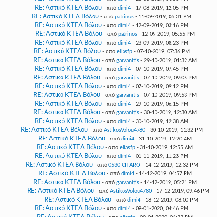
RE: Αστικό ΚΤΕΛ Βόλου
- από
dimi4
- 17-08-2019, 12:05 PM
RE: Αστικό ΚΤΕΛ Βόλου
- από
patrinos
- 11-09-2019, 06:31 PM
RE: Αστικό ΚΤΕΛ Βόλου
- από
dimi4
- 12-09-2019, 03:16 PM
RE: Αστικό ΚΤΕΛ Βόλου
- από
patrinos
- 12-09-2019, 05:55 PM
RE: Αστικό ΚΤΕΛ Βόλου
- από
dimi4
- 23-09-2019, 08:23 PM
RE: Αστικό ΚΤΕΛ Βόλου
- από
eliasfp
- 07-10-2019, 07:36 PM
RE: Αστικό ΚΤΕΛ Βόλου
- από
garvanitis
- 29-10-2019, 01:32 AM
RE: Αστικό ΚΤΕΛ Βόλου
- από
dimi4
- 07-10-2019, 07:45 PM
RE: Αστικό ΚΤΕΛ Βόλου
- από
garvanitis
- 07-10-2019, 09:05 PM
RE: Αστικό ΚΤΕΛ Βόλου
- από
dimi4
- 07-10-2019, 09:12 PM
RE: Αστικό ΚΤΕΛ Βόλου
- από
garvanitis
- 07-10-2019, 09:53 PM
RE: Αστικό ΚΤΕΛ Βόλου
- από
dimi4
- 29-10-2019, 06:15 PM
RE: Αστικό ΚΤΕΛ Βόλου
- από
garvanitis
- 30-10-2019, 12:30 AM
RE: Αστικό ΚΤΕΛ Βόλου
- από
dimi4
- 30-10-2019, 12:38 AM
RE: Αστικό ΚΤΕΛ Βόλου
- από
AstikosVolou4780
- 30-10-2019, 11:32 PM
RE: Αστικό ΚΤΕΛ Βόλου
- από
dimi4
- 31-10-2019, 12:20 AM
RE: Αστικό ΚΤΕΛ Βόλου
- από
eliasfp
- 31-10-2019, 12:55 AM
RE: Αστικό ΚΤΕΛ Βόλου
- από
dimi4
- 01-11-2019, 11:23 PM
RE: Αστικό ΚΤΕΛ Βόλου
- από
0530 CITARO
- 14-12-2019, 12:32 PM
RE: Αστικό ΚΤΕΛ Βόλου
- από
dimi4
- 14-12-2019, 04:57 PM
RE: Αστικό ΚΤΕΛ Βόλου
- από
garvanitis
- 14-12-2019, 05:21 PM
RE: Αστικό ΚΤΕΛ Βόλου
- από
AstikosVolou4780
- 17-12-2019, 09:46 PM
RE: Αστικό ΚΤΕΛ Βόλου
- από
dimi4
- 18-12-2019, 08:00 PM
RE: Αστικό ΚΤΕΛ Βόλου
- από
dimi4
- 09-01-2020, 04:46 PM