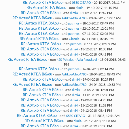
RE: Αστικό ΚΤΕΛ Βόλου
- από
0530 CITARO
- 20-10-2017, 05:11 PM
RE: Αστικό ΚΤΕΛ Βόλου
- από
dimi4
- 19-10-2017, 11:10 PM
RE: Αστικό ΚΤΕΛ Βόλου
- από
dimi4
- 02-09-2017, 11:42 PM
RE: Αστικό ΚΤΕΛ Βόλου
- από
AstikosVolou4780
- 03-09-2017, 12:07 AM
RE: Αστικό ΚΤΕΛ Βόλου
- από
patrinos
- 18-10-2017, 09:49 PM
RE: Αστικό ΚΤΕΛ Βόλου
- από
patrinos
- 22-10-2017, 12:01 PM
RE: Αστικό ΚΤΕΛ Βόλου
- από
patrinos
- 07-11-2017, 02:06 PM
RE: Αστικό ΚΤΕΛ Βόλου
- από
Giannis
- 07-11-2017, 07:45 PM
RE: Αστικό ΚΤΕΛ Βόλου
- από
patrinos
- 07-11-2017, 09:09 PM
RE: Αστικό ΚΤΕΛ Βόλου
- από
dimi4
- 13-12-2017, 10:38 PM
RE: Αστικό ΚΤΕΛ Βόλου
- από
dimi4
- 29-01-2018, 09:42 PM
RE: Αστικό ΚΤΕΛ Βόλου
- από
420 Peiraias - Agia Paraskevi
- 15-04-2018, 08:43
PM
RE: Αστικό ΚΤΕΛ Βόλου
- από
patrinos
- 16-04-2018, 09:14 PM
RE: Αστικό ΚΤΕΛ Βόλου
- από
AstikosVolou4780
- 18-04-2018, 09:43 PM
RE: Αστικό ΚΤΕΛ Βόλου
- από
dimi4
- 19-04-2018, 10:29 PM
RE: Αστικό ΚΤΕΛ Βόλου
- από
AstikosVolou4780
- 24-04-2018, 10:33 PM
RE: Αστικό ΚΤΕΛ Βόλου
- από
dimi4
- 03-05-2018, 12:01 PM
RE: Αστικό ΚΤΕΛ Βόλου
- από
dimi4
- 11-01-2019, 05:35 PM
RE: Αστικό ΚΤΕΛ Βόλου
- από
dimi4
- 19-09-2018, 04:25 PM
RE: Αστικό ΚΤΕΛ Βόλου
- από
dimi4
- 15-12-2018, 11:52 PM
RE: Αστικό ΚΤΕΛ Βόλου
- από
dimi4
- 24-12-2018, 08:41 PM
RE: Αστικό ΚΤΕΛ Βόλου
- από
0530 CITARO
- 31-12-2018, 12:51 AM
RE: Αστικό ΚΤΕΛ Βόλου
- από
dimi4
- 31-12-2018, 11:08 AM
RE: Αστικό ΚΤΕΛ Βόλου
- από
dimi4
- 03-01-2019, 01:03 PM