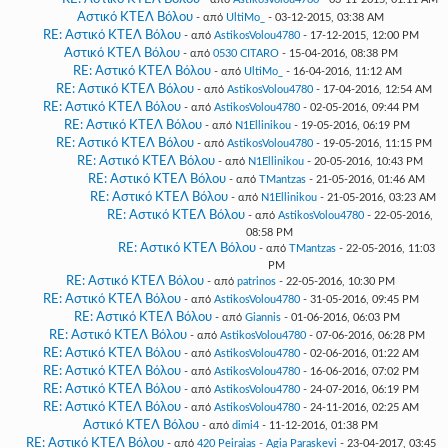
Αστικό ΚΤΕΛ Βόλου
- από
UltiMo_
- 03-12-2015, 03:38 AM
RE: Αστικό ΚΤΕΛ Βόλου
- από
AstikosVolou4780
- 17-12-2015, 12:00 PM
Αστικό ΚΤΕΛ Βόλου
- από
0530 CITARO
- 15-04-2016, 08:38 PM
RE: Αστικό ΚΤΕΛ Βόλου
- από
UltiMo_
- 16-04-2016, 11:12 AM
RE: Αστικό ΚΤΕΛ Βόλου
- από
AstikosVolou4780
- 17-04-2016, 12:54 AM
RE: Αστικό ΚΤΕΛ Βόλου
- από
AstikosVolou4780
- 02-05-2016, 09:44 PM
RE: Αστικό ΚΤΕΛ Βόλου
- από
N1Ellinikou
- 19-05-2016, 06:19 PM
RE: Αστικό ΚΤΕΛ Βόλου
- από
AstikosVolou4780
- 19-05-2016, 11:15 PM
RE: Αστικό ΚΤΕΛ Βόλου
- από
N1Ellinikou
- 20-05-2016, 10:43 PM
RE: Αστικό ΚΤΕΛ Βόλου
- από
TMantzas
- 21-05-2016, 01:46 AM
RE: Αστικό ΚΤΕΛ Βόλου
- από
N1Ellinikou
- 21-05-2016, 03:23 AM
RE: Αστικό ΚΤΕΛ Βόλου
- από
AstikosVolou4780
- 22-05-2016,
08:58 PM
RE: Αστικό ΚΤΕΛ Βόλου
- από
TMantzas
- 22-05-2016, 11:03
PM
RE: Αστικό ΚΤΕΛ Βόλου
- από
patrinos
- 22-05-2016, 10:30 PM
RE: Αστικό ΚΤΕΛ Βόλου
- από
AstikosVolou4780
- 31-05-2016, 09:45 PM
RE: Αστικό ΚΤΕΛ Βόλου
- από
Giannis
- 01-06-2016, 06:03 PM
RE: Αστικό ΚΤΕΛ Βόλου
- από
AstikosVolou4780
- 07-06-2016, 06:28 PM
RE: Αστικό ΚΤΕΛ Βόλου
- από
AstikosVolou4780
- 02-06-2016, 01:22 AM
RE: Αστικό ΚΤΕΛ Βόλου
- από
AstikosVolou4780
- 16-06-2016, 07:02 PM
RE: Αστικό ΚΤΕΛ Βόλου
- από
AstikosVolou4780
- 24-07-2016, 06:19 PM
RE: Αστικό ΚΤΕΛ Βόλου
- από
AstikosVolou4780
- 24-11-2016, 02:25 AM
Αστικό ΚΤΕΛ Βόλου
- από
dimi4
- 11-12-2016, 01:38 PM
RE: Αστικό ΚΤΕΛ Βόλου
- από
420 Peiraias - Agia Paraskevi
- 23-04-2017, 03:45