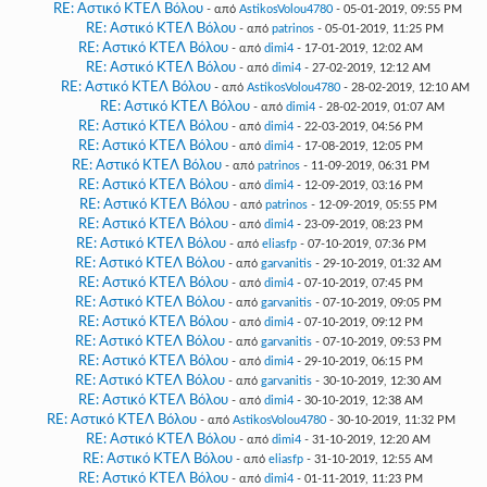
RE: Αστικό ΚΤΕΛ Βόλου
- από
AstikosVolou4780
- 05-01-2019, 09:55 PM
RE: Αστικό ΚΤΕΛ Βόλου
- από
patrinos
- 05-01-2019, 11:25 PM
RE: Αστικό ΚΤΕΛ Βόλου
- από
dimi4
- 17-01-2019, 12:02 AM
RE: Αστικό ΚΤΕΛ Βόλου
- από
dimi4
- 27-02-2019, 12:12 AM
RE: Αστικό ΚΤΕΛ Βόλου
- από
AstikosVolou4780
- 28-02-2019, 12:10 AM
RE: Αστικό ΚΤΕΛ Βόλου
- από
dimi4
- 28-02-2019, 01:07 AM
RE: Αστικό ΚΤΕΛ Βόλου
- από
dimi4
- 22-03-2019, 04:56 PM
RE: Αστικό ΚΤΕΛ Βόλου
- από
dimi4
- 17-08-2019, 12:05 PM
RE: Αστικό ΚΤΕΛ Βόλου
- από
patrinos
- 11-09-2019, 06:31 PM
RE: Αστικό ΚΤΕΛ Βόλου
- από
dimi4
- 12-09-2019, 03:16 PM
RE: Αστικό ΚΤΕΛ Βόλου
- από
patrinos
- 12-09-2019, 05:55 PM
RE: Αστικό ΚΤΕΛ Βόλου
- από
dimi4
- 23-09-2019, 08:23 PM
RE: Αστικό ΚΤΕΛ Βόλου
- από
eliasfp
- 07-10-2019, 07:36 PM
RE: Αστικό ΚΤΕΛ Βόλου
- από
garvanitis
- 29-10-2019, 01:32 AM
RE: Αστικό ΚΤΕΛ Βόλου
- από
dimi4
- 07-10-2019, 07:45 PM
RE: Αστικό ΚΤΕΛ Βόλου
- από
garvanitis
- 07-10-2019, 09:05 PM
RE: Αστικό ΚΤΕΛ Βόλου
- από
dimi4
- 07-10-2019, 09:12 PM
RE: Αστικό ΚΤΕΛ Βόλου
- από
garvanitis
- 07-10-2019, 09:53 PM
RE: Αστικό ΚΤΕΛ Βόλου
- από
dimi4
- 29-10-2019, 06:15 PM
RE: Αστικό ΚΤΕΛ Βόλου
- από
garvanitis
- 30-10-2019, 12:30 AM
RE: Αστικό ΚΤΕΛ Βόλου
- από
dimi4
- 30-10-2019, 12:38 AM
RE: Αστικό ΚΤΕΛ Βόλου
- από
AstikosVolou4780
- 30-10-2019, 11:32 PM
RE: Αστικό ΚΤΕΛ Βόλου
- από
dimi4
- 31-10-2019, 12:20 AM
RE: Αστικό ΚΤΕΛ Βόλου
- από
eliasfp
- 31-10-2019, 12:55 AM
RE: Αστικό ΚΤΕΛ Βόλου
- από
dimi4
- 01-11-2019, 11:23 PM