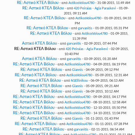
RE: Αστικό ΚΤΕΛ Βόλου
- από
AstikosVolou4780
- 31-08-2015, 11:49 AM
RE: Αστικό ΚΤΕΛ Βόλου
- από
420 Peiraias - Agia Paraskevi
- 01-09-
2015, 09:11 AM
RE: Αστικό ΚΤΕΛ Βόλου
- από
AstikosVolou4780
- 01-09-2015, 04:33
PM
RE: Αστικό ΚΤΕΛ Βόλου
- από
garvanitis
- 01-09-2015, 05:31 PM
RE: Αστικό ΚΤΕΛ Βόλου
- από
AstikosVolou4780
- 01-09-2015,
11:39 PM
Αστικό ΚΤΕΛ Βόλου
- από
garvanitis
- 02-09-2015, 07:44 PM
RE: Αστικό ΚΤΕΛ Βόλου
- από
420 Peiraias - Agia Paraskevi
- 02-09-2015,
10:40 PM
Αστικό ΚΤΕΛ Βόλου
- από
garvanitis
- 03-09-2015, 01:20 AM
RE: Αστικό ΚΤΕΛ Βόλου
- από
AstikosVolou4780
- 04-09-2015, 06:19 PM
RE: Αστικό ΚΤΕΛ Βόλου
- από
Giannis
- 04-09-2015, 09:12 PM
RE: Αστικό ΚΤΕΛ Βόλου
- από
AstikosVolou4780
- 05-09-2015, 12:31 AM
RE: Αστικό ΚΤΕΛ Βόλου
- από
N1Ellinikou
- 06-09-2015, 06:13 AM
RE: Αστικό ΚΤΕΛ Βόλου
- από
Giannis
- 05-09-2015, 09:21 AM
RE: Αστικό ΚΤΕΛ Βόλου
- από
Giannis
- 06-09-2015, 10:12 AM
RE: Αστικό ΚΤΕΛ Βόλου
- από
AstikosVolou4780
- 09-09-2015, 04:17 PM
RE: Αστικό ΚΤΕΛ Βόλου
- από
AstikosVolou4780
- 08-10-2015, 12:58 AM
RE: Αστικό ΚΤΕΛ Βόλου
- από
AstikosVolou4780
- 12-10-2015, 05:50 PM
RE: Αστικό ΚΤΕΛ Βόλου
- από
AstikosVolou4780
- 14-10-2015, 11:04 PM
RE: Αστικό ΚΤΕΛ Βόλου
- από
Giannis
- 01-11-2015, 01:43 PM
RE: Αστικό ΚΤΕΛ Βόλου
- από
AstikosVolou4780
- 01-11-2015, 07:28 PM
RE: Αστικό ΚΤΕΛ Βόλου
- από
garvanitis
- 02-11-2015, 06:54 AM
RE: Αστικό ΚΤΕΛ Βόλου
- από
AstikosVolou4780
- 03-11-2015, 01:11 AM