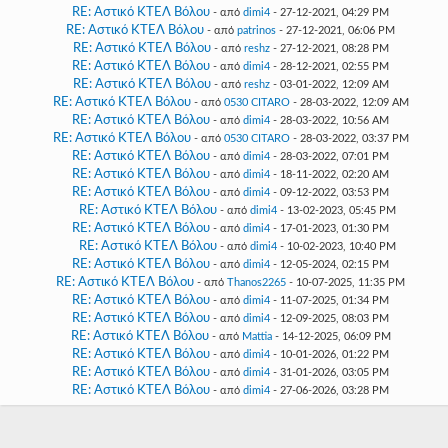
RE: Αστικό ΚΤΕΛ Βόλου
- από
dimi4
- 27-12-2021, 04:29 PM
RE: Αστικό ΚΤΕΛ Βόλου
- από
patrinos
- 27-12-2021, 06:06 PM
RE: Αστικό ΚΤΕΛ Βόλου
- από
reshz
- 27-12-2021, 08:28 PM
RE: Αστικό ΚΤΕΛ Βόλου
- από
dimi4
- 28-12-2021, 02:55 PM
RE: Αστικό ΚΤΕΛ Βόλου
- από
reshz
- 03-01-2022, 12:09 AM
RE: Αστικό ΚΤΕΛ Βόλου
- από
0530 CITARO
- 28-03-2022, 12:09 AM
RE: Αστικό ΚΤΕΛ Βόλου
- από
dimi4
- 28-03-2022, 10:56 AM
RE: Αστικό ΚΤΕΛ Βόλου
- από
0530 CITARO
- 28-03-2022, 03:37 PM
RE: Αστικό ΚΤΕΛ Βόλου
- από
dimi4
- 28-03-2022, 07:01 PM
RE: Αστικό ΚΤΕΛ Βόλου
- από
dimi4
- 18-11-2022, 02:20 AM
RE: Αστικό ΚΤΕΛ Βόλου
- από
dimi4
- 09-12-2022, 03:53 PM
RE: Αστικό ΚΤΕΛ Βόλου
- από
dimi4
- 13-02-2023, 05:45 PM
RE: Αστικό ΚΤΕΛ Βόλου
- από
dimi4
- 17-01-2023, 01:30 PM
RE: Αστικό ΚΤΕΛ Βόλου
- από
dimi4
- 10-02-2023, 10:40 PM
RE: Αστικό ΚΤΕΛ Βόλου
- από
dimi4
- 12-05-2024, 02:15 PM
RE: Αστικό ΚΤΕΛ Βόλου
- από
Thanos2265
- 10-07-2025, 11:35 PM
RE: Αστικό ΚΤΕΛ Βόλου
- από
dimi4
- 11-07-2025, 01:34 PM
RE: Αστικό ΚΤΕΛ Βόλου
- από
dimi4
- 12-09-2025, 08:03 PM
RE: Αστικό ΚΤΕΛ Βόλου
- από
Mattia
- 14-12-2025, 06:09 PM
RE: Αστικό ΚΤΕΛ Βόλου
- από
dimi4
- 10-01-2026, 01:22 PM
RE: Αστικό ΚΤΕΛ Βόλου
- από
dimi4
- 31-01-2026, 03:05 PM
RE: Αστικό ΚΤΕΛ Βόλου
- από
dimi4
- 27-06-2026, 03:28 PM