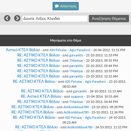
Γεια
Απάντηση
σου,
Επισκέπτη!
Σύνδεση
Εγγραφή
Μηνύματα στο Θέμα
Αστικό ΚΤΕΛ Βόλου
- από
420 Peiraias - Agia Paraskevi
- 26-04-2012, 11:51 PM
RE: ΑΣΤΙΚΟ ΚΤΕΛ Βόλου
- από
garvanitis
- 21-10-2013, 11:33 PM
RE: ΑΣΤΙΚΟ ΚΤΕΛ Βόλου
- από
TMantzas
- 22-10-2013, 09:31 PM
RE: ΑΣΤΙΚΟ ΚΤΕΛ Βόλου
- από
garvanitis
- 22-10-2013, 09:44 PM
RE: ΑΣΤΙΚΟ ΚΤΕΛ Βόλου
- από
TMantzas
- 22-10-2013, 10:33 PM
RE: ΑΣΤΙΚΟ ΚΤΕΛ Βόλου
- από
garvanitis
- 23-10-2013, 12:21 AM
RE: ΑΣΤΙΚΟ ΚΤΕΛ Βόλου
- από
420 Peiraias - Agia Paraskevi
- 23-10-2013,
08:03 AM
RE: ΑΣΤΙΚΟ ΚΤΕΛ Βόλου
- από
garvanitis
- 24-10-2013, 11:13 AM
RE: Αστικό ΚΤΕΛ Βόλου
- από
vpaparos
- 15-04-2014, 10:55 AM
RE: ΑΣΤΙΚΟ ΚΤΕΛ Βόλου
- από
TMantzas
- 23-10-2013, 04:44 PM
RE: ΑΣΤΙΚΟ ΚΤΕΛ Βόλου
- από
AstikosVolou4780
- 23-10-2013, 09:28 PM
RE: ΑΣΤΙΚΟ ΚΤΕΛ Βόλου
- από
AstikosVolou4780
- 23-10-2013, 11:34 PM
RE: ΑΣΤΙΚΟ ΚΤΕΛ Βόλου
- από
420 Peiraias - Agia Paraskevi
- 24-10-2013,
09:23 AM
RE: ΑΣΤΙΚΟ ΚΤΕΛ Βόλου
- από
AstikosVolou4780
- 24-10-2013, 11:52 PM