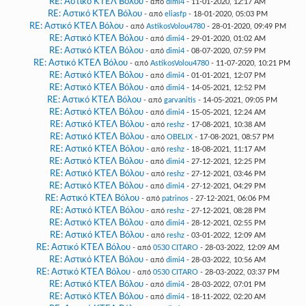
RE: Αστικό ΚΤΕΛ Βόλου
- από
dimi4
- 11-01-2020, 12:17 AM
RE: Αστικό ΚΤΕΛ Βόλου
- από
eliasfp
- 18-01-2020, 05:03 PM
RE: Αστικό ΚΤΕΛ Βόλου
- από
AstikosVolou4780
- 28-01-2020, 09:49 PM
RE: Αστικό ΚΤΕΛ Βόλου
- από
dimi4
- 29-01-2020, 01:02 AM
RE: Αστικό ΚΤΕΛ Βόλου
- από
dimi4
- 08-07-2020, 07:59 PM
RE: Αστικό ΚΤΕΛ Βόλου
- από
AstikosVolou4780
- 11-07-2020, 10:21 PM
RE: Αστικό ΚΤΕΛ Βόλου
- από
dimi4
- 01-01-2021, 12:07 PM
RE: Αστικό ΚΤΕΛ Βόλου
- από
dimi4
- 14-05-2021, 12:52 PM
RE: Αστικό ΚΤΕΛ Βόλου
- από
garvanitis
- 14-05-2021, 09:05 PM
RE: Αστικό ΚΤΕΛ Βόλου
- από
dimi4
- 15-05-2021, 12:24 AM
RE: Αστικό ΚΤΕΛ Βόλου
- από
reshz
- 17-08-2021, 10:38 AM
RE: Αστικό ΚΤΕΛ Βόλου
- από
OBELIX
- 17-08-2021, 08:57 PM
RE: Αστικό ΚΤΕΛ Βόλου
- από
reshz
- 18-08-2021, 11:17 AM
RE: Αστικό ΚΤΕΛ Βόλου
- από
dimi4
- 27-12-2021, 12:25 PM
RE: Αστικό ΚΤΕΛ Βόλου
- από
reshz
- 27-12-2021, 03:46 PM
RE: Αστικό ΚΤΕΛ Βόλου
- από
dimi4
- 27-12-2021, 04:29 PM
RE: Αστικό ΚΤΕΛ Βόλου
- από
patrinos
- 27-12-2021, 06:06 PM
RE: Αστικό ΚΤΕΛ Βόλου
- από
reshz
- 27-12-2021, 08:28 PM
RE: Αστικό ΚΤΕΛ Βόλου
- από
dimi4
- 28-12-2021, 02:55 PM
RE: Αστικό ΚΤΕΛ Βόλου
- από
reshz
- 03-01-2022, 12:09 AM
RE: Αστικό ΚΤΕΛ Βόλου
- από
0530 CITARO
- 28-03-2022, 12:09 AM
RE: Αστικό ΚΤΕΛ Βόλου
- από
dimi4
- 28-03-2022, 10:56 AM
RE: Αστικό ΚΤΕΛ Βόλου
- από
0530 CITARO
- 28-03-2022, 03:37 PM
RE: Αστικό ΚΤΕΛ Βόλου
- από
dimi4
- 28-03-2022, 07:01 PM
RE: Αστικό ΚΤΕΛ Βόλου
- από
dimi4
- 18-11-2022, 02:20 AM