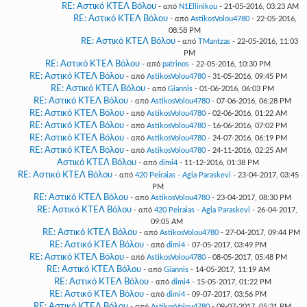
RE: Αστικό ΚΤΕΛ Βόλου
- από
N1Ellinikou
- 21-05-2016, 03:23 AM
RE: Αστικό ΚΤΕΛ Βόλου
- από
AstikosVolou4780
- 22-05-2016,
08:58 PM
RE: Αστικό ΚΤΕΛ Βόλου
- από
TMantzas
- 22-05-2016, 11:03
PM
RE: Αστικό ΚΤΕΛ Βόλου
- από
patrinos
- 22-05-2016, 10:30 PM
RE: Αστικό ΚΤΕΛ Βόλου
- από
AstikosVolou4780
- 31-05-2016, 09:45 PM
RE: Αστικό ΚΤΕΛ Βόλου
- από
Giannis
- 01-06-2016, 06:03 PM
RE: Αστικό ΚΤΕΛ Βόλου
- από
AstikosVolou4780
- 07-06-2016, 06:28 PM
RE: Αστικό ΚΤΕΛ Βόλου
- από
AstikosVolou4780
- 02-06-2016, 01:22 AM
RE: Αστικό ΚΤΕΛ Βόλου
- από
AstikosVolou4780
- 16-06-2016, 07:02 PM
RE: Αστικό ΚΤΕΛ Βόλου
- από
AstikosVolou4780
- 24-07-2016, 06:19 PM
RE: Αστικό ΚΤΕΛ Βόλου
- από
AstikosVolou4780
- 24-11-2016, 02:25 AM
Αστικό ΚΤΕΛ Βόλου
- από
dimi4
- 11-12-2016, 01:38 PM
RE: Αστικό ΚΤΕΛ Βόλου
- από
420 Peiraias - Agia Paraskevi
- 23-04-2017, 03:45
PM
RE: Αστικό ΚΤΕΛ Βόλου
- από
AstikosVolou4780
- 23-04-2017, 08:30 PM
RE: Αστικό ΚΤΕΛ Βόλου
- από
420 Peiraias - Agia Paraskevi
- 26-04-2017,
09:05 AM
RE: Αστικό ΚΤΕΛ Βόλου
- από
AstikosVolou4780
- 27-04-2017, 09:44 PM
RE: Αστικό ΚΤΕΛ Βόλου
- από
dimi4
- 07-05-2017, 03:49 PM
RE: Αστικό ΚΤΕΛ Βόλου
- από
AstikosVolou4780
- 08-05-2017, 05:48 PM
RE: Αστικό ΚΤΕΛ Βόλου
- από
Giannis
- 14-05-2017, 11:19 AM
RE: Αστικό ΚΤΕΛ Βόλου
- από
dimi4
- 15-05-2017, 01:22 PM
RE: Αστικό ΚΤΕΛ Βόλου
- από
dimi4
- 09-07-2017, 03:56 PM
RE: Αστικό ΚΤΕΛ Βόλου
- από
AstikosVolou4780
- 09-07-2017, 05:31 PM