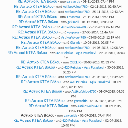
RE: Αστικό ΚΤΕΛ Βόλου
- από
garvanitis
- 01-11-2013, 07:44 PM
RE: Αστικό ΚΤΕΛ Βόλου
- από
AstikosVolou4780
- 02-11-2013, 02:40 AM
RE: Αστικό ΚΤΕΛ Βόλου
- από
AstikosVolou4780
- 25-11-2013, 12:43 AM
RE: Αστικό ΚΤΕΛ Βόλου
- από
TMantzas
- 25-11-2013, 09:48 PM
RE: Αστικό ΚΤΕΛ Βόλου
- από
gekanell
- 01-12-2013, 03:05 PM
RE: Αστικό ΚΤΕΛ Βόλου
- από
AstikosVolou4780
- 25-12-2013, 06:16 PM
RE: Αστικό ΚΤΕΛ Βόλου
- από
vpaparos
- 27-03-2014, 11:46 AM
RE: Αστικό ΚΤΕΛ Βόλου
- από
AstikosVolou4780
- 03-08-2015, 12:19 AM
RE: Αστικό ΚΤΕΛ Βόλου
- από
Giannis
- 10-08-2015, 02:05 PM
RE: Αστικό ΚΤΕΛ Βόλου
- από
AstikosVolou4780
- 14-08-2015, 12:08 AM
RE: Αστικό ΚΤΕΛ Βόλου
- από
420 Peiraias - Agia Paraskevi
- 29-08-2015, 07:03
PM
RE: Αστικό ΚΤΕΛ Βόλου
- από
OBELIX
- 30-08-2015, 01:33 PM
RE: Αστικό ΚΤΕΛ Βόλου
- από
420 Peiraias - Agia Paraskevi
- 30-08-2015,
05:25 PM
RE: Αστικό ΚΤΕΛ Βόλου
- από
AstikosVolou4780
- 31-08-2015, 11:49 AM
RE: Αστικό ΚΤΕΛ Βόλου
- από
420 Peiraias - Agia Paraskevi
- 01-09-
2015, 09:11 AM
RE: Αστικό ΚΤΕΛ Βόλου
- από
AstikosVolou4780
- 01-09-2015, 04:33
PM
RE: Αστικό ΚΤΕΛ Βόλου
- από
garvanitis
- 01-09-2015, 05:31 PM
RE: Αστικό ΚΤΕΛ Βόλου
- από
AstikosVolou4780
- 01-09-2015,
11:39 PM
Αστικό ΚΤΕΛ Βόλου
- από
garvanitis
- 02-09-2015, 07:44 PM
RE: Αστικό ΚΤΕΛ Βόλου
- από
420 Peiraias - Agia Paraskevi
- 02-09-2015,
10:40 PM