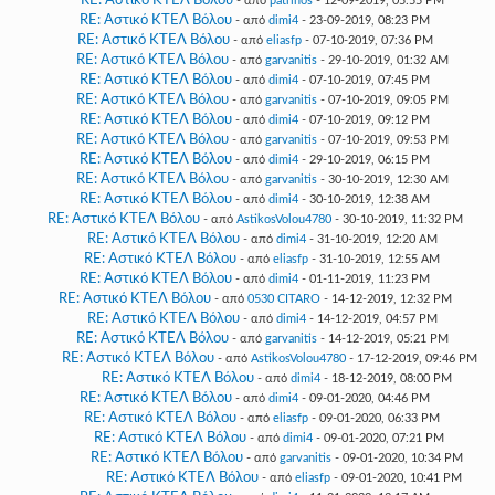
RE: Αστικό ΚΤΕΛ Βόλου
- από
patrinos
- 12-09-2019, 05:55 PM
RE: Αστικό ΚΤΕΛ Βόλου
- από
dimi4
- 23-09-2019, 08:23 PM
RE: Αστικό ΚΤΕΛ Βόλου
- από
eliasfp
- 07-10-2019, 07:36 PM
RE: Αστικό ΚΤΕΛ Βόλου
- από
garvanitis
- 29-10-2019, 01:32 AM
RE: Αστικό ΚΤΕΛ Βόλου
- από
dimi4
- 07-10-2019, 07:45 PM
RE: Αστικό ΚΤΕΛ Βόλου
- από
garvanitis
- 07-10-2019, 09:05 PM
RE: Αστικό ΚΤΕΛ Βόλου
- από
dimi4
- 07-10-2019, 09:12 PM
RE: Αστικό ΚΤΕΛ Βόλου
- από
garvanitis
- 07-10-2019, 09:53 PM
RE: Αστικό ΚΤΕΛ Βόλου
- από
dimi4
- 29-10-2019, 06:15 PM
RE: Αστικό ΚΤΕΛ Βόλου
- από
garvanitis
- 30-10-2019, 12:30 AM
RE: Αστικό ΚΤΕΛ Βόλου
- από
dimi4
- 30-10-2019, 12:38 AM
RE: Αστικό ΚΤΕΛ Βόλου
- από
AstikosVolou4780
- 30-10-2019, 11:32 PM
RE: Αστικό ΚΤΕΛ Βόλου
- από
dimi4
- 31-10-2019, 12:20 AM
RE: Αστικό ΚΤΕΛ Βόλου
- από
eliasfp
- 31-10-2019, 12:55 AM
RE: Αστικό ΚΤΕΛ Βόλου
- από
dimi4
- 01-11-2019, 11:23 PM
RE: Αστικό ΚΤΕΛ Βόλου
- από
0530 CITARO
- 14-12-2019, 12:32 PM
RE: Αστικό ΚΤΕΛ Βόλου
- από
dimi4
- 14-12-2019, 04:57 PM
RE: Αστικό ΚΤΕΛ Βόλου
- από
garvanitis
- 14-12-2019, 05:21 PM
RE: Αστικό ΚΤΕΛ Βόλου
- από
AstikosVolou4780
- 17-12-2019, 09:46 PM
RE: Αστικό ΚΤΕΛ Βόλου
- από
dimi4
- 18-12-2019, 08:00 PM
RE: Αστικό ΚΤΕΛ Βόλου
- από
dimi4
- 09-01-2020, 04:46 PM
RE: Αστικό ΚΤΕΛ Βόλου
- από
eliasfp
- 09-01-2020, 06:33 PM
RE: Αστικό ΚΤΕΛ Βόλου
- από
dimi4
- 09-01-2020, 07:21 PM
RE: Αστικό ΚΤΕΛ Βόλου
- από
garvanitis
- 09-01-2020, 10:34 PM
RE: Αστικό ΚΤΕΛ Βόλου
- από
eliasfp
- 09-01-2020, 10:41 PM