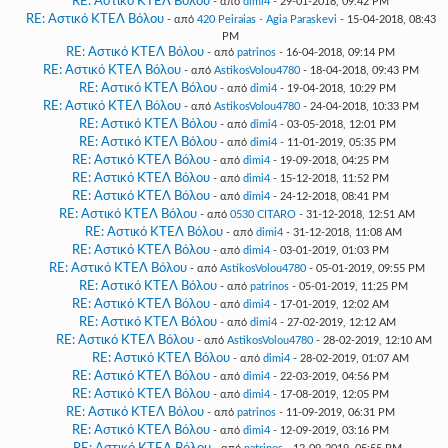
RE: Αστικό ΚΤΕΛ Βόλου
- από
dimi4
- 29-01-2018, 09:42 PM
RE: Αστικό ΚΤΕΛ Βόλου
- από
420 Peiraias - Agia Paraskevi
- 15-04-2018, 08:43
PM
RE: Αστικό ΚΤΕΛ Βόλου
- από
patrinos
- 16-04-2018, 09:14 PM
RE: Αστικό ΚΤΕΛ Βόλου
- από
AstikosVolou4780
- 18-04-2018, 09:43 PM
RE: Αστικό ΚΤΕΛ Βόλου
- από
dimi4
- 19-04-2018, 10:29 PM
RE: Αστικό ΚΤΕΛ Βόλου
- από
AstikosVolou4780
- 24-04-2018, 10:33 PM
RE: Αστικό ΚΤΕΛ Βόλου
- από
dimi4
- 03-05-2018, 12:01 PM
RE: Αστικό ΚΤΕΛ Βόλου
- από
dimi4
- 11-01-2019, 05:35 PM
RE: Αστικό ΚΤΕΛ Βόλου
- από
dimi4
- 19-09-2018, 04:25 PM
RE: Αστικό ΚΤΕΛ Βόλου
- από
dimi4
- 15-12-2018, 11:52 PM
RE: Αστικό ΚΤΕΛ Βόλου
- από
dimi4
- 24-12-2018, 08:41 PM
RE: Αστικό ΚΤΕΛ Βόλου
- από
0530 CITARO
- 31-12-2018, 12:51 AM
RE: Αστικό ΚΤΕΛ Βόλου
- από
dimi4
- 31-12-2018, 11:08 AM
RE: Αστικό ΚΤΕΛ Βόλου
- από
dimi4
- 03-01-2019, 01:03 PM
RE: Αστικό ΚΤΕΛ Βόλου
- από
AstikosVolou4780
- 05-01-2019, 09:55 PM
RE: Αστικό ΚΤΕΛ Βόλου
- από
patrinos
- 05-01-2019, 11:25 PM
RE: Αστικό ΚΤΕΛ Βόλου
- από
dimi4
- 17-01-2019, 12:02 AM
RE: Αστικό ΚΤΕΛ Βόλου
- από
dimi4
- 27-02-2019, 12:12 AM
RE: Αστικό ΚΤΕΛ Βόλου
- από
AstikosVolou4780
- 28-02-2019, 12:10 AM
RE: Αστικό ΚΤΕΛ Βόλου
- από
dimi4
- 28-02-2019, 01:07 AM
RE: Αστικό ΚΤΕΛ Βόλου
- από
dimi4
- 22-03-2019, 04:56 PM
RE: Αστικό ΚΤΕΛ Βόλου
- από
dimi4
- 17-08-2019, 12:05 PM
RE: Αστικό ΚΤΕΛ Βόλου
- από
patrinos
- 11-09-2019, 06:31 PM
RE: Αστικό ΚΤΕΛ Βόλου
- από
dimi4
- 12-09-2019, 03:16 PM