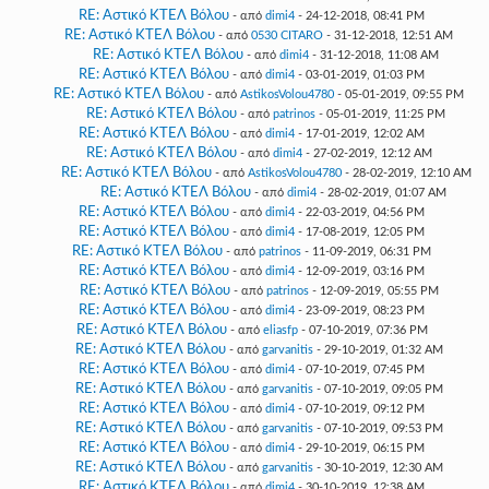
RE: Αστικό ΚΤΕΛ Βόλου
- από
dimi4
- 24-12-2018, 08:41 PM
RE: Αστικό ΚΤΕΛ Βόλου
- από
0530 CITARO
- 31-12-2018, 12:51 AM
RE: Αστικό ΚΤΕΛ Βόλου
- από
dimi4
- 31-12-2018, 11:08 AM
RE: Αστικό ΚΤΕΛ Βόλου
- από
dimi4
- 03-01-2019, 01:03 PM
RE: Αστικό ΚΤΕΛ Βόλου
- από
AstikosVolou4780
- 05-01-2019, 09:55 PM
RE: Αστικό ΚΤΕΛ Βόλου
- από
patrinos
- 05-01-2019, 11:25 PM
RE: Αστικό ΚΤΕΛ Βόλου
- από
dimi4
- 17-01-2019, 12:02 AM
RE: Αστικό ΚΤΕΛ Βόλου
- από
dimi4
- 27-02-2019, 12:12 AM
RE: Αστικό ΚΤΕΛ Βόλου
- από
AstikosVolou4780
- 28-02-2019, 12:10 AM
RE: Αστικό ΚΤΕΛ Βόλου
- από
dimi4
- 28-02-2019, 01:07 AM
RE: Αστικό ΚΤΕΛ Βόλου
- από
dimi4
- 22-03-2019, 04:56 PM
RE: Αστικό ΚΤΕΛ Βόλου
- από
dimi4
- 17-08-2019, 12:05 PM
RE: Αστικό ΚΤΕΛ Βόλου
- από
patrinos
- 11-09-2019, 06:31 PM
RE: Αστικό ΚΤΕΛ Βόλου
- από
dimi4
- 12-09-2019, 03:16 PM
RE: Αστικό ΚΤΕΛ Βόλου
- από
patrinos
- 12-09-2019, 05:55 PM
RE: Αστικό ΚΤΕΛ Βόλου
- από
dimi4
- 23-09-2019, 08:23 PM
RE: Αστικό ΚΤΕΛ Βόλου
- από
eliasfp
- 07-10-2019, 07:36 PM
RE: Αστικό ΚΤΕΛ Βόλου
- από
garvanitis
- 29-10-2019, 01:32 AM
RE: Αστικό ΚΤΕΛ Βόλου
- από
dimi4
- 07-10-2019, 07:45 PM
RE: Αστικό ΚΤΕΛ Βόλου
- από
garvanitis
- 07-10-2019, 09:05 PM
RE: Αστικό ΚΤΕΛ Βόλου
- από
dimi4
- 07-10-2019, 09:12 PM
RE: Αστικό ΚΤΕΛ Βόλου
- από
garvanitis
- 07-10-2019, 09:53 PM
RE: Αστικό ΚΤΕΛ Βόλου
- από
dimi4
- 29-10-2019, 06:15 PM
RE: Αστικό ΚΤΕΛ Βόλου
- από
garvanitis
- 30-10-2019, 12:30 AM
RE: Αστικό ΚΤΕΛ Βόλου
- από
dimi4
- 30-10-2019, 12:38 AM