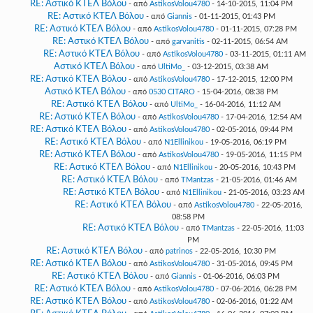
RE: Αστικό ΚΤΕΛ Βόλου
- από
AstikosVolou4780
- 14-10-2015, 11:04 PM
RE: Αστικό ΚΤΕΛ Βόλου
- από
Giannis
- 01-11-2015, 01:43 PM
RE: Αστικό ΚΤΕΛ Βόλου
- από
AstikosVolou4780
- 01-11-2015, 07:28 PM
RE: Αστικό ΚΤΕΛ Βόλου
- από
garvanitis
- 02-11-2015, 06:54 AM
RE: Αστικό ΚΤΕΛ Βόλου
- από
AstikosVolou4780
- 03-11-2015, 01:11 AM
Αστικό ΚΤΕΛ Βόλου
- από
UltiMo_
- 03-12-2015, 03:38 AM
RE: Αστικό ΚΤΕΛ Βόλου
- από
AstikosVolou4780
- 17-12-2015, 12:00 PM
Αστικό ΚΤΕΛ Βόλου
- από
0530 CITARO
- 15-04-2016, 08:38 PM
RE: Αστικό ΚΤΕΛ Βόλου
- από
UltiMo_
- 16-04-2016, 11:12 AM
RE: Αστικό ΚΤΕΛ Βόλου
- από
AstikosVolou4780
- 17-04-2016, 12:54 AM
RE: Αστικό ΚΤΕΛ Βόλου
- από
AstikosVolou4780
- 02-05-2016, 09:44 PM
RE: Αστικό ΚΤΕΛ Βόλου
- από
N1Ellinikou
- 19-05-2016, 06:19 PM
RE: Αστικό ΚΤΕΛ Βόλου
- από
AstikosVolou4780
- 19-05-2016, 11:15 PM
RE: Αστικό ΚΤΕΛ Βόλου
- από
N1Ellinikou
- 20-05-2016, 10:43 PM
RE: Αστικό ΚΤΕΛ Βόλου
- από
TMantzas
- 21-05-2016, 01:46 AM
RE: Αστικό ΚΤΕΛ Βόλου
- από
N1Ellinikou
- 21-05-2016, 03:23 AM
RE: Αστικό ΚΤΕΛ Βόλου
- από
AstikosVolou4780
- 22-05-2016,
08:58 PM
RE: Αστικό ΚΤΕΛ Βόλου
- από
TMantzas
- 22-05-2016, 11:03
PM
RE: Αστικό ΚΤΕΛ Βόλου
- από
patrinos
- 22-05-2016, 10:30 PM
RE: Αστικό ΚΤΕΛ Βόλου
- από
AstikosVolou4780
- 31-05-2016, 09:45 PM
RE: Αστικό ΚΤΕΛ Βόλου
- από
Giannis
- 01-06-2016, 06:03 PM
RE: Αστικό ΚΤΕΛ Βόλου
- από
AstikosVolou4780
- 07-06-2016, 06:28 PM
RE: Αστικό ΚΤΕΛ Βόλου
- από
AstikosVolou4780
- 02-06-2016, 01:22 AM