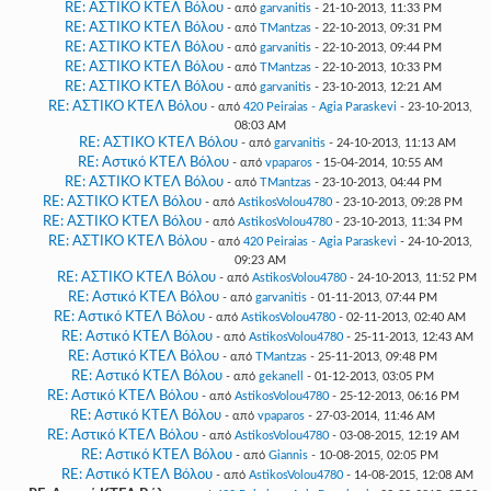
RE: ΑΣΤΙΚΟ ΚΤΕΛ Βόλου
- από
garvanitis
- 21-10-2013, 11:33 PM
RE: ΑΣΤΙΚΟ ΚΤΕΛ Βόλου
- από
TMantzas
- 22-10-2013, 09:31 PM
RE: ΑΣΤΙΚΟ ΚΤΕΛ Βόλου
- από
garvanitis
- 22-10-2013, 09:44 PM
RE: ΑΣΤΙΚΟ ΚΤΕΛ Βόλου
- από
TMantzas
- 22-10-2013, 10:33 PM
RE: ΑΣΤΙΚΟ ΚΤΕΛ Βόλου
- από
garvanitis
- 23-10-2013, 12:21 AM
RE: ΑΣΤΙΚΟ ΚΤΕΛ Βόλου
- από
420 Peiraias - Agia Paraskevi
- 23-10-2013,
08:03 AM
RE: ΑΣΤΙΚΟ ΚΤΕΛ Βόλου
- από
garvanitis
- 24-10-2013, 11:13 AM
RE: Αστικό ΚΤΕΛ Βόλου
- από
vpaparos
- 15-04-2014, 10:55 AM
RE: ΑΣΤΙΚΟ ΚΤΕΛ Βόλου
- από
TMantzas
- 23-10-2013, 04:44 PM
RE: ΑΣΤΙΚΟ ΚΤΕΛ Βόλου
- από
AstikosVolou4780
- 23-10-2013, 09:28 PM
RE: ΑΣΤΙΚΟ ΚΤΕΛ Βόλου
- από
AstikosVolou4780
- 23-10-2013, 11:34 PM
RE: ΑΣΤΙΚΟ ΚΤΕΛ Βόλου
- από
420 Peiraias - Agia Paraskevi
- 24-10-2013,
09:23 AM
RE: ΑΣΤΙΚΟ ΚΤΕΛ Βόλου
- από
AstikosVolou4780
- 24-10-2013, 11:52 PM
RE: Αστικό ΚΤΕΛ Βόλου
- από
garvanitis
- 01-11-2013, 07:44 PM
RE: Αστικό ΚΤΕΛ Βόλου
- από
AstikosVolou4780
- 02-11-2013, 02:40 AM
RE: Αστικό ΚΤΕΛ Βόλου
- από
AstikosVolou4780
- 25-11-2013, 12:43 AM
RE: Αστικό ΚΤΕΛ Βόλου
- από
TMantzas
- 25-11-2013, 09:48 PM
RE: Αστικό ΚΤΕΛ Βόλου
- από
gekanell
- 01-12-2013, 03:05 PM
RE: Αστικό ΚΤΕΛ Βόλου
- από
AstikosVolou4780
- 25-12-2013, 06:16 PM
RE: Αστικό ΚΤΕΛ Βόλου
- από
vpaparos
- 27-03-2014, 11:46 AM
RE: Αστικό ΚΤΕΛ Βόλου
- από
AstikosVolou4780
- 03-08-2015, 12:19 AM
RE: Αστικό ΚΤΕΛ Βόλου
- από
Giannis
- 10-08-2015, 02:05 PM
RE: Αστικό ΚΤΕΛ Βόλου
- από
AstikosVolou4780
- 14-08-2015, 12:08 AM