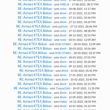
RE: Αστικό ΚΤΕΛ Βόλου
- από
reshz
- 17-08-2021, 10:38 AM
RE: Αστικό ΚΤΕΛ Βόλου
- από
OBELIX
- 17-08-2021, 08:57 PM
RE: Αστικό ΚΤΕΛ Βόλου
- από
reshz
- 18-08-2021, 11:17 AM
RE: Αστικό ΚΤΕΛ Βόλου
- από
dimi4
- 27-12-2021, 12:25 PM
RE: Αστικό ΚΤΕΛ Βόλου
- από
reshz
- 27-12-2021, 03:46 PM
RE: Αστικό ΚΤΕΛ Βόλου
- από
dimi4
- 27-12-2021, 04:29 PM
RE: Αστικό ΚΤΕΛ Βόλου
- από
patrinos
- 27-12-2021, 06:06 PM
RE: Αστικό ΚΤΕΛ Βόλου
- από
reshz
- 27-12-2021, 08:28 PM
RE: Αστικό ΚΤΕΛ Βόλου
- από
dimi4
- 28-12-2021, 02:55 PM
RE: Αστικό ΚΤΕΛ Βόλου
- από
reshz
- 03-01-2022, 12:09 AM
RE: Αστικό ΚΤΕΛ Βόλου
- από
0530 CITARO
- 28-03-2022, 12:09 AM
RE: Αστικό ΚΤΕΛ Βόλου
- από
dimi4
- 28-03-2022, 10:56 AM
RE: Αστικό ΚΤΕΛ Βόλου
- από
0530 CITARO
- 28-03-2022, 03:37 PM
RE: Αστικό ΚΤΕΛ Βόλου
- από
dimi4
- 28-03-2022, 07:01 PM
RE: Αστικό ΚΤΕΛ Βόλου
- από
dimi4
- 18-11-2022, 02:20 AM
RE: Αστικό ΚΤΕΛ Βόλου
- από
dimi4
- 09-12-2022, 03:53 PM
RE: Αστικό ΚΤΕΛ Βόλου
- από
dimi4
- 13-02-2023, 05:45 PM
RE: Αστικό ΚΤΕΛ Βόλου
- από
dimi4
- 17-01-2023, 01:30 PM
RE: Αστικό ΚΤΕΛ Βόλου
- από
dimi4
- 10-02-2023, 10:40 PM
RE: Αστικό ΚΤΕΛ Βόλου
- από
dimi4
- 12-05-2024, 02:15 PM
RE: Αστικό ΚΤΕΛ Βόλου
- από
Thanos2265
- 10-07-2025, 11:35 PM
RE: Αστικό ΚΤΕΛ Βόλου
- από
dimi4
- 11-07-2025, 01:34 PM
RE: Αστικό ΚΤΕΛ Βόλου
- από
dimi4
- 12-09-2025, 08:03 PM
RE: Αστικό ΚΤΕΛ Βόλου
- από
Mattia
- 14-12-2025, 06:09 PM
RE: Αστικό ΚΤΕΛ Βόλου
- από
dimi4
- 10-01-2026, 01:22 PM